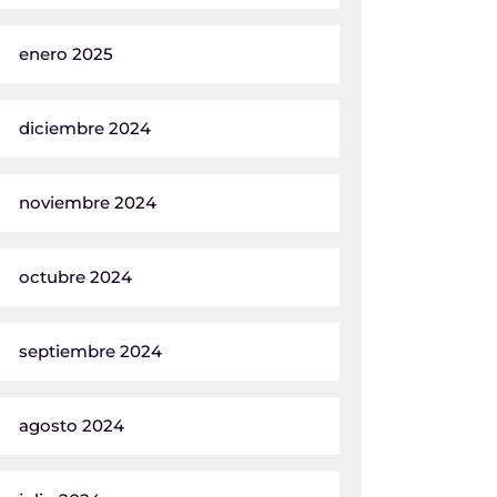
enero 2025
diciembre 2024
noviembre 2024
octubre 2024
septiembre 2024
agosto 2024