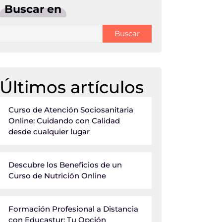
Buscar en
Buscar
Últimos artículos
Curso de Atención Sociosanitaria
Online: Cuidando con Calidad
desde cualquier lugar
Descubre los Beneficios de un
Curso de Nutrición Online
Formación Profesional a Distancia
con Educastur: Tu Opción