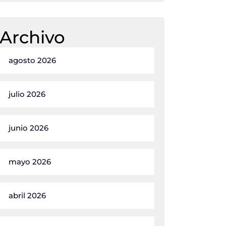
Archivo
agosto 2026
julio 2026
junio 2026
mayo 2026
abril 2026