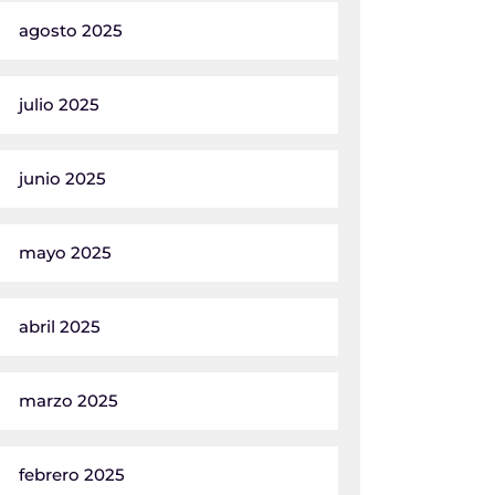
agosto 2025
julio 2025
junio 2025
mayo 2025
abril 2025
marzo 2025
febrero 2025