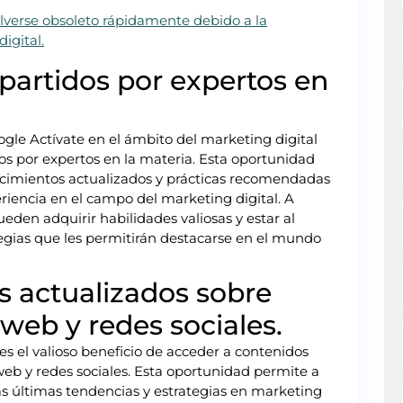
olverse obsoleto rápidamente debido a la
igital.
partidos por expertos en
gle Actívate en el ámbito del marketing digital
dos por expertos en la materia. Esta oportunidad
nocimientos actualizados y prácticas recomendadas
riencia en el campo del marketing digital. A
ueden adquirir habilidades valiosas y estar al
tegias que les permitirán destacarse en el mundo
s actualizados sobre
 web y redes sociales.
es el valioso beneficio de acceder a contenidos
web y redes sociales. Esta oportunidad permite a
as últimas tendencias y estrategias en marketing