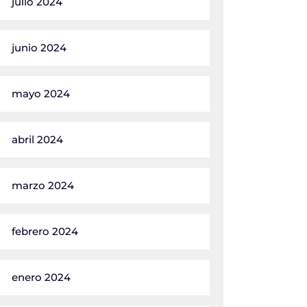
julio 2024
junio 2024
mayo 2024
abril 2024
marzo 2024
febrero 2024
enero 2024