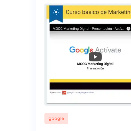
google