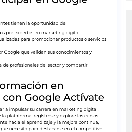
pantes tienen la oportunidad de:
os por expertos en marketing digital.
ualizadas para promocionar productos o servicios
or Google que validan sus conocimientos y
de profesionales del sector y compartir
Formación en
l con Google Actívate
r a impulsar su carrera en marketing digital,
e la plataforma, regístrese y explore los cursos
te hacia el aprendizaje y la mejora continua,
que necesita para destacarse en el competitivo