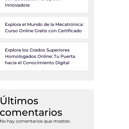
Innovadora
Explora el Mundo de la Mecatrónica:
Curso Online Gratis con Certificado
Explora los Grados Superiores
Homologados Online: Tu Puerta
hacia el Conocimiento Digital
Últimos
comentarios
No hay comentarios que mostrar.