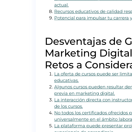
actual.
Recursos educativos de calidad res
Potencial para impulsar tu carrera 
Desventajas de G
Marketing Digital
Retos a Consider
La oferta de cursos puede ser limi
educativas.
Algunos cursos pueden resultar dem
previa en marketing digital.
La interacción directa con instructo
de los cursos.
No todos los certificados ofrecidos
universalmente en el ámbito labora
La plataforma puede presentar prob