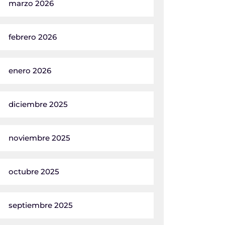
marzo 2026
febrero 2026
enero 2026
diciembre 2025
noviembre 2025
octubre 2025
septiembre 2025