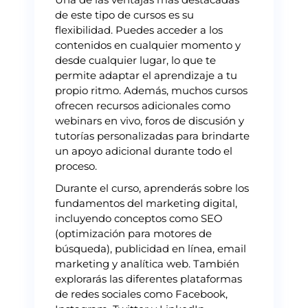
de este tipo de cursos es su
flexibilidad. Puedes acceder a los
contenidos en cualquier momento y
desde cualquier lugar, lo que te
permite adaptar el aprendizaje a tu
propio ritmo. Además, muchos cursos
ofrecen recursos adicionales como
webinars en vivo, foros de discusión y
tutorías personalizadas para brindarte
un apoyo adicional durante todo el
proceso.
Durante el curso, aprenderás sobre los
fundamentos del marketing digital,
incluyendo conceptos como SEO
(optimización para motores de
búsqueda), publicidad en línea, email
marketing y analítica web. También
explorarás las diferentes plataformas
de redes sociales como Facebook,