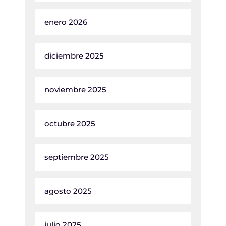
enero 2026
diciembre 2025
noviembre 2025
octubre 2025
septiembre 2025
agosto 2025
julio 2025