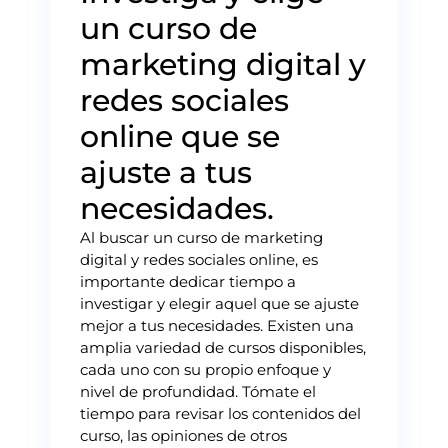
un curso de
marketing digital y
redes sociales
online que se
ajuste a tus
necesidades.
Al buscar un curso de marketing
digital y redes sociales online, es
importante dedicar tiempo a
investigar y elegir aquel que se ajuste
mejor a tus necesidades. Existen una
amplia variedad de cursos disponibles,
cada uno con su propio enfoque y
nivel de profundidad. Tómate el
tiempo para revisar los contenidos del
curso, las opiniones de otros