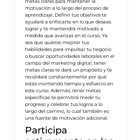
metas claras para mantener la
motivación a lo largo del proceso de
aprendizaje. Definir tus objetivos te
ayudará a enfocarte en lo que deseas
lograr y te mantendrá motivado a
medida que avanzas en el curso. Ya
sea que quieras mejorar tus
habilidades para impulsar tu negocio
o buscar oportunidades laborales en el
campo del marketing digital, tener
metas claras te dará un propósito y te
recordará constantemente por qué
estás invirtiendo tiempo y esfuerzo en
este curso. Además, tener metas
específicas te permitirá medir tu
progreso y celebrar tus logros a lo
largo del camino, lo cual también es
una fuente de motivación adicional.
Participa