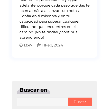
adelante, porque cada paso que das te
acerca más a alcanzar tus metas.
Confía en ti mismo/a y en tu
capacidad para superar cualquier
dificultad que encuentres en el
camino. ¡No te rindas y continúa
aprendiendo!
13:47
11
Feb, 2024
Buscar en
Buscar