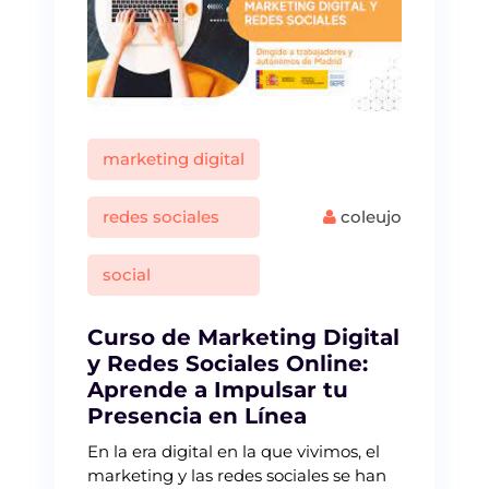
marketing digital
redes sociales
coleujo
social
Curso de Marketing Digital
y Redes Sociales Online:
Aprende a Impulsar tu
Presencia en Línea
En la era digital en la que vivimos, el
marketing y las redes sociales se han