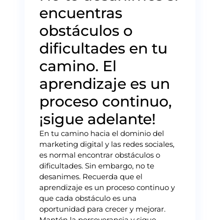
encuentras
obstáculos o
dificultades en tu
camino. El
aprendizaje es un
proceso continuo,
¡sigue adelante!
En tu camino hacia el dominio del
marketing digital y las redes sociales,
es normal encontrar obstáculos o
dificultades. Sin embargo, no te
desanimes. Recuerda que el
aprendizaje es un proceso continuo y
que cada obstáculo es una
oportunidad para crecer y mejorar.
Mantén la perseverancia y sigue