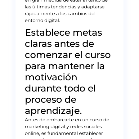
las últimas tendencias y adaptarse
rápidamente a los cambios del
entorno digital.
Establece metas
claras antes de
comenzar el curso
para mantener la
motivación
durante todo el
proceso de
aprendizaje.
Antes de embarcarte en un curso de
marketing digital y redes sociales
online, es fundamental establecer