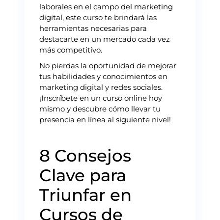
laborales en el campo del marketing
digital, este curso te brindará las
herramientas necesarias para
destacarte en un mercado cada vez
más competitivo.
No pierdas la oportunidad de mejorar
tus habilidades y conocimientos en
marketing digital y redes sociales.
¡Inscríbete en un curso online hoy
mismo y descubre cómo llevar tu
presencia en línea al siguiente nivel!
8 Consejos
Clave para
Triunfar en
Cursos de