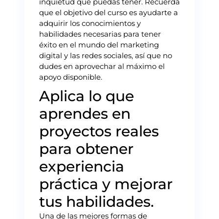
inquietud que puedas tener. Recuerda
que el objetivo del curso es ayudarte a
adquirir los conocimientos y
habilidades necesarias para tener
éxito en el mundo del marketing
digital y las redes sociales, así que no
dudes en aprovechar al máximo el
apoyo disponible.
Aplica lo que
aprendes en
proyectos reales
para obtener
experiencia
práctica y mejorar
tus habilidades.
Una de las mejores formas de