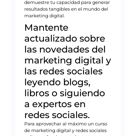
demuestre tu capacidad para generar
resultados tangibles en el mundo del
marketing digital.
Mantente
actualizado sobre
las novedades del
marketing digital y
las redes sociales
leyendo blogs,
libros o siguiendo
a expertos en
redes sociales.
Para aprovechar al máximo un curso
de marketing digital y redes sociales