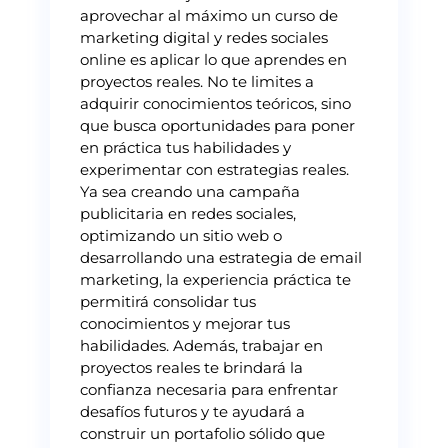
aprovechar al máximo un curso de
marketing digital y redes sociales
online es aplicar lo que aprendes en
proyectos reales. No te limites a
adquirir conocimientos teóricos, sino
que busca oportunidades para poner
en práctica tus habilidades y
experimentar con estrategias reales.
Ya sea creando una campaña
publicitaria en redes sociales,
optimizando un sitio web o
desarrollando una estrategia de email
marketing, la experiencia práctica te
permitirá consolidar tus
conocimientos y mejorar tus
habilidades. Además, trabajar en
proyectos reales te brindará la
confianza necesaria para enfrentar
desafíos futuros y te ayudará a
construir un portafolio sólido que