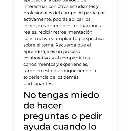
interactuar con otros estudiantes y
profesionales del campo. Al participar
activamente, podrás aplicar los
conceptos aprendidos a situaciones
reales, recibir retroalimentación
constructiva y ampliar tu perspectiva
sobre el tema. Recuerda que el
aprendizaje es un proceso
colaborativo, y al compartir tus
conocimientos y experiencias,
también estarás enriqueciendo la
experiencia de los demás
participantes.
No tengas miedo
de hacer
preguntas o pedir
ayuda cuando lo