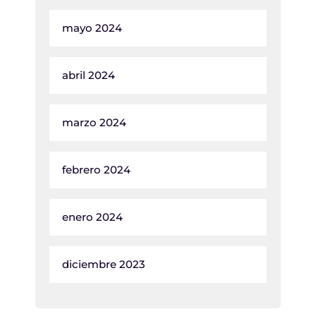
mayo 2024
abril 2024
marzo 2024
febrero 2024
enero 2024
diciembre 2023