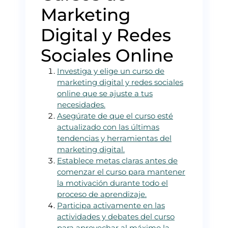
Marketing
Digital y Redes
Sociales Online
Investiga y elige un curso de
marketing digital y redes sociales
online que se ajuste a tus
necesidades.
Asegúrate de que el curso esté
actualizado con las últimas
tendencias y herramientas del
marketing digital.
Establece metas claras antes de
comenzar el curso para mantener
la motivación durante todo el
proceso de aprendizaje.
Participa activamente en las
actividades y debates del curso
para aprovechar al máximo la