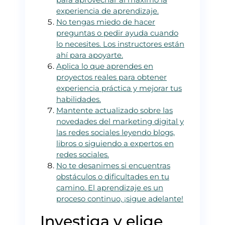
experiencia de aprendizaje.
No tengas miedo de hacer
preguntas o pedir ayuda cuando
lo necesites. Los instructores están
ahí para apoyarte.
Aplica lo que aprendes en
proyectos reales para obtener
experiencia práctica y mejorar tus
habilidades.
Mantente actualizado sobre las
novedades del marketing digital y
las redes sociales leyendo blogs,
libros o siguiendo a expertos en
redes sociales.
No te desanimes si encuentras
obstáculos o dificultades en tu
camino. El aprendizaje es un
proceso continuo, ¡sigue adelante!
Investiga y elige