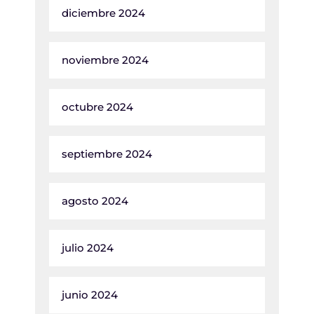
diciembre 2024
noviembre 2024
octubre 2024
septiembre 2024
agosto 2024
julio 2024
junio 2024