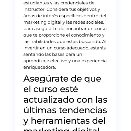
estudiantes y las credenciales del
instructor. Considera tus objetivos y
áreas de interés específicas dentro del
marketing digital y las redes sociales,
para asegurarte de encontrar un curso
que te proporcione el conocimiento y
las habilidades que estás buscando. Al
invertir en un curso adecuado, estarás
sentando las bases para un
aprendizaje efectivo y una experiencia
enriquecedora.
Asegúrate de que
el curso esté
actualizado con las
últimas tendencias
y herramientas del