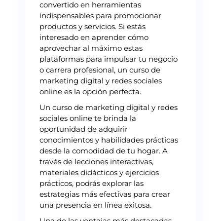
convertido en herramientas
indispensables para promocionar
productos y servicios. Si estás
interesado en aprender cómo
aprovechar al máximo estas
plataformas para impulsar tu negocio
o carrera profesional, un curso de
marketing digital y redes sociales
online es la opción perfecta.
Un curso de marketing digital y redes
sociales online te brinda la
oportunidad de adquirir
conocimientos y habilidades prácticas
desde la comodidad de tu hogar. A
través de lecciones interactivas,
materiales didácticos y ejercicios
prácticos, podrás explorar las
estrategias más efectivas para crear
una presencia en línea exitosa.
Una de las ventajas más destacadas