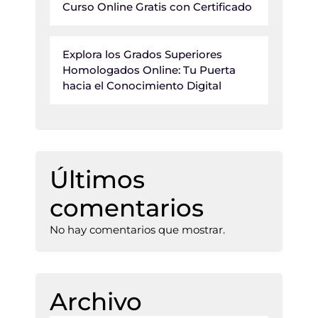
Curso Online Gratis con Certificado
Explora los Grados Superiores
Homologados Online: Tu Puerta
hacia el Conocimiento Digital
Últimos
comentarios
No hay comentarios que mostrar.
Archivo