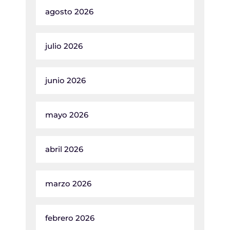
agosto 2026
julio 2026
junio 2026
mayo 2026
abril 2026
marzo 2026
febrero 2026