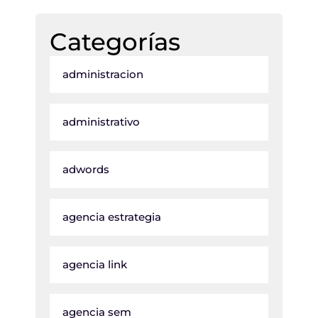
Categorías
administracion
administrativo
adwords
agencia estrategia
agencia link
agencia sem