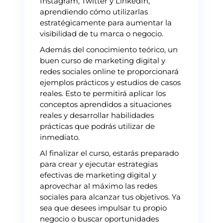
Instagram, Twitter y LinkedIn,
aprendiendo cómo utilizarlas
estratégicamente para aumentar la
visibilidad de tu marca o negocio.
Además del conocimiento teórico, un
buen curso de marketing digital y
redes sociales online te proporcionará
ejemplos prácticos y estudios de casos
reales. Esto te permitirá aplicar los
conceptos aprendidos a situaciones
reales y desarrollar habilidades
prácticas que podrás utilizar de
inmediato.
Al finalizar el curso, estarás preparado
para crear y ejecutar estrategias
efectivas de marketing digital y
aprovechar al máximo las redes
sociales para alcanzar tus objetivos. Ya
sea que desees impulsar tu propio
negocio o buscar oportunidades