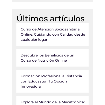
Últimos artículos
Curso de Atención Sociosanitaria
Online: Cuidando con Calidad desde
cualquier lugar
Descubre los Beneficios de un
Curso de Nutrición Online
Formación Profesional a Distancia
con Educastur: Tu Opción
Innovadora
Explora el Mundo de la Mecatrónica: