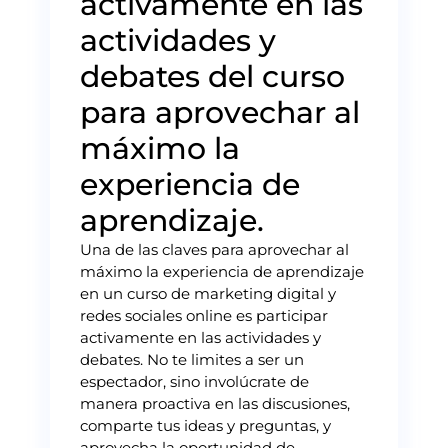
activamente en las
actividades y
debates del curso
para aprovechar al
máximo la
experiencia de
aprendizaje.
Una de las claves para aprovechar al
máximo la experiencia de aprendizaje
en un curso de marketing digital y
redes sociales online es participar
activamente en las actividades y
debates. No te limites a ser un
espectador, sino involúcrate de
manera proactiva en las discusiones,
comparte tus ideas y preguntas, y
aprovecha la oportunidad de