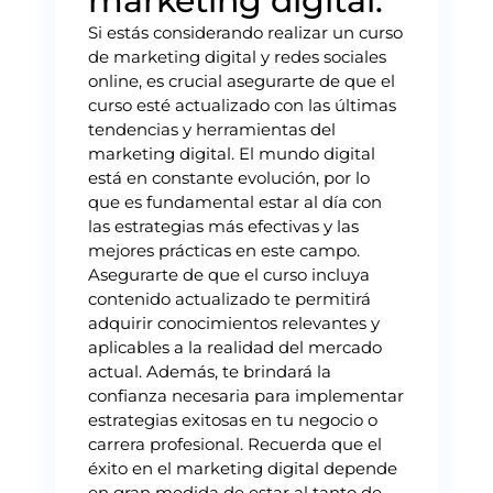
marketing digital.
Si estás considerando realizar un curso
de marketing digital y redes sociales
online, es crucial asegurarte de que el
curso esté actualizado con las últimas
tendencias y herramientas del
marketing digital. El mundo digital
está en constante evolución, por lo
que es fundamental estar al día con
las estrategias más efectivas y las
mejores prácticas en este campo.
Asegurarte de que el curso incluya
contenido actualizado te permitirá
adquirir conocimientos relevantes y
aplicables a la realidad del mercado
actual. Además, te brindará la
confianza necesaria para implementar
estrategias exitosas en tu negocio o
carrera profesional. Recuerda que el
éxito en el marketing digital depende
en gran medida de estar al tanto de