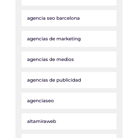
agencia seo barcelona
agencias de marketing
agencias de medios
agencias de publicidad
agenciaseo
altamiraweb