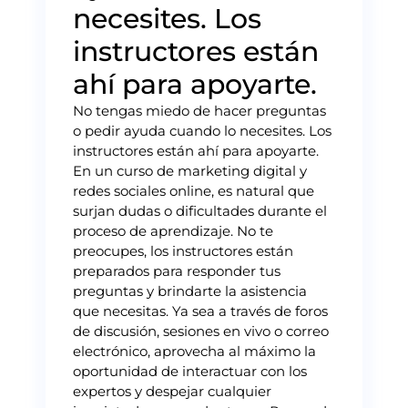
necesites. Los
instructores están
ahí para apoyarte.
No tengas miedo de hacer preguntas
o pedir ayuda cuando lo necesites. Los
instructores están ahí para apoyarte.
En un curso de marketing digital y
redes sociales online, es natural que
surjan dudas o dificultades durante el
proceso de aprendizaje. No te
preocupes, los instructores están
preparados para responder tus
preguntas y brindarte la asistencia
que necesitas. Ya sea a través de foros
de discusión, sesiones en vivo o correo
electrónico, aprovecha al máximo la
oportunidad de interactuar con los
expertos y despejar cualquier