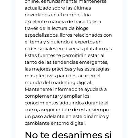
online, es fundamental mantenerse
actualizado sobre las últimas
novedades en el campo. Una
excelente manera de hacerlo es a
través de la lectura de blogs
especializados, libros relacionados con
el tema y siguiendo a expertos en
redes sociales en diversas plataformas.
Estas fuentes te permitirán estar al
tanto de las tendencias emergentes,
las mejores prácticas y las estrategias
más efectivas para destacar en el
mundo del marketing digital.
Mantenerse informado te ayudará a
complementar y ampliar los
conocimientos adquiridos durante el
curso, asegurándote de estar siempre
un paso adelante en este dinámico y
cambiante entorno digital.
No te desanimes si