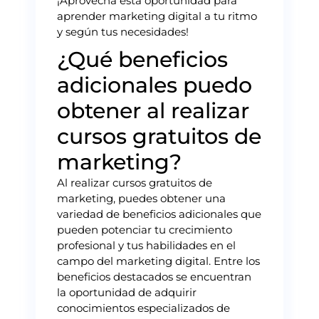
¡Aprovecha esta oportunidad para
aprender marketing digital a tu ritmo
y según tus necesidades!
¿Qué beneficios
adicionales puedo
obtener al realizar
cursos gratuitos de
marketing?
Al realizar cursos gratuitos de
marketing, puedes obtener una
variedad de beneficios adicionales que
pueden potenciar tu crecimiento
profesional y tus habilidades en el
campo del marketing digital. Entre los
beneficios destacados se encuentran
la oportunidad de adquirir
conocimientos especializados de