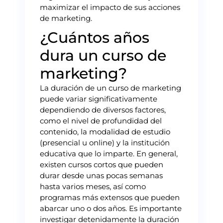
maximizar el impacto de sus acciones
de marketing.
¿Cuántos años
dura un curso de
marketing?
La duración de un curso de marketing
puede variar significativamente
dependiendo de diversos factores,
como el nivel de profundidad del
contenido, la modalidad de estudio
(presencial u online) y la institución
educativa que lo imparte. En general,
existen cursos cortos que pueden
durar desde unas pocas semanas
hasta varios meses, así como
programas más extensos que pueden
abarcar uno o dos años. Es importante
investigar detenidamente la duración