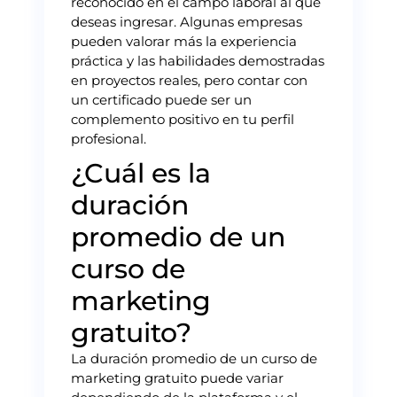
reconocido en el campo laboral al que
deseas ingresar. Algunas empresas
pueden valorar más la experiencia
práctica y las habilidades demostradas
en proyectos reales, pero contar con
un certificado puede ser un
complemento positivo en tu perfil
profesional.
¿Cuál es la
duración
promedio de un
curso de
marketing
gratuito?
La duración promedio de un curso de
marketing gratuito puede variar