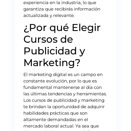
experiencia en la industria, lo que
garantiza que recibirás información
actualizada y relevante.
¿Por qué Elegir
Cursos de
Publicidad y
Marketing?
El marketing digital es un campo en
constante evolución, por lo que es
fundamental mantenerse al día con
las últimas tendencias y herramientas.
Los cursos de publicidad y marketing
te brindan la oportunidad de adquirir
habilidades prácticas que son
altamente demandadas en el
mercado laboral actual. Ya sea que