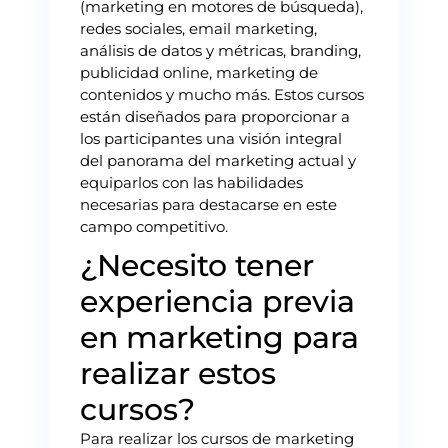
(marketing en motores de búsqueda),
redes sociales, email marketing,
análisis de datos y métricas, branding,
publicidad online, marketing de
contenidos y mucho más. Estos cursos
están diseñados para proporcionar a
los participantes una visión integral
del panorama del marketing actual y
equiparlos con las habilidades
necesarias para destacarse en este
campo competitivo.
¿Necesito tener
experiencia previa
en marketing para
realizar estos
cursos?
Para realizar los cursos de marketing