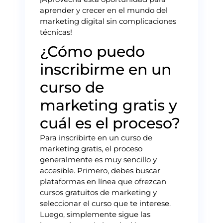
aprender y crecer en el mundo del
marketing digital sin complicaciones
técnicas!
¿Cómo puedo
inscribirme en un
curso de
marketing gratis y
cuál es el proceso?
Para inscribirte en un curso de
marketing gratis, el proceso
generalmente es muy sencillo y
accesible. Primero, debes buscar
plataformas en línea que ofrezcan
cursos gratuitos de marketing y
seleccionar el curso que te interese.
Luego, simplemente sigue las