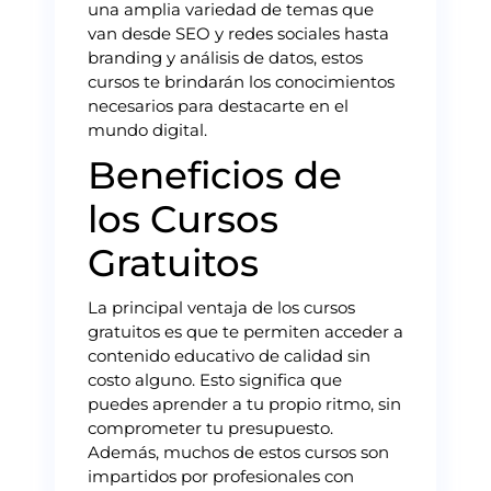
una amplia variedad de temas que
van desde SEO y redes sociales hasta
branding y análisis de datos, estos
cursos te brindarán los conocimientos
necesarios para destacarte en el
mundo digital.
Beneficios de
los Cursos
Gratuitos
La principal ventaja de los cursos
gratuitos es que te permiten acceder a
contenido educativo de calidad sin
costo alguno. Esto significa que
puedes aprender a tu propio ritmo, sin
comprometer tu presupuesto.
Además, muchos de estos cursos son
impartidos por profesionales con