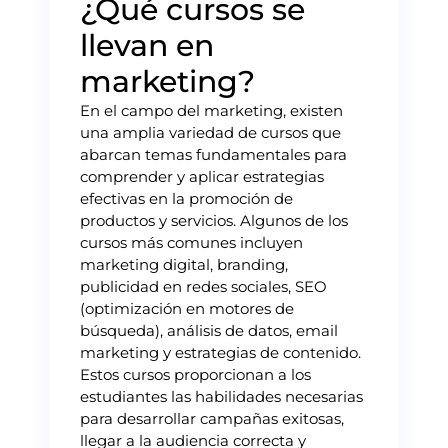
¿Qué cursos se
llevan en
marketing?
En el campo del marketing, existen
una amplia variedad de cursos que
abarcan temas fundamentales para
comprender y aplicar estrategias
efectivas en la promoción de
productos y servicios. Algunos de los
cursos más comunes incluyen
marketing digital, branding,
publicidad en redes sociales, SEO
(optimización en motores de
búsqueda), análisis de datos, email
marketing y estrategias de contenido.
Estos cursos proporcionan a los
estudiantes las habilidades necesarias
para desarrollar campañas exitosas,
llegar a la audiencia correcta y