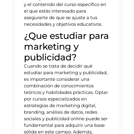
y el contenido del curso específico en
el que estás interesado para
asegurarte de que se ajuste a tus
necesidades y objetivos educativos.
¿Que estudiar para
marketing y
publicidad?
Cuando se trata de decidir qué
estudiar para marketing y publicidad,
es importante considerar una
combinación de conocimientos
teóricos y habilidades prácticas. Optar
por cursos especializados en
estrategias de marketing digital,
branding, análisis de datos, redes
sociales y publicidad online puede ser
fundamental para adquirir una base
sólida en este campo. Además,