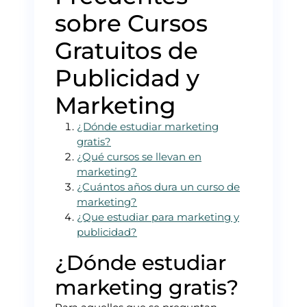
sobre Cursos
Gratuitos de
Publicidad y
Marketing
¿Dónde estudiar marketing
gratis?
¿Qué cursos se llevan en
marketing?
¿Cuántos años dura un curso de
marketing?
¿Que estudiar para marketing y
publicidad?
¿Dónde estudiar
marketing gratis?