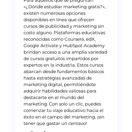
Para aquellos que se preguntan
«¿Dónde estudiar marketing gratis?»,
existen numerosas opciones
disponibles en línea que ofrecen
cursos de publicidad y marketing sin
costo alguno. Plataformas educativas
reconocidas como Coursera, edX,
Google Actívate y HubSpot Academy
brindan acceso a una amplia variedad
de cursos gratuitos impartidos por
expertos en la industria. Estos cursos
abarcan desde fundamentos básicos
hasta estrategias avanzadas de
marketing digital, permitiéndote
adquirir habilidades valiosas para
destacarte en el mundo del
marketing. Con solo un clic, puedes
comenzar tu viaje educativo hacia el
éxito en el campo del marketing, ¡sin
tener que gastar un centavo!