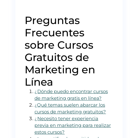
Preguntas
Frecuentes
sobre Cursos
Gratuitos de
Marketing en
Línea
¿Dónde puedo encontrar cursos
de marketing gratis en línea?
¿Qué temas suelen abarcar los
cursos de marketing gratuitos?
¿Necesito tener experiencia
previa en marketing para realizar
estos cursos?