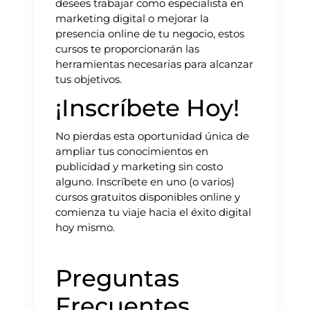
desees trabajar como especialista en
marketing digital o mejorar la
presencia online de tu negocio, estos
cursos te proporcionarán las
herramientas necesarias para alcanzar
tus objetivos.
¡Inscríbete Hoy!
No pierdas esta oportunidad única de
ampliar tus conocimientos en
publicidad y marketing sin costo
alguno. Inscríbete en uno (o varios)
cursos gratuitos disponibles online y
comienza tu viaje hacia el éxito digital
hoy mismo.
Preguntas
Frecuentes