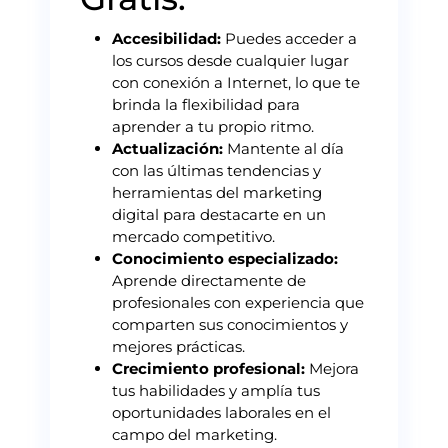
Accesibilidad:
Puedes acceder a
los cursos desde cualquier lugar
con conexión a Internet, lo que te
brinda la flexibilidad para
aprender a tu propio ritmo.
Actualización:
Mantente al día
con las últimas tendencias y
herramientas del marketing
digital para destacarte en un
mercado competitivo.
Conocimiento especializado:
Aprende directamente de
profesionales con experiencia que
comparten sus conocimientos y
mejores prácticas.
Crecimiento profesional:
Mejora
tus habilidades y amplía tus
oportunidades laborales en el
campo del marketing.