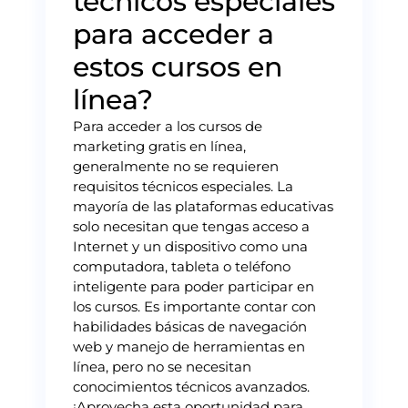
técnicos especiales
para acceder a
estos cursos en
línea?
Para acceder a los cursos de
marketing gratis en línea,
generalmente no se requieren
requisitos técnicos especiales. La
mayoría de las plataformas educativas
solo necesitan que tengas acceso a
Internet y un dispositivo como una
computadora, tableta o teléfono
inteligente para poder participar en
los cursos. Es importante contar con
habilidades básicas de navegación
web y manejo de herramientas en
línea, pero no se necesitan
conocimientos técnicos avanzados.
¡Aprovecha esta oportunidad para