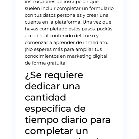
instrucciones de inscripción que
suelen incluir completar un formulario
con tus datos personales y crear una
cuenta en la plataforma. Una vez que
hayas completado estos pasos, podrás
acceder al contenido del curso y
comenzar a aprender de inmediato.
¡No esperes más para ampliar tus
conocimientos en marketing digital
de forma gratuita!
¿Se requiere
dedicar una
cantidad
específica de
tiempo diario para
completar un