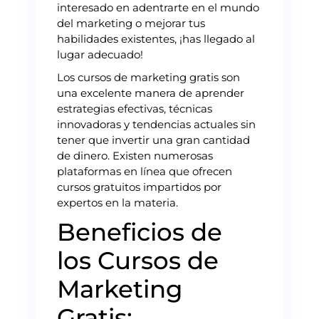
interesado en adentrarte en el mundo
del marketing o mejorar tus
habilidades existentes, ¡has llegado al
lugar adecuado!
Los cursos de marketing gratis son
una excelente manera de aprender
estrategias efectivas, técnicas
innovadoras y tendencias actuales sin
tener que invertir una gran cantidad
de dinero. Existen numerosas
plataformas en línea que ofrecen
cursos gratuitos impartidos por
expertos en la materia.
Beneficios de
los Cursos de
Marketing
Gratis: