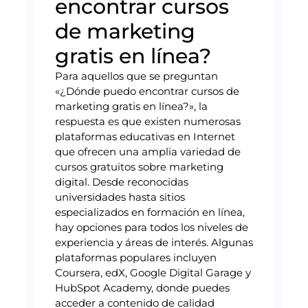
encontrar cursos
de marketing
gratis en línea?
Para aquellos que se preguntan
«¿Dónde puedo encontrar cursos de
marketing gratis en línea?», la
respuesta es que existen numerosas
plataformas educativas en Internet
que ofrecen una amplia variedad de
cursos gratuitos sobre marketing
digital. Desde reconocidas
universidades hasta sitios
especializados en formación en línea,
hay opciones para todos los niveles de
experiencia y áreas de interés. Algunas
plataformas populares incluyen
Coursera, edX, Google Digital Garage y
HubSpot Academy, donde puedes
acceder a contenido de calidad