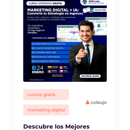
cursos gratis
coleujo
marketing digital
Descubre los Mejores