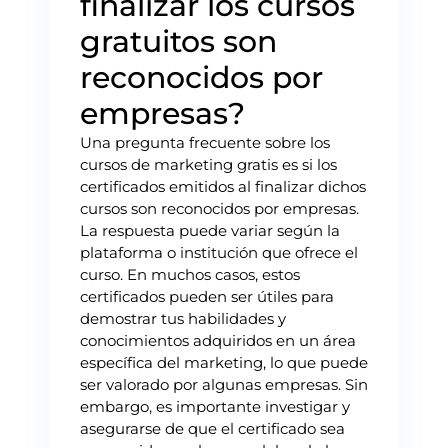
finalizar los cursos
gratuitos son
reconocidos por
empresas?
Una pregunta frecuente sobre los
cursos de marketing gratis es si los
certificados emitidos al finalizar dichos
cursos son reconocidos por empresas.
La respuesta puede variar según la
plataforma o institución que ofrece el
curso. En muchos casos, estos
certificados pueden ser útiles para
demostrar tus habilidades y
conocimientos adquiridos en un área
específica del marketing, lo que puede
ser valorado por algunas empresas. Sin
embargo, es importante investigar y
asegurarse de que el certificado sea