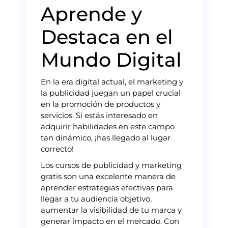
Aprende y
Destaca en el
Mundo Digital
En la era digital actual, el marketing y
la publicidad juegan un papel crucial
en la promoción de productos y
servicios. Si estás interesado en
adquirir habilidades en este campo
tan dinámico, ¡has llegado al lugar
correcto!
Los cursos de publicidad y marketing
gratis son una excelente manera de
aprender estrategias efectivas para
llegar a tu audiencia objetivo,
aumentar la visibilidad de tu marca y
generar impacto en el mercado. Con