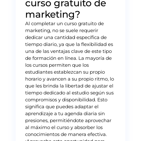
curso gratuito de
marketing?
Al completar un curso gratuito de
marketing, no se suele requerir
dedicar una cantidad específica de
tiempo diario, ya que la flexibilidad es
una de las ventajas clave de este tipo
de formación en línea. La mayoría de
los cursos permiten que los
estudiantes establezcan su propio
horario y avancen a su propio ritmo, lo
que les brinda la libertad de ajustar el
tiempo dedicado al estudio según sus
compromisos y disponibilidad. Esto
significa que puedes adaptar el
aprendizaje a tu agenda diaria sin
presiones, permitiéndote aprovechar
al máximo el curso y absorber los
conocimientos de manera efectiva.