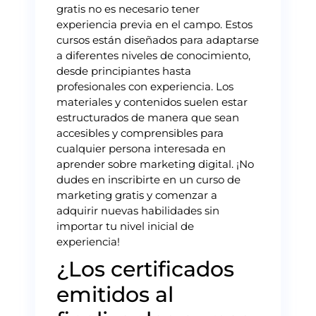
gratis no es necesario tener
experiencia previa en el campo. Estos
cursos están diseñados para adaptarse
a diferentes niveles de conocimiento,
desde principiantes hasta
profesionales con experiencia. Los
materiales y contenidos suelen estar
estructurados de manera que sean
accesibles y comprensibles para
cualquier persona interesada en
aprender sobre marketing digital. ¡No
dudes en inscribirte en un curso de
marketing gratis y comenzar a
adquirir nuevas habilidades sin
importar tu nivel inicial de
experiencia!
¿Los certificados
emitidos al