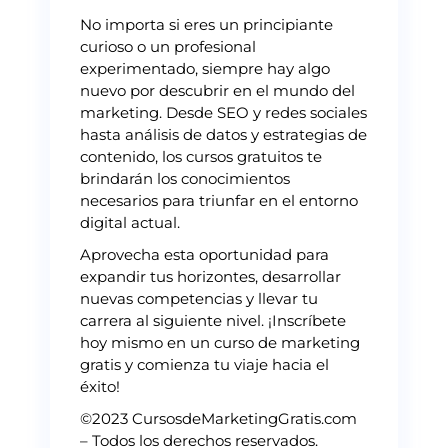
No importa si eres un principiante
curioso o un profesional
experimentado, siempre hay algo
nuevo por descubrir en el mundo del
marketing. Desde SEO y redes sociales
hasta análisis de datos y estrategias de
contenido, los cursos gratuitos te
brindarán los conocimientos
necesarios para triunfar en el entorno
digital actual.
Aprovecha esta oportunidad para
expandir tus horizontes, desarrollar
nuevas competencias y llevar tu
carrera al siguiente nivel. ¡Inscríbete
hoy mismo en un curso de marketing
gratis y comienza tu viaje hacia el
éxito!
©2023 CursosdeMarketingGratis.com
– Todos los derechos reservados.