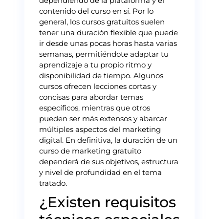
dependiendo de la plataforma y el
contenido del curso en sí. Por lo
general, los cursos gratuitos suelen
tener una duración flexible que puede
ir desde unas pocas horas hasta varias
semanas, permitiéndote adaptar tu
aprendizaje a tu propio ritmo y
disponibilidad de tiempo. Algunos
cursos ofrecen lecciones cortas y
concisas para abordar temas
específicos, mientras que otros
pueden ser más extensos y abarcar
múltiples aspectos del marketing
digital. En definitiva, la duración de un
curso de marketing gratuito
dependerá de sus objetivos, estructura
y nivel de profundidad en el tema
tratado.
¿Existen requisitos