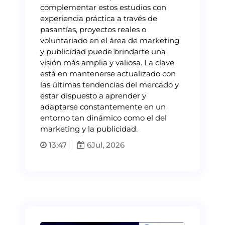
complementar estos estudios con
experiencia práctica a través de
pasantías, proyectos reales o
voluntariado en el área de marketing
y publicidad puede brindarte una
visión más amplia y valiosa. La clave
está en mantenerse actualizado con
las últimas tendencias del mercado y
estar dispuesto a aprender y
adaptarse constantemente en un
entorno tan dinámico como el del
marketing y la publicidad.
13:47
6
Jul, 2026