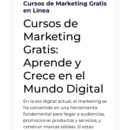
Cursos de Marketing Gratis
en Línea
Cursos de
Marketing
Gratis:
Aprende y
Crece en el
Mundo Digital
En la era digital actual, el marketing se
ha convertido en una herramienta
fundamental para llegar a audiencias,
promocionar productos y servicios, y
construir marcas sólidas. Si estás