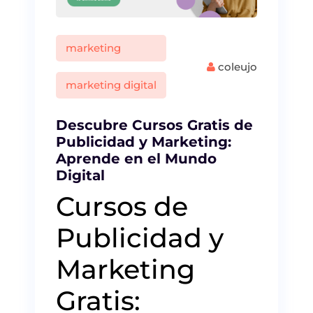
marketing
coleujo
marketing digital
Descubre Cursos Gratis de
Publicidad y Marketing:
Aprende en el Mundo
Digital
Cursos de
Publicidad y
Marketing
Gratis: