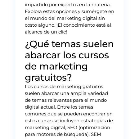
impartido por expertos en la materia.
Explora estas opciones y sumérgete en
el mundo del marketing digital sin
costo alguno. ¡El conocimiento está al
alcance de un clic!
¿Qué temas suelen
abarcar los cursos
de marketing
gratuitos?
Los cursos de marketing gratuitos
suelen abarcar una amplia variedad
de temas relevantes para el mundo
digital actual. Entre los temas
comunes que se pueden encontrar en
estos cursos se incluyen estrategias de
marketing digital, SEO (optimización
para motores de búsqueda), SEM