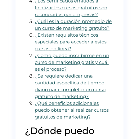
¿Los certificados emitidos al
finalizar los cursos gratuitos son
reconocidos por empresas?
¿Cuál es la duración promedio de
un curso de marketing gratuito?
¿Existen requisitos técnicos
especiales para acceder a estos
cursos en línea?
¿Cómo puedo inscribirme en un
curso de marketing gratis y cuál
es el proceso?
¿Se requiere dedicar una
cantidad específica de tiempo
diario para completar un curso
gratuito de marketing?
¿Qué beneficios adicionales
puedo obtener al realizar cursos
gratuitos de marketing?
¿Dónde puedo