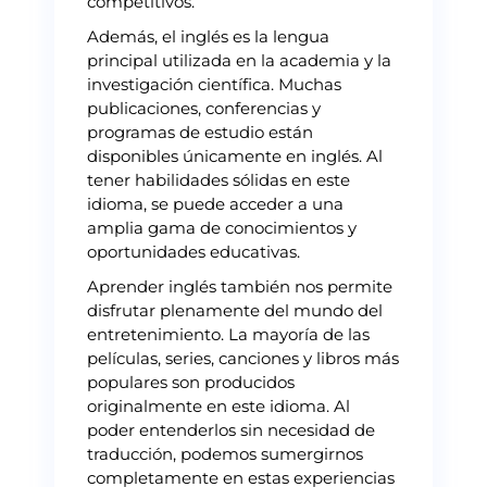
competitivos.
Además, el inglés es la lengua
principal utilizada en la academia y la
investigación científica. Muchas
publicaciones, conferencias y
programas de estudio están
disponibles únicamente en inglés. Al
tener habilidades sólidas en este
idioma, se puede acceder a una
amplia gama de conocimientos y
oportunidades educativas.
Aprender inglés también nos permite
disfrutar plenamente del mundo del
entretenimiento. La mayoría de las
películas, series, canciones y libros más
populares son producidos
originalmente en este idioma. Al
poder entenderlos sin necesidad de
traducción, podemos sumergirnos
completamente en estas experiencias