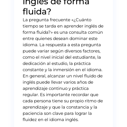
inglés de forma
fluida?
La pregunta frecuente «¿Cuánto
tiempo se tarda en aprender inglés de
forma fluida?» es una consulta común
entre quienes desean dominar este
idioma. La respuesta a esta pregunta
puede variar según diversos factores,
como el nivel inicial del estudiante, la
dedicación al estudio, la práctica
constante y la inmersión en el idioma.
En general, alcanzar un nivel fluido de
inglés puede llevar varios años de
aprendizaje continuo y práctica
regular. Es importante recordar que
cada persona tiene su propio ritmo de
aprendizaje y que la constancia y la
paciencia son clave para lograr la
fluidez en el idioma inglés.