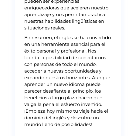
pueden ser experiencias
enriquecedoras que aceleren nuestro
aprendizaje y nos permitan practicar
nuestras habilidades lingüísticas en
situaciones reales.
En resumen, el inglés se ha convertido
en una herramienta esencial para el
éxito personal y profesional. Nos
brinda la posibilidad de conectarnos
con personas de todo el mundo,
acceder a nuevas oportunidades y
expandir nuestros horizontes. Aunque
aprender un nuevo idioma puede
parecer desafiante al principio, los
beneficios a largo plazo hacen que
valga la pena el esfuerzo invertido.
¡Empieza hoy mismo tu viaje hacia el
dominio del inglés y descubre un
mundo lleno de posibilidades!