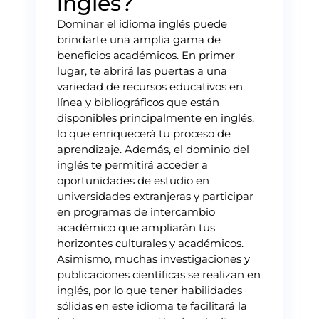
inglés?
Dominar el idioma inglés puede
brindarte una amplia gama de
beneficios académicos. En primer
lugar, te abrirá las puertas a una
variedad de recursos educativos en
línea y bibliográficos que están
disponibles principalmente en inglés,
lo que enriquecerá tu proceso de
aprendizaje. Además, el dominio del
inglés te permitirá acceder a
oportunidades de estudio en
universidades extranjeras y participar
en programas de intercambio
académico que ampliarán tus
horizontes culturales y académicos.
Asimismo, muchas investigaciones y
publicaciones científicas se realizan en
inglés, por lo que tener habilidades
sólidas en este idioma te facilitará la