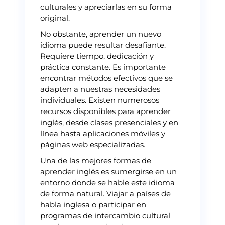
culturales y apreciarlas en su forma
original.
No obstante, aprender un nuevo
idioma puede resultar desafiante.
Requiere tiempo, dedicación y
práctica constante. Es importante
encontrar métodos efectivos que se
adapten a nuestras necesidades
individuales. Existen numerosos
recursos disponibles para aprender
inglés, desde clases presenciales y en
línea hasta aplicaciones móviles y
páginas web especializadas.
Una de las mejores formas de
aprender inglés es sumergirse en un
entorno donde se hable este idioma
de forma natural. Viajar a países de
habla inglesa o participar en
programas de intercambio cultural