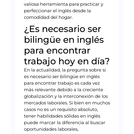
valiosa herramienta para practicar y
perfeccionar el inglés desde la
comodidad del hogar.
¿Es necesario ser
bilingüe en inglés
para encontrar
trabajo hoy en día?
En la actualidad, la pregunta sobre si
es necesario ser bilingüe en inglés
para encontrar trabajo es cada vez
más relevante debido a la creciente
globalización y la interconexión de los
mercados laborales. Si bien en muchos
casos no es un requisito absoluto,
tener habilidades sólidas en inglés
puede marcar la diferencia al buscar
oportunidades laborales,