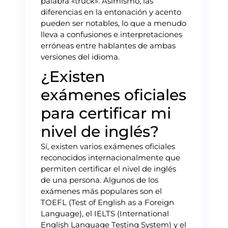
palabra «truck». Asimismo, las
diferencias en la entonación y acento
pueden ser notables, lo que a menudo
lleva a confusiones e interpretaciones
erróneas entre hablantes de ambas
versiones del idioma.
¿Existen
exámenes oficiales
para certificar mi
nivel de inglés?
Sí, existen varios exámenes oficiales
reconocidos internacionalmente que
permiten certificar el nivel de inglés
de una persona. Algunos de los
exámenes más populares son el
TOEFL (Test of English as a Foreign
Language), el IELTS (International
English Language Testing System) y el