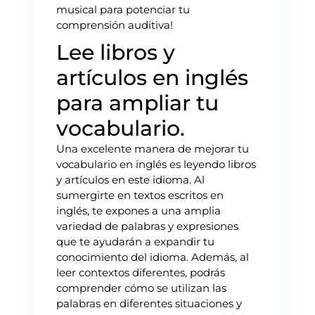
musical para potenciar tu
comprensión auditiva!
Lee libros y
artículos en inglés
para ampliar tu
vocabulario.
Una excelente manera de mejorar tu
vocabulario en inglés es leyendo libros
y artículos en este idioma. Al
sumergirte en textos escritos en
inglés, te expones a una amplia
variedad de palabras y expresiones
que te ayudarán a expandir tu
conocimiento del idioma. Además, al
leer contextos diferentes, podrás
comprender cómo se utilizan las
palabras en diferentes situaciones y