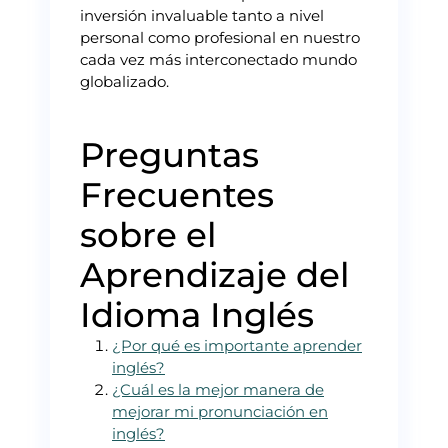
inversión invaluable tanto a nivel
personal como profesional en nuestro
cada vez más interconectado mundo
globalizado.
Preguntas
Frecuentes
sobre el
Aprendizaje del
Idioma Inglés
¿Por qué es importante aprender
inglés?
¿Cuál es la mejor manera de
mejorar mi pronunciación en
inglés?