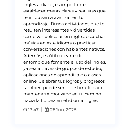
inglés a diario, es importante
establecer metas claras y realistas que
te impulsen a avanzar en tu
aprendizaje. Busca actividades que te
resulten interesantes y divertidas,
como ver películas en inglés, escuchar
música en este idioma o practicar
conversaciones con hablantes nativos.
Además, es útil rodearte de un
entorno que fomente el uso del inglés,
ya sea a través de grupos de estudio,
aplicaciones de aprendizaje o clases
online. Celebrar tus logros y progresos
también puede ser un estímulo para
mantenerte motivado en tu camino
hacia la fluidez en el idioma inglés.
13:47
28
Jun, 2025