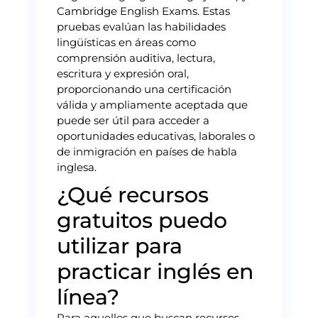
Cambridge English Exams. Estas
pruebas evalúan las habilidades
lingüísticas en áreas como
comprensión auditiva, lectura,
escritura y expresión oral,
proporcionando una certificación
válida y ampliamente aceptada que
puede ser útil para acceder a
oportunidades educativas, laborales o
de inmigración en países de habla
inglesa.
¿Qué recursos
gratuitos puedo
utilizar para
practicar inglés en
línea?
Para aquellos que buscan recursos