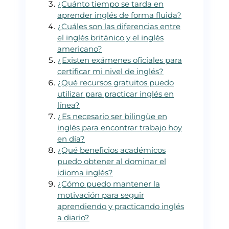
¿Cuánto tiempo se tarda en
aprender inglés de forma fluida?
¿Cuáles son las diferencias entre
el inglés británico y el inglés
americano?
¿Existen exámenes oficiales para
certificar mi nivel de inglés?
¿Qué recursos gratuitos puedo
utilizar para practicar inglés en
línea?
¿Es necesario ser bilingüe en
inglés para encontrar trabajo hoy
en día?
¿Qué beneficios académicos
puedo obtener al dominar el
idioma inglés?
¿Cómo puedo mantener la
motivación para seguir
aprendiendo y practicando inglés
a diario?