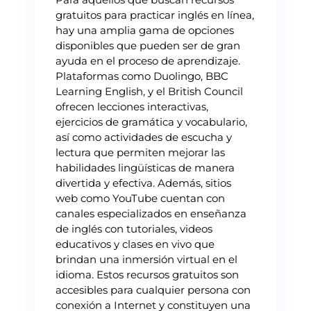
gratuitos para practicar inglés en línea,
hay una amplia gama de opciones
disponibles que pueden ser de gran
ayuda en el proceso de aprendizaje.
Plataformas como Duolingo, BBC
Learning English, y el British Council
ofrecen lecciones interactivas,
ejercicios de gramática y vocabulario,
así como actividades de escucha y
lectura que permiten mejorar las
habilidades lingüísticas de manera
divertida y efectiva. Además, sitios
web como YouTube cuentan con
canales especializados en enseñanza
de inglés con tutoriales, videos
educativos y clases en vivo que
brindan una inmersión virtual en el
idioma. Estos recursos gratuitos son
accesibles para cualquier persona con
conexión a Internet y constituyen una