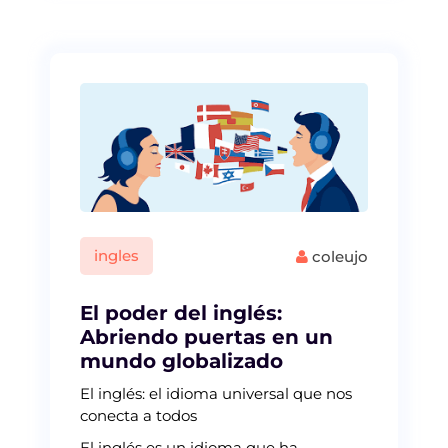
ingles
coleujo
El poder del inglés:
Abriendo puertas en un
mundo globalizado
El inglés: el idioma universal que nos
conecta a todos
El inglés es un idioma que ha