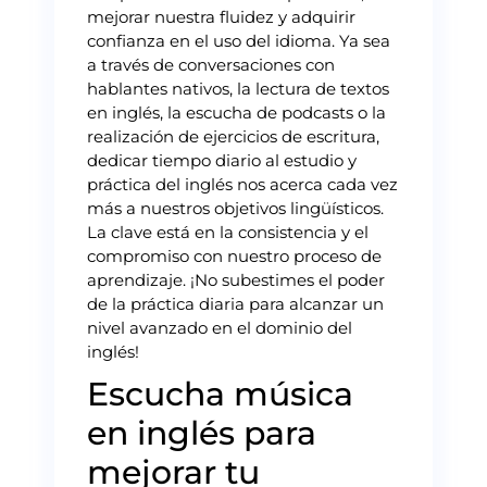
mejorar nuestra fluidez y adquirir
confianza en el uso del idioma. Ya sea
a través de conversaciones con
hablantes nativos, la lectura de textos
en inglés, la escucha de podcasts o la
realización de ejercicios de escritura,
dedicar tiempo diario al estudio y
práctica del inglés nos acerca cada vez
más a nuestros objetivos lingüísticos.
La clave está en la consistencia y el
compromiso con nuestro proceso de
aprendizaje. ¡No subestimes el poder
de la práctica diaria para alcanzar un
nivel avanzado en el dominio del
inglés!
Escucha música
en inglés para
mejorar tu