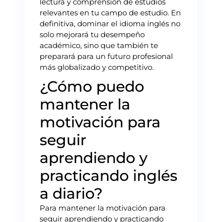
lectura y comprensión de estudios
relevantes en tu campo de estudio. En
definitiva, dominar el idioma inglés no
solo mejorará tu desempeño
académico, sino que también te
preparará para un futuro profesional
más globalizado y competitivo.
¿Cómo puedo
mantener la
motivación para
seguir
aprendiendo y
practicando inglés
a diario?
Para mantener la motivación para
seguir aprendiendo y practicando