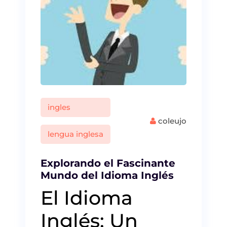
ingles
coleujo
lengua inglesa
Explorando el Fascinante
Mundo del Idioma Inglés
El Idioma
Inglés: Un