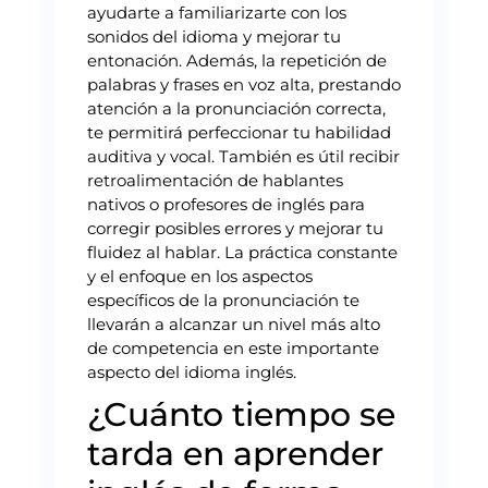
ayudarte a familiarizarte con los
sonidos del idioma y mejorar tu
entonación. Además, la repetición de
palabras y frases en voz alta, prestando
atención a la pronunciación correcta,
te permitirá perfeccionar tu habilidad
auditiva y vocal. También es útil recibir
retroalimentación de hablantes
nativos o profesores de inglés para
corregir posibles errores y mejorar tu
fluidez al hablar. La práctica constante
y el enfoque en los aspectos
específicos de la pronunciación te
llevarán a alcanzar un nivel más alto
de competencia en este importante
aspecto del idioma inglés.
¿Cuánto tiempo se
tarda en aprender