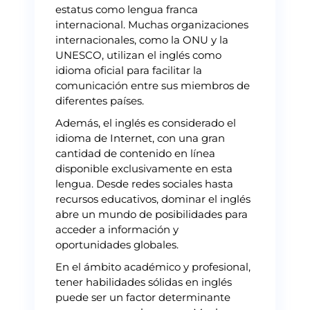
estatus como lengua franca
internacional. Muchas organizaciones
internacionales, como la ONU y la
UNESCO, utilizan el inglés como
idioma oficial para facilitar la
comunicación entre sus miembros de
diferentes países.
Además, el inglés es considerado el
idioma de Internet, con una gran
cantidad de contenido en línea
disponible exclusivamente en esta
lengua. Desde redes sociales hasta
recursos educativos, dominar el inglés
abre un mundo de posibilidades para
acceder a información y
oportunidades globales.
En el ámbito académico y profesional,
tener habilidades sólidas en inglés
puede ser un factor determinante