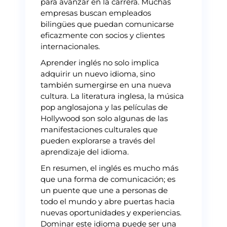
para avanzar en la carrera. Muchas
empresas buscan empleados
bilingües que puedan comunicarse
eficazmente con socios y clientes
internacionales.
Aprender inglés no solo implica
adquirir un nuevo idioma, sino
también sumergirse en una nueva
cultura. La literatura inglesa, la música
pop anglosajona y las películas de
Hollywood son solo algunas de las
manifestaciones culturales que
pueden explorarse a través del
aprendizaje del idioma.
En resumen, el inglés es mucho más
que una forma de comunicación; es
un puente que une a personas de
todo el mundo y abre puertas hacia
nuevas oportunidades y experiencias.
Dominar este idioma puede ser una