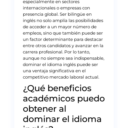
especialmente en sectores
internacionales o empresas con
presencia global. Ser bilingüe en
inglés no solo amplía las posibilidades
de acceder a un mayor número de
empleos, sino que también puede ser
un factor determinante para destacar
entre otros candidatos y avanzar en la
carrera profesional. Por lo tanto,
aunque no siempre sea indispensable,
dominar el idioma inglés puede ser
una ventaja significativa en el
competitivo mercado laboral actual.
¿Qué beneficios
académicos puedo
obtener al
dominar el idioma