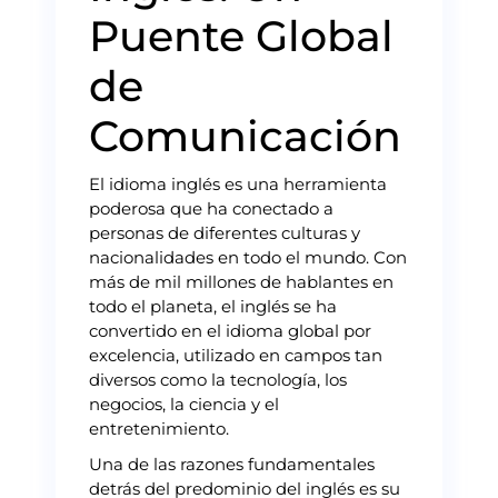
Puente Global
de
Comunicación
El idioma inglés es una herramienta
poderosa que ha conectado a
personas de diferentes culturas y
nacionalidades en todo el mundo. Con
más de mil millones de hablantes en
todo el planeta, el inglés se ha
convertido en el idioma global por
excelencia, utilizado en campos tan
diversos como la tecnología, los
negocios, la ciencia y el
entretenimiento.
Una de las razones fundamentales
detrás del predominio del inglés es su