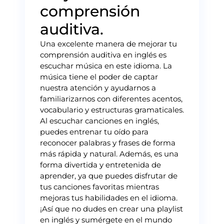
comprensión
auditiva.
Una excelente manera de mejorar tu
comprensión auditiva en inglés es
escuchar música en este idioma. La
música tiene el poder de captar
nuestra atención y ayudarnos a
familiarizarnos con diferentes acentos,
vocabulario y estructuras gramaticales.
Al escuchar canciones en inglés,
puedes entrenar tu oído para
reconocer palabras y frases de forma
más rápida y natural. Además, es una
forma divertida y entretenida de
aprender, ya que puedes disfrutar de
tus canciones favoritas mientras
mejoras tus habilidades en el idioma.
¡Así que no dudes en crear una playlist
en inglés y sumérgete en el mundo