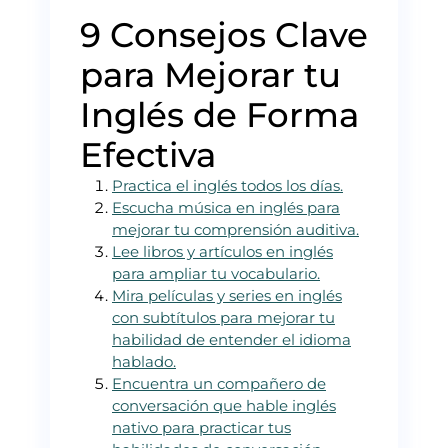
9 Consejos Clave
para Mejorar tu
Inglés de Forma
Efectiva
Practica el inglés todos los días.
Escucha música en inglés para
mejorar tu comprensión auditiva.
Lee libros y artículos en inglés
para ampliar tu vocabulario.
Mira películas y series en inglés
con subtítulos para mejorar tu
habilidad de entender el idioma
hablado.
Encuentra un compañero de
conversación que hable inglés
nativo para practicar tus