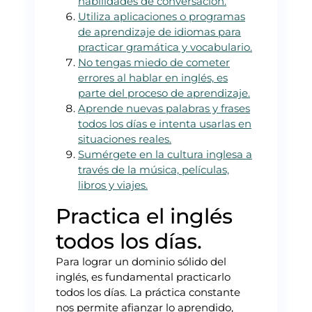
habilidades de conversación.
Utiliza aplicaciones o programas
de aprendizaje de idiomas para
practicar gramática y vocabulario.
No tengas miedo de cometer
errores al hablar en inglés, es
parte del proceso de aprendizaje.
Aprende nuevas palabras y frases
todos los días e intenta usarlas en
situaciones reales.
Sumérgete en la cultura inglesa a
través de la música, películas,
libros y viajes.
Practica el inglés
todos los días.
Para lograr un dominio sólido del
inglés, es fundamental practicarlo
todos los días. La práctica constante
nos permite afianzar lo aprendido,