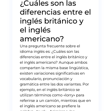
¿Cuáles son las
diferencias entre el
inglés británico y
el inglés
americano?
Una pregunta frecuente sobre el
idioma inglés es: ¿Cuáles son las
diferencias entre el inglés británico y
el inglés americano? Aunque ambos
comparten la misma base lingüística,
existen variaciones significativas en
vocabulario, pronunciación y
gramática entre las dos variantes. Por
ejemplo, en el inglés británico se
utilizan términos como «lorry» para
referirse a un camión, mientras que en
el inglés americano se prefiere la