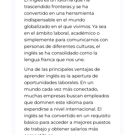
trascendido fronteras y se ha
convertido en una herramienta
indispensable en el mundo
globalizado en el que vivimos. Ya sea
en el ámbito laboral, académico o
simplemente para comunicarnos con
personas de diferentes culturas, el
inglés se ha consolidado como la
lengua franca que nos une.
Una de las principales ventajas de
aprender inglés es la apertura de
oportunidades laborales. En un
mundo cada vez más conectado,
muchas empresas buscan empleados
que dominen este idioma para
expandirse a nivel internacional. El
inglés se ha convertido en un requisito
básico para acceder a mejores puestos
de trabajo y obtener salarios más