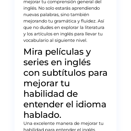
mejorar tu comprensión general del
inglés. No solo estarás aprendiendo
nuevas palabras, sino también
mejorando tu gramática y fluidez. Así
que no dudes en explorar la literatura
y los artículos en inglés para llevar tu
vocabulario al siguiente nivel.
Mira películas y
series en inglés
con subtítulos para
mejorar tu
habilidad de
entender el idioma
hablado.
Una excelente manera de mejorar tu
habilidad para entender el inglés