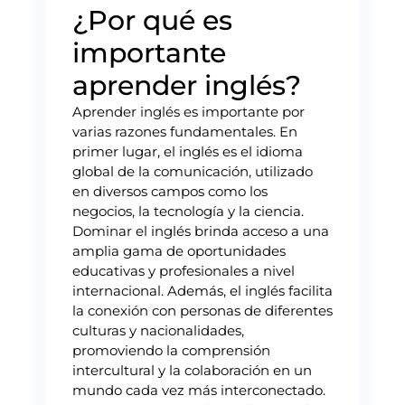
¿Por qué es
importante
aprender inglés?
Aprender inglés es importante por
varias razones fundamentales. En
primer lugar, el inglés es el idioma
global de la comunicación, utilizado
en diversos campos como los
negocios, la tecnología y la ciencia.
Dominar el inglés brinda acceso a una
amplia gama de oportunidades
educativas y profesionales a nivel
internacional. Además, el inglés facilita
la conexión con personas de diferentes
culturas y nacionalidades,
promoviendo la comprensión
intercultural y la colaboración en un
mundo cada vez más interconectado.