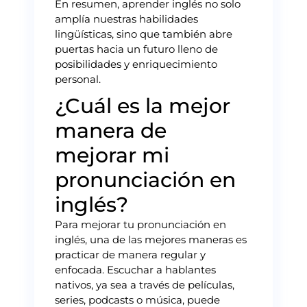
En resumen, aprender inglés no solo
amplía nuestras habilidades
lingüísticas, sino que también abre
puertas hacia un futuro lleno de
posibilidades y enriquecimiento
personal.
¿Cuál es la mejor
manera de
mejorar mi
pronunciación en
inglés?
Para mejorar tu pronunciación en
inglés, una de las mejores maneras es
practicar de manera regular y
enfocada. Escuchar a hablantes
nativos, ya sea a través de películas,
series, podcasts o música, puede