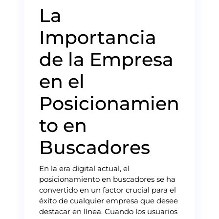
La
Importancia
de la Empresa
en el
Posicionamien
to en
Buscadores
En la era digital actual, el
posicionamiento en buscadores se ha
convertido en un factor crucial para el
éxito de cualquier empresa que desee
destacar en línea. Cuando los usuarios