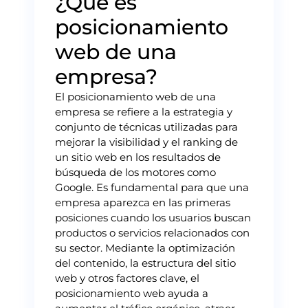
¿Qué es
posicionamiento
web de una
empresa?
El posicionamiento web de una
empresa se refiere a la estrategia y
conjunto de técnicas utilizadas para
mejorar la visibilidad y el ranking de
un sitio web en los resultados de
búsqueda de los motores como
Google. Es fundamental para que una
empresa aparezca en las primeras
posiciones cuando los usuarios buscan
productos o servicios relacionados con
su sector. Mediante la optimización
del contenido, la estructura del sitio
web y otros factores clave, el
posicionamiento web ayuda a