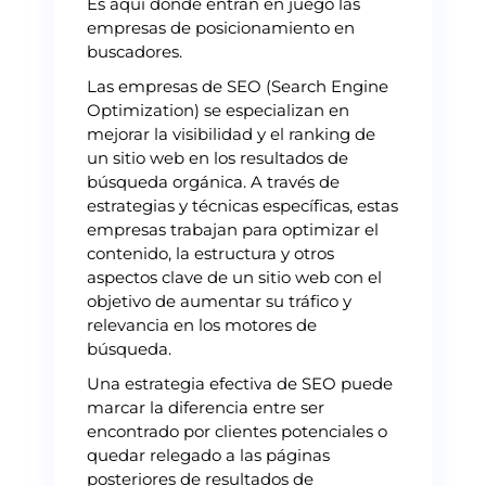
Es aquí donde entran en juego las
empresas de posicionamiento en
buscadores.
Las empresas de SEO (Search Engine
Optimization) se especializan en
mejorar la visibilidad y el ranking de
un sitio web en los resultados de
búsqueda orgánica. A través de
estrategias y técnicas específicas, estas
empresas trabajan para optimizar el
contenido, la estructura y otros
aspectos clave de un sitio web con el
objetivo de aumentar su tráfico y
relevancia en los motores de
búsqueda.
Una estrategia efectiva de SEO puede
marcar la diferencia entre ser
encontrado por clientes potenciales o
quedar relegado a las páginas
posteriores de resultados de