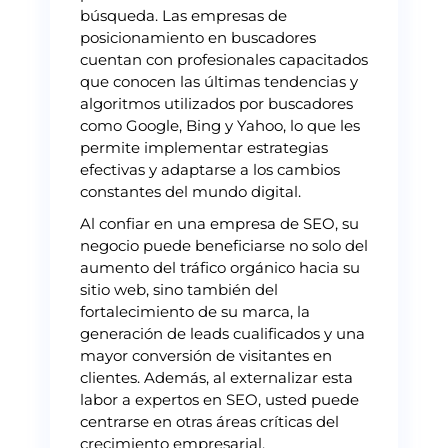
búsqueda. Las empresas de
posicionamiento en buscadores
cuentan con profesionales capacitados
que conocen las últimas tendencias y
algoritmos utilizados por buscadores
como Google, Bing y Yahoo, lo que les
permite implementar estrategias
efectivas y adaptarse a los cambios
constantes del mundo digital.
Al confiar en una empresa de SEO, su
negocio puede beneficiarse no solo del
aumento del tráfico orgánico hacia su
sitio web, sino también del
fortalecimiento de su marca, la
generación de leads cualificados y una
mayor conversión de visitantes en
clientes. Además, al externalizar esta
labor a expertos en SEO, usted puede
centrarse en otras áreas críticas del
crecimiento empresarial.