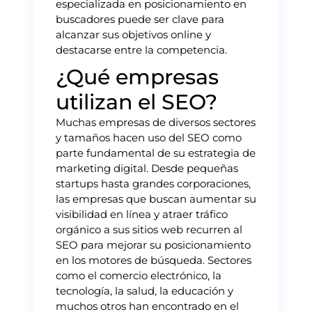
especializada en posicionamiento en
buscadores puede ser clave para
alcanzar sus objetivos online y
destacarse entre la competencia.
¿Qué empresas
utilizan el SEO?
Muchas empresas de diversos sectores
y tamaños hacen uso del SEO como
parte fundamental de su estrategia de
marketing digital. Desde pequeñas
startups hasta grandes corporaciones,
las empresas que buscan aumentar su
visibilidad en línea y atraer tráfico
orgánico a sus sitios web recurren al
SEO para mejorar su posicionamiento
en los motores de búsqueda. Sectores
como el comercio electrónico, la
tecnología, la salud, la educación y
muchos otros han encontrado en el