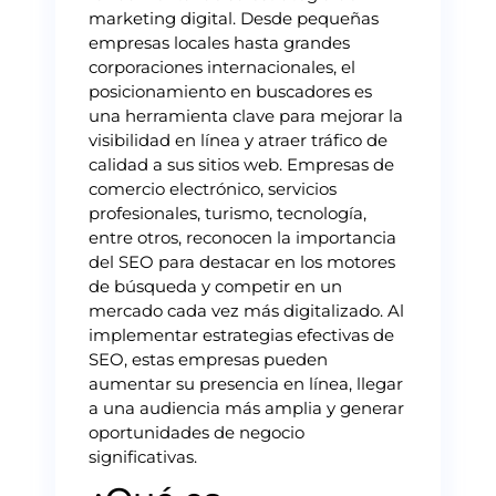
marketing digital. Desde pequeñas
empresas locales hasta grandes
corporaciones internacionales, el
posicionamiento en buscadores es
una herramienta clave para mejorar la
visibilidad en línea y atraer tráfico de
calidad a sus sitios web. Empresas de
comercio electrónico, servicios
profesionales, turismo, tecnología,
entre otros, reconocen la importancia
del SEO para destacar en los motores
de búsqueda y competir en un
mercado cada vez más digitalizado. Al
implementar estrategias efectivas de
SEO, estas empresas pueden
aumentar su presencia en línea, llegar
a una audiencia más amplia y generar
oportunidades de negocio
significativas.