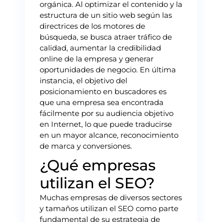
orgánica. Al optimizar el contenido y la
estructura de un sitio web según las
directrices de los motores de
búsqueda, se busca atraer tráfico de
calidad, aumentar la credibilidad
online de la empresa y generar
oportunidades de negocio. En última
instancia, el objetivo del
posicionamiento en buscadores es
que una empresa sea encontrada
fácilmente por su audiencia objetivo
en Internet, lo que puede traducirse
en un mayor alcance, reconocimiento
de marca y conversiones.
¿Qué empresas
utilizan el SEO?
Muchas empresas de diversos sectores
y tamaños utilizan el SEO como parte
fundamental de su estrategia de