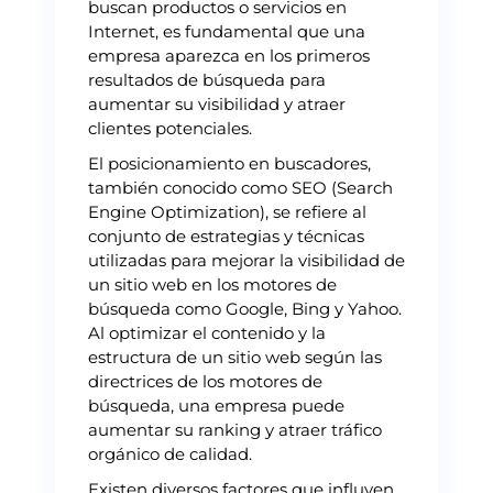
buscan productos o servicios en
Internet, es fundamental que una
empresa aparezca en los primeros
resultados de búsqueda para
aumentar su visibilidad y atraer
clientes potenciales.
El posicionamiento en buscadores,
también conocido como SEO (Search
Engine Optimization), se refiere al
conjunto de estrategias y técnicas
utilizadas para mejorar la visibilidad de
un sitio web en los motores de
búsqueda como Google, Bing y Yahoo.
Al optimizar el contenido y la
estructura de un sitio web según las
directrices de los motores de
búsqueda, una empresa puede
aumentar su ranking y atraer tráfico
orgánico de calidad.
Existen diversos factores que influyen