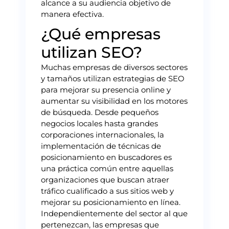
alcance a su audiencia objetivo de
manera efectiva.
¿Qué empresas
utilizan SEO?
Muchas empresas de diversos sectores
y tamaños utilizan estrategias de SEO
para mejorar su presencia online y
aumentar su visibilidad en los motores
de búsqueda. Desde pequeños
negocios locales hasta grandes
corporaciones internacionales, la
implementación de técnicas de
posicionamiento en buscadores es
una práctica común entre aquellas
organizaciones que buscan atraer
tráfico cualificado a sus sitios web y
mejorar su posicionamiento en línea.
Independientemente del sector al que
pertenezcan, las empresas que