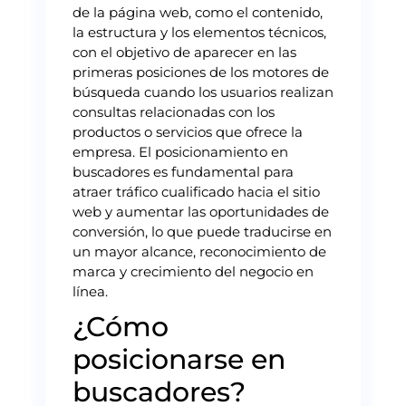
de la página web, como el contenido,
la estructura y los elementos técnicos,
con el objetivo de aparecer en las
primeras posiciones de los motores de
búsqueda cuando los usuarios realizan
consultas relacionadas con los
productos o servicios que ofrece la
empresa. El posicionamiento en
buscadores es fundamental para
atraer tráfico cualificado hacia el sitio
web y aumentar las oportunidades de
conversión, lo que puede traducirse en
un mayor alcance, reconocimiento de
marca y crecimiento del negocio en
línea.
¿Cómo
posicionarse en
buscadores?