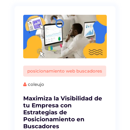
posicionamiento web buscadores
coleujo
Maximiza la Visibilidad de
tu Empresa con
Estrategias de
Posicionamiento en
Buscadores