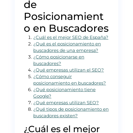
de
Posicionamient
o en Buscadores
¿Cuál es el mejor SEO de España?
¿Qué es el posicionamiento en
buscadores de una empresa?
¿Cómo posicionarse en
buscadores?
¿Qué empresas utilizan el SEO?
¿Cómo conseguir
posicionamiento en buscadores?
¿Qué posicionamiento tiene
Google?
¿Qué empresas utilizan SEO?
¿Qué tipos de posicionamiento en
buscadores existen?
¿Cuál es el mejor