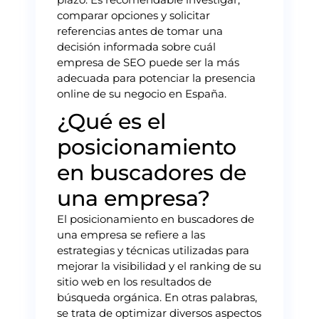
comparar opciones y solicitar
referencias antes de tomar una
decisión informada sobre cuál
empresa de SEO puede ser la más
adecuada para potenciar la presencia
online de su negocio en España.
¿Qué es el
posicionamiento
en buscadores de
una empresa?
El posicionamiento en buscadores de
una empresa se refiere a las
estrategias y técnicas utilizadas para
mejorar la visibilidad y el ranking de su
sitio web en los resultados de
búsqueda orgánica. En otras palabras,
se trata de optimizar diversos aspectos