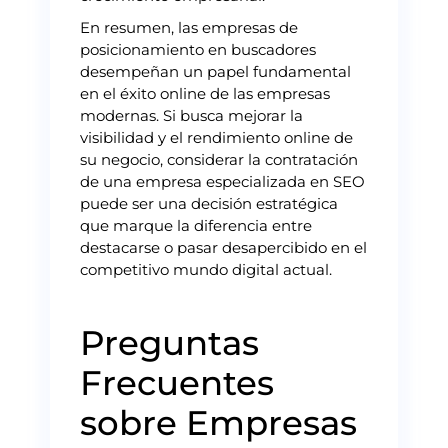
En resumen, las empresas de
posicionamiento en buscadores
desempeñan un papel fundamental
en el éxito online de las empresas
modernas. Si busca mejorar la
visibilidad y el rendimiento online de
su negocio, considerar la contratación
de una empresa especializada en SEO
puede ser una decisión estratégica
que marque la diferencia entre
destacarse o pasar desapercibido en el
competitivo mundo digital actual.
Preguntas
Frecuentes
sobre Empresas