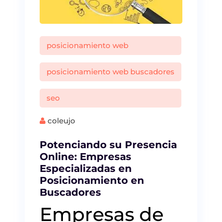
posicionamiento web
posicionamiento web buscadores
seo
coleujo
Potenciando su Presencia
Online: Empresas
Especializadas en
Posicionamiento en
Buscadores
Empresas de