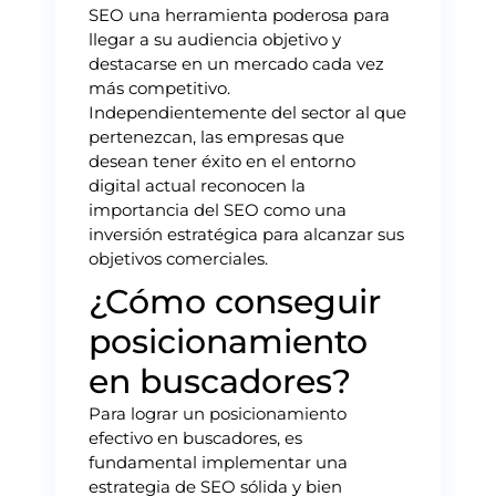
SEO una herramienta poderosa para
llegar a su audiencia objetivo y
destacarse en un mercado cada vez
más competitivo.
Independientemente del sector al que
pertenezcan, las empresas que
desean tener éxito en el entorno
digital actual reconocen la
importancia del SEO como una
inversión estratégica para alcanzar sus
objetivos comerciales.
¿Cómo conseguir
posicionamiento
en buscadores?
Para lograr un posicionamiento
efectivo en buscadores, es
fundamental implementar una
estrategia de SEO sólida y bien