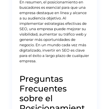
En resumen, el posicionamiento en
buscadores es esencial para que una
empresa destaque en línea y alcance
a su audiencia objetivo. Al
implementar estrategias efectivas de
SEO, una empresa puede mejorar su
visibilidad, aumentar su tráfico web y
generar más oportunidades de
negocio. En un mundo cada vez más
digitalizado, invertir en SEO es clave
para el éxito a largo plazo de cualquier
empresa.
Preguntas
Frecuentes
sobre el
Posicionamient