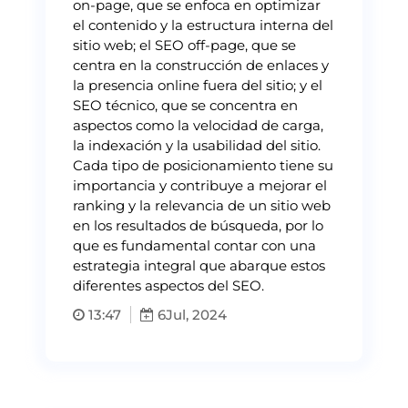
on-page, que se enfoca en optimizar
el contenido y la estructura interna del
sitio web; el SEO off-page, que se
centra en la construcción de enlaces y
la presencia online fuera del sitio; y el
SEO técnico, que se concentra en
aspectos como la velocidad de carga,
la indexación y la usabilidad del sitio.
Cada tipo de posicionamiento tiene su
importancia y contribuye a mejorar el
ranking y la relevancia de un sitio web
en los resultados de búsqueda, por lo
que es fundamental contar con una
estrategia integral que abarque estos
diferentes aspectos del SEO.
13:47
6
Jul, 2024