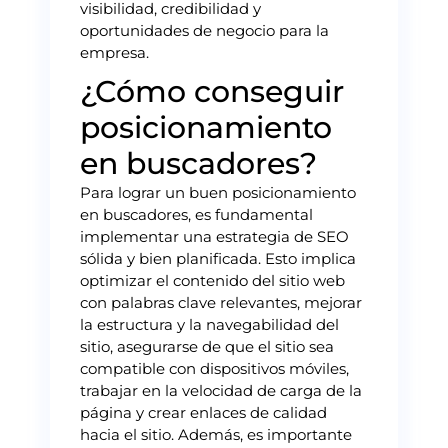
visibilidad, credibilidad y
oportunidades de negocio para la
empresa.
¿Cómo conseguir
posicionamiento
en buscadores?
Para lograr un buen posicionamiento
en buscadores, es fundamental
implementar una estrategia de SEO
sólida y bien planificada. Esto implica
optimizar el contenido del sitio web
con palabras clave relevantes, mejorar
la estructura y la navegabilidad del
sitio, asegurarse de que el sitio sea
compatible con dispositivos móviles,
trabajar en la velocidad de carga de la
página y crear enlaces de calidad
hacia el sitio. Además, es importante