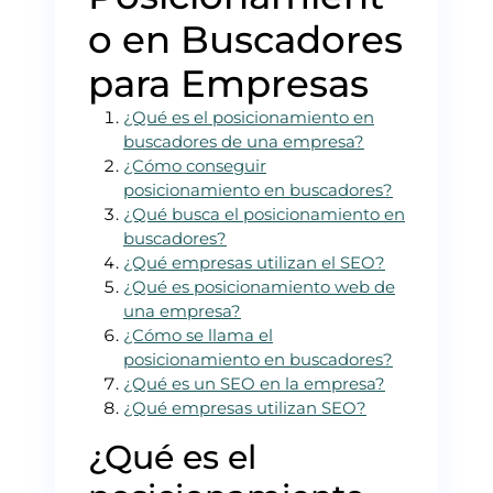
o en Buscadores
para Empresas
¿Qué es el posicionamiento en
buscadores de una empresa?
¿Cómo conseguir
posicionamiento en buscadores?
¿Qué busca el posicionamiento en
buscadores?
¿Qué empresas utilizan el SEO?
¿Qué es posicionamiento web de
una empresa?
¿Cómo se llama el
posicionamiento en buscadores?
¿Qué es un SEO en la empresa?
¿Qué empresas utilizan SEO?
¿Qué es el