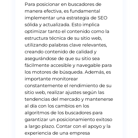
Para posicionar en buscadores de
manera efectiva, es fundamental
implementar una estrategia de SEO
sólida y actualizada. Esto implica
optimizar tanto el contenido como la
estructura técnica de su sitio web,
utilizando palabras clave relevantes,
creando contenido de calidad y
asegurándose de que su sitio sea
fácilmente accesible y navegable para
los motores de búsqueda. Además, es
importante monitorear
constantemente el rendimiento de su
sitio web, realizar ajustes según las
tendencias del mercado y mantenerse
al día con los cambios en los
algoritmos de los buscadores para
garantizar un posicionamiento exitoso
a largo plazo. Contar con el apoyo y la
experiencia de una empresa