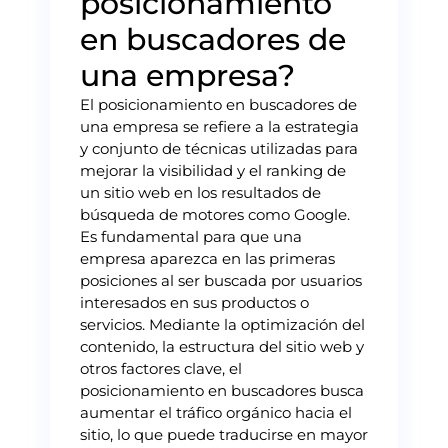
posicionamiento
en buscadores de
una empresa?
El posicionamiento en buscadores de
una empresa se refiere a la estrategia
y conjunto de técnicas utilizadas para
mejorar la visibilidad y el ranking de
un sitio web en los resultados de
búsqueda de motores como Google.
Es fundamental para que una
empresa aparezca en las primeras
posiciones al ser buscada por usuarios
interesados en sus productos o
servicios. Mediante la optimización del
contenido, la estructura del sitio web y
otros factores clave, el
posicionamiento en buscadores busca
aumentar el tráfico orgánico hacia el
sitio, lo que puede traducirse en mayor