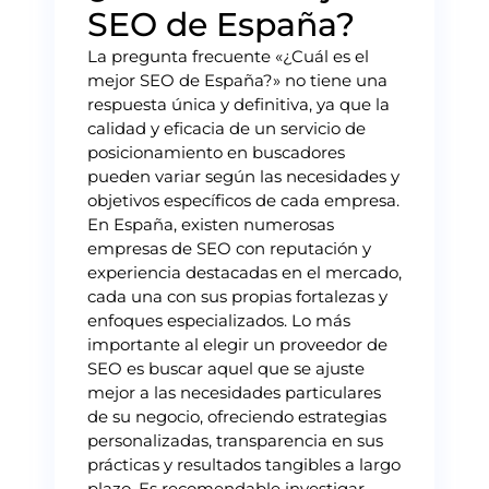
SEO de España?
La pregunta frecuente «¿Cuál es el
mejor SEO de España?» no tiene una
respuesta única y definitiva, ya que la
calidad y eficacia de un servicio de
posicionamiento en buscadores
pueden variar según las necesidades y
objetivos específicos de cada empresa.
En España, existen numerosas
empresas de SEO con reputación y
experiencia destacadas en el mercado,
cada una con sus propias fortalezas y
enfoques especializados. Lo más
importante al elegir un proveedor de
SEO es buscar aquel que se ajuste
mejor a las necesidades particulares
de su negocio, ofreciendo estrategias
personalizadas, transparencia en sus
prácticas y resultados tangibles a largo
plazo. Es recomendable investigar,