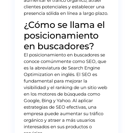
aumentar el tráfico orgánico, atraer
clientes potenciales y establecer una
presencia sólida en línea a largo plazo.
¿Cómo se llama el
posicionamiento
en buscadores?
El posicionamiento en buscadores se
conoce comúnmente como SEO, que
es la abreviatura de Search Engine
Optimization en inglés. El SEO es
fundamental para mejorar la
visibilidad y el ranking de un sitio web
en los motores de búsqueda como
Google, Bing y Yahoo. Al aplicar
estrategias de SEO efectivas, una
empresa puede aumentar su tráfico
orgánico y atraer a más usuarios
interesados en sus productos o