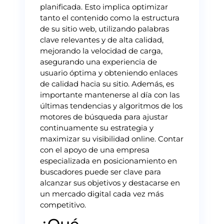
planificada. Esto implica optimizar
tanto el contenido como la estructura
de su sitio web, utilizando palabras
clave relevantes y de alta calidad,
mejorando la velocidad de carga,
asegurando una experiencia de
usuario óptima y obteniendo enlaces
de calidad hacia su sitio. Además, es
importante mantenerse al día con las
últimas tendencias y algoritmos de los
motores de búsqueda para ajustar
continuamente su estrategia y
maximizar su visibilidad online. Contar
con el apoyo de una empresa
especializada en posicionamiento en
buscadores puede ser clave para
alcanzar sus objetivos y destacarse en
un mercado digital cada vez más
competitivo.