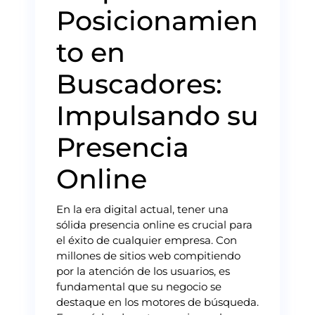
Posicionamien
to en
Buscadores:
Impulsando su
Presencia
Online
En la era digital actual, tener una
sólida presencia online es crucial para
el éxito de cualquier empresa. Con
millones de sitios web compitiendo
por la atención de los usuarios, es
fundamental que su negocio se
destaque en los motores de búsqueda.