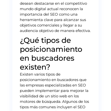
desean destacarse en el competitivo
mundo digital actual reconocen la
importancia del SEO como una
herramienta clave para alcanzar sus
objetivos comerciales y llegar a su
audiencia objetivo de manera efectiva.
¿Qué tipos de
posicionamiento
en buscadores
existen?
Existen varios tipos de
posicionamiento en buscadores que
las empresas especializadas en SEO
pueden implementar para mejorar la
visibilidad de un sitio web en los
motores de búsqueda. Algunos de los
tipos más comunes incluyen el SEO