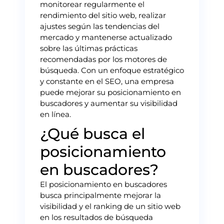
monitorear regularmente el
rendimiento del sitio web, realizar
ajustes según las tendencias del
mercado y mantenerse actualizado
sobre las últimas prácticas
recomendadas por los motores de
búsqueda. Con un enfoque estratégico
y constante en el SEO, una empresa
puede mejorar su posicionamiento en
buscadores y aumentar su visibilidad
en línea.
¿Qué busca el
posicionamiento
en buscadores?
El posicionamiento en buscadores
busca principalmente mejorar la
visibilidad y el ranking de un sitio web
en los resultados de búsqueda