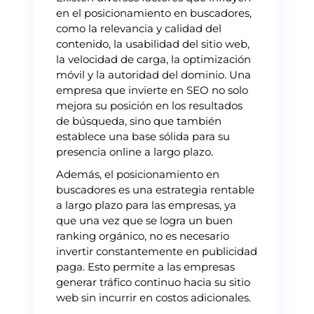
en el posicionamiento en buscadores,
como la relevancia y calidad del
contenido, la usabilidad del sitio web,
la velocidad de carga, la optimización
móvil y la autoridad del dominio. Una
empresa que invierte en SEO no solo
mejora su posición en los resultados
de búsqueda, sino que también
establece una base sólida para su
presencia online a largo plazo.
Además, el posicionamiento en
buscadores es una estrategia rentable
a largo plazo para las empresas, ya
que una vez que se logra un buen
ranking orgánico, no es necesario
invertir constantemente en publicidad
paga. Esto permite a las empresas
generar tráfico continuo hacia su sitio
web sin incurrir en costos adicionales.