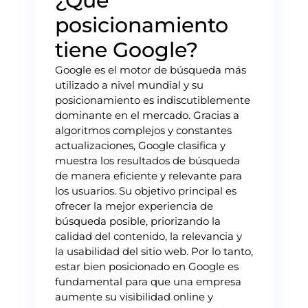
¿Qué
posicionamiento
tiene Google?
Google es el motor de búsqueda más
utilizado a nivel mundial y su
posicionamiento es indiscutiblemente
dominante en el mercado. Gracias a
algoritmos complejos y constantes
actualizaciones, Google clasifica y
muestra los resultados de búsqueda
de manera eficiente y relevante para
los usuarios. Su objetivo principal es
ofrecer la mejor experiencia de
búsqueda posible, priorizando la
calidad del contenido, la relevancia y
la usabilidad del sitio web. Por lo tanto,
estar bien posicionado en Google es
fundamental para que una empresa
aumente su visibilidad online y