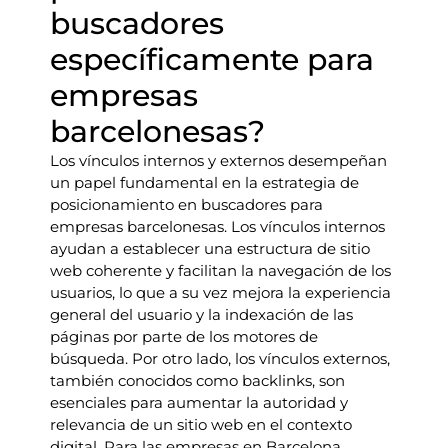
buscadores
específicamente para
empresas
barcelonesas?
Los vínculos internos y externos desempeñan
un papel fundamental en la estrategia de
posicionamiento en buscadores para
empresas barcelonesas. Los vínculos internos
ayudan a establecer una estructura de sitio
web coherente y facilitan la navegación de los
usuarios, lo que a su vez mejora la experiencia
general del usuario y la indexación de las
páginas por parte de los motores de
búsqueda. Por otro lado, los vínculos externos,
también conocidos como backlinks, son
esenciales para aumentar la autoridad y
relevancia de un sitio web en el contexto
digital. Para las empresas en Barcelona,