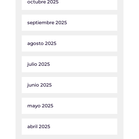
octubre 2025
septiembre 2025
agosto 2025
julio 2025
junio 2025
mayo 2025
abril 2025