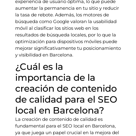
experiencia de usuario óptima, lo que puede
aumentar la permanencia en tu sitio y reducir
la tasa de rebote. Además, los motores de
búsqueda como Google valoran la usabilidad
móvil al clasificar los sitios web en los
resultados de búsqueda locales, por lo que la
optimización para dispositivos móviles puede
mejorar significativamente tu posicionamiento
y visibilidad en Barcelona.
¿Cuál es la
importancia de la
creación de contenido
de calidad para el SEO
local en Barcelona?
La creación de contenido de calidad es
fundamental para el SEO local en Barcelona,
ya que juega un papel crucial en la mejora del