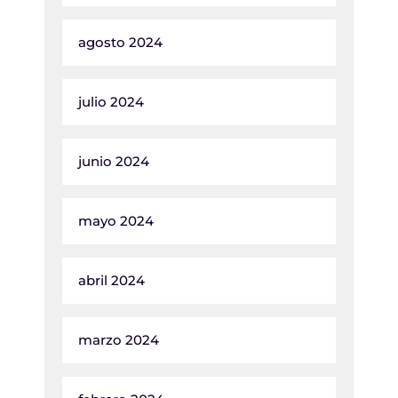
agosto 2024
julio 2024
junio 2024
mayo 2024
abril 2024
marzo 2024