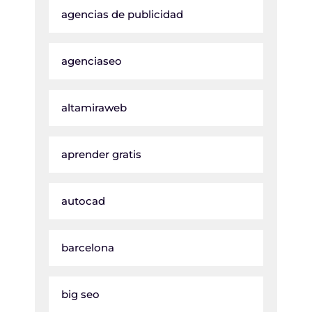
agencias de publicidad
agenciaseo
altamiraweb
aprender gratis
autocad
barcelona
big seo