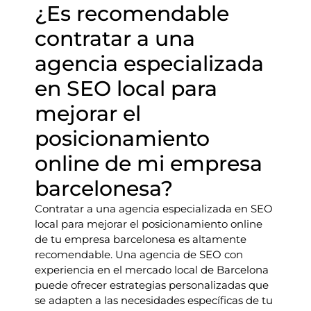
¿Es recomendable
contratar a una
agencia especializada
en SEO local para
mejorar el
posicionamiento
online de mi empresa
barcelonesa?
Contratar a una agencia especializada en SEO
local para mejorar el posicionamiento online
de tu empresa barcelonesa es altamente
recomendable. Una agencia de SEO con
experiencia en el mercado local de Barcelona
puede ofrecer estrategias personalizadas que
se adapten a las necesidades específicas de tu