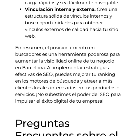
carga rápidos y sea fácilmente navegable.
Vinculación interna y externa:
Crea una
estructura sólida de vínculos internos y
busca oportunidades para obtener
vínculos externos de calidad hacia tu sitio
web.
En resumen, el posicionamiento en
buscadores es una herramienta poderosa para
aumentar la visibilidad online de tu negocio
en Barcelona. Al implementar estrategias
efectivas de SEO, puedes mejorar tu ranking
en los motores de búsqueda y atraer a más
clientes locales interesados en tus productos o
servicios. ¡No subestimes el poder del SEO para
impulsar el éxito digital de tu empresa!
Preguntas
Frecuentes sobre el