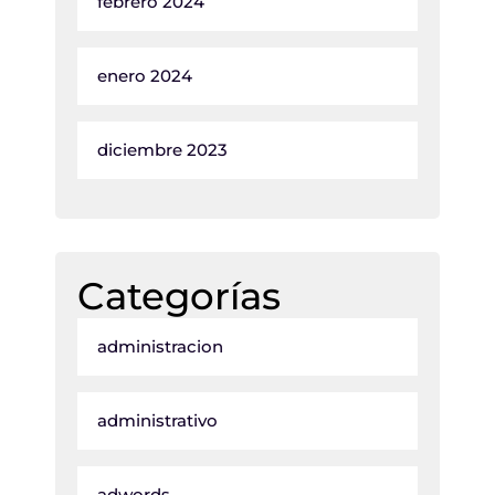
febrero 2024
enero 2024
diciembre 2023
Categorías
administracion
administrativo
adwords