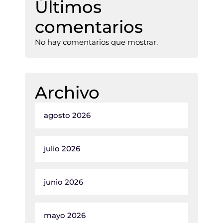
Últimos
comentarios
No hay comentarios que mostrar.
Archivo
agosto 2026
julio 2026
junio 2026
mayo 2026