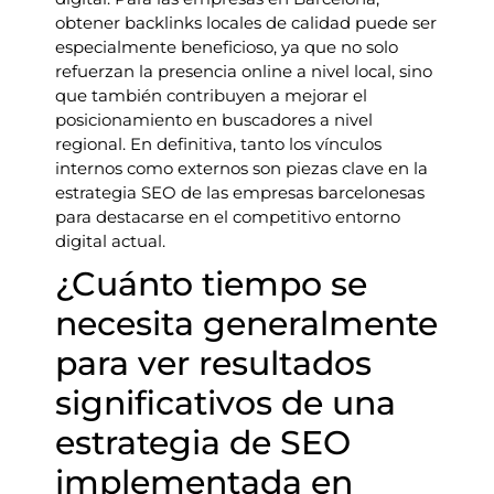
obtener backlinks locales de calidad puede ser
especialmente beneficioso, ya que no solo
refuerzan la presencia online a nivel local, sino
que también contribuyen a mejorar el
posicionamiento en buscadores a nivel
regional. En definitiva, tanto los vínculos
internos como externos son piezas clave en la
estrategia SEO de las empresas barcelonesas
para destacarse en el competitivo entorno
digital actual.
¿Cuánto tiempo se
necesita generalmente
para ver resultados
significativos de una
estrategia de SEO
implementada en