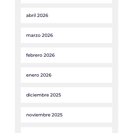
abril 2026
marzo 2026
febrero 2026
enero 2026
diciembre 2025
noviembre 2025