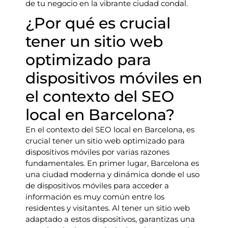
de tu negocio en la vibrante ciudad condal.
¿Por qué es crucial
tener un sitio web
optimizado para
dispositivos móviles en
el contexto del SEO
local en Barcelona?
En el contexto del SEO local en Barcelona, es
crucial tener un sitio web optimizado para
dispositivos móviles por varias razones
fundamentales. En primer lugar, Barcelona es
una ciudad moderna y dinámica donde el uso
de dispositivos móviles para acceder a
información es muy común entre los
residentes y visitantes. Al tener un sitio web
adaptado a estos dispositivos, garantizas una