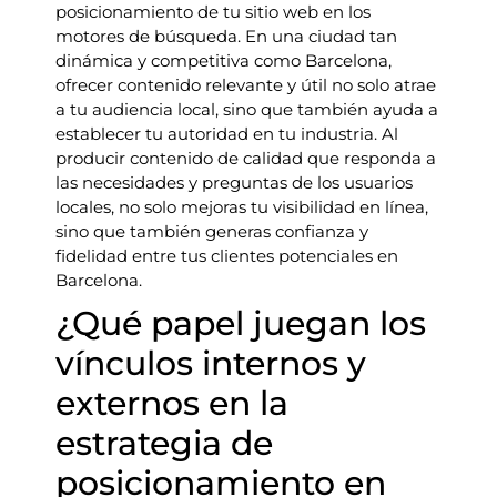
posicionamiento de tu sitio web en los
motores de búsqueda. En una ciudad tan
dinámica y competitiva como Barcelona,
ofrecer contenido relevante y útil no solo atrae
a tu audiencia local, sino que también ayuda a
establecer tu autoridad en tu industria. Al
producir contenido de calidad que responda a
las necesidades y preguntas de los usuarios
locales, no solo mejoras tu visibilidad en línea,
sino que también generas confianza y
fidelidad entre tus clientes potenciales en
Barcelona.
¿Qué papel juegan los
vínculos internos y
externos en la
estrategia de
posicionamiento en