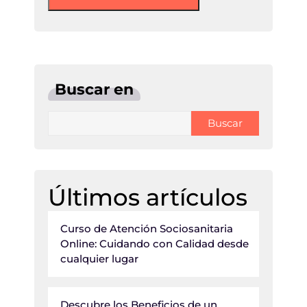
Buscar en
Buscar
Últimos artículos
Curso de Atención Sociosanitaria
Online: Cuidando con Calidad desde
cualquier lugar
Descubre los Beneficios de un