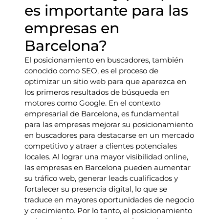
es importante para las
empresas en
Barcelona?
El posicionamiento en buscadores, también
conocido como SEO, es el proceso de
optimizar un sitio web para que aparezca en
los primeros resultados de búsqueda en
motores como Google. En el contexto
empresarial de Barcelona, es fundamental
para las empresas mejorar su posicionamiento
en buscadores para destacarse en un mercado
competitivo y atraer a clientes potenciales
locales. Al lograr una mayor visibilidad online,
las empresas en Barcelona pueden aumentar
su tráfico web, generar leads cualificados y
fortalecer su presencia digital, lo que se
traduce en mayores oportunidades de negocio
y crecimiento. Por lo tanto, el posicionamiento