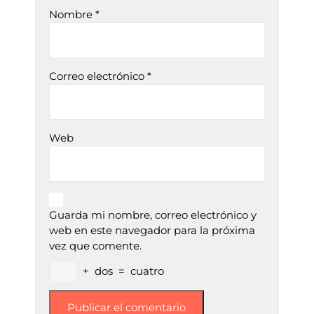
Nombre
*
Correo electrónico
*
Web
Guarda mi nombre, correo electrónico y
web en este navegador para la próxima
vez que comente.
+
dos
=
cuatro