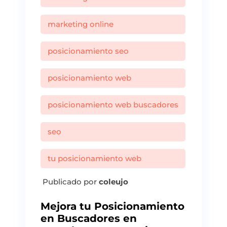
marketing online
posicionamiento seo
posicionamiento web
posicionamiento web buscadores
seo
tu posicionamiento web
Publicado por
coleujo
Mejora tu Posicionamiento
en Buscadores en