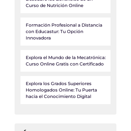
Curso de Nutrición Online
Formación Profesional a Distancia
con Educastur: Tu Opción
Innovadora
Explora el Mundo de la Mecatrónica:
Curso Online Gratis con Certificado
Explora los Grados Superiores
Homologados Online: Tu Puerta
hacia el Conocimiento Digital