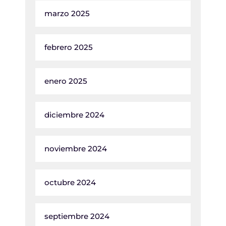
marzo 2025
febrero 2025
enero 2025
diciembre 2024
noviembre 2024
octubre 2024
septiembre 2024