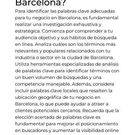
Barcelona?
Para identificar las palabras clave adecuadas
para tu negocio en Barcelona, es fundamental
realizar una investigación exhaustiva y
estratégica. Comienza por comprender a tu
audiencia objetivo y sus hábitos de búsqueda
en línea. Analiza cuáles son los términos más
relevantes y populares relacionados con tu
industria o sector en la ciudad de Barcelona.
Utiliza herramientas especializadas de análisis
de palabras clave para identificar términos con
un buen volumen de búsquedas y una
competencia manejable. Además, considera
incluir palabras clave locales que resalten la
ubicación geográfica de tu negocio en
Barcelona, lo que puede ayudar a atraer a
clientes potenciales cercanos. Recuerda que la
elección acertada de palabras clave es
fundamental para mejorar el posicionamiento
en buscadores y aumentar la visibilidad online