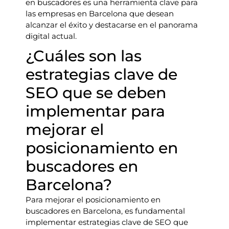
en buscadores es una herramienta clave para
las empresas en Barcelona que desean
alcanzar el éxito y destacarse en el panorama
digital actual.
¿Cuáles son las
estrategias clave de
SEO que se deben
implementar para
mejorar el
posicionamiento en
buscadores en
Barcelona?
Para mejorar el posicionamiento en
buscadores en Barcelona, es fundamental
implementar estrategias clave de SEO que