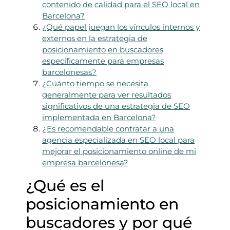
contenido de calidad para el SEO local en
Barcelona?
¿Qué papel juegan los vínculos internos y
externos en la estrategia de
posicionamiento en buscadores
específicamente para empresas
barcelonesas?
¿Cuánto tiempo se necesita
generalmente para ver resultados
significativos de una estrategia de SEO
implementada en Barcelona?
¿Es recomendable contratar a una
agencia especializada en SEO local para
mejorar el posicionamiento online de mi
empresa barcelonesa?
¿Qué es el
posicionamiento en
buscadores y por qué