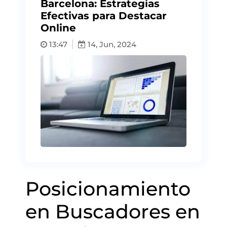
Barcelona: Estrategias
Efectivas para Destacar
Online
13:47
14, Jun, 2024
Posicionamiento
en Buscadores en