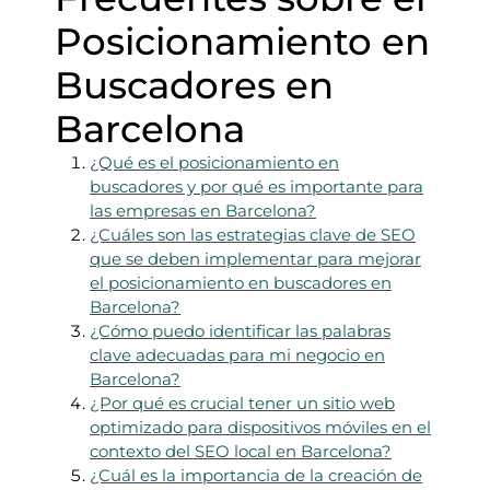
Posicionamiento en
Buscadores en
Barcelona
¿Qué es el posicionamiento en
buscadores y por qué es importante para
las empresas en Barcelona?
¿Cuáles son las estrategias clave de SEO
que se deben implementar para mejorar
el posicionamiento en buscadores en
Barcelona?
¿Cómo puedo identificar las palabras
clave adecuadas para mi negocio en
Barcelona?
¿Por qué es crucial tener un sitio web
optimizado para dispositivos móviles en el
contexto del SEO local en Barcelona?
¿Cuál es la importancia de la creación de