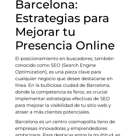
Barcelona:
Estrategias para
Mejorar tu
Presencia Online
El posicionamiento en buscadores, también
conocido como SEO (Search Engine
Optimization), es una pieza clave para
cualquier negocio que desee destacarse en
línea. En la bulliciosa ciudad de Barcelona,
donde la competencia es feroz, es crucial
implementar estrategias efectivas de SEO
para mejorar la visibilidad de tu sitio web y
atraer a más clientes potenciales.
Barcelona es un centro cosmopolita lleno de
empresas innovadoras y emprendedores
ambiciosos. Para destacar entre la multitud, es