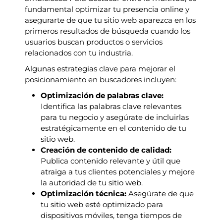
fundamental optimizar tu presencia online y
asegurarte de que tu sitio web aparezca en los
primeros resultados de búsqueda cuando los
usuarios buscan productos o servicios
relacionados con tu industria.
Algunas estrategias clave para mejorar el
posicionamiento en buscadores incluyen:
Optimización de palabras clave:
Identifica las palabras clave relevantes
para tu negocio y asegúrate de incluirlas
estratégicamente en el contenido de tu
sitio web.
Creación de contenido de calidad:
Publica contenido relevante y útil que
atraiga a tus clientes potenciales y mejore
la autoridad de tu sitio web.
Optimización técnica:
Asegúrate de que
tu sitio web esté optimizado para
dispositivos móviles, tenga tiempos de