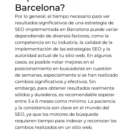
Barcelona?
Por lo general, el tiempo necesario para ver
resultados significativos de una estrategia de
SEO implementada en Barcelona puede variar
dependiendo de diversos factores, como la
competencia en tu industria, la calidad de la
implementación de las estrategias SEO y la
autoridad actual de tu sitio web. En algunos
casos, es posible notar mejoras en el
posicionamiento en buscadores en cuestión
de semanas, especialmente si se han realizado
cambios significativos y efectivos. Sin
embargo, para obtener resultados realmente
sólidos y duraderos, es recomendable esperar
entre 3 a 6 meses como mínimo. La paciencia
y la consistencia son clave en el mundo del
SEO, ya que los motores de búsqueda
requieren tiempo para indexar y reconocer los
cambios realizados en un sitio web.