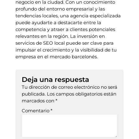
negocio en la ciudad. Con un conocimiento
profundo del entorno empresarial y las
tendencias locales, una agencia especializada
puede ayudarte a destacarte entre la
competencia y atraer a clientes potenciales
relevantes en la región. La inversión en
servicios de SEO local puede ser clave para
impulsar el crecimiento y la visibilidad de tu
empresa en el mercado barcelonés.
Deja una respuesta
Tu dirección de correo electrónico no será
publicada.
Los campos obligatorios están
marcados con
*
Comentario
*