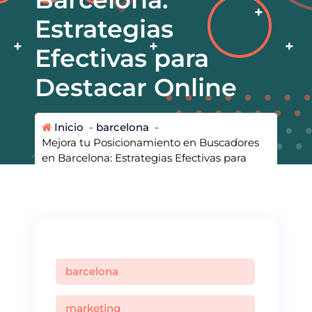
Estrategias
Efectivas para
Destacar Online
Inicio
-
barcelona
-
Mejora tu Posicionamiento en Buscadores
en Barcelona: Estrategias Efectivas para
Destacar Online
barcelona
marketing