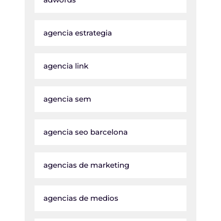
agencia estrategia
agencia link
agencia sem
agencia seo barcelona
agencias de marketing
agencias de medios