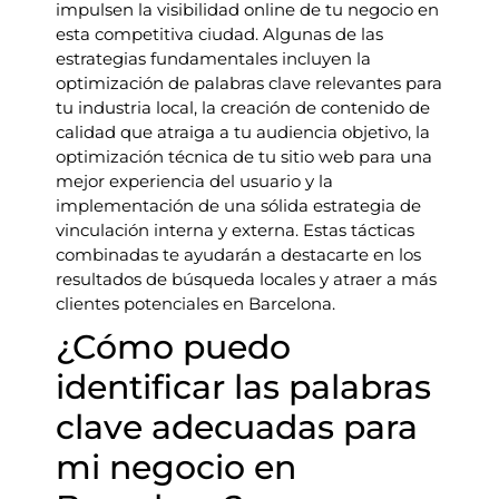
impulsen la visibilidad online de tu negocio en
esta competitiva ciudad. Algunas de las
estrategias fundamentales incluyen la
optimización de palabras clave relevantes para
tu industria local, la creación de contenido de
calidad que atraiga a tu audiencia objetivo, la
optimización técnica de tu sitio web para una
mejor experiencia del usuario y la
implementación de una sólida estrategia de
vinculación interna y externa. Estas tácticas
combinadas te ayudarán a destacarte en los
resultados de búsqueda locales y atraer a más
clientes potenciales en Barcelona.
¿Cómo puedo
identificar las palabras
clave adecuadas para
mi negocio en