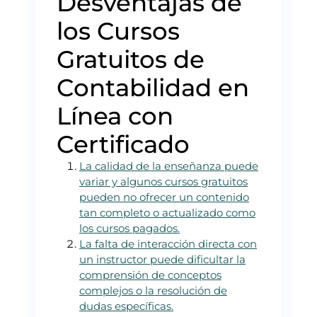
Desventajas de
los Cursos
Gratuitos de
Contabilidad en
Línea con
Certificado
La calidad de la enseñanza puede
variar y algunos cursos gratuitos
pueden no ofrecer un contenido
tan completo o actualizado como
los cursos pagados.
La falta de interacción directa con
un instructor puede dificultar la
comprensión de conceptos
complejos o la resolución de
dudas específicas.