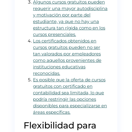
Algunos cursos gratuitos pueden
requerir una mayor autodisciplina
y motivación por parte del
estudiante, ya que no hay una
estructura tan rígida como en los
cursos presenciales.
Los certificados obtenidos en
cursos gratuitos pueden no ser
tan valorados por empleadores
como aquellos provenientes de
instituciones educativas
reconocidas.
Es posible que la oferta de cursos
gratuitos con certificado en
contabilidad sea limitada, lo que
podría restringir las opciones
disponibles para especializarse en
áreas específicas.
Flexibilidad para