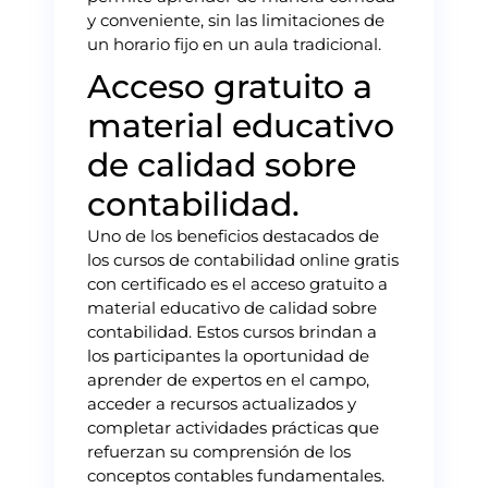
y conveniente, sin las limitaciones de
un horario fijo en un aula tradicional.
Acceso gratuito a
material educativo
de calidad sobre
contabilidad.
Uno de los beneficios destacados de
los cursos de contabilidad online gratis
con certificado es el acceso gratuito a
material educativo de calidad sobre
contabilidad. Estos cursos brindan a
los participantes la oportunidad de
aprender de expertos en el campo,
acceder a recursos actualizados y
completar actividades prácticas que
refuerzan su comprensión de los
conceptos contables fundamentales.