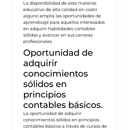
La disponibilidad de este material
educativo de alta calidad sin costo
alguno amplía las oportunidades de
aprendizaje para aquellos interesados
en adquirir habilidades contables
sólidas y avanzar en sus carreras
profesionales.
Oportunidad de
adquirir
conocimientos
sólidos en
principios
contables básicos.
La oportunidad de adquirir
conocimientos sólidos en principios
contables básicos a través de cursos de