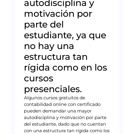
autodisciplina y
motivación por
parte del
estudiante, ya que
no hay una
estructura tan
rígida como en los
cursos
presenciales.
Algunos cursos gratuitos de
contabilidad online con certificado
pueden demandar una mayor
autodisciplina y motivación por parte
del estudiante, dado que no cuentan
con una estructura tan rígida como los