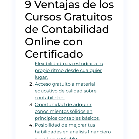
9 Ventajas de los
Cursos Gratuitos
de Contabilidad
Online con
Certificado
Flexibilidad para estudiar a tu
propio ritmo desde cualquier
lugar.
Acceso gratuito a material
educativo de calidad sobre
contabilidad.
Oportunidad de adquirir
conocimientos sólidos en
principios contables básicos.
Posibilidad de mejorar tus
habilidades en análisis financiero
y gestión contable.