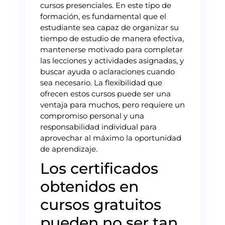
cursos presenciales. En este tipo de
formación, es fundamental que el
estudiante sea capaz de organizar su
tiempo de estudio de manera efectiva,
mantenerse motivado para completar
las lecciones y actividades asignadas, y
buscar ayuda o aclaraciones cuando
sea necesario. La flexibilidad que
ofrecen estos cursos puede ser una
ventaja para muchos, pero requiere un
compromiso personal y una
responsabilidad individual para
aprovechar al máximo la oportunidad
de aprendizaje.
Los certificados
obtenidos en
cursos gratuitos
pueden no ser tan