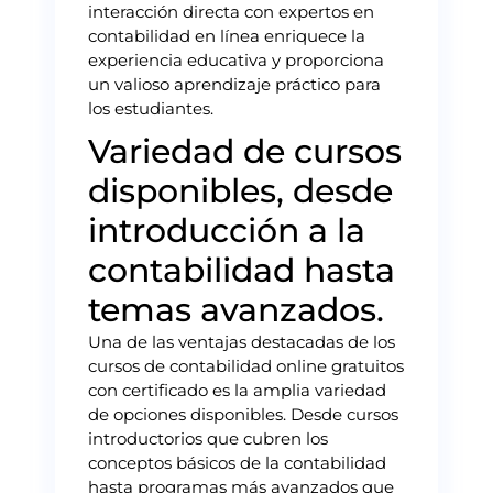
interacción directa con expertos en
contabilidad en línea enriquece la
experiencia educativa y proporciona
un valioso aprendizaje práctico para
los estudiantes.
Variedad de cursos
disponibles, desde
introducción a la
contabilidad hasta
temas avanzados.
Una de las ventajas destacadas de los
cursos de contabilidad online gratuitos
con certificado es la amplia variedad
de opciones disponibles. Desde cursos
introductorios que cubren los
conceptos básicos de la contabilidad
hasta programas más avanzados que