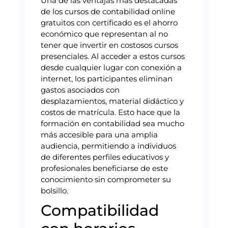
Una de las ventajas más destacadas
de los cursos de contabilidad online
gratuitos con certificado es el ahorro
económico que representan al no
tener que invertir en costosos cursos
presenciales. Al acceder a estos cursos
desde cualquier lugar con conexión a
internet, los participantes eliminan
gastos asociados con
desplazamientos, material didáctico y
costos de matrícula. Esto hace que la
formación en contabilidad sea mucho
más accesible para una amplia
audiencia, permitiendo a individuos
de diferentes perfiles educativos y
profesionales beneficiarse de este
conocimiento sin comprometer su
bolsillo.
Compatibilidad