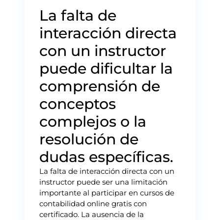
La falta de
interacción directa
con un instructor
puede dificultar la
comprensión de
conceptos
complejos o la
resolución de
dudas específicas.
La falta de interacción directa con un
instructor puede ser una limitación
importante al participar en cursos de
contabilidad online gratis con
certificado. La ausencia de la