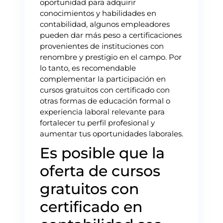
oportunidad para adquirir
conocimientos y habilidades en
contabilidad, algunos empleadores
pueden dar más peso a certificaciones
provenientes de instituciones con
renombre y prestigio en el campo. Por
lo tanto, es recomendable
complementar la participación en
cursos gratuitos con certificado con
otras formas de educación formal o
experiencia laboral relevante para
fortalecer tu perfil profesional y
aumentar tus oportunidades laborales.
Es posible que la
oferta de cursos
gratuitos con
certificado en