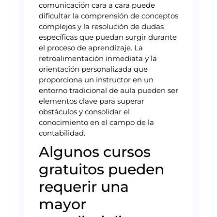
comunicación cara a cara puede
dificultar la comprensión de conceptos
complejos y la resolución de dudas
específicas que puedan surgir durante
el proceso de aprendizaje. La
retroalimentación inmediata y la
orientación personalizada que
proporciona un instructor en un
entorno tradicional de aula pueden ser
elementos clave para superar
obstáculos y consolidar el
conocimiento en el campo de la
contabilidad.
Algunos cursos
gratuitos pueden
requerir una
mayor