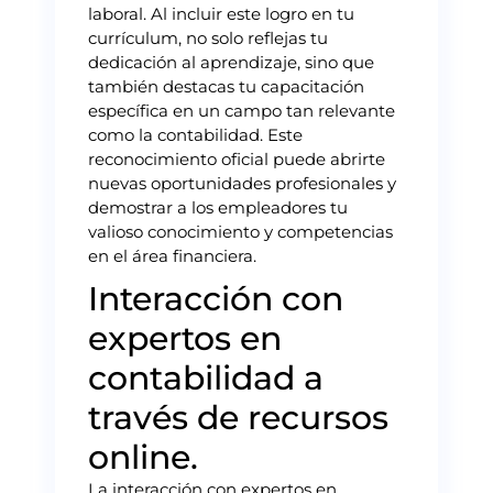
laboral. Al incluir este logro en tu
currículum, no solo reflejas tu
dedicación al aprendizaje, sino que
también destacas tu capacitación
específica en un campo tan relevante
como la contabilidad. Este
reconocimiento oficial puede abrirte
nuevas oportunidades profesionales y
demostrar a los empleadores tu
valioso conocimiento y competencias
en el área financiera.
Interacción con
expertos en
contabilidad a
través de recursos
online.
La interacción con expertos en