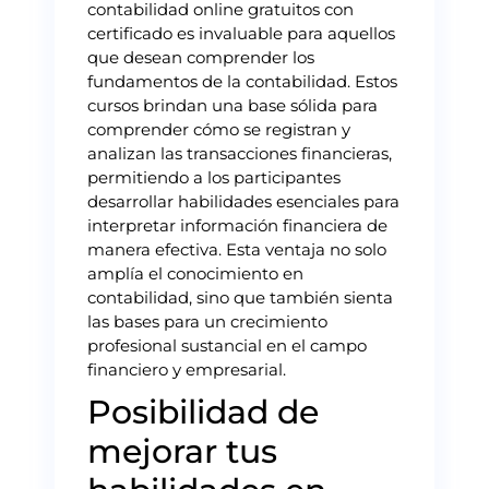
contabilidad online gratuitos con
certificado es invaluable para aquellos
que desean comprender los
fundamentos de la contabilidad. Estos
cursos brindan una base sólida para
comprender cómo se registran y
analizan las transacciones financieras,
permitiendo a los participantes
desarrollar habilidades esenciales para
interpretar información financiera de
manera efectiva. Esta ventaja no solo
amplía el conocimiento en
contabilidad, sino que también sienta
las bases para un crecimiento
profesional sustancial en el campo
financiero y empresarial.
Posibilidad de
mejorar tus