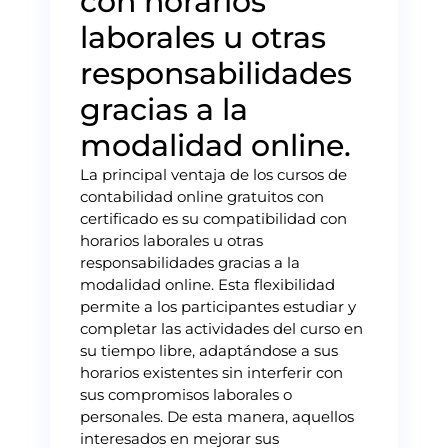
con horarios
laborales u otras
responsabilidades
gracias a la
modalidad online.
La principal ventaja de los cursos de
contabilidad online gratuitos con
certificado es su compatibilidad con
horarios laborales u otras
responsabilidades gracias a la
modalidad online. Esta flexibilidad
permite a los participantes estudiar y
completar las actividades del curso en
su tiempo libre, adaptándose a sus
horarios existentes sin interferir con
sus compromisos laborales o
personales. De esta manera, aquellos
interesados en mejorar sus