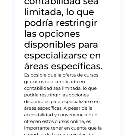
contabilidad sea
limitada, lo que
podría restringir
las opciones
disponibles para
especializarse en
áreas específicas.
Es posible que la oferta de cursos
gratuitos con certificado en
contabilidad sea limitada, lo que
podría restringir las opciones
disponibles para especializarse en
áreas específicas. A pesar de la
accesibilidad y conveniencia que
ofrecen estos cursos online, es
importante tener en cuenta que la
variedad de temas y niveles de