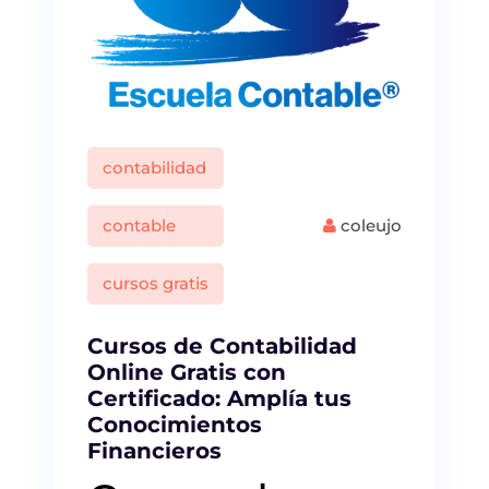
contabilidad
contable
coleujo
cursos gratis
Cursos de Contabilidad
Online Gratis con
Certificado: Amplía tus
Conocimientos
Financieros