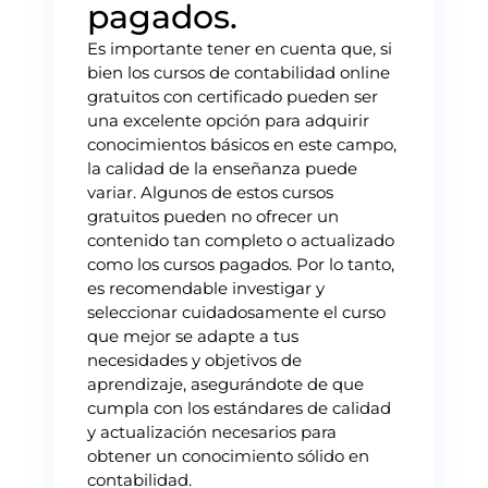
pagados.
Es importante tener en cuenta que, si
bien los cursos de contabilidad online
gratuitos con certificado pueden ser
una excelente opción para adquirir
conocimientos básicos en este campo,
la calidad de la enseñanza puede
variar. Algunos de estos cursos
gratuitos pueden no ofrecer un
contenido tan completo o actualizado
como los cursos pagados. Por lo tanto,
es recomendable investigar y
seleccionar cuidadosamente el curso
que mejor se adapte a tus
necesidades y objetivos de
aprendizaje, asegurándote de que
cumpla con los estándares de calidad
y actualización necesarios para
obtener un conocimiento sólido en
contabilidad.