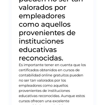
valorados por
empleadores
como aquellos
provenientes de
instituciones
educativas
reconocidas.
Es importante tener en cuenta que los
certificados obtenidos en cursos de
contabilidad online gratuitos pueden
no ser tan valorados por los
empleadores como aquellos
provenientes de instituciones
educativas reconocidas. Aunque estos
cursos ofrecen una excelente