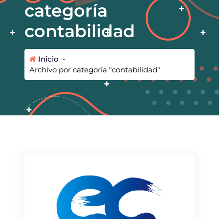
categoría
contabilidad
Inicio
-
Archivo por categoría "contabilidad"