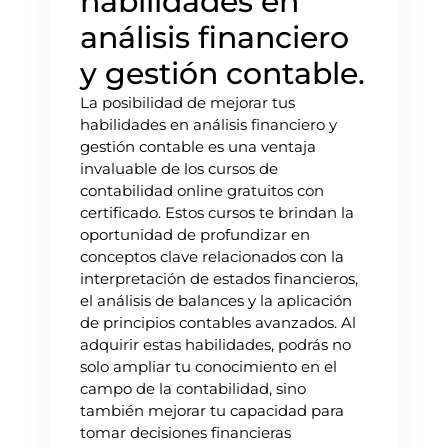
habilidades en
análisis financiero
y gestión contable.
La posibilidad de mejorar tus
habilidades en análisis financiero y
gestión contable es una ventaja
invaluable de los cursos de
contabilidad online gratuitos con
certificado. Estos cursos te brindan la
oportunidad de profundizar en
conceptos clave relacionados con la
interpretación de estados financieros,
el análisis de balances y la aplicación
de principios contables avanzados. Al
adquirir estas habilidades, podrás no
solo ampliar tu conocimiento en el
campo de la contabilidad, sino
también mejorar tu capacidad para
tomar decisiones financieras