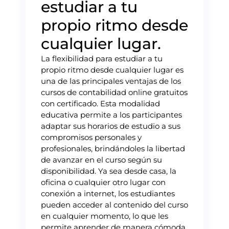
estudiar a tu
propio ritmo desde
cualquier lugar.
La flexibilidad para estudiar a tu
propio ritmo desde cualquier lugar es
una de las principales ventajas de los
cursos de contabilidad online gratuitos
con certificado. Esta modalidad
educativa permite a los participantes
adaptar sus horarios de estudio a sus
compromisos personales y
profesionales, brindándoles la libertad
de avanzar en el curso según su
disponibilidad. Ya sea desde casa, la
oficina o cualquier otro lugar con
conexión a internet, los estudiantes
pueden acceder al contenido del curso
en cualquier momento, lo que les
permite aprender de manera cómoda