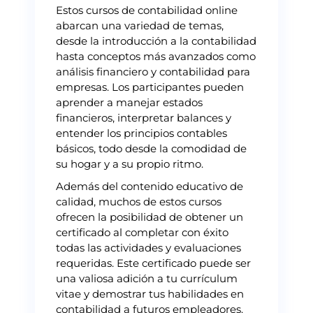
Estos cursos de contabilidad online
abarcan una variedad de temas,
desde la introducción a la contabilidad
hasta conceptos más avanzados como
análisis financiero y contabilidad para
empresas. Los participantes pueden
aprender a manejar estados
financieros, interpretar balances y
entender los principios contables
básicos, todo desde la comodidad de
su hogar y a su propio ritmo.
Además del contenido educativo de
calidad, muchos de estos cursos
ofrecen la posibilidad de obtener un
certificado al completar con éxito
todas las actividades y evaluaciones
requeridas. Este certificado puede ser
una valiosa adición a tu currículum
vitae y demostrar tus habilidades en
contabilidad a futuros empleadores.