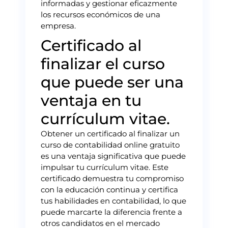
informadas y gestionar eficazmente
los recursos económicos de una
empresa.
Certificado al
finalizar el curso
que puede ser una
ventaja en tu
currículum vitae.
Obtener un certificado al finalizar un
curso de contabilidad online gratuito
es una ventaja significativa que puede
impulsar tu currículum vitae. Este
certificado demuestra tu compromiso
con la educación continua y certifica
tus habilidades en contabilidad, lo que
puede marcarte la diferencia frente a
otros candidatos en el mercado