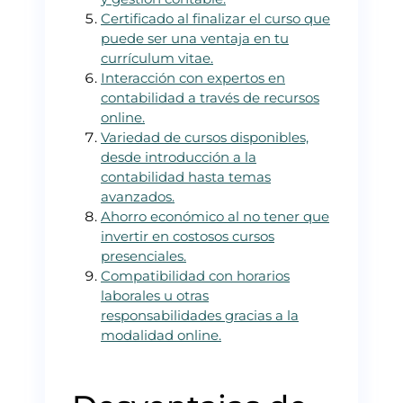
Certificado al finalizar el curso que
puede ser una ventaja en tu
currículum vitae.
Interacción con expertos en
contabilidad a través de recursos
online.
Variedad de cursos disponibles,
desde introducción a la
contabilidad hasta temas
avanzados.
Ahorro económico al no tener que
invertir en costosos cursos
presenciales.
Compatibilidad con horarios
laborales u otras
responsabilidades gracias a la
modalidad online.