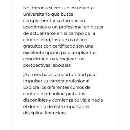
No importa si eres un estudiante
universitario que busca
complementar su formación
académica o un profesional en busca
de actualizarse en el campo de la
contabilidad, los cursos online
gratuitos con certificado son una
excelente opción para ampliar tus
conocimientos y mejorar tus
perspectivas laborales.
¡Aprovecha esta oportunidad para
impulsar tu carrera profesional!
Explora los diferentes cursos de
contabilidad online gratuitos
disponibles y comienza tu viaje hacia
el dominio de esta importante
disciplina financiera.