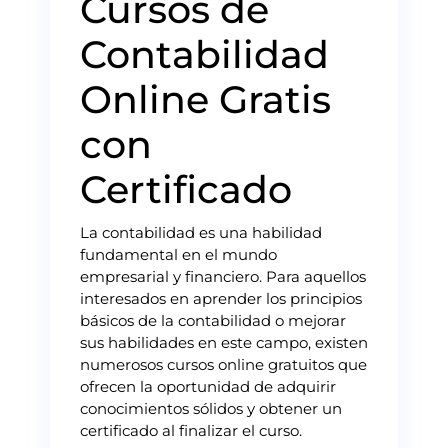
Cursos de
Contabilidad
Online Gratis
con
Certificado
La contabilidad es una habilidad
fundamental en el mundo
empresarial y financiero. Para aquellos
interesados en aprender los principios
básicos de la contabilidad o mejorar
sus habilidades en este campo, existen
numerosos cursos online gratuitos que
ofrecen la oportunidad de adquirir
conocimientos sólidos y obtener un
certificado al finalizar el curso.