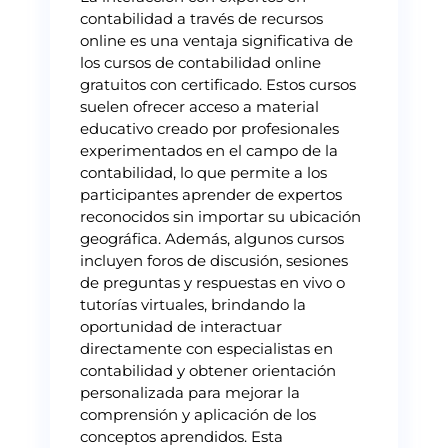
contabilidad a través de recursos
online es una ventaja significativa de
los cursos de contabilidad online
gratuitos con certificado. Estos cursos
suelen ofrecer acceso a material
educativo creado por profesionales
experimentados en el campo de la
contabilidad, lo que permite a los
participantes aprender de expertos
reconocidos sin importar su ubicación
geográfica. Además, algunos cursos
incluyen foros de discusión, sesiones
de preguntas y respuestas en vivo o
tutorías virtuales, brindando la
oportunidad de interactuar
directamente con especialistas en
contabilidad y obtener orientación
personalizada para mejorar la
comprensión y aplicación de los
conceptos aprendidos. Esta