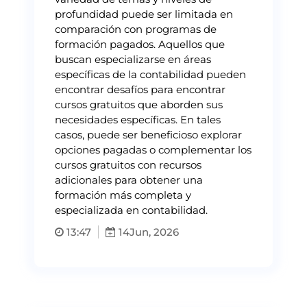
profundidad puede ser limitada en
comparación con programas de
formación pagados. Aquellos que
buscan especializarse en áreas
específicas de la contabilidad pueden
encontrar desafíos para encontrar
cursos gratuitos que aborden sus
necesidades específicas. En tales
casos, puede ser beneficioso explorar
opciones pagadas o complementar los
cursos gratuitos con recursos
adicionales para obtener una
formación más completa y
especializada en contabilidad.
13:47
14
Jun, 2026