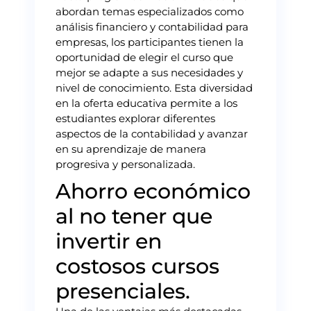
abordan temas especializados como
análisis financiero y contabilidad para
empresas, los participantes tienen la
oportunidad de elegir el curso que
mejor se adapte a sus necesidades y
nivel de conocimiento. Esta diversidad
en la oferta educativa permite a los
estudiantes explorar diferentes
aspectos de la contabilidad y avanzar
en su aprendizaje de manera
progresiva y personalizada.
Ahorro económico
al no tener que
invertir en
costosos cursos
presenciales.