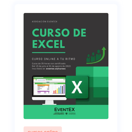
cursos online