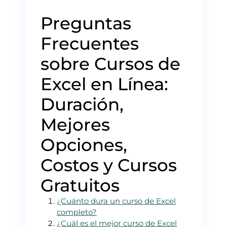
Preguntas
Frecuentes
sobre Cursos de
Excel en Línea:
Duración,
Mejores
Opciones,
Costos y Cursos
Gratuitos
¿Cuánto dura un curso de Excel
completo?
¿Cuál es el mejor curso de Excel