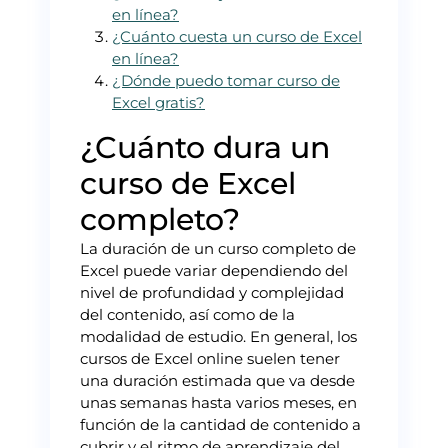
en línea?
¿Cuánto cuesta un curso de Excel
en línea?
¿Dónde puedo tomar curso de
Excel gratis?
¿Cuánto dura un
curso de Excel
completo?
La duración de un curso completo de
Excel puede variar dependiendo del
nivel de profundidad y complejidad
del contenido, así como de la
modalidad de estudio. En general, los
cursos de Excel online suelen tener
una duración estimada que va desde
unas semanas hasta varios meses, en
función de la cantidad de contenido a
cubrir y el ritmo de aprendizaje del