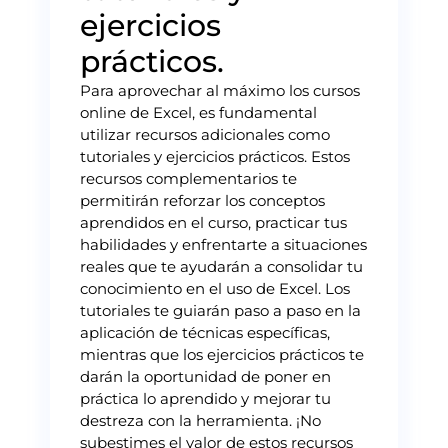
ejercicios
prácticos.
Para aprovechar al máximo los cursos
online de Excel, es fundamental
utilizar recursos adicionales como
tutoriales y ejercicios prácticos. Estos
recursos complementarios te
permitirán reforzar los conceptos
aprendidos en el curso, practicar tus
habilidades y enfrentarte a situaciones
reales que te ayudarán a consolidar tu
conocimiento en el uso de Excel. Los
tutoriales te guiarán paso a paso en la
aplicación de técnicas específicas,
mientras que los ejercicios prácticos te
darán la oportunidad de poner en
práctica lo aprendido y mejorar tu
destreza con la herramienta. ¡No
subestimes el valor de estos recursos