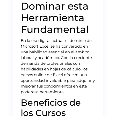
Dominar esta
Herramienta
Fundamental
En la era digital actual, el dominio de
Microsoft Excel se ha convertido en
una habilidad esencial en el ámbito
laboral y académico. Con la creciente
demanda de profesionales con
habilidades en hojas de cálculo, los
cursos online de Excel ofrecen una
oportunidad invaluable para adquirir y
mejorar tus conocimientos en esta
poderosa herramienta.
Beneficios de
los Cursos