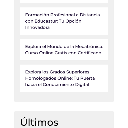
Formación Profesional a Distancia
con Educastur: Tu Opción
Innovadora
Explora el Mundo de la Mecatrónica:
Curso Online Gratis con Certificado
Explora los Grados Superiores
Homologados Online: Tu Puerta
hacia el Conocimiento Digital
Últimos