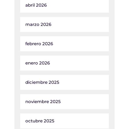
abril 2026
marzo 2026
febrero 2026
enero 2026
diciembre 2025
noviembre 2025
octubre 2025