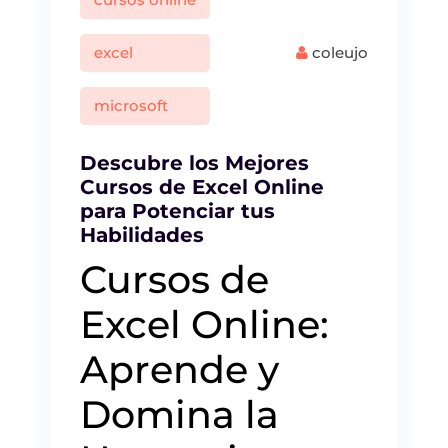
excel
coleujo
microsoft
Descubre los Mejores
Cursos de Excel Online
para Potenciar tus
Habilidades
Cursos de
Excel Online:
Aprende y
Domina la