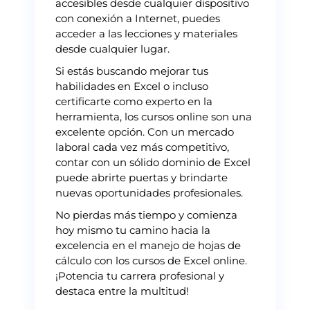
accesibles desde cualquier dispositivo
con conexión a Internet, puedes
acceder a las lecciones y materiales
desde cualquier lugar.
Si estás buscando mejorar tus
habilidades en Excel o incluso
certificarte como experto en la
herramienta, los cursos online son una
excelente opción. Con un mercado
laboral cada vez más competitivo,
contar con un sólido dominio de Excel
puede abrirte puertas y brindarte
nuevas oportunidades profesionales.
No pierdas más tiempo y comienza
hoy mismo tu camino hacia la
excelencia en el manejo de hojas de
cálculo con los cursos de Excel online.
¡Potencia tu carrera profesional y
destaca entre la multitud!