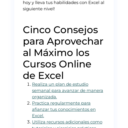
hoy y lleva tus habilidades con Excel al
siguiente nivel!
Cinco Consejos
para Aprovechar
al Máximo los
Cursos Online
de Excel
Realiza un plan de estudio
semanal para avanzar de manera
organizada.
Practica regularmente para
afianzar tus conocimientos en
Excel.
Utiliza recursos adicionales como