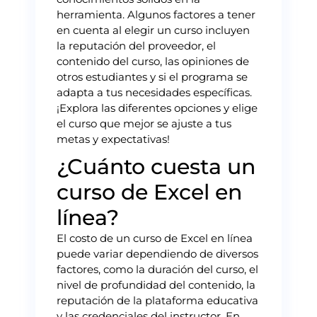
herramienta. Algunos factores a tener
en cuenta al elegir un curso incluyen
la reputación del proveedor, el
contenido del curso, las opiniones de
otros estudiantes y si el programa se
adapta a tus necesidades específicas.
¡Explora las diferentes opciones y elige
el curso que mejor se ajuste a tus
metas y expectativas!
¿Cuánto cuesta un
curso de Excel en
línea?
El costo de un curso de Excel en línea
puede variar dependiendo de diversos
factores, como la duración del curso, el
nivel de profundidad del contenido, la
reputación de la plataforma educativa
y las credenciales del instructor. En