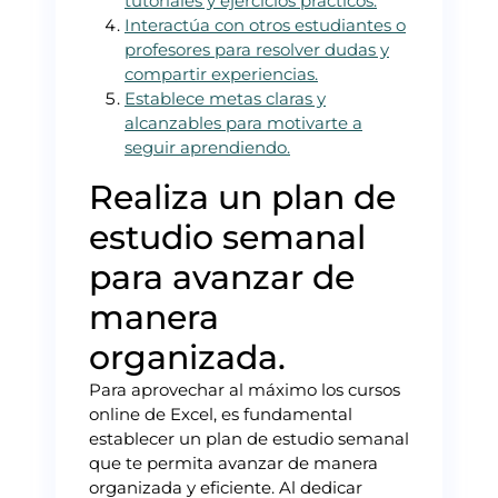
tutoriales y ejercicios prácticos.
Interactúa con otros estudiantes o
profesores para resolver dudas y
compartir experiencias.
Establece metas claras y
alcanzables para motivarte a
seguir aprendiendo.
Realiza un plan de
estudio semanal
para avanzar de
manera
organizada.
Para aprovechar al máximo los cursos
online de Excel, es fundamental
establecer un plan de estudio semanal
que te permita avanzar de manera
organizada y eficiente. Al dedicar