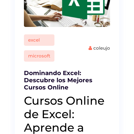
excel
coleujo
microsoft
Dominando Excel:
Descubre los Mejores
Cursos Online
Cursos Online
de Excel:
Aprende a