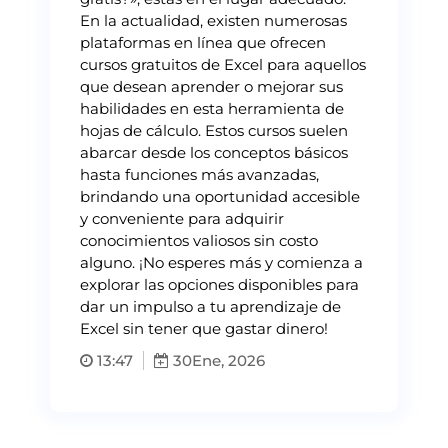
En la actualidad, existen numerosas
plataformas en línea que ofrecen
cursos gratuitos de Excel para aquellos
que desean aprender o mejorar sus
habilidades en esta herramienta de
hojas de cálculo. Estos cursos suelen
abarcar desde los conceptos básicos
hasta funciones más avanzadas,
brindando una oportunidad accesible
y conveniente para adquirir
conocimientos valiosos sin costo
alguno. ¡No esperes más y comienza a
explorar las opciones disponibles para
dar un impulso a tu aprendizaje de
Excel sin tener que gastar dinero!
13:47
30
Ene, 2026