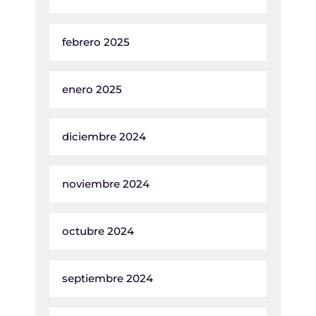
febrero 2025
enero 2025
diciembre 2024
noviembre 2024
octubre 2024
septiembre 2024