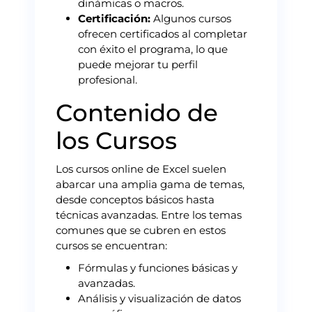
dinámicas o macros.
Certificación:
Algunos cursos
ofrecen certificados al completar
con éxito el programa, lo que
puede mejorar tu perfil
profesional.
Contenido de
los Cursos
Los cursos online de Excel suelen
abarcar una amplia gama de temas,
desde conceptos básicos hasta
técnicas avanzadas. Entre los temas
comunes que se cubren en estos
cursos se encuentran:
Fórmulas y funciones básicas y
avanzadas.
Análisis y visualización de datos