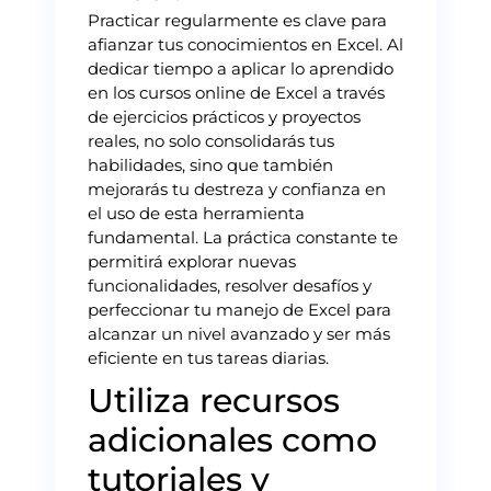
Practicar regularmente es clave para
afianzar tus conocimientos en Excel. Al
dedicar tiempo a aplicar lo aprendido
en los cursos online de Excel a través
de ejercicios prácticos y proyectos
reales, no solo consolidarás tus
habilidades, sino que también
mejorarás tu destreza y confianza en
el uso de esta herramienta
fundamental. La práctica constante te
permitirá explorar nuevas
funcionalidades, resolver desafíos y
perfeccionar tu manejo de Excel para
alcanzar un nivel avanzado y ser más
eficiente en tus tareas diarias.
Utiliza recursos
adicionales como
tutoriales y