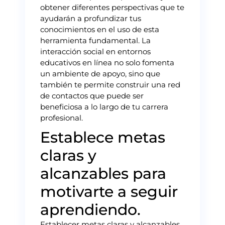
obtener diferentes perspectivas que te
ayudarán a profundizar tus
conocimientos en el uso de esta
herramienta fundamental. La
interacción social en entornos
educativos en línea no solo fomenta
un ambiente de apoyo, sino que
también te permite construir una red
de contactos que puede ser
beneficiosa a lo largo de tu carrera
profesional.
Establece metas
claras y
alcanzables para
motivarte a seguir
aprendiendo.
Establecer metas claras y alcanzables