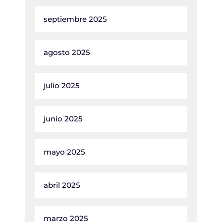
septiembre 2025
agosto 2025
julio 2025
junio 2025
mayo 2025
abril 2025
marzo 2025