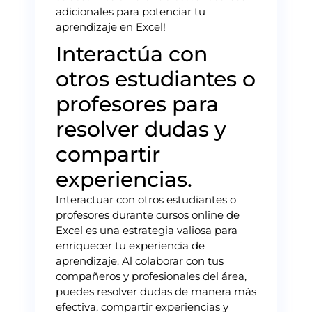
adicionales para potenciar tu
aprendizaje en Excel!
Interactúa con
otros estudiantes o
profesores para
resolver dudas y
compartir
experiencias.
Interactuar con otros estudiantes o
profesores durante cursos online de
Excel es una estrategia valiosa para
enriquecer tu experiencia de
aprendizaje. Al colaborar con tus
compañeros y profesionales del área,
puedes resolver dudas de manera más
efectiva, compartir experiencias y