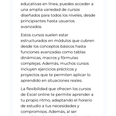
educativas en línea, puedes acceder a
una amplia variedad de cursos
diseñados para todos los niveles, desde
principiantes hasta usuarios
avanzados.
Estos cursos suelen estar
estructurados en módulos que cubren
desde los conceptos básicos hasta
funciones avanzadas como tablas
dinámicas, macros y fórmulas
complejas. Además, muchos cursos
incluyen ejercicios prácticos y
proyectos que te permiten aplicar lo
aprendido en situaciones reales.
La flexibilidad que ofrecen los cursos
de Excel online te permite aprender a
tu propio ritmo, adaptando el horario
de estudio a tus necesidades y
compromisos. Además, al ser