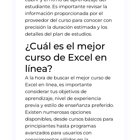
estudiante. Es importante revisar la
información proporcionada por el
proveedor del curso para conocer con
precisión la duración estimada y los
detalles del plan de estudios.
¿Cuál es el mejor
curso de Excel en
línea?
A la hora de buscar el mejor curso de
Excel en línea, es importante
considerar tus objetivos de
aprendizaje, nivel de experiencia
previa y estilo de enseñanza preferido.
Existen numerosas opciones
disponibles, desde cursos básicos para
principiantes hasta programas
avanzados para usuarios con
conocimientos sólidos en la