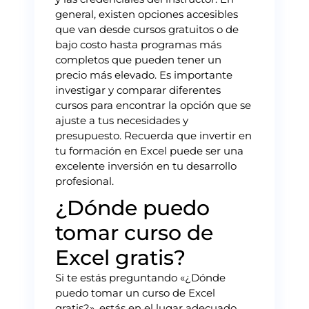
general, existen opciones accesibles
que van desde cursos gratuitos o de
bajo costo hasta programas más
completos que pueden tener un
precio más elevado. Es importante
investigar y comparar diferentes
cursos para encontrar la opción que se
ajuste a tus necesidades y
presupuesto. Recuerda que invertir en
tu formación en Excel puede ser una
excelente inversión en tu desarrollo
profesional.
¿Dónde puedo
tomar curso de
Excel gratis?
Si te estás preguntando «¿Dónde
puedo tomar un curso de Excel
gratis?», estás en el lugar adecuado.