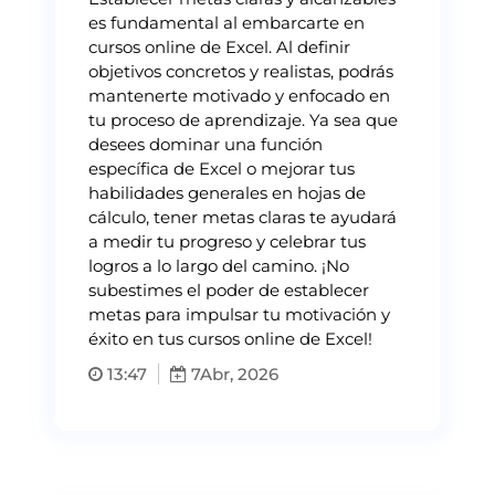
es fundamental al embarcarte en
cursos online de Excel. Al definir
objetivos concretos y realistas, podrás
mantenerte motivado y enfocado en
tu proceso de aprendizaje. Ya sea que
desees dominar una función
específica de Excel o mejorar tus
habilidades generales en hojas de
cálculo, tener metas claras te ayudará
a medir tu progreso y celebrar tus
logros a lo largo del camino. ¡No
subestimes el poder de establecer
metas para impulsar tu motivación y
éxito en tus cursos online de Excel!
13:47
7
Abr, 2026