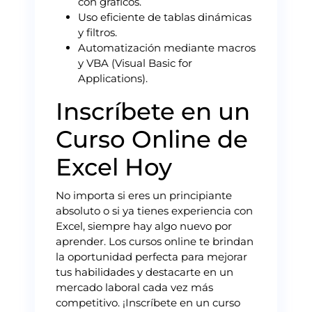
con gráficos.
Uso eficiente de tablas dinámicas
y filtros.
Automatización mediante macros
y VBA (Visual Basic for
Applications).
Inscríbete en un
Curso Online de
Excel Hoy
No importa si eres un principiante
absoluto o si ya tienes experiencia con
Excel, siempre hay algo nuevo por
aprender. Los cursos online te brindan
la oportunidad perfecta para mejorar
tus habilidades y destacarte en un
mercado laboral cada vez más
competitivo. ¡Inscríbete en un curso