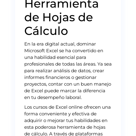
Herramienta
de Hojas de
Cálculo
En la era digital actual, dominar
Microsoft Excel se ha convertido en
una habilidad esencial para
profesionales de todas las áreas. Ya sea
para realizar análisis de datos, crear
informes financieros o gestionar
proyectos, contar con un buen manejo
de Excel puede marcar la diferencia
en tu desempeño laboral.
Los cursos de Excel online ofrecen una
forma conveniente y efectiva de
adquirir o mejorar tus habilidades en
esta poderosa herramienta de hojas
de cálculo. A través de plataformas