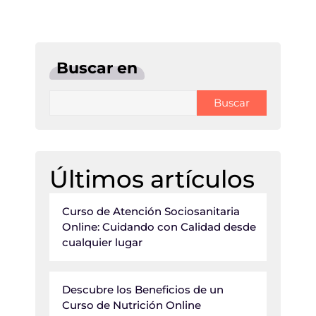
Buscar en
Buscar
Últimos artículos
Curso de Atención Sociosanitaria
Online: Cuidando con Calidad desde
cualquier lugar
Descubre los Beneficios de un
Curso de Nutrición Online