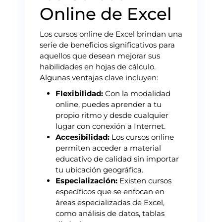
Online de Excel
Los cursos online de Excel brindan una
serie de beneficios significativos para
aquellos que desean mejorar sus
habilidades en hojas de cálculo.
Algunas ventajas clave incluyen:
Flexibilidad:
Con la modalidad
online, puedes aprender a tu
propio ritmo y desde cualquier
lugar con conexión a Internet.
Accesibilidad:
Los cursos online
permiten acceder a material
educativo de calidad sin importar
tu ubicación geográfica.
Especialización:
Existen cursos
específicos que se enfocan en
áreas especializadas de Excel,
como análisis de datos, tablas