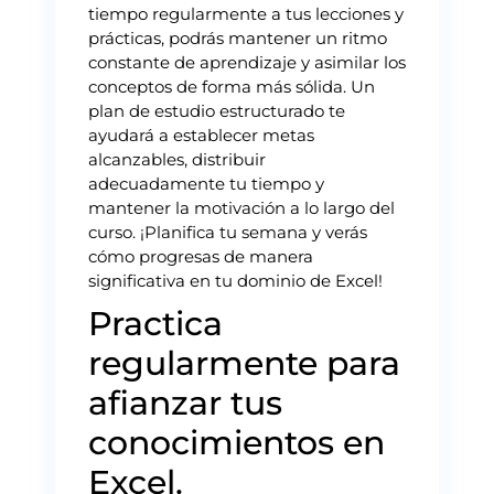
tiempo regularmente a tus lecciones y
prácticas, podrás mantener un ritmo
constante de aprendizaje y asimilar los
conceptos de forma más sólida. Un
plan de estudio estructurado te
ayudará a establecer metas
alcanzables, distribuir
adecuadamente tu tiempo y
mantener la motivación a lo largo del
curso. ¡Planifica tu semana y verás
cómo progresas de manera
significativa en tu dominio de Excel!
Practica
regularmente para
afianzar tus
conocimientos en
Excel.