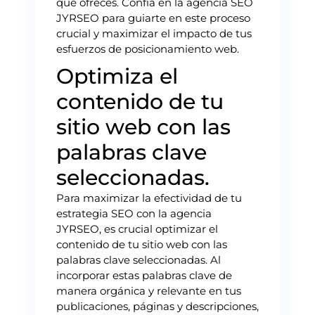
que ofreces. Confía en la agencia SEO
JYRSEO para guiarte en este proceso
crucial y maximizar el impacto de tus
esfuerzos de posicionamiento web.
Optimiza el
contenido de tu
sitio web con las
palabras clave
seleccionadas.
Para maximizar la efectividad de tu
estrategia SEO con la agencia
JYRSEO, es crucial optimizar el
contenido de tu sitio web con las
palabras clave seleccionadas. Al
incorporar estas palabras clave de
manera orgánica y relevante en tus
publicaciones, páginas y descripciones,