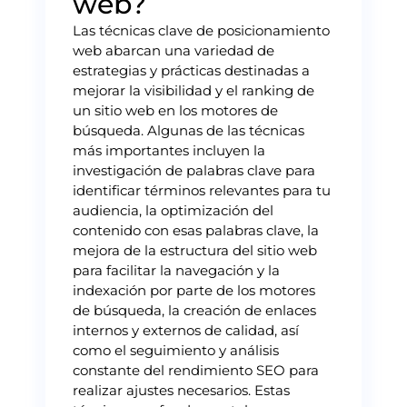
web?
Las técnicas clave de posicionamiento
web abarcan una variedad de
estrategias y prácticas destinadas a
mejorar la visibilidad y el ranking de
un sitio web en los motores de
búsqueda. Algunas de las técnicas
más importantes incluyen la
investigación de palabras clave para
identificar términos relevantes para tu
audiencia, la optimización del
contenido con esas palabras clave, la
mejora de la estructura del sitio web
para facilitar la navegación y la
indexación por parte de los motores
de búsqueda, la creación de enlaces
internos y externos de calidad, así
como el seguimiento y análisis
constante del rendimiento SEO para
realizar ajustes necesarios. Estas