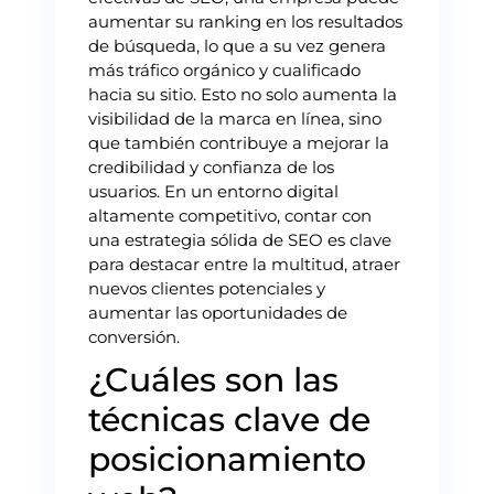
aumentar su ranking en los resultados
de búsqueda, lo que a su vez genera
más tráfico orgánico y cualificado
hacia su sitio. Esto no solo aumenta la
visibilidad de la marca en línea, sino
que también contribuye a mejorar la
credibilidad y confianza de los
usuarios. En un entorno digital
altamente competitivo, contar con
una estrategia sólida de SEO es clave
para destacar entre la multitud, atraer
nuevos clientes potenciales y
aumentar las oportunidades de
conversión.
¿Cuáles son las
técnicas clave de
posicionamiento