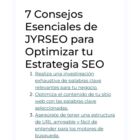
7 Consejos
Esenciales de
JYRSEO para
Optimizar tu
Estrategia SEO
Realiza una investigación
exhaustiva de palabras clave
relevantes para tu negocio.
Optimiza el contenido de tu sitio
web con las palabras clave
seleccionadas.
Asegúrate de tener una estructura
de URL amigable y fácil de
entender para los motores de
búsqueda.