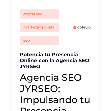
digital seo
marketing digital
coleujo
seo
Potencia tu Presencia
Online con la Agencia SEO
JYRSEO
Agencia SEO
JYRSEO:
Impulsando tu
Presencia