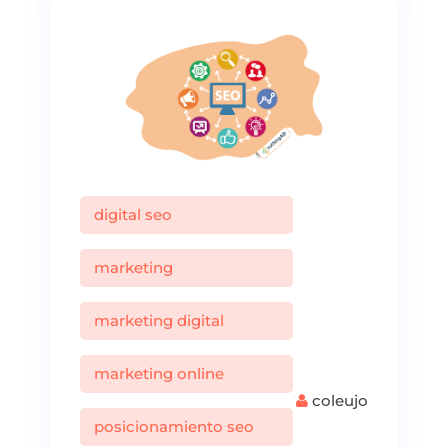
digital seo
marketing
marketing digital
marketing online
coleujo
posicionamiento seo