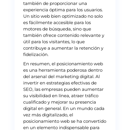
también de proporcionar una
experiencia óptima para los usuarios.
Un sitio web bien optimizado no solo
es fácilmente accesible para los
motores de búsqueda, sino que
también ofrece contenido relevante y
útil para los visitantes, lo que
contribuye a aumentar la retención y
fidelización.
En resumen, el posicionamiento web
es una herramienta poderosa dentro
del arsenal del marketing digital. Al
invertir en estrategias efectivas de
SEO, las empresas pueden aumentar
su visibilidad en línea, atraer tráfico
cualificado y mejorar su presencia
digital en general. En un mundo cada
vez más digitalizado, el
posicionamiento web se ha convertido
en un elemento indispensable para