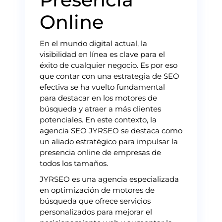
Online
En el mundo digital actual, la
visibilidad en línea es clave para el
éxito de cualquier negocio. Es por eso
que contar con una estrategia de SEO
efectiva se ha vuelto fundamental
para destacar en los motores de
búsqueda y atraer a más clientes
potenciales. En este contexto, la
agencia SEO JYRSEO se destaca como
un aliado estratégico para impulsar la
presencia online de empresas de
todos los tamaños.
JYRSEO es una agencia especializada
en optimización de motores de
búsqueda que ofrece servicios
personalizados para mejorar el