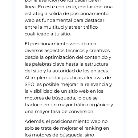
línea. En este contexto, contar con una
estrategia sólida de posicionamiento
web es fundamental para destacar
entre la multitud y atraer tráfico
cualificado a tu sitio.
El posicionamiento web abarca
diversos aspectos técnicos y creativos,
desde la optimización del contenido y
las palabras clave hasta la estructura
del sitio y la autoridad de los enlaces.
Al implementar prácticas efectivas de
SEO, es posible mejorar la relevancia y
la visibilidad de un sitio web en los
motores de búsqueda, lo que se
traduce en un mayor tráfico orgánico y
una mayor tasa de conversión.
Además, el posicionamiento web no
solo se trata de mejorar el ranking en
los motores de búsqueda, sino