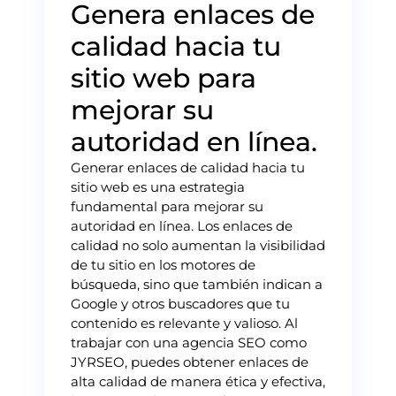
Genera enlaces de
calidad hacia tu
sitio web para
mejorar su
autoridad en línea.
Generar enlaces de calidad hacia tu
sitio web es una estrategia
fundamental para mejorar su
autoridad en línea. Los enlaces de
calidad no solo aumentan la visibilidad
de tu sitio en los motores de
búsqueda, sino que también indican a
Google y otros buscadores que tu
contenido es relevante y valioso. Al
trabajar con una agencia SEO como
JYRSEO, puedes obtener enlaces de
alta calidad de manera ética y efectiva,