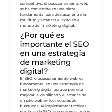
competitivo, el posicionamiento web
se ha convertido en una pieza
fundamental para destacar entre la
multitud y alcanzar el éxito en el
mundo del marketing digital.
¿Por qué es
importante el SEO
en una estrategia
de marketing
digital?
El SEO, o posicionamiento web, es
fundamental en una estrategia de
marketing digital porque permite
mejorar la visibilidad y el alcance de
un sitio web en los motores de
búsqueda. Al implementar técnicas
efectivas de SEO, una empresa puede