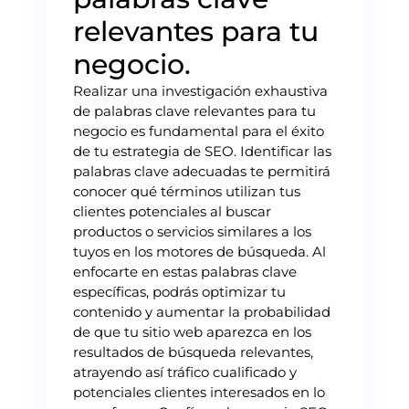
relevantes para tu
negocio.
Realizar una investigación exhaustiva
de palabras clave relevantes para tu
negocio es fundamental para el éxito
de tu estrategia de SEO. Identificar las
palabras clave adecuadas te permitirá
conocer qué términos utilizan tus
clientes potenciales al buscar
productos o servicios similares a los
tuyos en los motores de búsqueda. Al
enfocarte en estas palabras clave
específicas, podrás optimizar tu
contenido y aumentar la probabilidad
de que tu sitio web aparezca en los
resultados de búsqueda relevantes,
atrayendo así tráfico cualificado y
potenciales clientes interesados en lo