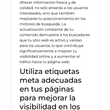
ofrecer información fresca y de
calidad, no solo atraerás a los usuarios
interesados, sino que también
mejorarás tu posicionamiento en los
motores de búsqueda. La
actualización constante de tu
contenido demuestra a los buscadores
que tu sitio web es activo y valioso
para los usuarios, lo que contribuye
significativamente a mejorar tu
visibilidad online y a aumentar el
tráfico hacia tu página web.
Utiliza etiquetas
meta adecuadas
en tus páginas
para mejorar la
visibilidad en los