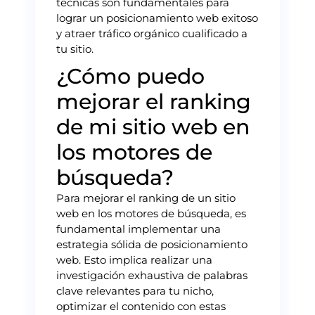
técnicas son fundamentales para
lograr un posicionamiento web exitoso
y atraer tráfico orgánico cualificado a
tu sitio.
¿Cómo puedo
mejorar el ranking
de mi sitio web en
los motores de
búsqueda?
Para mejorar el ranking de un sitio
web en los motores de búsqueda, es
fundamental implementar una
estrategia sólida de posicionamiento
web. Esto implica realizar una
investigación exhaustiva de palabras
clave relevantes para tu nicho,
optimizar el contenido con estas