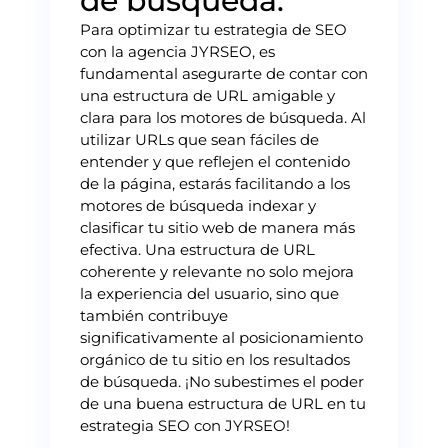
de búsqueda.
Para optimizar tu estrategia de SEO
con la agencia JYRSEO, es
fundamental asegurarte de contar con
una estructura de URL amigable y
clara para los motores de búsqueda. Al
utilizar URLs que sean fáciles de
entender y que reflejen el contenido
de la página, estarás facilitando a los
motores de búsqueda indexar y
clasificar tu sitio web de manera más
efectiva. Una estructura de URL
coherente y relevante no solo mejora
la experiencia del usuario, sino que
también contribuye
significativamente al posicionamiento
orgánico de tu sitio en los resultados
de búsqueda. ¡No subestimes el poder
de una buena estructura de URL en tu
estrategia SEO con JYRSEO!