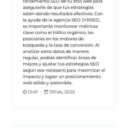
rendimiento SEO de tu sitio web para
asegurarte de que tus estrategias
estén dando resultados efectivos. Con
la ayuda de la agencia SEO JYRSEO,
es importante monitorear métricas
clave como el tráfico orgánico, las
posiciones en los motores de
búsqueda y la tasa de conversión. Al
analizar estos datos de manera
regular, podrás identificar áreas de
mejora y ajustar tus estrategias SEO
según sea necesario para maximizar el
impacto y lograr un posicionamiento
web sólido y sostenible.
13:47
10
Feb, 2025