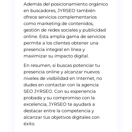
Además del posicionamiento orgánico
en buscadores, JYRSEO también
ofrece servicios complementarios
como marketing de contenidos,
gestión de redes sociales y publicidad
online. Esta amplia gama de servicios
permite a los clientes obtener una
presencia integral en línea y
maximizar su impacto digital.
En resumen, si buscas potenciar tu
presencia online y alcanzar nuevos
niveles de visibilidad en Internet, no
dudes en contactar con la agencia
SEO JYRSEO. Con su experiencia
probada y su compromiso con la
excelencia, JYRSEO te ayudará a
destacar entre la competencia y
alcanzar tus objetivos digitales con
éxito.