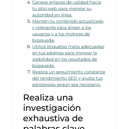
Genera enlaces de calidad hacia
tu sitio web para mejorar su
autoridad en línea.
Mantén tu contenido actualizado
y relevante para atraer a los
usuarios y a los motores de
búsqueda.
Utiliza etiquetas meta adecuadas
en tus páginas para mejorar la
visibilidad en los resultados de
búsqueda.
Realiza un seguimiento constante
del rendimiento SEO y ajusta tus
estrategias según sea necesario.
Realiza una
investigación
exhaustiva de
palabras clave