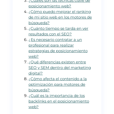
¿Cuáles son las técnicas clave de
posicionamiento web?
¿Cómo puedo mejorar el ranking
de mi sitio web en los motores de
búsqueda?
¿Cuánto tiempo se tarda en ver
resultados con el SEO?
¿Es necesario contratar a un
profesional para realizar
estrategias de posicionamiento
web?
¿Qué diferencias existen entre
SEO y SEM dentro del marketing
digital?
¿Cómo afecta el contenido a la
optimización para motores de
búsqueda?
¿Cuál es la importancia de los
backlinks en el posicionamiento
web?