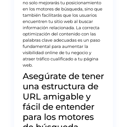
no solo mejorarás tu posicionamiento
en los motores de búsqueda, sino que
también facilitarás que los usuarios
encuentren tu sitio web al buscar
información relacionada. La correcta
optimización del contenido con las
palabras clave adecuadas es un paso
fundamental para aumentar la
visibilidad online de tu negocio y
atraer tráfico cualificado a tu página
web.
Asegúrate de tener
una estructura de
URL amigable y
fácil de entender
para los motores