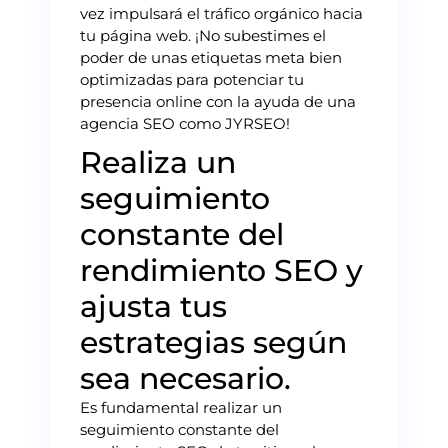
vez impulsará el tráfico orgánico hacia
tu página web. ¡No subestimes el
poder de unas etiquetas meta bien
optimizadas para potenciar tu
presencia online con la ayuda de una
agencia SEO como JYRSEO!
Realiza un
seguimiento
constante del
rendimiento SEO y
ajusta tus
estrategias según
sea necesario.
Es fundamental realizar un
seguimiento constante del