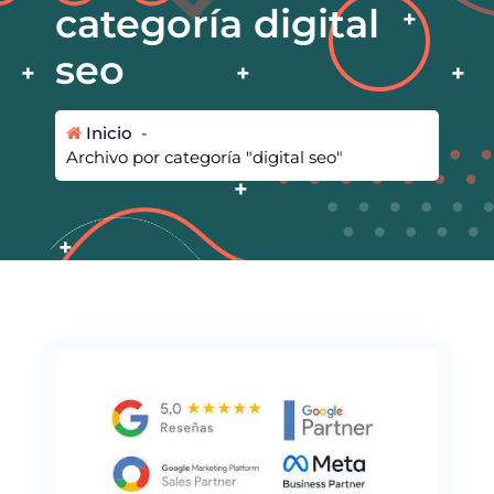
categoría digital
seo
Inicio
-
Archivo por categoría "digital seo"