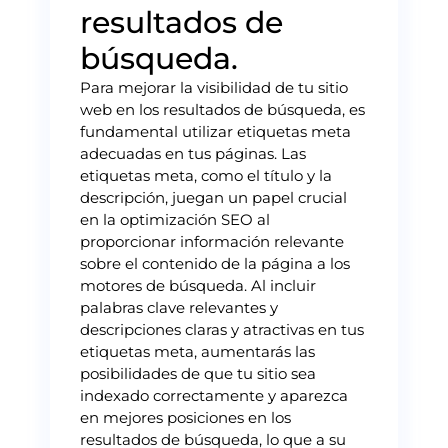
resultados de
búsqueda.
Para mejorar la visibilidad de tu sitio
web en los resultados de búsqueda, es
fundamental utilizar etiquetas meta
adecuadas en tus páginas. Las
etiquetas meta, como el título y la
descripción, juegan un papel crucial
en la optimización SEO al
proporcionar información relevante
sobre el contenido de la página a los
motores de búsqueda. Al incluir
palabras clave relevantes y
descripciones claras y atractivas en tus
etiquetas meta, aumentarás las
posibilidades de que tu sitio sea
indexado correctamente y aparezca
en mejores posiciones en los
resultados de búsqueda, lo que a su