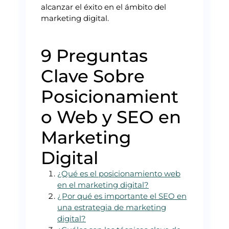
alcanzar el éxito en el ámbito del
marketing digital.
9 Preguntas
Clave Sobre
Posicionamient
o Web y SEO en
Marketing
Digital
¿Qué es el posicionamiento web
en el marketing digital?
¿Por qué es importante el SEO en
una estrategia de marketing
digital?