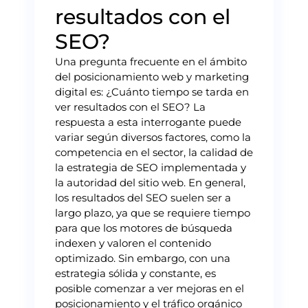
resultados con el
SEO?
Una pregunta frecuente en el ámbito
del posicionamiento web y marketing
digital es: ¿Cuánto tiempo se tarda en
ver resultados con el SEO? La
respuesta a esta interrogante puede
variar según diversos factores, como la
competencia en el sector, la calidad de
la estrategia de SEO implementada y
la autoridad del sitio web. En general,
los resultados del SEO suelen ser a
largo plazo, ya que se requiere tiempo
para que los motores de búsqueda
indexen y valoren el contenido
optimizado. Sin embargo, con una
estrategia sólida y constante, es
posible comenzar a ver mejoras en el
posicionamiento y el tráfico orgánico