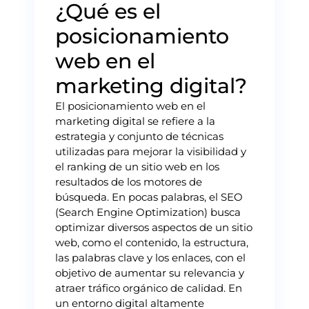
¿Qué es el
posicionamiento
web en el
marketing digital?
El posicionamiento web en el
marketing digital se refiere a la
estrategia y conjunto de técnicas
utilizadas para mejorar la visibilidad y
el ranking de un sitio web en los
resultados de los motores de
búsqueda. En pocas palabras, el SEO
(Search Engine Optimization) busca
optimizar diversos aspectos de un sitio
web, como el contenido, la estructura,
las palabras clave y los enlaces, con el
objetivo de aumentar su relevancia y
atraer tráfico orgánico de calidad. En
un entorno digital altamente