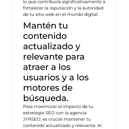
lo que contribuirá significativamente a
fortalecer la reputación y la autoridad
de tu sitio web en el mundo digital.
Mantén tu
contenido
actualizado y
relevante para
atraer a los
usuarios y a los
motores de
búsqueda.
Para maximizar el impacto de tu
estrategia SEO con la agencia
JYRSEO, es crucial mantener tu
contenido actualizado y relevante. Al