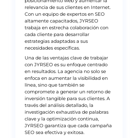
posicionamiento web y aumentar la
relevancia de sus clientes en Internet.
Con un equipo de expertos en SEO
altamente capacitados, JYRSEO
trabaja en estrecha colaboración con
cada cliente para desarrollar
estrategias adaptadas a sus
necesidades específicas.
Una de las ventajas clave de trabajar
con JYRSEO es su enfoque centrado
en resultados. La agencia no solo se
enfoca en aumentar la visibilidad en
línea, sino que también se
compromete a generar un retorno de
inversión tangible para sus clientes. A
través del análisis detallado, la
investigación exhaustiva de palabras
clave y la optimización continua,
JYRSEO garantiza que cada campaña
SEO sea efectiva y exitosa.