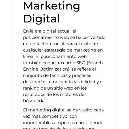
Marketing
Digital
En la era digital actual, el
posicionamiento web se ha convertido
en un factor crucial para el éxito de
cualquier estrategia de marketing en
línea. El posicionamiento web,
también conocido como SEO (Search
Engine Optimization), se refiere al
conjunto de técnicas y prácticas
destinadas a mejorar la visibilidad y el
ranking de un sitio web en los
resultados de los motores de
búsqueda.
El marketing digital se ha vuelto cada
vez más competitivo, con
innumerables empresas compitiendo
por la atención de los usuarios en