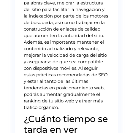
palabras clave, mejorar la estructura
del sitio para facilitar la navegación y
la indexación por parte de los motores
de búsqueda, así como trabajar en la
construcción de enlaces de calidad
que aumenten la autoridad del sitio.
Además, es importante mantener el
contenido actualizado y relevante,
mejorar la velocidad de carga del sitio
y asegurarse de que sea compatible
con dispositivos móviles. Al seguir
estas prácticas recomendadas de SEO
y estar al tanto de las últimas
tendencias en posicionamiento web,
podrás aumentar gradualmente el
ranking de tu sitio web y atraer más
tráfico orgánico.
¿Cuánto tiempo se
tarda en ver