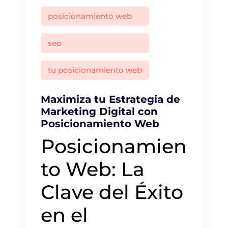
posicionamiento web
seo
tu posicionamiento web
Maximiza tu Estrategia de
Marketing Digital con
Posicionamiento Web
Posicionamien
to Web: La
Clave del Éxito
en el