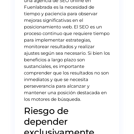
una agencia de SEO online en
Fuenlabrada es la necesidad de
tiempo y paciencia para observar
mejoras significativas en el
posicionamiento web. El SEO es un
proceso continuo que requiere tiempo
para implementar estrategias,
monitorear resultados y realizar
ajustes según sea necesario. Si bien los
beneficios a largo plazo son
sustanciales, es importante
comprender que los resultados no son
inmediatos y que se necesita
perseverancia para alcanzar y
mantener una posición destacada en
los motores de búsqueda.
Riesgo de
depender
exclusivamente