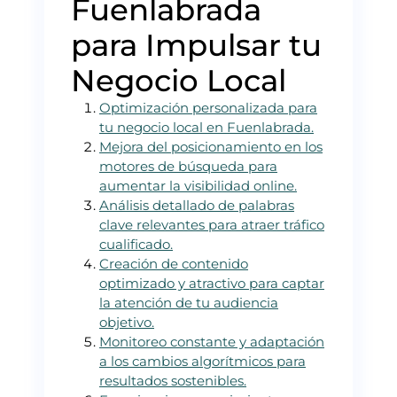
Fuenlabrada
para Impulsar tu
Negocio Local
Optimización personalizada para
tu negocio local en Fuenlabrada.
Mejora del posicionamiento en los
motores de búsqueda para
aumentar la visibilidad online.
Análisis detallado de palabras
clave relevantes para atraer tráfico
cualificado.
Creación de contenido
optimizado y atractivo para captar
la atención de tu audiencia
objetivo.
Monitoreo constante y adaptación
a los cambios algorítmicos para
resultados sostenibles.