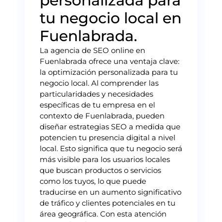
personalizada para
tu negocio local en
Fuenlabrada.
La agencia de SEO online en
Fuenlabrada ofrece una ventaja clave:
la optimización personalizada para tu
negocio local. Al comprender las
particularidades y necesidades
específicas de tu empresa en el
contexto de Fuenlabrada, pueden
diseñar estrategias SEO a medida que
potencien tu presencia digital a nivel
local. Esto significa que tu negocio será
más visible para los usuarios locales
que buscan productos o servicios
como los tuyos, lo que puede
traducirse en un aumento significativo
de tráfico y clientes potenciales en tu
área geográfica. Con esta atención