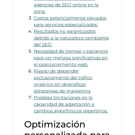
agencias de SEO online en la
zona.
Costos potencialmente elevados
para servicios especializados.
Resultados no garantizados
debido a la naturaleza cambiante
del SEO.
Necesidad de tiempo y paciencia
para ver mejoras significativas en
el posicionamiento web.
Riesgo de depender
exclusivamente del tráfico
orgánico sin diversificar
estrategias de marketing.
Posibles limitaciones en la
capacidad de adaptación a
cambios algorítmicos repentinos.
Optimización