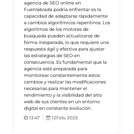
agencia de SEO online en
Fuenlabrada podría enfrentar es la
capacidad de adaptarse rápidamente
a cambios algorítmicos repentinos. Los
algoritmos de los motores de
búsqueda pueden actualizarse de
forma inesperada, lo que requiere una
respuesta ágil y efectiva para ajustar
las estrategias de SEO en
consecuencia. Es fundamental que la
agencia esté preparada para
monitorear constantemente estos
cambios y realizar las modificaciones
necesarias para mantener el
rendimiento y la visibilidad del sitio
web de sus clientes en un entorno
digital en constante evolución.
13:47
12
Feb, 2025