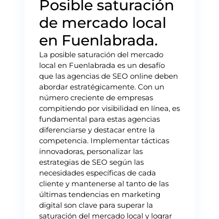
Posible saturación
de mercado local
en Fuenlabrada.
La posible saturación del mercado
local en Fuenlabrada es un desafío
que las agencias de SEO online deben
abordar estratégicamente. Con un
número creciente de empresas
compitiendo por visibilidad en línea, es
fundamental para estas agencias
diferenciarse y destacar entre la
competencia. Implementar tácticas
innovadoras, personalizar las
estrategias de SEO según las
necesidades específicas de cada
cliente y mantenerse al tanto de las
últimas tendencias en marketing
digital son clave para superar la
saturación del mercado local y lograr