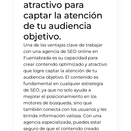
atractivo para
captar la atención
de tu audiencia
objetivo.
Una de las ventajas clave de trabajar
con una agencia de SEO online en
Fuenlabrada es su capacidad para
crear contenido optimizado y atractivo
que logre captar la atención de tu
audiencia objetivo. El contenido es
fundamental en cualquier estrategia
de SEO, ya que no solo ayuda a
mejorar el posicionamiento en los
motores de búsqueda, sino que
también conecta con los usuarios y les
brinda información valiosa. Con una
agencia especializada, puedes estar
seguro de que el contenido creado