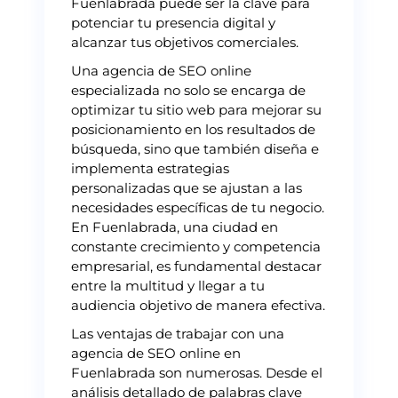
Fuenlabrada puede ser la clave para
potenciar tu presencia digital y
alcanzar tus objetivos comerciales.
Una agencia de SEO online
especializada no solo se encarga de
optimizar tu sitio web para mejorar su
posicionamiento en los resultados de
búsqueda, sino que también diseña e
implementa estrategias
personalizadas que se ajustan a las
necesidades específicas de tu negocio.
En Fuenlabrada, una ciudad en
constante crecimiento y competencia
empresarial, es fundamental destacar
entre la multitud y llegar a tu
audiencia objetivo de manera efectiva.
Las ventajas de trabajar con una
agencia de SEO online en
Fuenlabrada son numerosas. Desde el
análisis detallado de palabras clave