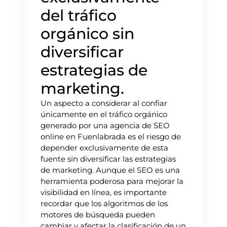
del tráfico
orgánico sin
diversificar
estrategias de
marketing.
Un aspecto a considerar al confiar
únicamente en el tráfico orgánico
generado por una agencia de SEO
online en Fuenlabrada es el riesgo de
depender exclusivamente de esta
fuente sin diversificar las estrategias
de marketing. Aunque el SEO es una
herramienta poderosa para mejorar la
visibilidad en línea, es importante
recordar que los algoritmos de los
motores de búsqueda pueden
cambiar y afectar la clasificación de un