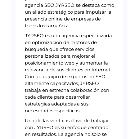
agencia SEO JYRSEO se destaca como
un aliado estratégico para impulsar la
presencia online de empresas de
todos los tamaños.
JYRSEO es una agencia especializada
en optimización de motores de
búsqueda que ofrece servicios
personalizados para mejorar el
posicionamiento web y aumentar la
relevancia de sus clientes en Internet.
Con un equipo de expertos en SEO
altamente capacitados, JYRSEO
trabaja en estrecha colaboración con
cada cliente para desarrollar
estrategias adaptadas a sus
necesidades específicas.
Una de las ventajas clave de trabajar
con JYRSEO es su enfoque centrado
en resultados. La agencia no solo se