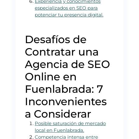
Experiencia y conocimientos
especializados en SEO para
potenciar tu presencia digital.
Desafíos de
Contratar una
Agencia de SEO
Online en
Fuenlabrada: 7
Inconvenientes
a Considerar
Posible saturación de mercado
local en Fuenlabrada.
Competencia intensa entre