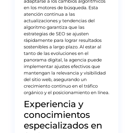
adaptarse a los cambios algorítmicos
en los motores de búsqueda. Esta
atención continua a las
actualizaciones y tendencias del
algoritmo garantiza que las
estrategias de SEO se ajusten
rápidamente para lograr resultados
sostenibles a largo plazo. Al estar al
tanto de las evoluciones en el
panorama digital, la agencia puede
implementar ajustes efectivos que
mantengan la relevancia y visibilidad
del sitio web, asegurando un
crecimiento continuo en el tráfico
orgánico y el posicionamiento en línea.
Experiencia y
conocimientos
especializados en