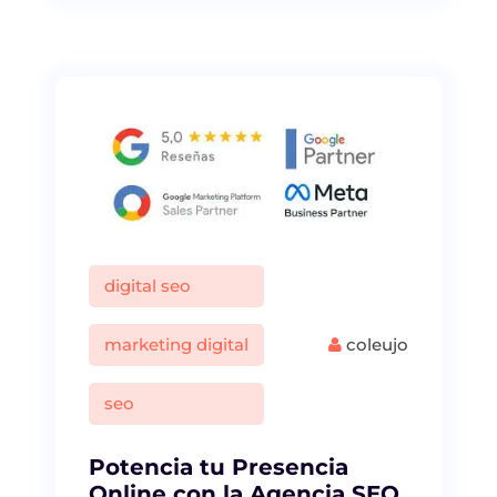
digital seo
marketing digital
coleujo
seo
Potencia tu Presencia
Online con la Agencia SEO