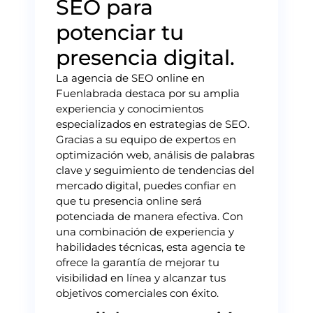
SEO para
potenciar tu
presencia digital.
La agencia de SEO online en
Fuenlabrada destaca por su amplia
experiencia y conocimientos
especializados en estrategias de SEO.
Gracias a su equipo de expertos en
optimización web, análisis de palabras
clave y seguimiento de tendencias del
mercado digital, puedes confiar en
que tu presencia online será
potenciada de manera efectiva. Con
una combinación de experiencia y
habilidades técnicas, esta agencia te
ofrece la garantía de mejorar tu
visibilidad en línea y alcanzar tus
objetivos comerciales con éxito.