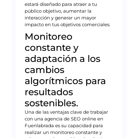
estará diseñado para atraer a tu
público objetivo, aumentar la
interacción y generar un mayor
impacto en tus objetivos comerciales.
Monitoreo
constante y
adaptación a los
cambios
algorítmicos para
resultados
sostenibles.
Una de las ventajas clave de trabajar
con una agencia de SEO online en
Fuenlabrada es su capacidad para
realizar un monitoreo constante y