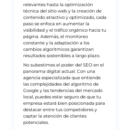
relevantes hasta la optimización
técnica del sitio web y la creación de
contenido atractivo y optimizado, cada
paso se enfoca en aumentar la
visibilidad y el tráfico orgánico hacia tu
página. Además, el monitoreo
constante y la adaptación a los
cambios algorítmicos garantizan
resultados sostenibles a largo plazo.
No subestimes el poder del SEO en el
panorama digital actual. Con una
agencia especializada que entiende
las complejidades del algoritmo de
Google y las tendencias del mercado
local, puedes estar seguro de que tu
empresa estará bien posicionada para
destacar entre tus competidores y
captar la atención de clientes
potenciales.