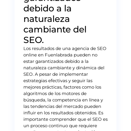
debido a la
naturaleza
cambiante del
SEO.
Los resultados de una agencia de SEO
online en Fuenlabrada pueden no
estar garantizados debido a la
naturaleza cambiante y dinámica del
SEO. A pesar de implementar
estrategias efectivas y seguir las
mejores prácticas, factores como los
algoritmos de los motores de
búsqueda, la competencia en línea y
las tendencias del mercado pueden
influir en los resultados obtenidos. Es
importante comprender que el SEO es
un proceso continuo que requiere