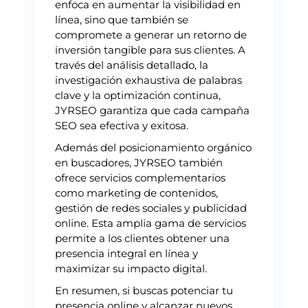
enfoca en aumentar la visibilidad en
línea, sino que también se
compromete a generar un retorno de
inversión tangible para sus clientes. A
través del análisis detallado, la
investigación exhaustiva de palabras
clave y la optimización continua,
JYRSEO garantiza que cada campaña
SEO sea efectiva y exitosa.
Además del posicionamiento orgánico
en buscadores, JYRSEO también
ofrece servicios complementarios
como marketing de contenidos,
gestión de redes sociales y publicidad
online. Esta amplia gama de servicios
permite a los clientes obtener una
presencia integral en línea y
maximizar su impacto digital.
En resumen, si buscas potenciar tu
presencia online y alcanzar nuevos