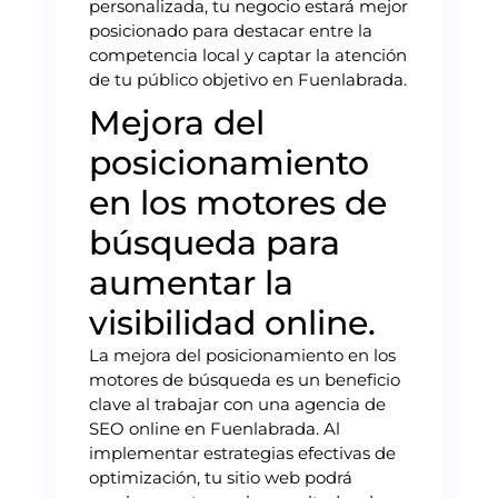
personalizada, tu negocio estará mejor
posicionado para destacar entre la
competencia local y captar la atención
de tu público objetivo en Fuenlabrada.
Mejora del
posicionamiento
en los motores de
búsqueda para
aumentar la
visibilidad online.
La mejora del posicionamiento en los
motores de búsqueda es un beneficio
clave al trabajar con una agencia de
SEO online en Fuenlabrada. Al
implementar estrategias efectivas de
optimización, tu sitio web podrá