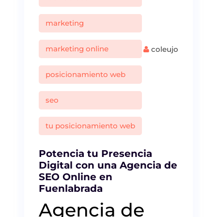
marketing
marketing online
coleujo
posicionamiento web
seo
tu posicionamiento web
Potencia tu Presencia
Digital con una Agencia de
SEO Online en
Fuenlabrada
Agencia de