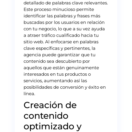
detallado de palabras clave relevantes.
Este proceso minucioso permite
identificar las palabras y frases más
buscadas por los usuarios en relación
con tu negocio, lo que a su vez ayuda
a atraer tráfico cualificado hacia tu
sitio web. Al enfocarse en palabras
clave específicas y pertinentes, la
agencia puede garantizar que tu
contenido sea descubierto por
aquellos que están genuinamente
interesados en tus productos o
servicios, aumentando así las
posibilidades de conversión y éxito en
línea.
Creación de
contenido
optimizado y