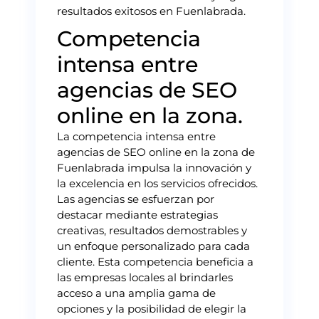
resultados exitosos en Fuenlabrada.
Competencia
intensa entre
agencias de SEO
online en la zona.
La competencia intensa entre
agencias de SEO online en la zona de
Fuenlabrada impulsa la innovación y
la excelencia en los servicios ofrecidos.
Las agencias se esfuerzan por
destacar mediante estrategias
creativas, resultados demostrables y
un enfoque personalizado para cada
cliente. Esta competencia beneficia a
las empresas locales al brindarles
acceso a una amplia gama de
opciones y la posibilidad de elegir la