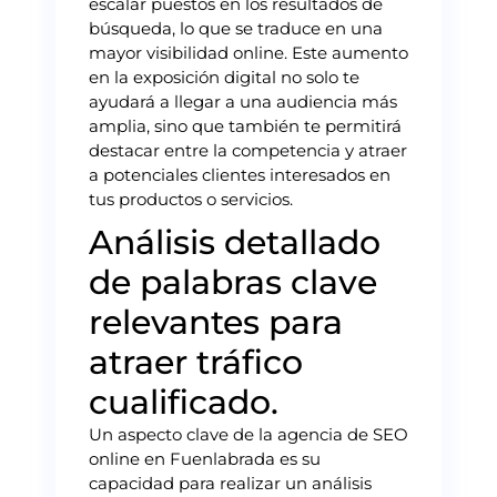
escalar puestos en los resultados de
búsqueda, lo que se traduce en una
mayor visibilidad online. Este aumento
en la exposición digital no solo te
ayudará a llegar a una audiencia más
amplia, sino que también te permitirá
destacar entre la competencia y atraer
a potenciales clientes interesados en
tus productos o servicios.
Análisis detallado
de palabras clave
relevantes para
atraer tráfico
cualificado.
Un aspecto clave de la agencia de SEO
online en Fuenlabrada es su
capacidad para realizar un análisis