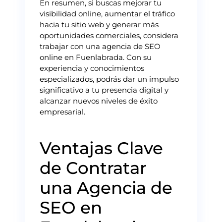
En resumen, si buscas mejorar tu
visibilidad online, aumentar el tráfico
hacia tu sitio web y generar más
oportunidades comerciales, considera
trabajar con una agencia de SEO
online en Fuenlabrada. Con su
experiencia y conocimientos
especializados, podrás dar un impulso
significativo a tu presencia digital y
alcanzar nuevos niveles de éxito
empresarial.
Ventajas Clave
de Contratar
una Agencia de
SEO en