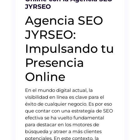
JYRSEO
Agencia SEO
JYRSEO:
Impulsando tu
Presencia
Online
En el mundo digital actual, la
visibilidad en línea es clave para el
éxito de cualquier negocio. Es por eso
que contar con una estrategia de SEO
efectiva se ha vuelto fundamental
para destacar en los motores de
búsqueda y atraer a más clientes
potenciales. En este contexto, la