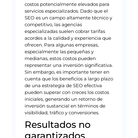
costos potencialmente elevados para
servicios especializados. Dado que el
SEO es un campo altamente técnico y
competitivo, las agencias
especializadas suelen cobrar tarifas
acordes a la calidad y experiencia que
ofrecen. Para algunas empresas,
especialmente las pequeñas y
medianas, estos costos pueden
representar una inversión significativa.
Sin embargo, es importante tener en
cuenta que los beneficios a largo plazo
de una estrategia de SEO efectiva
pueden superar con creces los costos
iniciales, generando un retorno de
inversión sustancial en términos de
visibilidad, tráfico y conversiones.
Resultados no
garantizados