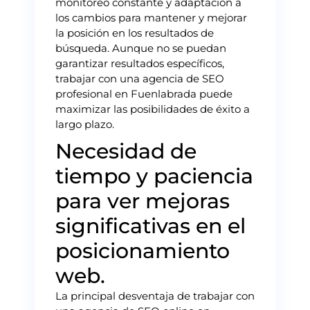
monitoreo constante y adaptación a
los cambios para mantener y mejorar
la posición en los resultados de
búsqueda. Aunque no se puedan
garantizar resultados específicos,
trabajar con una agencia de SEO
profesional en Fuenlabrada puede
maximizar las posibilidades de éxito a
largo plazo.
Necesidad de
tiempo y paciencia
para ver mejoras
significativas en el
posicionamiento
web.
La principal desventaja de trabajar con