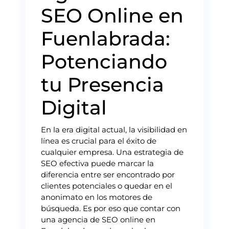
SEO Online en
Fuenlabrada:
Potenciando
tu Presencia
Digital
En la era digital actual, la visibilidad en
línea es crucial para el éxito de
cualquier empresa. Una estrategia de
SEO efectiva puede marcar la
diferencia entre ser encontrado por
clientes potenciales o quedar en el
anonimato en los motores de
búsqueda. Es por eso que contar con
una agencia de SEO online en