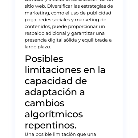
sitio web. Diversificar las estrategias de
marketing, como el uso de publicidad
paga, redes sociales y marketing de
contenidos, puede proporcionar un
respaldo adicional y garantizar una
presencia digital sólida y equilibrada a
largo plazo.
Posibles
limitaciones en la
capacidad de
adaptación a
cambios
algorítmicos
repentinos.
Una posible limitación que una