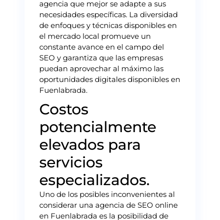
agencia que mejor se adapte a sus
necesidades específicas. La diversidad
de enfoques y técnicas disponibles en
el mercado local promueve un
constante avance en el campo del
SEO y garantiza que las empresas
puedan aprovechar al máximo las
oportunidades digitales disponibles en
Fuenlabrada.
Costos
potencialmente
elevados para
servicios
especializados.
Uno de los posibles inconvenientes al
considerar una agencia de SEO online
en Fuenlabrada es la posibilidad de