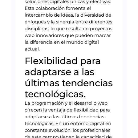
soluciones digitales únicas y efectivas.
Esta colaboración fomenta el
intercambio de ideas, la diversidad de
enfoques y la sinergia entre diferentes
disciplinas, lo que resulta en proyectos
web innovadores que pueden marcar
la diferencia en el mundo digital
actual.
Flexibilidad para
adaptarse a las
últimas tendencias
tecnológicas.
La programación y el desarrollo web
ofrecen la ventaja de flexibilidad para
adaptarse a las últimas tendencias
tecnológicas. En un entorno digital en
constante evolución, los profesionales
de este campo tienen la capacidad de