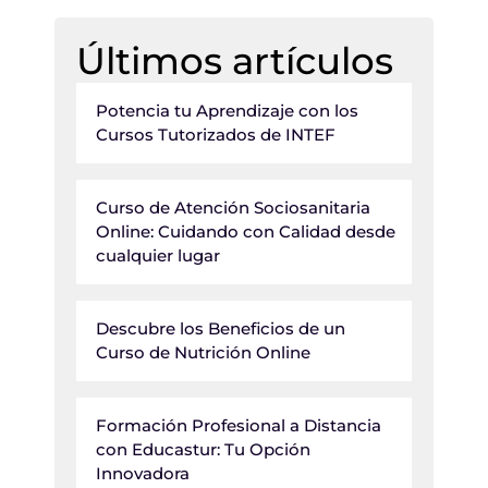
Últimos artículos
Potencia tu Aprendizaje con los
Cursos Tutorizados de INTEF
Curso de Atención Sociosanitaria
Online: Cuidando con Calidad desde
cualquier lugar
Descubre los Beneficios de un
Curso de Nutrición Online
Formación Profesional a Distancia
con Educastur: Tu Opción
Innovadora