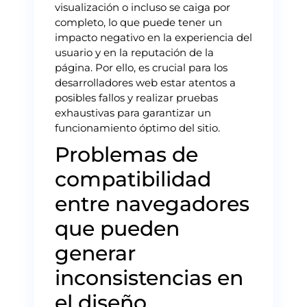
visualización o incluso se caiga por
completo, lo que puede tener un
impacto negativo en la experiencia del
usuario y en la reputación de la
página. Por ello, es crucial para los
desarrolladores web estar atentos a
posibles fallos y realizar pruebas
exhaustivas para garantizar un
funcionamiento óptimo del sitio.
Problemas de
compatibilidad
entre navegadores
que pueden
generar
inconsistencias en
el diseño.