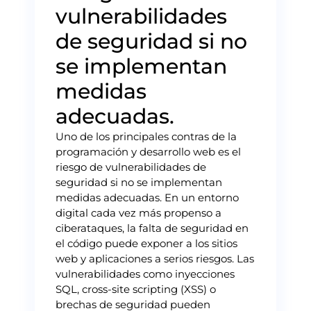
vulnerabilidades
de seguridad si no
se implementan
medidas
adecuadas.
Uno de los principales contras de la
programación y desarrollo web es el
riesgo de vulnerabilidades de
seguridad si no se implementan
medidas adecuadas. En un entorno
digital cada vez más propenso a
ciberataques, la falta de seguridad en
el código puede exponer a los sitios
web y aplicaciones a serios riesgos. Las
vulnerabilidades como inyecciones
SQL, cross-site scripting (XSS) o
brechas de seguridad pueden