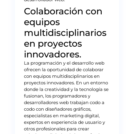
Colaboración con
equipos
multidisciplinarios
en proyectos
innovadores.
La programación y el desarrollo web
ofrecen la oportunidad de colaborar
con equipos multidisciplinarios en
proyectos innovadores. En un entorno
donde la creatividad y la tecnología se
fusionan, los programadores y
desarrolladores web trabajan codo a
codo con diseñadores gráficos,
especialistas en marketing digital,
expertos en experiencia de usuario y
otros profesionales para crear