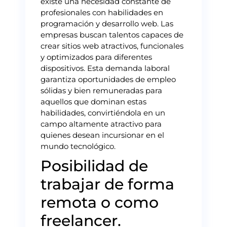
existe una necesidad constante de
profesionales con habilidades en
programación y desarrollo web. Las
empresas buscan talentos capaces de
crear sitios web atractivos, funcionales
y optimizados para diferentes
dispositivos. Esta demanda laboral
garantiza oportunidades de empleo
sólidas y bien remuneradas para
aquellos que dominan estas
habilidades, convirtiéndola en un
campo altamente atractivo para
quienes desean incursionar en el
mundo tecnológico.
Posibilidad de
trabajar de forma
remota o como
freelancer.