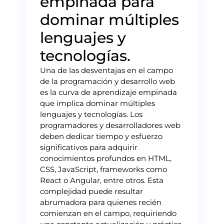
empinada para
dominar múltiples
lenguajes y
tecnologías.
Una de las desventajas en el campo
de la programación y desarrollo web
es la curva de aprendizaje empinada
que implica dominar múltiples
lenguajes y tecnologías. Los
programadores y desarrolladores web
deben dedicar tiempo y esfuerzo
significativos para adquirir
conocimientos profundos en HTML,
CSS, JavaScript, frameworks como
React o Angular, entre otros. Esta
complejidad puede resultar
abrumadora para quienes recién
comienzan en el campo, requiriendo