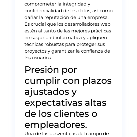
comprometer la integridad y
confidencialidad de los datos, así como
dañar la reputación de una empresa.
Es crucial que los desarrolladores web
estén al tanto de las mejores prácticas
en seguridad informática y apliquen
técnicas robustas para proteger sus
proyectos y garantizar la confianza de
los usuarios.
Presión por
cumplir con plazos
ajustados y
expectativas altas
de los clientes o
empleadores.
Una de las desventajas del campo de