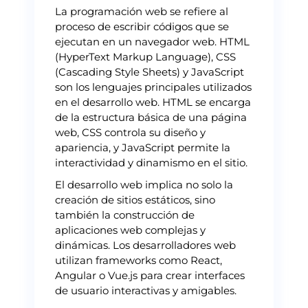
La programación web se refiere al
proceso de escribir códigos que se
ejecutan en un navegador web. HTML
(HyperText Markup Language), CSS
(Cascading Style Sheets) y JavaScript
son los lenguajes principales utilizados
en el desarrollo web. HTML se encarga
de la estructura básica de una página
web, CSS controla su diseño y
apariencia, y JavaScript permite la
interactividad y dinamismo en el sitio.
El desarrollo web implica no solo la
creación de sitios estáticos, sino
también la construcción de
aplicaciones web complejas y
dinámicas. Los desarrolladores web
utilizan frameworks como React,
Angular o Vue.js para crear interfaces
de usuario interactivas y amigables.