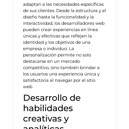
adaptan a las necesidades específicas
de sus clientes. Desde la estructura y el
diseño hasta la funcionalidad y la
interactividad, los desarrolladores web
pueden crear experiencias en línea
únicas y efectivas que reflejen la
identidad y los objetivos de una
empresa o individuo. La
personalización permite no solo
destacarse en un mercado
competitivo, sino también brindar a
los usuarios una experiencia única y
satisfactoria al navegar por el sitio
web.
Desarrollo de
habilidades
creativas y
analíticas.