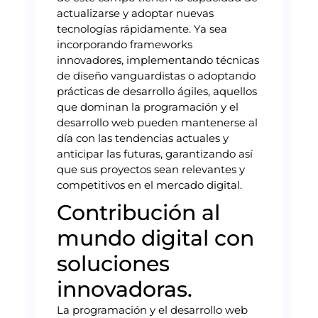
actualizarse y adoptar nuevas
tecnologías rápidamente. Ya sea
incorporando frameworks
innovadores, implementando técnicas
de diseño vanguardistas o adoptando
prácticas de desarrollo ágiles, aquellos
que dominan la programación y el
desarrollo web pueden mantenerse al
día con las tendencias actuales y
anticipar las futuras, garantizando así
que sus proyectos sean relevantes y
competitivos en el mercado digital.
Contribución al
mundo digital con
soluciones
innovadoras.
La programación y el desarrollo web