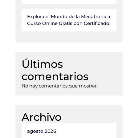
Explora el Mundo de la Mecatrónica:
Curso Online Gratis con Certificado
Últimos
comentarios
No hay comentarios que mostrar.
Archivo
agosto 2026