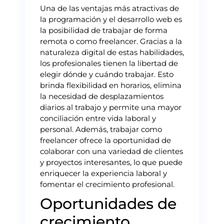
Una de las ventajas más atractivas de
la programación y el desarrollo web es
la posibilidad de trabajar de forma
remota o como freelancer. Gracias a la
naturaleza digital de estas habilidades,
los profesionales tienen la libertad de
elegir dónde y cuándo trabajar. Esto
brinda flexibilidad en horarios, elimina
la necesidad de desplazamientos
diarios al trabajo y permite una mayor
conciliación entre vida laboral y
personal. Además, trabajar como
freelancer ofrece la oportunidad de
colaborar con una variedad de clientes
y proyectos interesantes, lo que puede
enriquecer la experiencia laboral y
fomentar el crecimiento profesional.
Oportunidades de
crecimiento