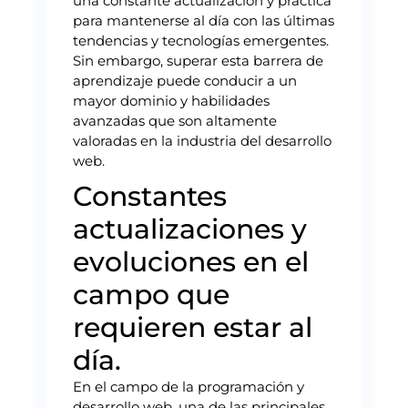
una constante actualización y práctica
para mantenerse al día con las últimas
tendencias y tecnologías emergentes.
Sin embargo, superar esta barrera de
aprendizaje puede conducir a un
mayor dominio y habilidades
avanzadas que son altamente
valoradas en la industria del desarrollo
web.
Constantes
actualizaciones y
evoluciones en el
campo que
requieren estar al
día.
En el campo de la programación y
desarrollo web, una de las principales