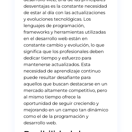
desventajas es la constante necesidad
de estar al día con las actualizaciones
y evoluciones tecnológicas. Los
lenguajes de programación,
frameworks y herramientas utilizadas
en el desarrollo web están en
constante cambio y evolución, lo que
significa que los profesionales deben
dedicar tiempo y esfuerzo para
mantenerse actualizados. Esta
necesidad de aprendizaje continuo
puede resultar desafiante para
aquellos que buscan destacarse en un
mercado altamente competitivo, pero
al mismo tiempo ofrece la
oportunidad de seguir creciendo y
mejorando en un campo tan dinámico
como el de la programación y
desarrollo web.