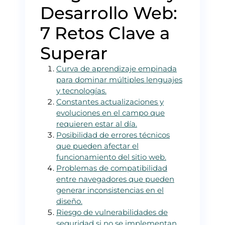
Desarrollo Web:
7 Retos Clave a
Superar
Curva de aprendizaje empinada
para dominar múltiples lenguajes
y tecnologías.
Constantes actualizaciones y
evoluciones en el campo que
requieren estar al día.
Posibilidad de errores técnicos
que pueden afectar el
funcionamiento del sitio web.
Problemas de compatibilidad
entre navegadores que pueden
generar inconsistencias en el
diseño.
Riesgo de vulnerabilidades de
seguridad si no se implementan