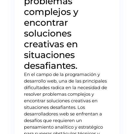
problemas
complejos y
encontrar
soluciones
creativas en
situaciones
desafiantes.
En el campo de la programación y
desarrollo web, una de las principales
dificultades radica en la necesidad de
resolver problemas complejos y
encontrar soluciones creativas en
situaciones desafiantes. Los
desarrolladores web se enfrentan a
desafíos que requieren un
pensamiento analítico y estratégico
para superar obstáculos técnicos y