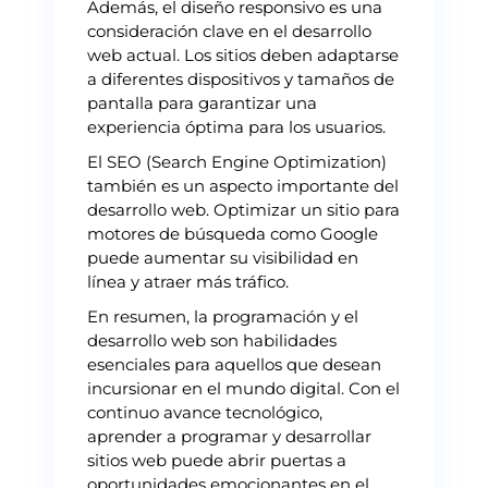
Además, el diseño responsivo es una
consideración clave en el desarrollo
web actual. Los sitios deben adaptarse
a diferentes dispositivos y tamaños de
pantalla para garantizar una
experiencia óptima para los usuarios.
El SEO (Search Engine Optimization)
también es un aspecto importante del
desarrollo web. Optimizar un sitio para
motores de búsqueda como Google
puede aumentar su visibilidad en
línea y atraer más tráfico.
En resumen, la programación y el
desarrollo web son habilidades
esenciales para aquellos que desean
incursionar en el mundo digital. Con el
continuo avance tecnológico,
aprender a programar y desarrollar
sitios web puede abrir puertas a
oportunidades emocionantes en el