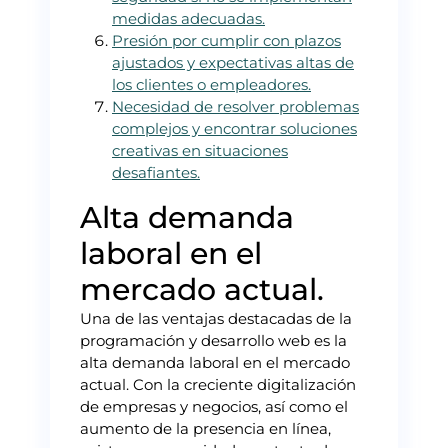
medidas adecuadas.
Presión por cumplir con plazos
ajustados y expectativas altas de
los clientes o empleadores.
Necesidad de resolver problemas
complejos y encontrar soluciones
creativas en situaciones
desafiantes.
Alta demanda
laboral en el
mercado actual.
Una de las ventajas destacadas de la
programación y desarrollo web es la
alta demanda laboral en el mercado
actual. Con la creciente digitalización
de empresas y negocios, así como el
aumento de la presencia en línea,