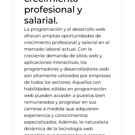
profesional y
salarial.
La programación y el desarrollo web
ofrecen amplias oportunidades de
crecimiento profesional y salarial en el
mercado laboral actual. Con la
creciente demanda de sitios web y
aplicaciones interactivas, los
programadores y desarrolladores web
son altamente valorados por empresas
de todos los sectores. Aquellos con
habilidades sólidas en programación
web pueden acceder a puestos bien
remunerados y progresar en sus
carreras a medida que adquieren
experiencia y conocimientos
especializados. Además, la naturaleza
dinámica de la tecnología web