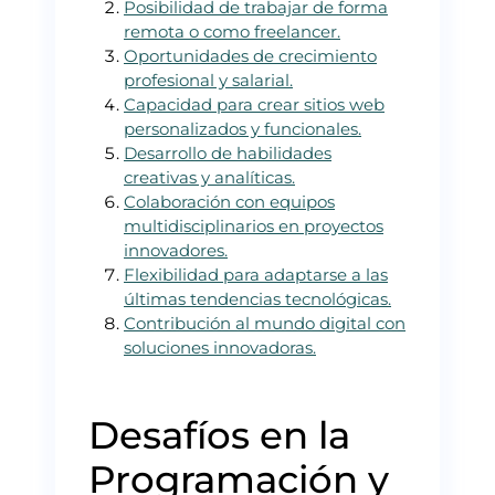
Posibilidad de trabajar de forma
remota o como freelancer.
Oportunidades de crecimiento
profesional y salarial.
Capacidad para crear sitios web
personalizados y funcionales.
Desarrollo de habilidades
creativas y analíticas.
Colaboración con equipos
multidisciplinarios en proyectos
innovadores.
Flexibilidad para adaptarse a las
últimas tendencias tecnológicas.
Contribución al mundo digital con
soluciones innovadoras.
Desafíos en la
Programación y