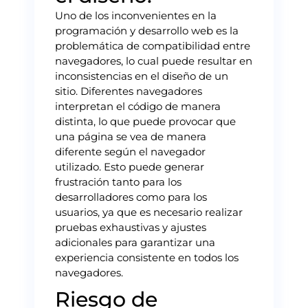
Uno de los inconvenientes en la
programación y desarrollo web es la
problemática de compatibilidad entre
navegadores, lo cual puede resultar en
inconsistencias en el diseño de un
sitio. Diferentes navegadores
interpretan el código de manera
distinta, lo que puede provocar que
una página se vea de manera
diferente según el navegador
utilizado. Esto puede generar
frustración tanto para los
desarrolladores como para los
usuarios, ya que es necesario realizar
pruebas exhaustivas y ajustes
adicionales para garantizar una
experiencia consistente en todos los
navegadores.
Riesgo de