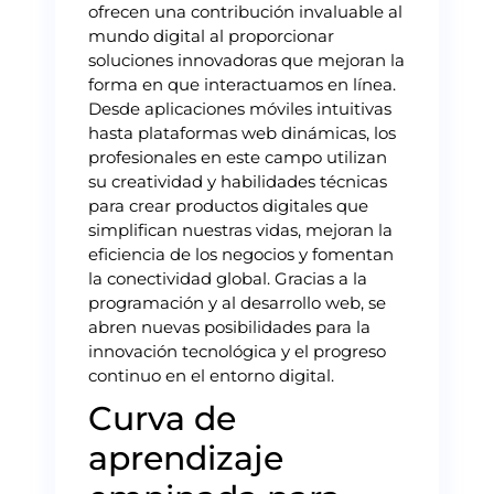
ofrecen una contribución invaluable al
mundo digital al proporcionar
soluciones innovadoras que mejoran la
forma en que interactuamos en línea.
Desde aplicaciones móviles intuitivas
hasta plataformas web dinámicas, los
profesionales en este campo utilizan
su creatividad y habilidades técnicas
para crear productos digitales que
simplifican nuestras vidas, mejoran la
eficiencia de los negocios y fomentan
la conectividad global. Gracias a la
programación y al desarrollo web, se
abren nuevas posibilidades para la
innovación tecnológica y el progreso
continuo en el entorno digital.
Curva de
aprendizaje