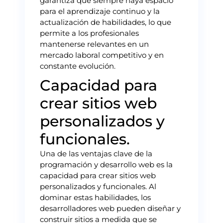
garantiza que siempre haya espacio
para el aprendizaje continuo y la
actualización de habilidades, lo que
permite a los profesionales
mantenerse relevantes en un
mercado laboral competitivo y en
constante evolución.
Capacidad para
crear sitios web
personalizados y
funcionales.
Una de las ventajas clave de la
programación y desarrollo web es la
capacidad para crear sitios web
personalizados y funcionales. Al
dominar estas habilidades, los
desarrolladores web pueden diseñar y
construir sitios a medida que se