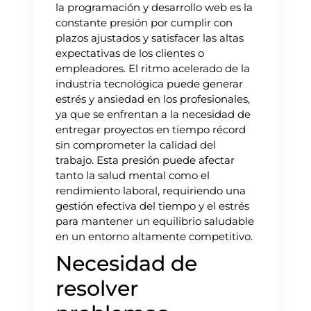
la programación y desarrollo web es la
constante presión por cumplir con
plazos ajustados y satisfacer las altas
expectativas de los clientes o
empleadores. El ritmo acelerado de la
industria tecnológica puede generar
estrés y ansiedad en los profesionales,
ya que se enfrentan a la necesidad de
entregar proyectos en tiempo récord
sin comprometer la calidad del
trabajo. Esta presión puede afectar
tanto la salud mental como el
rendimiento laboral, requiriendo una
gestión efectiva del tiempo y el estrés
para mantener un equilibrio saludable
en un entorno altamente competitivo.
Necesidad de
resolver