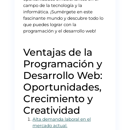
campo de la tecnología y la
informática. ¡Sumérgete en este
fascinante mundo y descubre todo lo
que puedes lograr con la
programación y el desarrollo web!
Ventajas de la
Programación y
Desarrollo Web:
Oportunidades,
Crecimiento y
Creatividad
Alta demanda laboral en el
mercado actual.