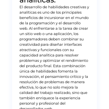
El desarrollo de habilidades creativas y
analíticas es uno de los principales
beneficios de incursionar en el mundo
de la programación y el desarrollo
web. Al enfrentarse a la tarea de crear
un sitio web o una aplicación, los
programadores deben combinar su
creatividad para diseñar interfaces
atractivas y funcionales con su
capacidad analítica para resolver
problemas y optimizar el rendimiento
del producto final. Esta combinación
única de habilidades fomenta la
innovación, el pensamiento crítico y la
resolución de problemas de manera
efectiva, lo que no solo mejora la
calidad del trabajo realizado, sino que
también enriquece la experiencia
personal y profesional del
desarrollador web.