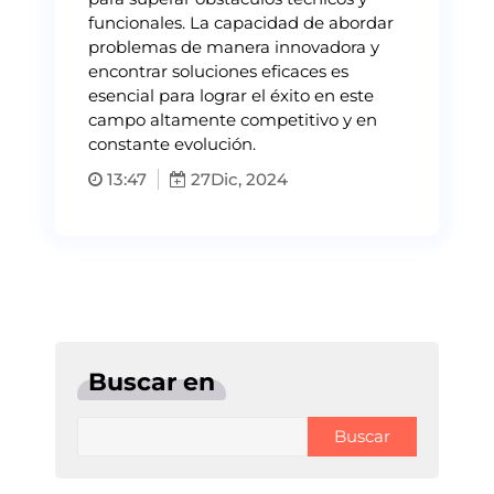
funcionales. La capacidad de abordar
problemas de manera innovadora y
encontrar soluciones eficaces es
esencial para lograr el éxito en este
campo altamente competitivo y en
constante evolución.
13:47
27
Dic, 2024
Buscar en
Buscar