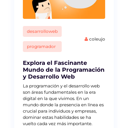
desarrolloweb
coleujo
programador
Explora el Fascinante
Mundo de la Programación
y Desarrollo Web
La programación y el desarrollo web
son áreas fundamentales en la era
digital en la que vivimos. En un
mundo donde la presencia en línea es
crucial para individuos y empresas,
dominar estas habilidades se ha
vuelto cada vez más importante.