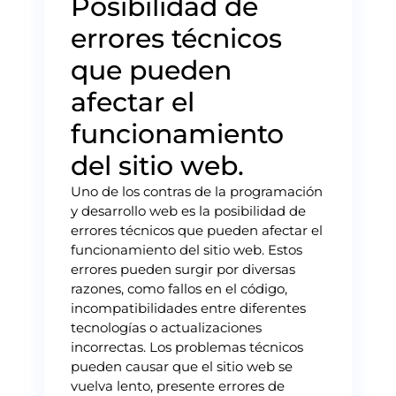
Posibilidad de
errores técnicos
que pueden
afectar el
funcionamiento
del sitio web.
Uno de los contras de la programación
y desarrollo web es la posibilidad de
errores técnicos que pueden afectar el
funcionamiento del sitio web. Estos
errores pueden surgir por diversas
razones, como fallos en el código,
incompatibilidades entre diferentes
tecnologías o actualizaciones
incorrectas. Los problemas técnicos
pueden causar que el sitio web se
vuelva lento, presente errores de