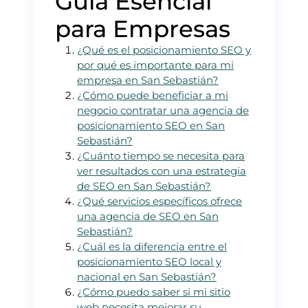
Guía Esencial
para Empresas
¿Qué es el posicionamiento SEO y
por qué es importante para mi
empresa en San Sebastián?
¿Cómo puede beneficiar a mi
negocio contratar una agencia de
posicionamiento SEO en San
Sebastián?
¿Cuánto tiempo se necesita para
ver resultados con una estrategia
de SEO en San Sebastián?
¿Qué servicios específicos ofrece
una agencia de SEO en San
Sebastián?
¿Cuál es la diferencia entre el
posicionamiento SEO local y
nacional en San Sebastián?
¿Cómo puedo saber si mi sitio
web necesita mejorar su