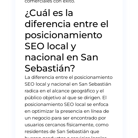
comerciales con éxito.
¿Cuál es la
diferencia entre el
posicionamiento
SEO local y
nacional en San
Sebastián?
La diferencia entre el posicionamiento
SEO local y nacional en San Sebastián
radica en el alcance geográfico y el
público objetivo al que se dirigen. El
posicionamiento SEO local se enfoca
en optimizar la presencia en línea de
un negocio para ser encontrado por
usuarios cercanos físicamente, como
residentes de San Sebastián que