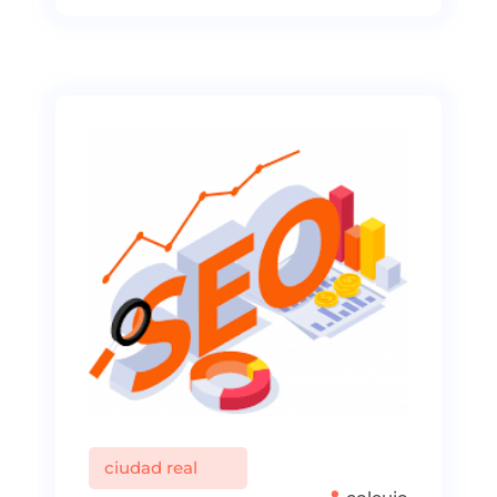
ciudad real