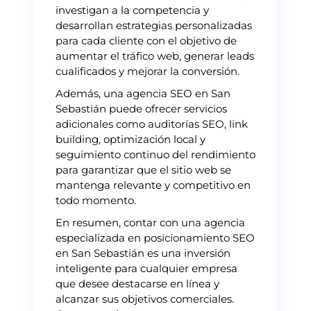
investigan a la competencia y
desarrollan estrategias personalizadas
para cada cliente con el objetivo de
aumentar el tráfico web, generar leads
cualificados y mejorar la conversión.
Además, una agencia SEO en San
Sebastián puede ofrecer servicios
adicionales como auditorías SEO, link
building, optimización local y
seguimiento continuo del rendimiento
para garantizar que el sitio web se
mantenga relevante y competitivo en
todo momento.
En resumen, contar con una agencia
especializada en posicionamiento SEO
en San Sebastián es una inversión
inteligente para cualquier empresa
que desee destacarse en línea y
alcanzar sus objetivos comerciales.