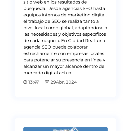
sitio web en los resultados de
búsqueda. Desde agencias SEO hasta
equipos internos de marketing digital,
el trabajo de SEO se realiza tanto a
nivel local como global, adaptándose a
las necesidades y objetivos específicos
de cada negocio. En Ciudad Real, una
agencia SEO puede colaborar
estrechamente con empresas locales
para potenciar su presencia en línea y
alcanzar un mayor alcance dentro del
mercado digital actual.
13:47
29
Abr, 2024