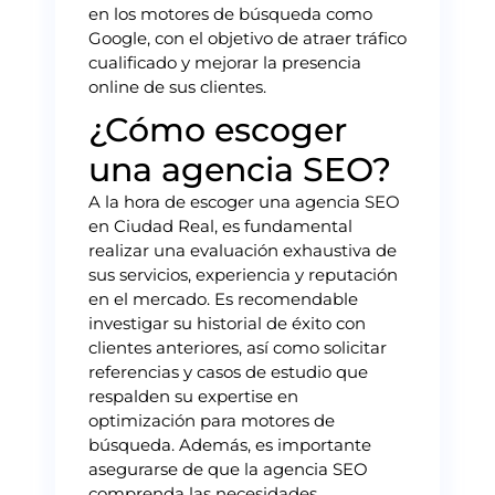
en los motores de búsqueda como
Google, con el objetivo de atraer tráfico
cualificado y mejorar la presencia
online de sus clientes.
¿Cómo escoger
una agencia SEO?
A la hora de escoger una agencia SEO
en Ciudad Real, es fundamental
realizar una evaluación exhaustiva de
sus servicios, experiencia y reputación
en el mercado. Es recomendable
investigar su historial de éxito con
clientes anteriores, así como solicitar
referencias y casos de estudio que
respalden su expertise en
optimización para motores de
búsqueda. Además, es importante
asegurarse de que la agencia SEO
comprenda las necesidades