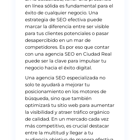
en línea sólida es fundamental para el
éxito de cualquier negocio. Una
estrategia de SEO efectiva puede
marcar la diferencia entre ser visible
para tus clientes potenciales o pasar
desapercibido en un mar de
competidores. Es por eso que contar
con una agencia SEO en Ciudad Real
puede ser la clave para impulsar tu
negocio hacia el éxito digital.
Una agencia SEO especializada no
solo te ayudará a mejorar tu
posicionamiento en los motores de
búsqueda, sino que también
optimizará tu sitio web para aumentar
la visibilidad y atraer tráfico orgánico
de calidad. En un mercado cada vez
más competitivo, es crucial destacar
entre la multitud y llegar a tu
audiencia objetivo de manera efectiva.