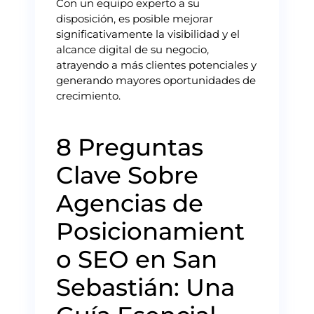
Con un equipo experto a su
disposición, es posible mejorar
significativamente la visibilidad y el
alcance digital de su negocio,
atrayendo a más clientes potenciales y
generando mayores oportunidades de
crecimiento.
8 Preguntas
Clave Sobre
Agencias de
Posicionamient
o SEO en San
Sebastián: Una