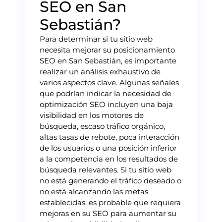
SEO en San
Sebastián?
Para determinar si tu sitio web
necesita mejorar su posicionamiento
SEO en San Sebastián, es importante
realizar un análisis exhaustivo de
varios aspectos clave. Algunas señales
que podrían indicar la necesidad de
optimización SEO incluyen una baja
visibilidad en los motores de
búsqueda, escaso tráfico orgánico,
altas tasas de rebote, poca interacción
de los usuarios o una posición inferior
a la competencia en los resultados de
búsqueda relevantes. Si tu sitio web
no está generando el tráfico deseado o
no está alcanzando las metas
establecidas, es probable que requiera
mejoras en su SEO para aumentar su