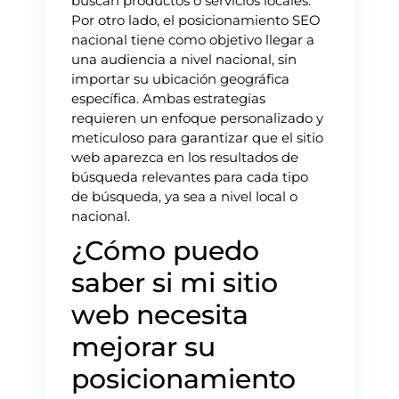
buscan productos o servicios locales.
Por otro lado, el posicionamiento SEO
nacional tiene como objetivo llegar a
una audiencia a nivel nacional, sin
importar su ubicación geográfica
específica. Ambas estrategias
requieren un enfoque personalizado y
meticuloso para garantizar que el sitio
web aparezca en los resultados de
búsqueda relevantes para cada tipo
de búsqueda, ya sea a nivel local o
nacional.
¿Cómo puedo
saber si mi sitio
web necesita
mejorar su
posicionamiento