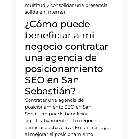
multitud y consolidar una presencia
sólida en Internet.
¿Cómo puede
beneficiar a mi
negocio contratar
una agencia de
posicionamiento
SEO en San
Sebastián?
Contratar una agencia de
posicionamiento SEO en San
Sebastián puede beneficiar
significativamente a tu negocio en
varios aspectos clave. En primer lugar,
al mejorar el posicionamiento