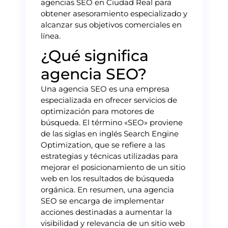
agencias SEO en Ciudad Real para
obtener asesoramiento especializado y
alcanzar sus objetivos comerciales en
línea.
¿Qué significa
agencia SEO?
Una agencia SEO es una empresa
especializada en ofrecer servicios de
optimización para motores de
búsqueda. El término «SEO» proviene
de las siglas en inglés Search Engine
Optimization, que se refiere a las
estrategias y técnicas utilizadas para
mejorar el posicionamiento de un sitio
web en los resultados de búsqueda
orgánica. En resumen, una agencia
SEO se encarga de implementar
acciones destinadas a aumentar la
visibilidad y relevancia de un sitio web