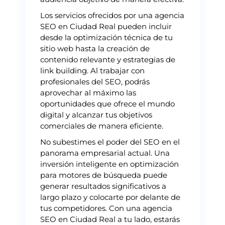
Los servicios ofrecidos por una agencia
SEO en Ciudad Real pueden incluir
desde la optimización técnica de tu
sitio web hasta la creación de
contenido relevante y estrategias de
link building. Al trabajar con
profesionales del SEO, podrás
aprovechar al máximo las
oportunidades que ofrece el mundo
digital y alcanzar tus objetivos
comerciales de manera eficiente.
No subestimes el poder del SEO en el
panorama empresarial actual. Una
inversión inteligente en optimización
para motores de búsqueda puede
generar resultados significativos a
largo plazo y colocarte por delante de
tus competidores. Con una agencia
SEO en Ciudad Real a tu lado, estarás