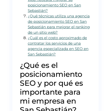
posicionamiento SEO en San
Sebastián?
¿Qué técnicas utiliza una agencia
de posicionamiento SEO en San
Sebastián para mejorar el ranking
de un sitio web?
¿Cuál es el costo aproximado de
contratar los servicios de una
agencia especializada en SEO en
San Sebastián?
¿Qué es el
posicionamiento
SEO y por qué es
importante para
mi empresa en
San Sebastián?