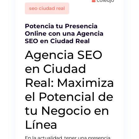
coleujo
seo ciudad real
Potencia tu Presencia
Online con una Agencia
SEO en Ciudad Real
Agencia SEO
en Ciudad
Real: Maximiza
el Potencial de
tu Negocio en
Línea
En la actualidad, tener una presencia