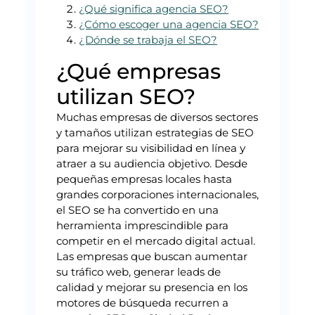
¿Qué significa agencia SEO?
¿Cómo escoger una agencia SEO?
¿Dónde se trabaja el SEO?
¿Qué empresas
utilizan SEO?
Muchas empresas de diversos sectores
y tamaños utilizan estrategias de SEO
para mejorar su visibilidad en línea y
atraer a su audiencia objetivo. Desde
pequeñas empresas locales hasta
grandes corporaciones internacionales,
el SEO se ha convertido en una
herramienta imprescindible para
competir en el mercado digital actual.
Las empresas que buscan aumentar
su tráfico web, generar leads de
calidad y mejorar su presencia en los
motores de búsqueda recurren a