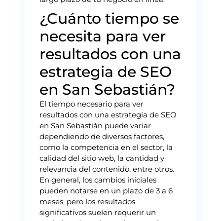
¿Cuánto tiempo se
necesita para ver
resultados con una
estrategia de SEO
en San Sebastián?
El tiempo necesario para ver
resultados con una estrategia de SEO
en San Sebastián puede variar
dependiendo de diversos factores,
como la competencia en el sector, la
calidad del sitio web, la cantidad y
relevancia del contenido, entre otros.
En general, los cambios iniciales
pueden notarse en un plazo de 3 a 6
meses, pero los resultados
significativos suelen requerir un