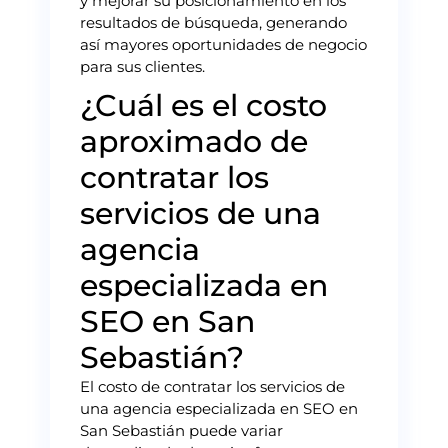
y mejorar su posicionamiento en los
resultados de búsqueda, generando
así mayores oportunidades de negocio
para sus clientes.
¿Cuál es el costo
aproximado de
contratar los
servicios de una
agencia
especializada en
SEO en San
Sebastián?
El costo de contratar los servicios de
una agencia especializada en SEO en
San Sebastián puede variar