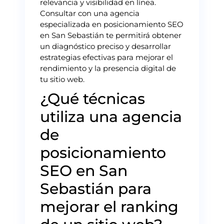
relevancia y visibilidad en línea.
Consultar con una agencia
especializada en posicionamiento SEO
en San Sebastián te permitirá obtener
un diagnóstico preciso y desarrollar
estrategias efectivas para mejorar el
rendimiento y la presencia digital de
tu sitio web.
¿Qué técnicas
utiliza una agencia
de
posicionamiento
SEO en San
Sebastián para
mejorar el ranking