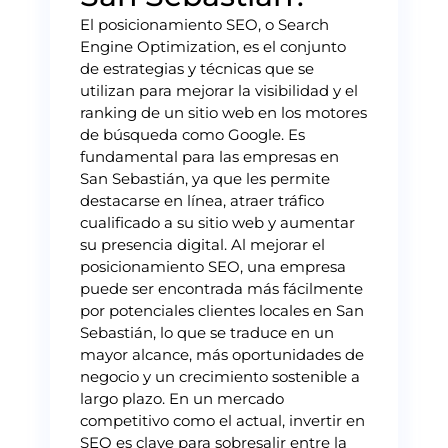
El posicionamiento SEO, o Search
Engine Optimization, es el conjunto
de estrategias y técnicas que se
utilizan para mejorar la visibilidad y el
ranking de un sitio web en los motores
de búsqueda como Google. Es
fundamental para las empresas en
San Sebastián, ya que les permite
destacarse en línea, atraer tráfico
cualificado a su sitio web y aumentar
su presencia digital. Al mejorar el
posicionamiento SEO, una empresa
puede ser encontrada más fácilmente
por potenciales clientes locales en San
Sebastián, lo que se traduce en un
mayor alcance, más oportunidades de
negocio y un crecimiento sostenible a
largo plazo. En un mercado
competitivo como el actual, invertir en
SEO es clave para sobresalir entre la