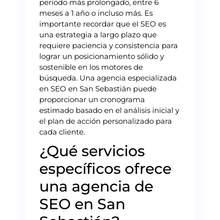
período más prolongado, entre 6
meses a 1 año o incluso más. Es
importante recordar que el SEO es
una estrategia a largo plazo que
requiere paciencia y consistencia para
lograr un posicionamiento sólido y
sostenible en los motores de
búsqueda. Una agencia especializada
en SEO en San Sebastián puede
proporcionar un cronograma
estimado basado en el análisis inicial y
el plan de acción personalizado para
cada cliente.
¿Qué servicios
específicos ofrece
una agencia de
SEO en San