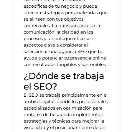
específicas de tu negocio y pueda
ofrecer estrategias personalizadas que
se alineen con tus objetivos
comerciales. La transparencia en la
comunicación, la claridad en los
procesos y un enfoque ético son
aspectos clave a considerar al
seleccionar una agencia SEO que te
ayude a potenciar tu presencia online
con resultados tangibles y sostenibles.
¿Dónde se trabaja
el SEO?
El SEO se trabaja principalmente en el
ámbito digital, donde los profesionales
especializados en optimización para
motores de búsqueda implementan
estrategias y técnicas para mejorar la
visibilidad y el posicionamiento de un