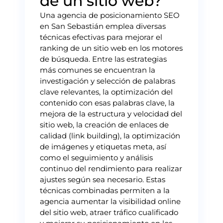
de un sitio web?
Una agencia de posicionamiento SEO
en San Sebastián emplea diversas
técnicas efectivas para mejorar el
ranking de un sitio web en los motores
de búsqueda. Entre las estrategias
más comunes se encuentran la
investigación y selección de palabras
clave relevantes, la optimización del
contenido con esas palabras clave, la
mejora de la estructura y velocidad del
sitio web, la creación de enlaces de
calidad (link building), la optimización
de imágenes y etiquetas meta, así
como el seguimiento y análisis
continuo del rendimiento para realizar
ajustes según sea necesario. Estas
técnicas combinadas permiten a la
agencia aumentar la visibilidad online
del sitio web, atraer tráfico cualificado