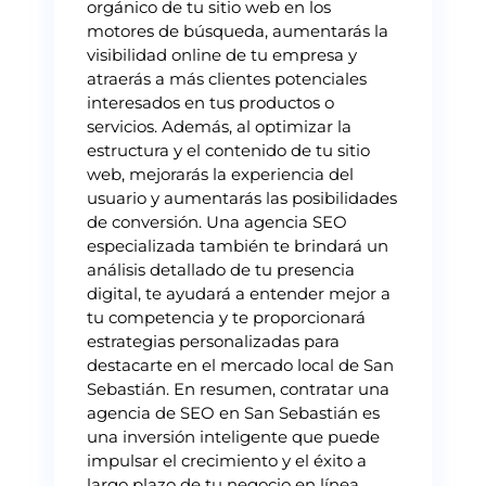
orgánico de tu sitio web en los
motores de búsqueda, aumentarás la
visibilidad online de tu empresa y
atraerás a más clientes potenciales
interesados en tus productos o
servicios. Además, al optimizar la
estructura y el contenido de tu sitio
web, mejorarás la experiencia del
usuario y aumentarás las posibilidades
de conversión. Una agencia SEO
especializada también te brindará un
análisis detallado de tu presencia
digital, te ayudará a entender mejor a
tu competencia y te proporcionará
estrategias personalizadas para
destacarte en el mercado local de San
Sebastián. En resumen, contratar una
agencia de SEO en San Sebastián es
una inversión inteligente que puede
impulsar el crecimiento y el éxito a
largo plazo de tu negocio en línea.