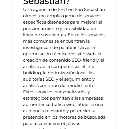
Sebastián?
Una agencia de SEO en San Sebastián
ofrece una amplia gama de servicios
específicos diseñados para mejorar el
posicionamiento y la visibilidad en
línea de sus clientes. Entre los servicios
más comunes se encuentran la
investigación de palabras clave, la
optimización técnica del sitio web, la
creación de contenido SEO-friendly, el
análisis de la competencia, el link
building, la optimización local, las
auditorías SEO y el seguimiento y
análisis continuo del rendimiento.
Estos servicios personalizados y
estratégicos permiten a las empresas
aumentar su tráfico web, atraer a una
audiencia relevante y potenciar su
presencia en los motores de búsqueda
para alcanzar sus objetivos