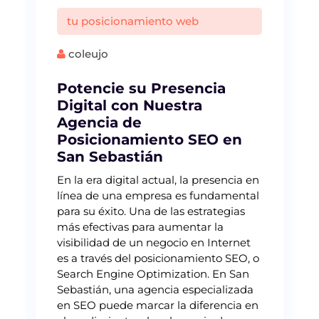
tu posicionamiento web
coleujo
Potencie su Presencia
Digital con Nuestra
Agencia de
Posicionamiento SEO en
San Sebastián
En la era digital actual, la presencia en
línea de una empresa es fundamental
para su éxito. Una de las estrategias
más efectivas para aumentar la
visibilidad de un negocio en Internet
es a través del posicionamiento SEO, o
Search Engine Optimization. En San
Sebastián, una agencia especializada
en SEO puede marcar la diferencia en