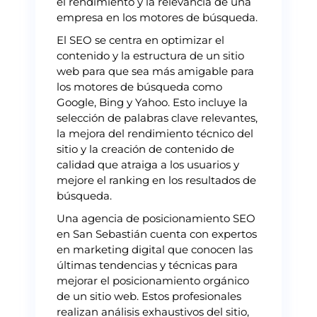
el rendimiento y la relevancia de una
empresa en los motores de búsqueda.
El SEO se centra en optimizar el
contenido y la estructura de un sitio
web para que sea más amigable para
los motores de búsqueda como
Google, Bing y Yahoo. Esto incluye la
selección de palabras clave relevantes,
la mejora del rendimiento técnico del
sitio y la creación de contenido de
calidad que atraiga a los usuarios y
mejore el ranking en los resultados de
búsqueda.
Una agencia de posicionamiento SEO
en San Sebastián cuenta con expertos
en marketing digital que conocen las
últimas tendencias y técnicas para
mejorar el posicionamiento orgánico
de un sitio web. Estos profesionales
realizan análisis exhaustivos del sitio,