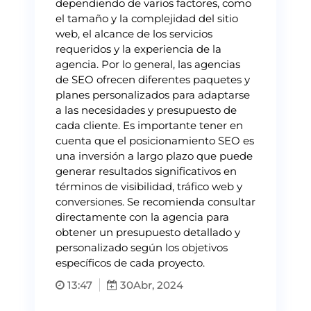
dependiendo de varios factores, como
el tamaño y la complejidad del sitio
web, el alcance de los servicios
requeridos y la experiencia de la
agencia. Por lo general, las agencias
de SEO ofrecen diferentes paquetes y
planes personalizados para adaptarse
a las necesidades y presupuesto de
cada cliente. Es importante tener en
cuenta que el posicionamiento SEO es
una inversión a largo plazo que puede
generar resultados significativos en
términos de visibilidad, tráfico web y
conversiones. Se recomienda consultar
directamente con la agencia para
obtener un presupuesto detallado y
personalizado según los objetivos
específicos de cada proyecto.
13:47
30
Abr, 2024