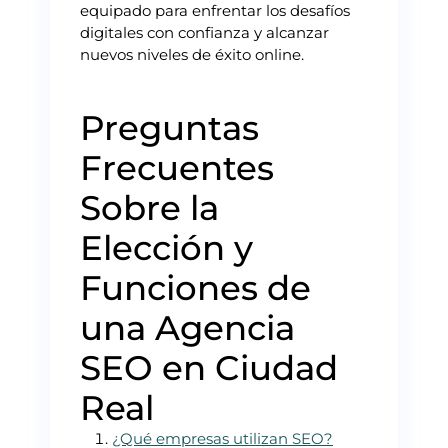
equipado para enfrentar los desafíos
digitales con confianza y alcanzar
nuevos niveles de éxito online.
Preguntas
Frecuentes
Sobre la
Elección y
Funciones de
una Agencia
SEO en Ciudad
Real
¿Qué empresas utilizan SEO?