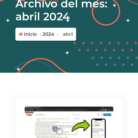
Archivo del mes:
abril 2024
Inicio
-
2024
-
abril