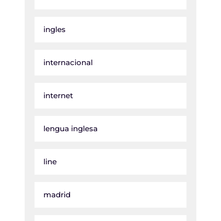
ingles
internacional
internet
lengua inglesa
line
madrid