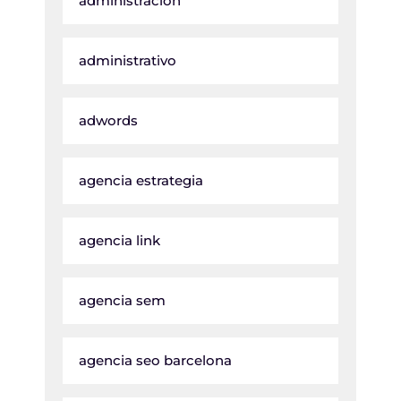
administracion
administrativo
adwords
agencia estrategia
agencia link
agencia sem
agencia seo barcelona