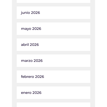
junio 2026
mayo 2026
abril 2026
marzo 2026
febrero 2026
enero 2026