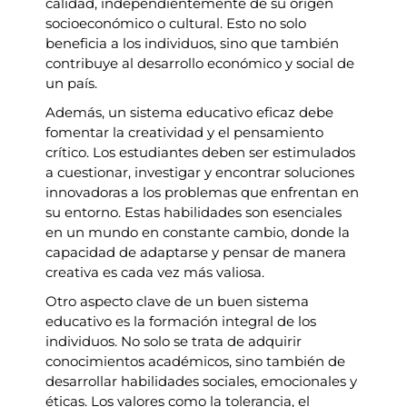
calidad, independientemente de su origen
socioeconómico o cultural. Esto no solo
beneficia a los individuos, sino que también
contribuye al desarrollo económico y social de
un país.
Además, un sistema educativo eficaz debe
fomentar la creatividad y el pensamiento
crítico. Los estudiantes deben ser estimulados
a cuestionar, investigar y encontrar soluciones
innovadoras a los problemas que enfrentan en
su entorno. Estas habilidades son esenciales
en un mundo en constante cambio, donde la
capacidad de adaptarse y pensar de manera
creativa es cada vez más valiosa.
Otro aspecto clave de un buen sistema
educativo es la formación integral de los
individuos. No solo se trata de adquirir
conocimientos académicos, sino también de
desarrollar habilidades sociales, emocionales y
éticas. Los valores como la tolerancia, el