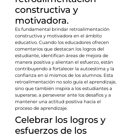
constructiva y
motivadora.
Es fundamental brindar retroalimentación
constructiva y motivadora en el ámbito
educativo. Cuando los educadores ofrecen
comentarios que destacan los logros del
estudiante, identifican áreas de mejora de
manera positiva y alientan el esfuerzo, están
contribuyendo a fortalecer la autoestima y la
confianza en sí mismos de los alumnos. Esta
retroalimentación no solo guía el aprendizaje,
sino que también inspira a los estudiantes a
superarse, a perseverar ante los desafíos y a
mantener una actitud positiva hacia el
proceso de aprendizaje.
Celebrar los logros y
esfuerzos de los