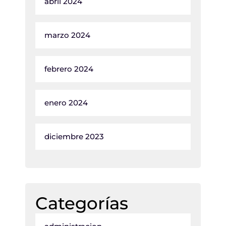
abril 2024
marzo 2024
febrero 2024
enero 2024
diciembre 2023
Categorías