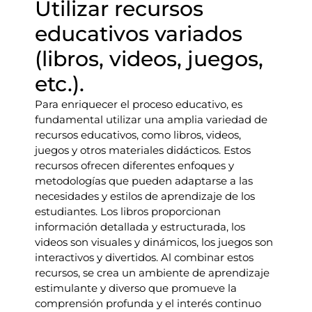
Utilizar recursos
educativos variados
(libros, videos, juegos,
etc.).
Para enriquecer el proceso educativo, es
fundamental utilizar una amplia variedad de
recursos educativos, como libros, videos,
juegos y otros materiales didácticos. Estos
recursos ofrecen diferentes enfoques y
metodologías que pueden adaptarse a las
necesidades y estilos de aprendizaje de los
estudiantes. Los libros proporcionan
información detallada y estructurada, los
videos son visuales y dinámicos, los juegos son
interactivos y divertidos. Al combinar estos
recursos, se crea un ambiente de aprendizaje
estimulante y diverso que promueve la
comprensión profunda y el interés continuo