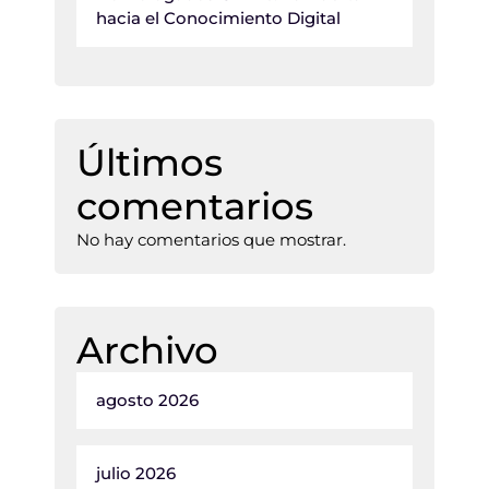
hacia el Conocimiento Digital
Últimos
comentarios
No hay comentarios que mostrar.
Archivo
agosto 2026
julio 2026