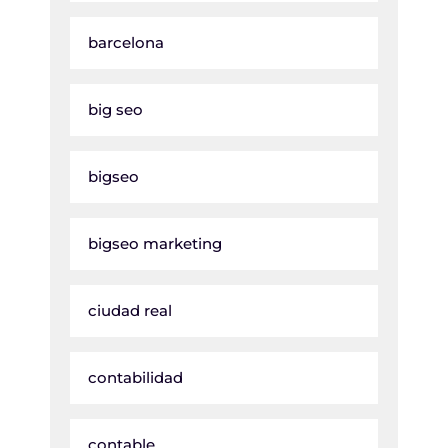
barcelona
big seo
bigseo
bigseo marketing
ciudad real
contabilidad
contable