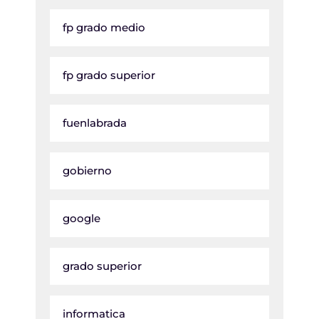
fp grado medio
fp grado superior
fuenlabrada
gobierno
google
grado superior
informatica