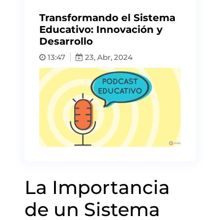
Transformando el Sistema
Educativo: Innovación y
Desarrollo
13:47
23, Abr, 2024
La Importancia
de un Sistema