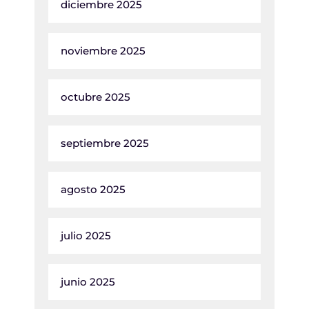
diciembre 2025
noviembre 2025
octubre 2025
septiembre 2025
agosto 2025
julio 2025
junio 2025