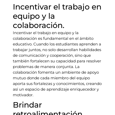
Incentivar el trabajo en
equipo y la
colaboración.
Incentivar el trabajo en equipo y la
colaboración es fundamental en el ámbito
educativo. Cuando los estudiantes aprenden a
trabajar juntos, no solo desarrollan habilidades
de comunicación y cooperación, sino que
también fortalecen su capacidad para resolver
problemas de manera conjunta. La
colaboración fomenta un ambiente de apoyo
mutuo donde cada miembro del equipo
aporta sus fortalezas y conocimientos, creando
así un espacio de aprendizaje enriquecedor y
motivador.
Brindar
retroalimentación