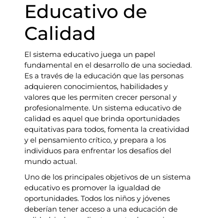
Educativo de
Calidad
El sistema educativo juega un papel
fundamental en el desarrollo de una sociedad.
Es a través de la educación que las personas
adquieren conocimientos, habilidades y
valores que les permiten crecer personal y
profesionalmente. Un sistema educativo de
calidad es aquel que brinda oportunidades
equitativas para todos, fomenta la creatividad
y el pensamiento crítico, y prepara a los
individuos para enfrentar los desafíos del
mundo actual.
Uno de los principales objetivos de un sistema
educativo es promover la igualdad de
oportunidades. Todos los niños y jóvenes
deberían tener acceso a una educación de