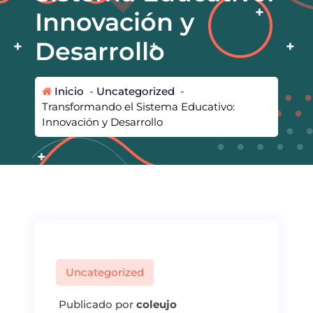
Innovación y
Desarrollo
Inicio
-
Uncategorized
-
Transformando el Sistema Educativo:
Innovación y Desarrollo
Uncategorized
Publicado por
coleujo