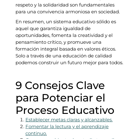
respeto y la solidaridad son fundamentales
para una convivencia armoniosa en sociedad.
En resumen, un sistema educativo sólido es
aquel que garantiza igualdad de
oportunidades, fomenta la creatividad y el
pensamiento crítico, y promueve una
formación integral basada en valores éticos.
Solo a través de una educación de calidad
podemos construir un futuro mejor para todos.
9 Consejos Clave
para Potenciar el
Proceso Educativo
Establecer metas claras y alcanzables.
Fomentar la lectura y el aprendizaje
continuo.