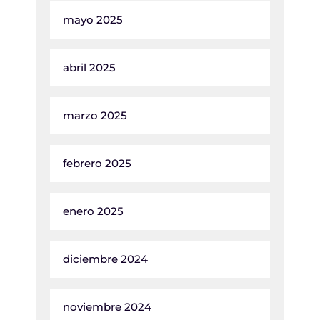
mayo 2025
abril 2025
marzo 2025
febrero 2025
enero 2025
diciembre 2024
noviembre 2024