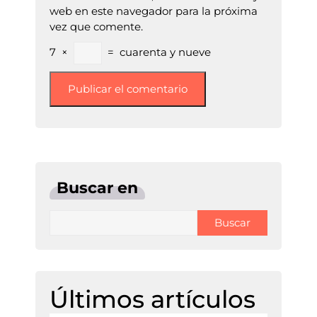
web en este navegador para la próxima
vez que comente.
7
×
=
cuarenta y nueve
Buscar en
Buscar
Últimos artículos