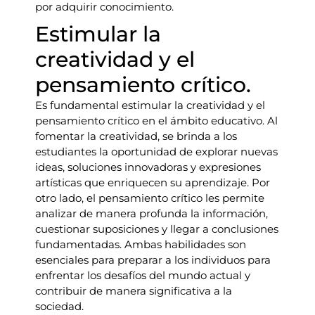
por adquirir conocimiento.
Estimular la
creatividad y el
pensamiento crítico.
Es fundamental estimular la creatividad y el
pensamiento crítico en el ámbito educativo. Al
fomentar la creatividad, se brinda a los
estudiantes la oportunidad de explorar nuevas
ideas, soluciones innovadoras y expresiones
artísticas que enriquecen su aprendizaje. Por
otro lado, el pensamiento crítico les permite
analizar de manera profunda la información,
cuestionar suposiciones y llegar a conclusiones
fundamentadas. Ambas habilidades son
esenciales para preparar a los individuos para
enfrentar los desafíos del mundo actual y
contribuir de manera significativa a la
sociedad.