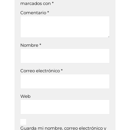
marcados con
*
Comentario
*
Nombre
*
Correo electrónico
*
Web
Guarda mi nombre, correo electrónico y