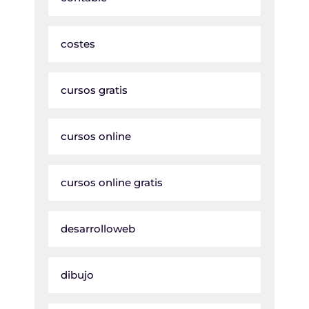
costes
cursos gratis
cursos online
cursos online gratis
desarrolloweb
dibujo