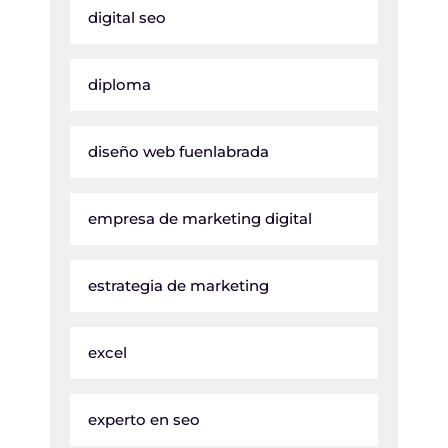
digital seo
diploma
diseño web fuenlabrada
empresa de marketing digital
estrategia de marketing
excel
experto en seo