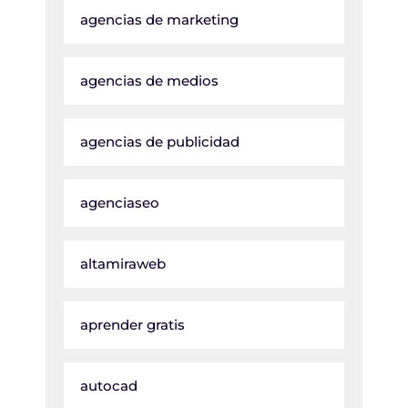
agencias de marketing
agencias de medios
agencias de publicidad
agenciaseo
altamiraweb
aprender gratis
autocad