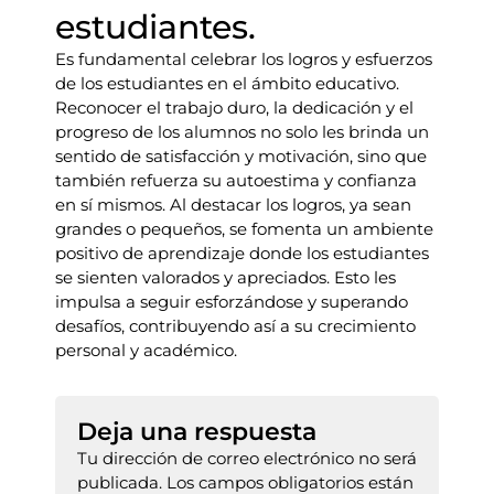
estudiantes.
Es fundamental celebrar los logros y esfuerzos
de los estudiantes en el ámbito educativo.
Reconocer el trabajo duro, la dedicación y el
progreso de los alumnos no solo les brinda un
sentido de satisfacción y motivación, sino que
también refuerza su autoestima y confianza
en sí mismos. Al destacar los logros, ya sean
grandes o pequeños, se fomenta un ambiente
positivo de aprendizaje donde los estudiantes
se sienten valorados y apreciados. Esto les
impulsa a seguir esforzándose y superando
desafíos, contribuyendo así a su crecimiento
personal y académico.
Deja una respuesta
Tu dirección de correo electrónico no será
publicada.
Los campos obligatorios están