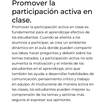
Promover la
participación activa en
clase.
Promover la participación activa en clase es
fundamental para el aprendizaje efectivo de
los estudiantes. Cuando se alienta a los
alumnos a participar, se crea un ambiente
dinámico en el aula donde pueden compartir
sus ideas, hacer preguntas y debatir sobre los
temas tratados. La participación activa no solo
aumenta la motivación y el interés de los
estudiantes en el aprendizaje, sino que
también les ayuda a desarrollar habilidades de
comunicación, pensamiento crítico y trabajo
en equipo. Al involucrarse de manera activa en
las clases, los estudiantes pueden mejorar su
comprensión de los temas y sentirse más
seguros al expresar sus opiniones.