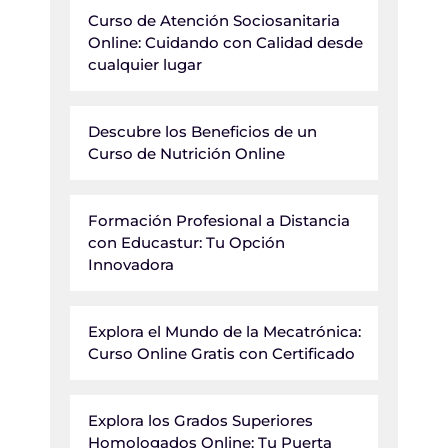
Curso de Atención Sociosanitaria
Online: Cuidando con Calidad desde
cualquier lugar
Descubre los Beneficios de un
Curso de Nutrición Online
Formación Profesional a Distancia
con Educastur: Tu Opción
Innovadora
Explora el Mundo de la Mecatrónica:
Curso Online Gratis con Certificado
Explora los Grados Superiores
Homologados Online: Tu Puerta