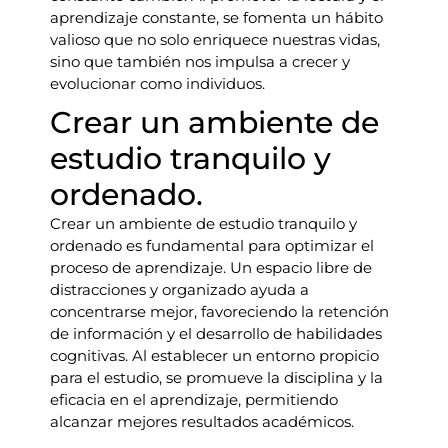
aprendizaje constante, se fomenta un hábito
valioso que no solo enriquece nuestras vidas,
sino que también nos impulsa a crecer y
evolucionar como individuos.
Crear un ambiente de
estudio tranquilo y
ordenado.
Crear un ambiente de estudio tranquilo y
ordenado es fundamental para optimizar el
proceso de aprendizaje. Un espacio libre de
distracciones y organizado ayuda a
concentrarse mejor, favoreciendo la retención
de información y el desarrollo de habilidades
cognitivas. Al establecer un entorno propicio
para el estudio, se promueve la disciplina y la
eficacia en el aprendizaje, permitiendo
alcanzar mejores resultados académicos.