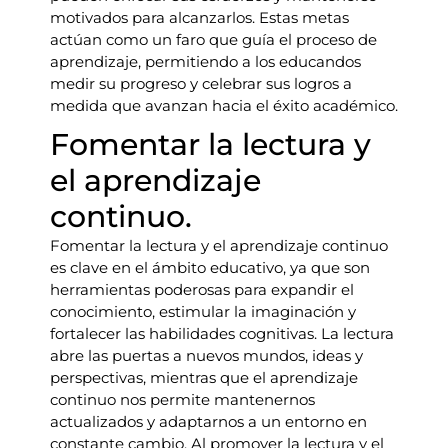
motivados para alcanzarlos. Estas metas
actúan como un faro que guía el proceso de
aprendizaje, permitiendo a los educandos
medir su progreso y celebrar sus logros a
medida que avanzan hacia el éxito académico.
Fomentar la lectura y
el aprendizaje
continuo.
Fomentar la lectura y el aprendizaje continuo
es clave en el ámbito educativo, ya que son
herramientas poderosas para expandir el
conocimiento, estimular la imaginación y
fortalecer las habilidades cognitivas. La lectura
abre las puertas a nuevos mundos, ideas y
perspectivas, mientras que el aprendizaje
continuo nos permite mantenernos
actualizados y adaptarnos a un entorno en
constante cambio. Al promover la lectura y el