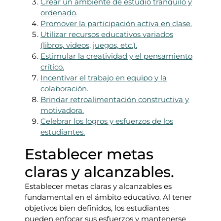
Crear un ambiente de estudio tranquilo y
ordenado.
Promover la participación activa en clase.
Utilizar recursos educativos variados
(libros, videos, juegos, etc.).
Estimular la creatividad y el pensamiento
crítico.
Incentivar el trabajo en equipo y la
colaboración.
Brindar retroalimentación constructiva y
motivadora.
Celebrar los logros y esfuerzos de los
estudiantes.
Establecer metas
claras y alcanzables.
Establecer metas claras y alcanzables es
fundamental en el ámbito educativo. Al tener
objetivos bien definidos, los estudiantes
pueden enfocar sus esfuerzos y mantenerse