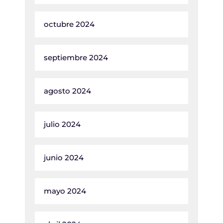
octubre 2024
septiembre 2024
agosto 2024
julio 2024
junio 2024
mayo 2024