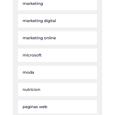
marketing
marketing digital
marketing online
microsoft
moda
nutricion
paginas web