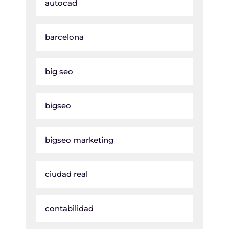
autocad
barcelona
big seo
bigseo
bigseo marketing
ciudad real
contabilidad