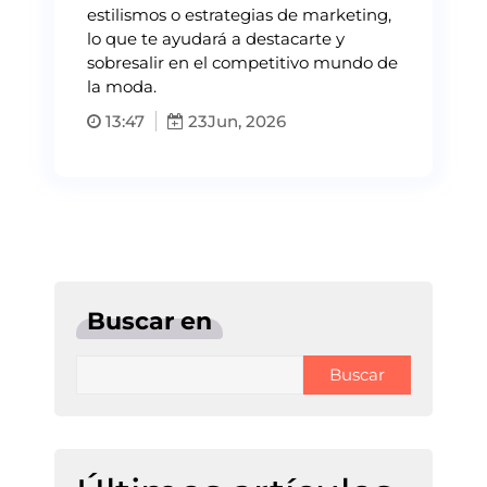
estilismos o estrategias de marketing,
lo que te ayudará a destacarte y
sobresalir en el competitivo mundo de
la moda.
13:47
23
Jun, 2026
Buscar en
Buscar