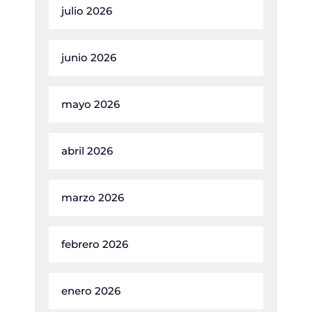
julio 2026
junio 2026
mayo 2026
abril 2026
marzo 2026
febrero 2026
enero 2026