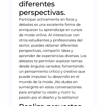
diferentes
perspectivas.
Participar activamente en foros y
debates es una excelente forma de
enriquecer tu aprendizaje en cursos
de moda online. Al interactuar con
otros estudiantes y profesionales del
sector, puedes obtener diferentes
perspectivas, compartir ideas y
aprender de experiencias diversas. Los
debates te permiten explorar temas
desde ángulos variados, fomentando
un pensamiento crítico y creativo que
puede impulsar tu desarrollo en el
mundo de la moda. ¡No dudes en
sumergirte en estas conversaciones
para ampliar tu visión y nutrir tu
pasión por el diseño y la estilismo!