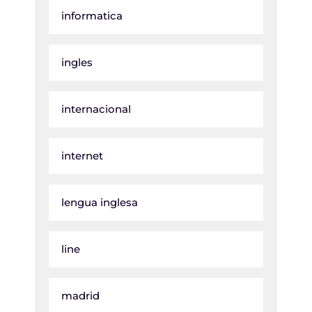
informatica
ingles
internacional
internet
lengua inglesa
line
madrid