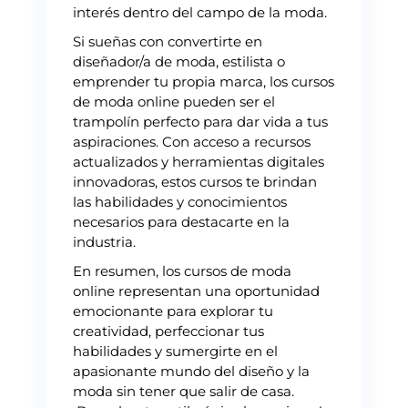
interés dentro del campo de la moda.
Si sueñas con convertirte en
diseñador/a de moda, estilista o
emprender tu propia marca, los cursos
de moda online pueden ser el
trampolín perfecto para dar vida a tus
aspiraciones. Con acceso a recursos
actualizados y herramientas digitales
innovadoras, estos cursos te brindan
las habilidades y conocimientos
necesarios para destacarte en la
industria.
En resumen, los cursos de moda
online representan una oportunidad
emocionante para explorar tu
creatividad, perfeccionar tus
habilidades y sumergirte en el
apasionante mundo del diseño y la
moda sin tener que salir de casa.