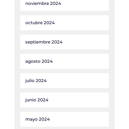
noviembre 2024
octubre 2024
septiembre 2024
agosto 2024
julio 2024
junio 2024
mayo 2024