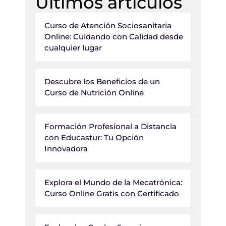
Últimos artículos
Curso de Atención Sociosanitaria
Online: Cuidando con Calidad desde
cualquier lugar
Descubre los Beneficios de un
Curso de Nutrición Online
Formación Profesional a Distancia
con Educastur: Tu Opción
Innovadora
Explora el Mundo de la Mecatrónica:
Curso Online Gratis con Certificado