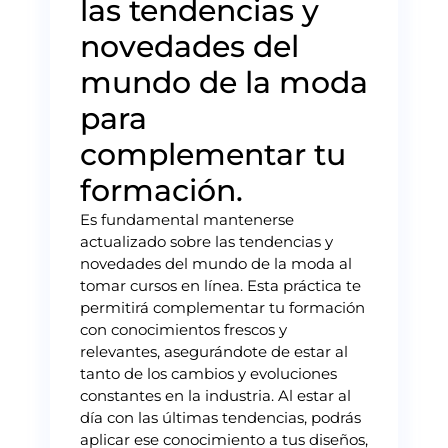
las tendencias y
novedades del
mundo de la moda
para
complementar tu
formación.
Es fundamental mantenerse
actualizado sobre las tendencias y
novedades del mundo de la moda al
tomar cursos en línea. Esta práctica te
permitirá complementar tu formación
con conocimientos frescos y
relevantes, asegurándote de estar al
tanto de los cambios y evoluciones
constantes en la industria. Al estar al
día con las últimas tendencias, podrás
aplicar ese conocimiento a tus diseños,