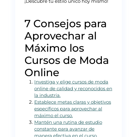
¡Descubre tu estilo único hoy mismo!
7 Consejos para
Aprovechar al
Máximo los
Cursos de Moda
Online
Investiga y elige cursos de moda
online de calidad y reconocidos en
la industria.
Establece metas claras y objetivos
específicos para aprovechar al
máximo el curso.
Mantén una rutina de estudio
constante para avanzar de
manera efectiva en el curso.