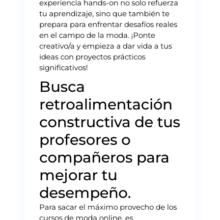
experiencia hands-on no solo refuerza
tu aprendizaje, sino que también te
prepara para enfrentar desafíos reales
en el campo de la moda. ¡Ponte
creativo/a y empieza a dar vida a tus
ideas con proyectos prácticos
significativos!
Busca
retroalimentación
constructiva de tus
profesores o
compañeros para
mejorar tu
desempeño.
Para sacar el máximo provecho de los
cursos de moda online, es