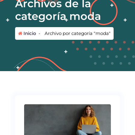
Archivos de la
categoría moda
Inicio
-
Archivo por categoría "moda"