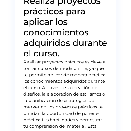
Realiza proyectos
prácticos para
aplicar los
conocimientos
adquiridos durante
el curso.
Realizar proyectos prácticos es clave al
tomar cursos de moda online, ya que
te permite aplicar de manera práctica
los conocimientos adquiridos durante
el curso. A través de la creación de
diseños, la elaboración de estilismos o
la planificación de estrategias de
marketing, los proyectos prácticos te
brindan la oportunidad de poner en
práctica tus habilidades y demostrar
tu comprensión del material. Esta