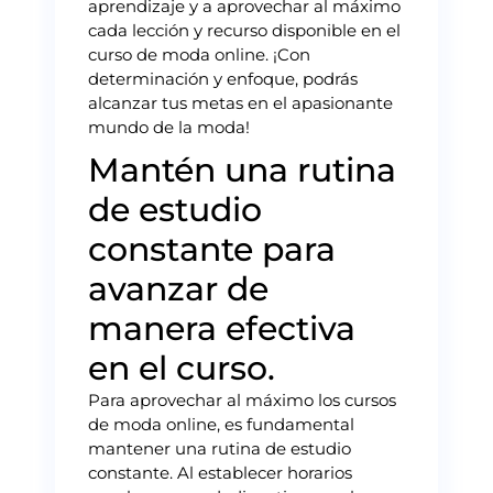
aprendizaje y a aprovechar al máximo
cada lección y recurso disponible en el
curso de moda online. ¡Con
determinación y enfoque, podrás
alcanzar tus metas en el apasionante
mundo de la moda!
Mantén una rutina
de estudio
constante para
avanzar de
manera efectiva
en el curso.
Para aprovechar al máximo los cursos
de moda online, es fundamental
mantener una rutina de estudio
constante. Al establecer horarios