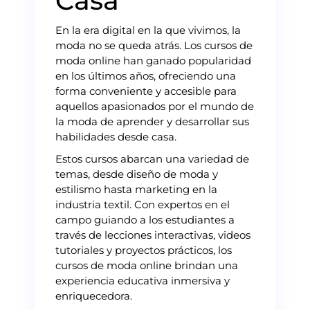
Casa
En la era digital en la que vivimos, la
moda no se queda atrás. Los cursos de
moda online han ganado popularidad
en los últimos años, ofreciendo una
forma conveniente y accesible para
aquellos apasionados por el mundo de
la moda de aprender y desarrollar sus
habilidades desde casa.
Estos cursos abarcan una variedad de
temas, desde diseño de moda y
estilismo hasta marketing en la
industria textil. Con expertos en el
campo guiando a los estudiantes a
través de lecciones interactivas, videos
tutoriales y proyectos prácticos, los
cursos de moda online brindan una
experiencia educativa inmersiva y
enriquecedora.