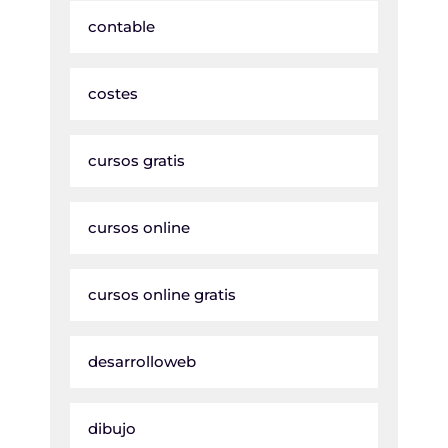
contable
costes
cursos gratis
cursos online
cursos online gratis
desarrolloweb
dibujo