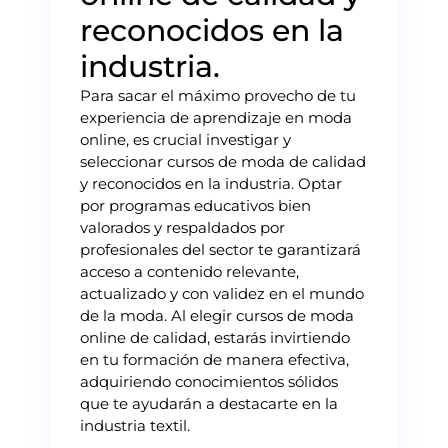
reconocidos en la
industria.
Para sacar el máximo provecho de tu
experiencia de aprendizaje en moda
online, es crucial investigar y
seleccionar cursos de moda de calidad
y reconocidos en la industria. Optar
por programas educativos bien
valorados y respaldados por
profesionales del sector te garantizará
acceso a contenido relevante,
actualizado y con validez en el mundo
de la moda. Al elegir cursos de moda
online de calidad, estarás invirtiendo
en tu formación de manera efectiva,
adquiriendo conocimientos sólidos
que te ayudarán a destacarte en la
industria textil.