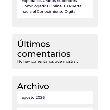
Explora los Grados Superiores
Homologados Online: Tu Puerta
hacia el Conocimiento Digital
Últimos
comentarios
No hay comentarios que mostrar.
Archivo
agosto 2026