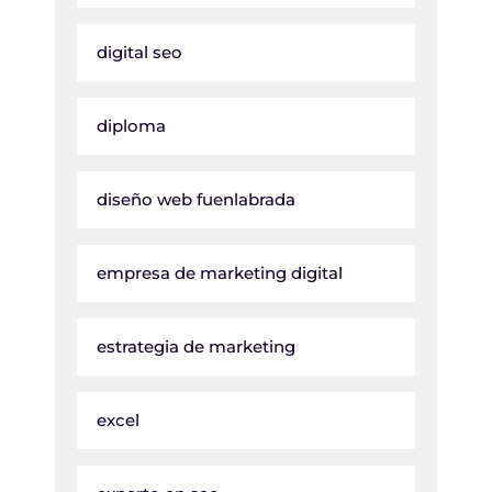
digital seo
diploma
diseño web fuenlabrada
empresa de marketing digital
estrategia de marketing
excel