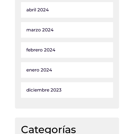
abril 2024
marzo 2024
febrero 2024
enero 2024
diciembre 2023
Categorías