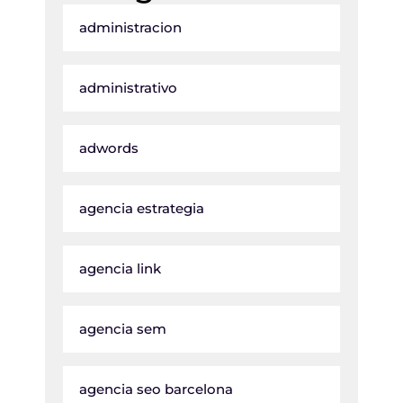
administracion
administrativo
adwords
agencia estrategia
agencia link
agencia sem
agencia seo barcelona