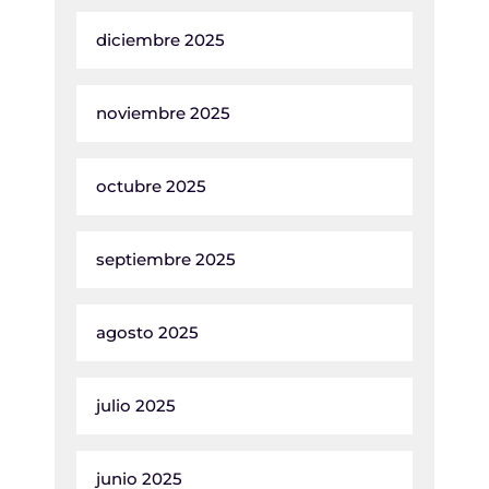
diciembre 2025
noviembre 2025
octubre 2025
septiembre 2025
agosto 2025
julio 2025
junio 2025