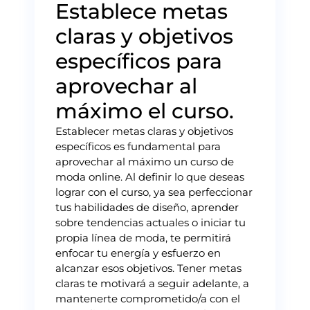
Establece metas
claras y objetivos
específicos para
aprovechar al
máximo el curso.
Establecer metas claras y objetivos
específicos es fundamental para
aprovechar al máximo un curso de
moda online. Al definir lo que deseas
lograr con el curso, ya sea perfeccionar
tus habilidades de diseño, aprender
sobre tendencias actuales o iniciar tu
propia línea de moda, te permitirá
enfocar tu energía y esfuerzo en
alcanzar esos objetivos. Tener metas
claras te motivará a seguir adelante, a
mantenerte comprometido/a con el