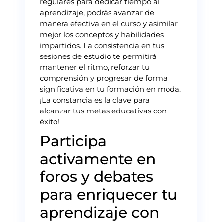
regulares para dedicar tiempo al
aprendizaje, podrás avanzar de
manera efectiva en el curso y asimilar
mejor los conceptos y habilidades
impartidos. La consistencia en tus
sesiones de estudio te permitirá
mantener el ritmo, reforzar tu
comprensión y progresar de forma
significativa en tu formación en moda.
¡La constancia es la clave para
alcanzar tus metas educativas con
éxito!
Participa
activamente en
foros y debates
para enriquecer tu
aprendizaje con