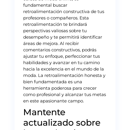
fundamental buscar
retroalimentación constructiva de tus
profesores o compañeros. Esta
retroalimentación te brindará
perspectivas valiosas sobre tu
desempeño y te permitirá identificar
áreas de mejora. Al recibir
comentarios constructivos, podrás
ajustar tu enfoque, perfeccionar tus
habilidades y avanzar en tu camino
hacia la excelencia en el mundo de la
moda. La retroalimentación honesta y
bien fundamentada es una
herramienta poderosa para crecer
como profesional y alcanzar tus metas
en este apasionante campo.
Mantente
actualizado sobre