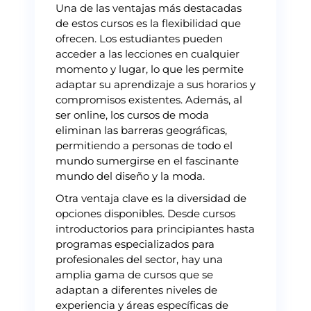
Una de las ventajas más destacadas
de estos cursos es la flexibilidad que
ofrecen. Los estudiantes pueden
acceder a las lecciones en cualquier
momento y lugar, lo que les permite
adaptar su aprendizaje a sus horarios y
compromisos existentes. Además, al
ser online, los cursos de moda
eliminan las barreras geográficas,
permitiendo a personas de todo el
mundo sumergirse en el fascinante
mundo del diseño y la moda.
Otra ventaja clave es la diversidad de
opciones disponibles. Desde cursos
introductorios para principiantes hasta
programas especializados para
profesionales del sector, hay una
amplia gama de cursos que se
adaptan a diferentes niveles de
experiencia y áreas específicas de