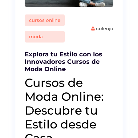
cursos online
coleujo
moda
Explora tu Estilo con los
Innovadores Cursos de
Moda Online
Cursos de
Moda Online:
Descubre tu
Estilo desde