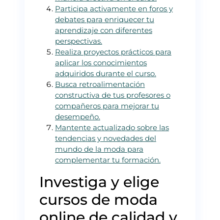
Participa activamente en foros y
debates para enriquecer tu
aprendizaje con diferentes
perspectivas.
Realiza proyectos prácticos para
aplicar los conocimientos
adquiridos durante el curso.
Busca retroalimentación
constructiva de tus profesores o
compañeros para mejorar tu
desempeño.
Mantente actualizado sobre las
tendencias y novedades del
mundo de la moda para
complementar tu formación.
Investiga y elige
cursos de moda
online de calidad y