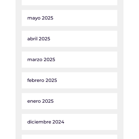
mayo 2025
abril 2025
marzo 2025
febrero 2025
enero 2025
diciembre 2024