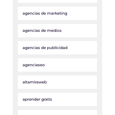
agencias de marketing
agencias de medios
agencias de publicidad
agenciaseo
altamiraweb
aprender gratis