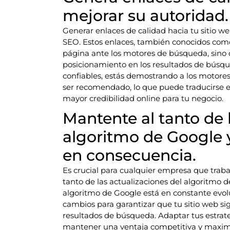
mejorar su autoridad.
Generar enlaces de calidad hacia tu sitio w
SEO. Estos enlaces, también conocidos como
página ante los motores de búsqueda, sino 
posicionamiento en los resultados de búsque
confiables, estás demostrando a los motore
ser recomendado, lo que puede traducirse e
mayor credibilidad online para tu negocio.
Mantente al tanto de 
algoritmo de Google y
en consecuencia.
Es crucial para cualquier empresa que tra
tanto de las actualizaciones del algoritmo d
algoritmo de Google está en constante evolu
cambios para garantizar que tu sitio web si
resultados de búsqueda. Adaptar tus estrate
mantener una ventaja competitiva y maximi