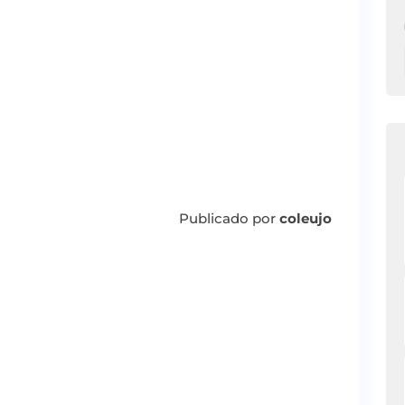
Publicado por
coleujo