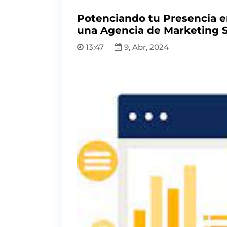
Potenciando tu Presencia en
una Agencia de Marketing 
13:47
9, Abr, 2024