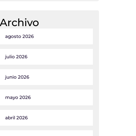
Archivo
agosto 2026
julio 2026
junio 2026
mayo 2026
abril 2026