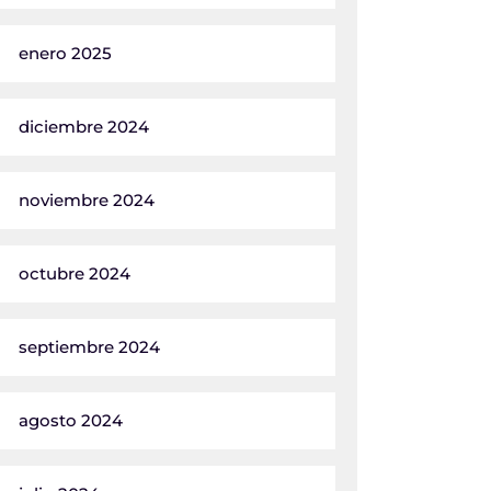
enero 2025
diciembre 2024
noviembre 2024
octubre 2024
septiembre 2024
agosto 2024