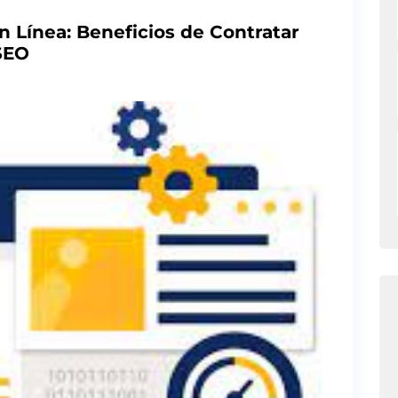
 Línea: Beneficios de Contratar
SEO