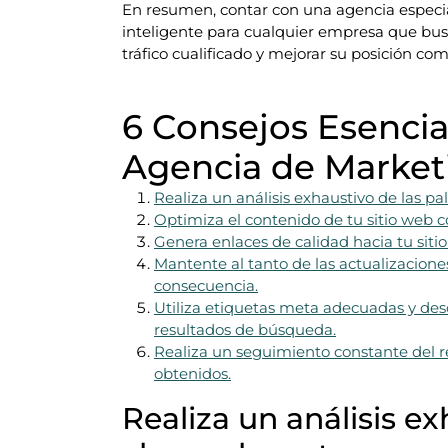
En resumen, contar con una agencia especi
inteligente para cualquier empresa que bus
tráfico cualificado y mejorar su posición com
6 Consejos Esencia
Agencia de Market
Realiza un análisis exhaustivo de las pa
Optimiza el contenido de tu sitio web c
Genera enlaces de calidad hacia tu siti
Mantente al tanto de las actualizacione
consecuencia.
Utiliza etiquetas meta adecuadas y desc
resultados de búsqueda.
Realiza un seguimiento constante del r
obtenidos.
Realiza un análisis ex