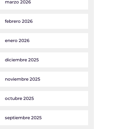
marzo 2026
febrero 2026
enero 2026
diciembre 2025
noviembre 2025
octubre 2025
septiembre 2025