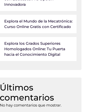
Innovadora
Explora el Mundo de la Mecatrónica:
Curso Online Gratis con Certificado
Explora los Grados Superiores
Homologados Online: Tu Puerta
hacia el Conocimiento Digital
Últimos
comentarios
No hay comentarios que mostrar.