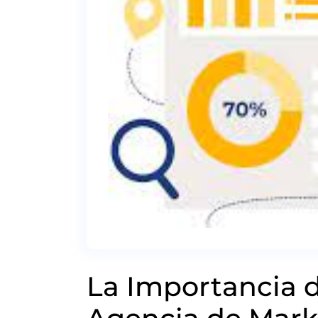
La Importancia 