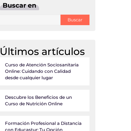
Buscar en
Buscar
Últimos artículos
Curso de Atención Sociosanitaria
Online: Cuidando con Calidad
desde cualquier lugar
Descubre los Beneficios de un
Curso de Nutrición Online
Formación Profesional a Distancia
con Educastur: Tu Opción