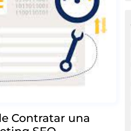
de Contratar una