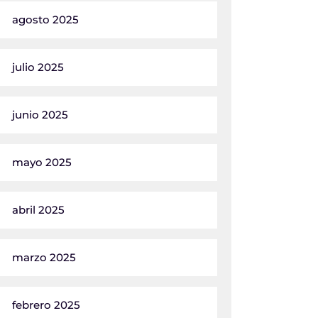
agosto 2025
julio 2025
junio 2025
mayo 2025
abril 2025
marzo 2025
febrero 2025