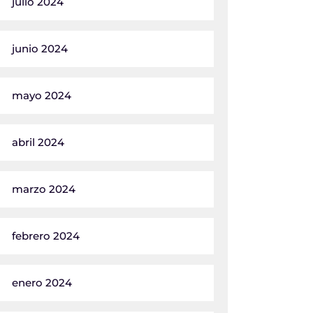
julio 2024
junio 2024
mayo 2024
abril 2024
marzo 2024
febrero 2024
enero 2024