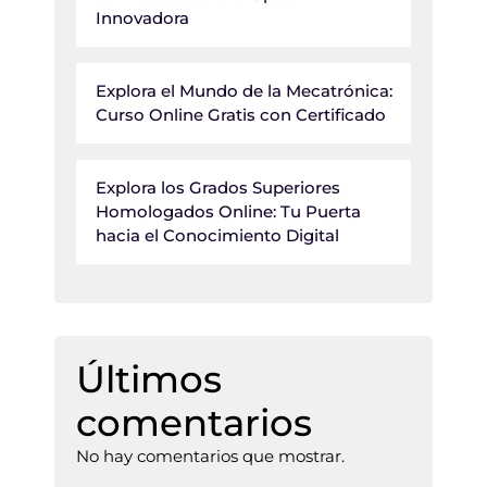
Innovadora
Explora el Mundo de la Mecatrónica:
Curso Online Gratis con Certificado
Explora los Grados Superiores
Homologados Online: Tu Puerta
hacia el Conocimiento Digital
Últimos
comentarios
No hay comentarios que mostrar.