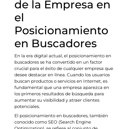
de la Empresa en
el
Posicionamiento
en Buscadores
En la era digital actual, el posicionamiento en
buscadores se ha convertido en un factor
crucial para el éxito de cualquier empresa que
desee destacar en línea. Cuando los usuarios
buscan productos o servicios en Internet, es
fundamental que una empresa aparezca en
los primeros resultados de búsqueda para
aumentar su visibilidad y atraer clientes
potenciales.
El posicionamiento en buscadores, también
conocido como SEO (Search Engine
Optimization), se refiere al conjunto de