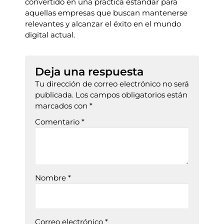
convertido en una práctica estándar para
aquellas empresas que buscan mantenerse
relevantes y alcanzar el éxito en el mundo
digital actual.
Deja una respuesta
Tu dirección de correo electrónico no será
publicada.
Los campos obligatorios están
marcados con
*
Comentario
*
Nombre
*
Correo electrónico
*