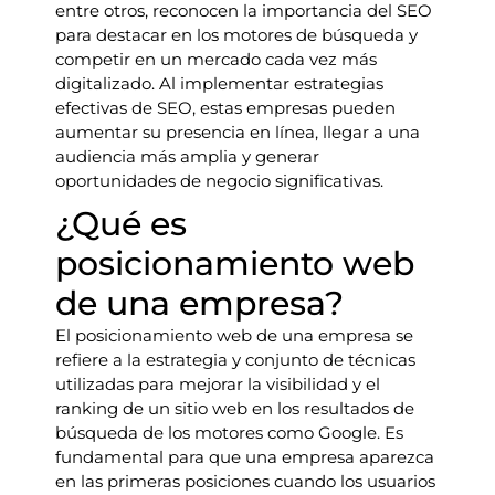
entre otros, reconocen la importancia del SEO
para destacar en los motores de búsqueda y
competir en un mercado cada vez más
digitalizado. Al implementar estrategias
efectivas de SEO, estas empresas pueden
aumentar su presencia en línea, llegar a una
audiencia más amplia y generar
oportunidades de negocio significativas.
¿Qué es
posicionamiento web
de una empresa?
El posicionamiento web de una empresa se
refiere a la estrategia y conjunto de técnicas
utilizadas para mejorar la visibilidad y el
ranking de un sitio web en los resultados de
búsqueda de los motores como Google. Es
fundamental para que una empresa aparezca
en las primeras posiciones cuando los usuarios