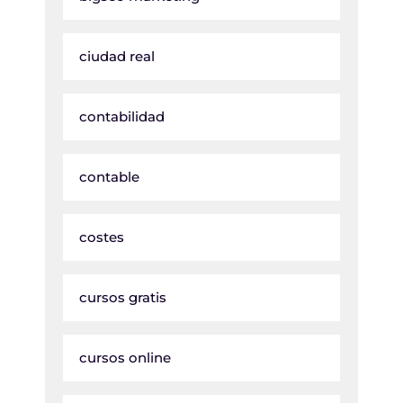
ciudad real
contabilidad
contable
costes
cursos gratis
cursos online