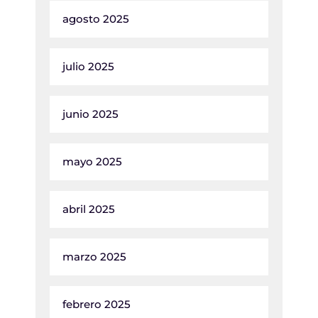
agosto 2025
julio 2025
junio 2025
mayo 2025
abril 2025
marzo 2025
febrero 2025