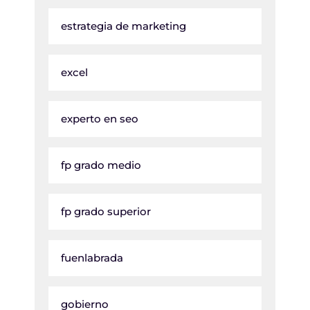
estrategia de marketing
excel
experto en seo
fp grado medio
fp grado superior
fuenlabrada
gobierno