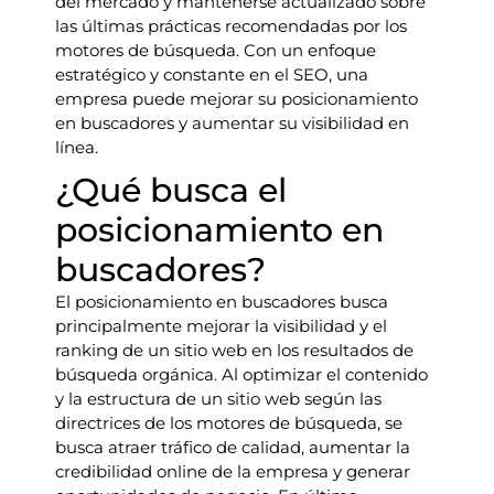
del mercado y mantenerse actualizado sobre
las últimas prácticas recomendadas por los
motores de búsqueda. Con un enfoque
estratégico y constante en el SEO, una
empresa puede mejorar su posicionamiento
en buscadores y aumentar su visibilidad en
línea.
¿Qué busca el
posicionamiento en
buscadores?
El posicionamiento en buscadores busca
principalmente mejorar la visibilidad y el
ranking de un sitio web en los resultados de
búsqueda orgánica. Al optimizar el contenido
y la estructura de un sitio web según las
directrices de los motores de búsqueda, se
busca atraer tráfico de calidad, aumentar la
credibilidad online de la empresa y generar