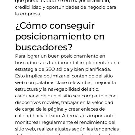
que puede traducirse en mayor visibilidad,
credibilidad y oportunidades de negocio para
la empresa.
¿Cómo conseguir
posicionamiento en
buscadores?
Para lograr un buen posicionamiento en
buscadores, es fundamental implementar una
estrategia de SEO sólida y bien planificada.
Esto implica optimizar el contenido del sitio
web con palabras clave relevantes, mejorar la
estructura y la navegabilidad del sitio,
asegurarse de que el sitio sea compatible con
dispositivos móviles, trabajar en la velocidad
de carga de la página y crear enlaces de
calidad hacia el sitio. Además, es importante
monitorear regularmente el rendimiento del
sitio web, realizar ajustes según las tendencias