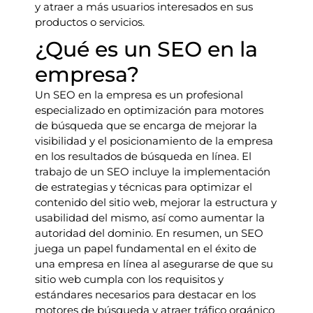
y atraer a más usuarios interesados en sus
productos o servicios.
¿Qué es un SEO en la
empresa?
Un SEO en la empresa es un profesional
especializado en optimización para motores
de búsqueda que se encarga de mejorar la
visibilidad y el posicionamiento de la empresa
en los resultados de búsqueda en línea. El
trabajo de un SEO incluye la implementación
de estrategias y técnicas para optimizar el
contenido del sitio web, mejorar la estructura y
usabilidad del mismo, así como aumentar la
autoridad del dominio. En resumen, un SEO
juega un papel fundamental en el éxito de
una empresa en línea al asegurarse de que su
sitio web cumpla con los requisitos y
estándares necesarios para destacar en los
motores de búsqueda y atraer tráfico orgánico