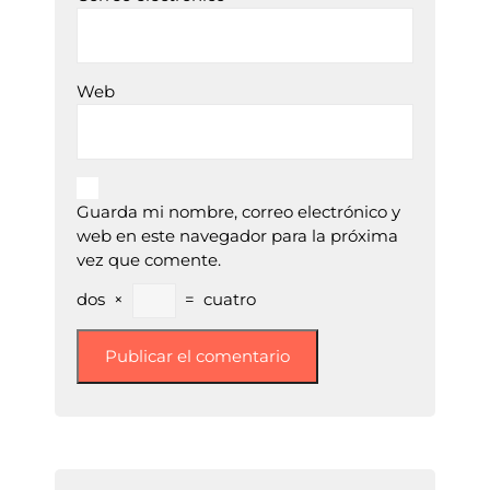
Web
Guarda mi nombre, correo electrónico y
web en este navegador para la próxima
vez que comente.
dos
×
=
cuatro