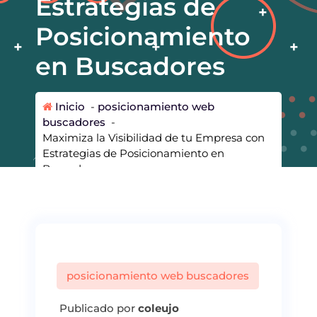
Estrategias de
Posicionamiento
en Buscadores
Inicio
-
posicionamiento web
buscadores
-
Maximiza la Visibilidad de tu Empresa con
Estrategias de Posicionamiento en
Buscadores
posicionamiento web buscadores
Publicado por
coleujo