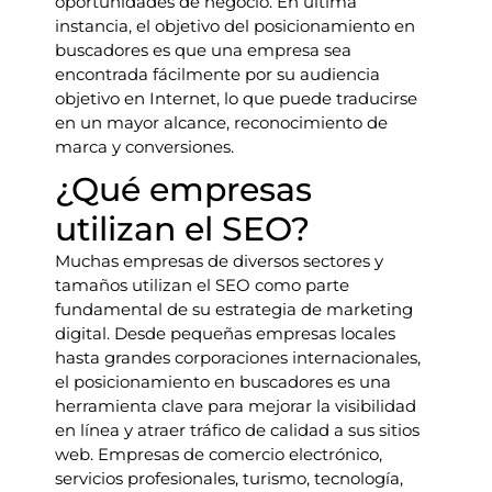
oportunidades de negocio. En última
instancia, el objetivo del posicionamiento en
buscadores es que una empresa sea
encontrada fácilmente por su audiencia
objetivo en Internet, lo que puede traducirse
en un mayor alcance, reconocimiento de
marca y conversiones.
¿Qué empresas
utilizan el SEO?
Muchas empresas de diversos sectores y
tamaños utilizan el SEO como parte
fundamental de su estrategia de marketing
digital. Desde pequeñas empresas locales
hasta grandes corporaciones internacionales,
el posicionamiento en buscadores es una
herramienta clave para mejorar la visibilidad
en línea y atraer tráfico de calidad a sus sitios
web. Empresas de comercio electrónico,
servicios profesionales, turismo, tecnología,