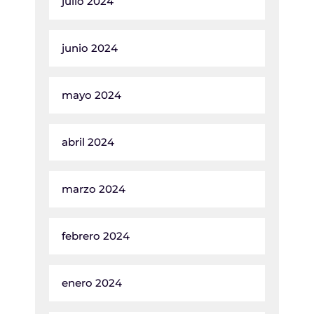
julio 2024
junio 2024
mayo 2024
abril 2024
marzo 2024
febrero 2024
enero 2024