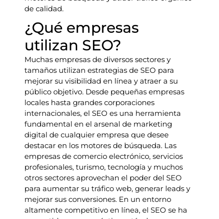
de calidad.
¿Qué empresas
utilizan SEO?
Muchas empresas de diversos sectores y
tamaños utilizan estrategias de SEO para
mejorar su visibilidad en línea y atraer a su
público objetivo. Desde pequeñas empresas
locales hasta grandes corporaciones
internacionales, el SEO es una herramienta
fundamental en el arsenal de marketing
digital de cualquier empresa que desee
destacar en los motores de búsqueda. Las
empresas de comercio electrónico, servicios
profesionales, turismo, tecnología y muchos
otros sectores aprovechan el poder del SEO
para aumentar su tráfico web, generar leads y
mejorar sus conversiones. En un entorno
altamente competitivo en línea, el SEO se ha