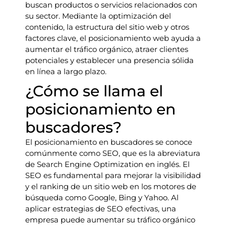
buscan productos o servicios relacionados con
su sector. Mediante la optimización del
contenido, la estructura del sitio web y otros
factores clave, el posicionamiento web ayuda a
aumentar el tráfico orgánico, atraer clientes
potenciales y establecer una presencia sólida
en línea a largo plazo.
¿Cómo se llama el
posicionamiento en
buscadores?
El posicionamiento en buscadores se conoce
comúnmente como SEO, que es la abreviatura
de Search Engine Optimization en inglés. El
SEO es fundamental para mejorar la visibilidad
y el ranking de un sitio web en los motores de
búsqueda como Google, Bing y Yahoo. Al
aplicar estrategias de SEO efectivas, una
empresa puede aumentar su tráfico orgánico