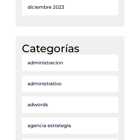
diciembre 2023
Categorías
administracion
administrativo
adwords
agencia estrategia