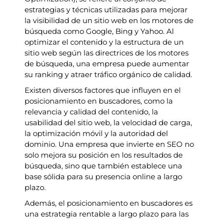
estrategias y técnicas utilizadas para mejorar
la visibilidad de un sitio web en los motores de
búsqueda como Google, Bing y Yahoo. Al
optimizar el contenido y la estructura de un
sitio web según las directrices de los motores
de búsqueda, una empresa puede aumentar
su ranking y atraer tráfico orgánico de calidad.
Existen diversos factores que influyen en el
posicionamiento en buscadores, como la
relevancia y calidad del contenido, la
usabilidad del sitio web, la velocidad de carga,
la optimización móvil y la autoridad del
dominio. Una empresa que invierte en SEO no
solo mejora su posición en los resultados de
búsqueda, sino que también establece una
base sólida para su presencia online a largo
plazo.
Además, el posicionamiento en buscadores es
una estrategia rentable a largo plazo para las