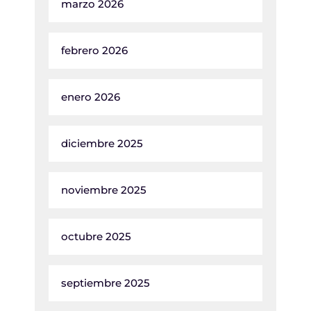
marzo 2026
febrero 2026
enero 2026
diciembre 2025
noviembre 2025
octubre 2025
septiembre 2025