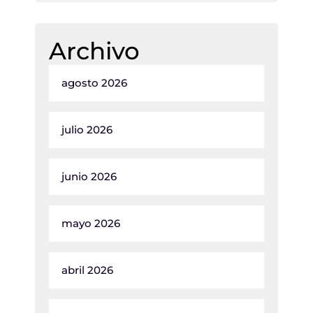
Archivo
agosto 2026
julio 2026
junio 2026
mayo 2026
abril 2026