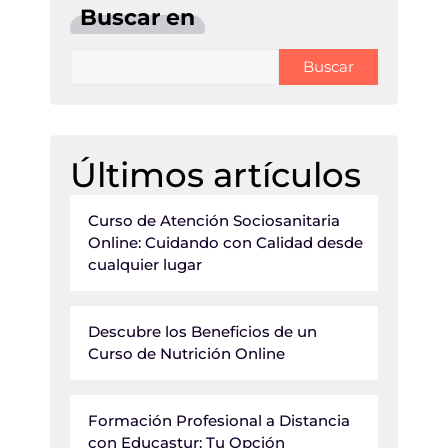
Buscar en
Buscar
Últimos artículos
Curso de Atención Sociosanitaria
Online: Cuidando con Calidad desde
cualquier lugar
Descubre los Beneficios de un
Curso de Nutrición Online
Formación Profesional a Distancia
con Educastur: Tu Opción