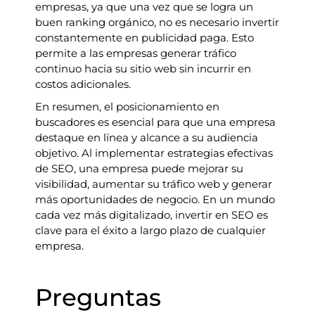
empresas, ya que una vez que se logra un
buen ranking orgánico, no es necesario invertir
constantemente en publicidad paga. Esto
permite a las empresas generar tráfico
continuo hacia su sitio web sin incurrir en
costos adicionales.
En resumen, el posicionamiento en
buscadores es esencial para que una empresa
destaque en línea y alcance a su audiencia
objetivo. Al implementar estrategias efectivas
de SEO, una empresa puede mejorar su
visibilidad, aumentar su tráfico web y generar
más oportunidades de negocio. En un mundo
cada vez más digitalizado, invertir en SEO es
clave para el éxito a largo plazo de cualquier
empresa.
Preguntas