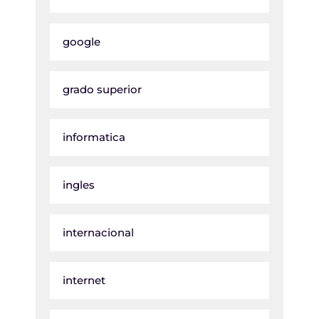
google
grado superior
informatica
ingles
internacional
internet