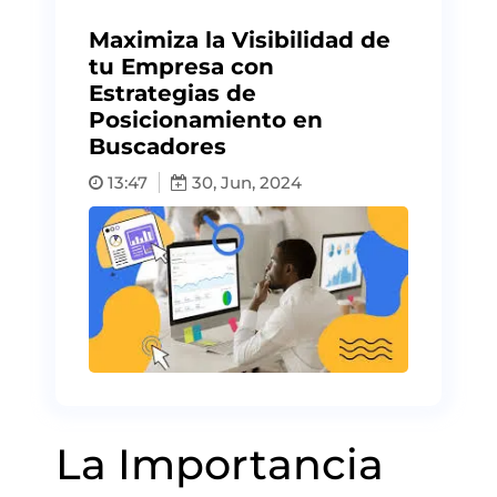
Maximiza la Visibilidad de
tu Empresa con
Estrategias de
Posicionamiento en
Buscadores
13:47
30, Jun, 2024
La Importancia