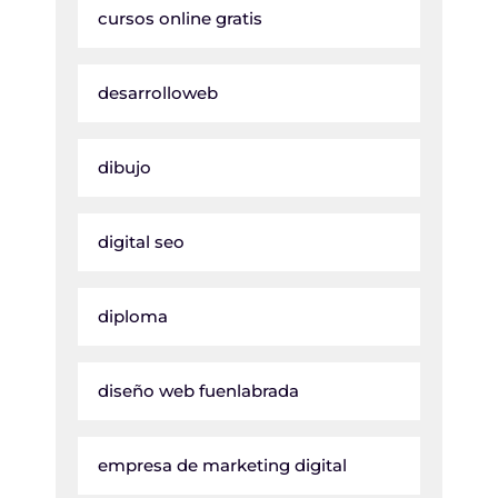
cursos online gratis
desarrolloweb
dibujo
digital seo
diploma
diseño web fuenlabrada
empresa de marketing digital