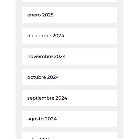
enero 2025
diciembre 2024
noviembre 2024
octubre 2024
septiembre 2024
agosto 2024