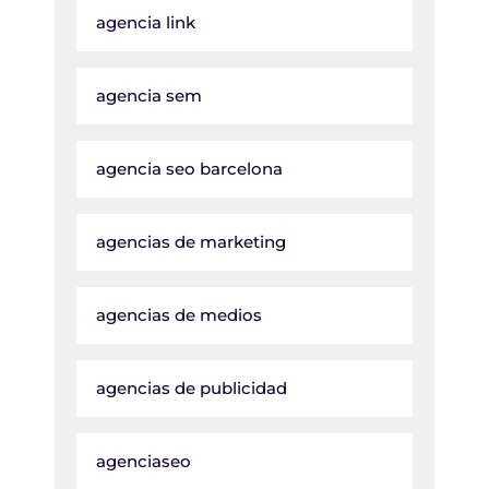
agencia link
agencia sem
agencia seo barcelona
agencias de marketing
agencias de medios
agencias de publicidad
agenciaseo