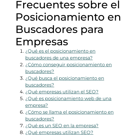
Frecuentes sobre el
Posicionamiento en
Buscadores para
Empresas
¿Qué es el posicionamiento en
buscadores de una empresa?
¿Cómo conseguir posicionamiento en
buscadores?
¿Qué busca el posicionamiento en
buscadores?
¿Qué empresas utilizan el SEO?
¿Qué es posicionamiento web de una
empresa?
¿Cómo se llama el posicionamiento en
buscadores?
¿Qué es un SEO en la empresa?
¿Qué empresas utilizan SEO?