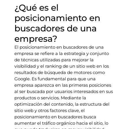
¿Qué es el
posicionamiento en
buscadores de una
empresa?
El posicionamiento en buscadores de una
empresa se refiere a la estrategia y conjunto
de técnicas utilizadas para mejorar la
visibilidad y el ranking de un sitio web en los
resultados de búsqueda de motores como
Google. Es fundamental para que una
empresa aparezca en las primeras posiciones
al ser buscada por usuarios interesados en sus
productos o servicios. Mediante la
optimización del contenido, la estructura del
sitio web y otros factores clave, el
posicionamiento en buscadores busca
aumentar el tráfico orgánico hacia el sitio, lo