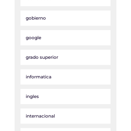
gobierno
google
grado superior
informatica
ingles
internacional