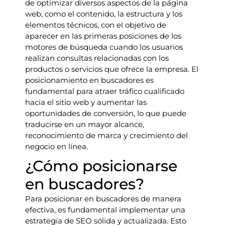
de optimizar diversos aspectos de la página
web, como el contenido, la estructura y los
elementos técnicos, con el objetivo de
aparecer en las primeras posiciones de los
motores de búsqueda cuando los usuarios
realizan consultas relacionadas con los
productos o servicios que ofrece la empresa. El
posicionamiento en buscadores es
fundamental para atraer tráfico cualificado
hacia el sitio web y aumentar las
oportunidades de conversión, lo que puede
traducirse en un mayor alcance,
reconocimiento de marca y crecimiento del
negocio en línea.
¿Cómo posicionarse
en buscadores?
Para posicionar en buscadores de manera
efectiva, es fundamental implementar una
estrategia de SEO sólida y actualizada. Esto