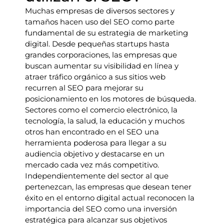
Muchas empresas de diversos sectores y
tamaños hacen uso del SEO como parte
fundamental de su estrategia de marketing
digital. Desde pequeñas startups hasta
grandes corporaciones, las empresas que
buscan aumentar su visibilidad en línea y
atraer tráfico orgánico a sus sitios web
recurren al SEO para mejorar su
posicionamiento en los motores de búsqueda.
Sectores como el comercio electrónico, la
tecnología, la salud, la educación y muchos
otros han encontrado en el SEO una
herramienta poderosa para llegar a su
audiencia objetivo y destacarse en un
mercado cada vez más competitivo.
Independientemente del sector al que
pertenezcan, las empresas que desean tener
éxito en el entorno digital actual reconocen la
importancia del SEO como una inversión
estratégica para alcanzar sus objetivos