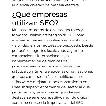
audiencia objetivo de manera efectiva.
¿Qué empresas
utilizan SEO?
Muchas empresas de diversos sectores y
tamaños utilizan estrategias de SEO para
mejorar su presencia online y aumentar su
visibilidad en los motores de búsqueda. Desde
pequeños negocios locales hasta grandes
corporaciones internacionales, la
implementación de técnicas de
posicionamiento en buscadores es una
práctica común entre aquellas organizaciones
que buscan atraer tráfico cualificado a sus
sitios web y mejorar su posicionamiento en
línea. Independientemente del sector al que
pertenezcan, las empresas que desean
destacarse en el competitivo mundo digital
actual reconocen la importancia del SEO