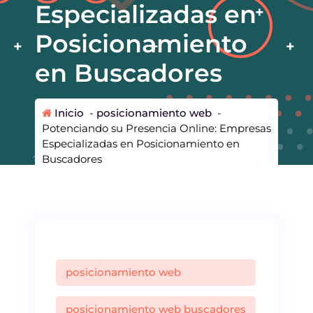
Especializadas en
Posicionamiento
en Buscadores
Inicio
-
posicionamiento web
-
Potenciando su Presencia Online: Empresas
Especializadas en Posicionamiento en
Buscadores
posicionamiento web
posicionamiento web buscadores