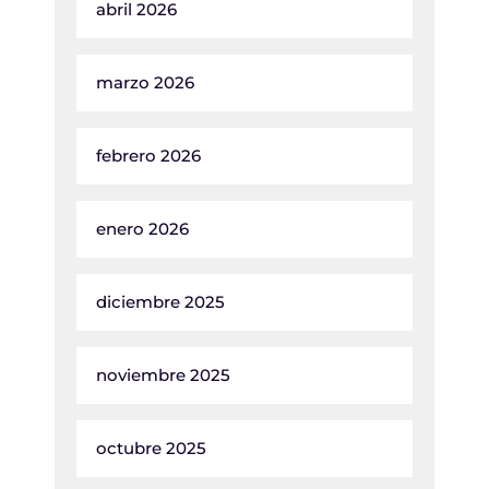
abril 2026
marzo 2026
febrero 2026
enero 2026
diciembre 2025
noviembre 2025
octubre 2025