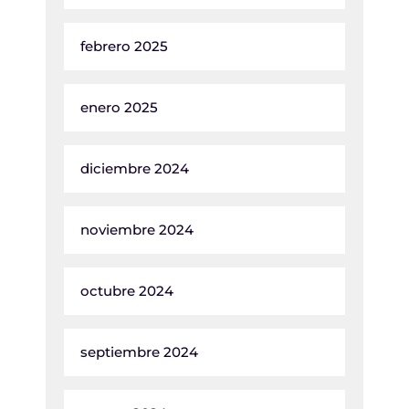
febrero 2025
enero 2025
diciembre 2024
noviembre 2024
octubre 2024
septiembre 2024