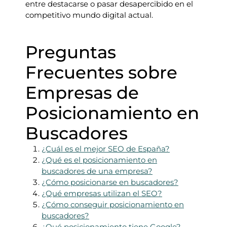
entre destacarse o pasar desapercibido en el
competitivo mundo digital actual.
Preguntas
Frecuentes sobre
Empresas de
Posicionamiento en
Buscadores
¿Cuál es el mejor SEO de España?
¿Qué es el posicionamiento en
buscadores de una empresa?
¿Cómo posicionarse en buscadores?
¿Qué empresas utilizan el SEO?
¿Cómo conseguir posicionamiento en
buscadores?
¿Qué posicionamiento tiene Google?