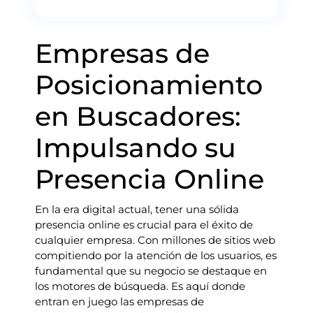
Empresas de
Posicionamiento
en Buscadores:
Impulsando su
Presencia Online
En la era digital actual, tener una sólida
presencia online es crucial para el éxito de
cualquier empresa. Con millones de sitios web
compitiendo por la atención de los usuarios, es
fundamental que su negocio se destaque en
los motores de búsqueda. Es aquí donde
entran en juego las empresas de