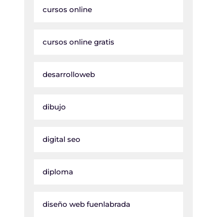
cursos online
cursos online gratis
desarrolloweb
dibujo
digital seo
diploma
diseño web fuenlabrada