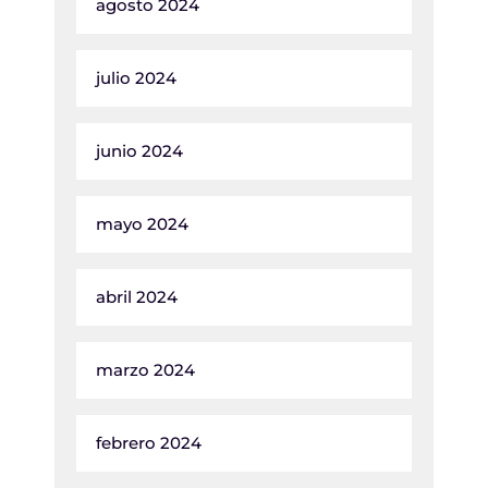
agosto 2024
julio 2024
junio 2024
mayo 2024
abril 2024
marzo 2024
febrero 2024