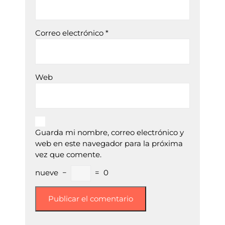
Correo electrónico
*
Web
Guarda mi nombre, correo electrónico y
web en este navegador para la próxima
vez que comente.
nueve
−
=
0