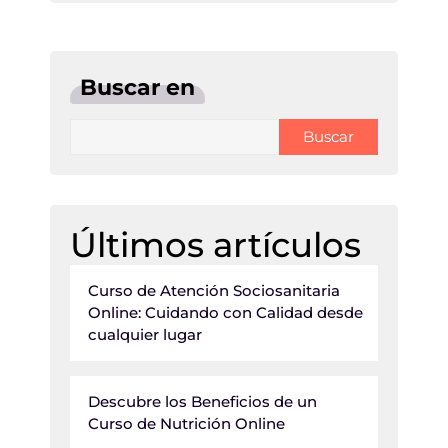
Buscar en
Buscar
Últimos artículos
Curso de Atención Sociosanitaria
Online: Cuidando con Calidad desde
cualquier lugar
Descubre los Beneficios de un
Curso de Nutrición Online