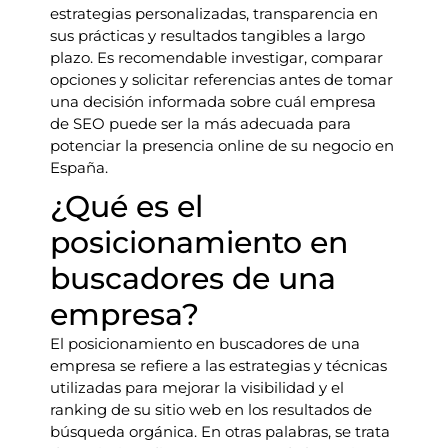
estrategias personalizadas, transparencia en
sus prácticas y resultados tangibles a largo
plazo. Es recomendable investigar, comparar
opciones y solicitar referencias antes de tomar
una decisión informada sobre cuál empresa
de SEO puede ser la más adecuada para
potenciar la presencia online de su negocio en
España.
¿Qué es el
posicionamiento en
buscadores de una
empresa?
El posicionamiento en buscadores de una
empresa se refiere a las estrategias y técnicas
utilizadas para mejorar la visibilidad y el
ranking de su sitio web en los resultados de
búsqueda orgánica. En otras palabras, se trata