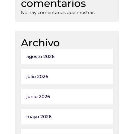
comentarios
No hay comentarios que mostrar.
Archivo
agosto 2026
julio 2026
junio 2026
mayo 2026