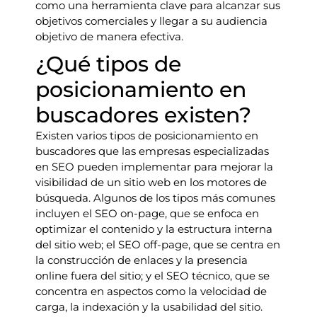
como una herramienta clave para alcanzar sus
objetivos comerciales y llegar a su audiencia
objetivo de manera efectiva.
¿Qué tipos de
posicionamiento en
buscadores existen?
Existen varios tipos de posicionamiento en
buscadores que las empresas especializadas
en SEO pueden implementar para mejorar la
visibilidad de un sitio web en los motores de
búsqueda. Algunos de los tipos más comunes
incluyen el SEO on-page, que se enfoca en
optimizar el contenido y la estructura interna
del sitio web; el SEO off-page, que se centra en
la construcción de enlaces y la presencia
online fuera del sitio; y el SEO técnico, que se
concentra en aspectos como la velocidad de
carga, la indexación y la usabilidad del sitio.