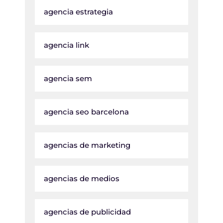
agencia estrategia
agencia link
agencia sem
agencia seo barcelona
agencias de marketing
agencias de medios
agencias de publicidad