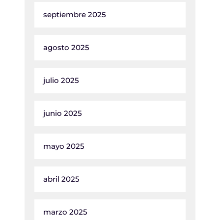
septiembre 2025
agosto 2025
julio 2025
junio 2025
mayo 2025
abril 2025
marzo 2025