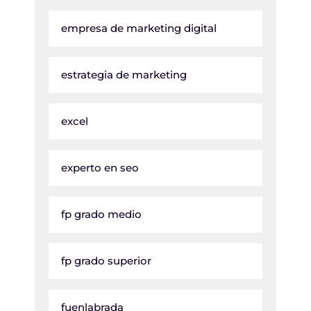
empresa de marketing digital
estrategia de marketing
excel
experto en seo
fp grado medio
fp grado superior
fuenlabrada