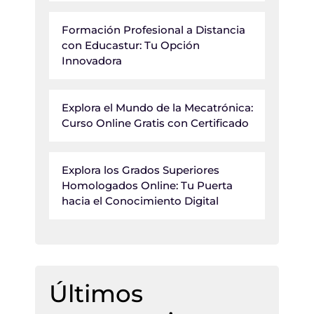
Formación Profesional a Distancia
con Educastur: Tu Opción
Innovadora
Explora el Mundo de la Mecatrónica:
Curso Online Gratis con Certificado
Explora los Grados Superiores
Homologados Online: Tu Puerta
hacia el Conocimiento Digital
Últimos