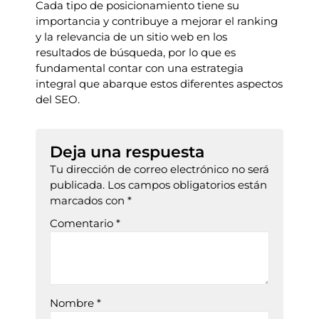
Cada tipo de posicionamiento tiene su
importancia y contribuye a mejorar el ranking
y la relevancia de un sitio web en los
resultados de búsqueda, por lo que es
fundamental contar con una estrategia
integral que abarque estos diferentes aspectos
del SEO.
Deja una respuesta
Tu dirección de correo electrónico no será
publicada.
Los campos obligatorios están
marcados con
*
Comentario
*
Nombre
*