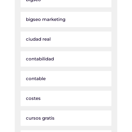
bigseo marketing
ciudad real
contabilidad
contable
costes
cursos gratis