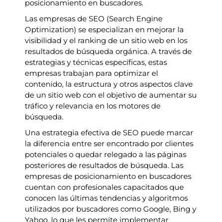
posicionamiento en buscadores.
Las empresas de SEO (Search Engine
Optimization) se especializan en mejorar la
visibilidad y el ranking de un sitio web en los
resultados de búsqueda orgánica. A través de
estrategias y técnicas específicas, estas
empresas trabajan para optimizar el
contenido, la estructura y otros aspectos clave
de un sitio web con el objetivo de aumentar su
tráfico y relevancia en los motores de
búsqueda.
Una estrategia efectiva de SEO puede marcar
la diferencia entre ser encontrado por clientes
potenciales o quedar relegado a las páginas
posteriores de resultados de búsqueda. Las
empresas de posicionamiento en buscadores
cuentan con profesionales capacitados que
conocen las últimas tendencias y algoritmos
utilizados por buscadores como Google, Bing y
Yahoo, lo que les permite implementar