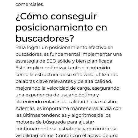
comerciales.
¿Cómo conseguir
posicionamiento en
buscadores?
Para lograr un posicionamiento efectivo en
buscadores, es fundamental implementar una
estrategia de SEO sólida y bien planificada.
Esto implica optimizar tanto el contenido
como la estructura de su sitio web, utilizando
palabras clave relevantes y de alta calidad,
mejorando la velocidad de carga, asegurando
una experiencia de usuario óptima y
obteniendo enlaces de calidad hacia su sitio.
Además, es importante mantenerse al día con
las últimas tendencias y algoritmos de los
motores de búsqueda para ajustar
continuamente su estrategia y maximizar su
visibilidad online. Contar con el apoyo de una