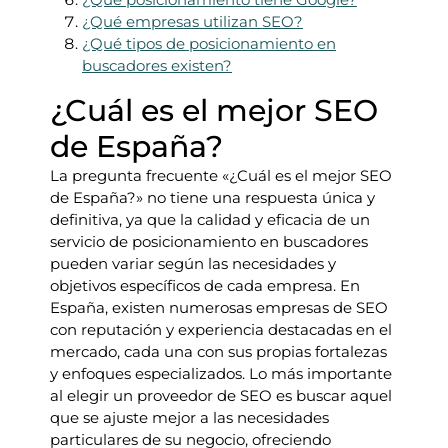
¿Qué empresas utilizan SEO?
¿Qué tipos de posicionamiento en
buscadores existen?
¿Cuál es el mejor SEO
de España?
La pregunta frecuente «¿Cuál es el mejor SEO
de España?» no tiene una respuesta única y
definitiva, ya que la calidad y eficacia de un
servicio de posicionamiento en buscadores
pueden variar según las necesidades y
objetivos específicos de cada empresa. En
España, existen numerosas empresas de SEO
con reputación y experiencia destacadas en el
mercado, cada una con sus propias fortalezas
y enfoques especializados. Lo más importante
al elegir un proveedor de SEO es buscar aquel
que se ajuste mejor a las necesidades
particulares de su negocio, ofreciendo