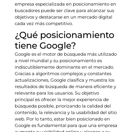
empresa especializada en posicionamiento en
buscadores puede ser clave para alcanzar sus
objetivos y destacarse en un mercado digital
cada vez más competitivo.
¿Qué posicionamiento
tiene Google?
Google es el motor de búsqueda más utilizado
a nivel mundial y su posicionamiento es
indiscutiblemente dominante en el mercado.
Gracias a algoritmos complejos y constantes
actualizaciones, Google clasifica y muestra los
resultados de búsqueda de manera eficiente y
relevante para los usuarios. Su objetivo
principal es ofrecer la mejor experiencia de
búsqueda posible, priorizando la calidad del
contenido, la relevancia y la usabilidad del sitio
web. Por lo tanto, estar bien posicionado en
Google es fundamental para que una empresa
aumente su visibilidad online y alcance a su