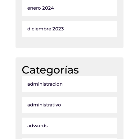
enero 2024
diciembre 2023
Categorías
administracion
administrativo
adwords