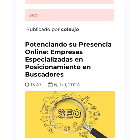
seo
Publicado por
coleujo
Potenciando su Presencia
Online: Empresas
Especializadas en
Posicionamiento en
Buscadores
13:47
6, Jul, 2024