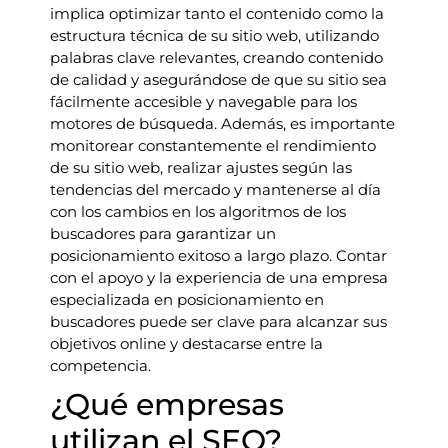
implica optimizar tanto el contenido como la
estructura técnica de su sitio web, utilizando
palabras clave relevantes, creando contenido
de calidad y asegurándose de que su sitio sea
fácilmente accesible y navegable para los
motores de búsqueda. Además, es importante
monitorear constantemente el rendimiento
de su sitio web, realizar ajustes según las
tendencias del mercado y mantenerse al día
con los cambios en los algoritmos de los
buscadores para garantizar un
posicionamiento exitoso a largo plazo. Contar
con el apoyo y la experiencia de una empresa
especializada en posicionamiento en
buscadores puede ser clave para alcanzar sus
objetivos online y destacarse entre la
competencia.
¿Qué empresas
utilizan el SEO?