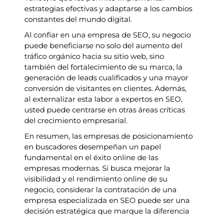
estrategias efectivas y adaptarse a los cambios
constantes del mundo digital.
Al confiar en una empresa de SEO, su negocio
puede beneficiarse no solo del aumento del
tráfico orgánico hacia su sitio web, sino
también del fortalecimiento de su marca, la
generación de leads cualificados y una mayor
conversión de visitantes en clientes. Además,
al externalizar esta labor a expertos en SEO,
usted puede centrarse en otras áreas críticas
del crecimiento empresarial.
En resumen, las empresas de posicionamiento
en buscadores desempeñan un papel
fundamental en el éxito online de las
empresas modernas. Si busca mejorar la
visibilidad y el rendimiento online de su
negocio, considerar la contratación de una
empresa especializada en SEO puede ser una
decisión estratégica que marque la diferencia