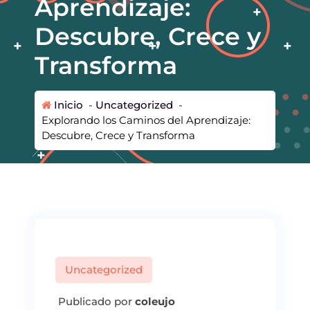
Aprendizaje:
Descubre, Crece y
Transforma
Inicio
-
Uncategorized
-
Explorando los Caminos del Aprendizaje:
Descubre, Crece y Transforma
Uncategorized
Publicado por
coleujo