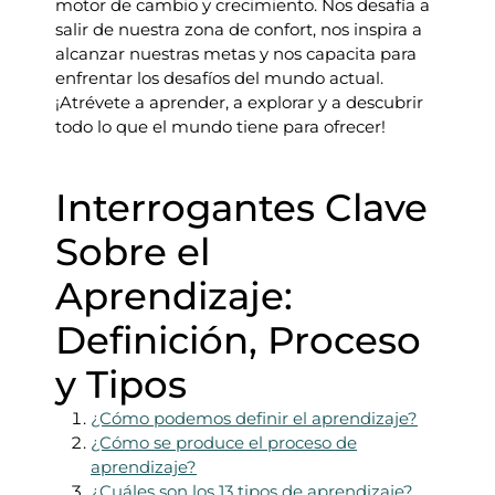
motor de cambio y crecimiento. Nos desafía a
salir de nuestra zona de confort, nos inspira a
alcanzar nuestras metas y nos capacita para
enfrentar los desafíos del mundo actual.
¡Atrévete a aprender, a explorar y a descubrir
todo lo que el mundo tiene para ofrecer!
Interrogantes Clave
Sobre el
Aprendizaje:
Definición, Proceso
y Tipos
¿Cómo podemos definir el aprendizaje?
¿Cómo se produce el proceso de
aprendizaje?
¿Cuáles son los 13 tipos de aprendizaje?