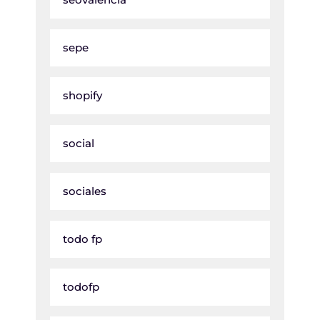
sepe
shopify
social
sociales
todo fp
todofp