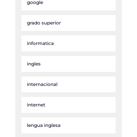
google
grado superior
informatica
ingles
internacional
internet
lengua inglesa