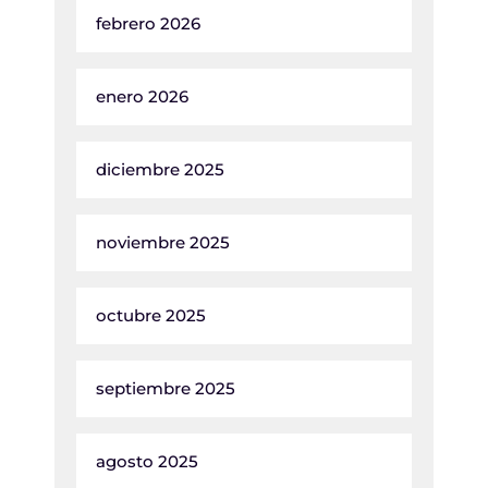
febrero 2026
enero 2026
diciembre 2025
noviembre 2025
octubre 2025
septiembre 2025
agosto 2025