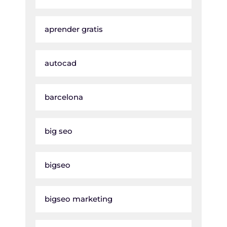
aprender gratis
autocad
barcelona
big seo
bigseo
bigseo marketing