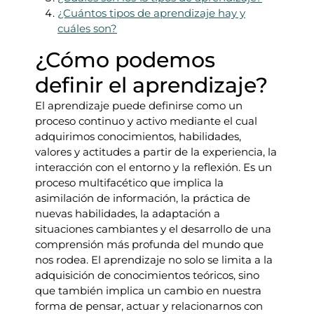
¿Cuántos tipos de aprendizaje hay y
cuáles son?
¿Cómo podemos
definir el aprendizaje?
El aprendizaje puede definirse como un
proceso continuo y activo mediante el cual
adquirimos conocimientos, habilidades,
valores y actitudes a partir de la experiencia, la
interacción con el entorno y la reflexión. Es un
proceso multifacético que implica la
asimilación de información, la práctica de
nuevas habilidades, la adaptación a
situaciones cambiantes y el desarrollo de una
comprensión más profunda del mundo que
nos rodea. El aprendizaje no solo se limita a la
adquisición de conocimientos teóricos, sino
que también implica un cambio en nuestra
forma de pensar, actuar y relacionarnos con