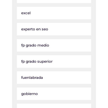
excel
experto en seo
fp grado medio
fp grado superior
fuenlabrada
gobierno