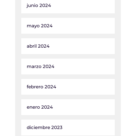
junio 2024
mayo 2024
abril 2024
marzo 2024
febrero 2024
enero 2024
diciembre 2023