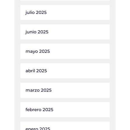
julio 2025
junio 2025
mayo 2025
abril 2025
marzo 2025
febrero 2025
enero 2025