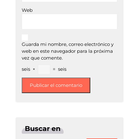
Web
Guarda mi nombre, correo electrónico y
web en este navegador para la próxima
vez que comente.
seis
×
=
seis
Buscar en