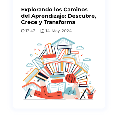
Explorando los Caminos
del Aprendizaje: Descubre,
Crece y Transforma
13:47
14, May, 2024