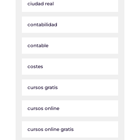
ciudad real
contabilidad
contable
costes
cursos gratis
cursos online
cursos online gratis