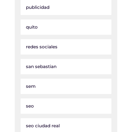
publicidad
quito
redes sociales
san sebastian
sem
seo
seo ciudad real