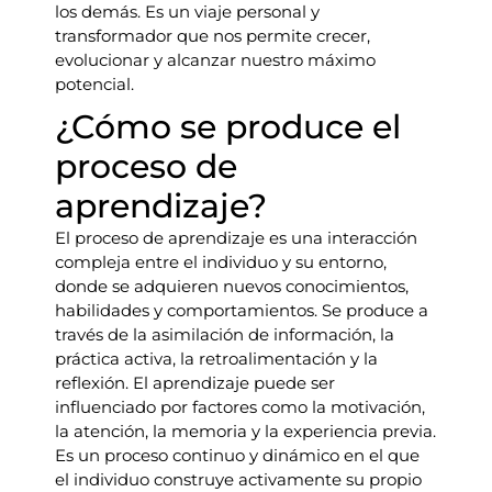
los demás. Es un viaje personal y
transformador que nos permite crecer,
evolucionar y alcanzar nuestro máximo
potencial.
¿Cómo se produce el
proceso de
aprendizaje?
El proceso de aprendizaje es una interacción
compleja entre el individuo y su entorno,
donde se adquieren nuevos conocimientos,
habilidades y comportamientos. Se produce a
través de la asimilación de información, la
práctica activa, la retroalimentación y la
reflexión. El aprendizaje puede ser
influenciado por factores como la motivación,
la atención, la memoria y la experiencia previa.
Es un proceso continuo y dinámico en el que
el individuo construye activamente su propio