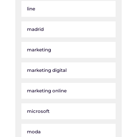
line
madrid
marketing
marketing digital
marketing online
microsoft
moda