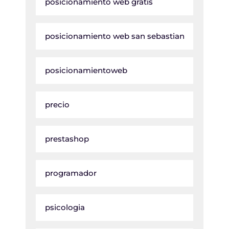
posicionamiento web gratis
posicionamiento web san sebastian
posicionamientoweb
precio
prestashop
programador
psicologia