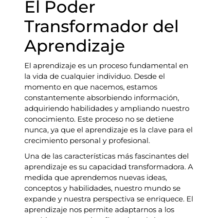
El Poder
Transformador del
Aprendizaje
El aprendizaje es un proceso fundamental en
la vida de cualquier individuo. Desde el
momento en que nacemos, estamos
constantemente absorbiendo información,
adquiriendo habilidades y ampliando nuestro
conocimiento. Este proceso no se detiene
nunca, ya que el aprendizaje es la clave para el
crecimiento personal y profesional.
Una de las características más fascinantes del
aprendizaje es su capacidad transformadora. A
medida que aprendemos nuevas ideas,
conceptos y habilidades, nuestro mundo se
expande y nuestra perspectiva se enriquece. El
aprendizaje nos permite adaptarnos a los