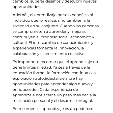
cambios, superar desafíos y descubrir nuevas
oportunidades.
Además, el aprendizaje no solo beneficia al
individuo que lo realiza, sino también a la
sociedad en su conjunto. Cuando las personas
se comprometen a aprender y mejorar,
contribuyen al progreso social, económico y
cultural. El intercambio de conocimientos y
experiencias fomenta la innovación, la
colaboración y el crecimiento colectivo.
Es importante recordar que el aprendizaje no
tiene límites ni edad. Ya sea a través de la
educación formal, la formación continua o la
exploración autodidacta, siempre hay
oportunidades para aprender algo nuevo y
enriquecedor. Cada experiencia de
aprendizaje nos acerca un paso más hacia la
realización personal y el desarrollo integral.
En resumen, el aprendizaje es un poderoso