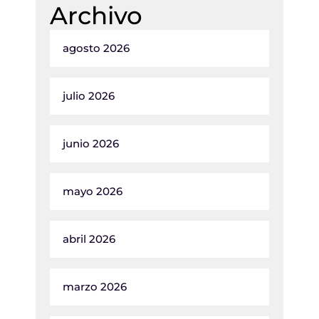
Archivo
agosto 2026
julio 2026
junio 2026
mayo 2026
abril 2026
marzo 2026