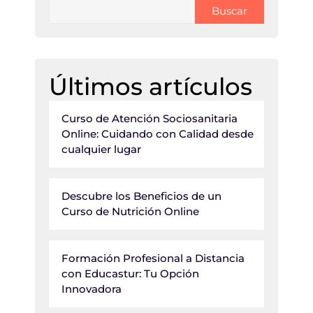
Buscar
Últimos artículos
Curso de Atención Sociosanitaria
Online: Cuidando con Calidad desde
cualquier lugar
Descubre los Beneficios de un
Curso de Nutrición Online
Formación Profesional a Distancia
con Educastur: Tu Opción
Innovadora