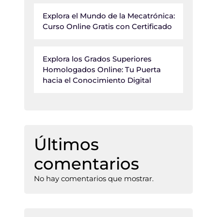
Explora el Mundo de la Mecatrónica:
Curso Online Gratis con Certificado
Explora los Grados Superiores
Homologados Online: Tu Puerta
hacia el Conocimiento Digital
Últimos
comentarios
No hay comentarios que mostrar.