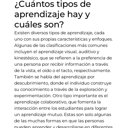
¿Cuántos tipos de
aprendizaje hay y
cuáles son?
Existen diversos tipos de aprendizaje, cada
uno con sus propias características y enfoques.
Algunas de las clasificaciones más comunes
incluyen el aprendizaje visual, auditivo y
kinestésico, que se refieren a la preferencia de
una persona por recibir información a través
de la vista, el oído o el tacto, respectivamente.
También se habla del aprendizaje por
descubrimiento, donde el individuo construye
su conocimiento a través de la exploración y
experimentación. Otro tipo importante es el
aprendizaje colaborativo, que fomenta la
interacción entre los estudiantes para lograr
un aprendizaje mutuo. Estas son solo algunas
de las muchas formas en que las personas
pueden aprender y desarrollarse en diferentes