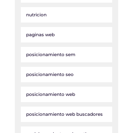
nutricion
paginas web
posicionamiento sem
posicionamiento seo
posicionamiento web
posicionamiento web buscadores