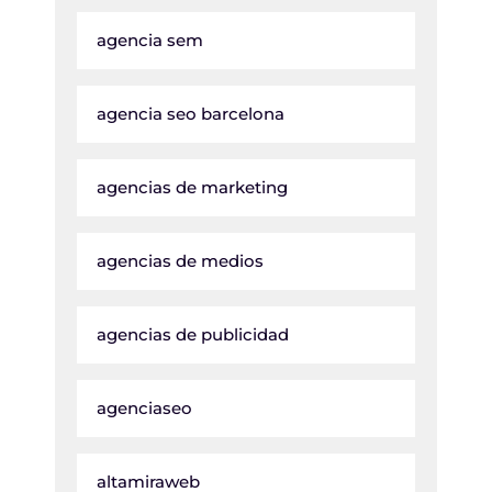
agencia sem
agencia seo barcelona
agencias de marketing
agencias de medios
agencias de publicidad
agenciaseo
altamiraweb