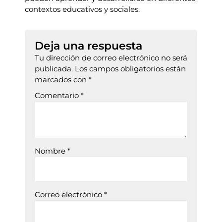
contextos educativos y sociales.
Deja una respuesta
Tu dirección de correo electrónico no será
publicada.
Los campos obligatorios están
marcados con
*
Comentario
*
Nombre
*
Correo electrónico
*