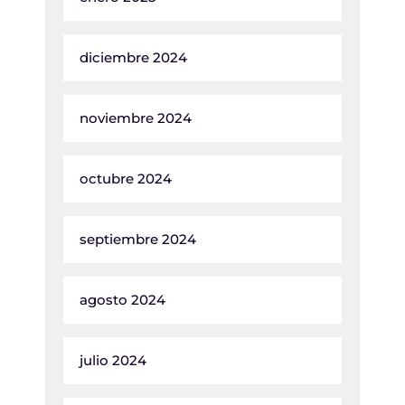
diciembre 2024
noviembre 2024
octubre 2024
septiembre 2024
agosto 2024
julio 2024