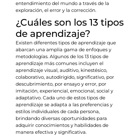
entendimiento del mundo a través de la
exploración, el error y la corrección.
¿Cuáles son los 13 tipos
de aprendizaje?
Existen diferentes tipos de aprendizaje que
abarcan una amplia gama de enfoques y
metodologías. Algunos de los 13 tipos de
aprendizaje más comunes incluyen el
aprendizaje visual, auditivo, kinestésico,
colaborativo, autodirigido, significativo, por
descubrimiento, por ensayo y error, por
imitación, experiencial, emocional, social y
adaptativo. Cada uno de estos tipos de
aprendizaje se adapta a las preferencias y
estilos individuales de cada persona,
brindando diversas oportunidades para
adquirir conocimientos y habilidades de
manera efectiva y significativa.