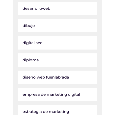
desarrolloweb
dibujo
digital seo
diploma
diseño web fuenlabrada
empresa de marketing digital
estrategia de marketing