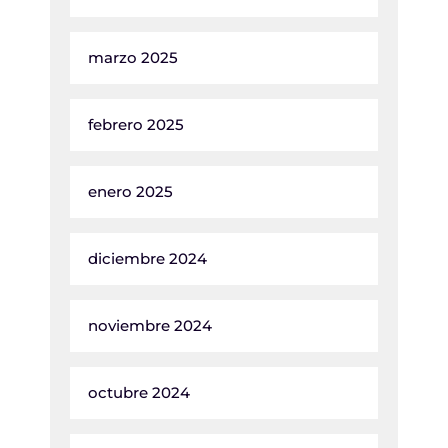
marzo 2025
febrero 2025
enero 2025
diciembre 2024
noviembre 2024
octubre 2024