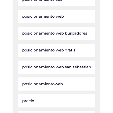
posicionamiento web
posicionamiento web buscadores
posicionamiento web gratis
posicionamiento web san sebastian
posicionamientoweb
precio