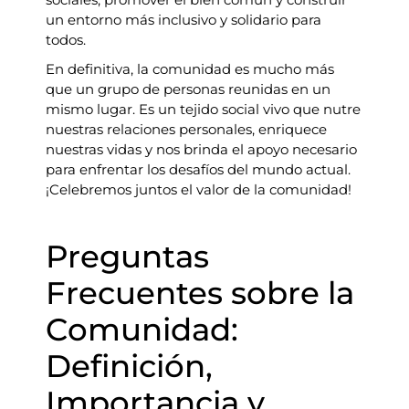
un entorno más inclusivo y solidario para
todos.
En definitiva, la comunidad es mucho más
que un grupo de personas reunidas en un
mismo lugar. Es un tejido social vivo que nutre
nuestras relaciones personales, enriquece
nuestras vidas y nos brinda el apoyo necesario
para enfrentar los desafíos del mundo actual.
¡Celebremos juntos el valor de la comunidad!
Preguntas
Frecuentes sobre la
Comunidad:
Definición,
Importancia y