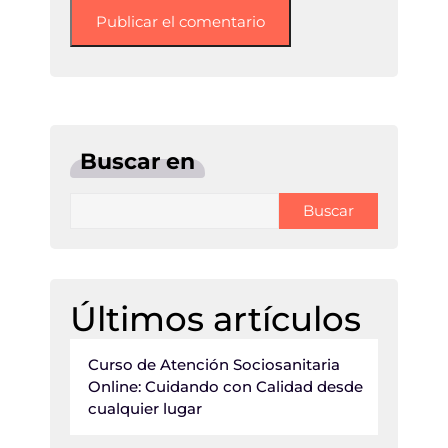
Buscar en
Buscar
Últimos artículos
Curso de Atención Sociosanitaria
Online: Cuidando con Calidad desde
cualquier lugar