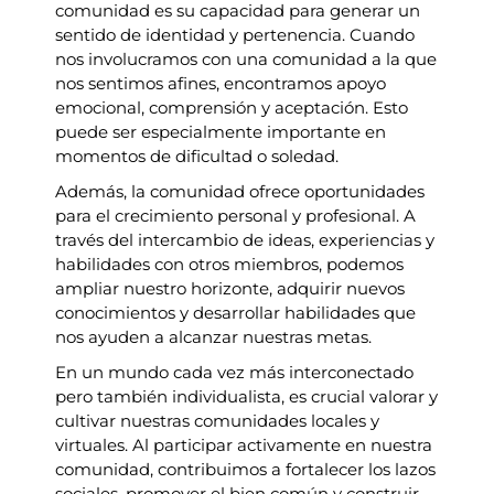
comunidad es su capacidad para generar un
sentido de identidad y pertenencia. Cuando
nos involucramos con una comunidad a la que
nos sentimos afines, encontramos apoyo
emocional, comprensión y aceptación. Esto
puede ser especialmente importante en
momentos de dificultad o soledad.
Además, la comunidad ofrece oportunidades
para el crecimiento personal y profesional. A
través del intercambio de ideas, experiencias y
habilidades con otros miembros, podemos
ampliar nuestro horizonte, adquirir nuevos
conocimientos y desarrollar habilidades que
nos ayuden a alcanzar nuestras metas.
En un mundo cada vez más interconectado
pero también individualista, es crucial valorar y
cultivar nuestras comunidades locales y
virtuales. Al participar activamente en nuestra
comunidad, contribuimos a fortalecer los lazos
sociales, promover el bien común y construir