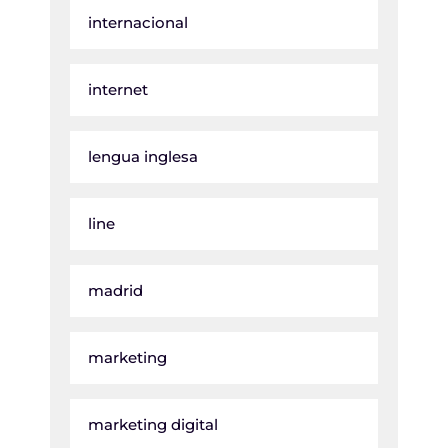
internacional
internet
lengua inglesa
line
madrid
marketing
marketing digital