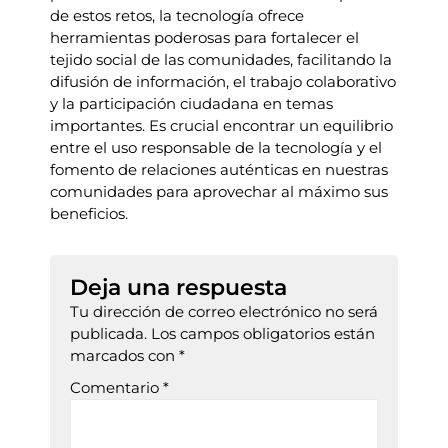
de estos retos, la tecnología ofrece
herramientas poderosas para fortalecer el
tejido social de las comunidades, facilitando la
difusión de información, el trabajo colaborativo
y la participación ciudadana en temas
importantes. Es crucial encontrar un equilibrio
entre el uso responsable de la tecnología y el
fomento de relaciones auténticas en nuestras
comunidades para aprovechar al máximo sus
beneficios.
Deja una respuesta
Tu dirección de correo electrónico no será
publicada.
Los campos obligatorios están
marcados con
*
Comentario
*