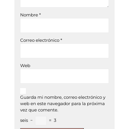
Nombre
*
Correo electrónico
*
Web
Guarda mi nombre, correo electrónico y
web en este navegador para la próxima
vez que comente.
seis
−
=
3