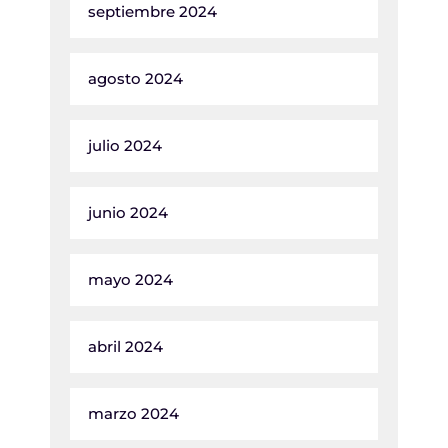
septiembre 2024
agosto 2024
julio 2024
junio 2024
mayo 2024
abril 2024
marzo 2024