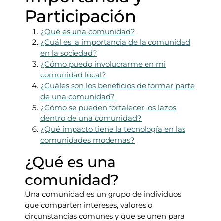
Participación
¿Qué es una comunidad?
¿Cuál es la importancia de la comunidad
en la sociedad?
¿Cómo puedo involucrarme en mi
comunidad local?
¿Cuáles son los beneficios de formar parte
de una comunidad?
¿Cómo se pueden fortalecer los lazos
dentro de una comunidad?
¿Qué impacto tiene la tecnología en las
comunidades modernas?
¿Qué es una
comunidad?
Una comunidad es un grupo de individuos
que comparten intereses, valores o
circunstancias comunes y que se unen para