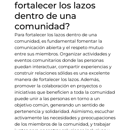
fortalecer los lazos
dentro de una
comunidad?
Para fortalecer los lazos dentro de una
comunidad, es fundamental fomentar la
comunicación abierta y el respeto mutuo
entre sus miembros. Organizar actividades y
eventos comunitarios donde las personas
puedan interactuar, compartir experiencias y
construir relaciones sólidas es una excelente
manera de fortalecer los lazos. Además,
promover la colaboración en proyectos o
iniciativas que beneficien a toda la comunidad
puede unir a las personas en torno a un
objetivo común, generando un sentido de
pertenencia y solidaridad. Asimismo, escuchar
activamente las necesidades y preocupaciones
de los miembros de la comunidad, y trabajar