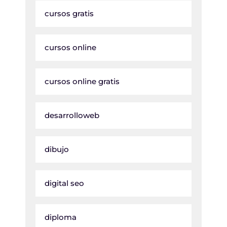
cursos gratis
cursos online
cursos online gratis
desarrolloweb
dibujo
digital seo
diploma