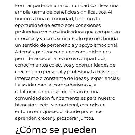
Formar parte de una comunidad conlleva una
amplia gama de beneficios significativos. Al
unirnos a una comunidad, tenemos la
oportunidad de establecer conexiones
profundas con otros individuos que comparten
intereses y valores similares, lo que nos brinda
un sentido de pertenencia y apoyo emocional.
Además, pertenecer a una comunidad nos
permite acceder a recursos compartidos,
conocimientos colectivos y oportunidades de
crecimiento personal y profesional a través del
intercambio constante de ideas y experiencias.
La solidaridad, el compañerismo y la
colaboración que se fomentan en una
comunidad son fundamentales para nuestro
bienestar social y emocional, creando un
entorno enriquecedor donde podemos
aprender, crecer y prosperar juntos.
¿Cómo se pueden