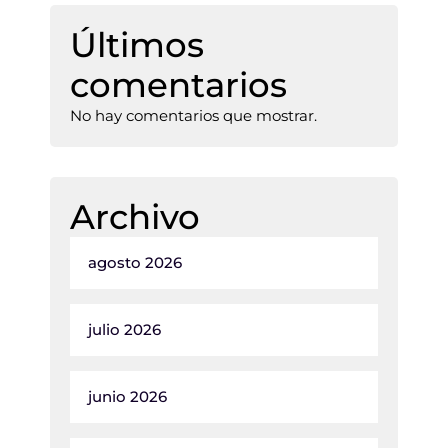
Últimos
comentarios
No hay comentarios que mostrar.
Archivo
agosto 2026
julio 2026
junio 2026