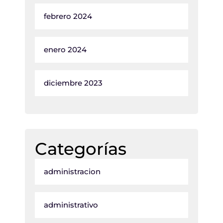
febrero 2024
enero 2024
diciembre 2023
Categorías
administracion
administrativo