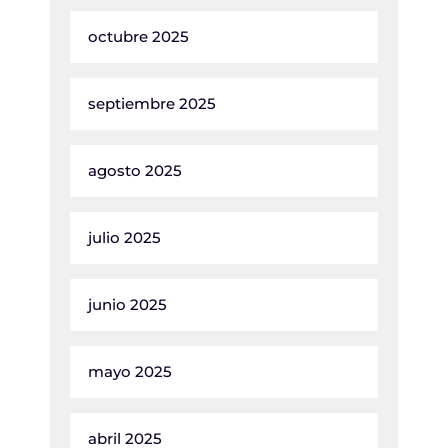
octubre 2025
septiembre 2025
agosto 2025
julio 2025
junio 2025
mayo 2025
abril 2025