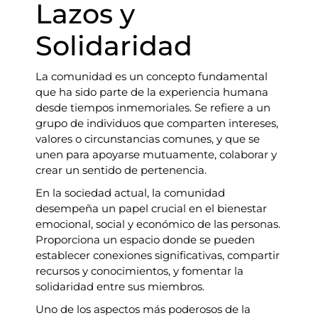
Lazos y
Solidaridad
La comunidad es un concepto fundamental
que ha sido parte de la experiencia humana
desde tiempos inmemoriales. Se refiere a un
grupo de individuos que comparten intereses,
valores o circunstancias comunes, y que se
unen para apoyarse mutuamente, colaborar y
crear un sentido de pertenencia.
En la sociedad actual, la comunidad
desempeña un papel crucial en el bienestar
emocional, social y económico de las personas.
Proporciona un espacio donde se pueden
establecer conexiones significativas, compartir
recursos y conocimientos, y fomentar la
solidaridad entre sus miembros.
Uno de los aspectos más poderosos de la