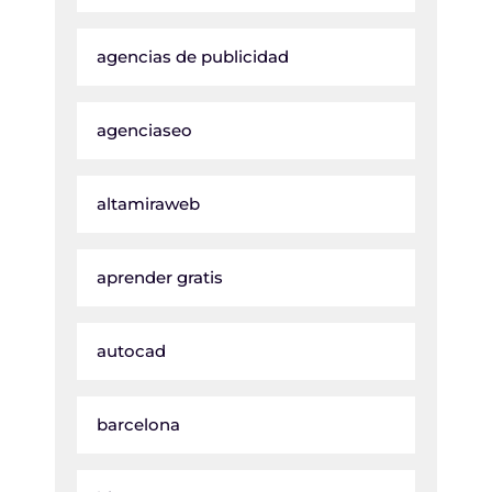
agencias de publicidad
agenciaseo
altamiraweb
aprender gratis
autocad
barcelona