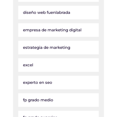
diseño web fuenlabrada
empresa de marketing digital
estrategia de marketing
excel
experto en seo
fp grado medio