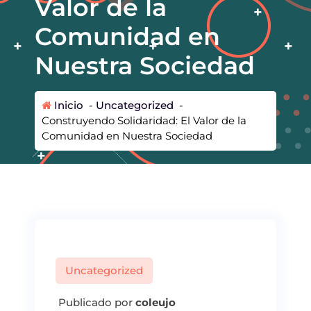
Valor de la
Comunidad en
Nuestra Sociedad
Inicio
-
Uncategorized
-
Construyendo Solidaridad: El Valor de la
Comunidad en Nuestra Sociedad
Uncategorized
Publicado por
coleujo