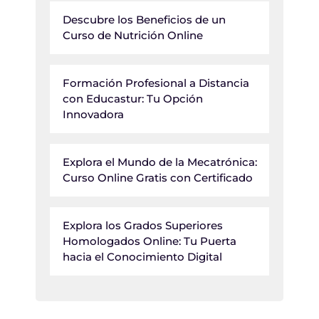
Descubre los Beneficios de un
Curso de Nutrición Online
Formación Profesional a Distancia
con Educastur: Tu Opción
Innovadora
Explora el Mundo de la Mecatrónica:
Curso Online Gratis con Certificado
Explora los Grados Superiores
Homologados Online: Tu Puerta
hacia el Conocimiento Digital