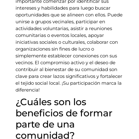
importante comenzar por identificar sus
intereses y habilidades para luego buscar
oportunidades que se alineen con ellos. Puede
unirse a grupos vecinales, participar en
actividades voluntarias, asistir a reuniones
comunitarias o eventos locales, apoyar
iniciativas sociales o culturales, colaborar con
organizaciones sin fines de lucro o
simplemente establecer conexiones con sus
vecinos. El compromiso activo y el deseo de
contribuir al bienestar de su comunidad son
clave para crear lazos significativos y fortalecer
el tejido social local. ¡Su participación marca la
diferencia!
¿Cuáles son los
beneficios de formar
parte de una
comunidad?