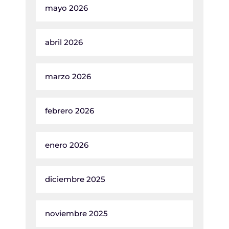
mayo 2026
abril 2026
marzo 2026
febrero 2026
enero 2026
diciembre 2025
noviembre 2025