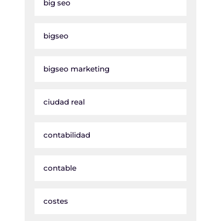
big seo
bigseo
bigseo marketing
ciudad real
contabilidad
contable
costes