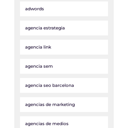
adwords
agencia estrategia
agencia link
agencia sem
agencia seo barcelona
agencias de marketing
agencias de medios