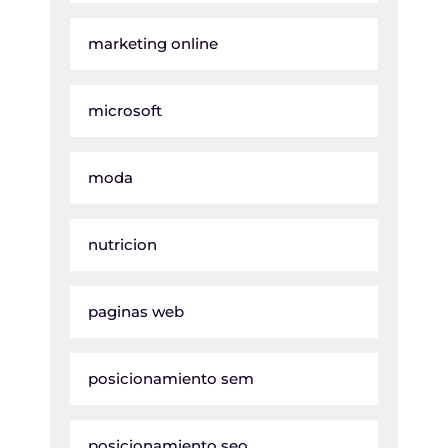
marketing online
microsoft
moda
nutricion
paginas web
posicionamiento sem
posicionamiento seo