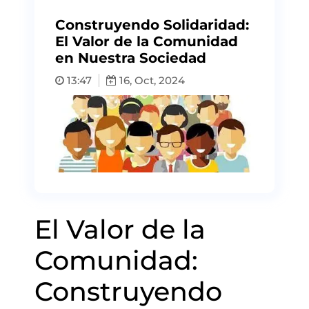
Construyendo Solidaridad:
El Valor de la Comunidad
en Nuestra Sociedad
13:47
16, Oct, 2024
El Valor de la
Comunidad:
Construyendo