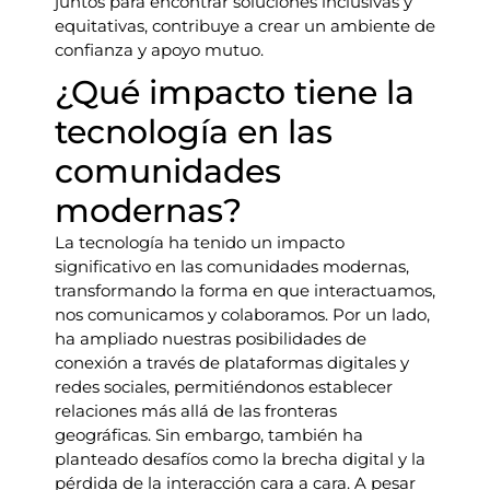
juntos para encontrar soluciones inclusivas y
equitativas, contribuye a crear un ambiente de
confianza y apoyo mutuo.
¿Qué impacto tiene la
tecnología en las
comunidades
modernas?
La tecnología ha tenido un impacto
significativo en las comunidades modernas,
transformando la forma en que interactuamos,
nos comunicamos y colaboramos. Por un lado,
ha ampliado nuestras posibilidades de
conexión a través de plataformas digitales y
redes sociales, permitiéndonos establecer
relaciones más allá de las fronteras
geográficas. Sin embargo, también ha
planteado desafíos como la brecha digital y la
pérdida de la interacción cara a cara. A pesar