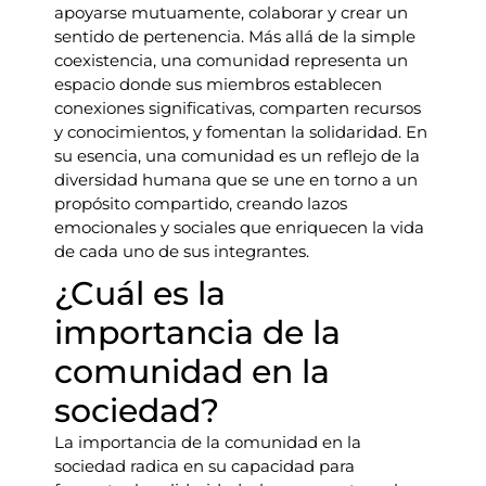
apoyarse mutuamente, colaborar y crear un
sentido de pertenencia. Más allá de la simple
coexistencia, una comunidad representa un
espacio donde sus miembros establecen
conexiones significativas, comparten recursos
y conocimientos, y fomentan la solidaridad. En
su esencia, una comunidad es un reflejo de la
diversidad humana que se une en torno a un
propósito compartido, creando lazos
emocionales y sociales que enriquecen la vida
de cada uno de sus integrantes.
¿Cuál es la
importancia de la
comunidad en la
sociedad?
La importancia de la comunidad en la
sociedad radica en su capacidad para