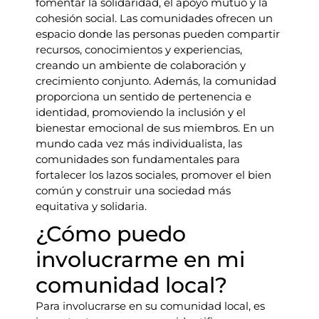
fomentar la solidaridad, el apoyo mutuo y la
cohesión social. Las comunidades ofrecen un
espacio donde las personas pueden compartir
recursos, conocimientos y experiencias,
creando un ambiente de colaboración y
crecimiento conjunto. Además, la comunidad
proporciona un sentido de pertenencia e
identidad, promoviendo la inclusión y el
bienestar emocional de sus miembros. En un
mundo cada vez más individualista, las
comunidades son fundamentales para
fortalecer los lazos sociales, promover el bien
común y construir una sociedad más
equitativa y solidaria.
¿Cómo puedo
involucrarme en mi
comunidad local?
Para involucrarse en su comunidad local, es