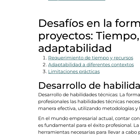
Desafíos en la for
proyectos: Tiempo,
adaptabilidad
Requerimiento de tiempo y recursos
Adaptabilidad a diferentes contextos
Limitaciones prácticas
Desarrollo de habilid
Desarrollo de habilidades técnicas: La form
profesionales las habilidades técnicas necesa
manera efectiva, utilizando metodologías y 
En el mundo empresarial actual, contar con 
es fundamental para el éxito profesional. La
herramientas necesarias para llevar a cabo p