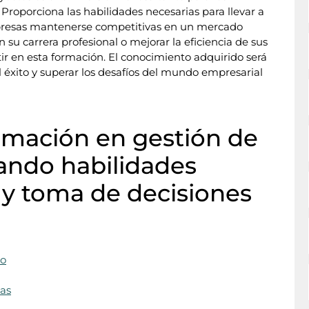
Proporciona las habilidades necesarias para llevar a
mpresas mantenerse competitivas en un mercado
su carrera profesional o mejorar la eficiencia de sus
ir en esta formación. El conocimiento adquirido será
 éxito y superar los desafíos del mundo empresarial
ormación en gestión de
ando habilidades
a y toma de decisiones
to
das