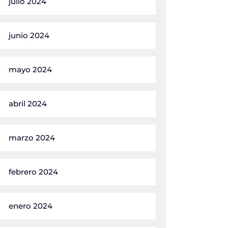
julio 2024
junio 2024
mayo 2024
abril 2024
marzo 2024
febrero 2024
enero 2024