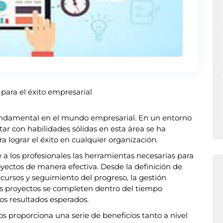
para el éxito empresarial
fundamental en el mundo empresarial. En un entorno
r con habilidades sólidas en esta área se ha
a lograr el éxito en cualquier organización.
 a los profesionales las herramientas necesarias para
royectos de manera efectiva. Desde la definición de
ecursos y seguimiento del progreso, la gestión
os proyectos se completen dentro del tiempo
los resultados esperados.
s proporciona una serie de beneficios tanto a nivel