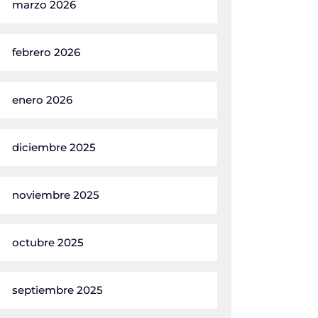
marzo 2026
febrero 2026
enero 2026
diciembre 2025
noviembre 2025
octubre 2025
septiembre 2025