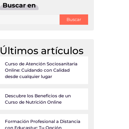
Buscar en
Buscar
Últimos artículos
Curso de Atención Sociosanitaria
Online: Cuidando con Calidad
desde cualquier lugar
Descubre los Beneficios de un
Curso de Nutrición Online
Formación Profesional a Distancia
con Educastur: Tu Opción