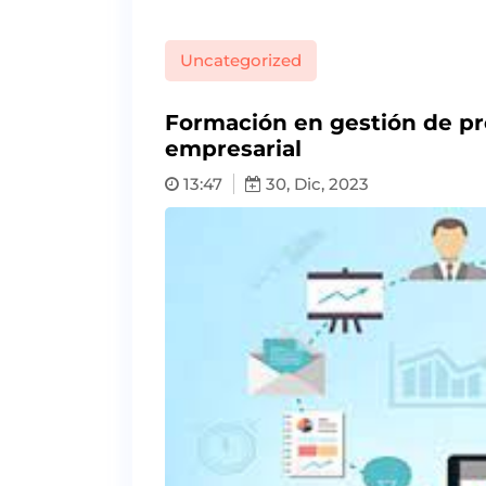
Uncategorized
Formación en gestión de pro
empresarial
13:47
30, Dic, 2023