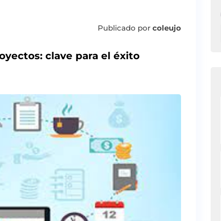
Publicado por
coleujo
yectos: clave para el éxito