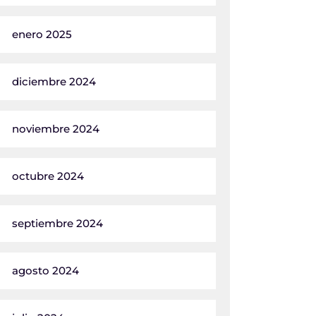
enero 2025
diciembre 2024
noviembre 2024
octubre 2024
septiembre 2024
agosto 2024