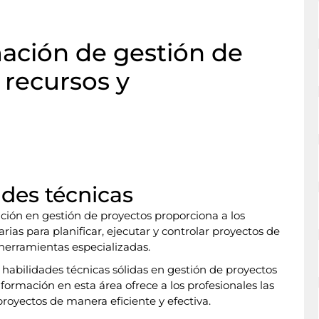
mación de gestión de
 recursos y
ades técnicas
ación en gestión de proyectos proporciona a los
rias para planificar, ejecutar y controlar proyectos de
herramientas especializadas.
habilidades técnicas sólidas en gestión de proyectos
 formación en esta área ofrece a los profesionales las
royectos de manera eficiente y efectiva.