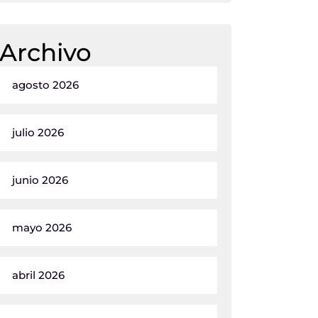
Archivo
agosto 2026
julio 2026
junio 2026
mayo 2026
abril 2026