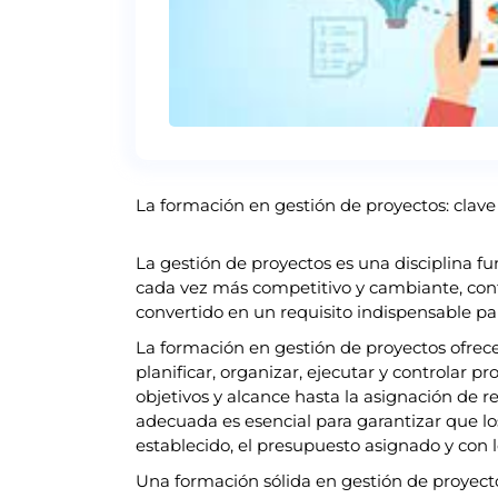
La formación en gestión de proyectos: clave 
La gestión de proyectos es una disciplina 
cada vez más competitivo y cambiante, conta
convertido en un requisito indispensable par
La formación en gestión de proyectos ofrece
planificar, organizar, ejecutar y controlar p
objetivos y alcance hasta la asignación de r
adecuada es esencial para garantizar que l
establecido, el presupuesto asignado y con 
Una formación sólida en gestión de proyecto