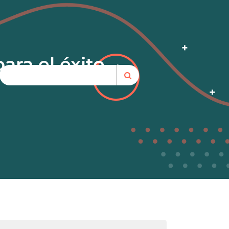
ara el éxito