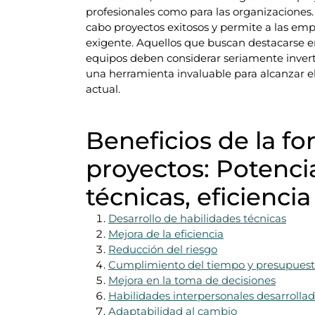
profesionales como para las organizaciones. 
cabo proyectos exitosos y permite a las e
exigente. Aquellos que buscan destacarse en 
equipos deben considerar seriamente invert
una herramienta invaluable para alcanzar el
actual.
Beneficios de la f
proyectos: Potenci
técnicas, eficienci
Desarrollo de habilidades técnicas
Mejora de la eficiencia
Reducción del riesgo
Cumplimiento del tiempo y presupues
Mejora en la toma de decisiones
Habilidades interpersonales desarrolla
Adaptabilidad al cambio