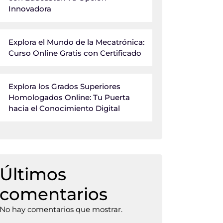
Innovadora
Explora el Mundo de la Mecatrónica:
Curso Online Gratis con Certificado
Explora los Grados Superiores
Homologados Online: Tu Puerta
hacia el Conocimiento Digital
Últimos
comentarios
No hay comentarios que mostrar.