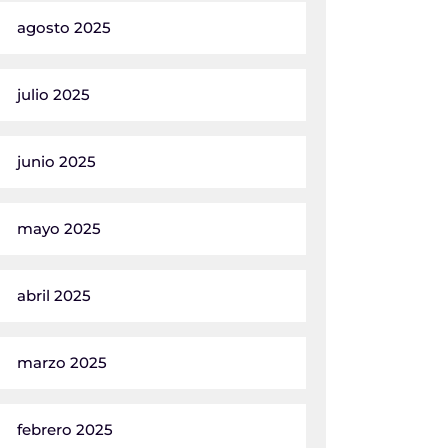
agosto 2025
julio 2025
junio 2025
mayo 2025
abril 2025
marzo 2025
febrero 2025