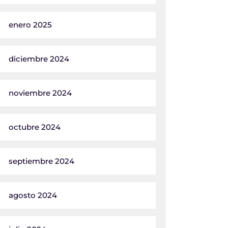
enero 2025
diciembre 2024
noviembre 2024
octubre 2024
septiembre 2024
agosto 2024