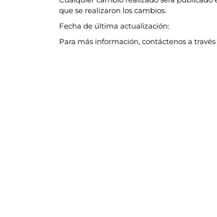
que se realizaron los cambios.
Fecha de última actualización:
Para más información, contáctenos a través 