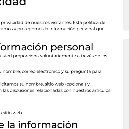
cidad
rivacidad de nuestros visitantes. Esta política de
izamos y protegemos la información personal que
formación personal
usted proporciona voluntariamente a través de los
u nombre, correo electrónico y su pregunta para
icitamos su nombre, sitio web (opcional) y
 las discusiones relacionadas con nuestros artículos.
 sitio web.
e la información