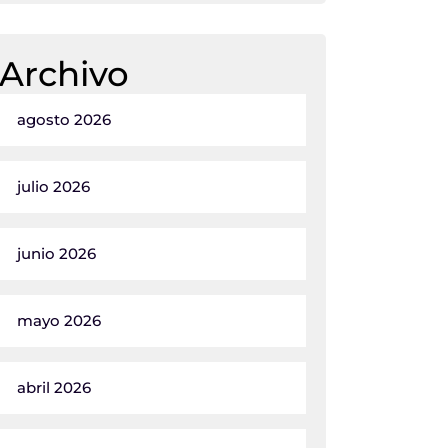
Archivo
agosto 2026
julio 2026
junio 2026
mayo 2026
abril 2026