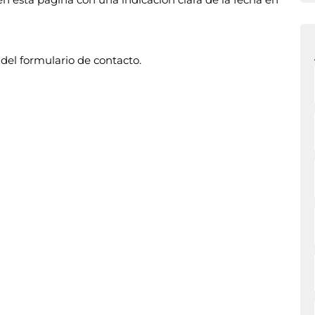
del formulario de contacto.