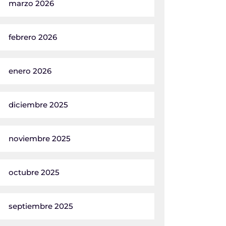
marzo 2026
febrero 2026
enero 2026
diciembre 2025
noviembre 2025
octubre 2025
septiembre 2025