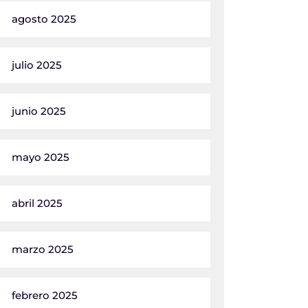
agosto 2025
julio 2025
junio 2025
mayo 2025
abril 2025
marzo 2025
febrero 2025