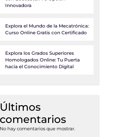
Innovadora
Explora el Mundo de la Mecatrónica:
Curso Online Gratis con Certificado
Explora los Grados Superiores
Homologados Online: Tu Puerta
hacia el Conocimiento Digital
Últimos
comentarios
No hay comentarios que mostrar.