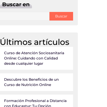
Buscar en
Buscar
Últimos artículos
Curso de Atención Sociosanitaria
Online: Cuidando con Calidad
desde cualquier lugar
Descubre los Beneficios de un
Curso de Nutrición Online
Formación Profesional a Distancia
con Educastur: Tu Opción