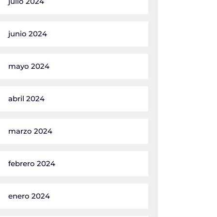
julio 2024
junio 2024
mayo 2024
abril 2024
marzo 2024
febrero 2024
enero 2024