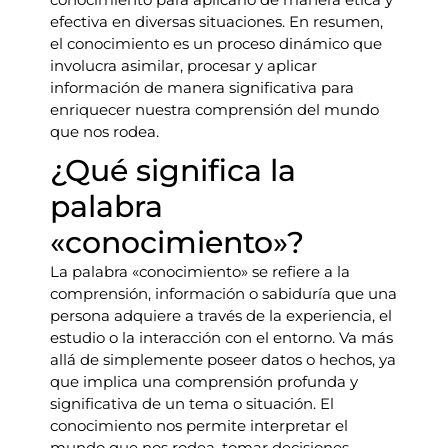
efectiva en diversas situaciones. En resumen,
el conocimiento es un proceso dinámico que
involucra asimilar, procesar y aplicar
información de manera significativa para
enriquecer nuestra comprensión del mundo
que nos rodea.
¿Qué significa la
palabra
«conocimiento»?
La palabra «conocimiento» se refiere a la
comprensión, información o sabiduría que una
persona adquiere a través de la experiencia, el
estudio o la interacción con el entorno. Va más
allá de simplemente poseer datos o hechos, ya
que implica una comprensión profunda y
significativa de un tema o situación. El
conocimiento nos permite interpretar el
mundo que nos rodea, tomar decisiones