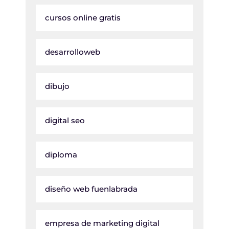
cursos online gratis
desarrolloweb
dibujo
digital seo
diploma
diseño web fuenlabrada
empresa de marketing digital