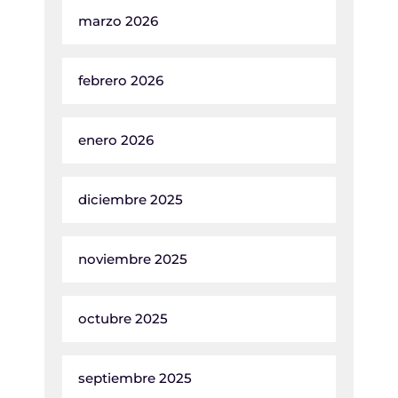
marzo 2026
febrero 2026
enero 2026
diciembre 2025
noviembre 2025
octubre 2025
septiembre 2025