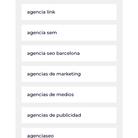
agencia link
agencia sem
agencia seo barcelona
agencias de marketing
agencias de medios
agencias de publicidad
agenciaseo