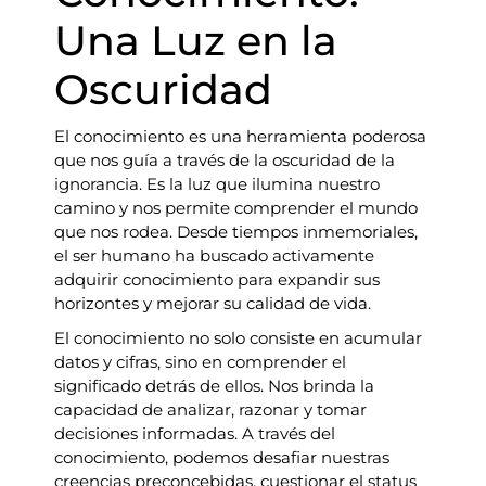
Una Luz en la
Oscuridad
El conocimiento es una herramienta poderosa
que nos guía a través de la oscuridad de la
ignorancia. Es la luz que ilumina nuestro
camino y nos permite comprender el mundo
que nos rodea. Desde tiempos inmemoriales,
el ser humano ha buscado activamente
adquirir conocimiento para expandir sus
horizontes y mejorar su calidad de vida.
El conocimiento no solo consiste en acumular
datos y cifras, sino en comprender el
significado detrás de ellos. Nos brinda la
capacidad de analizar, razonar y tomar
decisiones informadas. A través del
conocimiento, podemos desafiar nuestras
creencias preconcebidas, cuestionar el status