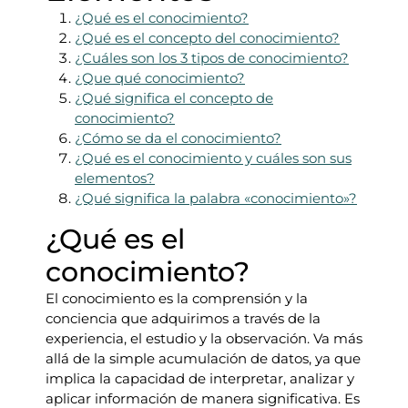
¿Qué es el conocimiento?
¿Qué es el concepto del conocimiento?
¿Cuáles son los 3 tipos de conocimiento?
¿Que qué conocimiento?
¿Qué significa el concepto de
conocimiento?
¿Cómo se da el conocimiento?
¿Qué es el conocimiento y cuáles son sus
elementos?
¿Qué significa la palabra «conocimiento»?
¿Qué es el
conocimiento?
El conocimiento es la comprensión y la
conciencia que adquirimos a través de la
experiencia, el estudio y la observación. Va más
allá de la simple acumulación de datos, ya que
implica la capacidad de interpretar, analizar y
aplicar información de manera significativa. Es