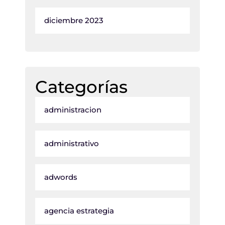
diciembre 2023
Categorías
administracion
administrativo
adwords
agencia estrategia