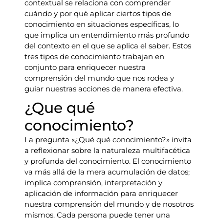
contextual se relaciona con comprender
cuándo y por qué aplicar ciertos tipos de
conocimiento en situaciones específicas, lo
que implica un entendimiento más profundo
del contexto en el que se aplica el saber. Estos
tres tipos de conocimiento trabajan en
conjunto para enriquecer nuestra
comprensión del mundo que nos rodea y
guiar nuestras acciones de manera efectiva.
¿Que qué
conocimiento?
La pregunta «¿Qué qué conocimiento?» invita
a reflexionar sobre la naturaleza multifacética
y profunda del conocimiento. El conocimiento
va más allá de la mera acumulación de datos;
implica comprensión, interpretación y
aplicación de información para enriquecer
nuestra comprensión del mundo y de nosotros
mismos. Cada persona puede tener una