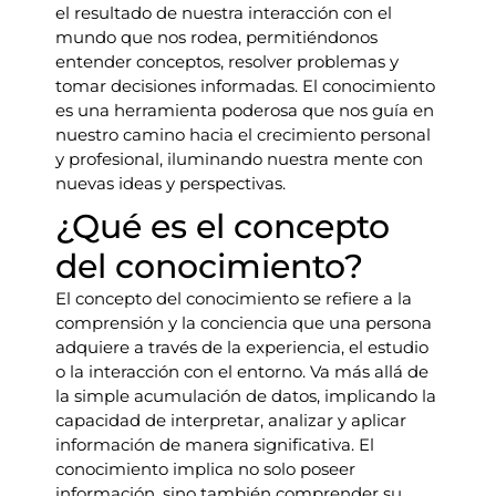
el resultado de nuestra interacción con el
mundo que nos rodea, permitiéndonos
entender conceptos, resolver problemas y
tomar decisiones informadas. El conocimiento
es una herramienta poderosa que nos guía en
nuestro camino hacia el crecimiento personal
y profesional, iluminando nuestra mente con
nuevas ideas y perspectivas.
¿Qué es el concepto
del conocimiento?
El concepto del conocimiento se refiere a la
comprensión y la conciencia que una persona
adquiere a través de la experiencia, el estudio
o la interacción con el entorno. Va más allá de
la simple acumulación de datos, implicando la
capacidad de interpretar, analizar y aplicar
información de manera significativa. El
conocimiento implica no solo poseer
información, sino también comprender su