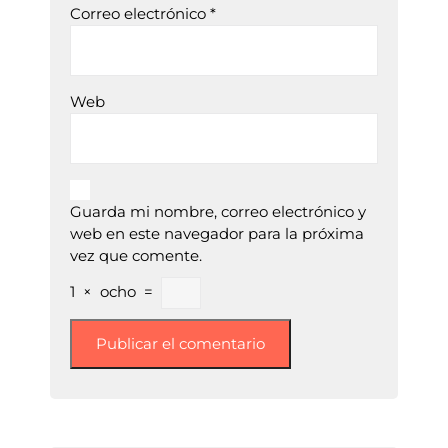
Correo electrónico
*
Web
Guarda mi nombre, correo electrónico y
web en este navegador para la próxima
vez que comente.
1
×
ocho
=