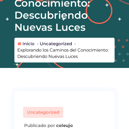
Conocimiento:
Descubriendo
Nuevas Luces
Inicio
-
Uncategorized
-
Explorando los Caminos del Conocimiento:
Descubriendo Nuevas Luces
Uncategorized
Publicado por
coleujo