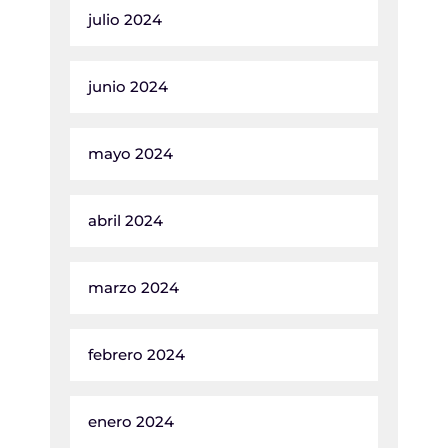
julio 2024
junio 2024
mayo 2024
abril 2024
marzo 2024
febrero 2024
enero 2024