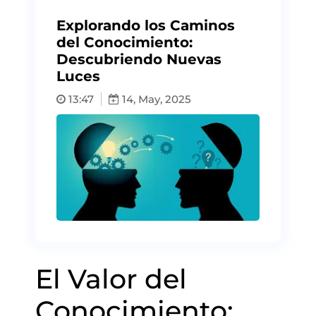
Explorando los Caminos
del Conocimiento:
Descubriendo Nuevas
Luces
13:47
14, May, 2025
El Valor del
Conocimiento: