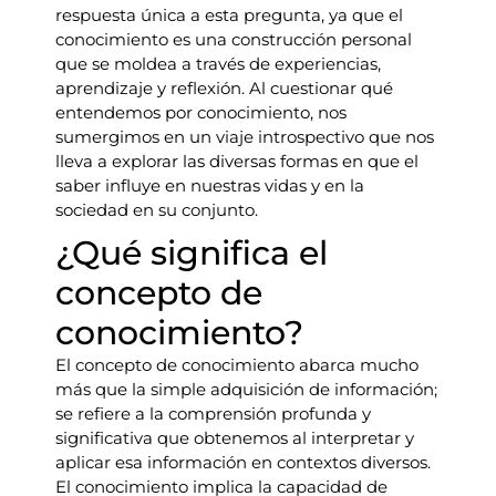
respuesta única a esta pregunta, ya que el
conocimiento es una construcción personal
que se moldea a través de experiencias,
aprendizaje y reflexión. Al cuestionar qué
entendemos por conocimiento, nos
sumergimos en un viaje introspectivo que nos
lleva a explorar las diversas formas en que el
saber influye en nuestras vidas y en la
sociedad en su conjunto.
¿Qué significa el
concepto de
conocimiento?
El concepto de conocimiento abarca mucho
más que la simple adquisición de información;
se refiere a la comprensión profunda y
significativa que obtenemos al interpretar y
aplicar esa información en contextos diversos.
El conocimiento implica la capacidad de