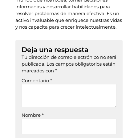
informadas y desarrollar habilidades para
resolver problemas de manera efectiva. Es un
activo invaluable que enriquece nuestras vidas
y nos capacita para crecer intelectualmente.
Deja una respuesta
Tu dirección de correo electrónico no será
publicada.
Los campos obligatorios están
marcados con
*
Comentario
*
Nombre
*