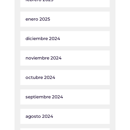
enero 2025
diciembre 2024
noviembre 2024
octubre 2024
septiembre 2024
agosto 2024