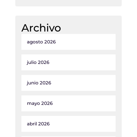
Archivo
agosto 2026
julio 2026
junio 2026
mayo 2026
abril 2026