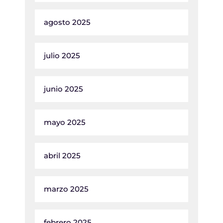
agosto 2025
julio 2025
junio 2025
mayo 2025
abril 2025
marzo 2025
febrero 2025