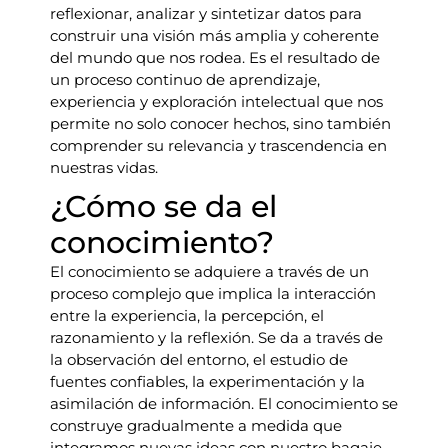
reflexionar, analizar y sintetizar datos para
construir una visión más amplia y coherente
del mundo que nos rodea. Es el resultado de
un proceso continuo de aprendizaje,
experiencia y exploración intelectual que nos
permite no solo conocer hechos, sino también
comprender su relevancia y trascendencia en
nuestras vidas.
¿Cómo se da el
conocimiento?
El conocimiento se adquiere a través de un
proceso complejo que implica la interacción
entre la experiencia, la percepción, el
razonamiento y la reflexión. Se da a través de
la observación del entorno, el estudio de
fuentes confiables, la experimentación y la
asimilación de información. El conocimiento se
construye gradualmente a medida que
integramos nuevas ideas con nuestro bagaje