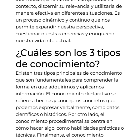
contexto, discernir su relevancia y utilizarla de
manera efectiva en diferentes situaciones. Es
un proceso dinámico y continuo que nos
permite expandir nuestra perspectiva,
cuestionar nuestras creencias y enriquecer
nuestra vida intelectual.
¿Cuáles son los 3 tipos
de conocimiento?
Existen tres tipos principales de conocimiento
que son fundamentales para comprender la
forma en que adquirimos y aplicamos
información. El conocimiento declarativo se
refiere a hechos y conceptos concretos que
podemos expresar verbalmente, como datos
científicos o históricos. Por otro lado, el
conocimiento procedimental se centra en
cómo hacer algo, como habilidades prácticas o
técnicas. Finalmente, el conocimiento