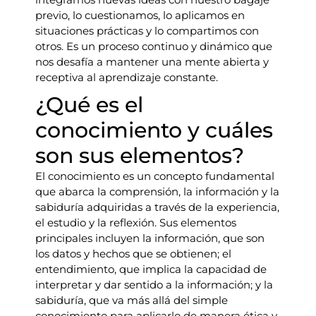
previo, lo cuestionamos, lo aplicamos en
situaciones prácticas y lo compartimos con
otros. Es un proceso continuo y dinámico que
nos desafía a mantener una mente abierta y
receptiva al aprendizaje constante.
¿Qué es el
conocimiento y cuáles
son sus elementos?
El conocimiento es un concepto fundamental
que abarca la comprensión, la información y la
sabiduría adquiridas a través de la experiencia,
el estudio y la reflexión. Sus elementos
principales incluyen la información, que son
los datos y hechos que se obtienen; el
entendimiento, que implica la capacidad de
interpretar y dar sentido a la información; y la
sabiduría, que va más allá del simple
conocimiento para aplicarlo de manera ética y