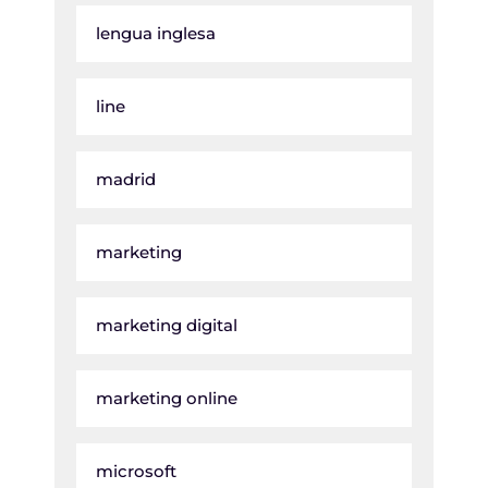
lengua inglesa
line
madrid
marketing
marketing digital
marketing online
microsoft