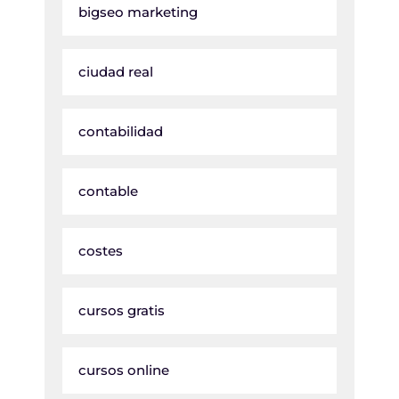
bigseo marketing
ciudad real
contabilidad
contable
costes
cursos gratis
cursos online