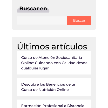
Buscar en
Buscar
Últimos artículos
Curso de Atención Sociosanitaria
Online: Cuidando con Calidad desde
cualquier lugar
Descubre los Beneficios de un
Curso de Nutrición Online
Formación Profesional a Distancia