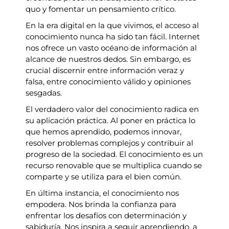
quo y fomentar un pensamiento crítico.
En la era digital en la que vivimos, el acceso al
conocimiento nunca ha sido tan fácil. Internet
nos ofrece un vasto océano de información al
alcance de nuestros dedos. Sin embargo, es
crucial discernir entre información veraz y
falsa, entre conocimiento válido y opiniones
sesgadas.
El verdadero valor del conocimiento radica en
su aplicación práctica. Al poner en práctica lo
que hemos aprendido, podemos innovar,
resolver problemas complejos y contribuir al
progreso de la sociedad. El conocimiento es un
recurso renovable que se multiplica cuando se
comparte y se utiliza para el bien común.
En última instancia, el conocimiento nos
empodera. Nos brinda la confianza para
enfrentar los desafíos con determinación y
sabiduría. Nos inspira a seguir aprendiendo, a