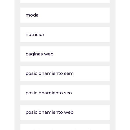
moda
nutricion
paginas web
posicionamiento sem
posicionamiento seo
posicionamiento web