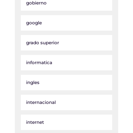
gobierno
google
grado superior
informatica
ingles
internacional
internet