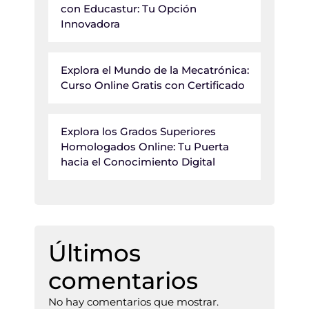
con Educastur: Tu Opción
Innovadora
Explora el Mundo de la Mecatrónica:
Curso Online Gratis con Certificado
Explora los Grados Superiores
Homologados Online: Tu Puerta
hacia el Conocimiento Digital
Últimos
comentarios
No hay comentarios que mostrar.