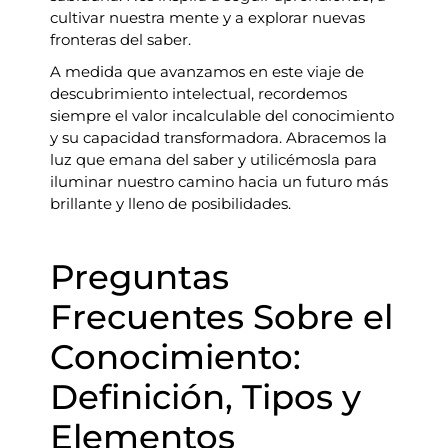
cultivar nuestra mente y a explorar nuevas
fronteras del saber.
A medida que avanzamos en este viaje de
descubrimiento intelectual, recordemos
siempre el valor incalculable del conocimiento
y su capacidad transformadora. Abracemos la
luz que emana del saber y utilicémosla para
iluminar nuestro camino hacia un futuro más
brillante y lleno de posibilidades.
Preguntas
Frecuentes Sobre el
Conocimiento:
Definición, Tipos y
Elementos