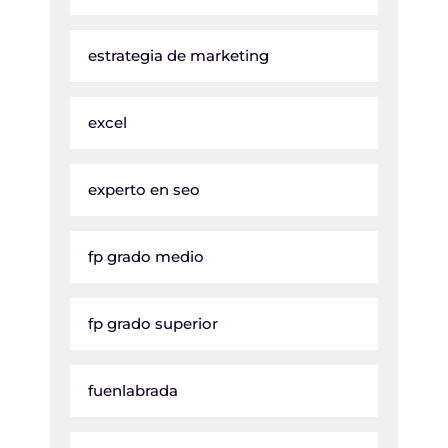
estrategia de marketing
excel
experto en seo
fp grado medio
fp grado superior
fuenlabrada