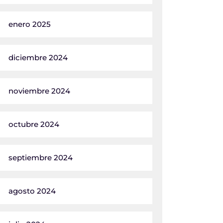
enero 2025
diciembre 2024
noviembre 2024
octubre 2024
septiembre 2024
agosto 2024