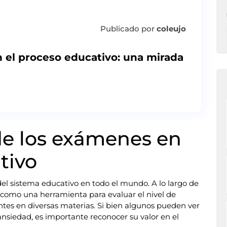
Publicado por
coleujo
n el proceso educativo: una mirada
de los exámenes en
tivo
l sistema educativo en todo el mundo. A lo largo de
s como una herramienta para evaluar el nivel de
tes en diversas materias. Si bien algunos pueden ver
nsiedad, es importante reconocer su valor en el