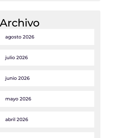
Archivo
agosto 2026
julio 2026
junio 2026
mayo 2026
abril 2026