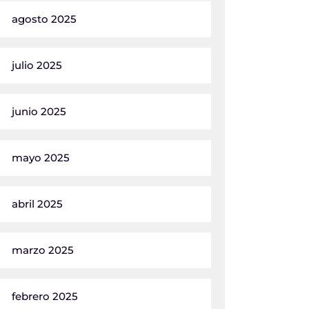
agosto 2025
julio 2025
junio 2025
mayo 2025
abril 2025
marzo 2025
febrero 2025