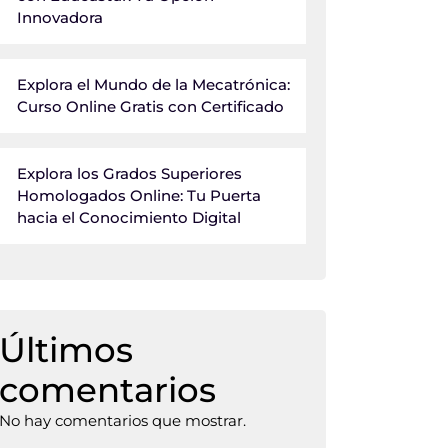
Innovadora
Explora el Mundo de la Mecatrónica:
Curso Online Gratis con Certificado
Explora los Grados Superiores
Homologados Online: Tu Puerta
hacia el Conocimiento Digital
Últimos
comentarios
No hay comentarios que mostrar.