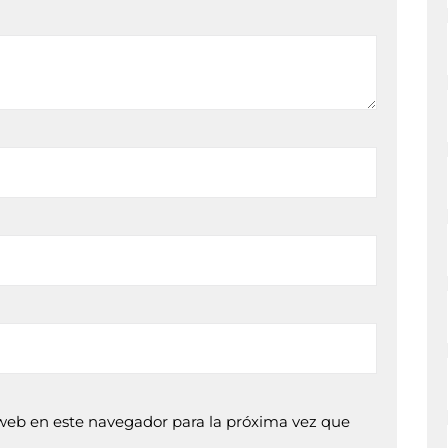
web en este navegador para la próxima vez que