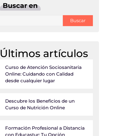
Buscar en
Buscar
Últimos artículos
Curso de Atención Sociosanitaria
Online: Cuidando con Calidad
desde cualquier lugar
Descubre los Beneficios de un
Curso de Nutrición Online
Formación Profesional a Distancia
con Educastur: Tu Opción