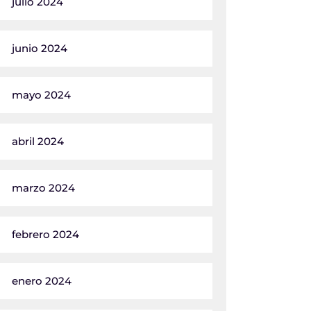
julio 2024
junio 2024
mayo 2024
abril 2024
marzo 2024
febrero 2024
enero 2024