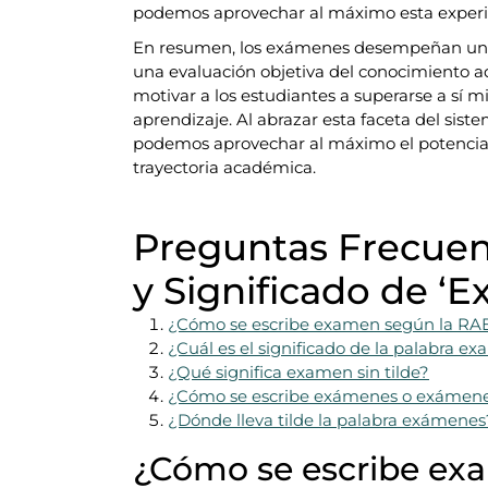
podemos aprovechar al máximo esta experi
En resumen, los exámenes desempeñan un pa
una evaluación objetiva del conocimiento adq
motivar a los estudiantes a superarse a sí
aprendizaje. Al abrazar esta faceta del sis
podemos aprovechar al máximo el potencia
trayectoria académica.
Preguntas Frecuent
y Significado de ‘
¿Cómo se escribe examen según la RA
¿Cuál es el significado de la palabra e
¿Qué significa examen sin tilde?
¿Cómo se escribe exámenes o exámen
¿Dónde lleva tilde la palabra exámenes
¿Cómo se escribe ex