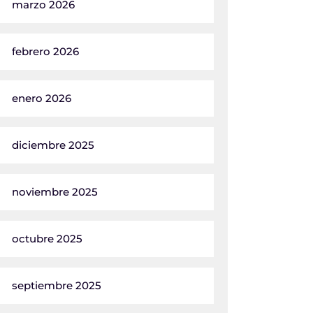
marzo 2026
febrero 2026
enero 2026
diciembre 2025
noviembre 2025
octubre 2025
septiembre 2025