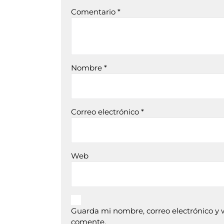
Comentario
*
Nombre
*
Correo electrónico
*
Web
Guarda mi nombre, correo electrónico y 
comente.