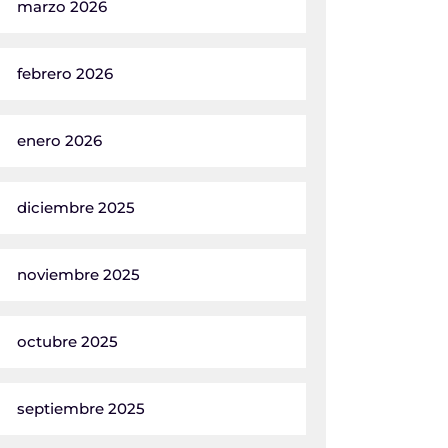
marzo 2026
febrero 2026
enero 2026
diciembre 2025
noviembre 2025
octubre 2025
septiembre 2025