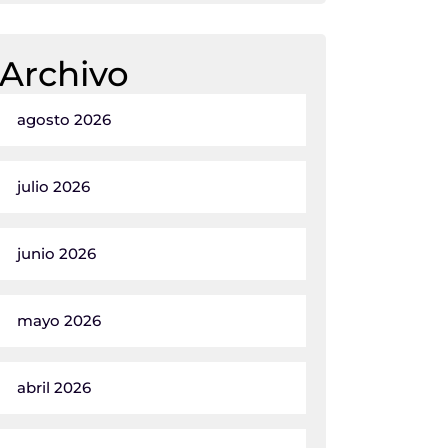
Archivo
agosto 2026
julio 2026
junio 2026
mayo 2026
abril 2026