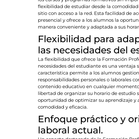
flexibilidad de estudiar desde la comodidad 
sitio con acceso a la red. Esta facilidad de 
presencial y ofrece a los alumnos la oportu
manera conveniente y adaptada a sus horari
Flexibilidad para adap
las necesidades del e
La flexibilidad que ofrece la Formación Prof
necesidades del estudiante es una ventaja si
característica permite a los alumnos gestio
responsabilidades personales o laborales c
contenido educativo en cualquier momento y
libertad de organizar su horario de estudio s
oportunidad de optimizar su aprendizaje y 
comodidad y eficacia.
Enfoque práctico y o
laboral actual.