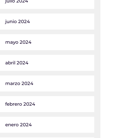
julio 2024
junio 2024
mayo 2024
abril 2024
marzo 2024
febrero 2024
enero 2024