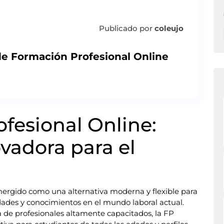
Publicado por
coleujo
de Formación Profesional Online
fesional Online:
vadora para el
ergido como una alternativa moderna y flexible para
dades y conocimientos en el mundo laboral actual.
a de profesionales altamente capacitados, la FP