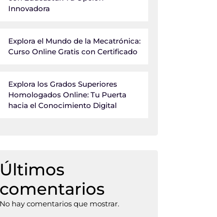
Innovadora
Explora el Mundo de la Mecatrónica:
Curso Online Gratis con Certificado
Explora los Grados Superiores
Homologados Online: Tu Puerta
hacia el Conocimiento Digital
Últimos
comentarios
No hay comentarios que mostrar.