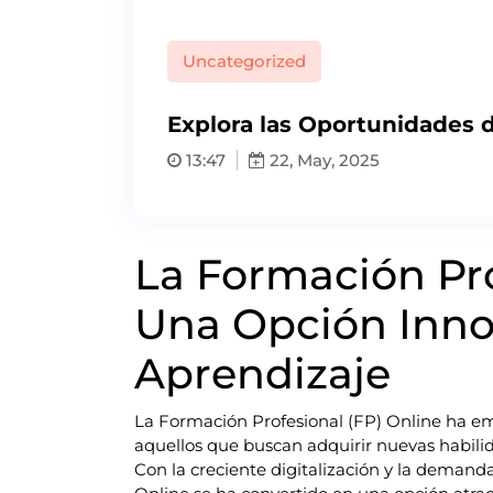
Uncategorized
Explora las Oportunidades 
13:47
22, May, 2025
La Formación Pro
Una Opción Inno
Aprendizaje
La Formación Profesional (FP) Online ha em
aquellos que buscan adquirir nuevas habili
Con la creciente digitalización y la demand