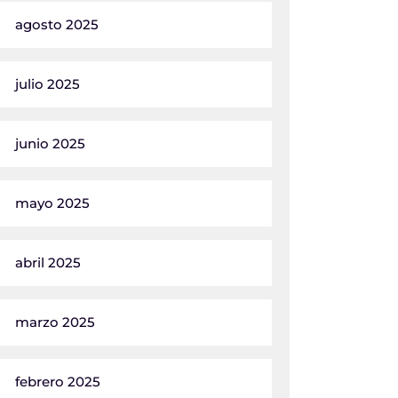
agosto 2025
julio 2025
junio 2025
mayo 2025
abril 2025
marzo 2025
febrero 2025