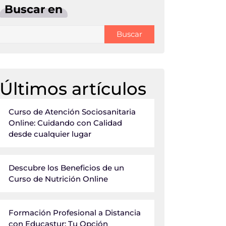
Buscar en
Buscar
Últimos artículos
Curso de Atención Sociosanitaria
Online: Cuidando con Calidad
desde cualquier lugar
Descubre los Beneficios de un
Curso de Nutrición Online
Formación Profesional a Distancia
con Educastur: Tu Opción