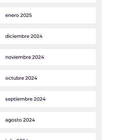
enero 2025
diciembre 2024
noviembre 2024
octubre 2024
septiembre 2024
agosto 2024