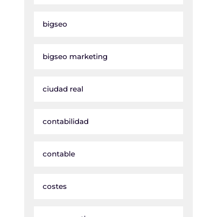
bigseo
bigseo marketing
ciudad real
contabilidad
contable
costes