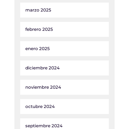
marzo 2025
febrero 2025
enero 2025
diciembre 2024
noviembre 2024
octubre 2024
septiembre 2024