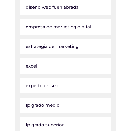
diseño web fuenlabrada
empresa de marketing digital
estrategia de marketing
excel
experto en seo
fp grado medio
fp grado superior