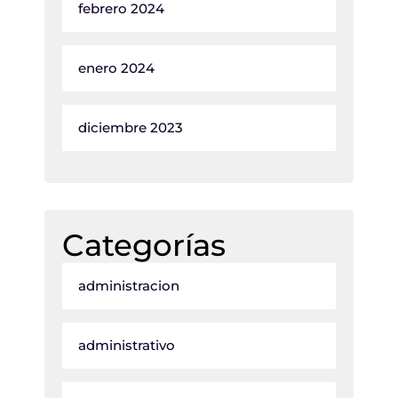
febrero 2024
enero 2024
diciembre 2023
Categorías
administracion
administrativo