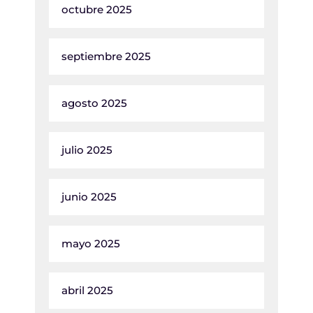
octubre 2025
septiembre 2025
agosto 2025
julio 2025
junio 2025
mayo 2025
abril 2025