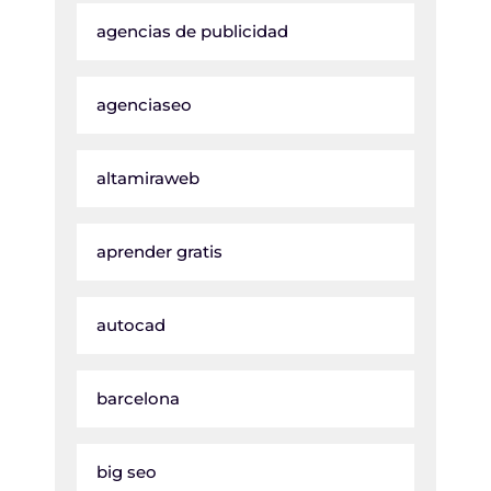
agencias de publicidad
agenciaseo
altamiraweb
aprender gratis
autocad
barcelona
big seo