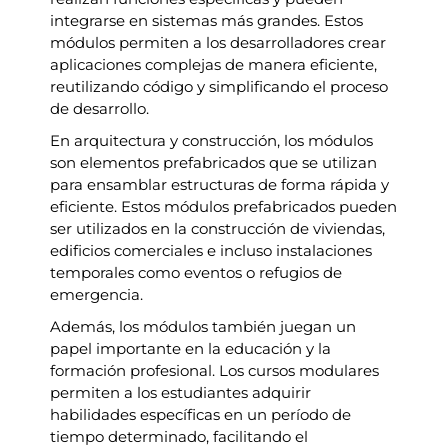
integrarse en sistemas más grandes. Estos
módulos permiten a los desarrolladores crear
aplicaciones complejas de manera eficiente,
reutilizando código y simplificando el proceso
de desarrollo.
En arquitectura y construcción, los módulos
son elementos prefabricados que se utilizan
para ensamblar estructuras de forma rápida y
eficiente. Estos módulos prefabricados pueden
ser utilizados en la construcción de viviendas,
edificios comerciales e incluso instalaciones
temporales como eventos o refugios de
emergencia.
Además, los módulos también juegan un
papel importante en la educación y la
formación profesional. Los cursos modulares
permiten a los estudiantes adquirir
habilidades específicas en un período de
tiempo determinado, facilitando el