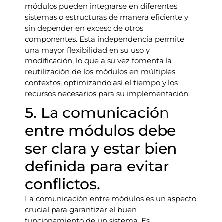
módulos pueden integrarse en diferentes
sistemas o estructuras de manera eficiente y
sin depender en exceso de otros
componentes. Esta independencia permite
una mayor flexibilidad en su uso y
modificación, lo que a su vez fomenta la
reutilización de los módulos en múltiples
contextos, optimizando así el tiempo y los
recursos necesarios para su implementación.
5. La comunicación
entre módulos debe
ser clara y estar bien
definida para evitar
conflictos.
La comunicación entre módulos es un aspecto
crucial para garantizar el buen
funcionamiento de un sistema. Es