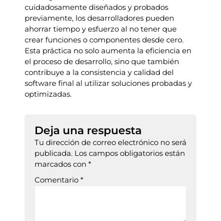
cuidadosamente diseñados y probados
previamente, los desarrolladores pueden
ahorrar tiempo y esfuerzo al no tener que
crear funciones o componentes desde cero.
Esta práctica no solo aumenta la eficiencia en
el proceso de desarrollo, sino que también
contribuye a la consistencia y calidad del
software final al utilizar soluciones probadas y
optimizadas.
Deja una respuesta
Tu dirección de correo electrónico no será
publicada.
Los campos obligatorios están
marcados con
*
Comentario
*