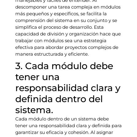
manejables y fáciles de entender. Al
descomponer una tarea compleja en módulos
más pequeños y específicos, se facilita la
comprensión del sistema en su conjunto y se
simplifica el proceso de desarrollo. Esta
capacidad de división y organización hace que
trabajar con módulos sea una estrategia
efectiva para abordar proyectos complejos de
manera estructurada y eficiente.
3. Cada módulo debe
tener una
responsabilidad clara y
definida dentro del
sistema.
Cada módulo dentro de un sistema debe
tener una responsabilidad clara y definida para
garantizar su eficacia y cohesión. Al asignar