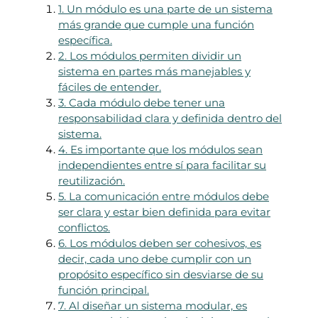
1. Un módulo es una parte de un sistema
más grande que cumple una función
específica.
2. Los módulos permiten dividir un
sistema en partes más manejables y
fáciles de entender.
3. Cada módulo debe tener una
responsabilidad clara y definida dentro del
sistema.
4. Es importante que los módulos sean
independientes entre sí para facilitar su
reutilización.
5. La comunicación entre módulos debe
ser clara y estar bien definida para evitar
conflictos.
6. Los módulos deben ser cohesivos, es
decir, cada uno debe cumplir con un
propósito específico sin desviarse de su
función principal.
7. Al diseñar un sistema modular, es