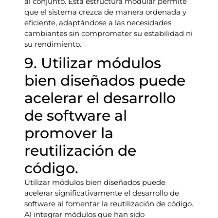
al conjunto. Esta estructura modular permite
que el sistema crezca de manera ordenada y
eficiente, adaptándose a las necesidades
cambiantes sin comprometer su estabilidad ni
su rendimiento.
9. Utilizar módulos
bien diseñados puede
acelerar el desarrollo
de software al
promover la
reutilización de
código.
Utilizar módulos bien diseñados puede
acelerar significativamente el desarrollo de
software al fomentar la reutilización de código.
Al integrar módulos que han sido