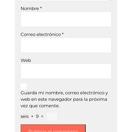
Nombre
*
Correo electrónico
*
Web
Guarda mi nombre, correo electrónico y
web en este navegador para la próxima
vez que comente.
seis
+
9
=