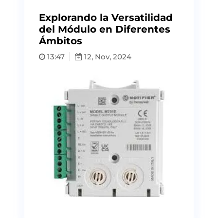
Explorando la Versatilidad
del Módulo en Diferentes
Ámbitos
13:47
12, Nov, 2024