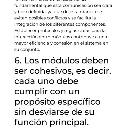
fundamental que esta comunicación sea clara
y bien definida, ya que de esta manera se
evitan posibles conflictos y se facilita la
integración de los diferentes componentes.
Establecer protocolos y reglas claras para la
interacción entre módulos contribuye a una
mayor eficiencia y cohesión en el sistema en
su conjunto.
6. Los módulos deben
ser cohesivos, es decir,
cada uno debe
cumplir con un
propósito específico
sin desviarse de su
función principal.