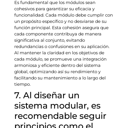
Es fundamental que los módulos sean
cohesivos para garantizar su eficacia y
funcionalidad. Cada módulo debe cumplir con
un propósito específico y no desviarse de su
función principal. Esta cohesión asegura que
cada componente contribuya de manera
significativa al conjunto, evitando
redundancias o confusiones en su aplicación.
Al mantener la claridad en los objetivos de
cada módulo, se promueve una integración
armoniosa y eficiente dentro del sistema
global, optimizando así su rendimiento y
facilitando su mantenimiento a lo largo del
tiempo.
7. Al diseñar un
sistema modular, es
recomendable seguir
principios como el