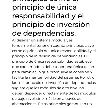
principio de única
responsabilidad y el
principio de inversión
de dependencias.
Al diseñar un sistema modular, es
fundamental tener en cuenta principios clave
como el principio de única responsabilidad y el
principio de inversión de dependencias. El
principio de única responsabilidad establece
que cada módulo debe tener una única razón
para cambiar, lo que promueve la cohesión y
facilita la mantenibilidad del sistema. Por otro
lado, el principio de inversión de dependencias
sugiere que los módulos de alto nivel no
deben depender directamente de los módulos
de bajo nivel, sino más bien a través de
abstracciones. Estos principios garantizan un