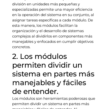
división en unidades más pequeñas y
especializadas permite una mayor eficiencia
en la operación del sistema en su conjunto, al
asignar tareas específicas a cada módulo. De
esta manera, los módulos facilitan la
organización y el desarrollo de sistemas
complejos al dividirlos en componentes más
manejables y enfocados en cumplir objetivos
concretos.
2. Los módulos
permiten dividir un
sistema en partes más
manejables y fáciles
de entender.
Los módulos son herramientas poderosas que
permiten dividir un sistema en partes más