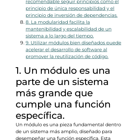
recomendable seguir principios como el
principio de única responsabilidad y el
principio de inversión de dependencias.
8. La modularidad facilita la
mantenibilidad y escalabilidad de un
sistema a lo largo del tiempo.
9. Utilizar módulos bien diseñados puede
acelerar el desarrollo de software al
promover la reutilización de código.
1. Un módulo es una
parte de un sistema
más grande que
cumple una función
específica.
Un módulo es una pieza fundamental dentro
de un sistema más amplio, diseñado para
desempeñar una función específica. Esta