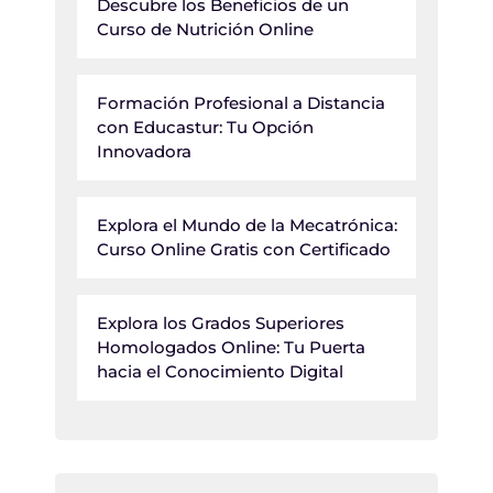
Descubre los Beneficios de un
Curso de Nutrición Online
Formación Profesional a Distancia
con Educastur: Tu Opción
Innovadora
Explora el Mundo de la Mecatrónica:
Curso Online Gratis con Certificado
Explora los Grados Superiores
Homologados Online: Tu Puerta
hacia el Conocimiento Digital