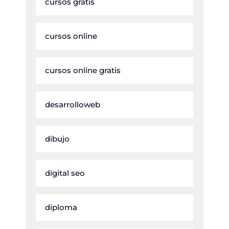
cursos gratis
cursos online
cursos online gratis
desarrolloweb
dibujo
digital seo
diploma