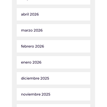
abril 2026
marzo 2026
febrero 2026
enero 2026
diciembre 2025
noviembre 2025