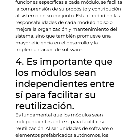
funciones específicas a cada módulo, se facilita
la comprensión de su propósito y contribución
al sistema en su conjunto. Esta claridad en las
responsabilidades de cada módulo no solo
mejora la organización y mantenimiento del
sistema, sino que también promueve una
mayor eficiencia en el desarrollo y la
implementación de software.
4. Es importante que
los módulos sean
independientes entre
sí para facilitar su
reutilización.
Es fundamental que los módulos sean
independientes entre sí para facilitar su
reutilización. Al ser unidades de software o
elementos prefabricados autónomos, los