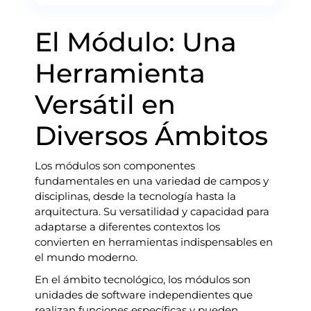
El Módulo: Una
Herramienta
Versátil en
Diversos Ámbitos
Los módulos son componentes
fundamentales en una variedad de campos y
disciplinas, desde la tecnología hasta la
arquitectura. Su versatilidad y capacidad para
adaptarse a diferentes contextos los
convierten en herramientas indispensables en
el mundo moderno.
En el ámbito tecnológico, los módulos son
unidades de software independientes que
realizan funciones específicas y pueden