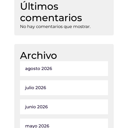
Últimos
comentarios
No hay comentarios que mostrar.
Archivo
agosto 2026
julio 2026
junio 2026
mayo 2026