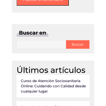
Buscar en
Buscar
Últimos artículos
Curso de Atención Sociosanitaria
Online: Cuidando con Calidad desde
cualquier lugar