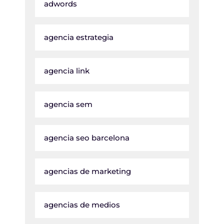
adwords
agencia estrategia
agencia link
agencia sem
agencia seo barcelona
agencias de marketing
agencias de medios