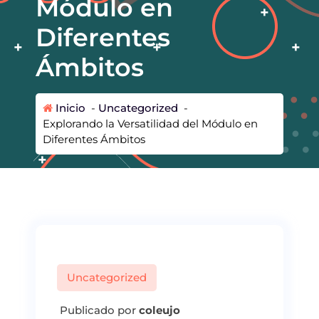
Módulo en
Diferentes
Ámbitos
Inicio
-
Uncategorized
-
Explorando la Versatilidad del Módulo en
Diferentes Ámbitos
Uncategorized
Publicado por
coleujo