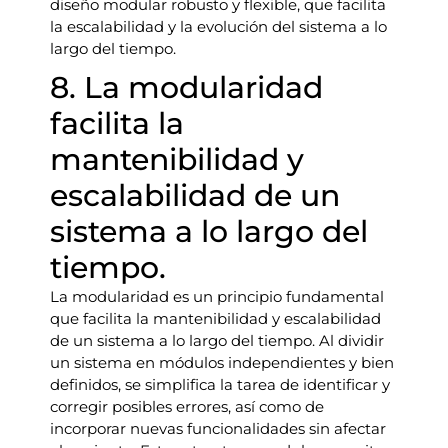
diseño modular robusto y flexible, que facilita
la escalabilidad y la evolución del sistema a lo
largo del tiempo.
8. La modularidad
facilita la
mantenibilidad y
escalabilidad de un
sistema a lo largo del
tiempo.
La modularidad es un principio fundamental
que facilita la mantenibilidad y escalabilidad
de un sistema a lo largo del tiempo. Al dividir
un sistema en módulos independientes y bien
definidos, se simplifica la tarea de identificar y
corregir posibles errores, así como de
incorporar nuevas funcionalidades sin afectar