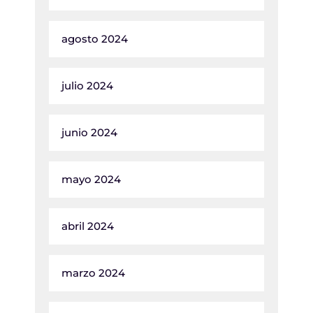
agosto 2024
julio 2024
junio 2024
mayo 2024
abril 2024
marzo 2024