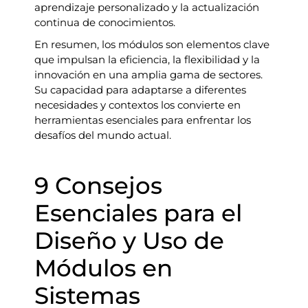
aprendizaje personalizado y la actualización
continua de conocimientos.
En resumen, los módulos son elementos clave
que impulsan la eficiencia, la flexibilidad y la
innovación en una amplia gama de sectores.
Su capacidad para adaptarse a diferentes
necesidades y contextos los convierte en
herramientas esenciales para enfrentar los
desafíos del mundo actual.
9 Consejos
Esenciales para el
Diseño y Uso de
Módulos en
Sistemas