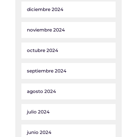
diciembre 2024
noviembre 2024
octubre 2024
septiembre 2024
agosto 2024
julio 2024
junio 2024