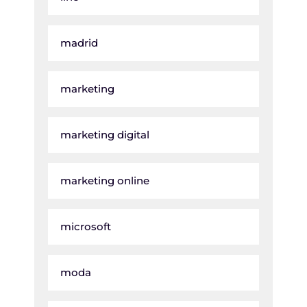
madrid
marketing
marketing digital
marketing online
microsoft
moda