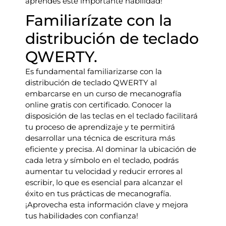
aprendes este importante habilidad!
Familiarízate con la
distribución de teclado
QWERTY.
Es fundamental familiarizarse con la
distribución de teclado QWERTY al
embarcarse en un curso de mecanografía
online gratis con certificado. Conocer la
disposición de las teclas en el teclado facilitará
tu proceso de aprendizaje y te permitirá
desarrollar una técnica de escritura más
eficiente y precisa. Al dominar la ubicación de
cada letra y símbolo en el teclado, podrás
aumentar tu velocidad y reducir errores al
escribir, lo que es esencial para alcanzar el
éxito en tus prácticas de mecanografía.
¡Aprovecha esta información clave y mejora
tus habilidades con confianza!