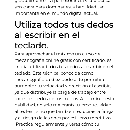
gradualmente. La perseverancia y la práctica
son clave para dominar esta habilidad tan
importante en el mundo digital actual.
Utiliza todos tus dedos
al escribir en el
teclado.
Para aprovechar al máximo un curso de
mecanografía online gratis con certificado, es
crucial utilizar todos tus dedos al escribir en el
teclado. Esta técnica, conocida como
mecanografía «a diez dedos», te permitirá
aumentar tu velocidad y precisión al escribir,
ya que distribuye la carga de trabajo entre
todos los dedos de tus manos. Al dominar esta
habilidad, no solo mejorarás tu productividad
al teclear, sino que también reducirás la fatiga
y el riesgo de lesiones por esfuerzo repetitivo.
¡Practica regularmente y verás cómo tu