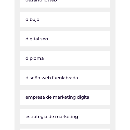
dibujo
digital seo
diploma
diseño web fuenlabrada
empresa de marketing digital
estrategia de marketing