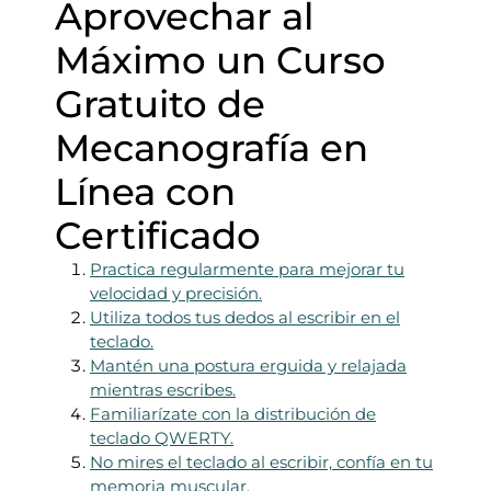
Aprovechar al
Máximo un Curso
Gratuito de
Mecanografía en
Línea con
Certificado
Practica regularmente para mejorar tu
velocidad y precisión.
Utiliza todos tus dedos al escribir en el
teclado.
Mantén una postura erguida y relajada
mientras escribes.
Familiarízate con la distribución de
teclado QWERTY.
No mires el teclado al escribir, confía en tu
memoria muscular.