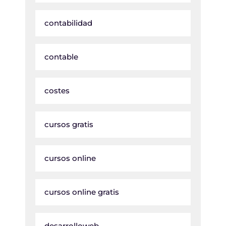
contabilidad
contable
costes
cursos gratis
cursos online
cursos online gratis
desarrolloweb