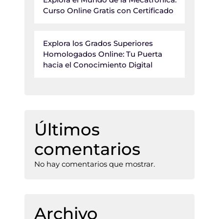
Curso Online Gratis con Certificado
Explora los Grados Superiores
Homologados Online: Tu Puerta
hacia el Conocimiento Digital
Últimos
comentarios
No hay comentarios que mostrar.
Archivo