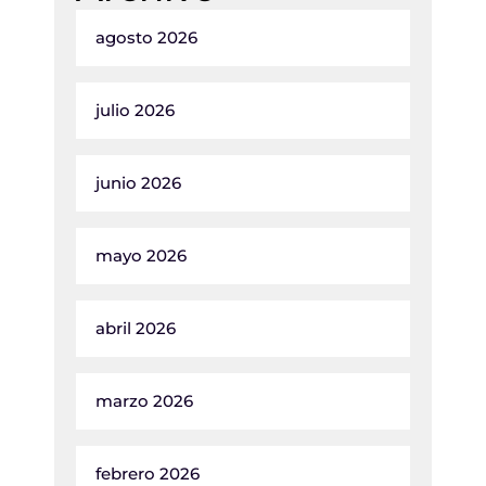
agosto 2026
julio 2026
junio 2026
mayo 2026
abril 2026
marzo 2026
febrero 2026