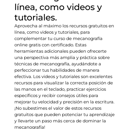
línea, como videos y
tutoriales.
Aprovecha al máximo los recursos gratuitos en
línea, como videos y tutoriales, para
complementar tu curso de mecanografía
online gratis con certificado. Estas
herramientas adicionales pueden ofrecerte
una perspectiva más amplia y práctica sobre
técnicas de mecanografía, ayudándote a
perfeccionar tus habilidades de manera
efectiva. Los videos y tutoriales son excelentes
recursos para visualizar la correcta posición de
las manos en el teclado, practicar ejercicios
específicos y recibir consejos útiles para
mejorar tu velocidad y precisión en la escritura.
¡No subestimes el valor de estos recursos
gratuitos que pueden potenciar tu aprendizaje
y llevarte un paso más cerca de dominar la
mecanografía!