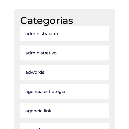
Categorías
administracion
administrativo
adwords
agencia estrategia
agencia link