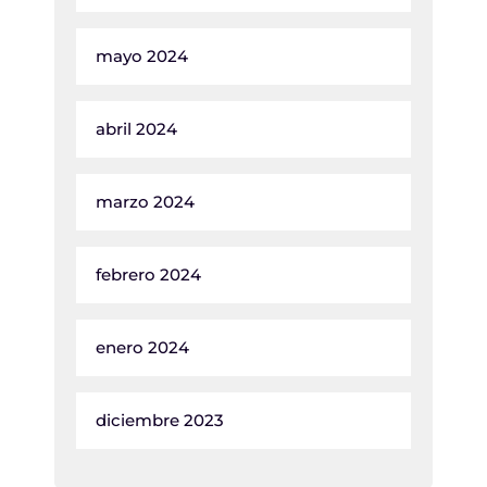
mayo 2024
abril 2024
marzo 2024
febrero 2024
enero 2024
diciembre 2023