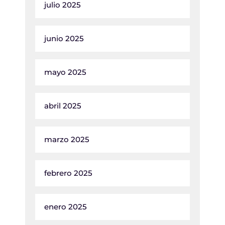
julio 2025
junio 2025
mayo 2025
abril 2025
marzo 2025
febrero 2025
enero 2025