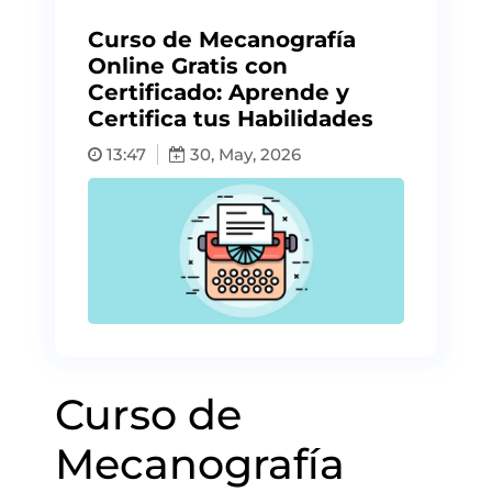
Curso de Mecanografía
Online Gratis con
Certificado: Aprende y
Certifica tus Habilidades
13:47
30, May, 2026
Curso de
Mecanografía