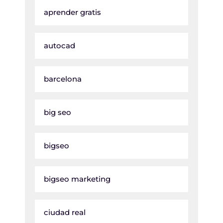
aprender gratis
autocad
barcelona
big seo
bigseo
bigseo marketing
ciudad real