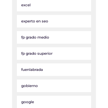
excel
experto en seo
fp grado medio
fp grado superior
fuenlabrada
gobierno
google