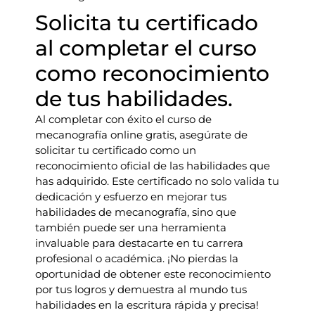
Solicita tu certificado
al completar el curso
como reconocimiento
de tus habilidades.
Al completar con éxito el curso de
mecanografía online gratis, asegúrate de
solicitar tu certificado como un
reconocimiento oficial de las habilidades que
has adquirido. Este certificado no solo valida tu
dedicación y esfuerzo en mejorar tus
habilidades de mecanografía, sino que
también puede ser una herramienta
invaluable para destacarte en tu carrera
profesional o académica. ¡No pierdas la
oportunidad de obtener este reconocimiento
por tus logros y demuestra al mundo tus
habilidades en la escritura rápida y precisa!