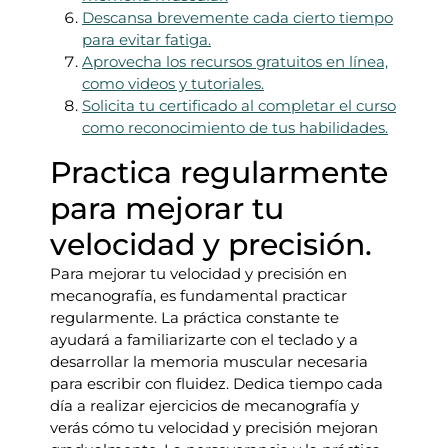
Descansa brevemente cada cierto tiempo
para evitar fatiga.
Aprovecha los recursos gratuitos en línea,
como videos y tutoriales.
Solicita tu certificado al completar el curso
como reconocimiento de tus habilidades.
Practica regularmente
para mejorar tu
velocidad y precisión.
Para mejorar tu velocidad y precisión en
mecanografía, es fundamental practicar
regularmente. La práctica constante te
ayudará a familiarizarte con el teclado y a
desarrollar la memoria muscular necesaria
para escribir con fluidez. Dedica tiempo cada
día a realizar ejercicios de mecanografía y
verás cómo tu velocidad y precisión mejoran