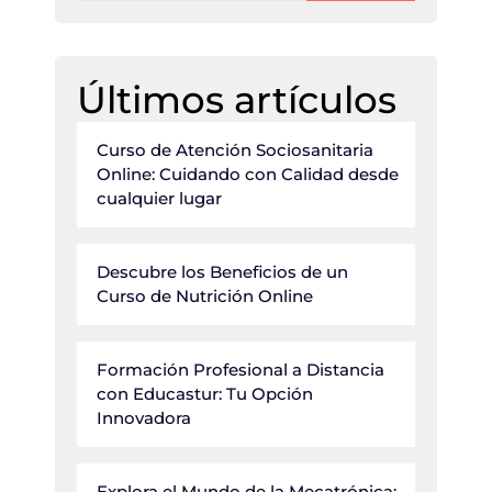
Últimos artículos
Curso de Atención Sociosanitaria
Online: Cuidando con Calidad desde
cualquier lugar
Descubre los Beneficios de un
Curso de Nutrición Online
Formación Profesional a Distancia
con Educastur: Tu Opción
Innovadora
Explora el Mundo de la Mecatrónica: