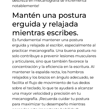
destreza en mecanografía se incrementa
notablemente!
Mantén una postura
erguida y relajada
mientras escribes.
Es fundamental mantener una postura
erguida y relajada al escribir, especialmente al
practicar mecanografía. Una buena postura no
solo contribuye a prevenir lesiones musculares
y articulares, sino que también favorece la
concentración y la eficiencia en la escritura. Al
mantener la espalda recta, los hombros
relajados y los brazos en ángulo adecuado, se
facilita el flujo de movimiento de tus dedos
sobre el teclado, lo que te ayudará a alcanzar
una mayor velocidad y precisión en tu
mecanografía. ¡Recuerda cuidar tu postura
para maximizar tu desempeño mientras