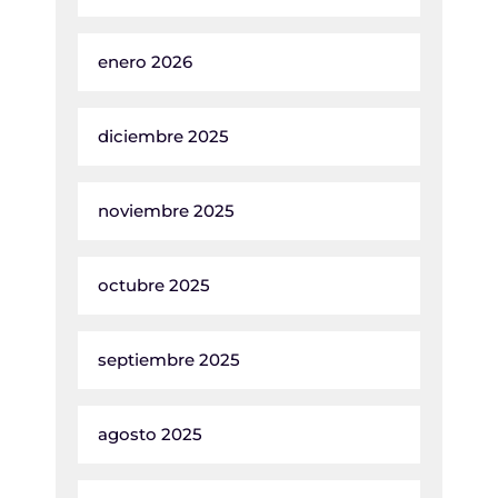
enero 2026
diciembre 2025
noviembre 2025
octubre 2025
septiembre 2025
agosto 2025