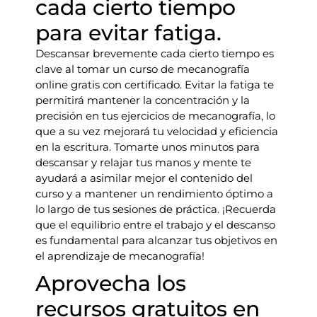
cada cierto tiempo
para evitar fatiga.
Descansar brevemente cada cierto tiempo es
clave al tomar un curso de mecanografía
online gratis con certificado. Evitar la fatiga te
permitirá mantener la concentración y la
precisión en tus ejercicios de mecanografía, lo
que a su vez mejorará tu velocidad y eficiencia
en la escritura. Tomarte unos minutos para
descansar y relajar tus manos y mente te
ayudará a asimilar mejor el contenido del
curso y a mantener un rendimiento óptimo a
lo largo de tus sesiones de práctica. ¡Recuerda
que el equilibrio entre el trabajo y el descanso
es fundamental para alcanzar tus objetivos en
el aprendizaje de mecanografía!
Aprovecha los
recursos gratuitos en