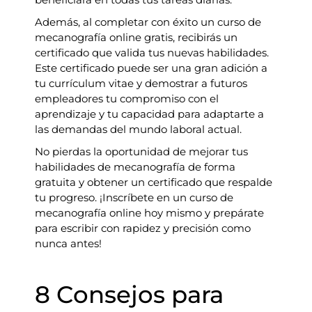
Además, al completar con éxito un curso de
mecanografía online gratis, recibirás un
certificado que valida tus nuevas habilidades.
Este certificado puede ser una gran adición a
tu currículum vitae y demostrar a futuros
empleadores tu compromiso con el
aprendizaje y tu capacidad para adaptarte a
las demandas del mundo laboral actual.
No pierdas la oportunidad de mejorar tus
habilidades de mecanografía de forma
gratuita y obtener un certificado que respalde
tu progreso. ¡Inscríbete en un curso de
mecanografía online hoy mismo y prepárate
para escribir con rapidez y precisión como
nunca antes!
8 Consejos para