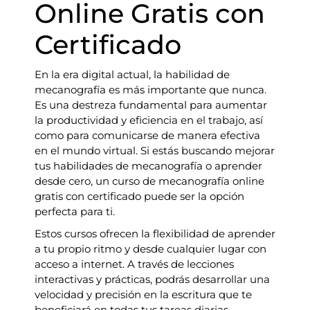
Online Gratis con
Certificado
En la era digital actual, la habilidad de
mecanografía es más importante que nunca.
Es una destreza fundamental para aumentar
la productividad y eficiencia en el trabajo, así
como para comunicarse de manera efectiva
en el mundo virtual. Si estás buscando mejorar
tus habilidades de mecanografía o aprender
desde cero, un curso de mecanografía online
gratis con certificado puede ser la opción
perfecta para ti.
Estos cursos ofrecen la flexibilidad de aprender
a tu propio ritmo y desde cualquier lugar con
acceso a internet. A través de lecciones
interactivas y prácticas, podrás desarrollar una
velocidad y precisión en la escritura que te
beneficiará en todas tus tareas diarias.