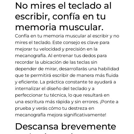
No mires el teclado al
escribir, confía en tu
memoria muscular.
Confía en tu memoria muscular al escribir y no
mires el teclado. Este consejo es clave para
mejorar tu velocidad y precisión en la
mecanografía. Al entrenar tus dedos para
recordar la ubicación de las teclas sin
depender de mirar, desarrollarás una habilidad
que te permitirá escribir de manera más fluida
y eficiente. La práctica constante te ayudará a
internalizar el diseño del teclado y a
perfeccionar tu técnica, lo que resultará en
una escritura más rápida y sin errores. ¡Ponte a
prueba y verás cómo tu destreza en
mecanografía mejora significativamente!
Descansa brevemente