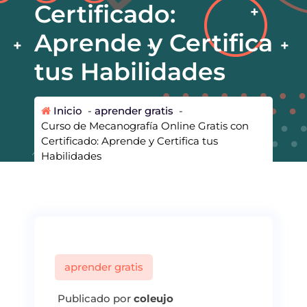
Certificado:
Aprende y Certifica
tus Habilidades
Inicio
-
aprender gratis
-
Curso de Mecanografía Online Gratis con
Certificado: Aprende y Certifica tus
Habilidades
aprender gratis
Publicado por
coleujo