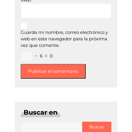
Guarda mi nombre, correo electrónico y
web en este navegador para la próxima
vez que comente.
−
6
=
0
Buscar en
Buscar