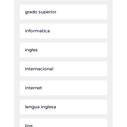
grado superior
informatica
ingles
internacional
internet
lengua inglesa
line