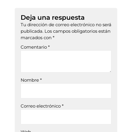
Deja una respuesta
Tu dirección de correo electrónico no será
publicada.
Los campos obligatorios están
marcados con
*
Comentario
*
Nombre
*
Correo electrónico
*
Web