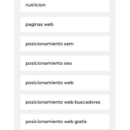
nutricion
paginas web
posicionamiento sem
posicionamiento seo
posicionamiento web
posicionamiento web buscadores
posicionamiento web gratis