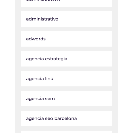
administrativo
adwords
agencia estrategia
agencia link
agencia sem
agencia seo barcelona