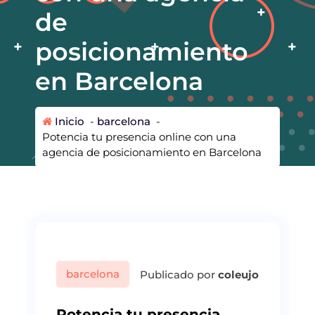
de
posicionamiento
en Barcelona
Inicio
-
barcelona
-
Potencia tu presencia online con una
agencia de posicionamiento en Barcelona
barcelona
Publicado por
coleujo
Potencia tu presencia