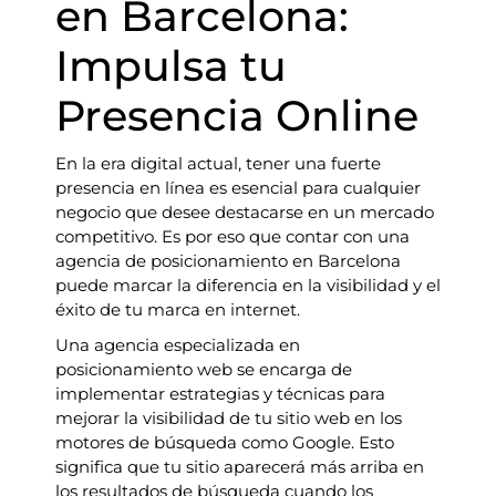
en Barcelona:
Impulsa tu
Presencia Online
En la era digital actual, tener una fuerte
presencia en línea es esencial para cualquier
negocio que desee destacarse en un mercado
competitivo. Es por eso que contar con una
agencia de posicionamiento en Barcelona
puede marcar la diferencia en la visibilidad y el
éxito de tu marca en internet.
Una agencia especializada en
posicionamiento web se encarga de
implementar estrategias y técnicas para
mejorar la visibilidad de tu sitio web en los
motores de búsqueda como Google. Esto
significa que tu sitio aparecerá más arriba en
los resultados de búsqueda cuando los