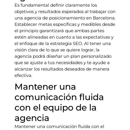
Es fundamental definir claramente los
objetivos y resultados esperados al trabajar con
una agencia de posicionamiento en Barcelona.
Establecer metas específicas y medibles desde
el principio garantizará que ambas partes
estén alineadas en cuanto a las expectativas y
el enfoque de la estrategia SEO. Al tener una
visión clara de lo que se quiere lograr, la
agencia podrá diseñar un plan personalizado
que se ajuste a tus necesidades y te ayude a
alcanzar los resultados deseados de manera
efectiva.
Mantener una
comunicación fluida
con el equipo de la
agencia
Mantener una comunicación fluida con el