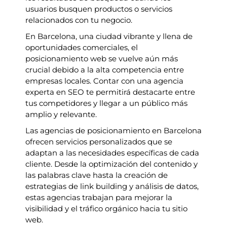
usuarios busquen productos o servicios
relacionados con tu negocio.
En Barcelona, una ciudad vibrante y llena de
oportunidades comerciales, el
posicionamiento web se vuelve aún más
crucial debido a la alta competencia entre
empresas locales. Contar con una agencia
experta en SEO te permitirá destacarte entre
tus competidores y llegar a un público más
amplio y relevante.
Las agencias de posicionamiento en Barcelona
ofrecen servicios personalizados que se
adaptan a las necesidades específicas de cada
cliente. Desde la optimización del contenido y
las palabras clave hasta la creación de
estrategias de link building y análisis de datos,
estas agencias trabajan para mejorar la
visibilidad y el tráfico orgánico hacia tu sitio
web.