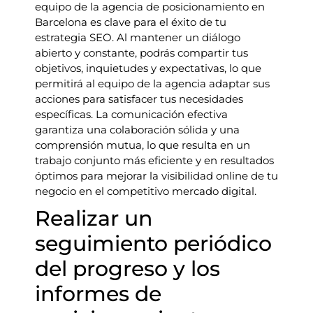
equipo de la agencia de posicionamiento en
Barcelona es clave para el éxito de tu
estrategia SEO. Al mantener un diálogo
abierto y constante, podrás compartir tus
objetivos, inquietudes y expectativas, lo que
permitirá al equipo de la agencia adaptar sus
acciones para satisfacer tus necesidades
específicas. La comunicación efectiva
garantiza una colaboración sólida y una
comprensión mutua, lo que resulta en un
trabajo conjunto más eficiente y en resultados
óptimos para mejorar la visibilidad online de tu
negocio en el competitivo mercado digital.
Realizar un
seguimiento periódico
del progreso y los
informes de