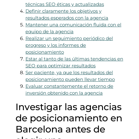
técnicas SEO éticas y actualizadas
Definir claramente los objetivos y
resultados esperados con la agencia
Mantener una comunicación fluida con el
equipo de la agencia
Realizar un seguimiento periódico del
progreso y los informes de
posicionamiento
Estar al tanto de las últimas tendencias en
SEO para optimizar resultados
Ser paciente, ya que los resultados del
posicionamiento pueden llevar tiempo
Evaluar constantemente el retorno de
inversión obtenido con la agencia
Investigar las agencias
de posicionamiento en
Barcelona antes de