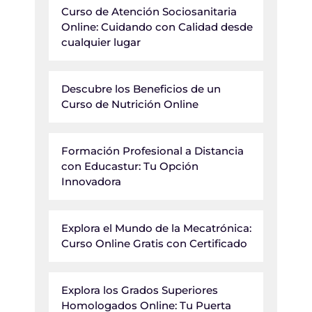
Curso de Atención Sociosanitaria
Online: Cuidando con Calidad desde
cualquier lugar
Descubre los Beneficios de un
Curso de Nutrición Online
Formación Profesional a Distancia
con Educastur: Tu Opción
Innovadora
Explora el Mundo de la Mecatrónica:
Curso Online Gratis con Certificado
Explora los Grados Superiores
Homologados Online: Tu Puerta