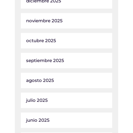
diciembre 2025
noviembre 2025
octubre 2025
septiembre 2025
agosto 2025
julio 2025
junio 2025