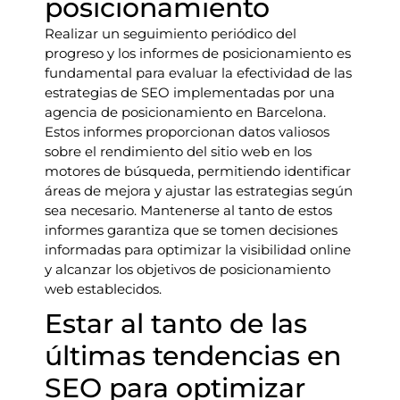
posicionamiento
Realizar un seguimiento periódico del
progreso y los informes de posicionamiento es
fundamental para evaluar la efectividad de las
estrategias de SEO implementadas por una
agencia de posicionamiento en Barcelona.
Estos informes proporcionan datos valiosos
sobre el rendimiento del sitio web en los
motores de búsqueda, permitiendo identificar
áreas de mejora y ajustar las estrategias según
sea necesario. Mantenerse al tanto de estos
informes garantiza que se tomen decisiones
informadas para optimizar la visibilidad online
y alcanzar los objetivos de posicionamiento
web establecidos.
Estar al tanto de las
últimas tendencias en
SEO para optimizar