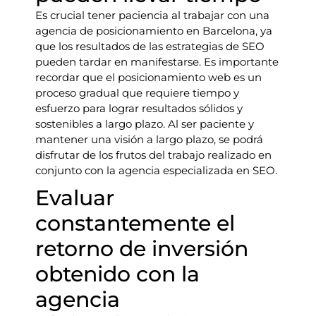
Es crucial tener paciencia al trabajar con una
agencia de posicionamiento en Barcelona, ya
que los resultados de las estrategias de SEO
pueden tardar en manifestarse. Es importante
recordar que el posicionamiento web es un
proceso gradual que requiere tiempo y
esfuerzo para lograr resultados sólidos y
sostenibles a largo plazo. Al ser paciente y
mantener una visión a largo plazo, se podrá
disfrutar de los frutos del trabajo realizado en
conjunto con la agencia especializada en SEO.
Evaluar
constantemente el
retorno de inversión
obtenido con la
agencia