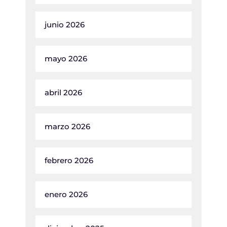
junio 2026
mayo 2026
abril 2026
marzo 2026
febrero 2026
enero 2026