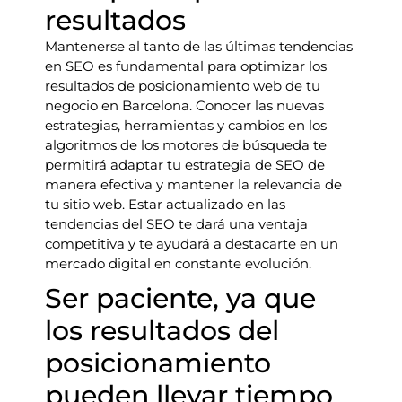
resultados
Mantenerse al tanto de las últimas tendencias
en SEO es fundamental para optimizar los
resultados de posicionamiento web de tu
negocio en Barcelona. Conocer las nuevas
estrategias, herramientas y cambios en los
algoritmos de los motores de búsqueda te
permitirá adaptar tu estrategia de SEO de
manera efectiva y mantener la relevancia de
tu sitio web. Estar actualizado en las
tendencias del SEO te dará una ventaja
competitiva y te ayudará a destacarte en un
mercado digital en constante evolución.
Ser paciente, ya que
los resultados del
posicionamiento
pueden llevar tiempo