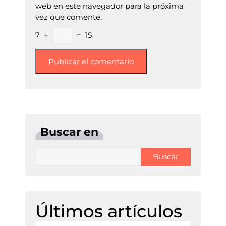
web en este navegador para la próxima
vez que comente.
7
+
=
15
Buscar en
Buscar
Últimos artículos