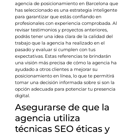
agencia de posicionamiento en Barcelona que
has seleccionado es una estrategia inteligente
para garantizar que estás confiando en
profesionales con experiencia comprobada. Al
revisar testimonios y proyectos anteriores,
podrás tener una idea clara de la calidad del
trabajo que la agencia ha realizado en el
pasado y evaluar si cumplen con tus
expectativas. Estas referencias te brindarán
una visión más precisa de cómo la agencia ha
ayudado a otros clientes a mejorar su
posicionamiento en línea, lo que te permitirá
tomar una decisión informada sobre si son la
opción adecuada para potenciar tu presencia
digital.
Asegurarse de que la
agencia utiliza
técnicas SEO éticas y