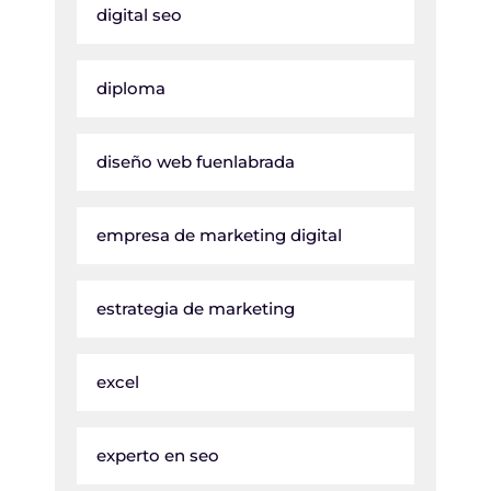
digital seo
diploma
diseño web fuenlabrada
empresa de marketing digital
estrategia de marketing
excel
experto en seo