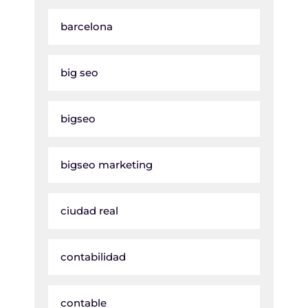
barcelona
big seo
bigseo
bigseo marketing
ciudad real
contabilidad
contable