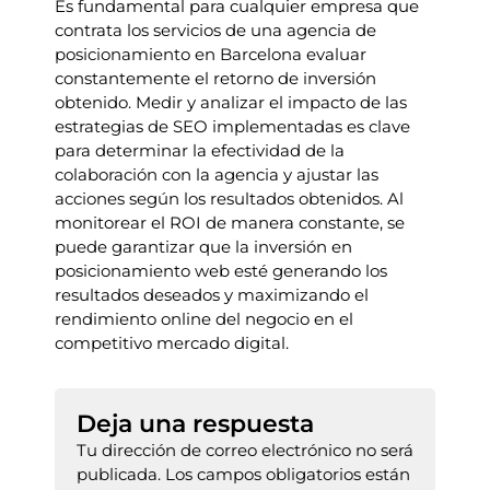
Es fundamental para cualquier empresa que
contrata los servicios de una agencia de
posicionamiento en Barcelona evaluar
constantemente el retorno de inversión
obtenido. Medir y analizar el impacto de las
estrategias de SEO implementadas es clave
para determinar la efectividad de la
colaboración con la agencia y ajustar las
acciones según los resultados obtenidos. Al
monitorear el ROI de manera constante, se
puede garantizar que la inversión en
posicionamiento web esté generando los
resultados deseados y maximizando el
rendimiento online del negocio en el
competitivo mercado digital.
Deja una respuesta
Tu dirección de correo electrónico no será
publicada.
Los campos obligatorios están