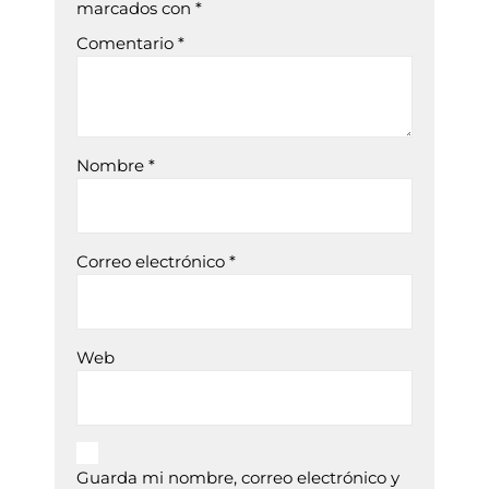
marcados con
*
Comentario
*
Nombre
*
Correo electrónico
*
Web
Guarda mi nombre, correo electrónico y