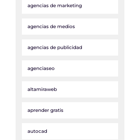
agencias de marketing
agencias de medios
agencias de publicidad
agenciaseo
altamiraweb
aprender gratis
autocad