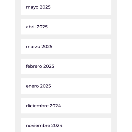
mayo 2025
abril 2025
marzo 2025
febrero 2025
enero 2025
diciembre 2024
noviembre 2024