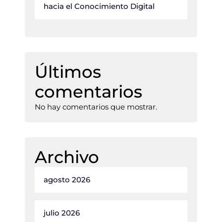
hacia el Conocimiento Digital
Últimos
comentarios
No hay comentarios que mostrar.
Archivo
agosto 2026
julio 2026