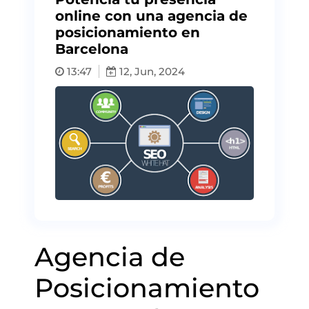
online con una agencia de
posicionamiento en
Barcelona
13:47
12, Jun, 2024
Agencia de
Posicionamiento