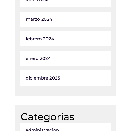
marzo 2024
febrero 2024
enero 2024
diciembre 2023
Categorías
administracion