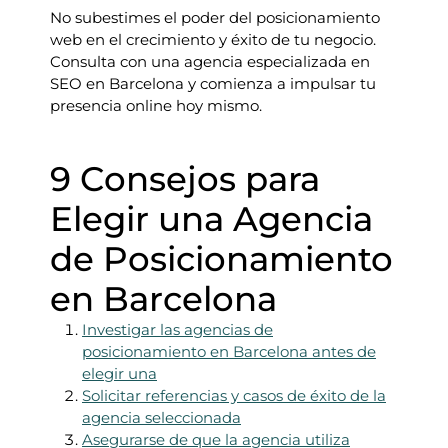
No subestimes el poder del posicionamiento
web en el crecimiento y éxito de tu negocio.
Consulta con una agencia especializada en
SEO en Barcelona y comienza a impulsar tu
presencia online hoy mismo.
9 Consejos para
Elegir una Agencia
de Posicionamiento
en Barcelona
Investigar las agencias de
posicionamiento en Barcelona antes de
elegir una
Solicitar referencias y casos de éxito de la
agencia seleccionada
Asegurarse de que la agencia utiliza