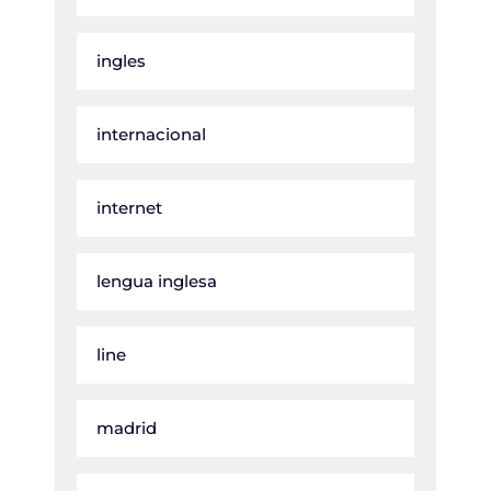
ingles
internacional
internet
lengua inglesa
line
madrid