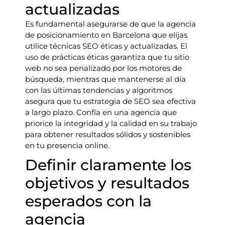
actualizadas
Es fundamental asegurarse de que la agencia
de posicionamiento en Barcelona que elijas
utilice técnicas SEO éticas y actualizadas. El
uso de prácticas éticas garantiza que tu sitio
web no sea penalizado por los motores de
búsqueda, mientras que mantenerse al día
con las últimas tendencias y algoritmos
asegura que tu estrategia de SEO sea efectiva
a largo plazo. Confía en una agencia que
priorice la integridad y la calidad en su trabajo
para obtener resultados sólidos y sostenibles
en tu presencia online.
Definir claramente los
objetivos y resultados
esperados con la
agencia