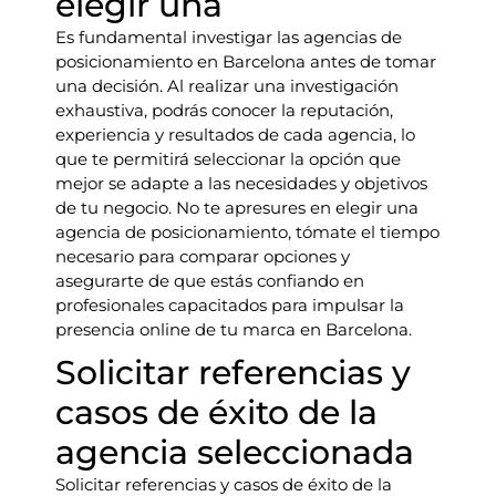
elegir una
Es fundamental investigar las agencias de
posicionamiento en Barcelona antes de tomar
una decisión. Al realizar una investigación
exhaustiva, podrás conocer la reputación,
experiencia y resultados de cada agencia, lo
que te permitirá seleccionar la opción que
mejor se adapte a las necesidades y objetivos
de tu negocio. No te apresures en elegir una
agencia de posicionamiento, tómate el tiempo
necesario para comparar opciones y
asegurarte de que estás confiando en
profesionales capacitados para impulsar la
presencia online de tu marca en Barcelona.
Solicitar referencias y
casos de éxito de la
agencia seleccionada
Solicitar referencias y casos de éxito de la