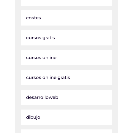
costes
cursos gratis
cursos online
cursos online gratis
desarrolloweb
dibujo