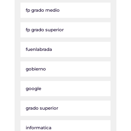
fp grado medio
fp grado superior
fuenlabrada
gobierno
google
grado superior
informatica