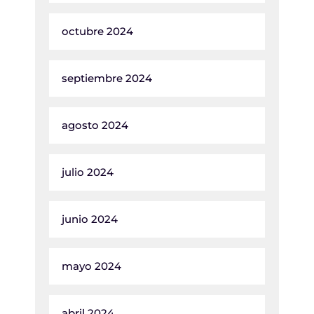
octubre 2024
septiembre 2024
agosto 2024
julio 2024
junio 2024
mayo 2024
abril 2024