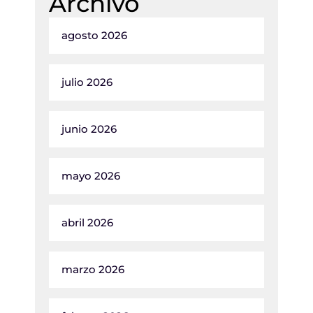
Archivo
agosto 2026
julio 2026
junio 2026
mayo 2026
abril 2026
marzo 2026