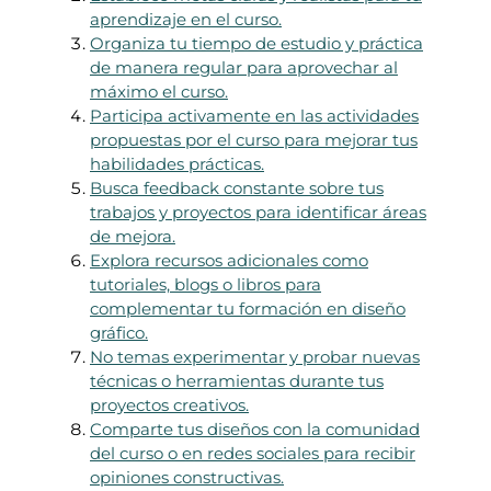
aprendizaje en el curso.
Organiza tu tiempo de estudio y práctica
de manera regular para aprovechar al
máximo el curso.
Participa activamente en las actividades
propuestas por el curso para mejorar tus
habilidades prácticas.
Busca feedback constante sobre tus
trabajos y proyectos para identificar áreas
de mejora.
Explora recursos adicionales como
tutoriales, blogs o libros para
complementar tu formación en diseño
gráfico.
No temas experimentar y probar nuevas
técnicas o herramientas durante tus
proyectos creativos.
Comparte tus diseños con la comunidad
del curso o en redes sociales para recibir
opiniones constructivas.