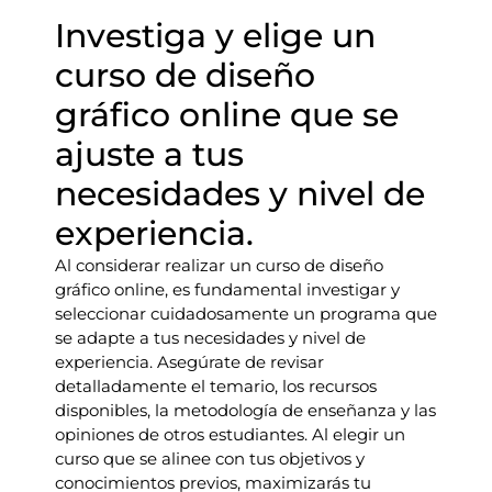
Investiga y elige un
curso de diseño
gráfico online que se
ajuste a tus
necesidades y nivel de
experiencia.
Al considerar realizar un curso de diseño
gráfico online, es fundamental investigar y
seleccionar cuidadosamente un programa que
se adapte a tus necesidades y nivel de
experiencia. Asegúrate de revisar
detalladamente el temario, los recursos
disponibles, la metodología de enseñanza y las
opiniones de otros estudiantes. Al elegir un
curso que se alinee con tus objetivos y
conocimientos previos, maximizarás tu