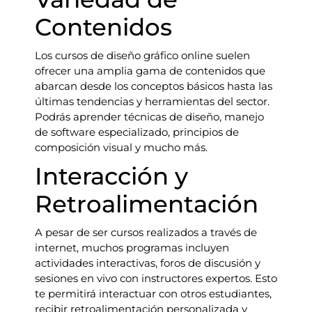
Contenidos
Los cursos de diseño gráfico online suelen
ofrecer una amplia gama de contenidos que
abarcan desde los conceptos básicos hasta las
últimas tendencias y herramientas del sector.
Podrás aprender técnicas de diseño, manejo
de software especializado, principios de
composición visual y mucho más.
Interacción y
Retroalimentación
A pesar de ser cursos realizados a través de
internet, muchos programas incluyen
actividades interactivas, foros de discusión y
sesiones en vivo con instructores expertos. Esto
te permitirá interactuar con otros estudiantes,
recibir retroalimentación personalizada y