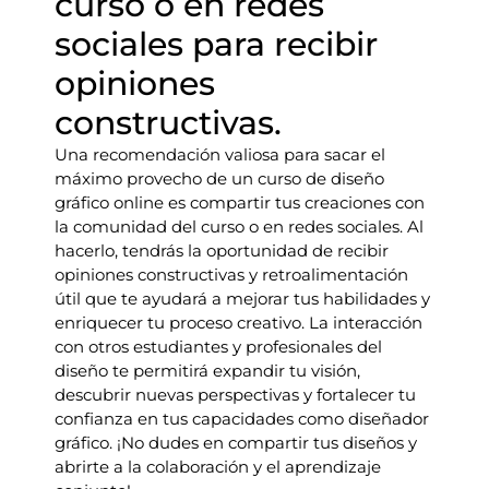
curso o en redes
sociales para recibir
opiniones
constructivas.
Una recomendación valiosa para sacar el
máximo provecho de un curso de diseño
gráfico online es compartir tus creaciones con
la comunidad del curso o en redes sociales. Al
hacerlo, tendrás la oportunidad de recibir
opiniones constructivas y retroalimentación
útil que te ayudará a mejorar tus habilidades y
enriquecer tu proceso creativo. La interacción
con otros estudiantes y profesionales del
diseño te permitirá expandir tu visión,
descubrir nuevas perspectivas y fortalecer tu
confianza en tus capacidades como diseñador
gráfico. ¡No dudes en compartir tus diseños y
abrirte a la colaboración y el aprendizaje