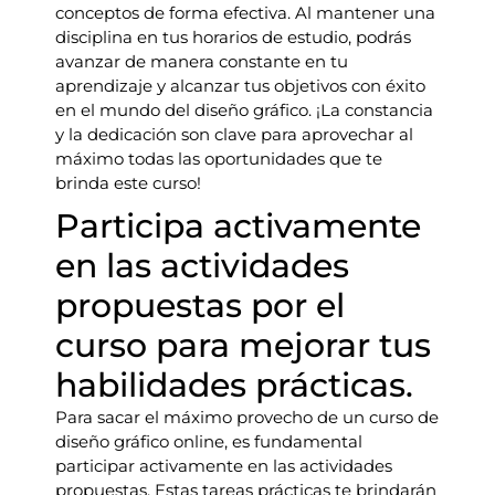
conceptos de forma efectiva. Al mantener una
disciplina en tus horarios de estudio, podrás
avanzar de manera constante en tu
aprendizaje y alcanzar tus objetivos con éxito
en el mundo del diseño gráfico. ¡La constancia
y la dedicación son clave para aprovechar al
máximo todas las oportunidades que te
brinda este curso!
Participa activamente
en las actividades
propuestas por el
curso para mejorar tus
habilidades prácticas.
Para sacar el máximo provecho de un curso de
diseño gráfico online, es fundamental
participar activamente en las actividades
propuestas. Estas tareas prácticas te brindarán