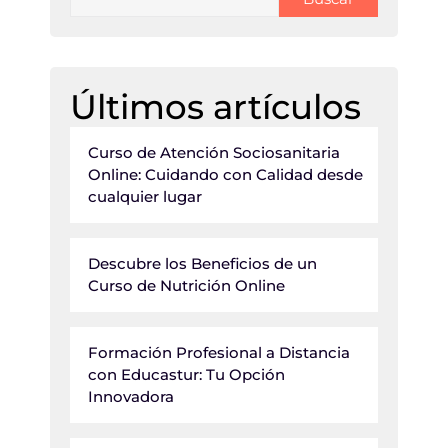
Últimos artículos
Curso de Atención Sociosanitaria
Online: Cuidando con Calidad desde
cualquier lugar
Descubre los Beneficios de un
Curso de Nutrición Online
Formación Profesional a Distancia
con Educastur: Tu Opción
Innovadora