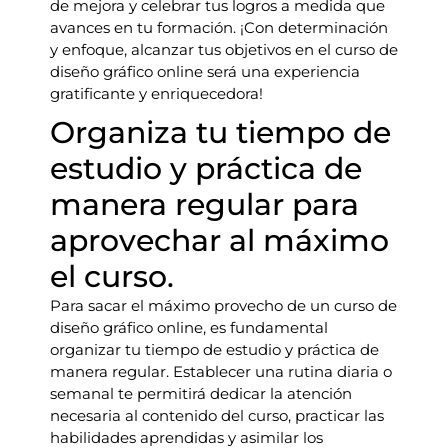
de mejora y celebrar tus logros a medida que
avances en tu formación. ¡Con determinación
y enfoque, alcanzar tus objetivos en el curso de
diseño gráfico online será una experiencia
gratificante y enriquecedora!
Organiza tu tiempo de
estudio y práctica de
manera regular para
aprovechar al máximo
el curso.
Para sacar el máximo provecho de un curso de
diseño gráfico online, es fundamental
organizar tu tiempo de estudio y práctica de
manera regular. Establecer una rutina diaria o
semanal te permitirá dedicar la atención
necesaria al contenido del curso, practicar las
habilidades aprendidas y asimilar los