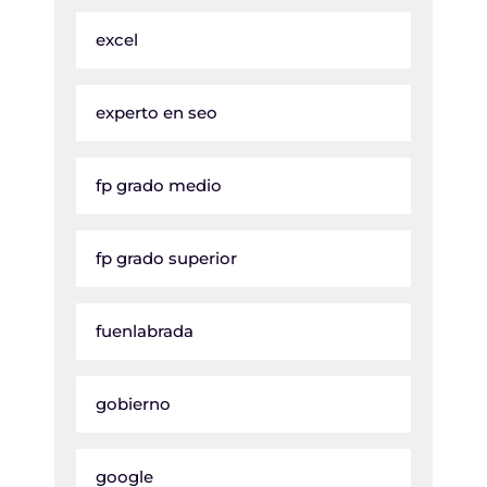
excel
experto en seo
fp grado medio
fp grado superior
fuenlabrada
gobierno
google