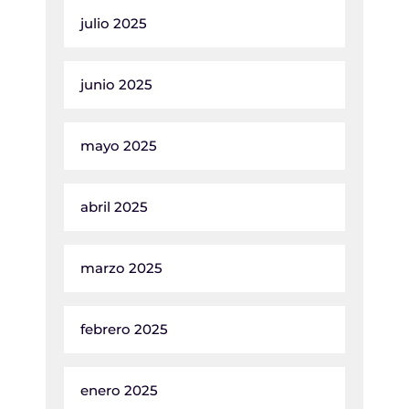
julio 2025
junio 2025
mayo 2025
abril 2025
marzo 2025
febrero 2025
enero 2025