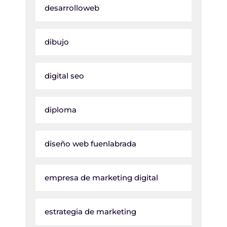
desarrolloweb
dibujo
digital seo
diploma
diseño web fuenlabrada
empresa de marketing digital
estrategia de marketing