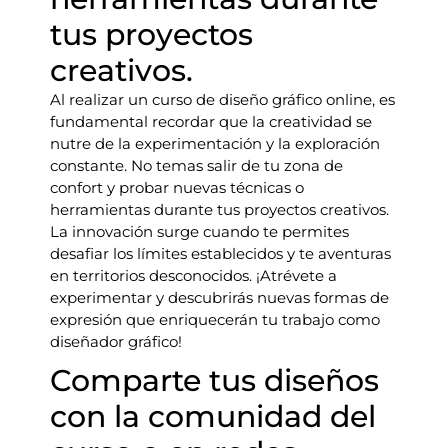
tus proyectos
creativos.
Al realizar un curso de diseño gráfico online, es
fundamental recordar que la creatividad se
nutre de la experimentación y la exploración
constante. No temas salir de tu zona de
confort y probar nuevas técnicas o
herramientas durante tus proyectos creativos.
La innovación surge cuando te permites
desafiar los límites establecidos y te aventuras
en territorios desconocidos. ¡Atrévete a
experimentar y descubrirás nuevas formas de
expresión que enriquecerán tu trabajo como
diseñador gráfico!
Comparte tus diseños
con la comunidad del