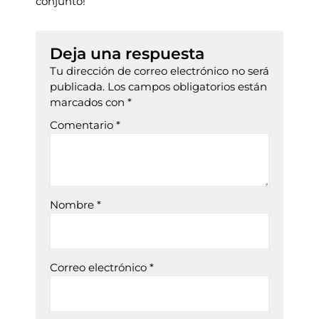
conjunto!
Deja una respuesta
Tu dirección de correo electrónico no será
publicada.
Los campos obligatorios están
marcados con
*
Comentario
*
Nombre
*
Correo electrónico
*