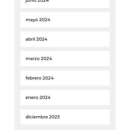
junio 2024
mayo 2024
abril 2024
marzo 2024
febrero 2024
enero 2024
diciembre 2023