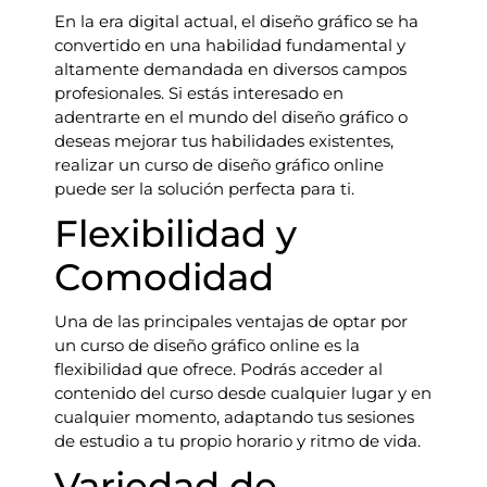
En la era digital actual, el diseño gráfico se ha
convertido en una habilidad fundamental y
altamente demandada en diversos campos
profesionales. Si estás interesado en
adentrarte en el mundo del diseño gráfico o
deseas mejorar tus habilidades existentes,
realizar un curso de diseño gráfico online
puede ser la solución perfecta para ti.
Flexibilidad y
Comodidad
Una de las principales ventajas de optar por
un curso de diseño gráfico online es la
flexibilidad que ofrece. Podrás acceder al
contenido del curso desde cualquier lugar y en
cualquier momento, adaptando tus sesiones
de estudio a tu propio horario y ritmo de vida.
Variedad de