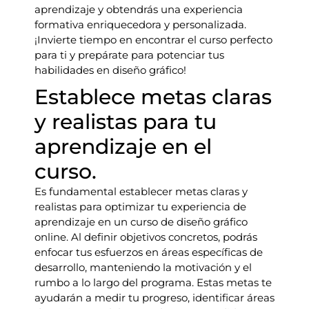
aprendizaje y obtendrás una experiencia
formativa enriquecedora y personalizada.
¡Invierte tiempo en encontrar el curso perfecto
para ti y prepárate para potenciar tus
habilidades en diseño gráfico!
Establece metas claras
y realistas para tu
aprendizaje en el
curso.
Es fundamental establecer metas claras y
realistas para optimizar tu experiencia de
aprendizaje en un curso de diseño gráfico
online. Al definir objetivos concretos, podrás
enfocar tus esfuerzos en áreas específicas de
desarrollo, manteniendo la motivación y el
rumbo a lo largo del programa. Estas metas te
ayudarán a medir tu progreso, identificar áreas