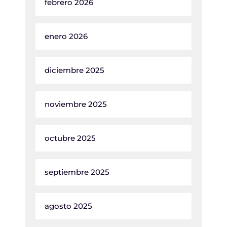
febrero 2026
enero 2026
diciembre 2025
noviembre 2025
octubre 2025
septiembre 2025
agosto 2025