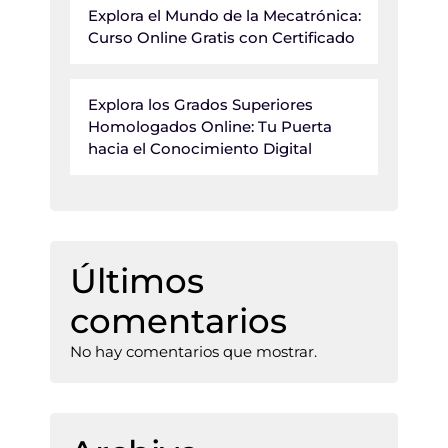
Explora el Mundo de la Mecatrónica:
Curso Online Gratis con Certificado
Explora los Grados Superiores
Homologados Online: Tu Puerta
hacia el Conocimiento Digital
Últimos
comentarios
No hay comentarios que mostrar.