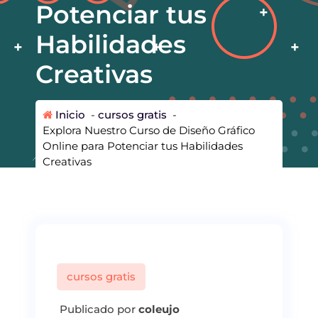
Potenciar tus
Habilidades
Creativas
Inicio
-
cursos gratis
-
Explora Nuestro Curso de Diseño Gráfico
Online para Potenciar tus Habilidades
Creativas
cursos gratis
Publicado por
coleujo