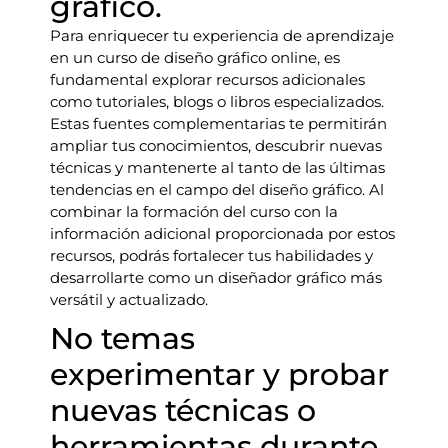
gráfico.
Para enriquecer tu experiencia de aprendizaje
en un curso de diseño gráfico online, es
fundamental explorar recursos adicionales
como tutoriales, blogs o libros especializados.
Estas fuentes complementarias te permitirán
ampliar tus conocimientos, descubrir nuevas
técnicas y mantenerte al tanto de las últimas
tendencias en el campo del diseño gráfico. Al
combinar la formación del curso con la
información adicional proporcionada por estos
recursos, podrás fortalecer tus habilidades y
desarrollarte como un diseñador gráfico más
versátil y actualizado.
No temas
experimentar y probar
nuevas técnicas o
herramientas durante