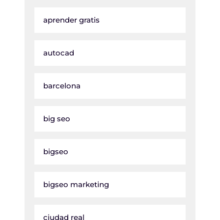
aprender gratis
autocad
barcelona
big seo
bigseo
bigseo marketing
ciudad real