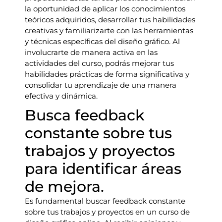
la oportunidad de aplicar los conocimientos
teóricos adquiridos, desarrollar tus habilidades
creativas y familiarizarte con las herramientas
y técnicas específicas del diseño gráfico. Al
involucrarte de manera activa en las
actividades del curso, podrás mejorar tus
habilidades prácticas de forma significativa y
consolidar tu aprendizaje de una manera
efectiva y dinámica.
Busca feedback
constante sobre tus
trabajos y proyectos
para identificar áreas
de mejora.
Es fundamental buscar feedback constante
sobre tus trabajos y proyectos en un curso de