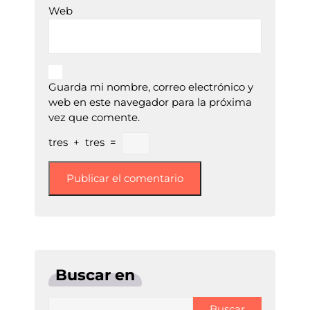
Web
Guarda mi nombre, correo electrónico y
web en este navegador para la próxima
vez que comente.
tres
+
tres
=
Buscar en
Buscar