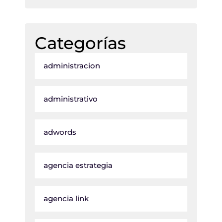
Categorías
administracion
administrativo
adwords
agencia estrategia
agencia link