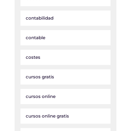
contabilidad
contable
costes
cursos gratis
cursos online
cursos online gratis