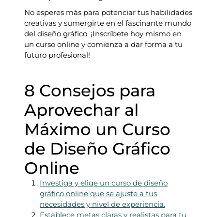
No esperes más para potenciar tus habilidades
creativas y sumergirte en el fascinante mundo
del diseño gráfico. ¡Inscríbete hoy mismo en
un curso online y comienza a dar forma a tu
futuro profesional!
8 Consejos para
Aprovechar al
Máximo un Curso
de Diseño Gráfico
Online
Investiga y elige un curso de diseño
gráfico online que se ajuste a tus
necesidades y nivel de experiencia.
Establece metas claras y realistas para tu