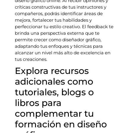
diseño gráfico online. Al recibir opiniones y
críticas constructivas de tus instructores y
compañeros, podrás identificar áreas de
mejora, fortalecer tus habilidades y
perfeccionar tu estilo creativo. El feedback te
brinda una perspectiva externa que te
permite crecer como diseñador gráfico,
adaptando tus enfoques y técnicas para
alcanzar un nivel más alto de excelencia en
tus creaciones.
Explora recursos
adicionales como
tutoriales, blogs o
libros para
complementar tu
formación en diseño