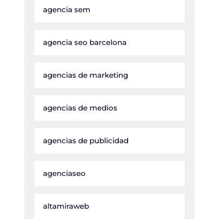
agencia sem
agencia seo barcelona
agencias de marketing
agencias de medios
agencias de publicidad
agenciaseo
altamiraweb