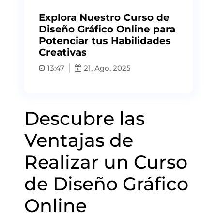
Explora Nuestro Curso de
Diseño Gráfico Online para
Potenciar tus Habilidades
Creativas
13:47
21, Ago, 2025
Descubre las
Ventajas de
Realizar un Curso
de Diseño Gráfico
Online