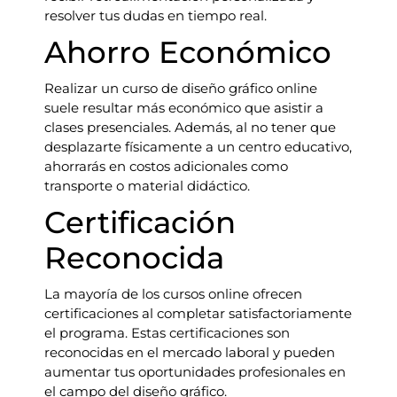
resolver tus dudas en tiempo real.
Ahorro Económico
Realizar un curso de diseño gráfico online
suele resultar más económico que asistir a
clases presenciales. Además, al no tener que
desplazarte físicamente a un centro educativo,
ahorrarás en costos adicionales como
transporte o material didáctico.
Certificación
Reconocida
La mayoría de los cursos online ofrecen
certificaciones al completar satisfactoriamente
el programa. Estas certificaciones son
reconocidas en el mercado laboral y pueden
aumentar tus oportunidades profesionales en
el campo del diseño gráfico.