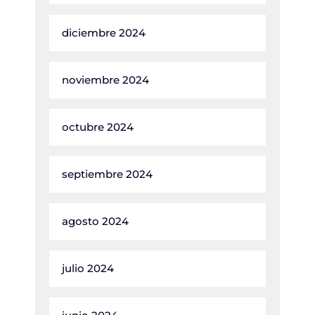
diciembre 2024
noviembre 2024
octubre 2024
septiembre 2024
agosto 2024
julio 2024