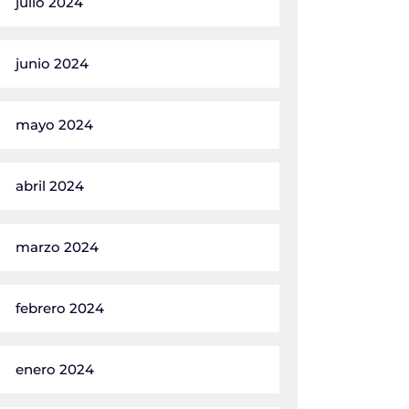
julio 2024
junio 2024
mayo 2024
abril 2024
marzo 2024
febrero 2024
enero 2024