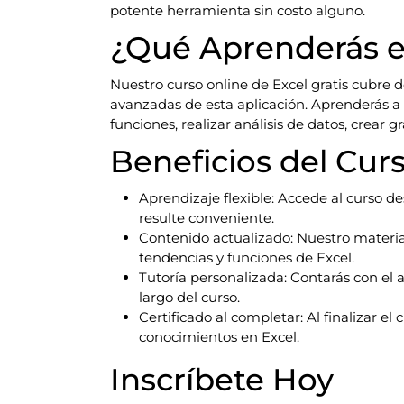
potente herramienta sin costo alguno.
¿Qué Aprenderás e
Nuestro curso online de Excel gratis cubre 
avanzadas de esta aplicación. Aprenderás a c
funciones, realizar análisis de datos, crear
Beneficios del Cur
Aprendizaje flexible: Accede al curso 
resulte conveniente.
Contenido actualizado: Nuestro materia
tendencias y funciones de Excel.
Tutoría personalizada: Contarás con el 
largo del curso.
Certificado al completar: Al finalizar el 
conocimientos en Excel.
Inscríbete Hoy