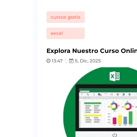
cursos gratis
excel
Explora Nuestro Curso Onlin
13:47
5, Dic, 2025