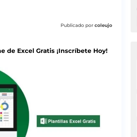
Publicado por
coleujo
e de Excel Gratis ¡Inscríbete Hoy!