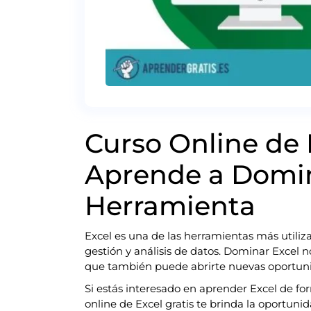
Curso Online de E
Aprende a Domin
Herramienta
Excel es una de las herramientas más utili
gestión y análisis de datos. Dominar Excel no
que también puede abrirte nuevas oportuni
Si estás interesado en aprender Excel de for
online de Excel gratis te brinda la oportunid