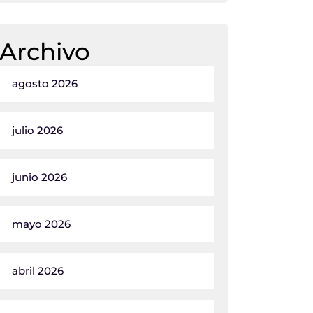
Archivo
agosto 2026
julio 2026
junio 2026
mayo 2026
abril 2026