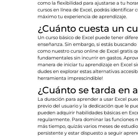
como la flexibilidad para ajustarse a tu horar
cursos en línea de Excel, podrás identificar 
máximo tu experiencia de aprendizaje.
¿Cuánto cuesta un cu
Un curso básico de Excel puede tener difer
enseñanza. Sin embargo, si estás buscando 
como nuestro curso online de Excel gratis q
fundamentales sin incurrir en gastos. Aprov
manera de iniciar tu aprendizaje en Excel si
dudes en explorar estas alternativas accesib
herramienta imprescindible!
¿Cuánto se tarda en a
La duración para aprender a usar Excel pue
previo del usuario y la dedicación que le p
pueden adquirir habilidades básicas en Exce
regularmente. Para dominar las funciones m
más tiempo, quizás varios meses de estudio 
persistente y estar dispuesto a seguir apre