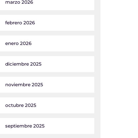
marzo 2026
febrero 2026
enero 2026
diciembre 2025
noviembre 2025
octubre 2025
septiembre 2025