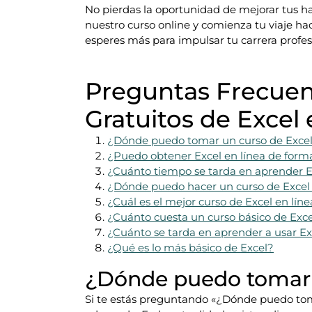
No pierdas la oportunidad de mejorar tus ha
nuestro curso online y comienza tu viaje ha
esperes más para impulsar tu carrera profes
Preguntas Frecuen
Gratuitos de Excel 
¿Dónde puedo tomar un curso de Excel 
¿Puedo obtener Excel en línea de forma
¿Cuánto tiempo se tarda en aprender E
¿Dónde puedo hacer un curso de Excel 
¿Cuál es el mejor curso de Excel en líne
¿Cuánto cuesta un curso básico de Exc
¿Cuánto se tarda en aprender a usar Ex
¿Qué es lo más básico de Excel?
¿Dónde puedo tomar u
Si te estás preguntando «¿Dónde puedo tomar