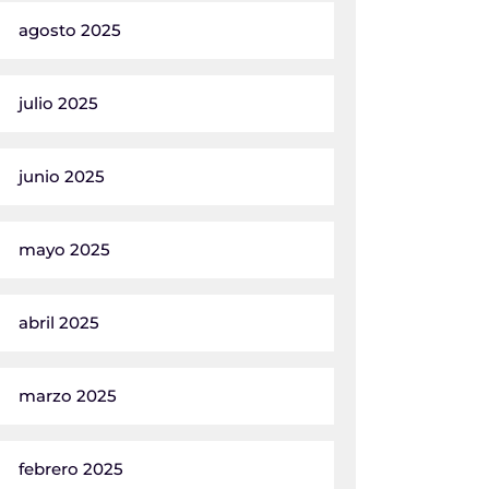
agosto 2025
julio 2025
junio 2025
mayo 2025
abril 2025
marzo 2025
febrero 2025