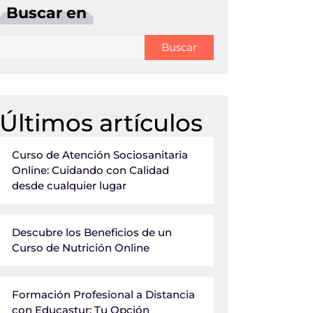
Buscar en
Buscar
Últimos artículos
Curso de Atención Sociosanitaria
Online: Cuidando con Calidad
desde cualquier lugar
Descubre los Beneficios de un
Curso de Nutrición Online
Formación Profesional a Distancia
con Educastur: Tu Opción