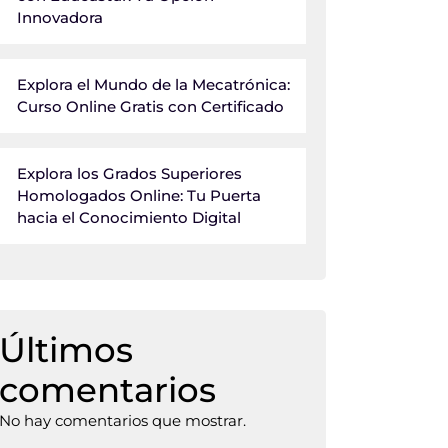
Innovadora
Explora el Mundo de la Mecatrónica:
Curso Online Gratis con Certificado
Explora los Grados Superiores
Homologados Online: Tu Puerta
hacia el Conocimiento Digital
Últimos
comentarios
No hay comentarios que mostrar.