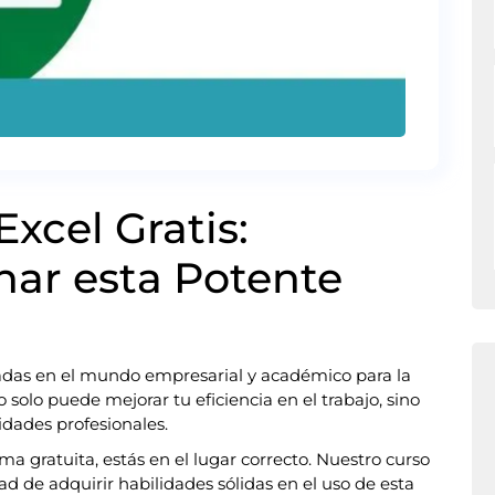
xcel Gratis:
ar esta Potente
zadas en el mundo empresarial y académico para la
 solo puede mejorar tu eficiencia en el trabajo, sino
dades profesionales.
ma gratuita, estás en el lugar correcto. Nuestro curso
ad de adquirir habilidades sólidas en el uso de esta