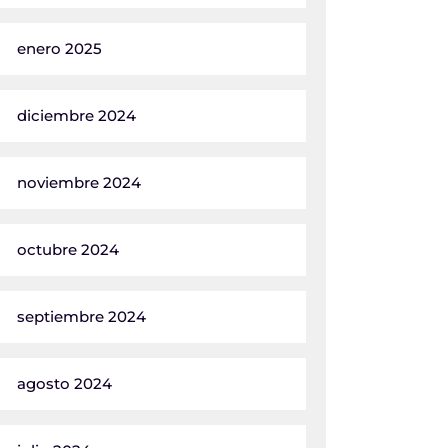
enero 2025
diciembre 2024
noviembre 2024
octubre 2024
septiembre 2024
agosto 2024