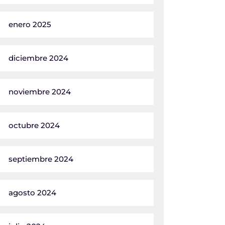
enero 2025
diciembre 2024
noviembre 2024
octubre 2024
septiembre 2024
agosto 2024