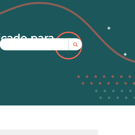
icado para