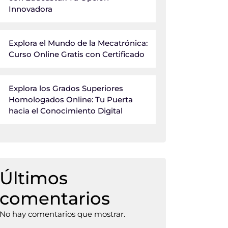
Innovadora
Explora el Mundo de la Mecatrónica:
Curso Online Gratis con Certificado
Explora los Grados Superiores
Homologados Online: Tu Puerta
hacia el Conocimiento Digital
Últimos
comentarios
No hay comentarios que mostrar.