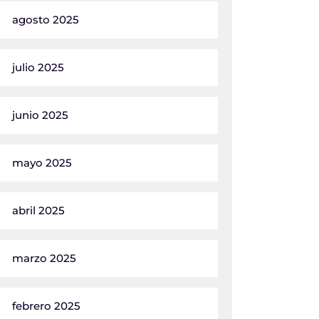
agosto 2025
julio 2025
junio 2025
mayo 2025
abril 2025
marzo 2025
febrero 2025