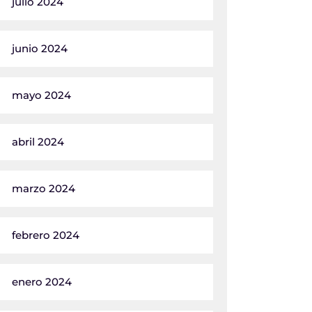
julio 2024
junio 2024
mayo 2024
abril 2024
marzo 2024
febrero 2024
enero 2024