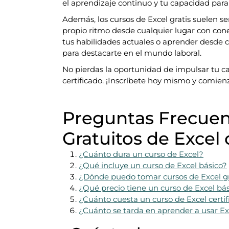
el aprendizaje continuo y tu capacidad para 
Además, los cursos de Excel gratis suelen se
propio ritmo desde cualquier lugar con con
tus habilidades actuales o aprender desde ce
para destacarte en el mundo laboral.
No pierdas la oportunidad de impulsar tu car
certificado. ¡Inscríbete hoy mismo y comienz
Preguntas Frecuen
Gratuitos de Excel 
¿Cuánto dura un curso de Excel?
¿Qué incluye un curso de Excel básico?
¿Dónde puedo tomar cursos de Excel gr
¿Qué precio tiene un curso de Excel bá
¿Cuánto cuesta un curso de Excel certi
¿Cuánto se tarda en aprender a usar Ex