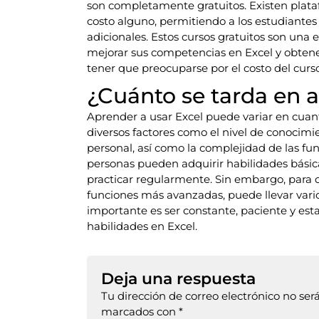
son completamente gratuitos. Existen plata
costo alguno, permitiendo a los estudiantes a
adicionales. Estos cursos gratuitos son una
mejorar sus competencias en Excel y obtener
tener que preocuparse por el costo del curso
¿Cuánto se tarda en a
Aprender a usar Excel puede variar en cuan
diversos factores como el nivel de conocimie
personal, así como la complejidad de las f
personas pueden adquirir habilidades básic
practicar regularmente. Sin embargo, para
funciones más avanzadas, puede llevar vario
importante es ser constante, paciente y est
habilidades en Excel.
Deja una respuesta
Tu dirección de correo electrónico no ser
marcados con
*