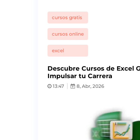
cursos gratis
cursos online
excel
Descubre Cursos de Excel Gr
Impulsar tu Carrera
13:47
8, Abr, 2026