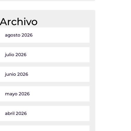
Archivo
agosto 2026
julio 2026
junio 2026
mayo 2026
abril 2026