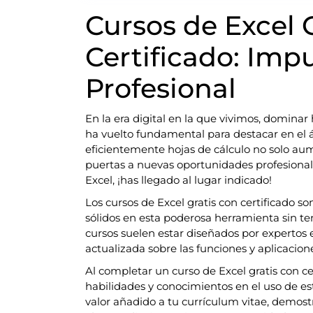
Cursos de Excel 
Certificado: Impu
Profesional
En la era digital en la que vivimos, domina
ha vuelto fundamental para destacar en el 
eficientemente hojas de cálculo no solo au
puertas a nuevas oportunidades profesional
Excel, ¡has llegado al lugar indicado!
Los cursos de Excel gratis con certificado 
sólidos en esta poderosa herramienta sin te
cursos suelen estar diseñados por expertos
actualizada sobre las funciones y aplicacion
Al completar un curso de Excel gratis con c
habilidades y conocimientos en el uso de es
valor añadido a tu currículum vitae, demo