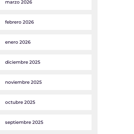
marzo 2026
febrero 2026
enero 2026
diciembre 2025
noviembre 2025
octubre 2025
septiembre 2025