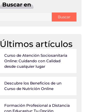
Buscar en
Buscar
Últimos artículos
Curso de Atención Sociosanitaria
Online: Cuidando con Calidad
desde cualquier lugar
Descubre los Beneficios de un
Curso de Nutrición Online
Formación Profesional a Distancia
con Educastur: Tu Opción