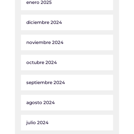
enero 2025
diciembre 2024
noviembre 2024
octubre 2024
septiembre 2024
agosto 2024
julio 2024