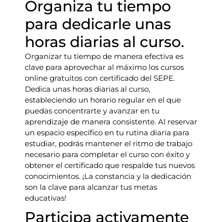
Organiza tu tiempo
para dedicarle unas
horas diarias al curso.
Organizar tu tiempo de manera efectiva es
clave para aprovechar al máximo los cursos
online gratuitos con certificado del SEPE.
Dedica unas horas diarias al curso,
estableciendo un horario regular en el que
puedas concentrarte y avanzar en tu
aprendizaje de manera consistente. Al reservar
un espacio específico en tu rutina diaria para
estudiar, podrás mantener el ritmo de trabajo
necesario para completar el curso con éxito y
obtener el certificado que respalde tus nuevos
conocimientos. ¡La constancia y la dedicación
son la clave para alcanzar tus metas
educativas!
Participa activamente