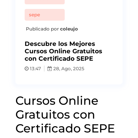
sepe
Publicado por
coleujo
Descubre los Mejores
Cursos Online Gratuitos
con Certificado SEPE
13:47
28, Ago, 2025
Cursos Online
Gratuitos con
Certificado SEPE