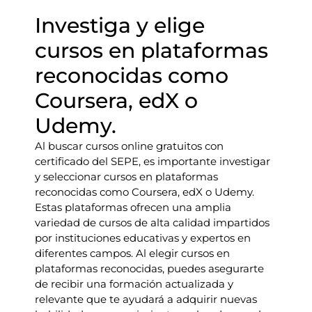
Investiga y elige
cursos en plataformas
reconocidas como
Coursera, edX o
Udemy.
Al buscar cursos online gratuitos con
certificado del SEPE, es importante investigar
y seleccionar cursos en plataformas
reconocidas como Coursera, edX o Udemy.
Estas plataformas ofrecen una amplia
variedad de cursos de alta calidad impartidos
por instituciones educativas y expertos en
diferentes campos. Al elegir cursos en
plataformas reconocidas, puedes asegurarte
de recibir una formación actualizada y
relevante que te ayudará a adquirir nuevas