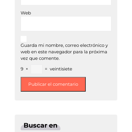
Web
Guarda mi nombre, correo electrónico y
web en este navegador para la próxima
vez que comente.
9
×
=
veintisiete
Buscar en