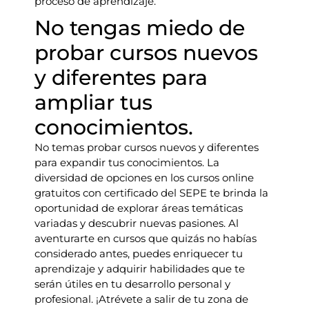
proceso de aprendizaje.
No tengas miedo de
probar cursos nuevos
y diferentes para
ampliar tus
conocimientos.
No temas probar cursos nuevos y diferentes
para expandir tus conocimientos. La
diversidad de opciones en los cursos online
gratuitos con certificado del SEPE te brinda la
oportunidad de explorar áreas temáticas
variadas y descubrir nuevas pasiones. Al
aventurarte en cursos que quizás no habías
considerado antes, puedes enriquecer tu
aprendizaje y adquirir habilidades que te
serán útiles en tu desarrollo personal y
profesional. ¡Atrévete a salir de tu zona de