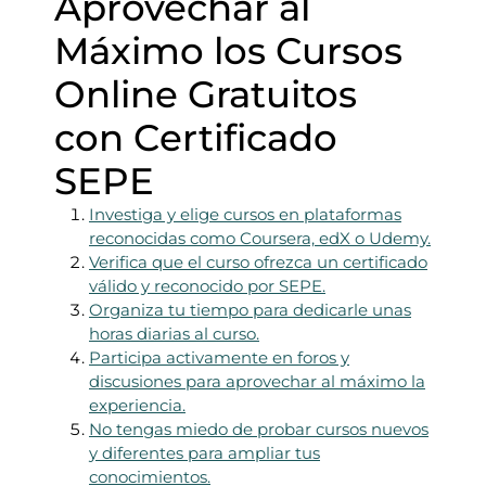
Aprovechar al
Máximo los Cursos
Online Gratuitos
con Certificado
SEPE
Investiga y elige cursos en plataformas
reconocidas como Coursera, edX o Udemy.
Verifica que el curso ofrezca un certificado
válido y reconocido por SEPE.
Organiza tu tiempo para dedicarle unas
horas diarias al curso.
Participa activamente en foros y
discusiones para aprovechar al máximo la
experiencia.
No tengas miedo de probar cursos nuevos
y diferentes para ampliar tus
conocimientos.