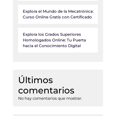
Explora el Mundo de la Mecatrónica:
Curso Online Gratis con Certificado
Explora los Grados Superiores
Homologados Online: Tu Puerta
hacia el Conocimiento Digital
Últimos
comentarios
No hay comentarios que mostrar.