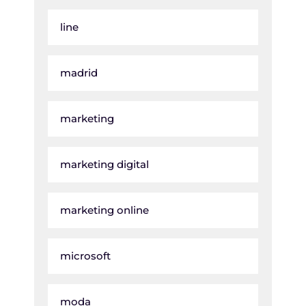
line
madrid
marketing
marketing digital
marketing online
microsoft
moda