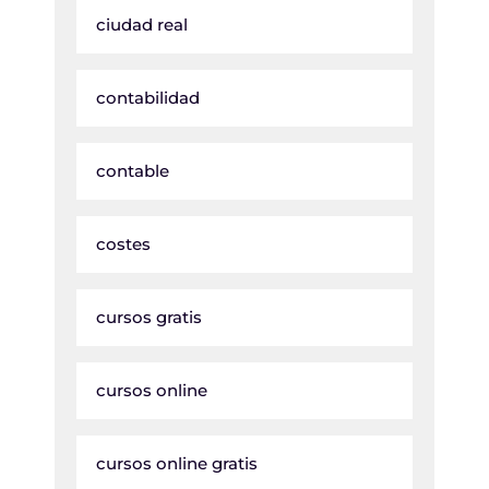
ciudad real
contabilidad
contable
costes
cursos gratis
cursos online
cursos online gratis