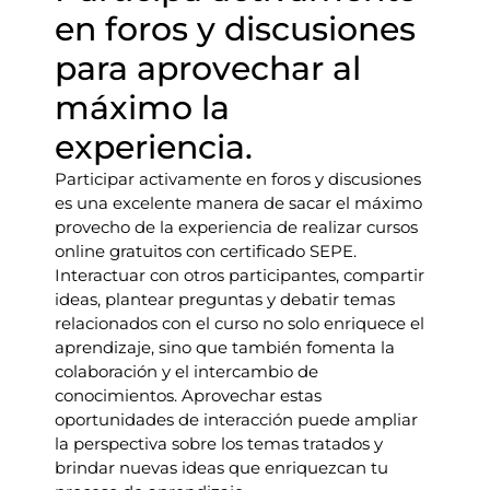
en foros y discusiones
para aprovechar al
máximo la
experiencia.
Participar activamente en foros y discusiones
es una excelente manera de sacar el máximo
provecho de la experiencia de realizar cursos
online gratuitos con certificado SEPE.
Interactuar con otros participantes, compartir
ideas, plantear preguntas y debatir temas
relacionados con el curso no solo enriquece el
aprendizaje, sino que también fomenta la
colaboración y el intercambio de
conocimientos. Aprovechar estas
oportunidades de interacción puede ampliar
la perspectiva sobre los temas tratados y
brindar nuevas ideas que enriquezcan tu