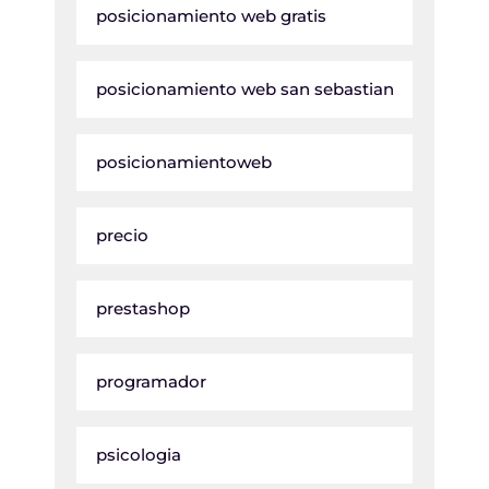
posicionamiento web gratis
posicionamiento web san sebastian
posicionamientoweb
precio
prestashop
programador
psicologia