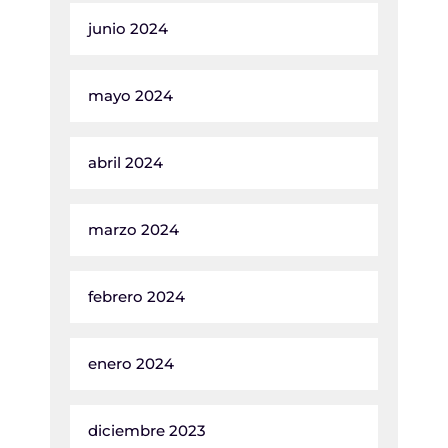
junio 2024
mayo 2024
abril 2024
marzo 2024
febrero 2024
enero 2024
diciembre 2023