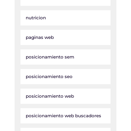
nutricion
paginas web
posicionamiento sem
posicionamiento seo
posicionamiento web
posicionamiento web buscadores