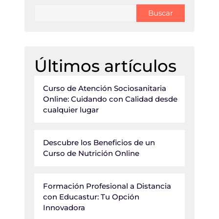
Buscar
Últimos artículos
Curso de Atención Sociosanitaria
Online: Cuidando con Calidad desde
cualquier lugar
Descubre los Beneficios de un
Curso de Nutrición Online
Formación Profesional a Distancia
con Educastur: Tu Opción
Innovadora