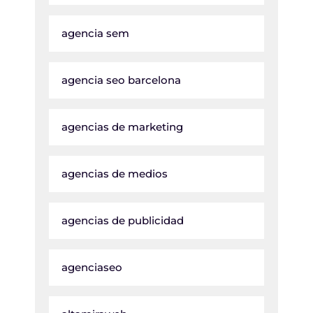
agencia sem
agencia seo barcelona
agencias de marketing
agencias de medios
agencias de publicidad
agenciaseo