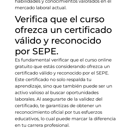
habilidades y conocimientos valorados en el
mercado laboral actual.
Verifica que el curso
ofrezca un certificado
válido y reconocido
por SEPE.
Es fundamental verificar que el curso online
gratuito que estás considerando ofrezca un
certificado válido y reconocido por el SEPE.
Este certificado no solo respalda tu
aprendizaje, sino que también puede ser un
activo valioso al buscar oportunidades
laborales. Al asegurarte de la validez del
certificado, te garantizas de obtener un
reconocimiento oficial por tus esfuerzos
educativos, lo cual puede marcar la diferencia
en tu carrera profesional.