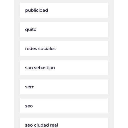
publicidad
quito
redes sociales
san sebastian
sem
seo
seo ciudad real