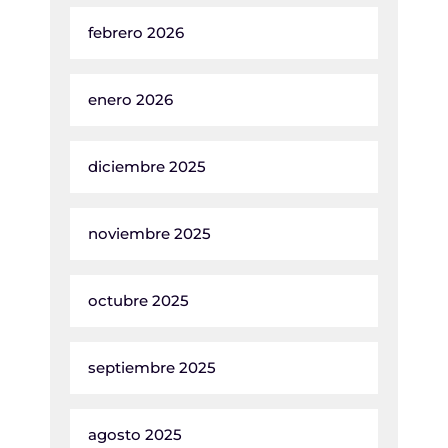
febrero 2026
enero 2026
diciembre 2025
noviembre 2025
octubre 2025
septiembre 2025
agosto 2025