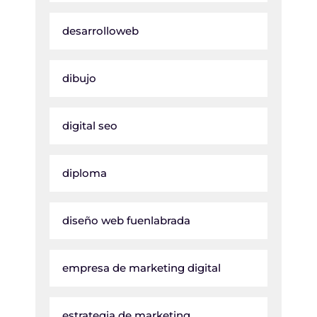
desarrolloweb
dibujo
digital seo
diploma
diseño web fuenlabrada
empresa de marketing digital
estrategia de marketing