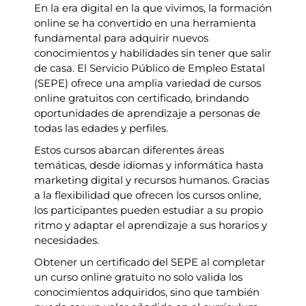
En la era digital en la que vivimos, la formación
online se ha convertido en una herramienta
fundamental para adquirir nuevos
conocimientos y habilidades sin tener que salir
de casa. El Servicio Público de Empleo Estatal
(SEPE) ofrece una amplia variedad de cursos
online gratuitos con certificado, brindando
oportunidades de aprendizaje a personas de
todas las edades y perfiles.
Estos cursos abarcan diferentes áreas
temáticas, desde idiomas y informática hasta
marketing digital y recursos humanos. Gracias
a la flexibilidad que ofrecen los cursos online,
los participantes pueden estudiar a su propio
ritmo y adaptar el aprendizaje a sus horarios y
necesidades.
Obtener un certificado del SEPE al completar
un curso online gratuito no solo valida los
conocimientos adquiridos, sino que también