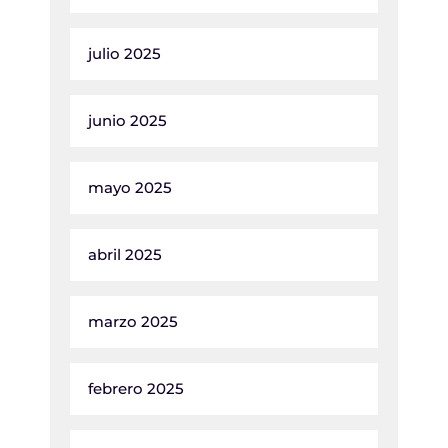
julio 2025
junio 2025
mayo 2025
abril 2025
marzo 2025
febrero 2025