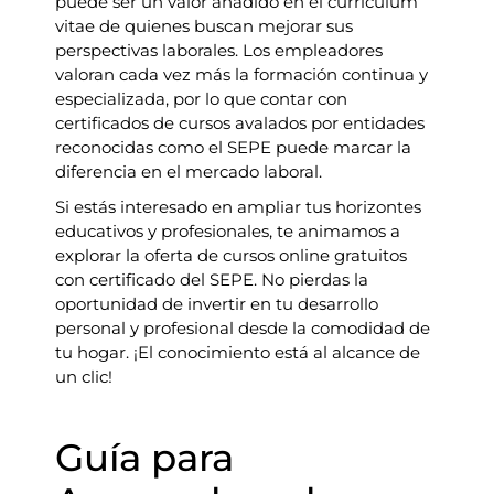
puede ser un valor añadido en el currículum
vitae de quienes buscan mejorar sus
perspectivas laborales. Los empleadores
valoran cada vez más la formación continua y
especializada, por lo que contar con
certificados de cursos avalados por entidades
reconocidas como el SEPE puede marcar la
diferencia en el mercado laboral.
Si estás interesado en ampliar tus horizontes
educativos y profesionales, te animamos a
explorar la oferta de cursos online gratuitos
con certificado del SEPE. No pierdas la
oportunidad de invertir en tu desarrollo
personal y profesional desde la comodidad de
tu hogar. ¡El conocimiento está al alcance de
un clic!
Guía para