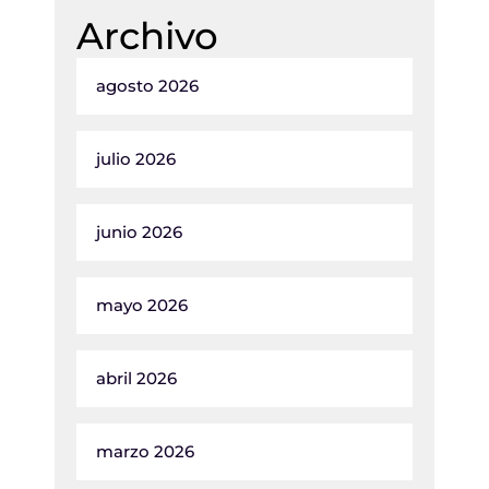
Archivo
agosto 2026
julio 2026
junio 2026
mayo 2026
abril 2026
marzo 2026