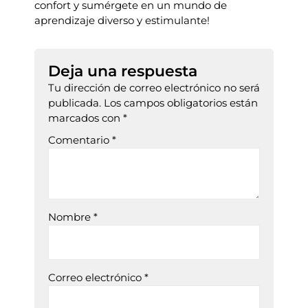
confort y sumérgete en un mundo de
aprendizaje diverso y estimulante!
Deja una respuesta
Tu dirección de correo electrónico no será
publicada.
Los campos obligatorios están
marcados con
*
Comentario
*
Nombre
*
Correo electrónico
*