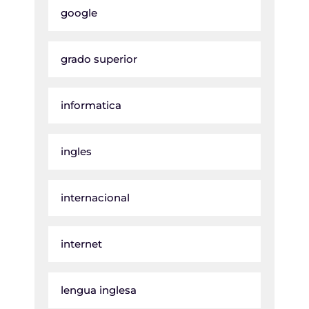
google
grado superior
informatica
ingles
internacional
internet
lengua inglesa