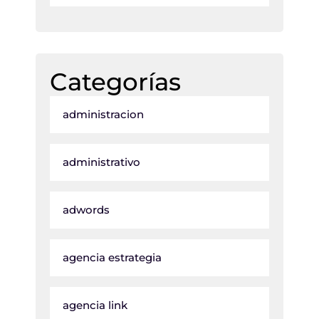
Categorías
administracion
administrativo
adwords
agencia estrategia
agencia link