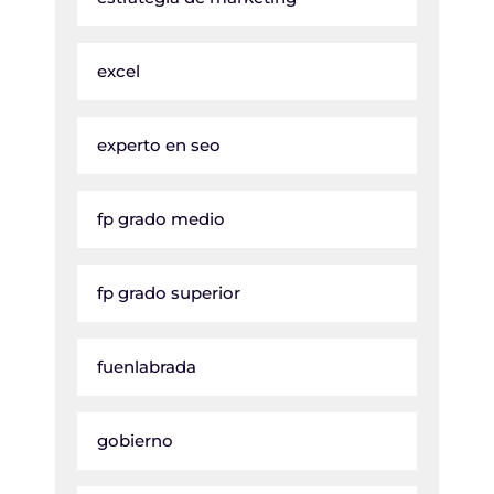
excel
experto en seo
fp grado medio
fp grado superior
fuenlabrada
gobierno