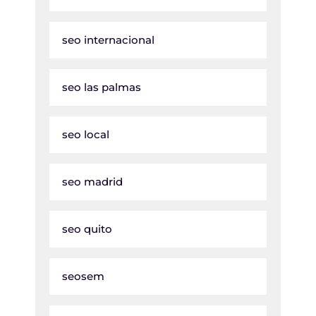
seo internacional
seo las palmas
seo local
seo madrid
seo quito
seosem