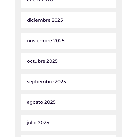
diciembre 2025
noviembre 2025
octubre 2025
septiembre 2025
agosto 2025
julio 2025