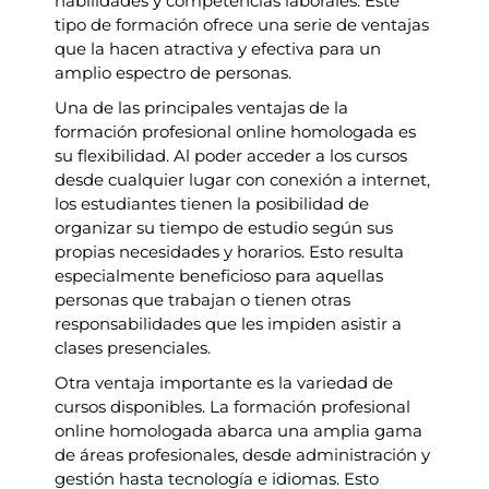
habilidades y competencias laborales. Este
tipo de formación ofrece una serie de ventajas
que la hacen atractiva y efectiva para un
amplio espectro de personas.
Una de las principales ventajas de la
formación profesional online homologada es
su flexibilidad. Al poder acceder a los cursos
desde cualquier lugar con conexión a internet,
los estudiantes tienen la posibilidad de
organizar su tiempo de estudio según sus
propias necesidades y horarios. Esto resulta
especialmente beneficioso para aquellas
personas que trabajan o tienen otras
responsabilidades que les impiden asistir a
clases presenciales.
Otra ventaja importante es la variedad de
cursos disponibles. La formación profesional
online homologada abarca una amplia gama
de áreas profesionales, desde administración y
gestión hasta tecnología e idiomas. Esto