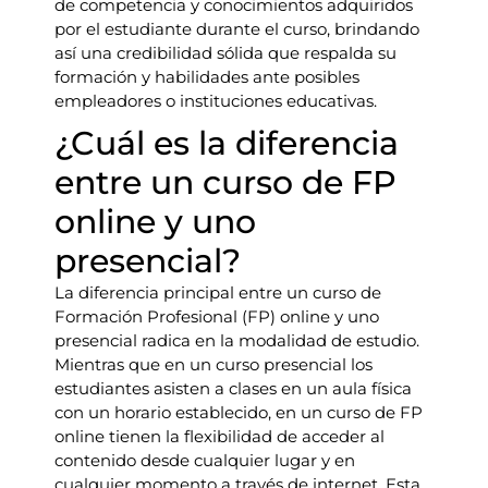
de competencia y conocimientos adquiridos
por el estudiante durante el curso, brindando
así una credibilidad sólida que respalda su
formación y habilidades ante posibles
empleadores o instituciones educativas.
¿Cuál es la diferencia
entre un curso de FP
online y uno
presencial?
La diferencia principal entre un curso de
Formación Profesional (FP) online y uno
presencial radica en la modalidad de estudio.
Mientras que en un curso presencial los
estudiantes asisten a clases en un aula física
con un horario establecido, en un curso de FP
online tienen la flexibilidad de acceder al
contenido desde cualquier lugar y en
cualquier momento a través de internet. Esta