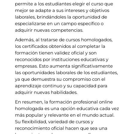
permite a los estudiantes elegir el curso que
mejor se adapte a sus intereses y objetivos
laborales, brindándoles la oportunidad de
especializarse en un campo específico o
adquirir nuevas competencias.
Además, al tratarse de cursos homologados,
los certificados obtenidos al completar la
formación tienen validez oficial y son
reconocidos por instituciones educativas y
empresas. Esto aumenta significativamente
las oportunidades laborales de los estudiantes,
ya que demuestra su compromiso con el
aprendizaje continuo y su capacidad para
adquirir nuevas habilidades.
En resumen, la formación profesional online
homologada es una opción educativa cada vez
más popular y relevante en el mundo actual.
Su flexibilidad, variedad de cursos y
reconocimiento oficial hacen que sea una