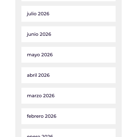
julio 2026
junio 2026
mayo 2026
abril 2026
marzo 2026
febrero 2026
enero 2026