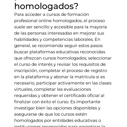
homologados?
Para acceder a cursos de formación
profesional online homologados, el proceso
suele ser sencillo y accesible para la mayoría
de las personas interesadas en mejorar sus
habilidades y competencias laborales. En
general, se recomienda seguir estos pasos:
buscar plataformas educativas reconocidas
que ofrezcan cursos homologados, seleccionar
el curso de interés y revisar los requisitos de
inscripción, completar el proceso de registro
en la plataforma y abonar la matrícula si es
necesario, participar activamente en las clases
virtuales, completar las evaluaciones
requeridas y obtener el certificado oficial al
finalizar con éxito el curso. Es importante
investigar bien las opciones disponibles y
asegurarse de que los cursos estén
homologados por entidades educativas o
instituciones reconocidas para garantizar la