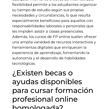
flexibilidad permite a los estudiantes organizar
su tiempo de estudio según sus propias
necesidades y circunstancias, lo que resulta
especialmente beneficioso para aquellos con
responsabilidades laborales o personales que
les impiden asistir a clases presenciales.
Además, los cursos de FP online suelen ofrecer
una amplia variedad de recursos interactivos y
herramientas digitales que enriquecen la
experiencia de aprendizaje, fomentando la
autonomía y el desarrollo de habilidades
tecnológicas.
¿Existen becas o
ayudas disponibles
para cursar formación
profesional online
homologada?