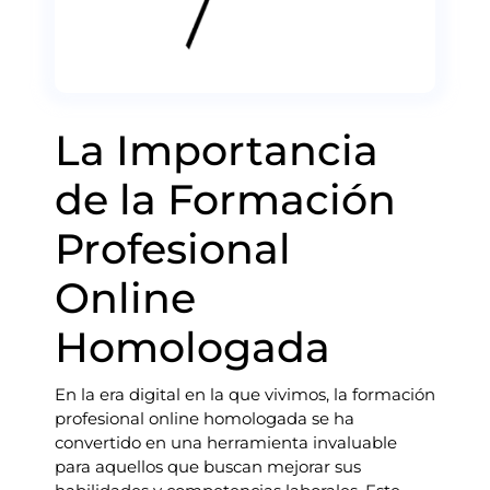
La Importancia
de la Formación
Profesional
Online
Homologada
En la era digital en la que vivimos, la formación
profesional online homologada se ha
convertido en una herramienta invaluable
para aquellos que buscan mejorar sus