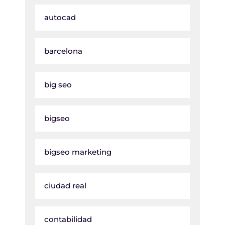
autocad
barcelona
big seo
bigseo
bigseo marketing
ciudad real
contabilidad