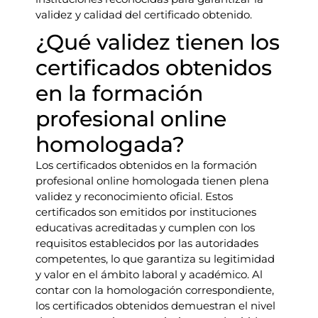
validez y calidad del certificado obtenido.
¿Qué validez tienen los
certificados obtenidos
en la formación
profesional online
homologada?
Los certificados obtenidos en la formación
profesional online homologada tienen plena
validez y reconocimiento oficial. Estos
certificados son emitidos por instituciones
educativas acreditadas y cumplen con los
requisitos establecidos por las autoridades
competentes, lo que garantiza su legitimidad
y valor en el ámbito laboral y académico. Al
contar con la homologación correspondiente,
los certificados obtenidos demuestran el nivel