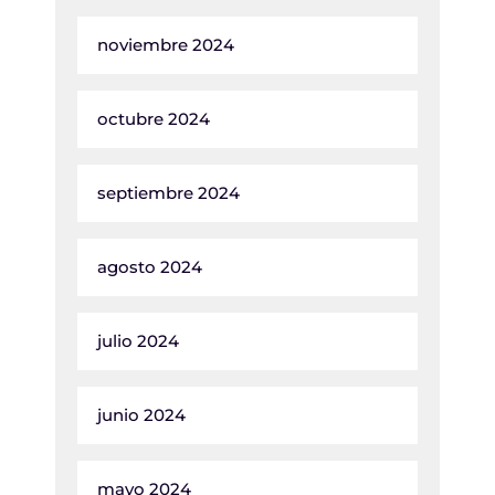
noviembre 2024
octubre 2024
septiembre 2024
agosto 2024
julio 2024
junio 2024
mayo 2024