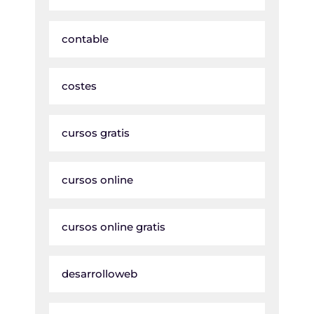
contable
costes
cursos gratis
cursos online
cursos online gratis
desarrolloweb