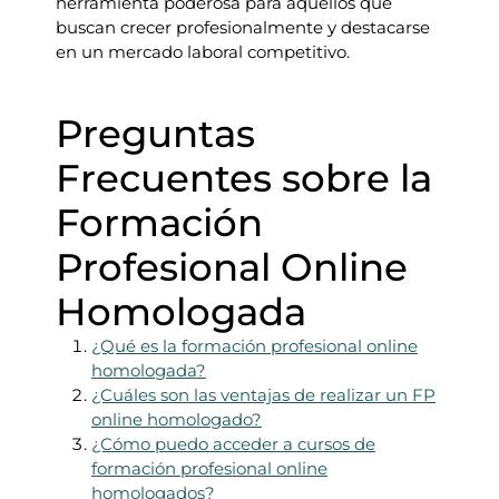
herramienta poderosa para aquellos que
buscan crecer profesionalmente y destacarse
en un mercado laboral competitivo.
Preguntas
Frecuentes sobre la
Formación
Profesional Online
Homologada
¿Qué es la formación profesional online
homologada?
¿Cuáles son las ventajas de realizar un FP
online homologado?
¿Cómo puedo acceder a cursos de
formación profesional online
homologados?