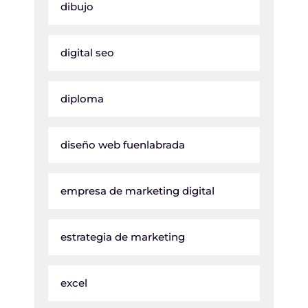
dibujo
digital seo
diploma
diseño web fuenlabrada
empresa de marketing digital
estrategia de marketing
excel