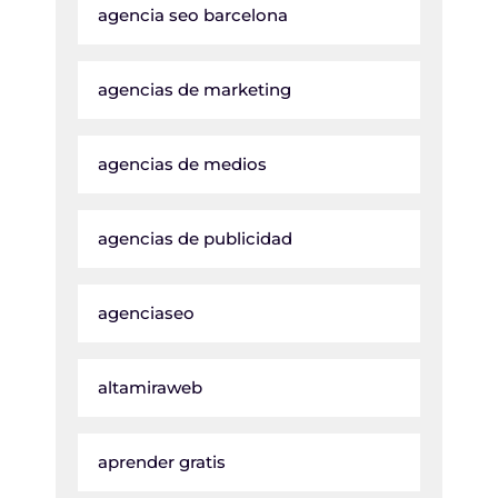
agencia seo barcelona
agencias de marketing
agencias de medios
agencias de publicidad
agenciaseo
altamiraweb
aprender gratis