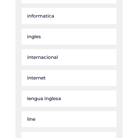
informatica
ingles
internacional
internet
lengua inglesa
line