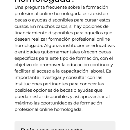
Una pregunta frecuente sobre la formación
profesional online homologada es si existen
becas o ayudas disponibles para cursar estos
cursos. En muchos casos, sí hay opciones de
financiamiento disponibles para aquellos que
desean realizar formación profesional online
homologada. Algunas instituciones educativas
o entidades gubernamentales ofrecen becas
específicas para este tipo de formación, con el
objetivo de promover la educación continua y
facilitar el acceso a la capacitación laboral. Es
importante investigar y consultar con las
instituciones pertinentes para conocer las
posibles opciones de becas o ayudas que
puedan estar disponibles y así aprovechar al
máximo las oportunidades de formación
profesional online homologada.