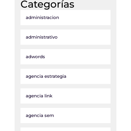
Categorías
administracion
administrativo
adwords
agencia estrategia
agencia link
agencia sem