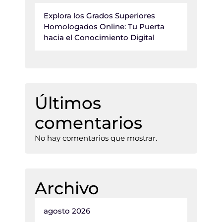
Explora los Grados Superiores
Homologados Online: Tu Puerta
hacia el Conocimiento Digital
Últimos
comentarios
No hay comentarios que mostrar.
Archivo
agosto 2026