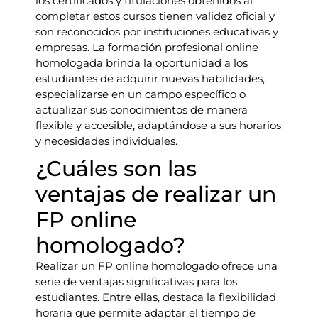
los certificados y titulaciones obtenidos al
completar estos cursos tienen validez oficial y
son reconocidos por instituciones educativas y
empresas. La formación profesional online
homologada brinda la oportunidad a los
estudiantes de adquirir nuevas habilidades,
especializarse en un campo específico o
actualizar sus conocimientos de manera
flexible y accesible, adaptándose a sus horarios
y necesidades individuales.
¿Cuáles son las
ventajas de realizar un
FP online
homologado?
Realizar un FP online homologado ofrece una
serie de ventajas significativas para los
estudiantes. Entre ellas, destaca la flexibilidad
horaria que permite adaptar el tiempo de