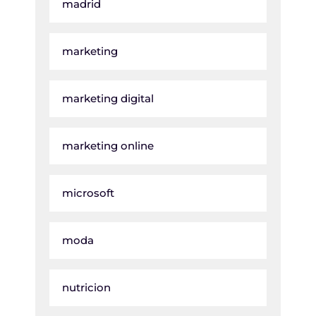
madrid
marketing
marketing digital
marketing online
microsoft
moda
nutricion