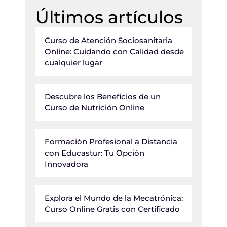
Últimos artículos
Curso de Atención Sociosanitaria
Online: Cuidando con Calidad desde
cualquier lugar
Descubre los Beneficios de un
Curso de Nutrición Online
Formación Profesional a Distancia
con Educastur: Tu Opción
Innovadora
Explora el Mundo de la Mecatrónica:
Curso Online Gratis con Certificado