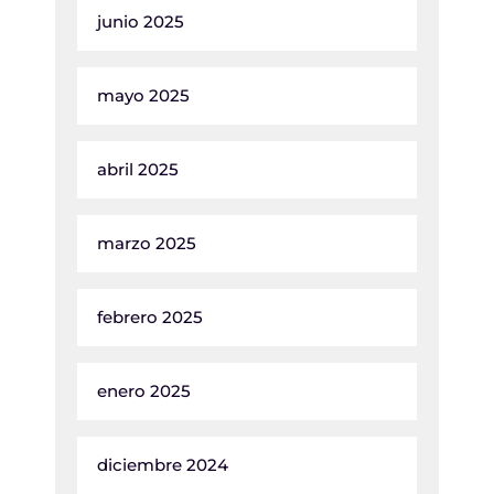
junio 2025
mayo 2025
abril 2025
marzo 2025
febrero 2025
enero 2025
diciembre 2024