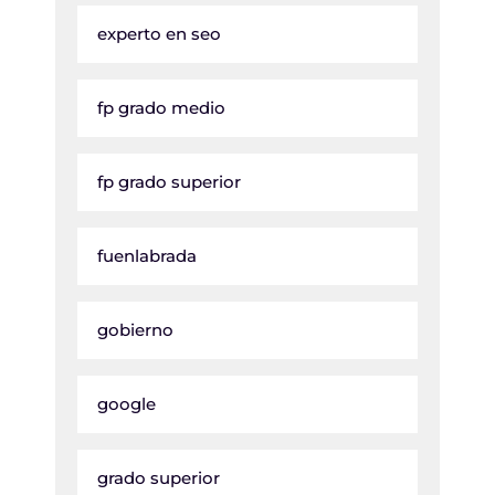
experto en seo
fp grado medio
fp grado superior
fuenlabrada
gobierno
google
grado superior