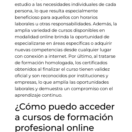
estudio a las necesidades individuales de cada
persona, lo que resulta especialmente
beneficioso para aquellos con horarios
laborales u otras responsabilidades. Además, la
amplia variedad de cursos disponibles en
modalidad online brinda la oportunidad de
especializarse en áreas específicas o adquirir
nuevas competencias desde cualquier lugar
con conexión a internet. Por último, al tratarse
de formación homologada, los certificados
obtenidos al finalizar el curso tienen validez
oficial y son reconocidos por instituciones y
empresas, lo que amplía las oportunidades
laborales y demuestra un compromiso con el
aprendizaje continuo.
¿Cómo puedo acceder
a cursos de formación
profesional online