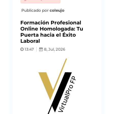
Publicado por
coleujo
Formación Profesional
Online Homologada: Tu
Puerta hacia el Éxito
Laboral
13:47
8, Jul, 2026