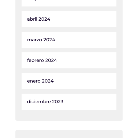
abril 2024
marzo 2024
febrero 2024
enero 2024
diciembre 2023