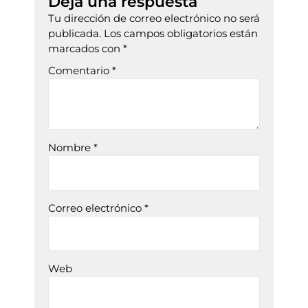
Deja una respuesta
Tu dirección de correo electrónico no será
publicada.
Los campos obligatorios están
marcados con
*
Comentario
*
Nombre
*
Correo electrónico
*
Web