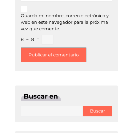
Guarda mi nombre, correo electrónico y
web en este navegador para la próxima
vez que comente.
8
−
8
=
Buscar en
Buscar