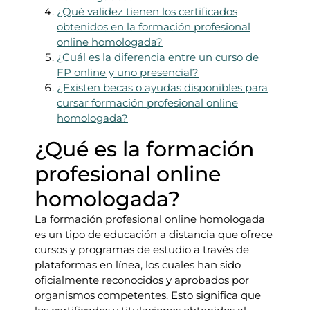
¿Qué validez tienen los certificados
obtenidos en la formación profesional
online homologada?
¿Cuál es la diferencia entre un curso de
FP online y uno presencial?
¿Existen becas o ayudas disponibles para
cursar formación profesional online
homologada?
¿Qué es la formación
profesional online
homologada?
La formación profesional online homologada
es un tipo de educación a distancia que ofrece
cursos y programas de estudio a través de
plataformas en línea, los cuales han sido
oficialmente reconocidos y aprobados por
organismos competentes. Esto significa que