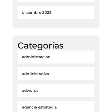
diciembre 2023
Categorías
administracion
administrativo
adwords
agencia estrategia