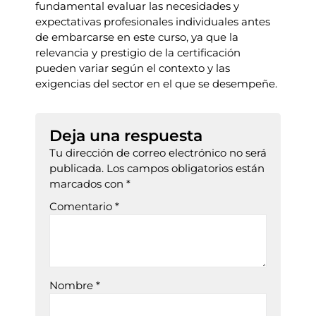
fundamental evaluar las necesidades y
expectativas profesionales individuales antes
de embarcarse en este curso, ya que la
relevancia y prestigio de la certificación
pueden variar según el contexto y las
exigencias del sector en el que se desempeñe.
Deja una respuesta
Tu dirección de correo electrónico no será
publicada.
Los campos obligatorios están
marcados con
*
Comentario
*
Nombre
*