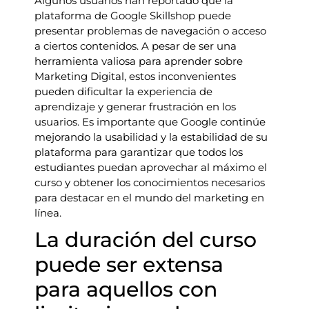
Algunos usuarios han reportado que la
plataforma de Google Skillshop puede
presentar problemas de navegación o acceso
a ciertos contenidos. A pesar de ser una
herramienta valiosa para aprender sobre
Marketing Digital, estos inconvenientes
pueden dificultar la experiencia de
aprendizaje y generar frustración en los
usuarios. Es importante que Google continúe
mejorando la usabilidad y la estabilidad de su
plataforma para garantizar que todos los
estudiantes puedan aprovechar al máximo el
curso y obtener los conocimientos necesarios
para destacar en el mundo del marketing en
línea.
La duración del curso
puede ser extensa
para aquellos con