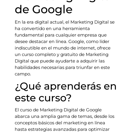
de Google
En la era digital actual, el Marketing Digital se
ha convertido en una herramienta
fundamental para cualquier empresa que
desee destacar en línea. Google, como líder
indiscutible en el mundo de internet, ofrece
un curso completo y gratuito de Marketing
Digital que puede ayudarte a adquirir las
habilidades necesarias para triunfar en este
campo.
¿Qué aprenderás en
este curso?
El curso de Marketing Digital de Google
abarca una amplia gama de temas, desde los
conceptos básicos del marketing en línea
hasta estrategias avanzadas para optimizar