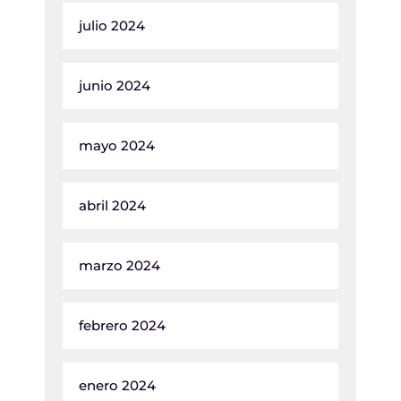
julio 2024
junio 2024
mayo 2024
abril 2024
marzo 2024
febrero 2024
enero 2024