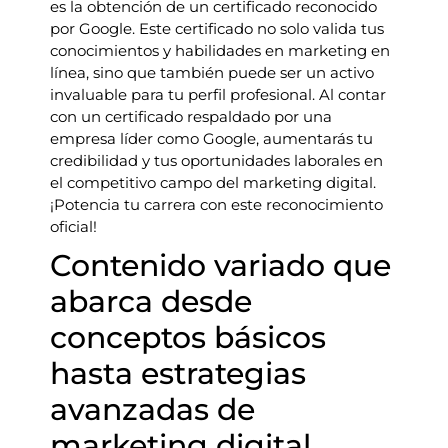
es la obtención de un certificado reconocido
por Google. Este certificado no solo valida tus
conocimientos y habilidades en marketing en
línea, sino que también puede ser un activo
invaluable para tu perfil profesional. Al contar
con un certificado respaldado por una
empresa líder como Google, aumentarás tu
credibilidad y tus oportunidades laborales en
el competitivo campo del marketing digital.
¡Potencia tu carrera con este reconocimiento
oficial!
Contenido variado que
abarca desde
conceptos básicos
hasta estrategias
avanzadas de
marketing digital.