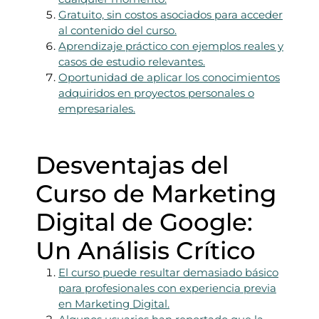
Gratuito, sin costos asociados para acceder
al contenido del curso.
Aprendizaje práctico con ejemplos reales y
casos de estudio relevantes.
Oportunidad de aplicar los conocimientos
adquiridos en proyectos personales o
empresariales.
Desventajas del
Curso de Marketing
Digital de Google:
Un Análisis Crítico
El curso puede resultar demasiado básico
para profesionales con experiencia previa
en Marketing Digital.