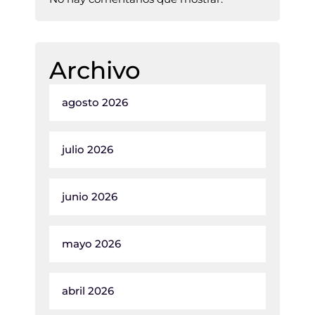
Archivo
agosto 2026
julio 2026
junio 2026
mayo 2026
abril 2026