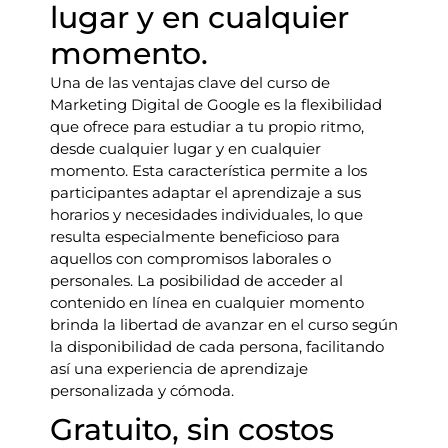
lugar y en cualquier
momento.
Una de las ventajas clave del curso de
Marketing Digital de Google es la flexibilidad
que ofrece para estudiar a tu propio ritmo,
desde cualquier lugar y en cualquier
momento. Esta característica permite a los
participantes adaptar el aprendizaje a sus
horarios y necesidades individuales, lo que
resulta especialmente beneficioso para
aquellos con compromisos laborales o
personales. La posibilidad de acceder al
contenido en línea en cualquier momento
brinda la libertad de avanzar en el curso según
la disponibilidad de cada persona, facilitando
así una experiencia de aprendizaje
personalizada y cómoda.
Gratuito, sin costos