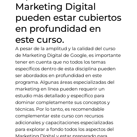
Marketing Digital
pueden estar cubiertos
en profundidad en
este curso.
A pesar de la amplitud y la calidad del curso
de Marketing Digital de Google, es importante
tener en cuenta que no todos los temas
específicos dentro de esta disciplina pueden
ser abordados en profundidad en este
programa. Algunas áreas especializadas del
marketing en línea pueden requerir un
estudio más detallado y específico para
dominar completamente sus conceptos y
técnicas. Por lo tanto, es recomendable
complementar este curso con recursos
adicionales y capacitaciones especializadas
para explorar a fondo todos los aspectos del
Marketing Digital y estar preparado para