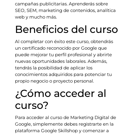
campañas publicitarias. Aprenderás sobre
SEO, SEM, marketing de contenidos, analítica
web y mucho más.
Beneficios del curso
Al completar con éxito este curso, obtendrás
un certificado reconocido por Google que
puede mejorar tu perfil profesional y abrirte
nuevas oportunidades laborales. Además,
tendrás la posibilidad de aplicar los
conocimientos adquiridos para potenciar tu
propio negocio o proyecto personal.
¿Cómo acceder al
curso?
Para acceder al curso de Marketing Digital de
Google, simplemente debes registrarte en la
plataforma Google Skillshop y comenzar a