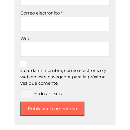
Correo electrónico
*
Web
Guarda mi nombre, correo electrónico y
web en este navegador para la próxima
vez que comente.
−
dos
=
seis