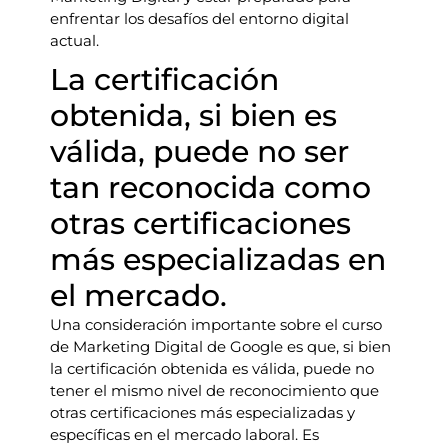
enfrentar los desafíos del entorno digital
actual.
La certificación
obtenida, si bien es
válida, puede no ser
tan reconocida como
otras certificaciones
más especializadas en
el mercado.
Una consideración importante sobre el curso
de Marketing Digital de Google es que, si bien
la certificación obtenida es válida, puede no
tener el mismo nivel de reconocimiento que
otras certificaciones más especializadas y
específicas en el mercado laboral. Es