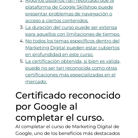
Algunos usuarios han reportado que la
plataforma de Google Skillshop puede
presentar problemas de navegación o
acceso a ciertos contenidos.
La duración del curso puede ser extensa
para aquellos con limitaciones de tiempo.
No todos los temas específicos dentro del
Marketing Digital pueden estar cubiertos
en profundidad en este curso.
La certificación obtenida, si bien es válida,
puede no ser tan reconocida como otras
certificaciones más especializadas en el
mercado.
Certificado reconocido
por Google al
completar el curso.
Al completar el curso de Marketing Digital de
Google, uno de los beneficios más destacados