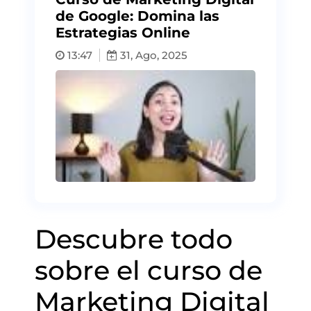
de Google: Domina las
Estrategias Online
13:47
31, Ago, 2025
Descubre todo
sobre el curso de
Marketing Digital