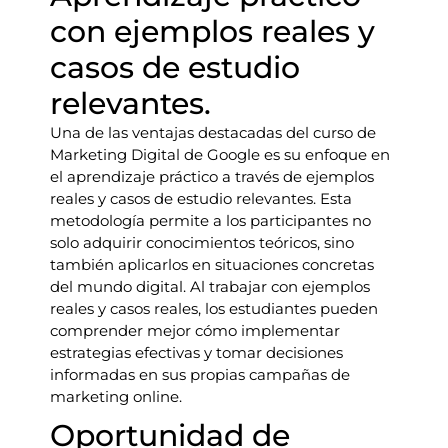
con ejemplos reales y
casos de estudio
relevantes.
Una de las ventajas destacadas del curso de
Marketing Digital de Google es su enfoque en
el aprendizaje práctico a través de ejemplos
reales y casos de estudio relevantes. Esta
metodología permite a los participantes no
solo adquirir conocimientos teóricos, sino
también aplicarlos en situaciones concretas
del mundo digital. Al trabajar con ejemplos
reales y casos reales, los estudiantes pueden
comprender mejor cómo implementar
estrategias efectivas y tomar decisiones
informadas en sus propias campañas de
marketing online.
Oportunidad de