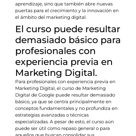
aprendizaje, sino que también abre nuevas
puertas para el crecimiento y la innovación en
el ámbito del marketing digital.
El curso puede resultar
demasiado básico para
profesionales con
experiencia previa en
Marketing Digital.
Para profesionales con experiencia previa en
Marketing Digital, el curso de Marketing
Digital de Google puede resultar demasiado
básico, ya que se centra principalmente en
conceptos fundamentales y no profundiza en
estrategias avanzadas o técnicas
especializadas. A pesar de esto, el curso aún
puede ser útil como repaso general o para
aquellos que buscan consolidar sus