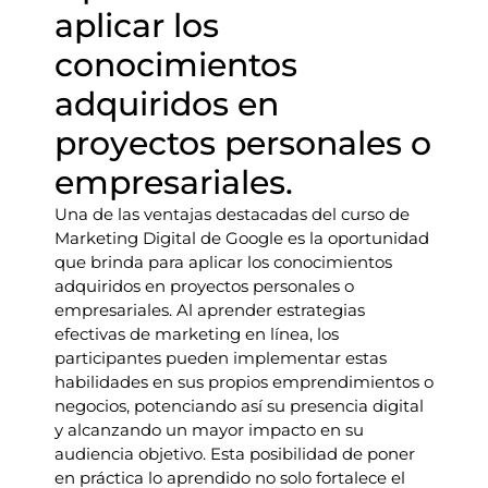
aplicar los
conocimientos
adquiridos en
proyectos personales o
empresariales.
Una de las ventajas destacadas del curso de
Marketing Digital de Google es la oportunidad
que brinda para aplicar los conocimientos
adquiridos en proyectos personales o
empresariales. Al aprender estrategias
efectivas de marketing en línea, los
participantes pueden implementar estas
habilidades en sus propios emprendimientos o
negocios, potenciando así su presencia digital
y alcanzando un mayor impacto en su
audiencia objetivo. Esta posibilidad de poner
en práctica lo aprendido no solo fortalece el