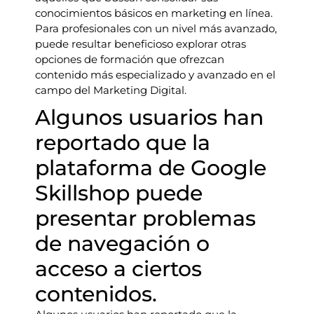
conocimientos básicos en marketing en línea.
Para profesionales con un nivel más avanzado,
puede resultar beneficioso explorar otras
opciones de formación que ofrezcan
contenido más especializado y avanzado en el
campo del Marketing Digital.
Algunos usuarios han
reportado que la
plataforma de Google
Skillshop puede
presentar problemas
de navegación o
acceso a ciertos
contenidos.