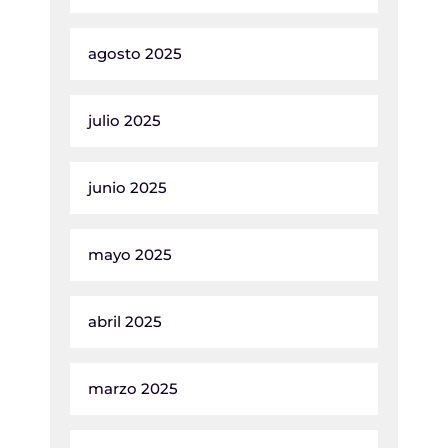
agosto 2025
julio 2025
junio 2025
mayo 2025
abril 2025
marzo 2025