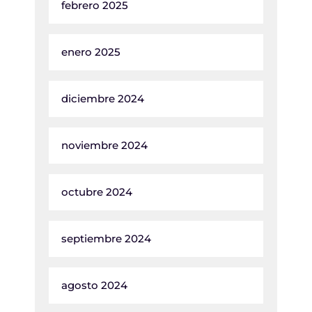
febrero 2025
enero 2025
diciembre 2024
noviembre 2024
octubre 2024
septiembre 2024
agosto 2024