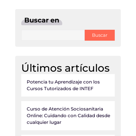
Buscar en
Buscar
Últimos artículos
Potencia tu Aprendizaje con los
Cursos Tutorizados de INTEF
Curso de Atención Sociosanitaria
Online: Cuidando con Calidad desde
cualquier lugar