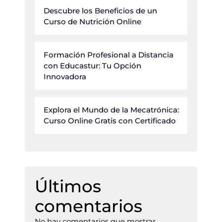
Descubre los Beneficios de un
Curso de Nutrición Online
Formación Profesional a Distancia
con Educastur: Tu Opción
Innovadora
Explora el Mundo de la Mecatrónica:
Curso Online Gratis con Certificado
Últimos
comentarios
No hay comentarios que mostrar.