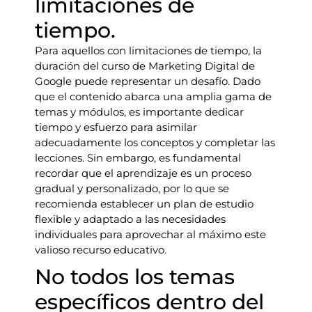
limitaciones de
tiempo.
Para aquellos con limitaciones de tiempo, la
duración del curso de Marketing Digital de
Google puede representar un desafío. Dado
que el contenido abarca una amplia gama de
temas y módulos, es importante dedicar
tiempo y esfuerzo para asimilar
adecuadamente los conceptos y completar las
lecciones. Sin embargo, es fundamental
recordar que el aprendizaje es un proceso
gradual y personalizado, por lo que se
recomienda establecer un plan de estudio
flexible y adaptado a las necesidades
individuales para aprovechar al máximo este
valioso recurso educativo.
No todos los temas
específicos dentro del