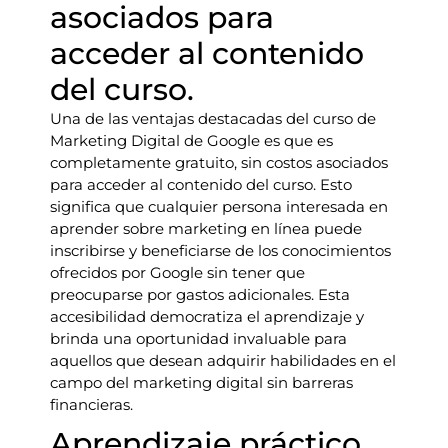
asociados para
acceder al contenido
del curso.
Una de las ventajas destacadas del curso de
Marketing Digital de Google es que es
completamente gratuito, sin costos asociados
para acceder al contenido del curso. Esto
significa que cualquier persona interesada en
aprender sobre marketing en línea puede
inscribirse y beneficiarse de los conocimientos
ofrecidos por Google sin tener que
preocuparse por gastos adicionales. Esta
accesibilidad democratiza el aprendizaje y
brinda una oportunidad invaluable para
aquellos que desean adquirir habilidades en el
campo del marketing digital sin barreras
financieras.
Aprendizaje práctico