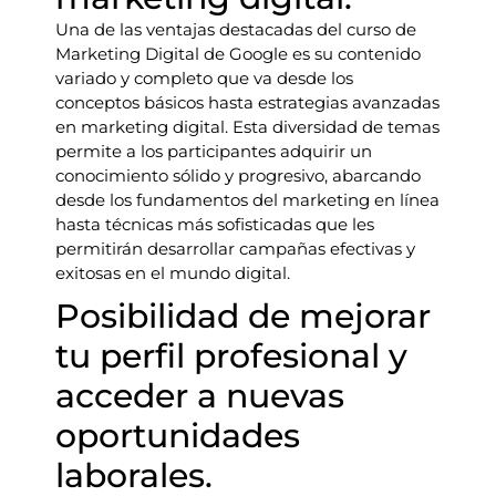
Una de las ventajas destacadas del curso de
Marketing Digital de Google es su contenido
variado y completo que va desde los
conceptos básicos hasta estrategias avanzadas
en marketing digital. Esta diversidad de temas
permite a los participantes adquirir un
conocimiento sólido y progresivo, abarcando
desde los fundamentos del marketing en línea
hasta técnicas más sofisticadas que les
permitirán desarrollar campañas efectivas y
exitosas en el mundo digital.
Posibilidad de mejorar
tu perfil profesional y
acceder a nuevas
oportunidades
laborales.