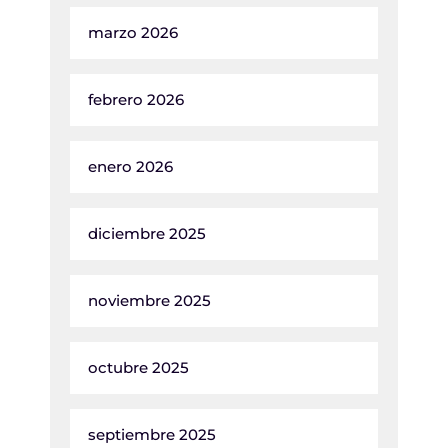
marzo 2026
febrero 2026
enero 2026
diciembre 2025
noviembre 2025
octubre 2025
septiembre 2025