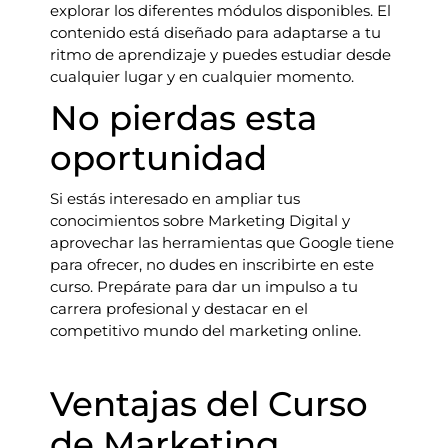
explorar los diferentes módulos disponibles. El
contenido está diseñado para adaptarse a tu
ritmo de aprendizaje y puedes estudiar desde
cualquier lugar y en cualquier momento.
No pierdas esta
oportunidad
Si estás interesado en ampliar tus
conocimientos sobre Marketing Digital y
aprovechar las herramientas que Google tiene
para ofrecer, no dudes en inscribirte en este
curso. Prepárate para dar un impulso a tu
carrera profesional y destacar en el
competitivo mundo del marketing online.
Ventajas del Curso
de Marketing