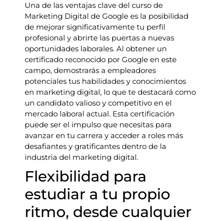
Una de las ventajas clave del curso de
Marketing Digital de Google es la posibilidad
de mejorar significativamente tu perfil
profesional y abrirte las puertas a nuevas
oportunidades laborales. Al obtener un
certificado reconocido por Google en este
campo, demostrarás a empleadores
potenciales tus habilidades y conocimientos
en marketing digital, lo que te destacará como
un candidato valioso y competitivo en el
mercado laboral actual. Esta certificación
puede ser el impulso que necesitas para
avanzar en tu carrera y acceder a roles más
desafiantes y gratificantes dentro de la
industria del marketing digital.
Flexibilidad para
estudiar a tu propio
ritmo, desde cualquier