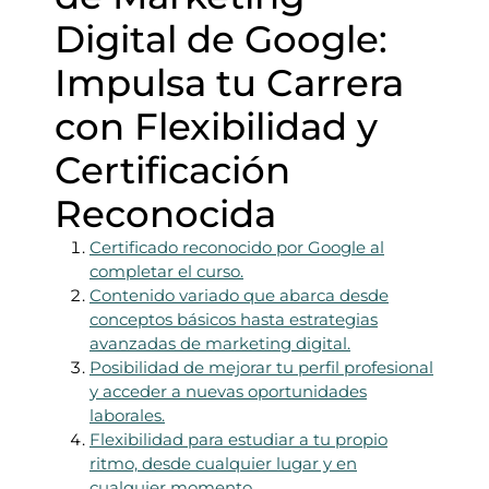
Digital de Google:
Impulsa tu Carrera
con Flexibilidad y
Certificación
Reconocida
Certificado reconocido por Google al
completar el curso.
Contenido variado que abarca desde
conceptos básicos hasta estrategias
avanzadas de marketing digital.
Posibilidad de mejorar tu perfil profesional
y acceder a nuevas oportunidades
laborales.
Flexibilidad para estudiar a tu propio
ritmo, desde cualquier lugar y en
cualquier momento.