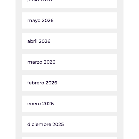
mayo 2026
abril 2026
marzo 2026
febrero 2026
enero 2026
diciembre 2025