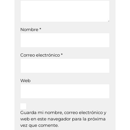
Nombre
*
Correo electrónico
*
Web
Guarda mi nombre, correo electrónico y
web en este navegador para la próxima
vez que comente.