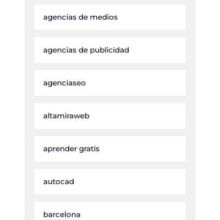
agencias de medios
agencias de publicidad
agenciaseo
altamiraweb
aprender gratis
autocad
barcelona