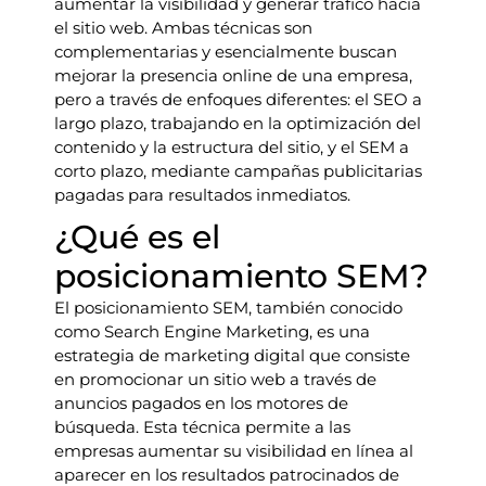
aumentar la visibilidad y generar tráfico hacia
el sitio web. Ambas técnicas son
complementarias y esencialmente buscan
mejorar la presencia online de una empresa,
pero a través de enfoques diferentes: el SEO a
largo plazo, trabajando en la optimización del
contenido y la estructura del sitio, y el SEM a
corto plazo, mediante campañas publicitarias
pagadas para resultados inmediatos.
¿Qué es el
posicionamiento SEM?
El posicionamiento SEM, también conocido
como Search Engine Marketing, es una
estrategia de marketing digital que consiste
en promocionar un sitio web a través de
anuncios pagados en los motores de
búsqueda. Esta técnica permite a las
empresas aumentar su visibilidad en línea al
aparecer en los resultados patrocinados de