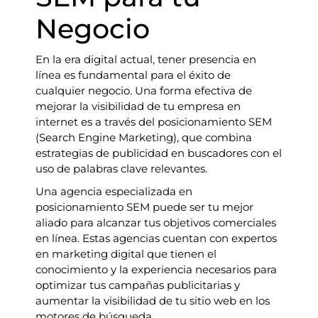
Negocio
En la era digital actual, tener presencia en
línea es fundamental para el éxito de
cualquier negocio. Una forma efectiva de
mejorar la visibilidad de tu empresa en
internet es a través del posicionamiento SEM
(Search Engine Marketing), que combina
estrategias de publicidad en buscadores con el
uso de palabras clave relevantes.
Una agencia especializada en
posicionamiento SEM puede ser tu mejor
aliado para alcanzar tus objetivos comerciales
en línea. Estas agencias cuentan con expertos
en marketing digital que tienen el
conocimiento y la experiencia necesarios para
optimizar tus campañas publicitarias y
aumentar la visibilidad de tu sitio web en los
motores de búsqueda.