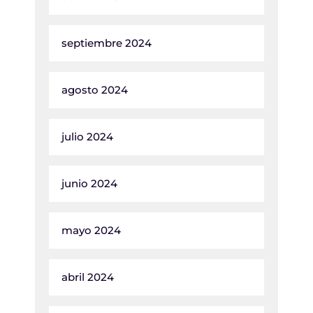
septiembre 2024
agosto 2024
julio 2024
junio 2024
mayo 2024
abril 2024