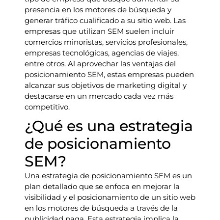
presencia en los motores de búsqueda y
generar tráfico cualificado a su sitio web. Las
empresas que utilizan SEM suelen incluir
comercios minoristas, servicios profesionales,
empresas tecnológicas, agencias de viajes,
entre otros. Al aprovechar las ventajas del
posicionamiento SEM, estas empresas pueden
alcanzar sus objetivos de marketing digital y
destacarse en un mercado cada vez más
competitivo.
¿Qué es una estrategia
de posicionamiento
SEM?
Una estrategia de posicionamiento SEM es un
plan detallado que se enfoca en mejorar la
visibilidad y el posicionamiento de un sitio web
en los motores de búsqueda a través de la
publicidad paga. Esta estrategia implica la