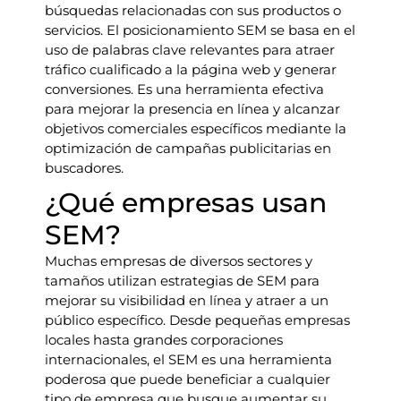
búsquedas relacionadas con sus productos o
servicios. El posicionamiento SEM se basa en el
uso de palabras clave relevantes para atraer
tráfico cualificado a la página web y generar
conversiones. Es una herramienta efectiva
para mejorar la presencia en línea y alcanzar
objetivos comerciales específicos mediante la
optimización de campañas publicitarias en
buscadores.
¿Qué empresas usan
SEM?
Muchas empresas de diversos sectores y
tamaños utilizan estrategias de SEM para
mejorar su visibilidad en línea y atraer a un
público específico. Desde pequeñas empresas
locales hasta grandes corporaciones
internacionales, el SEM es una herramienta
poderosa que puede beneficiar a cualquier
tipo de empresa que busque aumentar su