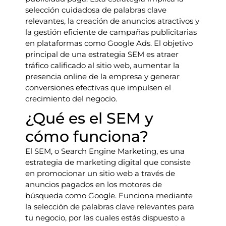
selección cuidadosa de palabras clave
relevantes, la creación de anuncios atractivos y
la gestión eficiente de campañas publicitarias
en plataformas como Google Ads. El objetivo
principal de una estrategia SEM es atraer
tráfico calificado al sitio web, aumentar la
presencia online de la empresa y generar
conversiones efectivas que impulsen el
crecimiento del negocio.
¿Qué es el SEM y
cómo funciona?
El SEM, o Search Engine Marketing, es una
estrategia de marketing digital que consiste
en promocionar un sitio web a través de
anuncios pagados en los motores de
búsqueda como Google. Funciona mediante
la selección de palabras clave relevantes para
tu negocio, por las cuales estás dispuesto a