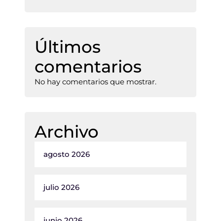
Últimos
comentarios
No hay comentarios que mostrar.
Archivo
agosto 2026
julio 2026
junio 2026