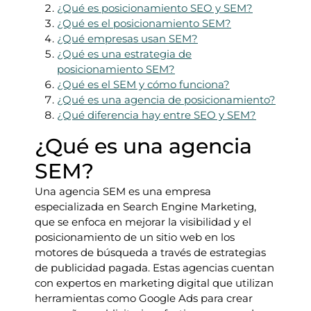
¿Qué es posicionamiento SEO y SEM?
¿Qué es el posicionamiento SEM?
¿Qué empresas usan SEM?
¿Qué es una estrategia de
posicionamiento SEM?
¿Qué es el SEM y cómo funciona?
¿Qué es una agencia de posicionamiento?
¿Qué diferencia hay entre SEO y SEM?
¿Qué es una agencia
SEM?
Una agencia SEM es una empresa
especializada en Search Engine Marketing,
que se enfoca en mejorar la visibilidad y el
posicionamiento de un sitio web en los
motores de búsqueda a través de estrategias
de publicidad pagada. Estas agencias cuentan
con expertos en marketing digital que utilizan
herramientas como Google Ads para crear