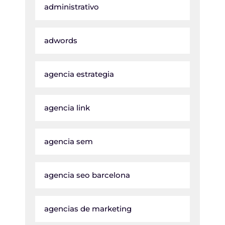
administrativo
adwords
agencia estrategia
agencia link
agencia sem
agencia seo barcelona
agencias de marketing