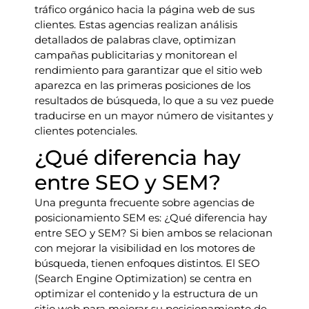
tráfico orgánico hacia la página web de sus
clientes. Estas agencias realizan análisis
detallados de palabras clave, optimizan
campañas publicitarias y monitorean el
rendimiento para garantizar que el sitio web
aparezca en las primeras posiciones de los
resultados de búsqueda, lo que a su vez puede
traducirse en un mayor número de visitantes y
clientes potenciales.
¿Qué diferencia hay
entre SEO y SEM?
Una pregunta frecuente sobre agencias de
posicionamiento SEM es: ¿Qué diferencia hay
entre SEO y SEM? Si bien ambos se relacionan
con mejorar la visibilidad en los motores de
búsqueda, tienen enfoques distintos. El SEO
(Search Engine Optimization) se centra en
optimizar el contenido y la estructura de un
sitio web para mejorar su posicionamiento de