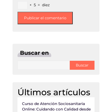
×
5
=
diez
Buscar en
Buscar
Últimos artículos
Curso de Atención Sociosanitaria
Online: Cuidando con Calidad desde