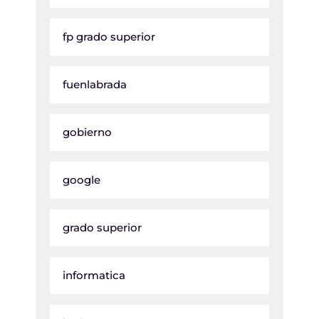
fp grado superior
fuenlabrada
gobierno
google
grado superior
informatica