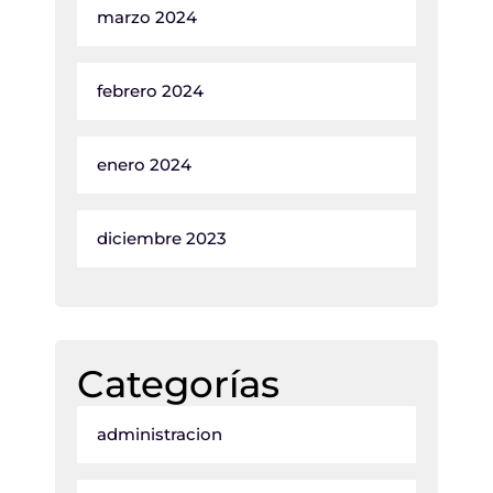
marzo 2024
febrero 2024
enero 2024
diciembre 2023
Categorías
administracion