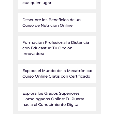
cualquier lugar
Descubre los Beneficios de un
Curso de Nutrición Online
Formación Profesional a Distancia
con Educastur: Tu Opción
Innovadora
Explora el Mundo de la Mecatrónica:
Curso Online Gratis con Certificado
Explora los Grados Superiores
Homologados Online: Tu Puerta
hacia el Conocimiento Digital