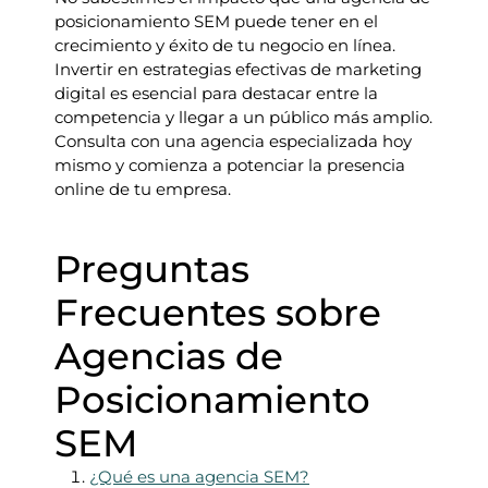
posicionamiento SEM puede tener en el
crecimiento y éxito de tu negocio en línea.
Invertir en estrategias efectivas de marketing
digital es esencial para destacar entre la
competencia y llegar a un público más amplio.
Consulta con una agencia especializada hoy
mismo y comienza a potenciar la presencia
online de tu empresa.
Preguntas
Frecuentes sobre
Agencias de
Posicionamiento
SEM
¿Qué es una agencia SEM?