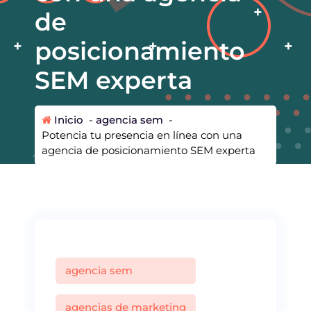
de
posicionamiento
SEM experta
Inicio
-
agencia sem
-
Potencia tu presencia en línea con una
agencia de posicionamiento SEM experta
agencia sem
agencias de marketing