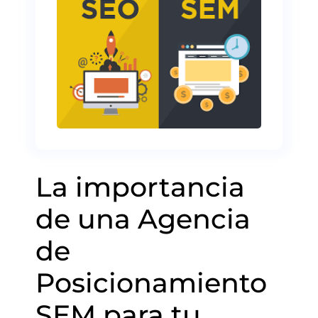
La importancia
de una Agencia
de
Posicionamiento
SEM para tu