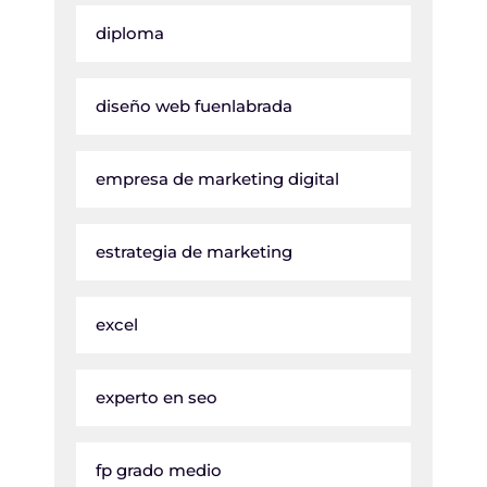
diploma
diseño web fuenlabrada
empresa de marketing digital
estrategia de marketing
excel
experto en seo
fp grado medio