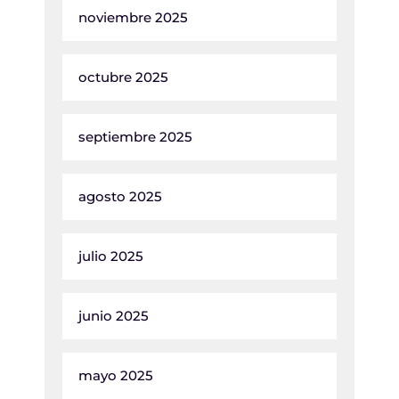
noviembre 2025
octubre 2025
septiembre 2025
agosto 2025
julio 2025
junio 2025
mayo 2025