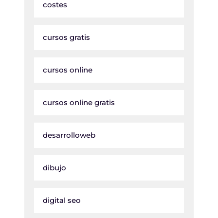
costes
cursos gratis
cursos online
cursos online gratis
desarrolloweb
dibujo
digital seo