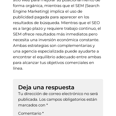
forma orgánica, mientras que el SEM (Search
Engine Marketing) implica el uso de
publicidad pagada para aparecer en los
resultados de búsqueda. Mientras que el SEO
es a largo plazo y requiere trabajo continuo, el
SEM ofrece resultados más inmediatos pero
necesita una inversión económica constante.
Ambas estrategias son complementarias y
una agencia especializada puede ayudarte a
encontrar el equilibrio adecuado entre ambas
para alcanzar tus objetivos comerciales en
línea.
Deja una respuesta
Tu dirección de correo electrónico no será
publicada.
Los campos obligatorios están
marcados con
*
Comentario
*