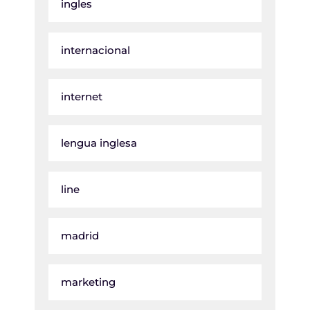
ingles
internacional
internet
lengua inglesa
line
madrid
marketing