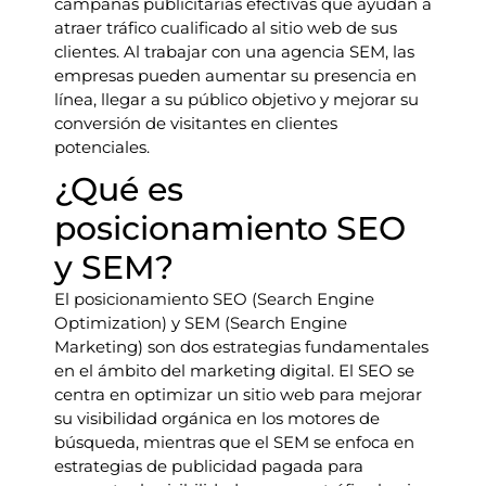
campañas publicitarias efectivas que ayudan a
atraer tráfico cualificado al sitio web de sus
clientes. Al trabajar con una agencia SEM, las
empresas pueden aumentar su presencia en
línea, llegar a su público objetivo y mejorar su
conversión de visitantes en clientes
potenciales.
¿Qué es
posicionamiento SEO
y SEM?
El posicionamiento SEO (Search Engine
Optimization) y SEM (Search Engine
Marketing) son dos estrategias fundamentales
en el ámbito del marketing digital. El SEO se
centra en optimizar un sitio web para mejorar
su visibilidad orgánica en los motores de
búsqueda, mientras que el SEM se enfoca en
estrategias de publicidad pagada para