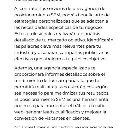
Al contratar los servicios de una agencia de
posicionamiento SEM, podrás beneficiarte de
estrategias personalizadas que se adaptan a
las necesidades específicas de tu negocio.
Estos profesionales realizarán un análisis
detallado de tu mercado objetivo, identificarán
las palabras clave más relevantes para tu
industria y diseñarán campañas publicitarias
efectivas que atraigan a tu público objetivo.
Además, una agencia especializada te
proporcionará informes detallados sobre el
rendimiento de tus campañas, lo que te
permitirá realizar ajustes estratégicos según
sea necesario para maximizar tus resultados.
El posicionamiento SEM es una herramienta
poderosa para aumentar el tráfico a tu sitio
web, generar leads cualificados y mejorar la
conversión de visitantes en clientes.
No subestimes el impacto que una agencia de