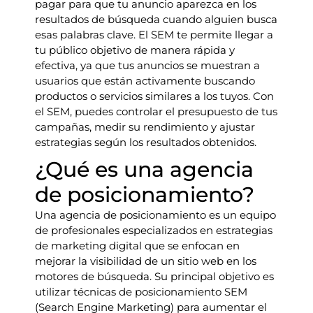
pagar para que tu anuncio aparezca en los
resultados de búsqueda cuando alguien busca
esas palabras clave. El SEM te permite llegar a
tu público objetivo de manera rápida y
efectiva, ya que tus anuncios se muestran a
usuarios que están activamente buscando
productos o servicios similares a los tuyos. Con
el SEM, puedes controlar el presupuesto de tus
campañas, medir su rendimiento y ajustar
estrategias según los resultados obtenidos.
¿Qué es una agencia
de posicionamiento?
Una agencia de posicionamiento es un equipo
de profesionales especializados en estrategias
de marketing digital que se enfocan en
mejorar la visibilidad de un sitio web en los
motores de búsqueda. Su principal objetivo es
utilizar técnicas de posicionamiento SEM
(Search Engine Marketing) para aumentar el