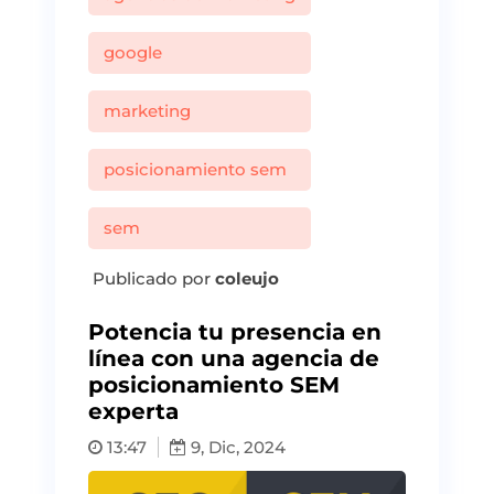
google
marketing
posicionamiento sem
sem
Publicado por
coleujo
Potencia tu presencia en
línea con una agencia de
posicionamiento SEM
experta
13:47
9, Dic, 2024