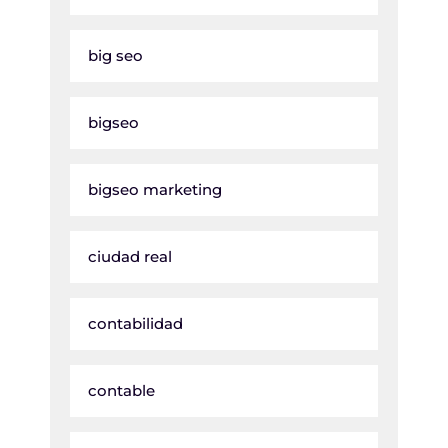
big seo
bigseo
bigseo marketing
ciudad real
contabilidad
contable