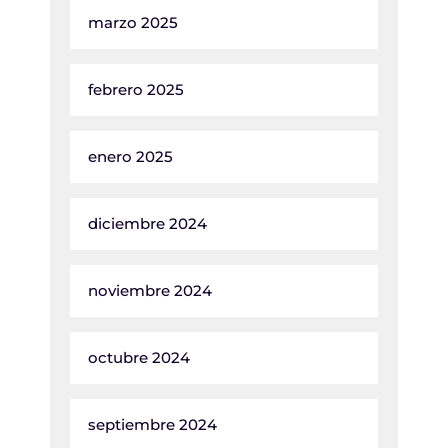
marzo 2025
febrero 2025
enero 2025
diciembre 2024
noviembre 2024
octubre 2024
septiembre 2024