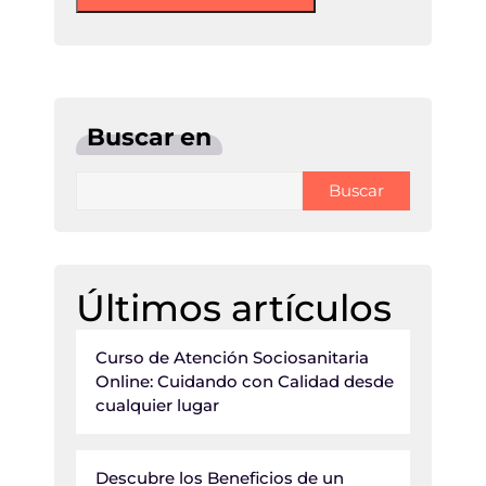
Buscar en
Buscar
Últimos artículos
Curso de Atención Sociosanitaria
Online: Cuidando con Calidad desde
cualquier lugar
Descubre los Beneficios de un