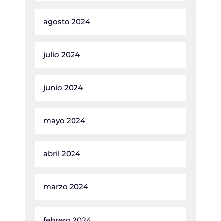
agosto 2024
julio 2024
junio 2024
mayo 2024
abril 2024
marzo 2024
febrero 2024