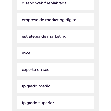
diseño web fuenlabrada
empresa de marketing digital
estrategia de marketing
excel
experto en seo
fp grado medio
fp grado superior