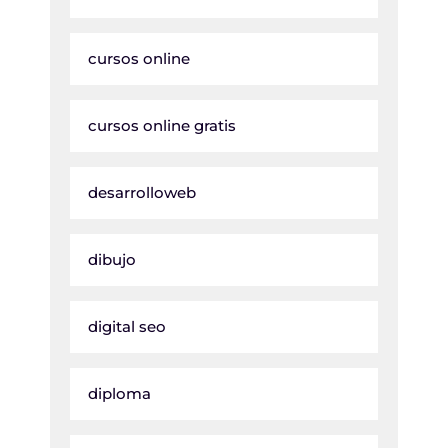
cursos online
cursos online gratis
desarrolloweb
dibujo
digital seo
diploma