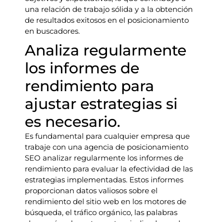
una relación de trabajo sólida y a la obtención
de resultados exitosos en el posicionamiento
en buscadores.
Analiza regularmente
los informes de
rendimiento para
ajustar estrategias si
es necesario.
Es fundamental para cualquier empresa que
trabaje con una agencia de posicionamiento
SEO analizar regularmente los informes de
rendimiento para evaluar la efectividad de las
estrategias implementadas. Estos informes
proporcionan datos valiosos sobre el
rendimiento del sitio web en los motores de
búsqueda, el tráfico orgánico, las palabras