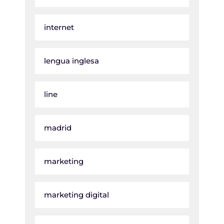
internet
lengua inglesa
line
madrid
marketing
marketing digital