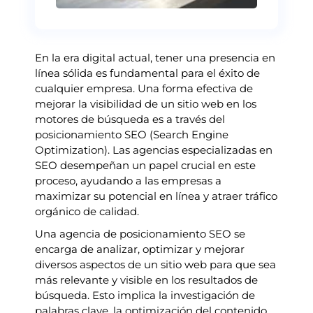
En la era digital actual, tener una presencia en
línea sólida es fundamental para el éxito de
cualquier empresa. Una forma efectiva de
mejorar la visibilidad de un sitio web en los
motores de búsqueda es a través del
posicionamiento SEO (Search Engine
Optimization). Las agencias especializadas en
SEO desempeñan un papel crucial en este
proceso, ayudando a las empresas a
maximizar su potencial en línea y atraer tráfico
orgánico de calidad.
Una agencia de posicionamiento SEO se
encarga de analizar, optimizar y mejorar
diversos aspectos de un sitio web para que sea
más relevante y visible en los resultados de
búsqueda. Esto implica la investigación de
palabras clave, la optimización del contenido,