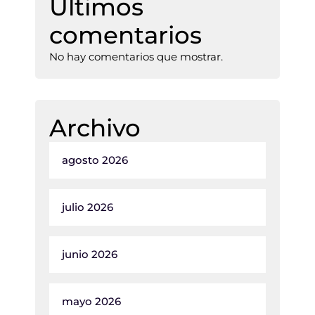
Últimos
comentarios
No hay comentarios que mostrar.
Archivo
agosto 2026
julio 2026
junio 2026
mayo 2026