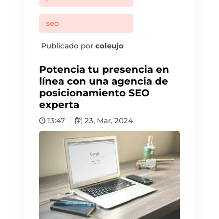
seo
Publicado por
coleujo
Potencia tu presencia en
línea con una agencia de
posicionamiento SEO
experta
13:47
23, Mar, 2024