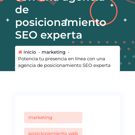
de
posicionamiento
SEO experta
Inicio
-
marketing
-
Potencia tu presencia en línea con una
agencia de posicionamiento SEO experta
marketing
posicionamiento web