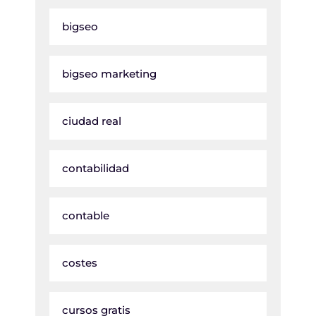
bigseo
bigseo marketing
ciudad real
contabilidad
contable
costes
cursos gratis