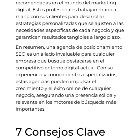
recomendadas en el mundo del marketing
digital. Estos profesionales trabajan mano a
mano con sus clientes para desarrollar
estrategias personalizadas que se ajusten a las
necesidades específicas de cada negocio y que
garanticen resultados tangibles a largo plazo.
En resumen, una agencia de posicionamiento
SEO es un aliado invaluable para cualquier
empresa que busque destacarse en el
competitivo entorno digital actual. Con su
experiencia y conocimientos especializados,
estas agencias pueden impulsar el
crecimiento y el éxito online de cualquier
negocio, asegurando una presencia sólida y
relevante en los motores de búsqueda más
importantes.
7 Consejos Clave