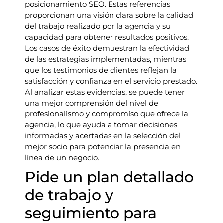
posicionamiento SEO. Estas referencias
proporcionan una visión clara sobre la calidad
del trabajo realizado por la agencia y su
capacidad para obtener resultados positivos.
Los casos de éxito demuestran la efectividad
de las estrategias implementadas, mientras
que los testimonios de clientes reflejan la
satisfacción y confianza en el servicio prestado.
Al analizar estas evidencias, se puede tener
una mejor comprensión del nivel de
profesionalismo y compromiso que ofrece la
agencia, lo que ayuda a tomar decisiones
informadas y acertadas en la selección del
mejor socio para potenciar la presencia en
línea de un negocio.
Pide un plan detallado
de trabajo y
seguimiento para