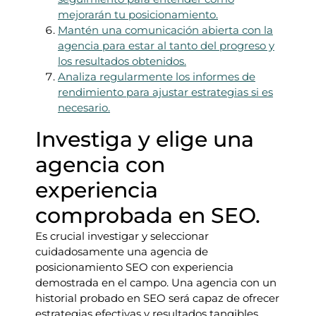
mejorarán tu posicionamiento.
Mantén una comunicación abierta con la
agencia para estar al tanto del progreso y
los resultados obtenidos.
Analiza regularmente los informes de
rendimiento para ajustar estrategias si es
necesario.
Investiga y elige una
agencia con
experiencia
comprobada en SEO.
Es crucial investigar y seleccionar
cuidadosamente una agencia de
posicionamiento SEO con experiencia
demostrada en el campo. Una agencia con un
historial probado en SEO será capaz de ofrecer
estrategias efectivas y resultados tangibles