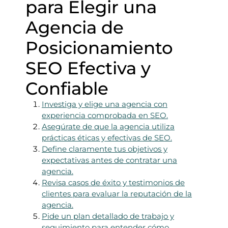
para Elegir una
Agencia de
Posicionamiento
SEO Efectiva y
Confiable
Investiga y elige una agencia con
experiencia comprobada en SEO.
Asegúrate de que la agencia utiliza
prácticas éticas y efectivas de SEO.
Define claramente tus objetivos y
expectativas antes de contratar una
agencia.
Revisa casos de éxito y testimonios de
clientes para evaluar la reputación de la
agencia.
Pide un plan detallado de trabajo y
seguimiento para entender cómo