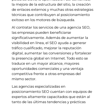
la mejora de la estructura del sitio, la creación
de enlaces externos y muchas otras estrategias
técnicas que contribuyen al posicionamiento
exitoso en los motores de búsqueda.
Al contratar los servicios de una agencia SEO,
las empresas pueden beneficiarse
significativamente. Además de aumentar la
visibilidad en línea, el SEO ayuda a generar
tráfico cualificado, mejorar la reputación
digital, aumentar las conversiones y fortalecer
la presencia global en Internet. Todo esto se
traduce en un mayor alcance, mayores
oportunidades comerciales y una ventaja
competitiva frente a otras empresas del
mismo sector.
Las agencias especializadas en
posicionamiento SEO cuentan con equipos de
expertos altamente capacitados que están al
tanto de las últimas tendencias y prácticas