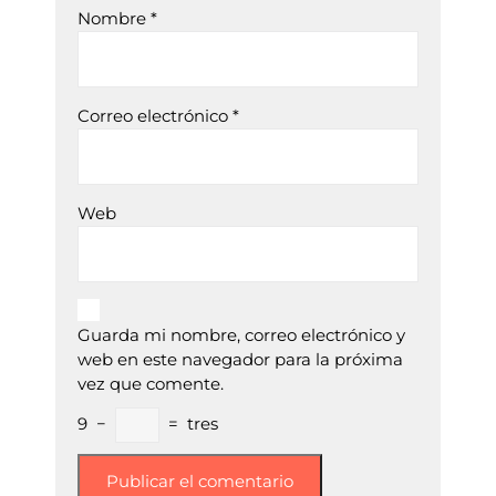
Nombre
*
Correo electrónico
*
Web
Guarda mi nombre, correo electrónico y
web en este navegador para la próxima
vez que comente.
9
−
=
tres