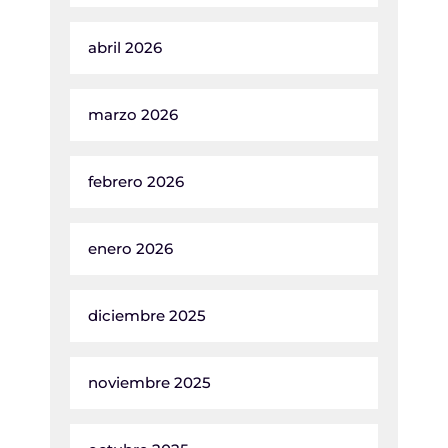
abril 2026
marzo 2026
febrero 2026
enero 2026
diciembre 2025
noviembre 2025