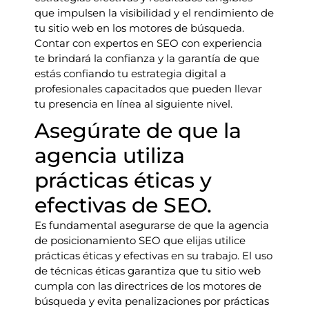
que impulsen la visibilidad y el rendimiento de
tu sitio web en los motores de búsqueda.
Contar con expertos en SEO con experiencia
te brindará la confianza y la garantía de que
estás confiando tu estrategia digital a
profesionales capacitados que pueden llevar
tu presencia en línea al siguiente nivel.
Asegúrate de que la
agencia utiliza
prácticas éticas y
efectivas de SEO.
Es fundamental asegurarse de que la agencia
de posicionamiento SEO que elijas utilice
prácticas éticas y efectivas en su trabajo. El uso
de técnicas éticas garantiza que tu sitio web
cumpla con las directrices de los motores de
búsqueda y evita penalizaciones por prácticas