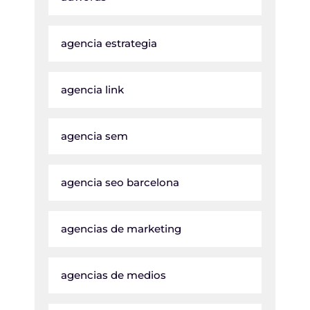
agencia estrategia
agencia link
agencia sem
agencia seo barcelona
agencias de marketing
agencias de medios