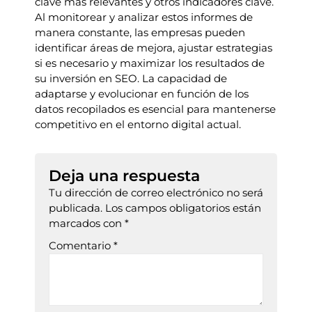
clave más relevantes y otros indicadores clave.
Al monitorear y analizar estos informes de
manera constante, las empresas pueden
identificar áreas de mejora, ajustar estrategias
si es necesario y maximizar los resultados de
su inversión en SEO. La capacidad de
adaptarse y evolucionar en función de los
datos recopilados es esencial para mantenerse
competitivo en el entorno digital actual.
Deja una respuesta
Tu dirección de correo electrónico no será
publicada.
Los campos obligatorios están
marcados con
*
Comentario
*