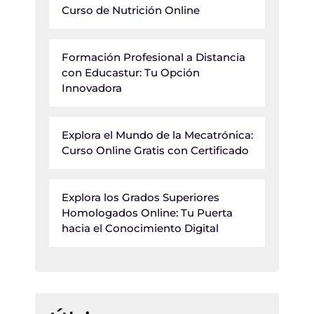
Curso de Nutrición Online
Formación Profesional a Distancia
con Educastur: Tu Opción
Innovadora
Explora el Mundo de la Mecatrónica:
Curso Online Gratis con Certificado
Explora los Grados Superiores
Homologados Online: Tu Puerta
hacia el Conocimiento Digital