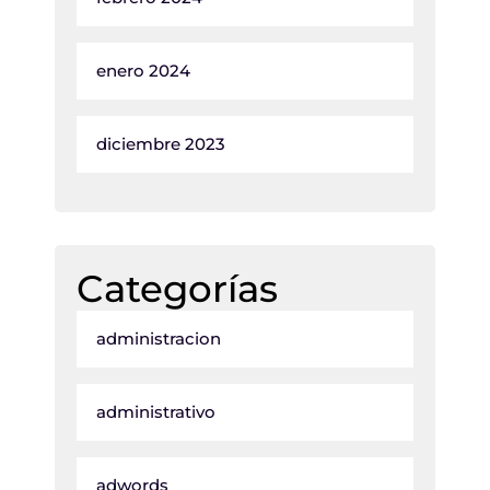
enero 2024
diciembre 2023
Categorías
administracion
administrativo
adwords