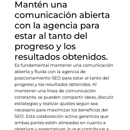
Mantén una
comunicación abierta
con la agencia para
estar al tanto del
progreso y los
resultados obtenidos.
Es fundamental mantener una comunicación
abierta y fluida con la agencia de
posicionamiento SEO para estar al tanto del
progreso y los resultados obtenidos. Al
mantener una línea de comunicación
constante, se pueden compartir ideas, discutir
estrategias y realizar ajustes según sea
necesario para maximizar los beneficios del
SEO. Esta colaboración activa garantiza que
ambas partes estén alineadas en cuanto a
objetivos y expectativas, lo que contribuye a