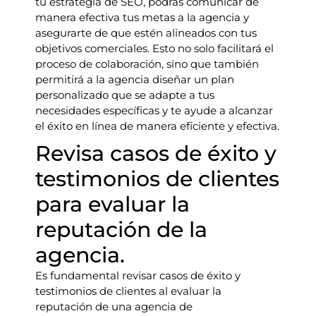
tu estrategia de SEO, podrás comunicar de
manera efectiva tus metas a la agencia y
asegurarte de que estén alineados con tus
objetivos comerciales. Esto no solo facilitará el
proceso de colaboración, sino que también
permitirá a la agencia diseñar un plan
personalizado que se adapte a tus
necesidades específicas y te ayude a alcanzar
el éxito en línea de manera eficiente y efectiva.
Revisa casos de éxito y
testimonios de clientes
para evaluar la
reputación de la
agencia.
Es fundamental revisar casos de éxito y
testimonios de clientes al evaluar la
reputación de una agencia de