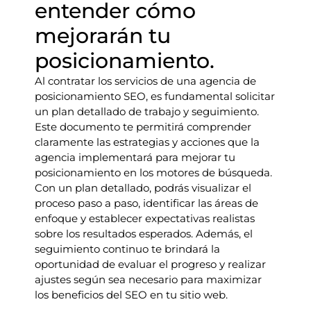
entender cómo
mejorarán tu
posicionamiento.
Al contratar los servicios de una agencia de
posicionamiento SEO, es fundamental solicitar
un plan detallado de trabajo y seguimiento.
Este documento te permitirá comprender
claramente las estrategias y acciones que la
agencia implementará para mejorar tu
posicionamiento en los motores de búsqueda.
Con un plan detallado, podrás visualizar el
proceso paso a paso, identificar las áreas de
enfoque y establecer expectativas realistas
sobre los resultados esperados. Además, el
seguimiento continuo te brindará la
oportunidad de evaluar el progreso y realizar
ajustes según sea necesario para maximizar
los beneficios del SEO en tu sitio web.