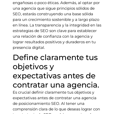
engañosas o poco éticas. Además, al optar por
una agencia que sigue principios sólidos de
SEO, estarás construyendo una base sólida
para un crecimiento sostenible y a largo plazo
en línea. La transparencia y la integridad en las
estrategias de SEO son clave para establecer
una relación de confianza con la agencia y
lograr resultados positivos y duraderos en tu
presencia digital.
Define claramente tus
objetivos y
expectativas antes de
contratar una agencia.
Es crucial definir claramente tus objetivos y
expectativas antes de contratar una agencia
de posicionamiento SEO. Al tener una
comprensión clara de lo que deseas lograr con