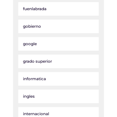
fuenlabrada
gobierno
google
grado superior
informatica
ingles
internacional