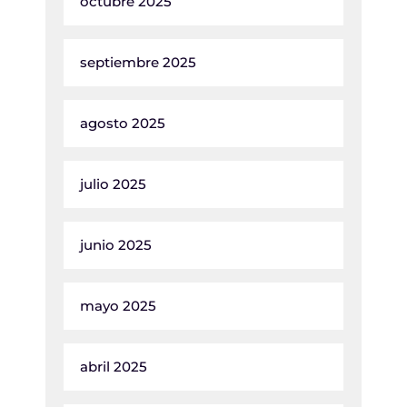
octubre 2025
septiembre 2025
agosto 2025
julio 2025
junio 2025
mayo 2025
abril 2025