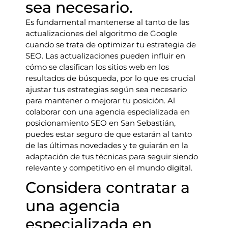
sea necesario.
Es fundamental mantenerse al tanto de las
actualizaciones del algoritmo de Google
cuando se trata de optimizar tu estrategia de
SEO. Las actualizaciones pueden influir en
cómo se clasifican los sitios web en los
resultados de búsqueda, por lo que es crucial
ajustar tus estrategias según sea necesario
para mantener o mejorar tu posición. Al
colaborar con una agencia especializada en
posicionamiento SEO en San Sebastián,
puedes estar seguro de que estarán al tanto
de las últimas novedades y te guiarán en la
adaptación de tus técnicas para seguir siendo
relevante y competitivo en el mundo digital.
Considera contratar a
una agencia
especializada en