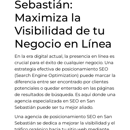
Sebastián:
Maximiza la
Visibilidad de tu
Negocio en Línea
En la era digital actual, la presencia en línea es
crucial para el éxito de cualquier negocio. Una
estrategia efectiva de posicionamiento SEO
(Search Engine Optimization) puede marcar la
diferencia entre ser encontrado por clientes
potenciales o quedar enterrado en las páginas
de resultados de búsqueda. Es aquí donde una
agencia especializada en SEO en San
Sebastián puede ser tu mejor aliado.
Una agencia de posicionamiento SEO en San
Sebastián se dedica a mejorar la visibilidad y el
tráfico orgánico hacia tu sitio web mediante