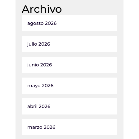
Archivo
agosto 2026
julio 2026
junio 2026
mayo 2026
abril 2026
marzo 2026