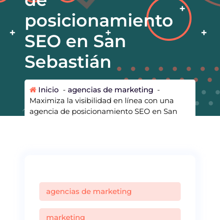
posicionamiento
SEO en San
Sebastián
Inicio
-
agencias de marketing
-
Maximiza la visibilidad en línea con una
agencia de posicionamiento SEO en San
Sebastián
agencias de marketing
marketing