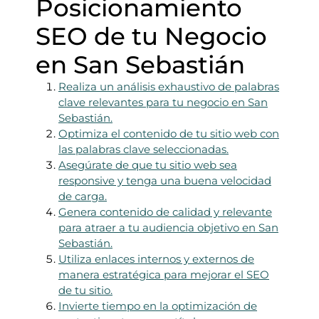
Posicionamiento
SEO de tu Negocio
en San Sebastián
Realiza un análisis exhaustivo de palabras
clave relevantes para tu negocio en San
Sebastián.
Optimiza el contenido de tu sitio web con
las palabras clave seleccionadas.
Asegúrate de que tu sitio web sea
responsive y tenga una buena velocidad
de carga.
Genera contenido de calidad y relevante
para atraer a tu audiencia objetivo en San
Sebastián.
Utiliza enlaces internos y externos de
manera estratégica para mejorar el SEO
de tu sitio.
Invierte tiempo en la optimización de