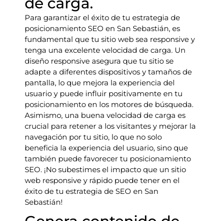
de carga.
Para garantizar el éxito de tu estrategia de
posicionamiento SEO en San Sebastián, es
fundamental que tu sitio web sea responsive y
tenga una excelente velocidad de carga. Un
diseño responsive asegura que tu sitio se
adapte a diferentes dispositivos y tamaños de
pantalla, lo que mejora la experiencia del
usuario y puede influir positivamente en tu
posicionamiento en los motores de búsqueda.
Asimismo, una buena velocidad de carga es
crucial para retener a los visitantes y mejorar la
navegación por tu sitio, lo que no solo
beneficia la experiencia del usuario, sino que
también puede favorecer tu posicionamiento
SEO. ¡No subestimes el impacto que un sitio
web responsive y rápido puede tener en el
éxito de tu estrategia de SEO en San
Sebastián!