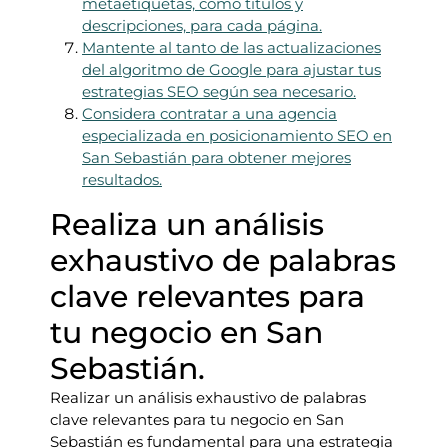
metaetiquetas, como títulos y
descripciones, para cada página.
Mantente al tanto de las actualizaciones
del algoritmo de Google para ajustar tus
estrategias SEO según sea necesario.
Considera contratar a una agencia
especializada en posicionamiento SEO en
San Sebastián para obtener mejores
resultados.
Realiza un análisis
exhaustivo de palabras
clave relevantes para
tu negocio en San
Sebastián.
Realizar un análisis exhaustivo de palabras
clave relevantes para tu negocio en San
Sebastián es fundamental para una estrategia