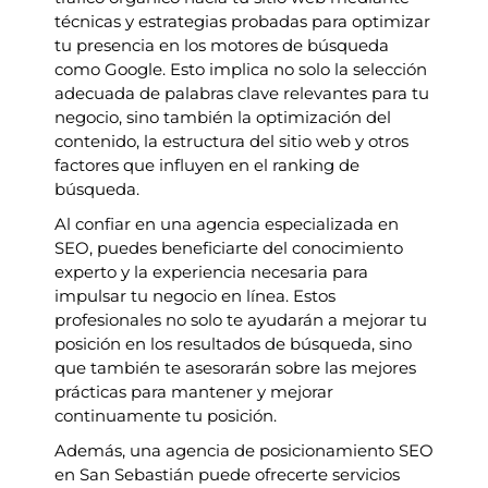
técnicas y estrategias probadas para optimizar
tu presencia en los motores de búsqueda
como Google. Esto implica no solo la selección
adecuada de palabras clave relevantes para tu
negocio, sino también la optimización del
contenido, la estructura del sitio web y otros
factores que influyen en el ranking de
búsqueda.
Al confiar en una agencia especializada en
SEO, puedes beneficiarte del conocimiento
experto y la experiencia necesaria para
impulsar tu negocio en línea. Estos
profesionales no solo te ayudarán a mejorar tu
posición en los resultados de búsqueda, sino
que también te asesorarán sobre las mejores
prácticas para mantener y mejorar
continuamente tu posición.
Además, una agencia de posicionamiento SEO
en San Sebastián puede ofrecerte servicios