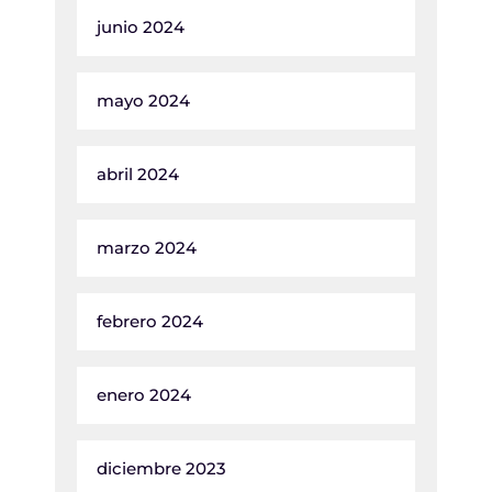
junio 2024
mayo 2024
abril 2024
marzo 2024
febrero 2024
enero 2024
diciembre 2023