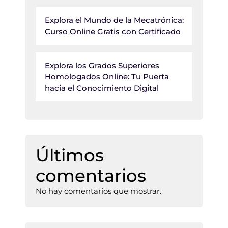
Explora el Mundo de la Mecatrónica:
Curso Online Gratis con Certificado
Explora los Grados Superiores
Homologados Online: Tu Puerta
hacia el Conocimiento Digital
Últimos
comentarios
No hay comentarios que mostrar.