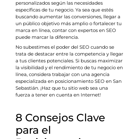
personalizados según las necesidades
específicas de tu negocio. Ya sea que estés
buscando aumentar las conversiones, llegar a
un público objetivo más amplio o fortalecer tu
marca en línea, contar con expertos en SEO
puede marcar la diferencia.
No subestimes el poder del SEO cuando se
trata de destacar entre la competencia y llegar
a tus clientes potenciales. Si buscas maximizar
la visibilidad y el rendimiento de tu negocio en
línea, considera trabajar con una agencia
especializada en posicionamiento SEO en San
Sebastián. ¡Haz que tu sitio web sea una
fuerza a tener en cuenta en Internet!
8 Consejos Clave
para el