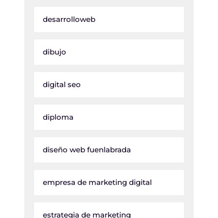
desarrolloweb
dibujo
digital seo
diploma
diseño web fuenlabrada
empresa de marketing digital
estrategia de marketing