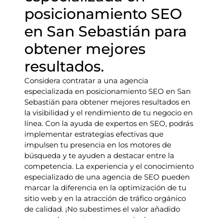
posicionamiento SEO
en San Sebastián para
obtener mejores
resultados.
Considera contratar a una agencia
especializada en posicionamiento SEO en San
Sebastián para obtener mejores resultados en
la visibilidad y el rendimiento de tu negocio en
línea. Con la ayuda de expertos en SEO, podrás
implementar estrategias efectivas que
impulsen tu presencia en los motores de
búsqueda y te ayuden a destacar entre la
competencia. La experiencia y el conocimiento
especializado de una agencia de SEO pueden
marcar la diferencia en la optimización de tu
sitio web y en la atracción de tráfico orgánico
de calidad. ¡No subestimes el valor añadido