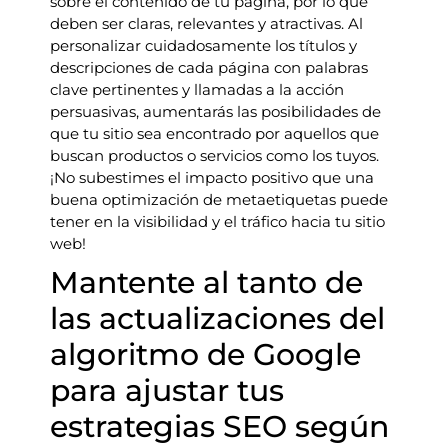
sobre el contenido de tu página, por lo que
deben ser claras, relevantes y atractivas. Al
personalizar cuidadosamente los títulos y
descripciones de cada página con palabras
clave pertinentes y llamadas a la acción
persuasivas, aumentarás las posibilidades de
que tu sitio sea encontrado por aquellos que
buscan productos o servicios como los tuyos.
¡No subestimes el impacto positivo que una
buena optimización de metaetiquetas puede
tener en la visibilidad y el tráfico hacia tu sitio
web!
Mantente al tanto de
las actualizaciones del
algoritmo de Google
para ajustar tus
estrategias SEO según