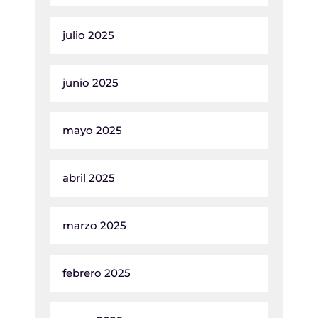
julio 2025
junio 2025
mayo 2025
abril 2025
marzo 2025
febrero 2025