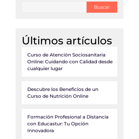
Buscar
Últimos artículos
Curso de Atención Sociosanitaria
Online: Cuidando con Calidad desde
cualquier lugar
Descubre los Beneficios de un
Curso de Nutrición Online
Formación Profesional a Distancia
con Educastur: Tu Opción
Innovadora