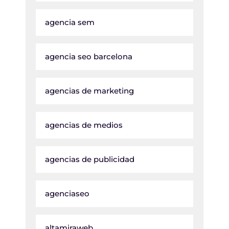
agencia sem
agencia seo barcelona
agencias de marketing
agencias de medios
agencias de publicidad
agenciaseo
altamiraweb