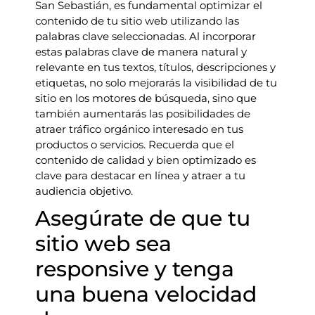
San Sebastián, es fundamental optimizar el
contenido de tu sitio web utilizando las
palabras clave seleccionadas. Al incorporar
estas palabras clave de manera natural y
relevante en tus textos, títulos, descripciones y
etiquetas, no solo mejorarás la visibilidad de tu
sitio en los motores de búsqueda, sino que
también aumentarás las posibilidades de
atraer tráfico orgánico interesado en tus
productos o servicios. Recuerda que el
contenido de calidad y bien optimizado es
clave para destacar en línea y atraer a tu
audiencia objetivo.
Asegúrate de que tu
sitio web sea
responsive y tenga
una buena velocidad