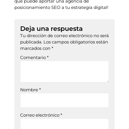
que puede aportar una agencia de
posicionamiento SEO a tu estrategia digital!
Deja una respuesta
Tu dirección de correo electrónico no será
publicada.
Los campos obligatorios están
marcados con
*
Comentario
*
Nombre
*
Correo electrónico
*