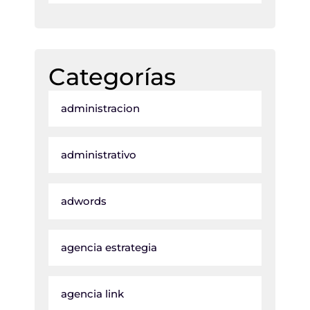
Categorías
administracion
administrativo
adwords
agencia estrategia
agencia link