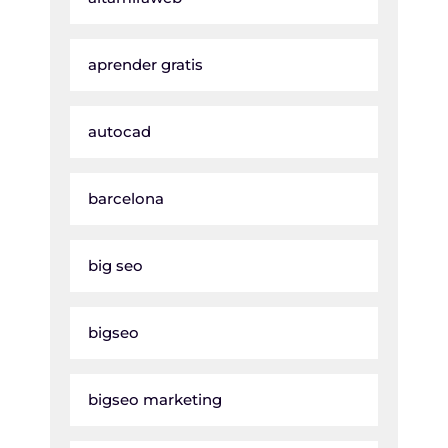
aprender gratis
autocad
barcelona
big seo
bigseo
bigseo marketing