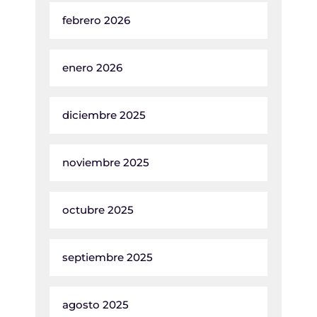
febrero 2026
enero 2026
diciembre 2025
noviembre 2025
octubre 2025
septiembre 2025
agosto 2025