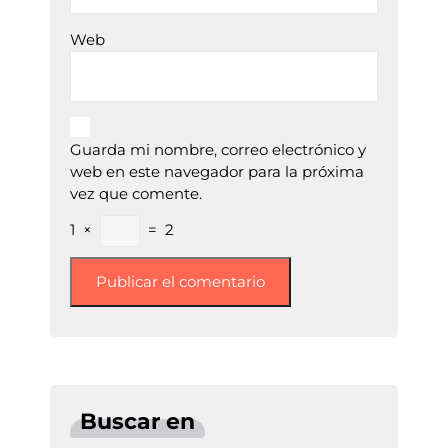
Web
Guarda mi nombre, correo electrónico y
web en este navegador para la próxima
vez que comente.
1
×
=
2
Buscar en