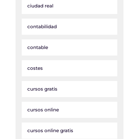
ciudad real
contabilidad
contable
costes
cursos gratis
cursos online
cursos online gratis