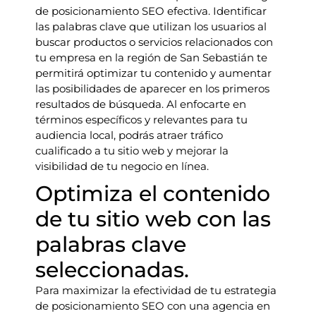
de posicionamiento SEO efectiva. Identificar
las palabras clave que utilizan los usuarios al
buscar productos o servicios relacionados con
tu empresa en la región de San Sebastián te
permitirá optimizar tu contenido y aumentar
las posibilidades de aparecer en los primeros
resultados de búsqueda. Al enfocarte en
términos específicos y relevantes para tu
audiencia local, podrás atraer tráfico
cualificado a tu sitio web y mejorar la
visibilidad de tu negocio en línea.
Optimiza el contenido
de tu sitio web con las
palabras clave
seleccionadas.
Para maximizar la efectividad de tu estrategia
de posicionamiento SEO con una agencia en