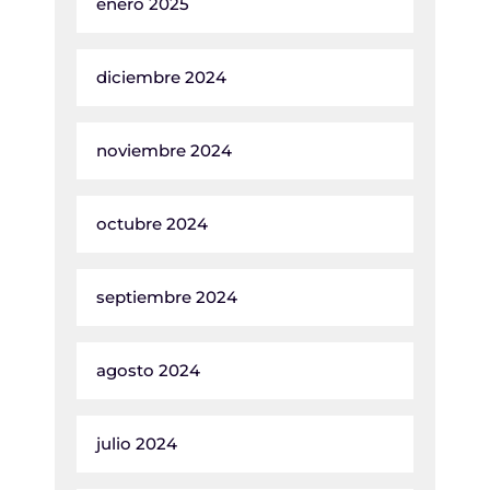
enero 2025
diciembre 2024
noviembre 2024
octubre 2024
septiembre 2024
agosto 2024
julio 2024