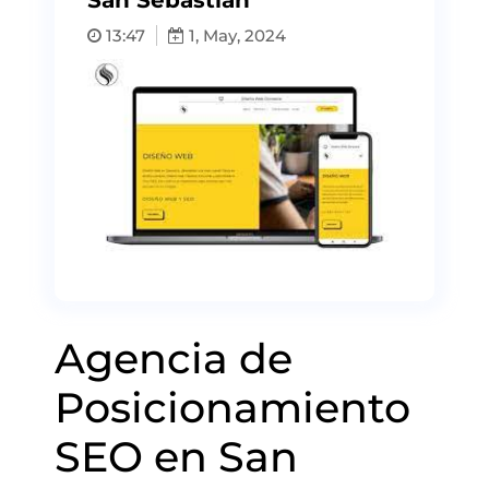
San Sebastián
13:47
1, May, 2024
Agencia de
Posicionamiento
SEO en San