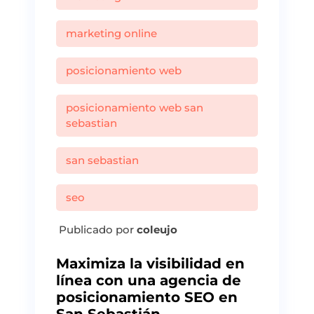
marketing online
posicionamiento web
posicionamiento web san
sebastian
san sebastian
seo
Publicado por
coleujo
Maximiza la visibilidad en
línea con una agencia de
posicionamiento SEO en