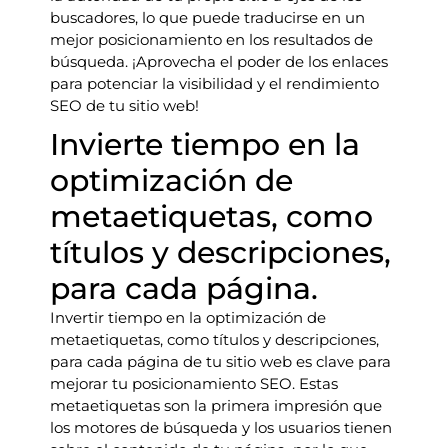
buscadores, lo que puede traducirse en un
mejor posicionamiento en los resultados de
búsqueda. ¡Aprovecha el poder de los enlaces
para potenciar la visibilidad y el rendimiento
SEO de tu sitio web!
Invierte tiempo en la
optimización de
metaetiquetas, como
títulos y descripciones,
para cada página.
Invertir tiempo en la optimización de
metaetiquetas, como títulos y descripciones,
para cada página de tu sitio web es clave para
mejorar tu posicionamiento SEO. Estas
metaetiquetas son la primera impresión que
los motores de búsqueda y los usuarios tienen