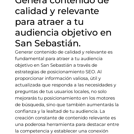
Genera contenido de
calidad y relevante
para atraer a tu
audiencia objetivo en
San Sebastián.
Generar contenido de calidad y relevante es
fundamental para atraer a tu audiencia
objetivo en San Sebastián a través de
estrategias de posicionamiento SEO. Al
proporcionar información valiosa, útil y
actualizada que responda a las necesidades y
preguntas de tus usuarios locales, no solo
mejorarás tu posicionamiento en los motores
de búsqueda, sino que también aumentarás la
confianza y la lealtad de tu audiencia. La
creación constante de contenido relevante es
una poderosa herramienta para destacar entre
la competencia y establecer una conexión