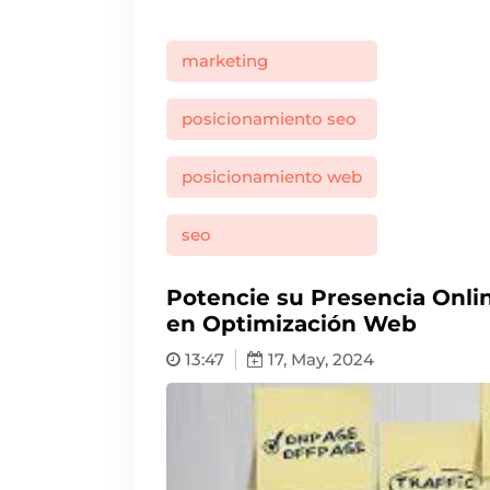
marketing
posicionamiento seo
posicionamiento web
seo
Potencie su Presencia Onli
en Optimización Web
13:47
17, May, 2024