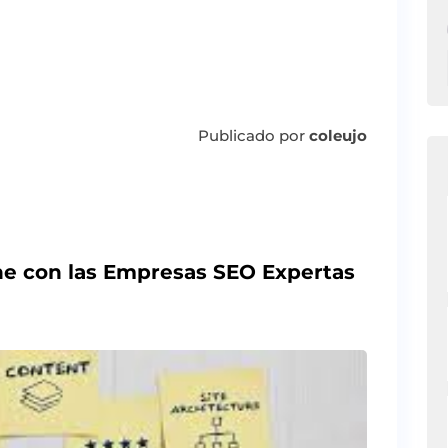
Publicado por
coleujo
ne con las Empresas SEO Expertas