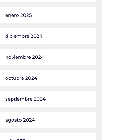
enero 2025
diciembre 2024
noviembre 2024
octubre 2024
septiembre 2024
agosto 2024