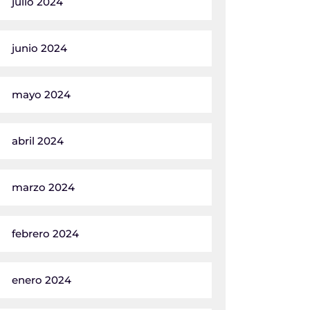
julio 2024
junio 2024
mayo 2024
abril 2024
marzo 2024
febrero 2024
enero 2024