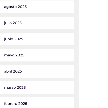
agosto 2025
julio 2025
junio 2025
mayo 2025
abril 2025
marzo 2025
febrero 2025