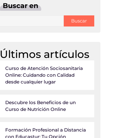
Buscar en
Buscar
Últimos artículos
Curso de Atención Sociosanitaria
Online: Cuidando con Calidad
desde cualquier lugar
Descubre los Beneficios de un
Curso de Nutrición Online
Formación Profesional a Distancia
con Educastur: Tu Opción