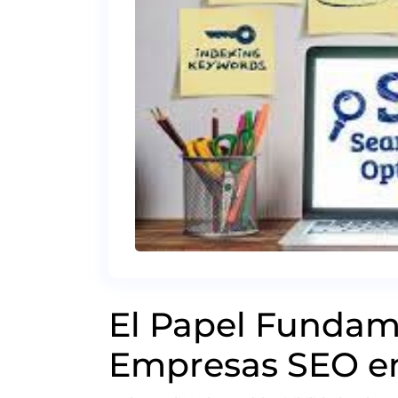
El Papel Fundame
Empresas SEO en 