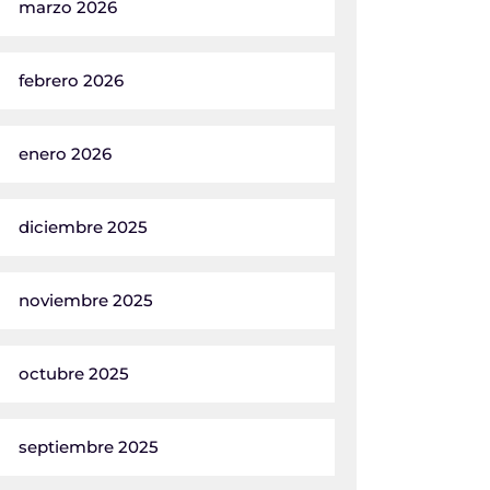
marzo 2026
febrero 2026
enero 2026
diciembre 2025
noviembre 2025
octubre 2025
septiembre 2025