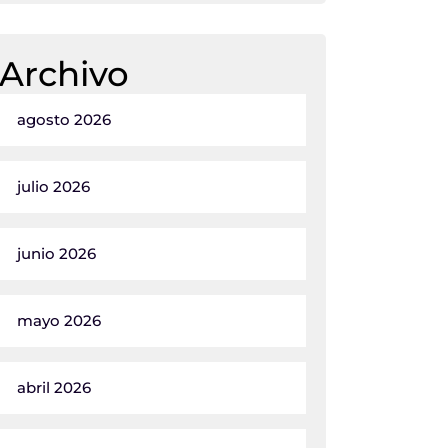
Archivo
agosto 2026
julio 2026
junio 2026
mayo 2026
abril 2026