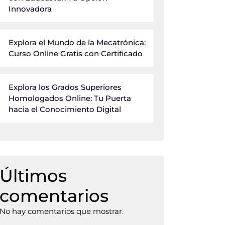
Innovadora
Explora el Mundo de la Mecatrónica:
Curso Online Gratis con Certificado
Explora los Grados Superiores
Homologados Online: Tu Puerta
hacia el Conocimiento Digital
Últimos
comentarios
No hay comentarios que mostrar.