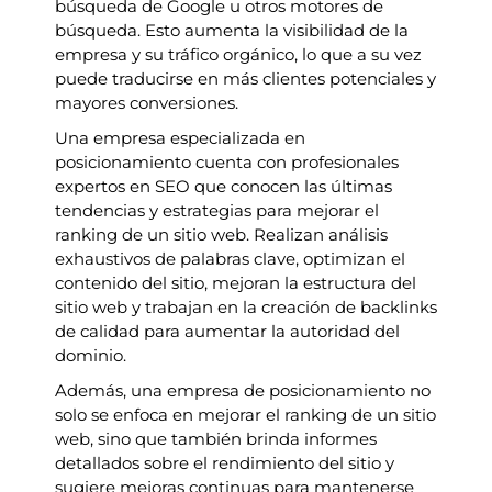
búsqueda de Google u otros motores de
búsqueda. Esto aumenta la visibilidad de la
empresa y su tráfico orgánico, lo que a su vez
puede traducirse en más clientes potenciales y
mayores conversiones.
Una empresa especializada en
posicionamiento cuenta con profesionales
expertos en SEO que conocen las últimas
tendencias y estrategias para mejorar el
ranking de un sitio web. Realizan análisis
exhaustivos de palabras clave, optimizan el
contenido del sitio, mejoran la estructura del
sitio web y trabajan en la creación de backlinks
de calidad para aumentar la autoridad del
dominio.
Además, una empresa de posicionamiento no
solo se enfoca en mejorar el ranking de un sitio
web, sino que también brinda informes
detallados sobre el rendimiento del sitio y
sugiere mejoras continuas para mantenerse