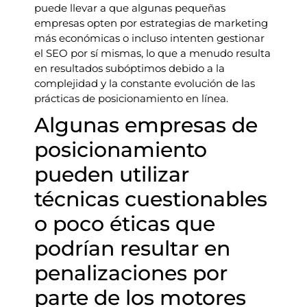
puede llevar a que algunas pequeñas
empresas opten por estrategias de marketing
más económicas o incluso intenten gestionar
el SEO por sí mismas, lo que a menudo resulta
en resultados subóptimos debido a la
complejidad y la constante evolución de las
prácticas de posicionamiento en línea.
Algunas empresas de
posicionamiento
pueden utilizar
técnicas cuestionables
o poco éticas que
podrían resultar en
penalizaciones por
parte de los motores