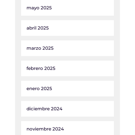
mayo 2025
abril 2025
marzo 2025
febrero 2025
enero 2025
diciembre 2024
noviembre 2024