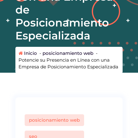
de
Posicionamiento
Especializada
Inicio
-
posicionamiento web
-
Potencie su Presencia en Línea con una
Empresa de Posicionamiento Especializada
posicionamiento web
seo