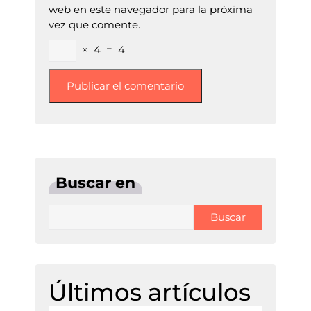
web en este navegador para la próxima
vez que comente.
×
4
=
4
Buscar en
Buscar
Últimos artículos