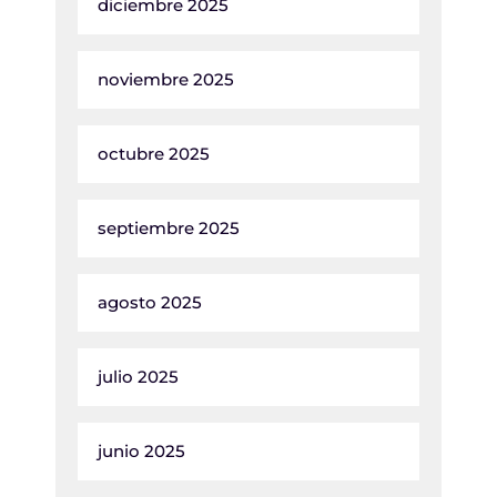
diciembre 2025
noviembre 2025
octubre 2025
septiembre 2025
agosto 2025
julio 2025
junio 2025