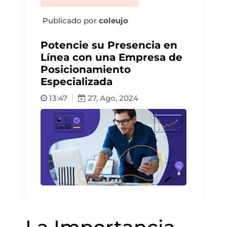
Publicado por
coleujo
Potencie su Presencia en
Línea con una Empresa de
Posicionamiento
Especializada
13:47
27, Ago, 2024