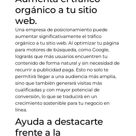
orgánico a tu sitio
web.
Una empresa de posicionamiento puede
aumentar significativamente el tráfico
orgánico a tu sitio web. Al optimizar tu página
para motores de búsqueda, como Google,
lograrás que más usuarios encuentren tu
contenido de forma natural y sin necesidad de
recurrir a publicidad paga. Esto no solo te
permitirá llegar a una audiencia más amplia,
sino que también generará visitas más
cualificadas y con mayor potencial de
conversión, lo que se traducirá en un
crecimiento sostenible para tu negocio en
línea.
Ayuda a destacarte
frente a la