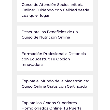
Curso de Atención Sociosanitaria
Online: Cuidando con Calidad desde
cualquier lugar
Descubre los Beneficios de un
Curso de Nutrición Online
Formación Profesional a Distancia
con Educastur: Tu Opción
Innovadora
Explora el Mundo de la Mecatrónica:
Curso Online Gratis con Certificado
Explora los Grados Superiores
Homologados Online: Tu Puerta