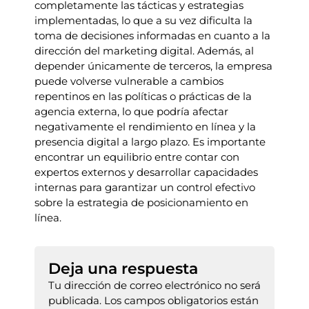
completamente las tácticas y estrategias
implementadas, lo que a su vez dificulta la
toma de decisiones informadas en cuanto a la
dirección del marketing digital. Además, al
depender únicamente de terceros, la empresa
puede volverse vulnerable a cambios
repentinos en las políticas o prácticas de la
agencia externa, lo que podría afectar
negativamente el rendimiento en línea y la
presencia digital a largo plazo. Es importante
encontrar un equilibrio entre contar con
expertos externos y desarrollar capacidades
internas para garantizar un control efectivo
sobre la estrategia de posicionamiento en
línea.
Deja una respuesta
Tu dirección de correo electrónico no será
publicada.
Los campos obligatorios están