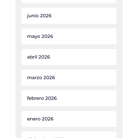
junio 2026
mayo 2026
abril 2026
marzo 2026
febrero 2026
enero 2026