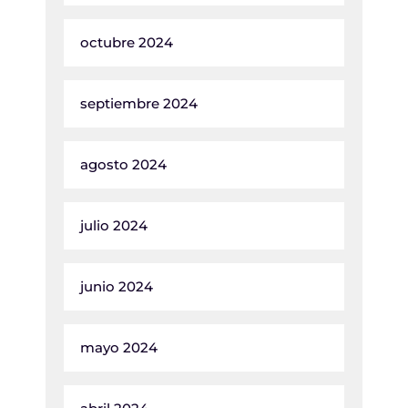
octubre 2024
septiembre 2024
agosto 2024
julio 2024
junio 2024
mayo 2024