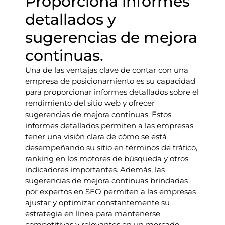
Proporciona informes
detallados y
sugerencias de mejora
continuas.
Una de las ventajas clave de contar con una
empresa de posicionamiento es su capacidad
para proporcionar informes detallados sobre el
rendimiento del sitio web y ofrecer
sugerencias de mejora continuas. Estos
informes detallados permiten a las empresas
tener una visión clara de cómo se está
desempeñando su sitio en términos de tráfico,
ranking en los motores de búsqueda y otros
indicadores importantes. Además, las
sugerencias de mejora continuas brindadas
por expertos en SEO permiten a las empresas
ajustar y optimizar constantemente su
estrategia en línea para mantenerse
competitivas y relevantes en un mercado