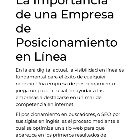
La Importancia
de una Empresa
de
Posicionamiento
en Línea
En la era digital actual, la visibilidad en línea es
fundamental para el éxito de cualquier
negocio. Una empresa de posicionamiento
juega un papel crucial en ayudar a las
empresas a destacarse en un mar de
competencia en internet.
El posicionamiento en buscadores, o SEO por
sus siglas en inglés, es el proceso mediante el
cual se optimiza un sitio web para que
aparezca en los primeros resultados de