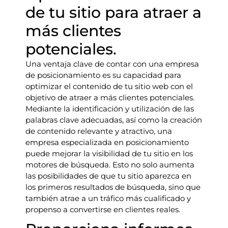
de tu sitio para atraer a
más clientes
potenciales.
Una ventaja clave de contar con una empresa
de posicionamiento es su capacidad para
optimizar el contenido de tu sitio web con el
objetivo de atraer a más clientes potenciales.
Mediante la identificación y utilización de las
palabras clave adecuadas, así como la creación
de contenido relevante y atractivo, una
empresa especializada en posicionamiento
puede mejorar la visibilidad de tu sitio en los
motores de búsqueda. Esto no solo aumenta
las posibilidades de que tu sitio aparezca en
los primeros resultados de búsqueda, sino que
también atrae a un tráfico más cualificado y
propenso a convertirse en clientes reales.