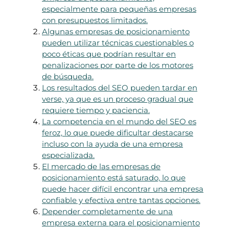
especialmente para pequeñas empresas
con presupuestos limitados.
Algunas empresas de posicionamiento
pueden utilizar técnicas cuestionables o
poco éticas que podrían resultar en
penalizaciones por parte de los motores
de búsqueda.
Los resultados del SEO pueden tardar en
verse, ya que es un proceso gradual que
requiere tiempo y paciencia.
La competencia en el mundo del SEO es
feroz, lo que puede dificultar destacarse
incluso con la ayuda de una empresa
especializada.
El mercado de las empresas de
posicionamiento está saturado, lo que
puede hacer difícil encontrar una empresa
confiable y efectiva entre tantas opciones.
Depender completamente de una
empresa externa para el posicionamiento