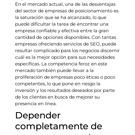
En el mercado actual, una de las desventajas
del sector de empresas de posicionamiento es
la saturación que se ha alcanzado, lo que
puede dificultar la tarea de encontrar una
empresa confiable y efectiva entre la gran
cantidad de opciones disponibles. Con tantas
empresas ofreciendo servicios de SEO, puede
resultar complicado para los negocios discernir
cuál es la mejor opción para sus necesidades
específicas. La competencia feroz en este
mercado también puede llevar a la
proliferación de empresas poco éticas o poco
competentes, lo que pone en riesgo la
inversión y los resultados deseados por parte
de los clientes en busca de mejorar su
presencia en línea.
Depender
completamente de