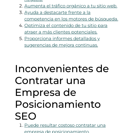
Aumenta el tráfico orgánico a tu sitio web.
Ayuda a destacarte frente a la
competencia en los motores de búsqueda.
Optimiza el contenido de tu sitio para
atraer a más clientes potenciales.
Proporciona informes detallados y
sugerencias de mejora continuas.
Inconvenientes de
Contratar una
Empresa de
Posicionamiento
SEO
Puede resultar costoso contratar una
empresa de posicionamiento,