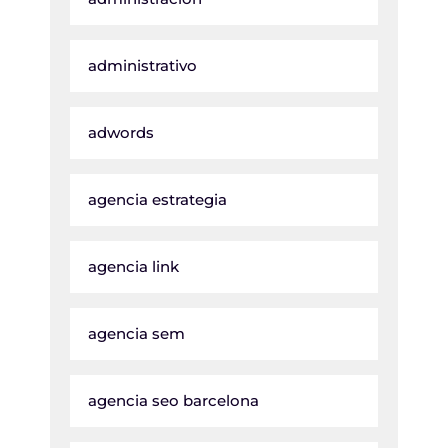
administrativo
adwords
agencia estrategia
agencia link
agencia sem
agencia seo barcelona