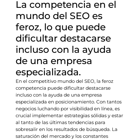
La competencia en el
mundo del SEO es
feroz, lo que puede
dificultar destacarse
incluso con la ayuda
de una empresa
especializada.
En el competitivo mundo del SEO, la feroz
competencia puede dificultar destacarse
incluso con la ayuda de una empresa
especializada en posicionamiento. Con tantos
negocios luchando por visibilidad en línea, es
crucial implementar estrategias sólidas y estar
al tanto de las últimas tendencias para
sobresalir en los resultados de búsqueda. La
saturación del mercado y los constantes