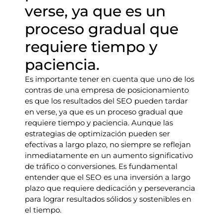
verse, ya que es un
proceso gradual que
requiere tiempo y
paciencia.
Es importante tener en cuenta que uno de los
contras de una empresa de posicionamiento
es que los resultados del SEO pueden tardar
en verse, ya que es un proceso gradual que
requiere tiempo y paciencia. Aunque las
estrategias de optimización pueden ser
efectivas a largo plazo, no siempre se reflejan
inmediatamente en un aumento significativo
de tráfico o conversiones. Es fundamental
entender que el SEO es una inversión a largo
plazo que requiere dedicación y perseverancia
para lograr resultados sólidos y sostenibles en
el tiempo.