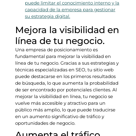
puede limitar el conocimiento interno y la
capacidad de la empresa para gestionar
su estrategia digital.
Mejora la visibilidad en
línea de tu negocio.
Una empresa de posicionamiento es
fundamental para mejorar la visibilidad en
línea de tu negocio. Gracias a sus estrategias y
técnicas especializadas en SEO, tu sitio web
puede destacarse en los primeros resultados
de búsqueda, lo que aumenta la probabilidad
de ser encontrado por potenciales clientes. Al
mejorar la visibilidad en línea, tu negocio se
vuelve más accesible y atractivo para un
público más amplio, lo que puede traducirse
en un aumento significativo de tráfico y
oportunidades de negocio.
Aumenta el tráfico