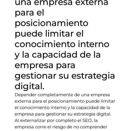
una empresa externa
para el
posicionamiento
puede limitar el
conocimiento interno
y la capacidad de la
empresa para
gestionar su estrategia
digital.
Depender completamente de una empresa
externa para el posicionamiento puede limitar
el conocimiento interno y la capacidad de la
empresa para gestionar su estrategia digital.
Al externalizar por completo el SEO, la
empresa corre el riesgo de no comprender