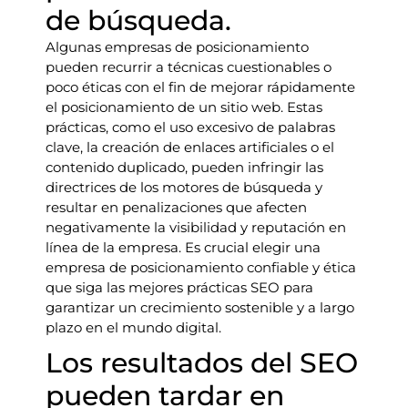
de búsqueda.
Algunas empresas de posicionamiento
pueden recurrir a técnicas cuestionables o
poco éticas con el fin de mejorar rápidamente
el posicionamiento de un sitio web. Estas
prácticas, como el uso excesivo de palabras
clave, la creación de enlaces artificiales o el
contenido duplicado, pueden infringir las
directrices de los motores de búsqueda y
resultar en penalizaciones que afecten
negativamente la visibilidad y reputación en
línea de la empresa. Es crucial elegir una
empresa de posicionamiento confiable y ética
que siga las mejores prácticas SEO para
garantizar un crecimiento sostenible y a largo
plazo en el mundo digital.
Los resultados del SEO
pueden tardar en