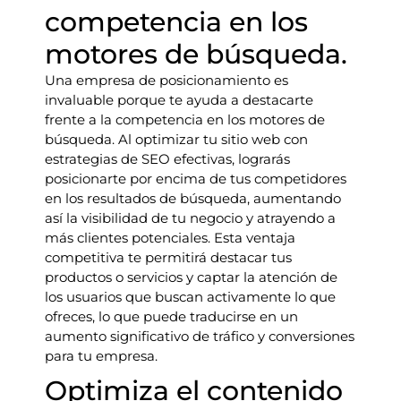
competencia en los
motores de búsqueda.
Una empresa de posicionamiento es
invaluable porque te ayuda a destacarte
frente a la competencia en los motores de
búsqueda. Al optimizar tu sitio web con
estrategias de SEO efectivas, lograrás
posicionarte por encima de tus competidores
en los resultados de búsqueda, aumentando
así la visibilidad de tu negocio y atrayendo a
más clientes potenciales. Esta ventaja
competitiva te permitirá destacar tus
productos o servicios y captar la atención de
los usuarios que buscan activamente lo que
ofreces, lo que puede traducirse en un
aumento significativo de tráfico y conversiones
para tu empresa.
Optimiza el contenido