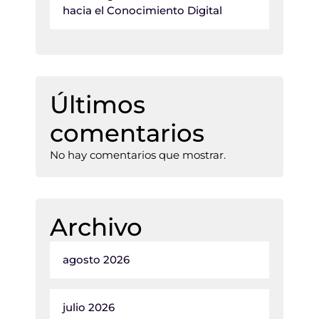
hacia el Conocimiento Digital
Últimos
comentarios
No hay comentarios que mostrar.
Archivo
agosto 2026
julio 2026