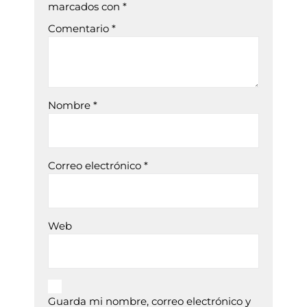
marcados con
*
Comentario
*
Nombre
*
Correo electrónico
*
Web
Guarda mi nombre, correo electrónico y