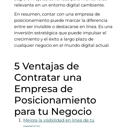
relevante en un entorno digital cambiante.
En resumen, contar con una empresa de
posicionamiento puede marcar la diferencia
entre ser invisible o destacarse en línea. Es una
inversión estratégica que puede impulsar el
crecimiento y el éxito a largo plazo de
cualquier negocio en el mundo digital actual.
5 Ventajas de
Contratar una
Empresa de
Posicionamiento
para tu Negocio
Mejora la visibilidad en línea de tu
negocio.