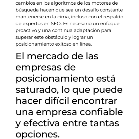
cambios en los algoritmos de los motores de
búsqueda hacen que sea un desafío constante
mantenerse en la cima, incluso con el respaldo
de expertos en SEO. Es necesario un enfoque
proactivo y una continua adaptación para
superar este obstáculo y lograr un
posicionamiento exitoso en línea.
El mercado de las
empresas de
posicionamiento está
saturado, lo que puede
hacer difícil encontrar
una empresa confiable
y efectiva entre tantas
opciones.