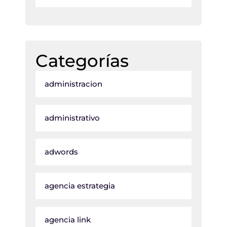
Categorías
administracion
administrativo
adwords
agencia estrategia
agencia link