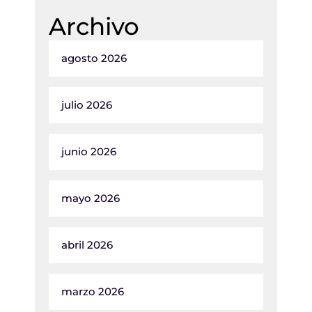
Archivo
agosto 2026
julio 2026
junio 2026
mayo 2026
abril 2026
marzo 2026