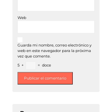
Web
Guarda mi nombre, correo electrónico y
web en este navegador para la próxima
vez que comente.
5
+
=
doce