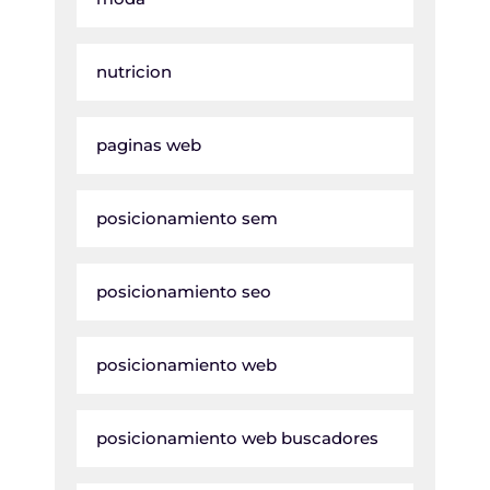
nutricion
paginas web
posicionamiento sem
posicionamiento seo
posicionamiento web
posicionamiento web buscadores