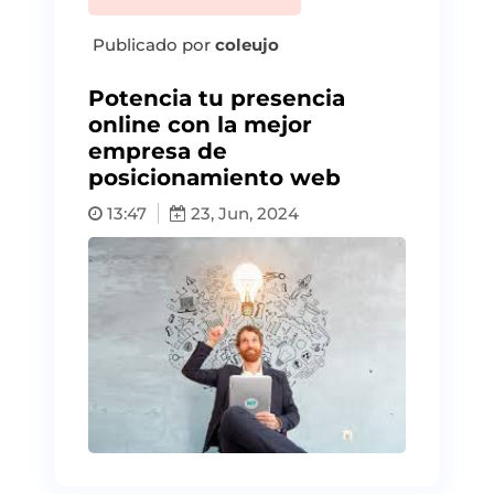
Publicado por
coleujo
Potencia tu presencia
online con la mejor
empresa de
posicionamiento web
13:47
23, Jun, 2024