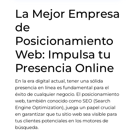
La Mejor Empresa
de
Posicionamiento
Web: Impulsa tu
Presencia Online
En la era digital actual, tener una sólida
presencia en línea es fundamental para el
éxito de cualquier negocio. El posicionamiento
web, también conocido como SEO (Search
Engine Optimization), juega un papel crucial
en garantizar que tu sitio web sea visible para
tus clientes potenciales en los motores de
búsqueda.