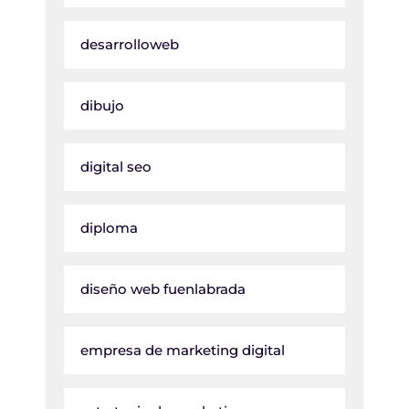
desarrolloweb
dibujo
digital seo
diploma
diseño web fuenlabrada
empresa de marketing digital