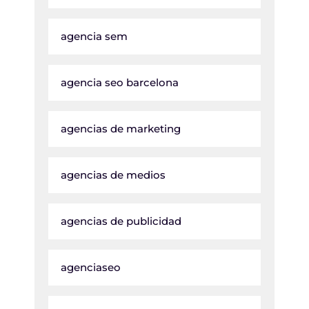
agencia sem
agencia seo barcelona
agencias de marketing
agencias de medios
agencias de publicidad
agenciaseo