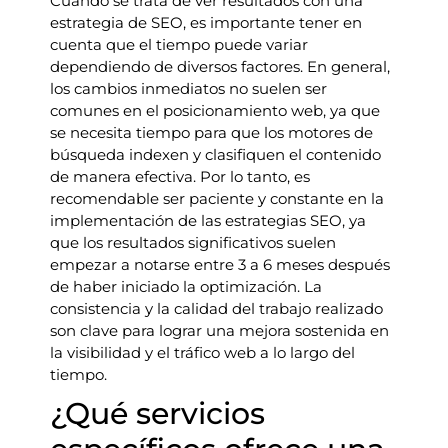
Cuando se trata de ver resultados con una
estrategia de SEO, es importante tener en
cuenta que el tiempo puede variar
dependiendo de diversos factores. En general,
los cambios inmediatos no suelen ser
comunes en el posicionamiento web, ya que
se necesita tiempo para que los motores de
búsqueda indexen y clasifiquen el contenido
de manera efectiva. Por lo tanto, es
recomendable ser paciente y constante en la
implementación de las estrategias SEO, ya
que los resultados significativos suelen
empezar a notarse entre 3 a 6 meses después
de haber iniciado la optimización. La
consistencia y la calidad del trabajo realizado
son clave para lograr una mejora sostenida en
la visibilidad y el tráfico web a lo largo del
tiempo.
¿Qué servicios