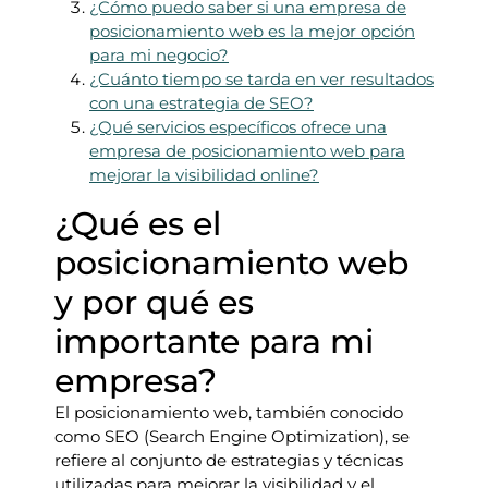
¿Cómo puedo saber si una empresa de
posicionamiento web es la mejor opción
para mi negocio?
¿Cuánto tiempo se tarda en ver resultados
con una estrategia de SEO?
¿Qué servicios específicos ofrece una
empresa de posicionamiento web para
mejorar la visibilidad online?
¿Qué es el
posicionamiento web
y por qué es
importante para mi
empresa?
El posicionamiento web, también conocido
como SEO (Search Engine Optimization), se
refiere al conjunto de estrategias y técnicas
utilizadas para mejorar la visibilidad y el