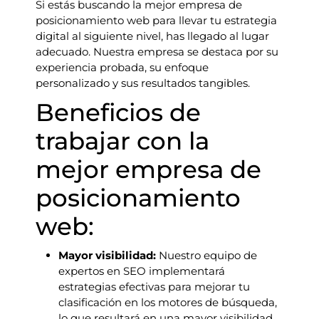
Si estás buscando la mejor empresa de
posicionamiento web para llevar tu estrategia
digital al siguiente nivel, has llegado al lugar
adecuado. Nuestra empresa se destaca por su
experiencia probada, su enfoque
personalizado y sus resultados tangibles.
Beneficios de
trabajar con la
mejor empresa de
posicionamiento
web:
Mayor visibilidad:
Nuestro equipo de
expertos en SEO implementará
estrategias efectivas para mejorar tu
clasificación en los motores de búsqueda,
lo que resultará en una mayor visibilidad