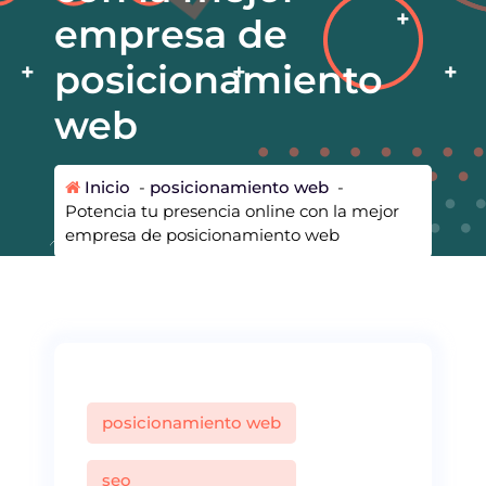
empresa de
posicionamiento
web
Inicio
-
posicionamiento web
-
Potencia tu presencia online con la mejor
empresa de posicionamiento web
posicionamiento web
seo