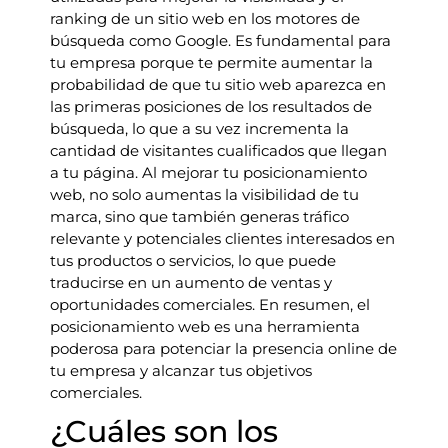
ranking de un sitio web en los motores de
búsqueda como Google. Es fundamental para
tu empresa porque te permite aumentar la
probabilidad de que tu sitio web aparezca en
las primeras posiciones de los resultados de
búsqueda, lo que a su vez incrementa la
cantidad de visitantes cualificados que llegan
a tu página. Al mejorar tu posicionamiento
web, no solo aumentas la visibilidad de tu
marca, sino que también generas tráfico
relevante y potenciales clientes interesados en
tus productos o servicios, lo que puede
traducirse en un aumento de ventas y
oportunidades comerciales. En resumen, el
posicionamiento web es una herramienta
poderosa para potenciar la presencia online de
tu empresa y alcanzar tus objetivos
comerciales.
¿Cuáles son los