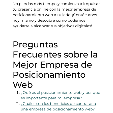
No pierdas más tiempo y comienza a impulsar
tu presencia online con la mejor empresa de
posicionamiento web a tu lado. ¡Contáctanos
hoy mismo y descubre cómo podemos
ayudarte a alcanzar tus objetivos digitales!
Preguntas
Frecuentes sobre la
Mejor Empresa de
Posicionamiento
Web
¿Qué es el posicionamiento web y por qué
es importante para mi empresa?
¿Cuáles son los beneficios de contratar a
una empresa de posicionamiento web?