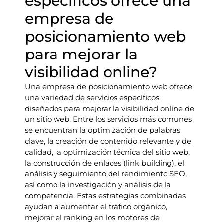
específicos ofrece una
empresa de
posicionamiento web
para mejorar la
visibilidad online?
Una empresa de posicionamiento web ofrece
una variedad de servicios específicos
diseñados para mejorar la visibilidad online de
un sitio web. Entre los servicios más comunes
se encuentran la optimización de palabras
clave, la creación de contenido relevante y de
calidad, la optimización técnica del sitio web,
la construcción de enlaces (link building), el
análisis y seguimiento del rendimiento SEO,
así como la investigación y análisis de la
competencia. Estas estrategias combinadas
ayudan a aumentar el tráfico orgánico,
mejorar el ranking en los motores de