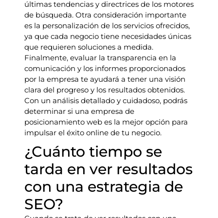
últimas tendencias y directrices de los motores
de búsqueda. Otra consideración importante
es la personalización de los servicios ofrecidos,
ya que cada negocio tiene necesidades únicas
que requieren soluciones a medida.
Finalmente, evaluar la transparencia en la
comunicación y los informes proporcionados
por la empresa te ayudará a tener una visión
clara del progreso y los resultados obtenidos.
Con un análisis detallado y cuidadoso, podrás
determinar si una empresa de
posicionamiento web es la mejor opción para
impulsar el éxito online de tu negocio.
¿Cuánto tiempo se
tarda en ver resultados
con una estrategia de
SEO?