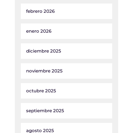
febrero 2026
enero 2026
diciembre 2025
noviembre 2025
octubre 2025
septiembre 2025
agosto 2025