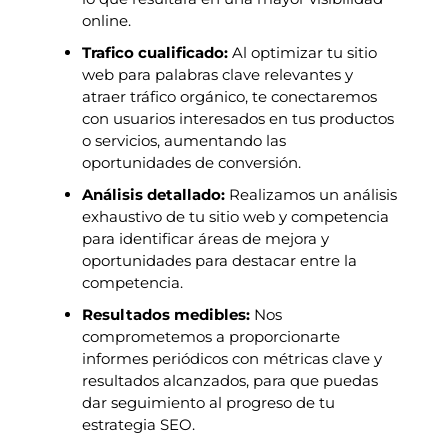
online.
Trafico cualificado:
Al optimizar tu sitio
web para palabras clave relevantes y
atraer tráfico orgánico, te conectaremos
con usuarios interesados en tus productos
o servicios, aumentando las
oportunidades de conversión.
Análisis detallado:
Realizamos un análisis
exhaustivo de tu sitio web y competencia
para identificar áreas de mejora y
oportunidades para destacar entre la
competencia.
Resultados medibles:
Nos
comprometemos a proporcionarte
informes periódicos con métricas clave y
resultados alcanzados, para que puedas
dar seguimiento al progreso de tu
estrategia SEO.