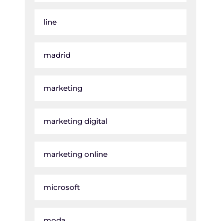
line
madrid
marketing
marketing digital
marketing online
microsoft
moda