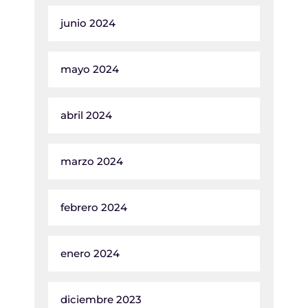
junio 2024
mayo 2024
abril 2024
marzo 2024
febrero 2024
enero 2024
diciembre 2023