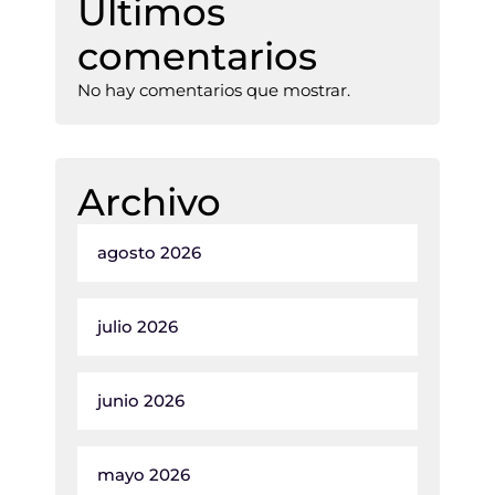
Últimos
comentarios
No hay comentarios que mostrar.
Archivo
agosto 2026
julio 2026
junio 2026
mayo 2026