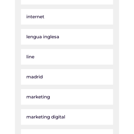
internet
lengua inglesa
line
madrid
marketing
marketing digital