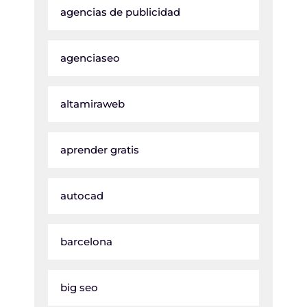
agencias de publicidad
agenciaseo
altamiraweb
aprender gratis
autocad
barcelona
big seo