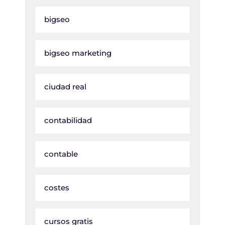
bigseo
bigseo marketing
ciudad real
contabilidad
contable
costes
cursos gratis