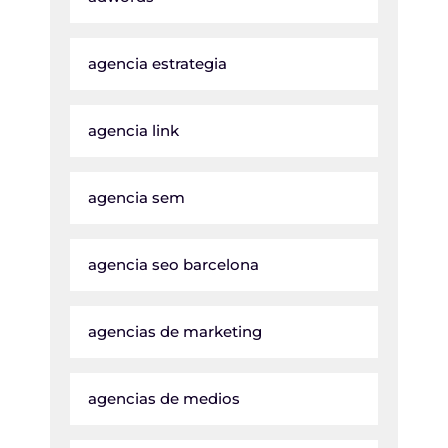
agencia estrategia
agencia link
agencia sem
agencia seo barcelona
agencias de marketing
agencias de medios