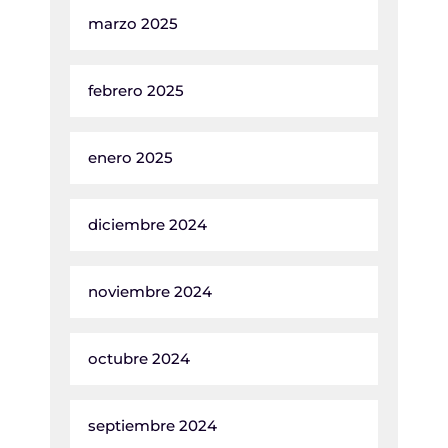
marzo 2025
febrero 2025
enero 2025
diciembre 2024
noviembre 2024
octubre 2024
septiembre 2024