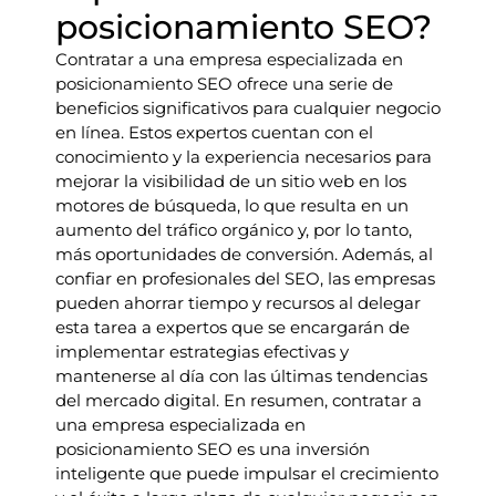
posicionamiento SEO?
Contratar a una empresa especializada en
posicionamiento SEO ofrece una serie de
beneficios significativos para cualquier negocio
en línea. Estos expertos cuentan con el
conocimiento y la experiencia necesarios para
mejorar la visibilidad de un sitio web en los
motores de búsqueda, lo que resulta en un
aumento del tráfico orgánico y, por lo tanto,
más oportunidades de conversión. Además, al
confiar en profesionales del SEO, las empresas
pueden ahorrar tiempo y recursos al delegar
esta tarea a expertos que se encargarán de
implementar estrategias efectivas y
mantenerse al día con las últimas tendencias
del mercado digital. En resumen, contratar a
una empresa especializada en
posicionamiento SEO es una inversión
inteligente que puede impulsar el crecimiento