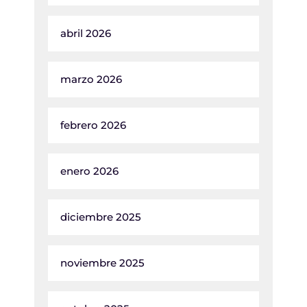
abril 2026
marzo 2026
febrero 2026
enero 2026
diciembre 2025
noviembre 2025