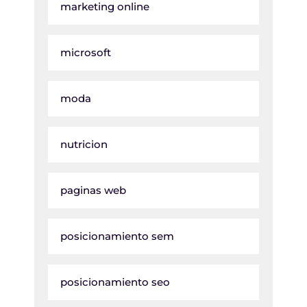
marketing online
microsoft
moda
nutricion
paginas web
posicionamiento sem
posicionamiento seo