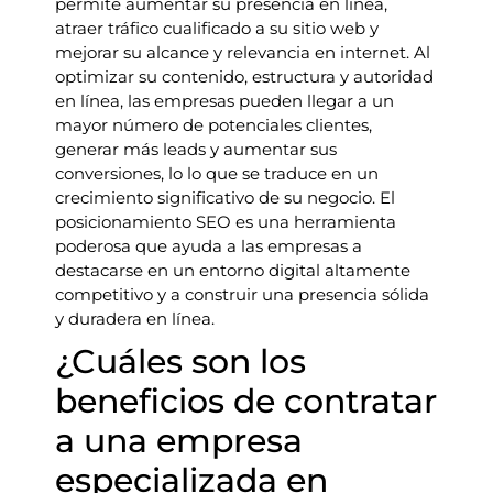
permite aumentar su presencia en línea,
atraer tráfico cualificado a su sitio web y
mejorar su alcance y relevancia en internet. Al
optimizar su contenido, estructura y autoridad
en línea, las empresas pueden llegar a un
mayor número de potenciales clientes,
generar más leads y aumentar sus
conversiones, lo lo que se traduce en un
crecimiento significativo de su negocio. El
posicionamiento SEO es una herramienta
poderosa que ayuda a las empresas a
destacarse en un entorno digital altamente
competitivo y a construir una presencia sólida
y duradera en línea.
¿Cuáles son los
beneficios de contratar
a una empresa
especializada en