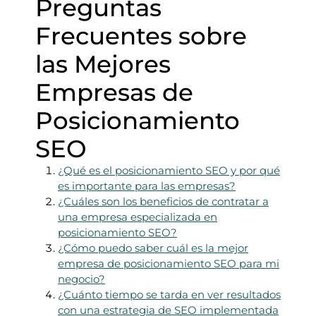
Preguntas
Frecuentes sobre
las Mejores
Empresas de
Posicionamiento
SEO
¿Qué es el posicionamiento SEO y por qué
es importante para las empresas?
¿Cuáles son los beneficios de contratar a
una empresa especializada en
posicionamiento SEO?
¿Cómo puedo saber cuál es la mejor
empresa de posicionamiento SEO para mi
negocio?
¿Cuánto tiempo se tarda en ver resultados
con una estrategia de SEO implementada