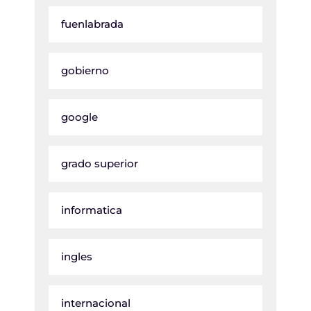
fuenlabrada
gobierno
google
grado superior
informatica
ingles
internacional