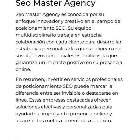
Seo Master Agency
Seo Master Agency es conocida por su
enfoque innovador y creativo en el campo del
posicionamiento SEO. Su equipo
multidisciplinario trabaja en estrecha
colaboración con cada cliente para desarrollar
estrategias personalizadas que se alinean con
sus objetivos comerciales específicos, lo que
garantiza un impacto positivo en su presencia
online.
En resumen, invertir en servicios profesionales
de posicionamiento SEO puede marcar la
diferencia entre ser invisible o destacarse en
línea. Estas empresas destacadas ofrecen
soluciones efectivas y personalizadas para
ayudarte a impulsar tu presencia online y
alcanzar tus metas comerciales con éxito.