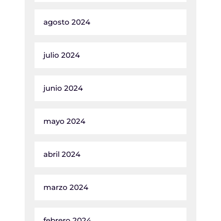
agosto 2024
julio 2024
junio 2024
mayo 2024
abril 2024
marzo 2024
febrero 2024