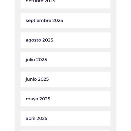
octubre 2025
septiembre 2025
agosto 2025
julio 2025
junio 2025
mayo 2025
abril 2025