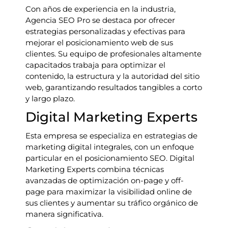
Con años de experiencia en la industria,
Agencia SEO Pro se destaca por ofrecer
estrategias personalizadas y efectivas para
mejorar el posicionamiento web de sus
clientes. Su equipo de profesionales altamente
capacitados trabaja para optimizar el
contenido, la estructura y la autoridad del sitio
web, garantizando resultados tangibles a corto
y largo plazo.
Digital Marketing Experts
Esta empresa se especializa en estrategias de
marketing digital integrales, con un enfoque
particular en el posicionamiento SEO. Digital
Marketing Experts combina técnicas
avanzadas de optimización on-page y off-
page para maximizar la visibilidad online de
sus clientes y aumentar su tráfico orgánico de
manera significativa.