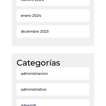
enero 2024
diciembre 2023
Categorías
administracion
administrativo
adwords