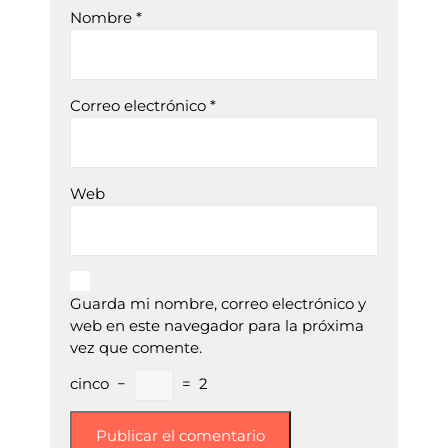
Nombre
*
Correo electrónico
*
Web
Guarda mi nombre, correo electrónico y
web en este navegador para la próxima
vez que comente.
cinco
−
=
2