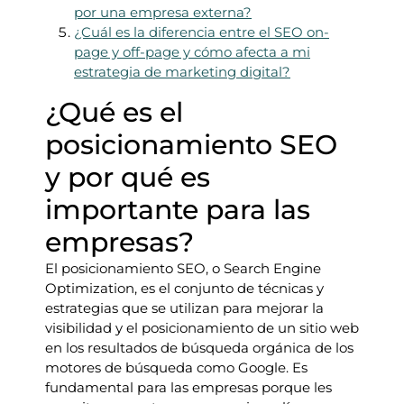
por una empresa externa?
¿Cuál es la diferencia entre el SEO on-
page y off-page y cómo afecta a mi
estrategia de marketing digital?
¿Qué es el
posicionamiento SEO
y por qué es
importante para las
empresas?
El posicionamiento SEO, o Search Engine
Optimization, es el conjunto de técnicas y
estrategias que se utilizan para mejorar la
visibilidad y el posicionamiento de un sitio web
en los resultados de búsqueda orgánica de los
motores de búsqueda como Google. Es
fundamental para las empresas porque les