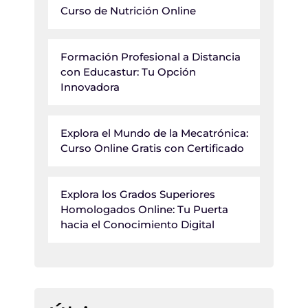
Curso de Nutrición Online
Formación Profesional a Distancia
con Educastur: Tu Opción
Innovadora
Explora el Mundo de la Mecatrónica:
Curso Online Gratis con Certificado
Explora los Grados Superiores
Homologados Online: Tu Puerta
hacia el Conocimiento Digital