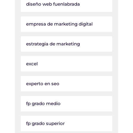
diseño web fuenlabrada
empresa de marketing digital
estrategia de marketing
excel
experto en seo
fp grado medio
fp grado superior