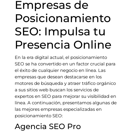
Empresas de
Posicionamiento
SEO: Impulsa tu
Presencia Online
En la era digital actual, el posicionamiento
SEO se ha convertido en un factor crucial para
el éxito de cualquier negocio en línea. Las
empresas que desean destacarse en los
motores de búsqueda y atraer tráfico orgánico
a sus sitios web buscan los servicios de
expertos en SEO para mejorar su visibilidad en
línea. A continuación, presentamos algunas de
las mejores empresas especializadas en
posicionamiento SEO:
Agencia SEO Pro