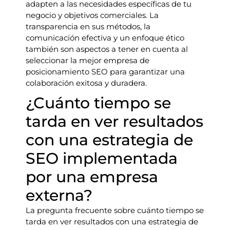
adapten a las necesidades específicas de tu
negocio y objetivos comerciales. La
transparencia en sus métodos, la
comunicación efectiva y un enfoque ético
también son aspectos a tener en cuenta al
seleccionar la mejor empresa de
posicionamiento SEO para garantizar una
colaboración exitosa y duradera.
¿Cuánto tiempo se
tarda en ver resultados
con una estrategia de
SEO implementada
por una empresa
externa?
La pregunta frecuente sobre cuánto tiempo se
tarda en ver resultados con una estrategia de