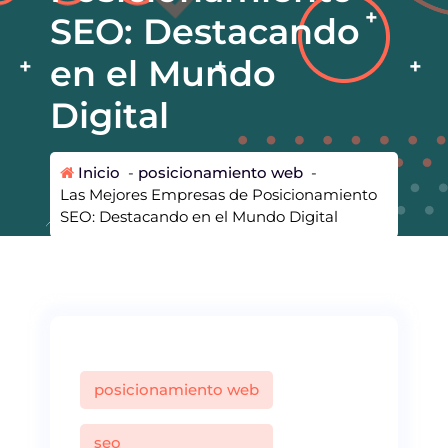
SEO: Destacando
en el Mundo
Digital
Inicio
-
posicionamiento web
-
Las Mejores Empresas de Posicionamiento
SEO: Destacando en el Mundo Digital
posicionamiento web
seo