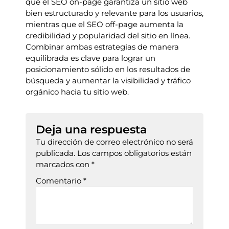
que el SEO on-page garantiza un sitio web
bien estructurado y relevante para los usuarios,
mientras que el SEO off-page aumenta la
credibilidad y popularidad del sitio en línea.
Combinar ambas estrategias de manera
equilibrada es clave para lograr un
posicionamiento sólido en los resultados de
búsqueda y aumentar la visibilidad y tráfico
orgánico hacia tu sitio web.
Deja una respuesta
Tu dirección de correo electrónico no será
publicada.
Los campos obligatorios están
marcados con
*
Comentario
*