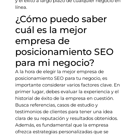
y el éxito a largo plazo de cualquier negocio en
línea.
¿Cómo puedo saber
cuál es la mejor
empresa de
posicionamiento SEO
para mi negocio?
A la hora de elegir la mejor empresa de
posicionamiento SEO para tu negocio, es
importante considerar varios factores clave. En
primer lugar, debes evaluar la experiencia y el
historial de éxito de la empresa en cuestión.
Busca referencias, casos de estudio y
testimonios de clientes para tener una idea
clara de su reputación y resultados obtenidos.
Además, es fundamental que la empresa
ofrezca estrategias personalizadas que se