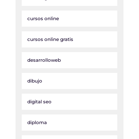
cursos online
cursos online gratis
desarrolloweb
dibujo
digital seo
diploma