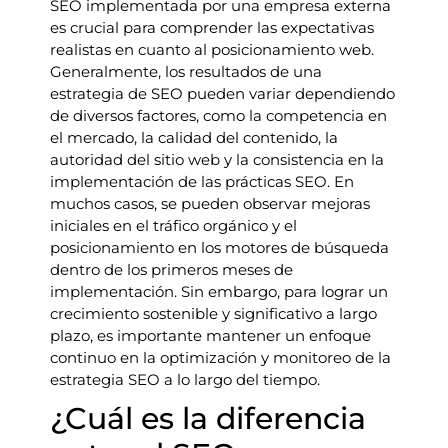
SEO implementada por una empresa externa
es crucial para comprender las expectativas
realistas en cuanto al posicionamiento web.
Generalmente, los resultados de una
estrategia de SEO pueden variar dependiendo
de diversos factores, como la competencia en
el mercado, la calidad del contenido, la
autoridad del sitio web y la consistencia en la
implementación de las prácticas SEO. En
muchos casos, se pueden observar mejoras
iniciales en el tráfico orgánico y el
posicionamiento en los motores de búsqueda
dentro de los primeros meses de
implementación. Sin embargo, para lograr un
crecimiento sostenible y significativo a largo
plazo, es importante mantener un enfoque
continuo en la optimización y monitoreo de la
estrategia SEO a lo largo del tiempo.
¿Cuál es la diferencia