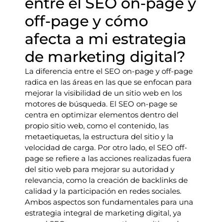
entre el SEO on-page y
off-page y cómo
afecta a mi estrategia
de marketing digital?
La diferencia entre el SEO on-page y off-page
radica en las áreas en las que se enfocan para
mejorar la visibilidad de un sitio web en los
motores de búsqueda. El SEO on-page se
centra en optimizar elementos dentro del
propio sitio web, como el contenido, las
metaetiquetas, la estructura del sitio y la
velocidad de carga. Por otro lado, el SEO off-
page se refiere a las acciones realizadas fuera
del sitio web para mejorar su autoridad y
relevancia, como la creación de backlinks de
calidad y la participación en redes sociales.
Ambos aspectos son fundamentales para una
estrategia integral de marketing digital, ya