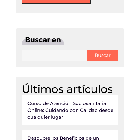
Buscar en
Buscar
Últimos artículos
Curso de Atención Sociosanitaria
Online: Cuidando con Calidad desde
cualquier lugar
Descubre los Beneficios de un