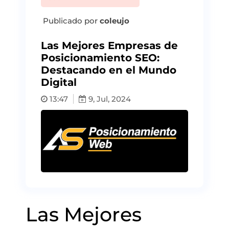
Publicado por
coleujo
Las Mejores Empresas de
Posicionamiento SEO:
Destacando en el Mundo
Digital
13:47
9, Jul, 2024
Las Mejores