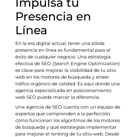
Impulsa tu
Presencia en
Línea
En la era digital actual, tener una sólida
presencia en línea es fundamental para el
éxito de cualquier negocio. Una estrategia
efectiva de SEO (Search Engine Optimization)
es clave para mejorar la visibilidad de tu sitio
web en los motores de búsqueda y atraer
tráfico orgánico de calidad. Es aquí donde una
agencia especializada en posicionamiento
web SEO puede marcar la diferencia.
Una agencia de SEO cuenta con un equipo de
expertos que comprenden a la perfección
cómo funcionan los algoritmos de los motores
de búsqueda y qué estrategias implementar
para mejorar el ranking de tu sitio web. Desde