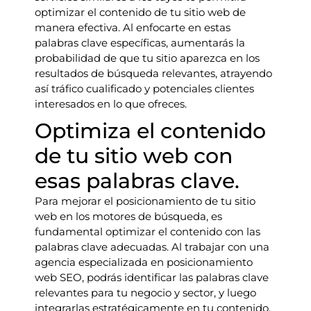
optimizar el contenido de tu sitio web de
manera efectiva. Al enfocarte en estas
palabras clave específicas, aumentarás la
probabilidad de que tu sitio aparezca en los
resultados de búsqueda relevantes, atrayendo
así tráfico cualificado y potenciales clientes
interesados en lo que ofreces.
Optimiza el contenido
de tu sitio web con
esas palabras clave.
Para mejorar el posicionamiento de tu sitio
web en los motores de búsqueda, es
fundamental optimizar el contenido con las
palabras clave adecuadas. Al trabajar con una
agencia especializada en posicionamiento
web SEO, podrás identificar las palabras clave
relevantes para tu negocio y sector, y luego
integrarlas estratégicamente en tu contenido.