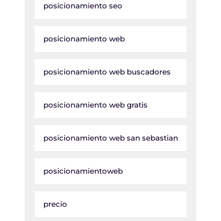
posicionamiento seo
posicionamiento web
posicionamiento web buscadores
posicionamiento web gratis
posicionamiento web san sebastian
posicionamientoweb
precio