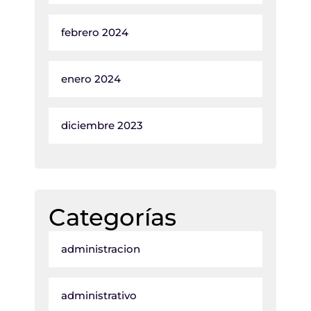
febrero 2024
enero 2024
diciembre 2023
Categorías
administracion
administrativo