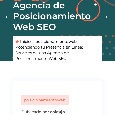
Agencia de
Posicionamiento
Web SEO
Inicio
-
posicionamientoweb
-
Potenciando tu Presencia en Línea:
Servicios de una Agencia de
Posicionamiento Web SEO
posicionamientoweb
Publicado por
coleujo