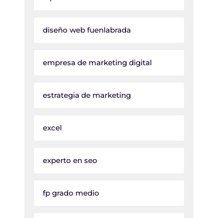
diseño web fuenlabrada
empresa de marketing digital
estrategia de marketing
excel
experto en seo
fp grado medio