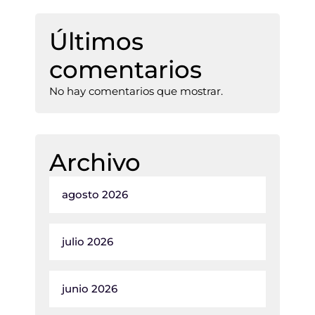
Últimos
comentarios
No hay comentarios que mostrar.
Archivo
agosto 2026
julio 2026
junio 2026