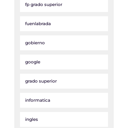
fp grado superior
fuenlabrada
gobierno
google
grado superior
informatica
ingles