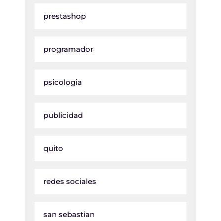
prestashop
programador
psicologia
publicidad
quito
redes sociales
san sebastian