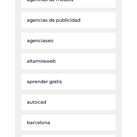
agencias de publicidad
agenciaseo
altamiraweb
aprender gratis
autocad
barcelona