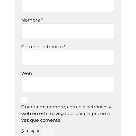
Nombre
*
Correo electrónico
*
Web
Guarda mi nombre, correo electrónico y
web en este navegador para la próxima
vez que comente.
5
+
4
=