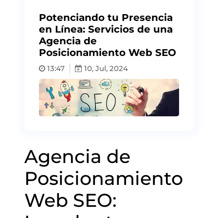
Potenciando tu Presencia
en Línea: Servicios de una
Agencia de
Posicionamiento Web SEO
13:47
10, Jul, 2024
Agencia de
Posicionamiento
Web SEO: