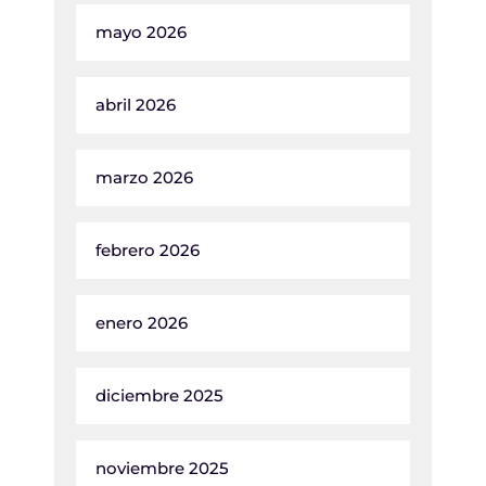
mayo 2026
abril 2026
marzo 2026
febrero 2026
enero 2026
diciembre 2025
noviembre 2025