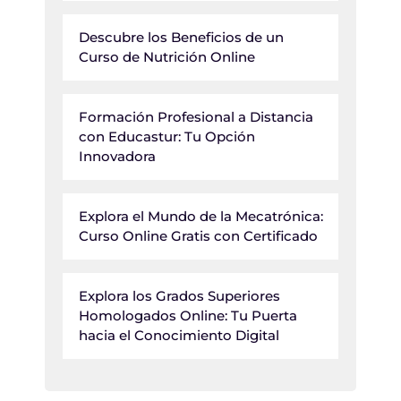
Descubre los Beneficios de un
Curso de Nutrición Online
Formación Profesional a Distancia
con Educastur: Tu Opción
Innovadora
Explora el Mundo de la Mecatrónica:
Curso Online Gratis con Certificado
Explora los Grados Superiores
Homologados Online: Tu Puerta
hacia el Conocimiento Digital