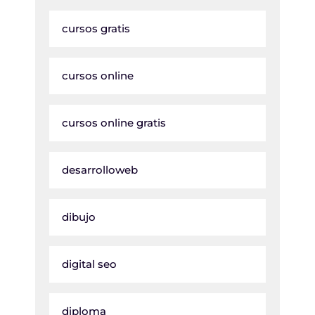
cursos gratis
cursos online
cursos online gratis
desarrolloweb
dibujo
digital seo
diploma