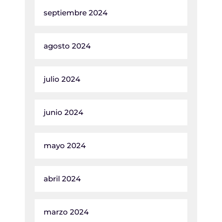
septiembre 2024
agosto 2024
julio 2024
junio 2024
mayo 2024
abril 2024
marzo 2024