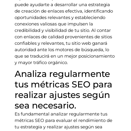
puede ayudarte a desarrollar una estrategia
de creación de enlaces efectiva, identificando
oportunidades relevantes y estableciendo
conexiones valiosas que impulsen la
credibilidad y visibilidad de tu sitio. Al contar
con enlaces de calidad provenientes de sitios
confiables y relevantes, tu sitio web ganará
autoridad ante los motores de búsqueda, lo
que se traducirá en un mejor posicionamiento
y mayor tráfico orgánico.
Analiza regularmente
tus métricas SEO para
realizar ajustes según
sea necesario.
Es fundamental analizar regularmente tus
métricas SEO para evaluar el rendimiento de
tu estrategia y realizar ajustes según sea