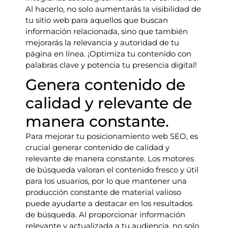
Al hacerlo, no solo aumentarás la visibilidad de
tu sitio web para aquellos que buscan
información relacionada, sino que también
mejorarás la relevancia y autoridad de tu
página en línea. ¡Optimiza tu contenido con
palabras clave y potencia tu presencia digital!
Genera contenido de
calidad y relevante de
manera constante.
Para mejorar tu posicionamiento web SEO, es
crucial generar contenido de calidad y
relevante de manera constante. Los motores
de búsqueda valoran el contenido fresco y útil
para los usuarios, por lo que mantener una
producción constante de material valioso
puede ayudarte a destacar en los resultados
de búsqueda. Al proporcionar información
relevante y actualizada a tu audiencia, no solo