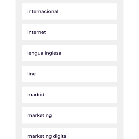
internacional
internet
lengua inglesa
line
madrid
marketing
marketing digital