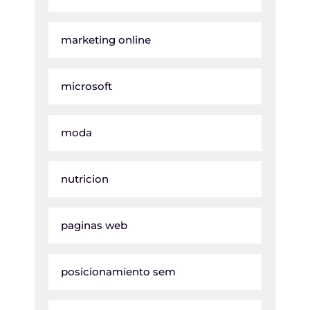
marketing online
microsoft
moda
nutricion
paginas web
posicionamiento sem