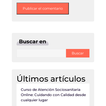
Buscar en
Buscar
Últimos artículos
Curso de Atención Sociosanitaria
Online: Cuidando con Calidad desde
cualquier lugar