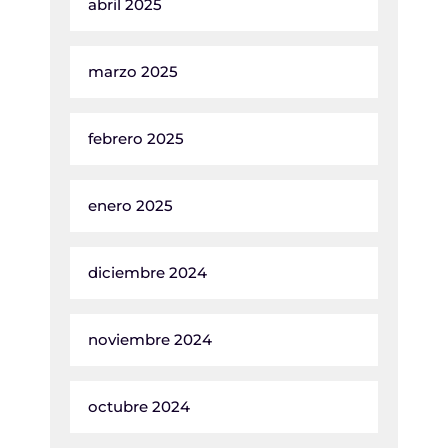
abril 2025
marzo 2025
febrero 2025
enero 2025
diciembre 2024
noviembre 2024
octubre 2024