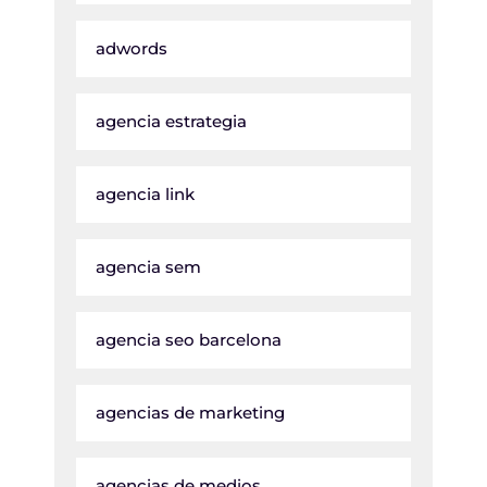
adwords
agencia estrategia
agencia link
agencia sem
agencia seo barcelona
agencias de marketing
agencias de medios