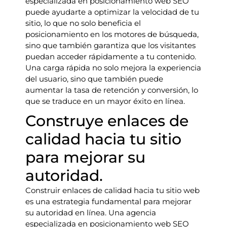
especializada en posicionamiento web SEO
puede ayudarte a optimizar la velocidad de tu
sitio, lo que no solo beneficia el
posicionamiento en los motores de búsqueda,
sino que también garantiza que los visitantes
puedan acceder rápidamente a tu contenido.
Una carga rápida no solo mejora la experiencia
del usuario, sino que también puede
aumentar la tasa de retención y conversión, lo
que se traduce en un mayor éxito en línea.
Construye enlaces de
calidad hacia tu sitio
para mejorar su
autoridad.
Construir enlaces de calidad hacia tu sitio web
es una estrategia fundamental para mejorar
su autoridad en línea. Una agencia
especializada en posicionamiento web SEO