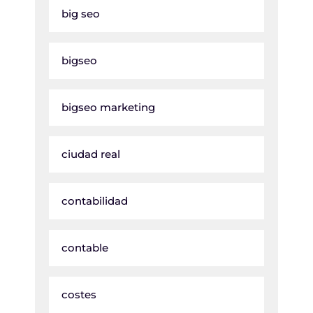
big seo
bigseo
bigseo marketing
ciudad real
contabilidad
contable
costes