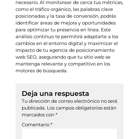
necesario. Al monitorear de cerca tus métricas,
como el tráfico orgánico, las palabras clave
posicionadas y la tasa de conversión, podrás
identificar áreas de mejora y oportunidades
para optimizar tu presencia en línea. Este
análisis continuo te permitirá adaptarte a los
cambios en el entorno digital y maximizar el
impacto de tu agencia de posicionamiento
web SEO, asegurando que tu sitio web se
mantenga relevante y competitivo en los
motores de búsqueda.
Deja una respuesta
Tu dirección de correo electrónico no será
publicada.
Los campos obligatorios están
marcados con
*
Comentario
*