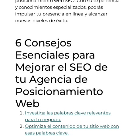
posicionamiento web SEO. Con su experiencia
y conocimientos especializados, podrás
impulsar tu presencia en línea y alcanzar
nuevos niveles de éxito.
6 Consejos
Esenciales para
Mejorar el SEO de
tu Agencia de
Posicionamiento
Web
Investiga las palabras clave relevantes
para tu negocio.
Optimiza el contenido de tu sitio web con
esas palabras clave.