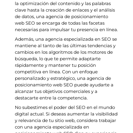
la optimización del contenido y las palabras
clave hasta la creación de enlaces y el análisis
de datos, una agencia de posicionamiento
web SEO se encarga de todas las facetas
necesarias para impulsar tu presencia en línea.
Además, una agencia especializada en SEO se
mantiene al tanto de las últimas tendencias y
cambios en los algoritmos de los motores de
búsqueda, lo que te permite adaptarte
rápidamente y mantener tu posición
competitiva en línea. Con un enfoque
personalizado y estratégico, una agencia de
posicionamiento web SEO puede ayudarte a
alcanzar tus objetivos comerciales y a
destacarte entre la competencia.
No subestimes el poder del SEO en el mundo
digital actual. Si deseas aumentar la visibilidad
y relevancia de tu sitio web, considera trabajar
con una agencia especializada en