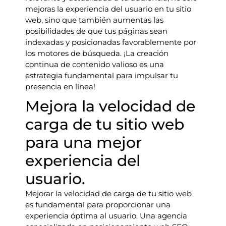
mejoras la experiencia del usuario en tu sitio
web, sino que también aumentas las
posibilidades de que tus páginas sean
indexadas y posicionadas favorablemente por
los motores de búsqueda. ¡La creación
continua de contenido valioso es una
estrategia fundamental para impulsar tu
presencia en línea!
Mejora la velocidad de
carga de tu sitio web
para una mejor
experiencia del
usuario.
Mejorar la velocidad de carga de tu sitio web
es fundamental para proporcionar una
experiencia óptima al usuario. Una agencia