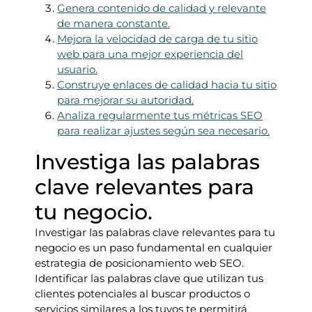
Genera contenido de calidad y relevante
de manera constante.
Mejora la velocidad de carga de tu sitio
web para una mejor experiencia del
usuario.
Construye enlaces de calidad hacia tu sitio
para mejorar su autoridad.
Analiza regularmente tus métricas SEO
para realizar ajustes según sea necesario.
Investiga las palabras
clave relevantes para
tu negocio.
Investigar las palabras clave relevantes para tu
negocio es un paso fundamental en cualquier
estrategia de posicionamiento web SEO.
Identificar las palabras clave que utilizan tus
clientes potenciales al buscar productos o
servicios similares a los tuyos te permitirá