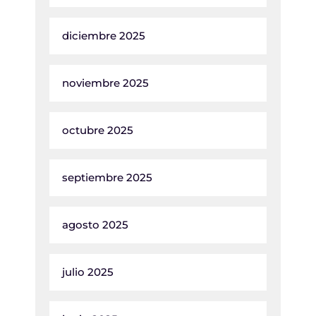
diciembre 2025
noviembre 2025
octubre 2025
septiembre 2025
agosto 2025
julio 2025