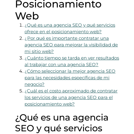
Posicionamiento
Web
¿Qué es una agencia SEO y qué servicios
ofrece en el posicionamiento web?
¿Por qué es importante contratar una
agencia SEO para mejorar la visibilidad de
mi sitio web?
¿Cuánto tiempo se tarda en ver resultados
al trabajar con una agencia SEO?
¿Cómo seleccionar la mejor agencia SEO
para las necesidades específicas de mi
negocio?
¿Cuál es el costo aproximado de contratar
los servicios de una agencia SEO para el
posicionamiento web?
¿Qué es una agencia
SEO y qué servicios