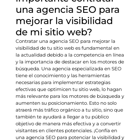
una agencia SEO para
mejorar la visibilidad
de mi sitio web?
Contratar una agencia SEO para mejorar la
visibilidad de tu sitio web es fundamental en
la actualidad debido a la competencia en línea
y la importancia de destacar en los motores de
búsqueda. Una agencia especializada en SEO
tiene el conocimiento y las herramientas
necesarias para implementar estrategias
efectivas que optimicen tu sitio web, lo hagan
más relevante para los motores de búsqueda y
aumenten su posicionamiento. Esto no solo
atraerá más tráfico orgánico a tu sitio, sino que
también te ayudará a llegar a tu público
objetivo de manera más efectiva y a convertir
visitantes en clientes potenciales. ¡Confía en
una agencia SEO para potenciar la visibilidad y