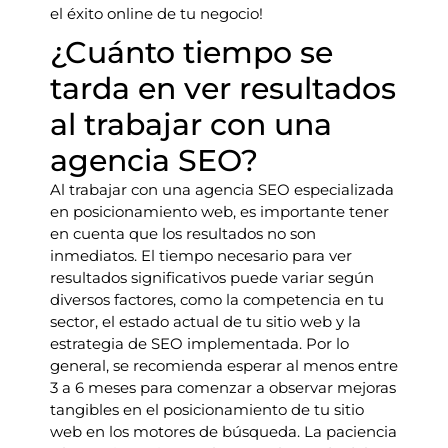
el éxito online de tu negocio!
¿Cuánto tiempo se
tarda en ver resultados
al trabajar con una
agencia SEO?
Al trabajar con una agencia SEO especializada
en posicionamiento web, es importante tener
en cuenta que los resultados no son
inmediatos. El tiempo necesario para ver
resultados significativos puede variar según
diversos factores, como la competencia en tu
sector, el estado actual de tu sitio web y la
estrategia de SEO implementada. Por lo
general, se recomienda esperar al menos entre
3 a 6 meses para comenzar a observar mejoras
tangibles en el posicionamiento de tu sitio
web en los motores de búsqueda. La paciencia