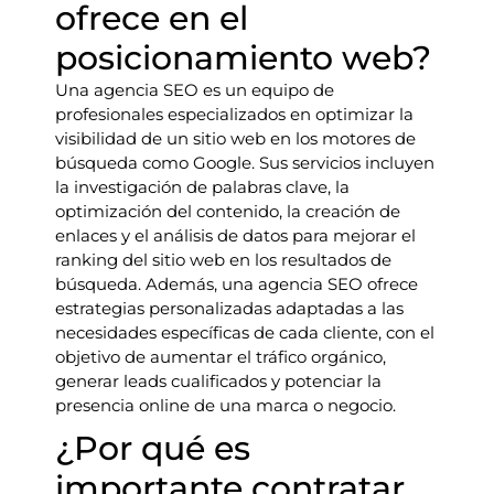
ofrece en el
posicionamiento web?
Una agencia SEO es un equipo de
profesionales especializados en optimizar la
visibilidad de un sitio web en los motores de
búsqueda como Google. Sus servicios incluyen
la investigación de palabras clave, la
optimización del contenido, la creación de
enlaces y el análisis de datos para mejorar el
ranking del sitio web en los resultados de
búsqueda. Además, una agencia SEO ofrece
estrategias personalizadas adaptadas a las
necesidades específicas de cada cliente, con el
objetivo de aumentar el tráfico orgánico,
generar leads cualificados y potenciar la
presencia online de una marca o negocio.
¿Por qué es
importante contratar