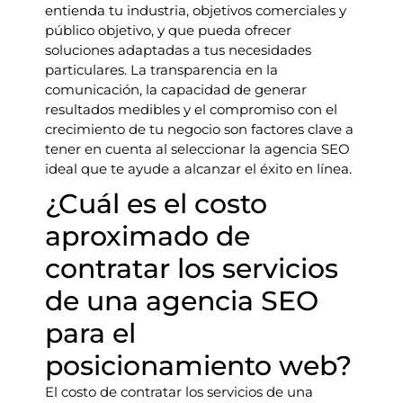
entienda tu industria, objetivos comerciales y
público objetivo, y que pueda ofrecer
soluciones adaptadas a tus necesidades
particulares. La transparencia en la
comunicación, la capacidad de generar
resultados medibles y el compromiso con el
crecimiento de tu negocio son factores clave a
tener en cuenta al seleccionar la agencia SEO
ideal que te ayude a alcanzar el éxito en línea.
¿Cuál es el costo
aproximado de
contratar los servicios
de una agencia SEO
para el
posicionamiento web?
El costo de contratar los servicios de una