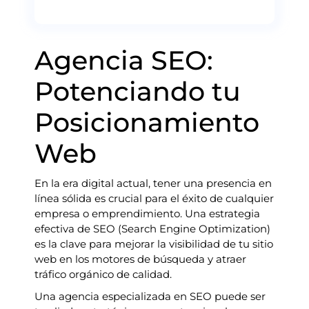
Agencia SEO:
Potenciando tu
Posicionamiento
Web
En la era digital actual, tener una presencia en
línea sólida es crucial para el éxito de cualquier
empresa o emprendimiento. Una estrategia
efectiva de SEO (Search Engine Optimization)
es la clave para mejorar la visibilidad de tu sitio
web en los motores de búsqueda y atraer
tráfico orgánico de calidad.
Una agencia especializada en SEO puede ser