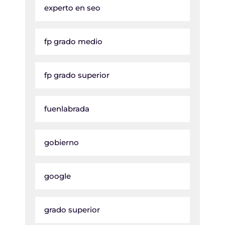
experto en seo
fp grado medio
fp grado superior
fuenlabrada
gobierno
google
grado superior