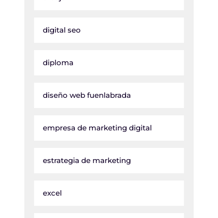
digital seo
diploma
diseño web fuenlabrada
empresa de marketing digital
estrategia de marketing
excel