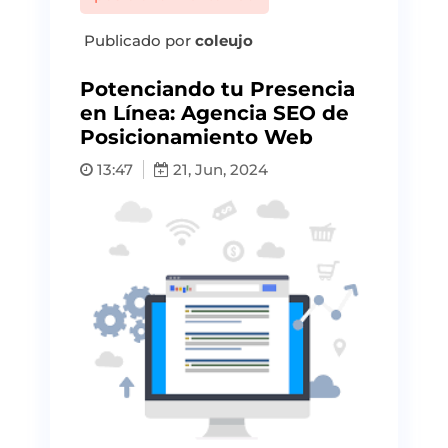
Publicado por
coleujo
Potenciando tu Presencia
en Línea: Agencia SEO de
Posicionamiento Web
13:47
21, Jun, 2024