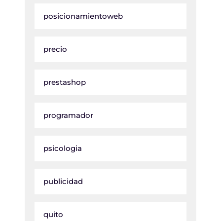
posicionamientoweb
precio
prestashop
programador
psicologia
publicidad
quito