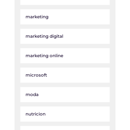
marketing
marketing digital
marketing online
microsoft
moda
nutricion