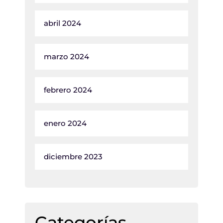
abril 2024
marzo 2024
febrero 2024
enero 2024
diciembre 2023
Categorías