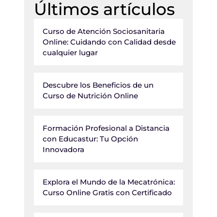
Últimos artículos
Curso de Atención Sociosanitaria
Online: Cuidando con Calidad desde
cualquier lugar
Descubre los Beneficios de un
Curso de Nutrición Online
Formación Profesional a Distancia
con Educastur: Tu Opción
Innovadora
Explora el Mundo de la Mecatrónica:
Curso Online Gratis con Certificado