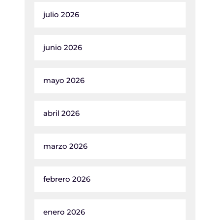
julio 2026
junio 2026
mayo 2026
abril 2026
marzo 2026
febrero 2026
enero 2026