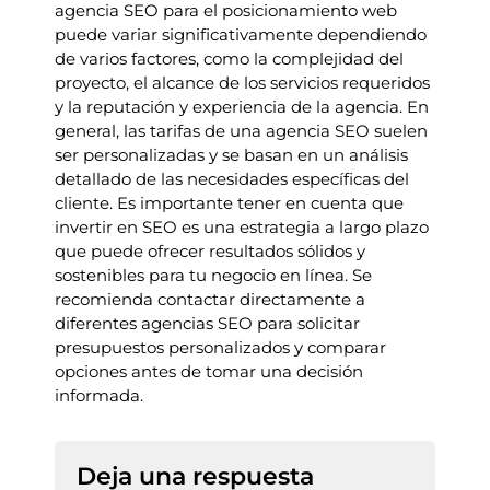
agencia SEO para el posicionamiento web
puede variar significativamente dependiendo
de varios factores, como la complejidad del
proyecto, el alcance de los servicios requeridos
y la reputación y experiencia de la agencia. En
general, las tarifas de una agencia SEO suelen
ser personalizadas y se basan en un análisis
detallado de las necesidades específicas del
cliente. Es importante tener en cuenta que
invertir en SEO es una estrategia a largo plazo
que puede ofrecer resultados sólidos y
sostenibles para tu negocio en línea. Se
recomienda contactar directamente a
diferentes agencias SEO para solicitar
presupuestos personalizados y comparar
opciones antes de tomar una decisión
informada.
Deja una respuesta