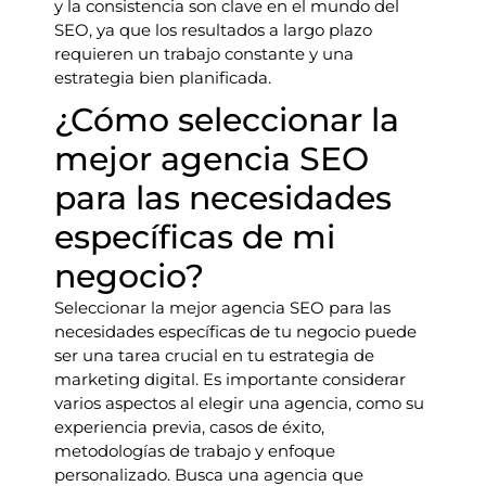
y la consistencia son clave en el mundo del
SEO, ya que los resultados a largo plazo
requieren un trabajo constante y una
estrategia bien planificada.
¿Cómo seleccionar la
mejor agencia SEO
para las necesidades
específicas de mi
negocio?
Seleccionar la mejor agencia SEO para las
necesidades específicas de tu negocio puede
ser una tarea crucial en tu estrategia de
marketing digital. Es importante considerar
varios aspectos al elegir una agencia, como su
experiencia previa, casos de éxito,
metodologías de trabajo y enfoque
personalizado. Busca una agencia que