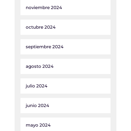
noviembre 2024
octubre 2024
septiembre 2024
agosto 2024
julio 2024
junio 2024
mayo 2024