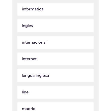
informatica
ingles
internacional
internet
lengua inglesa
line
madrid