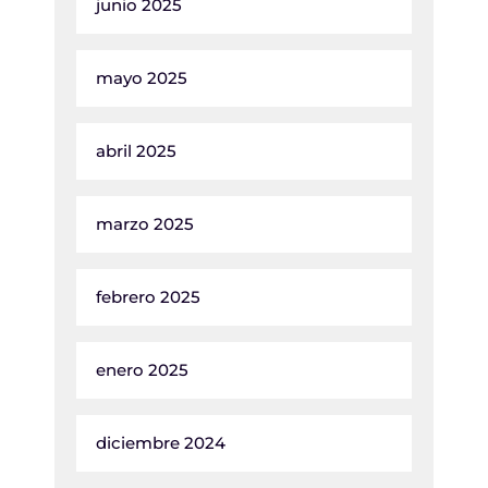
junio 2025
mayo 2025
abril 2025
marzo 2025
febrero 2025
enero 2025
diciembre 2024