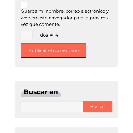
Guarda mi nombre, correo electrónico y
web en este navegador para la próxima
vez que comente.
−
dos
=
4
Buscar en
Buscar