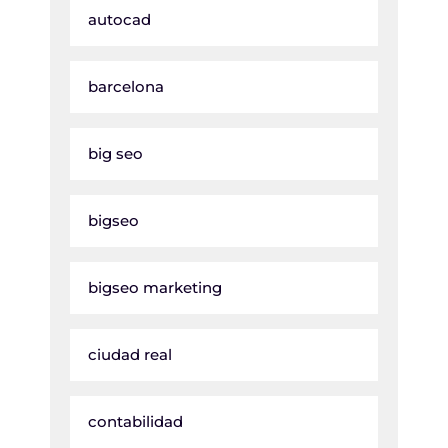
autocad
barcelona
big seo
bigseo
bigseo marketing
ciudad real
contabilidad