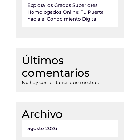
Explora los Grados Superiores
Homologados Online: Tu Puerta
hacia el Conocimiento Digital
Últimos
comentarios
No hay comentarios que mostrar.
Archivo
agosto 2026