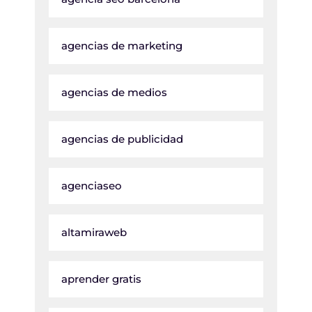
agencias de marketing
agencias de medios
agencias de publicidad
agenciaseo
altamiraweb
aprender gratis