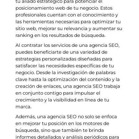
tu aliado estratégico para potenciar el
posicionamiento web de tu negocio. Estos
profesionales cuentan con el conocimiento y
las herramientas necesarias para optimizar tu
sitio web, mejorar su relevancia y aumentar su
ranking en los resultados de búsqueda.
Al contratar los servicios de una agencia SEO,
puedes beneficiarte de una variedad de
estrategias personalizadas diseñadas para
satisfacer las necesidades específicas de tu
negocio. Desde la investigación de palabras
clave hasta la optimización del contenido y la
creación de enlaces, una agencia SEO trabaja
en conjunto contigo para impulsar el
crecimiento y la visibilidad en línea de tu
marca.
Además, una agencia SEO no solo se enfoca
en mejorar tu posición en los motores de
búsqueda, sino que también te brinda
informes detallados y análisis periódicos para