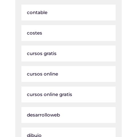
contable
costes
cursos gratis
cursos online
cursos online gratis
desarrolloweb
dibujo