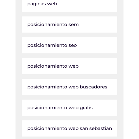
paginas web
posicionamiento sem
posicionamiento seo
posicionamiento web
posicionamiento web buscadores
posicionamiento web gratis
posicionamiento web san sebastian