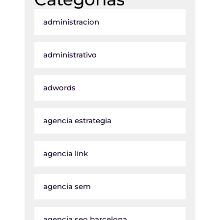
administracion
administrativo
adwords
agencia estrategia
agencia link
agencia sem
agencia seo barcelona