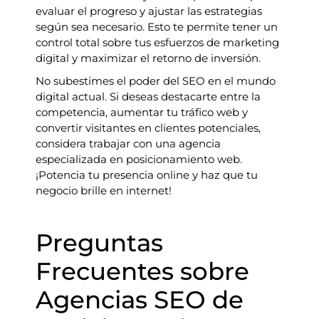
evaluar el progreso y ajustar las estrategias
según sea necesario. Esto te permite tener un
control total sobre tus esfuerzos de marketing
digital y maximizar el retorno de inversión.
No subestimes el poder del SEO en el mundo
digital actual. Si deseas destacarte entre la
competencia, aumentar tu tráfico web y
convertir visitantes en clientes potenciales,
considera trabajar con una agencia
especializada en posicionamiento web.
¡Potencia tu presencia online y haz que tu
negocio brille en internet!
Preguntas
Frecuentes sobre
Agencias SEO de