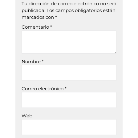
Tu dirección de correo electrónico no será
publicada.
Los campos obligatorios están
marcados con
*
Comentario
*
Nombre
*
Correo electrónico
*
Web