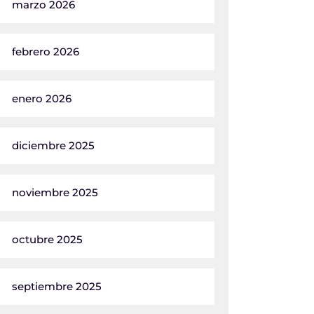
marzo 2026
febrero 2026
enero 2026
diciembre 2025
noviembre 2025
octubre 2025
septiembre 2025