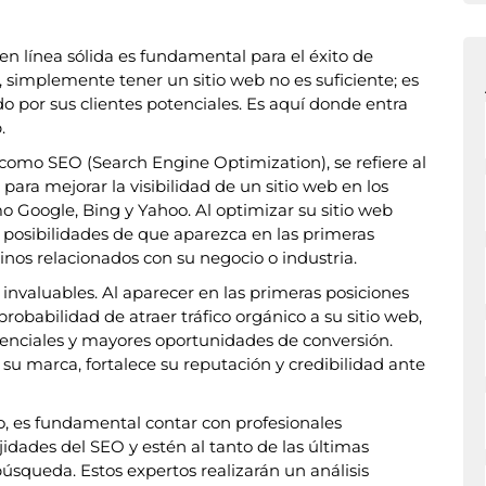
 en línea sólida es fundamental para el éxito de
simplemente tener un sitio web no es suficiente; es
do por sus clientes potenciales. Es aquí donde entra
.
omo SEO (Search Engine Optimization), se refiere al
 para mejorar la visibilidad de un sitio web en los
 Google, Bing y Yahoo. Al optimizar su sitio web
posibilidades de que aparezca en las primeras
nos relacionados con su negocio o industria.
invaluables. Al aparecer en las primeras posiciones
obabilidad de atraer tráfico orgánico a su sitio web,
tenciales y mayores oportunidades de conversión.
e su marca, fortalece su reputación y credibilidad ante
o, es fundamental contar con profesionales
dades del SEO y estén al tanto de las últimas
úsqueda. Estos expertos realizarán un análisis