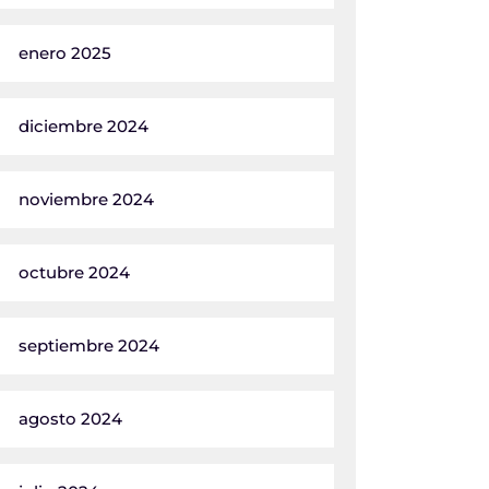
enero 2025
diciembre 2024
noviembre 2024
octubre 2024
septiembre 2024
agosto 2024