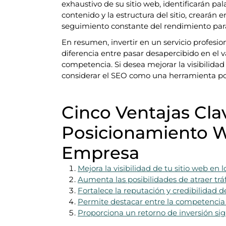
exhaustivo de su sitio web, identificarán pa
contenido y la estructura del sitio, crearán 
seguimiento constante del rendimiento para 
En resumen, invertir en un servicio profes
diferencia entre pasar desapercibido en el 
competencia. Si desea mejorar la visibilida
considerar el SEO como una herramienta pod
Cinco Ventajas Clav
Posicionamiento We
Empresa
Mejora la visibilidad de tu sitio web en
Aumenta las posibilidades de atraer tráf
Fortalece la reputación y credibilidad d
Permite destacar entre la competencia 
Proporciona un retorno de inversión sign