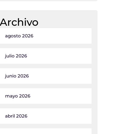
Archivo
agosto 2026
julio 2026
junio 2026
mayo 2026
abril 2026