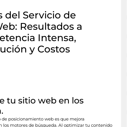
 del Servicio de
eb: Resultados a
tencia Intensa,
ución y Costos
e tu sitio web en los
.
cio de posicionamiento web es que mejora
o en los motores de búsqueda. Al optimizar tu contenido