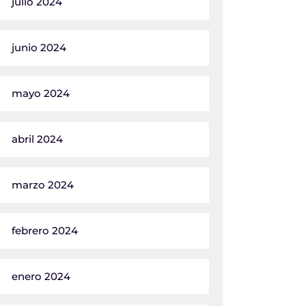
julio 2024
junio 2024
mayo 2024
abril 2024
marzo 2024
febrero 2024
enero 2024