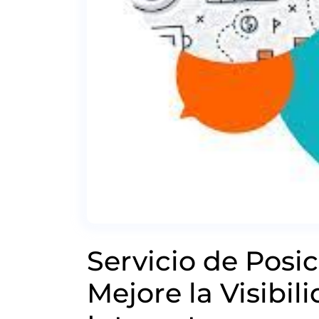
Servicio de Pos
Mejore la Visibil