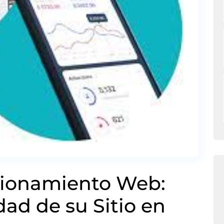
icionamiento Web:
idad de su Sitio en