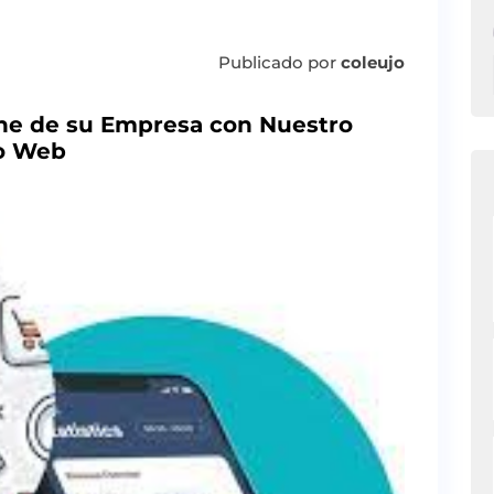
Publicado por
coleujo
line de su Empresa con Nuestro
to Web