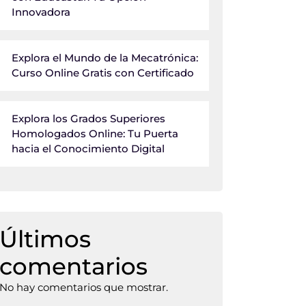
Innovadora
Explora el Mundo de la Mecatrónica:
Curso Online Gratis con Certificado
Explora los Grados Superiores
Homologados Online: Tu Puerta
hacia el Conocimiento Digital
Últimos
comentarios
No hay comentarios que mostrar.