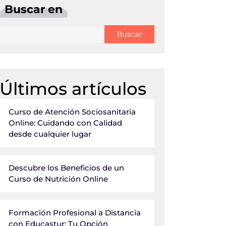
Buscar en
Buscar
Últimos artículos
Curso de Atención Sociosanitaria
Online: Cuidando con Calidad
desde cualquier lugar
Descubre los Beneficios de un
Curso de Nutrición Online
Formación Profesional a Distancia
con Educastur: Tu Opción