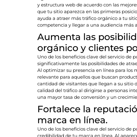
y estructura web de acuerdo con las mejore
que tu sitio aparezca en las primeras posici
ayuda a atraer más tráfico orgánico a tu sit
competencia y llegar a una audiencia más a
Aumenta las posibilid
orgánico y clientes po
Uno de los beneficios clave del servicio d
significativamente las posibilidades de atraer
Al optimizar su presencia en línea para los 
relevante para aquellos que buscan producto
cantidad de visitantes que llegan a su siti
calidad del tráfico al dirigirse a personas i
una mayor tasa de conversión y un crecimie
Fortalece la reputació
marca en línea.
Uno de los beneficios clave del servicio de 
credibilidad de tu marca en línea. Al aparec