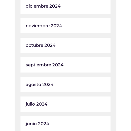
diciembre 2024
noviembre 2024
octubre 2024
septiembre 2024
agosto 2024
julio 2024
junio 2024