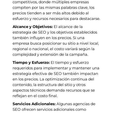
competitivos, donde múltiples empresas
compiten por las mismas palabras clave, los
precios tienden a ser más altos debido al
esfuerzo y recursos necesarios para destacarse.
Alcance y Objetivos:
El alcance de la
estrategia de SEO y los objetivos establecidos
también influyen en los precios. Si una
empresa busca posicionar su sitio a nivel local,
regional o nacional, el costo variará según la
complejidad y extensión de la campaña.
Tiempo y Esfuerzo:
El tiempo y esfuerzo
requeridos para implementar y mantener una
estrategia efectiva de SEO también impactan
en los precios. La optimización continua del
contenido, la estructura del sitio y otros
aspectos técnicos demanda recursos que se
reflejan en el costo final.
Servicios Adicionales:
Algunas agencias de
SEO ofrecen servicios adicionales como