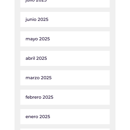
junio 2025
mayo 2025
abril 2025
marzo 2025
febrero 2025
enero 2025