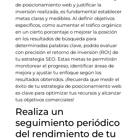
de posicionamiento web y justificar la
inversión realizada, es fundamental establecer
metas claras y medibles. Al definir objetivos
específicos, como aumentar el tráfico orgánico
en un cierto porcentaje o mejorar la posición
en los resultados de búsqueda para
determinadas palabras clave, podrás evaluar
con precisión el retorno de inversión (ROI) de
tu estrategia SEO. Estas metas te permitirán
monitorear el progreso, identificar áreas de
mejora y ajustar tu enfoque según los
resultados obtenidos. ¡Recuerda que medir el
éxito de tu estrategia de posicionamiento web
es clave para optimizar tus recursos y alcanzar
tus objetivos comerciales!
Realiza un
seguimiento periódico
del rendimiento de tu