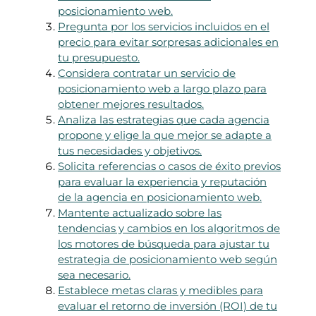
posicionamiento web.
Pregunta por los servicios incluidos en el
precio para evitar sorpresas adicionales en
tu presupuesto.
Considera contratar un servicio de
posicionamiento web a largo plazo para
obtener mejores resultados.
Analiza las estrategias que cada agencia
propone y elige la que mejor se adapte a
tus necesidades y objetivos.
Solicita referencias o casos de éxito previos
para evaluar la experiencia y reputación
de la agencia en posicionamiento web.
Mantente actualizado sobre las
tendencias y cambios en los algoritmos de
los motores de búsqueda para ajustar tu
estrategia de posicionamiento web según
sea necesario.
Establece metas claras y medibles para
evaluar el retorno de inversión (ROI) de tu