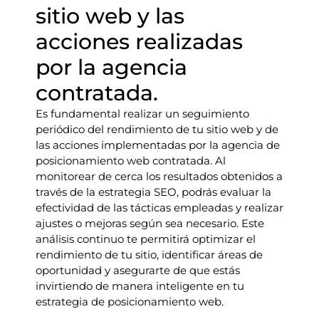
sitio web y las
acciones realizadas
por la agencia
contratada.
Es fundamental realizar un seguimiento
periódico del rendimiento de tu sitio web y de
las acciones implementadas por la agencia de
posicionamiento web contratada. Al
monitorear de cerca los resultados obtenidos a
través de la estrategia SEO, podrás evaluar la
efectividad de las tácticas empleadas y realizar
ajustes o mejoras según sea necesario. Este
análisis continuo te permitirá optimizar el
rendimiento de tu sitio, identificar áreas de
oportunidad y asegurarte de que estás
invirtiendo de manera inteligente en tu
estrategia de posicionamiento web.