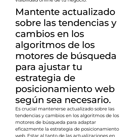
Mantente actualizado
sobre las tendencias y
cambios en los
algoritmos de los
motores de búsqueda
para ajustar tu
estrategia de
posicionamiento web
según sea necesario.
Es crucial mantenerse actualizado sobre las
tendencias y cambios en los algoritmos de los
motores de búsqueda para adaptar
eficazmente la estrategia de posicionamiento
web. Estar al tanto de las actualizaciones en