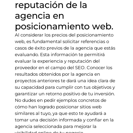
reputación de la
agencia en
posicionamiento web.
Al considerar los precios del posicionamiento
web, es fundamental solicitar referencias o
casos de éxito previos de la agencia que estás
evaluando. Esta información te permitirá
evaluar la experiencia y reputación del
proveedor en el campo del SEO. Conocer los
resultados obtenidos por la agencia en
proyectos anteriores te dará una idea clara de
su capacidad para cumplir con tus objetivos y
garantizar un retorno positivo de tu inversión.
No dudes en pedir ejemplos concretos de
cómo han logrado posicionar sitios web
similares al tuyo, ya que esto te ayudará a
tomar una decisión informada y confiar en la
agencia seleccionada para mejorar la
visibilidad online de tu negocio.