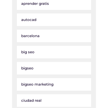
aprender gratis
autocad
barcelona
big seo
bigseo
bigseo marketing
ciudad real