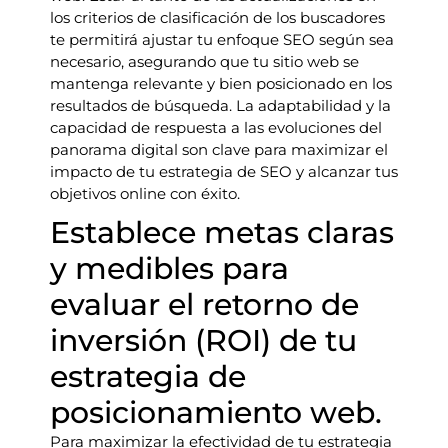
los criterios de clasificación de los buscadores
te permitirá ajustar tu enfoque SEO según sea
necesario, asegurando que tu sitio web se
mantenga relevante y bien posicionado en los
resultados de búsqueda. La adaptabilidad y la
capacidad de respuesta a las evoluciones del
panorama digital son clave para maximizar el
impacto de tu estrategia de SEO y alcanzar tus
objetivos online con éxito.
Establece metas claras
y medibles para
evaluar el retorno de
inversión (ROI) de tu
estrategia de
posicionamiento web.
Para maximizar la efectividad de tu estrategia