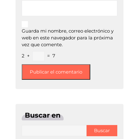
Guarda mi nombre, correo electrónico y
web en este navegador para la próxima
vez que comente.
2
+
=
7
Buscar en
Buscar