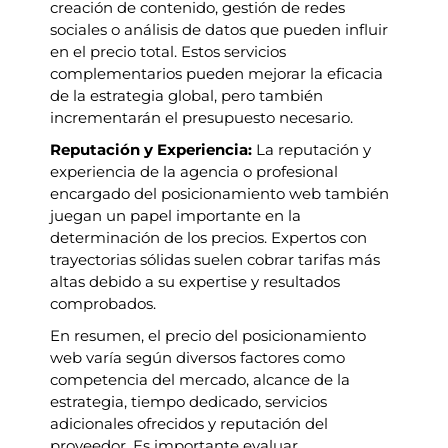
creación de contenido, gestión de redes
sociales o análisis de datos que pueden influir
en el precio total. Estos servicios
complementarios pueden mejorar la eficacia
de la estrategia global, pero también
incrementarán el presupuesto necesario.
Reputación y Experiencia:
La reputación y
experiencia de la agencia o profesional
encargado del posicionamiento web también
juegan un papel importante en la
determinación de los precios. Expertos con
trayectorias sólidas suelen cobrar tarifas más
altas debido a su expertise y resultados
comprobados.
En resumen, el precio del posicionamiento
web varía según diversos factores como
competencia del mercado, alcance de la
estrategia, tiempo dedicado, servicios
adicionales ofrecidos y reputación del
proveedor. Es importante evaluar