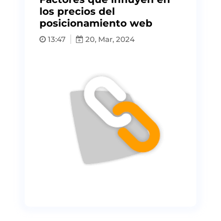
los precios del
posicionamiento web
13:47
20, Mar, 2024