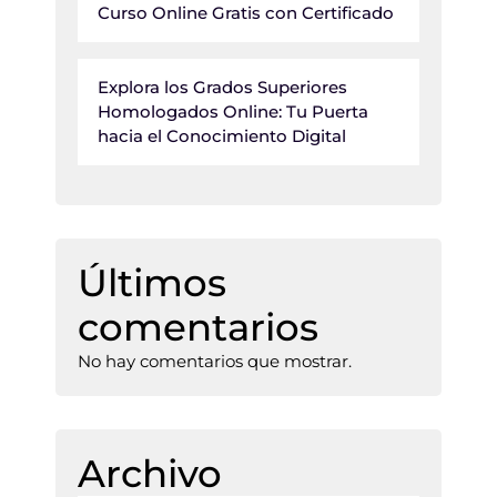
Curso Online Gratis con Certificado
Explora los Grados Superiores
Homologados Online: Tu Puerta
hacia el Conocimiento Digital
Últimos
comentarios
No hay comentarios que mostrar.
Archivo