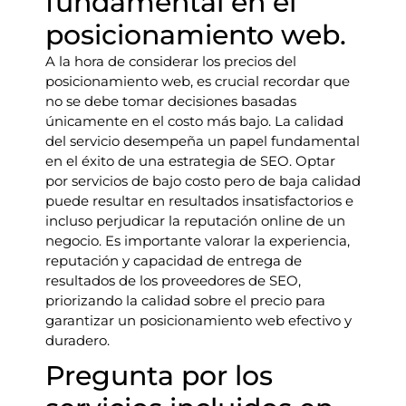
fundamental en el
posicionamiento web.
A la hora de considerar los precios del
posicionamiento web, es crucial recordar que
no se debe tomar decisiones basadas
únicamente en el costo más bajo. La calidad
del servicio desempeña un papel fundamental
en el éxito de una estrategia de SEO. Optar
por servicios de bajo costo pero de baja calidad
puede resultar en resultados insatisfactorios e
incluso perjudicar la reputación online de un
negocio. Es importante valorar la experiencia,
reputación y capacidad de entrega de
resultados de los proveedores de SEO,
priorizando la calidad sobre el precio para
garantizar un posicionamiento web efectivo y
duradero.
Pregunta por los