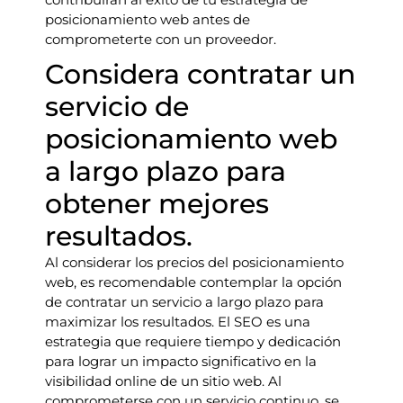
posicionamiento web antes de
comprometerte con un proveedor.
Considera contratar un
servicio de
posicionamiento web
a largo plazo para
obtener mejores
resultados.
Al considerar los precios del posicionamiento
web, es recomendable contemplar la opción
de contratar un servicio a largo plazo para
maximizar los resultados. El SEO es una
estrategia que requiere tiempo y dedicación
para lograr un impacto significativo en la
visibilidad online de un sitio web. Al
comprometerse con un servicio continuo, se