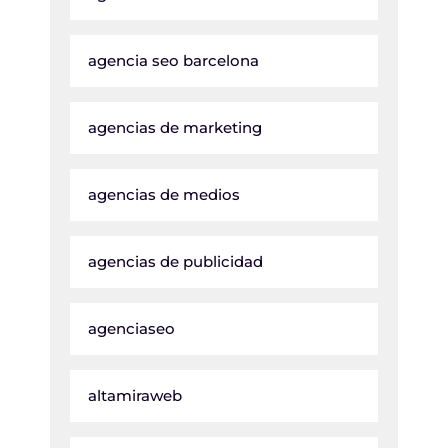
agencia seo barcelona
agencias de marketing
agencias de medios
agencias de publicidad
agenciaseo
altamiraweb