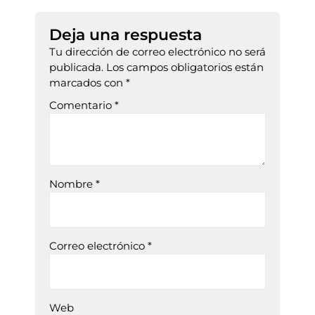
Deja una respuesta
Tu dirección de correo electrónico no será
publicada.
Los campos obligatorios están
marcados con
*
Comentario
*
Nombre
*
Correo electrónico
*
Web