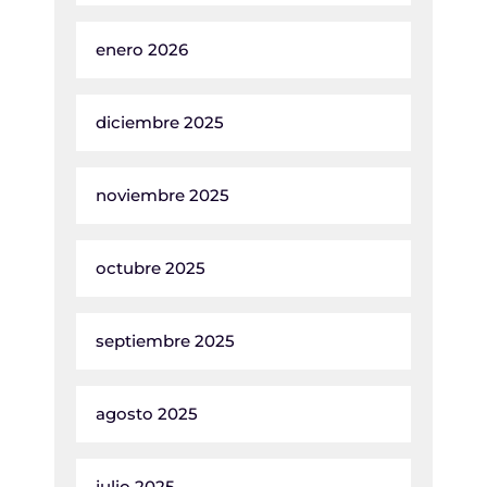
enero 2026
diciembre 2025
noviembre 2025
octubre 2025
septiembre 2025
agosto 2025
julio 2025