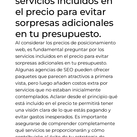
servicios incluidos en
el precio para evitar
sorpresas adicionales
en tu presupuesto.
Al considerar los precios de posicionamiento
web, es fundamental preguntar por los
servicios incluidos en el precio para evitar
sorpresas adicionales en tu presupuesto.
Algunas agencias de SEO pueden ofrecer
paquetes que parecen atractivos a primera
vista, pero luego añaden costos extra por
servicios que no estaban inicialmente
contemplados. Aclarar desde el principio qué
está incluido en el precio te permitirá tener
una visión clara de lo que estás pagando y
evitar gastos inesperados. Es importante
asegurarse de comprender completamente
qué servicios se proporcionarán y cómo
contribuirán al éxito de tu estrategia de