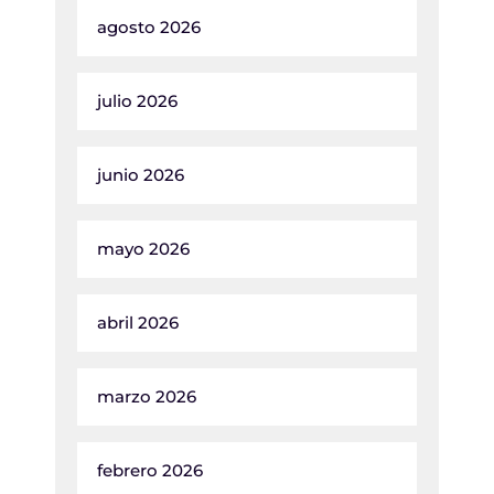
agosto 2026
julio 2026
junio 2026
mayo 2026
abril 2026
marzo 2026
febrero 2026