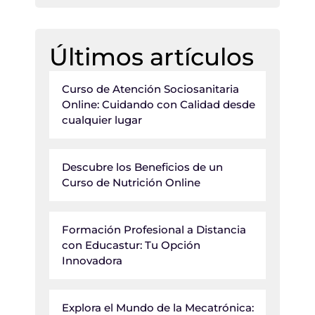
Últimos artículos
Curso de Atención Sociosanitaria
Online: Cuidando con Calidad desde
cualquier lugar
Descubre los Beneficios de un
Curso de Nutrición Online
Formación Profesional a Distancia
con Educastur: Tu Opción
Innovadora
Explora el Mundo de la Mecatrónica: