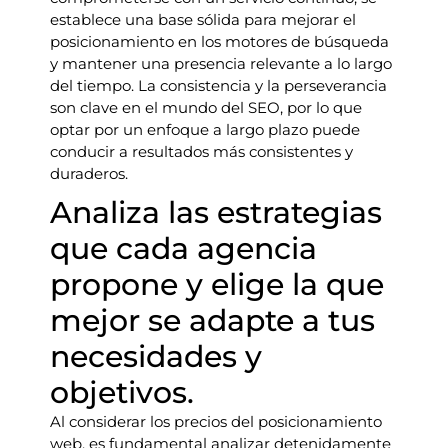
establece una base sólida para mejorar el
posicionamiento en los motores de búsqueda
y mantener una presencia relevante a lo largo
del tiempo. La consistencia y la perseverancia
son clave en el mundo del SEO, por lo que
optar por un enfoque a largo plazo puede
conducir a resultados más consistentes y
duraderos.
Analiza las estrategias
que cada agencia
propone y elige la que
mejor se adapte a tus
necesidades y
objetivos.
Al considerar los precios del posicionamiento
web, es fundamental analizar detenidamente