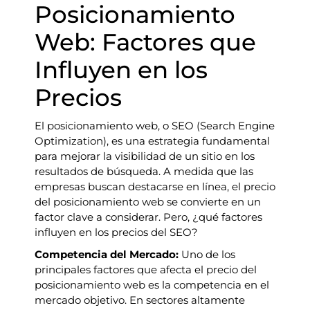
Posicionamiento
Web: Factores que
Influyen en los
Precios
El posicionamiento web, o SEO (Search Engine
Optimization), es una estrategia fundamental
para mejorar la visibilidad de un sitio en los
resultados de búsqueda. A medida que las
empresas buscan destacarse en línea, el precio
del posicionamiento web se convierte en un
factor clave a considerar. Pero, ¿qué factores
influyen en los precios del SEO?
Competencia del Mercado:
Uno de los
principales factores que afecta el precio del
posicionamiento web es la competencia en el
mercado objetivo. En sectores altamente