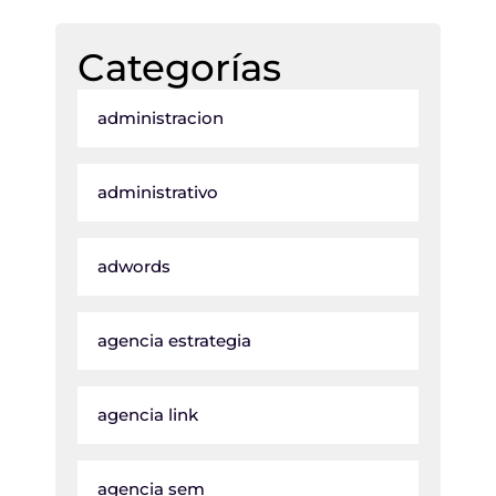
Categorías
administracion
administrativo
adwords
agencia estrategia
agencia link
agencia sem