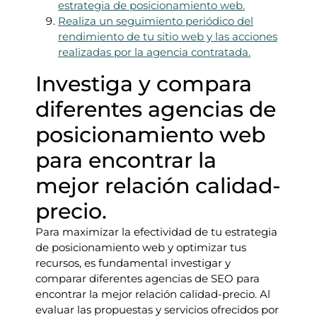
estrategia de posicionamiento web.
Realiza un seguimiento periódico del
rendimiento de tu sitio web y las acciones
realizadas por la agencia contratada.
Investiga y compara
diferentes agencias de
posicionamiento web
para encontrar la
mejor relación calidad-
precio.
Para maximizar la efectividad de tu estrategia
de posicionamiento web y optimizar tus
recursos, es fundamental investigar y
comparar diferentes agencias de SEO para
encontrar la mejor relación calidad-precio. Al
evaluar las propuestas y servicios ofrecidos por