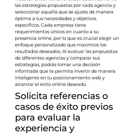
las estrategias propuestas por cada agencia y
seleccionar aquella que se ajuste de manera
óptima a tus necesidades y objetivos
específicos. Cada empresa tiene
requerimientos únicos en cuanto a su
presencia online, por lo que es crucial elegir un
enfoque personalizado que maximice los
resultados deseados. Al evaluar las propuestas
de diferentes agencias y comparar sus
estrategias, podrás tomar una decisión
informada que te permita invertir de manera
inteligente en tu posicionamiento web y
alcanzar el éxito online deseado.
Solicita referencias o
casos de éxito previos
para evaluar la
experiencia y