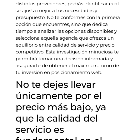
distintos proveedores, podrás identificar cuál
se ajusta mejor a tus necesidades y
presupuesto. No te conformes con la primera
opción que encuentres, sino que dedica
tiempo a analizar las opciones disponibles y
selecciona aquella agencia que ofrezca un
equilibrio entre calidad de servicio y precio
competitivo. Esta investigación minuciosa te
permitirá tomar una decisión informada y
asegurarte de obtener el máximo retorno de
tu inversión en posicionamiento web.
No te dejes llevar
únicamente por el
precio más bajo, ya
que la calidad del
servicio es