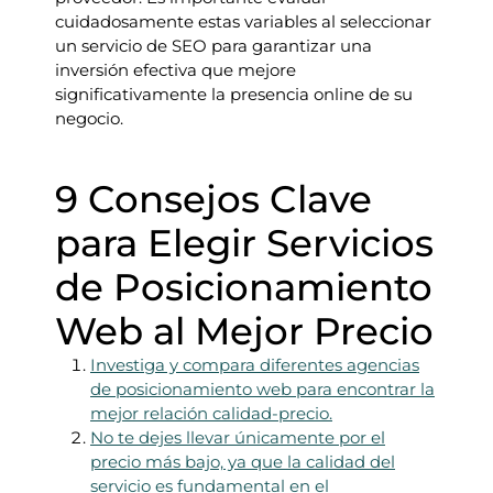
cuidadosamente estas variables al seleccionar
un servicio de SEO para garantizar una
inversión efectiva que mejore
significativamente la presencia online de su
negocio.
9 Consejos Clave
para Elegir Servicios
de Posicionamiento
Web al Mejor Precio
Investiga y compara diferentes agencias
de posicionamiento web para encontrar la
mejor relación calidad-precio.
No te dejes llevar únicamente por el
precio más bajo, ya que la calidad del
servicio es fundamental en el