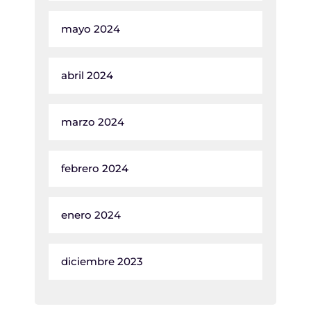
mayo 2024
abril 2024
marzo 2024
febrero 2024
enero 2024
diciembre 2023