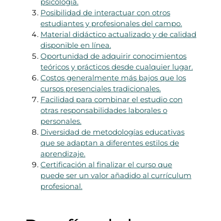
psicología.
Posibilidad de interactuar con otros
estudiantes y profesionales del campo.
Material didáctico actualizado y de calidad
disponible en línea.
Oportunidad de adquirir conocimientos
teóricos y prácticos desde cualquier lugar.
Costos generalmente más bajos que los
cursos presenciales tradicionales.
Facilidad para combinar el estudio con
otras responsabilidades laborales o
personales.
Diversidad de metodologías educativas
que se adaptan a diferentes estilos de
aprendizaje.
Certificación al finalizar el curso que
puede ser un valor añadido al currículum
profesional.