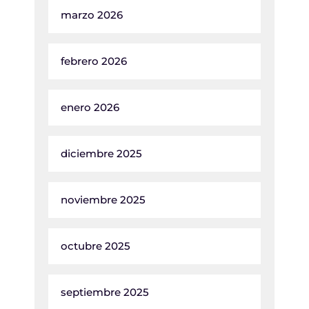
marzo 2026
febrero 2026
enero 2026
diciembre 2025
noviembre 2025
octubre 2025
septiembre 2025