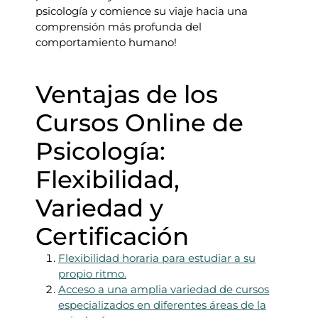
psicología y comience su viaje hacia una
comprensión más profunda del
comportamiento humano!
Ventajas de los
Cursos Online de
Psicología:
Flexibilidad,
Variedad y
Certificación
Flexibilidad horaria para estudiar a su
propio ritmo.
Acceso a una amplia variedad de cursos
especializados en diferentes áreas de la