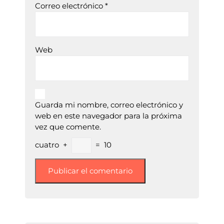
Correo electrónico
*
Web
Guarda mi nombre, correo electrónico y
web en este navegador para la próxima
vez que comente.
cuatro
+
=
10