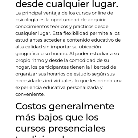
desde cualquier lugar.
La principal ventaja de los cursos online de
psicología es la oportunidad de adquirir
conocimientos teóricos y prácticos desde
cualquier lugar. Esta flexibilidad permite a los
estudiantes acceder a contenido educativo de
alta calidad sin importar su ubicación
geográfica o su horario. Al poder estudiar a su
propio ritmo y desde la comodidad de su
hogar, los participantes tienen la libertad de
organizar sus horarios de estudio según sus
necesidades individuales, lo que les brinda una
experiencia educativa personalizada y
conveniente.
Costos generalmente
más bajos que los
cursos presenciales