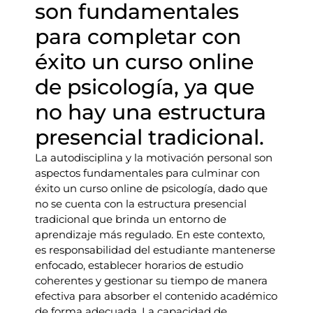
son fundamentales
para completar con
éxito un curso online
de psicología, ya que
no hay una estructura
presencial tradicional.
La autodisciplina y la motivación personal son
aspectos fundamentales para culminar con
éxito un curso online de psicología, dado que
no se cuenta con la estructura presencial
tradicional que brinda un entorno de
aprendizaje más regulado. En este contexto,
es responsabilidad del estudiante mantenerse
enfocado, establecer horarios de estudio
coherentes y gestionar su tiempo de manera
efectiva para absorber el contenido académico
de forma adecuada. La capacidad de