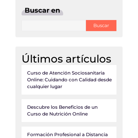
Buscar en
Buscar
Últimos artículos
Curso de Atención Sociosanitaria
Online: Cuidando con Calidad desde
cualquier lugar
Descubre los Beneficios de un
Curso de Nutrición Online
Formación Profesional a Distancia