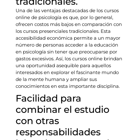
tradicionales.
Una de las ventajas destacadas de los cursos
online de psicología es que, por lo general,
ofrecen costos más bajos en comparación con
los cursos presenciales tradicionales. Esta
accesibilidad económica permite a un mayor
número de personas acceder a la educación
en psicología sin tener que preocuparse por
gastos excesivos. Así, los cursos online brindan
una oportunidad asequible para aquellos
interesados en explorar el fascinante mundo
de la mente humana y ampliar sus
conocimientos en esta importante disciplina.
Facilidad para
combinar el estudio
con otras
responsabilidades