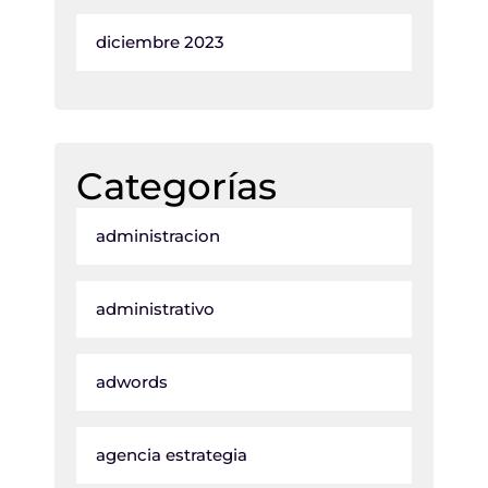
diciembre 2023
Categorías
administracion
administrativo
adwords
agencia estrategia