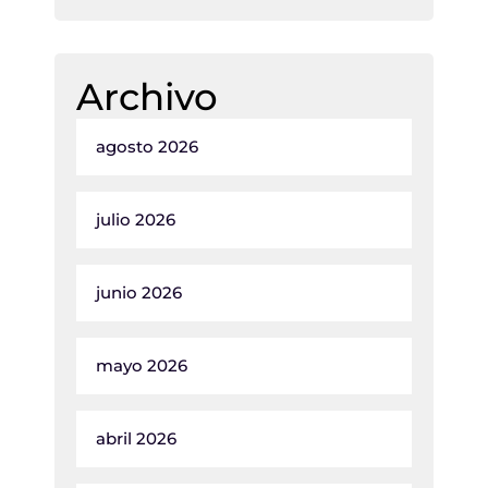
Archivo
agosto 2026
julio 2026
junio 2026
mayo 2026
abril 2026