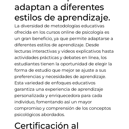
adaptan a diferentes
estilos de aprendizaje.
La diversidad de metodologías educativas
ofrecida en los cursos online de psicología es
un gran beneficio, ya que permite adaptarse a
diferentes estilos de aprendizaje. Desde
lecturas interactivas y videos explicativos hasta
actividades prácticas y debates en línea, los
estudiantes tienen la oportunidad de elegir la
forma de estudio que mejor se ajuste a sus
preferencias y necesidades de aprendizaje.
Esta variedad de enfoques educativos
garantiza una experiencia de aprendizaje
personalizada y enriquecedora para cada
individuo, fomentando así un mayor
compromiso y comprensión de los conceptos
psicológicos abordados.
Certificación al