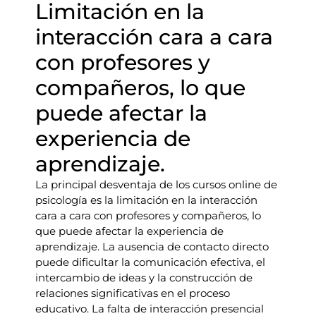
Limitación en la
interacción cara a cara
con profesores y
compañeros, lo que
puede afectar la
experiencia de
aprendizaje.
La principal desventaja de los cursos online de
psicología es la limitación en la interacción
cara a cara con profesores y compañeros, lo
que puede afectar la experiencia de
aprendizaje. La ausencia de contacto directo
puede dificultar la comunicación efectiva, el
intercambio de ideas y la construcción de
relaciones significativas en el proceso
educativo. La falta de interacción presencial