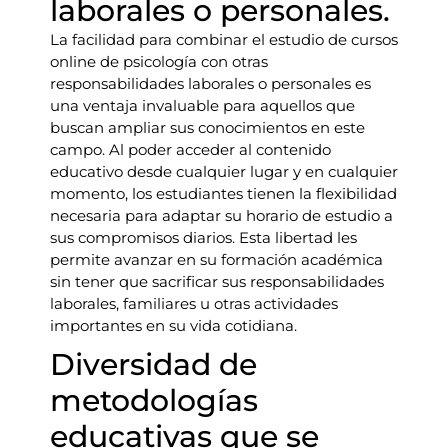
laborales o personales.
La facilidad para combinar el estudio de cursos
online de psicología con otras
responsabilidades laborales o personales es
una ventaja invaluable para aquellos que
buscan ampliar sus conocimientos en este
campo. Al poder acceder al contenido
educativo desde cualquier lugar y en cualquier
momento, los estudiantes tienen la flexibilidad
necesaria para adaptar su horario de estudio a
sus compromisos diarios. Esta libertad les
permite avanzar en su formación académica
sin tener que sacrificar sus responsabilidades
laborales, familiares u otras actividades
importantes en su vida cotidiana.
Diversidad de
metodologías
educativas que se