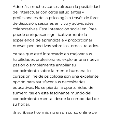
Además, muchos cursos ofrecen la posibilidad
de interactuar con otros estudiantes y
profesionales de la psicología a través de foros
de discusión, sesiones en vivo y actividades
colaborativas. Esta interacción social en línea
puede enriquecer significativamente la
experiencia de aprendizaje y proporcionar
nuevas perspectivas sobre los temas tratados.
Ya sea que esté interesado en mejorar sus
habilidades profesionales, explorar una nueva
pasión o simplemente ampliar su
conocimiento sobre la mente humana, los
cursos online de psicología son una excelente
opción para satisfacer sus necesidades
educativas. No se pierda la oportunidad de
sumergirse en este fascinante mundo del
conocimiento mental desde la comodidad de
su hogar.
¡Inscríbase hoy mismo en un curso online de