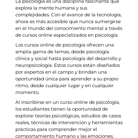
La psicología es una disciplina fascinante que
explora la mente humana y sus
complejidades. Con el avance de la tecnología,
ahora es más accesible que nunca sumergirse
en el mundo del conocimiento mental a través
de cursos online especializados en psicología.
Los cursos online de psicología ofrecen una
amplia gama de temas, desde psicología
clínica y social hasta psicología del desarrollo y
neuropsicología. Estos cursos están diseñados
por expertos en el campo y brindan una
oportunidad única para aprender a su propio
ritmo, desde cualquier lugar y en cualquier
momento.
Al inscribirse en un curso online de psicología,
los estudiantes tienen la oportunidad de
explorar teorías psicológicas, estudios de casos
reales, técnicas de intervención y herramientas
prácticas para comprender mejor el
comportamiento humano y las emociones.