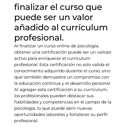
finalizar el curso que
puede ser un valor
añadido al currículum
profesional.
Al finalizar un curso online de psicología,
obtener una certificación puede ser un valioso
activo para enriquecer el currículum
profesional. Esta certificación no solo valida el
conocimiento adquirido durante el curso, sino
que también demuestra un compromiso con
la educación continua y el desarrollo personal.
Al agregar esta certificación a su currículum,
los profesionales pueden destacar sus
habilidades y competencias en el campo de la
psicología, lo que puede abrir nuevas
oportunidades laborales y fortalecer su perfil
profesional.