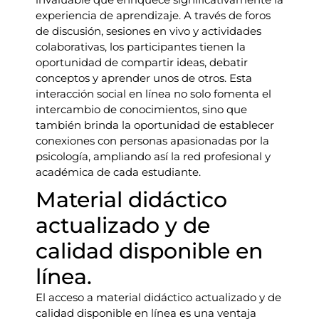
experiencia de aprendizaje. A través de foros
de discusión, sesiones en vivo y actividades
colaborativas, los participantes tienen la
oportunidad de compartir ideas, debatir
conceptos y aprender unos de otros. Esta
interacción social en línea no solo fomenta el
intercambio de conocimientos, sino que
también brinda la oportunidad de establecer
conexiones con personas apasionadas por la
psicología, ampliando así la red profesional y
académica de cada estudiante.
Material didáctico
actualizado y de
calidad disponible en
línea.
El acceso a material didáctico actualizado y de
calidad disponible en línea es una ventaja