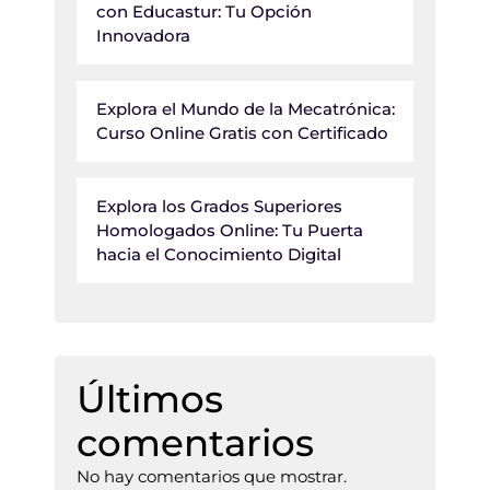
con Educastur: Tu Opción
Innovadora
Explora el Mundo de la Mecatrónica:
Curso Online Gratis con Certificado
Explora los Grados Superiores
Homologados Online: Tu Puerta
hacia el Conocimiento Digital
Últimos
comentarios
No hay comentarios que mostrar.