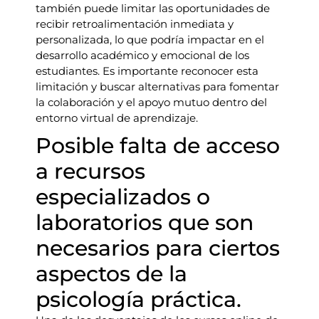
también puede limitar las oportunidades de
recibir retroalimentación inmediata y
personalizada, lo que podría impactar en el
desarrollo académico y emocional de los
estudiantes. Es importante reconocer esta
limitación y buscar alternativas para fomentar
la colaboración y el apoyo mutuo dentro del
entorno virtual de aprendizaje.
Posible falta de acceso
a recursos
especializados o
laboratorios que son
necesarios para ciertos
aspectos de la
psicología práctica.