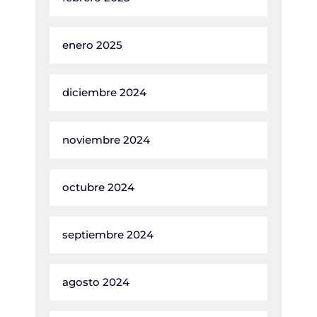
enero 2025
diciembre 2024
noviembre 2024
octubre 2024
septiembre 2024
agosto 2024