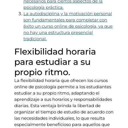
necesarios para ciertos aspectos de la
psicología práctica.
La autodisciplina y la motivación personal
son fundamentales para completar con
éxito un curso online de psicología, ya que
no hay una estructura presencial
tradicional.
Flexibilidad horaria
para estudiar a su
propio ritmo.
La flexibilidad horaria que ofrecen los cursos
online de psicología permite a los estudiantes
estudiar a su propio ritmo, adaptando el
aprendizaje a sus horarios y responsabilidades
diarias. Esta ventaja brinda la libertad de
organizar el tiempo de estudio de acuerdo con
las necesidades individuales, lo que resulta
especialmente beneficioso para aquellos que