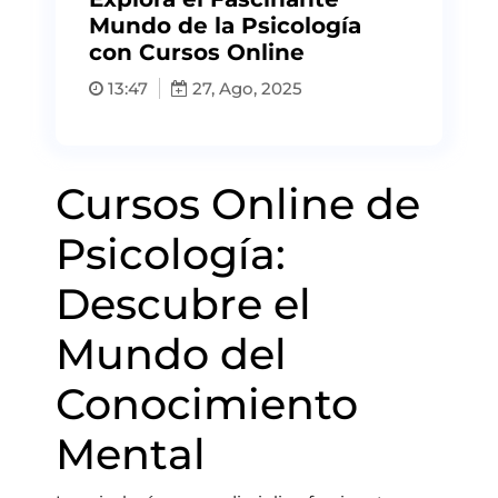
Mundo de la Psicología
con Cursos Online
13:47
27, Ago, 2025
Cursos Online de
Psicología:
Descubre el
Mundo del
Conocimiento
Mental