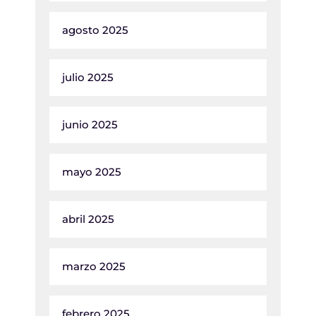
agosto 2025
julio 2025
junio 2025
mayo 2025
abril 2025
marzo 2025
febrero 2025