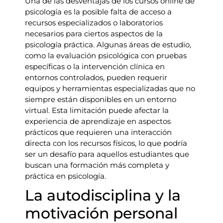
Una de las desventajas de los cursos online de
psicología es la posible falta de acceso a
recursos especializados o laboratorios
necesarios para ciertos aspectos de la
psicología práctica. Algunas áreas de estudio,
como la evaluación psicológica con pruebas
específicas o la intervención clínica en
entornos controlados, pueden requerir
equipos y herramientas especializadas que no
siempre están disponibles en un entorno
virtual. Esta limitación puede afectar la
experiencia de aprendizaje en aspectos
prácticos que requieren una interacción
directa con los recursos físicos, lo que podría
ser un desafío para aquellos estudiantes que
buscan una formación más completa y
práctica en psicología.
La autodisciplina y la
motivación personal