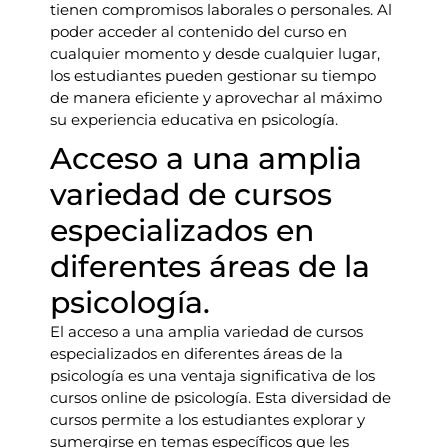
tienen compromisos laborales o personales. Al
poder acceder al contenido del curso en
cualquier momento y desde cualquier lugar,
los estudiantes pueden gestionar su tiempo
de manera eficiente y aprovechar al máximo
su experiencia educativa en psicología.
Acceso a una amplia
variedad de cursos
especializados en
diferentes áreas de la
psicología.
El acceso a una amplia variedad de cursos
especializados en diferentes áreas de la
psicología es una ventaja significativa de los
cursos online de psicología. Esta diversidad de
cursos permite a los estudiantes explorar y
sumergirse en temas específicos que les