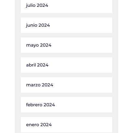
julio 2024
junio 2024
mayo 2024
abril 2024
marzo 2024
febrero 2024
enero 2024