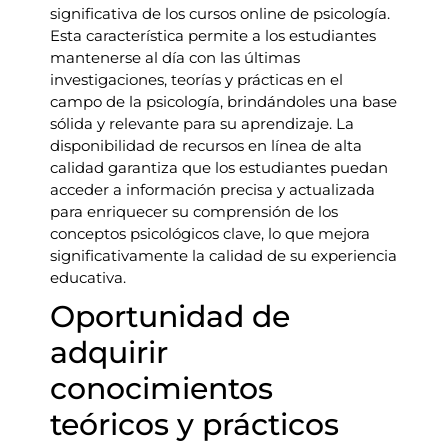
significativa de los cursos online de psicología.
Esta característica permite a los estudiantes
mantenerse al día con las últimas
investigaciones, teorías y prácticas en el
campo de la psicología, brindándoles una base
sólida y relevante para su aprendizaje. La
disponibilidad de recursos en línea de alta
calidad garantiza que los estudiantes puedan
acceder a información precisa y actualizada
para enriquecer su comprensión de los
conceptos psicológicos clave, lo que mejora
significativamente la calidad de su experiencia
educativa.
Oportunidad de
adquirir
conocimientos
teóricos y prácticos