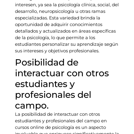
interesen, ya sea la psicología clínica, social, del
desarrollo, neuropsicología u otras ramas
especializadas. Esta variedad brinda la
oportunidad de adquirir conocimientos
detallados y actualizados en áreas específicas
de la psicología, lo que permite a los
estudiantes personalizar su aprendizaje según
sus intereses y objetivos profesionales.
Posibilidad de
interactuar con otros
estudiantes y
profesionales del
campo.
La posibilidad de interactuar con otros
estudiantes y profesionales del campo en
cursos online de psicología es un aspecto
invaluable que enriquece significativamente la