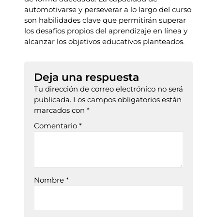
automotivarse y perseverar a lo largo del curso
son habilidades clave que permitirán superar
los desafíos propios del aprendizaje en línea y
alcanzar los objetivos educativos planteados.
Deja una respuesta
Tu dirección de correo electrónico no será
publicada.
Los campos obligatorios están
marcados con
*
Comentario
*
Nombre
*