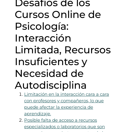
Desafíos de los
Cursos Online de
Psicología:
Interacción
Limitada, Recursos
Insuficientes y
Necesidad de
Autodisciplina
Limitación en la interacción cara a cara
con profesores y compañeros, lo que
puede afectar la experiencia de
aprendizaje.
Posible falta de acceso a recursos
especializados o laboratorios que son