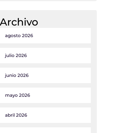
Archivo
agosto 2026
julio 2026
junio 2026
mayo 2026
abril 2026