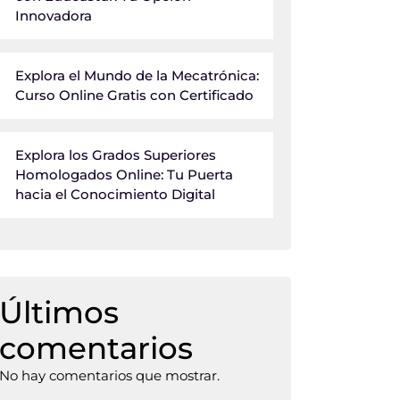
Innovadora
Explora el Mundo de la Mecatrónica:
Curso Online Gratis con Certificado
Explora los Grados Superiores
Homologados Online: Tu Puerta
hacia el Conocimiento Digital
Últimos
comentarios
No hay comentarios que mostrar.