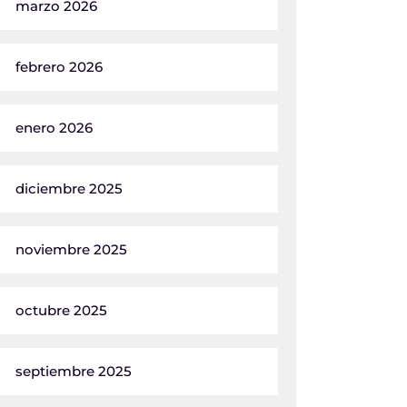
marzo 2026
febrero 2026
enero 2026
diciembre 2025
noviembre 2025
octubre 2025
septiembre 2025