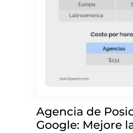
Agencia de Posi
Google: Mejore la