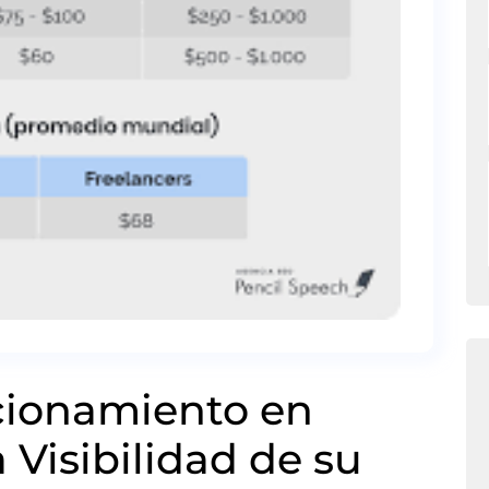
cionamiento en
 Visibilidad de su