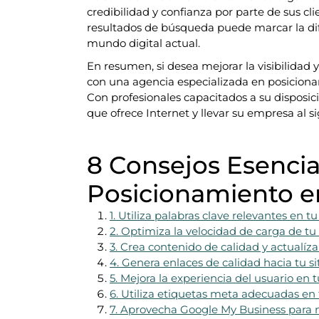
credibilidad y confianza por parte de sus cli
resultados de búsqueda puede marcar la difer
mundo digital actual.
En resumen, si desea mejorar la visibilidad y
con una agencia especializada en posiciona
Con profesionales capacitados a su disposi
que ofrece Internet y llevar su empresa al si
8 Consejos Esencia
Posicionamiento e
1. Utiliza palabras clave relevantes en t
2. Optimiza la velocidad de carga de tu 
3. Crea contenido de calidad y actualíza
4. Genera enlaces de calidad hacia tu si
5. Mejora la experiencia del usuario en 
6. Utiliza etiquetas meta adecuadas en 
7. Aprovecha Google My Business para mej