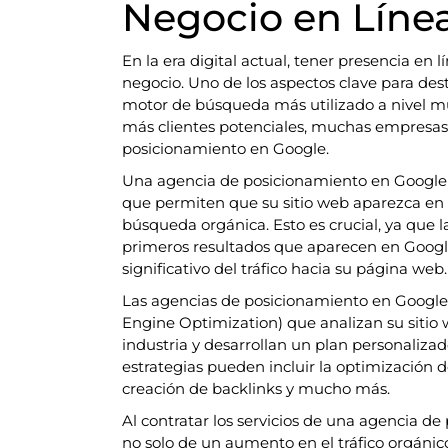
Negocio en Líne
En la era digital actual, tener presencia en 
negocio. Uno de los aspectos clave para des
motor de búsqueda más utilizado a nivel mun
más clientes potenciales, muchas empresas
posicionamiento en Google.
Una agencia de posicionamiento en Google 
que permiten que su sitio web aparezca en l
búsqueda orgánica. Esto es crucial, ya que l
primeros resultados que aparecen en Googl
significativo del tráfico hacia su página web.
Las agencias de posicionamiento en Google
Engine Optimization) que analizan su sitio 
industria y desarrollan un plan personalizado
estrategias pueden incluir la optimización de
creación de backlinks y mucho más.
Al contratar los servicios de una agencia d
no solo de un aumento en el tráfico orgánic