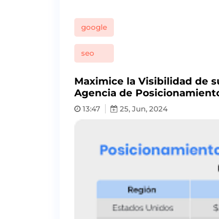
google
seo
Maximice la Visibilidad de 
Agencia de Posicionamient
13:47
25, Jun, 2024