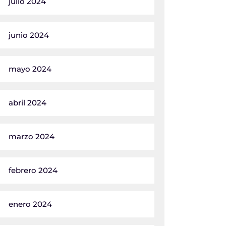
julio 2024
junio 2024
mayo 2024
abril 2024
marzo 2024
febrero 2024
enero 2024