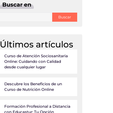
Buscar en
Buscar
Últimos artículos
Curso de Atención Sociosanitaria
Online: Cuidando con Calidad
desde cualquier lugar
Descubre los Beneficios de un
Curso de Nutrición Online
Formación Profesional a Distancia
con Educastur: Tu Opción