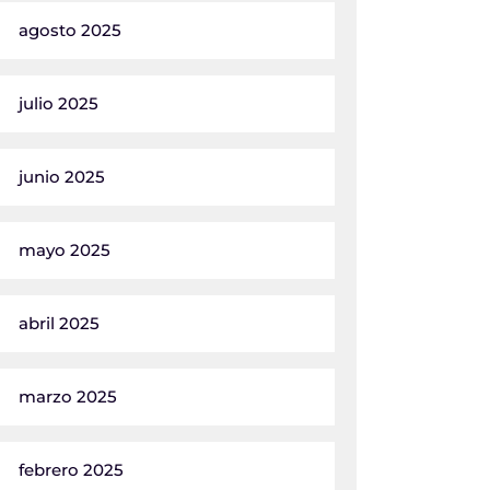
agosto 2025
julio 2025
junio 2025
mayo 2025
abril 2025
marzo 2025
febrero 2025