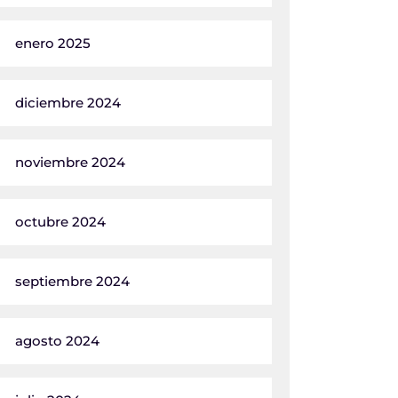
enero 2025
diciembre 2024
noviembre 2024
octubre 2024
septiembre 2024
agosto 2024