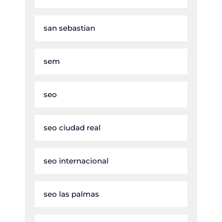
san sebastian
sem
seo
seo ciudad real
seo internacional
seo las palmas