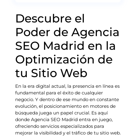
Descubre el
Poder de Agencia
SEO Madrid en la
Optimización de
tu Sitio Web
En la era digital actual, la presencia en línea es
fundamental para el éxito de cualquier
negocio. Y dentro de ese mundo en constante
evolución, el posicionamiento en motores de
búsqueda juega un papel crucial. Es aquí
donde Agencia SEO Madrid entra en juego,
ofreciendo servicios especializados para
mejorar la visibilidad y el tráfico de tu sitio web.