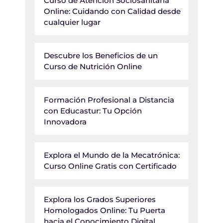
Curso de Atención Sociosanitaria
Online: Cuidando con Calidad desde
cualquier lugar
Descubre los Beneficios de un
Curso de Nutrición Online
Formación Profesional a Distancia
con Educastur: Tu Opción
Innovadora
Explora el Mundo de la Mecatrónica:
Curso Online Gratis con Certificado
Explora los Grados Superiores
Homologados Online: Tu Puerta
hacia el Conocimiento Digital