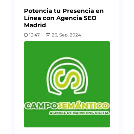
Potencia tu Presencia en
Línea con Agencia SEO
Madrid
13:47
26, Sep, 2024