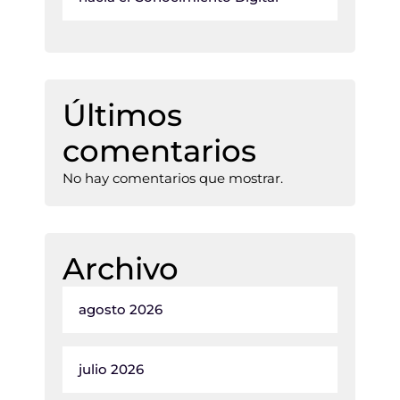
Últimos
comentarios
No hay comentarios que mostrar.
Archivo
agosto 2026
julio 2026