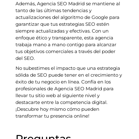
Además, Agencia SEO Madrid se mantiene al
tanto de las últimas tendencias y
actualizaciones del algoritmo de Google para
garantizar que tus estrategias SEO estén
siempre actualizadas y efectivas. Con un
enfoque ético y transparente, esta agencia
trabaja mano a mano contigo para alcanzar
tus objetivos comerciales a través del poder
del SEO.
No subestimes el impacto que una estrategia
sólida de SEO puede tener en el crecimiento y
éxito de tu negocio en línea. Confía en los
profesionales de Agencia SEO Madrid para
llevar tu sitio web al siguiente nivel y
destacarte entre la competencia digital.
¡Descubre hoy mismo cómo pueden
transformar tu presencia online!
Preguntas