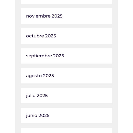
noviembre 2025
octubre 2025
septiembre 2025
agosto 2025
julio 2025
junio 2025