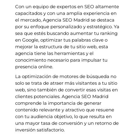
Con un equipo de expertos en SEO altamente
capacitados y con una amplia experiencia en
el mercado, Agencia SEO Madrid se destaca
por su enfoque personalizado y estratégico. Ya
sea que estés buscando aumentar tu ranking
en Google, optimizar tus palabras clave o
mejorar la estructura de tu sitio web, esta
agencia tiene las herramientas y el
conocimiento necesario para impulsar tu
presencia online.
La optimización de motores de búsqueda no
solo se trata de atraer más visitantes a tu sitio
web, sino también de convertir esas visitas en
clientes potenciales. Agencia SEO Madrid
comprende la importancia de generar
contenido relevante y atractivo que resuene
con tu audiencia objetivo, lo que resulta en
una mayor tasa de conversión y un retorno de
inversión satisfactorio.