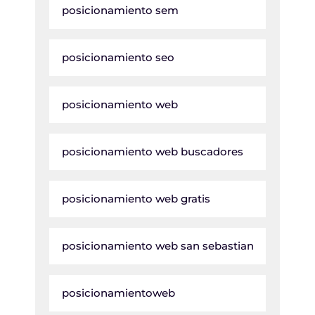
posicionamiento sem
posicionamiento seo
posicionamiento web
posicionamiento web buscadores
posicionamiento web gratis
posicionamiento web san sebastian
posicionamientoweb