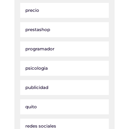
precio
prestashop
programador
psicologia
publicidad
quito
redes sociales