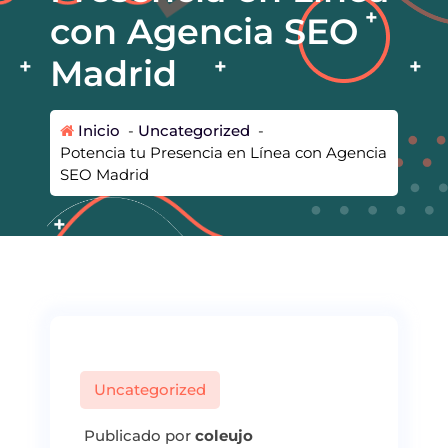
con Agencia SEO
Madrid
Inicio
-
Uncategorized
-
Potencia tu Presencia en Línea con Agencia
SEO Madrid
Uncategorized
Publicado por
coleujo