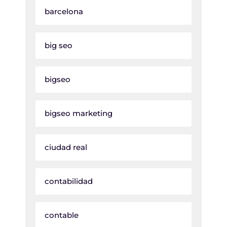
barcelona
big seo
bigseo
bigseo marketing
ciudad real
contabilidad
contable