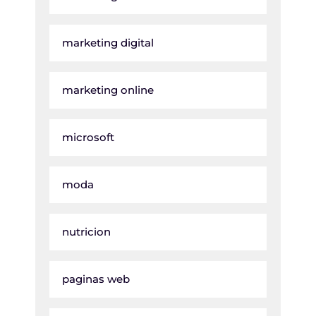
marketing digital
marketing online
microsoft
moda
nutricion
paginas web