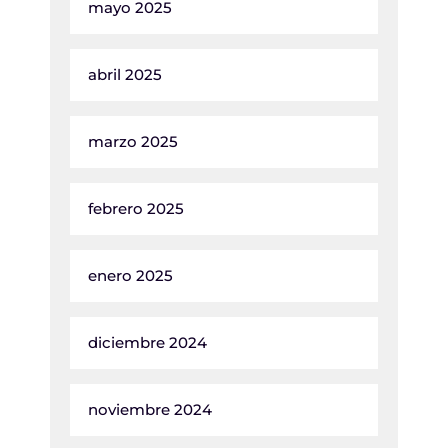
mayo 2025
abril 2025
marzo 2025
febrero 2025
enero 2025
diciembre 2024
noviembre 2024