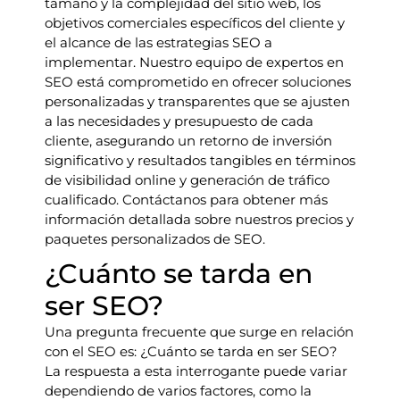
tamaño y la complejidad del sitio web, los
objetivos comerciales específicos del cliente y
el alcance de las estrategias SEO a
implementar. Nuestro equipo de expertos en
SEO está comprometido en ofrecer soluciones
personalizadas y transparentes que se ajusten
a las necesidades y presupuesto de cada
cliente, asegurando un retorno de inversión
significativo y resultados tangibles en términos
de visibilidad online y generación de tráfico
cualificado. Contáctanos para obtener más
información detallada sobre nuestros precios y
paquetes personalizados de SEO.
¿Cuánto se tarda en
ser SEO?
Una pregunta frecuente que surge en relación
con el SEO es: ¿Cuánto se tarda en ser SEO?
La respuesta a esta interrogante puede variar
dependiendo de varios factores, como la