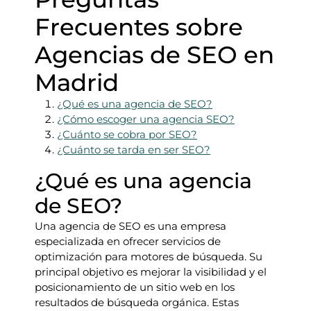
Frecuentes sobre
Agencias de SEO en
Madrid
¿Qué es una agencia de SEO?
¿Cómo escoger una agencia SEO?
¿Cuánto se cobra por SEO?
¿Cuánto se tarda en ser SEO?
¿Qué es una agencia
de SEO?
Una agencia de SEO es una empresa
especializada en ofrecer servicios de
optimización para motores de búsqueda. Su
principal objetivo es mejorar la visibilidad y el
posicionamiento de un sitio web en los
resultados de búsqueda orgánica. Estas