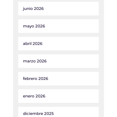
junio 2026
mayo 2026
abril 2026
marzo 2026
febrero 2026
enero 2026
diciembre 2025