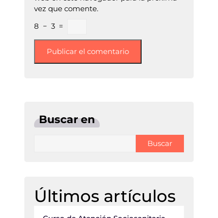
vez que comente.
8
−
3
=
Buscar en
Buscar
Últimos artículos