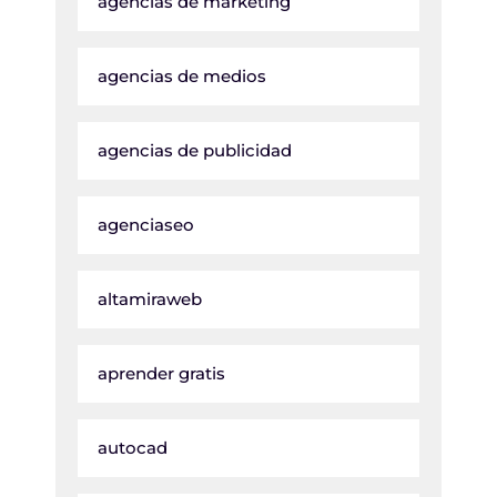
agencias de marketing
agencias de medios
agencias de publicidad
agenciaseo
altamiraweb
aprender gratis
autocad