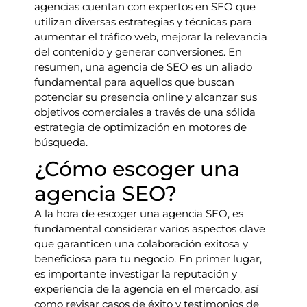
agencias cuentan con expertos en SEO que
utilizan diversas estrategias y técnicas para
aumentar el tráfico web, mejorar la relevancia
del contenido y generar conversiones. En
resumen, una agencia de SEO es un aliado
fundamental para aquellos que buscan
potenciar su presencia online y alcanzar sus
objetivos comerciales a través de una sólida
estrategia de optimización en motores de
búsqueda.
¿Cómo escoger una
agencia SEO?
A la hora de escoger una agencia SEO, es
fundamental considerar varios aspectos clave
que garanticen una colaboración exitosa y
beneficiosa para tu negocio. En primer lugar,
es importante investigar la reputación y
experiencia de la agencia en el mercado, así
como revisar casos de éxito y testimonios de