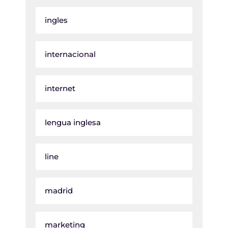
ingles
internacional
internet
lengua inglesa
line
madrid
marketing