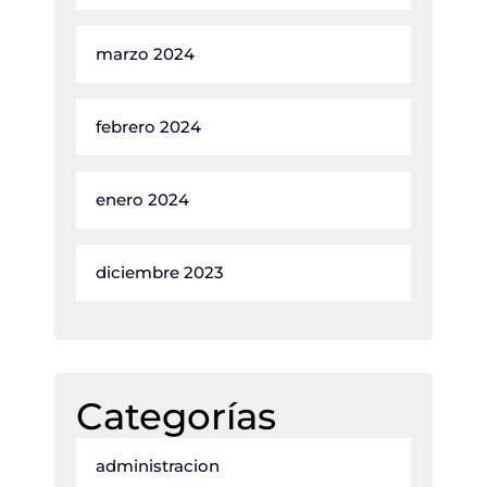
marzo 2024
febrero 2024
enero 2024
diciembre 2023
Categorías
administracion