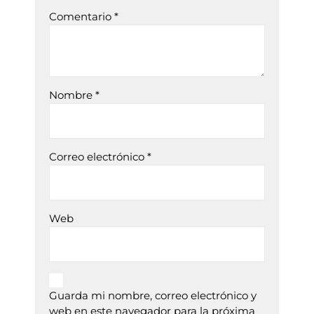
Comentario
*
Nombre
*
Correo electrónico
*
Web
Guarda mi nombre, correo electrónico y
web en este navegador para la próxima