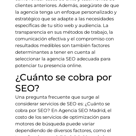
clientes anteriores. Además, asegúrate de que
la agencia tenga un enfoque personalizado y
estratégico que se adapte a las necesidades
específicas de tu sitio web y audiencia. La
transparencia en sus métodos de trabajo, la
comunicación efectiva y el compromiso con
resultados medibles son también factores
determinantes a tener en cuenta al
seleccionar la agencia SEO adecuada para
potenciar tu presencia online.
¿Cuánto se cobra por
SEO?
Una pregunta frecuente que surge al
considerar servicios de SEO es: ¿Cuánto se
cobra por SEO? En Agencia SEO Madrid, el
costo de los servicios de optimización para
motores de búsqueda puede variar
dependiendo de diversos factores, como el