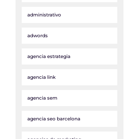
administrativo
adwords
agencia estrategia
agencia link
agencia sem
agencia seo barcelona