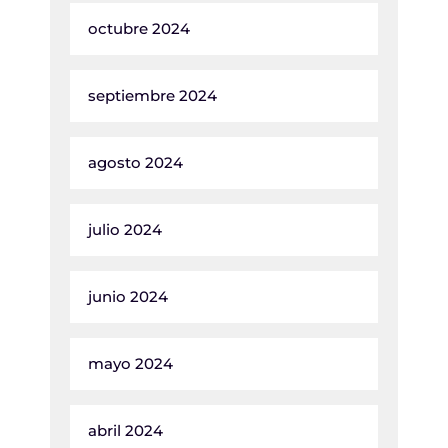
octubre 2024
septiembre 2024
agosto 2024
julio 2024
junio 2024
mayo 2024
abril 2024