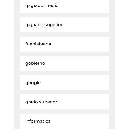
fp grado medio
fp grado superior
fuenlabrada
gobierno
google
grado superior
informatica