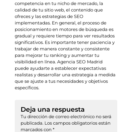
competencia en tu nicho de mercado, la
calidad de tu sitio web, el contenido que
ofreces y las estrategias de SEO
implementadas. En general, el proceso de
posicionamiento en motores de búsqueda es
gradual y requiere tiempo para ver resultados
significativos. Es importante tener paciencia y
trabajar de manera constante y consistente
para mejorar tu ranking y aumentar tu
visibilidad en línea. Agencia SEO Madrid
puede ayudarte a establecer expectativas
realistas y desarrollar una estrategia a medida
que se ajuste a tus necesidades y objetivos
específicos.
Deja una respuesta
Tu dirección de correo electrónico no será
publicada.
Los campos obligatorios están
marcados con
*