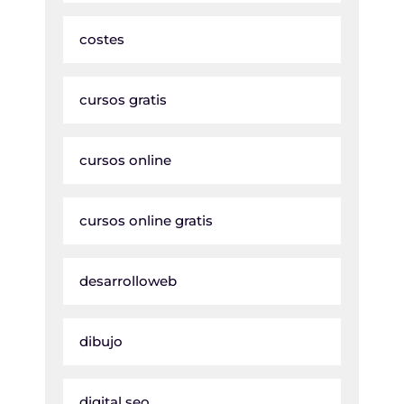
costes
cursos gratis
cursos online
cursos online gratis
desarrolloweb
dibujo
digital seo