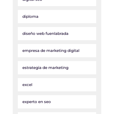
diploma
diseño web fuenlabrada
empresa de marketing digital
estrategia de marketing
excel
experto en seo