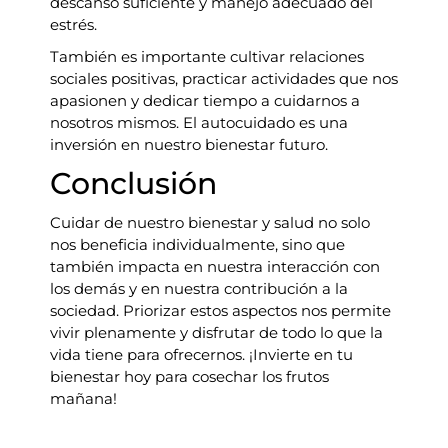
descanso suficiente y manejo adecuado del
estrés.
También es importante cultivar relaciones
sociales positivas, practicar actividades que nos
apasionen y dedicar tiempo a cuidarnos a
nosotros mismos. El autocuidado es una
inversión en nuestro bienestar futuro.
Conclusión
Cuidar de nuestro bienestar y salud no solo
nos beneficia individualmente, sino que
también impacta en nuestra interacción con
los demás y en nuestra contribución a la
sociedad. Priorizar estos aspectos nos permite
vivir plenamente y disfrutar de todo lo que la
vida tiene para ofrecernos. ¡Invierte en tu
bienestar hoy para cosechar los frutos
mañana!