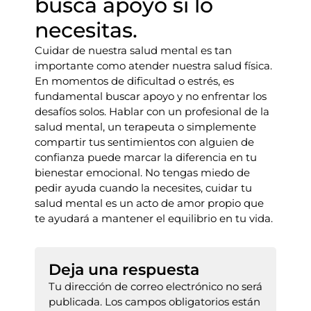
busca apoyo si lo
necesitas.
Cuidar de nuestra salud mental es tan
importante como atender nuestra salud física.
En momentos de dificultad o estrés, es
fundamental buscar apoyo y no enfrentar los
desafíos solos. Hablar con un profesional de la
salud mental, un terapeuta o simplemente
compartir tus sentimientos con alguien de
confianza puede marcar la diferencia en tu
bienestar emocional. No tengas miedo de
pedir ayuda cuando la necesites, cuidar tu
salud mental es un acto de amor propio que
te ayudará a mantener el equilibrio en tu vida.
Deja una respuesta
Tu dirección de correo electrónico no será
publicada.
Los campos obligatorios están