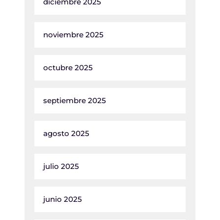
diciembre 2025
noviembre 2025
octubre 2025
septiembre 2025
agosto 2025
julio 2025
junio 2025