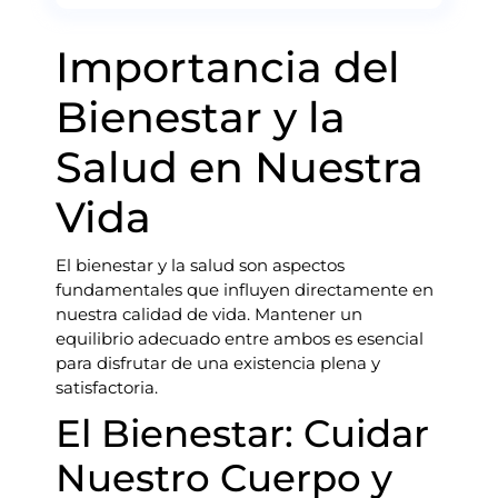
Importancia del
Bienestar y la
Salud en Nuestra
Vida
El bienestar y la salud son aspectos
fundamentales que influyen directamente en
nuestra calidad de vida. Mantener un
equilibrio adecuado entre ambos es esencial
para disfrutar de una existencia plena y
satisfactoria.
El Bienestar: Cuidar
Nuestro Cuerpo y