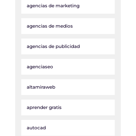
agencias de marketing
agencias de medios
agencias de publicidad
agenciaseo
altamiraweb
aprender gratis
autocad