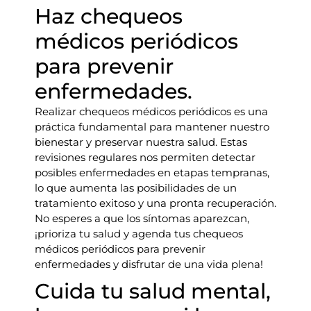
Haz chequeos
médicos periódicos
para prevenir
enfermedades.
Realizar chequeos médicos periódicos es una
práctica fundamental para mantener nuestro
bienestar y preservar nuestra salud. Estas
revisiones regulares nos permiten detectar
posibles enfermedades en etapas tempranas,
lo que aumenta las posibilidades de un
tratamiento exitoso y una pronta recuperación.
No esperes a que los síntomas aparezcan,
¡prioriza tu salud y agenda tus chequeos
médicos periódicos para prevenir
enfermedades y disfrutar de una vida plena!
Cuida tu salud mental,