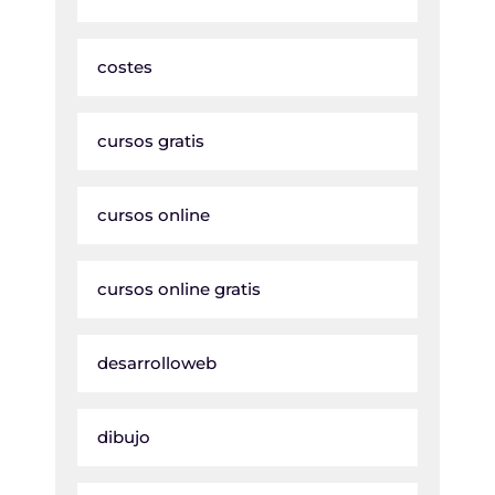
costes
cursos gratis
cursos online
cursos online gratis
desarrolloweb
dibujo