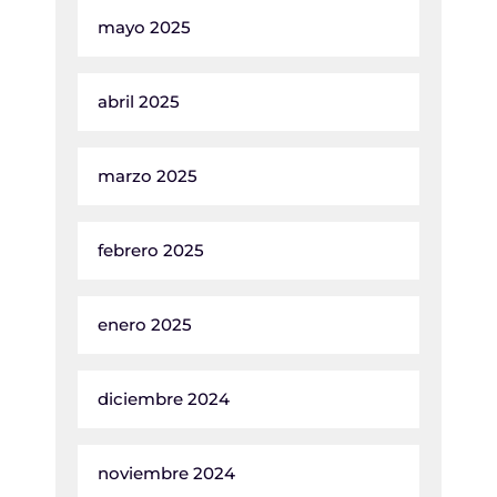
mayo 2025
abril 2025
marzo 2025
febrero 2025
enero 2025
diciembre 2024
noviembre 2024