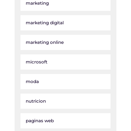
marketing
marketing digital
marketing online
microsoft
moda
nutricion
paginas web