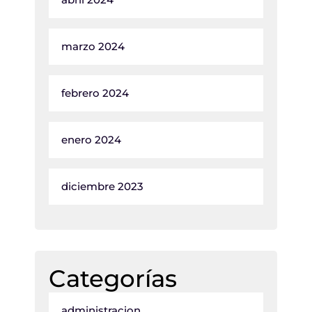
marzo 2024
febrero 2024
enero 2024
diciembre 2023
Categorías
administracion