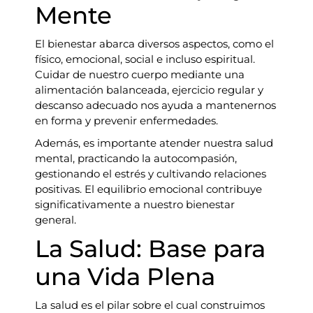
Mente
El bienestar abarca diversos aspectos, como el
físico, emocional, social e incluso espiritual.
Cuidar de nuestro cuerpo mediante una
alimentación balanceada, ejercicio regular y
descanso adecuado nos ayuda a mantenernos
en forma y prevenir enfermedades.
Además, es importante atender nuestra salud
mental, practicando la autocompasión,
gestionando el estrés y cultivando relaciones
positivas. El equilibrio emocional contribuye
significativamente a nuestro bienestar
general.
La Salud: Base para
una Vida Plena
La salud es el pilar sobre el cual construimos