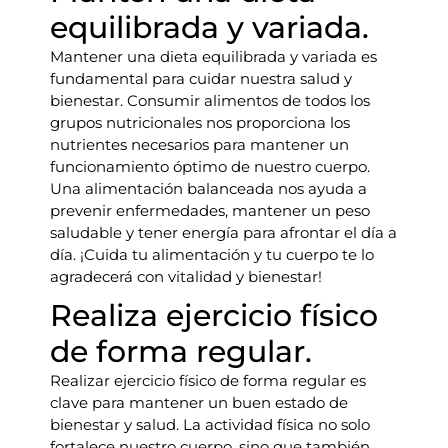
equilibrada y variada.
Mantener una dieta equilibrada y variada es
fundamental para cuidar nuestra salud y
bienestar. Consumir alimentos de todos los
grupos nutricionales nos proporciona los
nutrientes necesarios para mantener un
funcionamiento óptimo de nuestro cuerpo.
Una alimentación balanceada nos ayuda a
prevenir enfermedades, mantener un peso
saludable y tener energía para afrontar el día a
día. ¡Cuida tu alimentación y tu cuerpo te lo
agradecerá con vitalidad y bienestar!
Realiza ejercicio físico
de forma regular.
Realizar ejercicio físico de forma regular es
clave para mantener un buen estado de
bienestar y salud. La actividad física no solo
fortalece nuestro cuerpo, sino que también