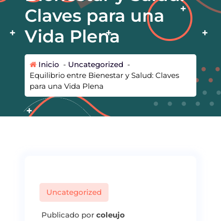
Claves para una
Vida Plena
Inicio
-
Uncategorized
-
Equilibrio entre Bienestar y Salud: Claves
para una Vida Plena
Uncategorized
Publicado por
coleujo