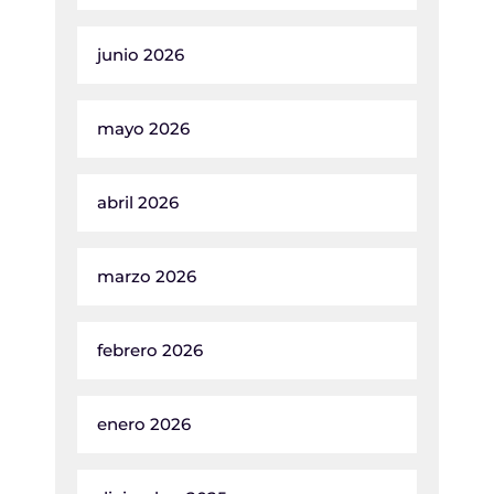
junio 2026
mayo 2026
abril 2026
marzo 2026
febrero 2026
enero 2026