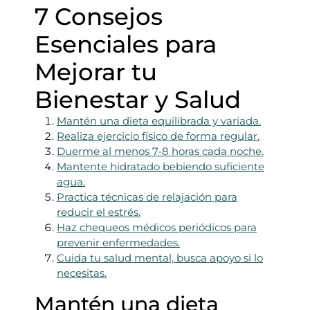
7 Consejos
Esenciales para
Mejorar tu
Bienestar y Salud
Mantén una dieta equilibrada y variada.
Realiza ejercicio físico de forma regular.
Duerme al menos 7-8 horas cada noche.
Mantente hidratado bebiendo suficiente
agua.
Practica técnicas de relajación para
reducir el estrés.
Haz chequeos médicos periódicos para
prevenir enfermedades.
Cuida tu salud mental, busca apoyo si lo
necesitas.
Mantén una dieta