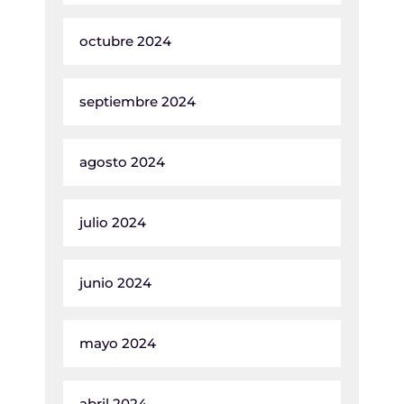
octubre 2024
septiembre 2024
agosto 2024
julio 2024
junio 2024
mayo 2024
abril 2024