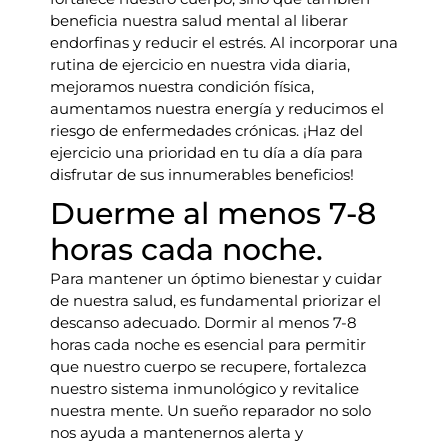
beneficia nuestra salud mental al liberar
endorfinas y reducir el estrés. Al incorporar una
rutina de ejercicio en nuestra vida diaria,
mejoramos nuestra condición física,
aumentamos nuestra energía y reducimos el
riesgo de enfermedades crónicas. ¡Haz del
ejercicio una prioridad en tu día a día para
disfrutar de sus innumerables beneficios!
Duerme al menos 7-8
horas cada noche.
Para mantener un óptimo bienestar y cuidar
de nuestra salud, es fundamental priorizar el
descanso adecuado. Dormir al menos 7-8
horas cada noche es esencial para permitir
que nuestro cuerpo se recupere, fortalezca
nuestro sistema inmunológico y revitalice
nuestra mente. Un sueño reparador no solo
nos ayuda a mantenernos alerta y