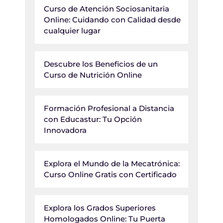
Curso de Atención Sociosanitaria
Online: Cuidando con Calidad desde
cualquier lugar
Descubre los Beneficios de un
Curso de Nutrición Online
Formación Profesional a Distancia
con Educastur: Tu Opción
Innovadora
Explora el Mundo de la Mecatrónica:
Curso Online Gratis con Certificado
Explora los Grados Superiores
Homologados Online: Tu Puerta