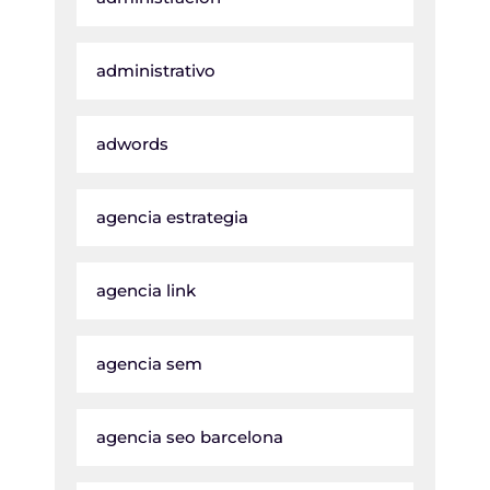
administrativo
adwords
agencia estrategia
agencia link
agencia sem
agencia seo barcelona