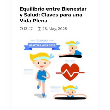
Equilibrio entre Bienestar
y Salud: Claves para una
Vida Plena
13:47
25, May, 2025