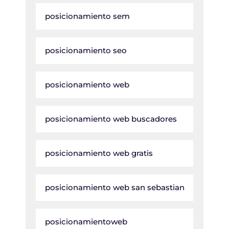
posicionamiento sem
posicionamiento seo
posicionamiento web
posicionamiento web buscadores
posicionamiento web gratis
posicionamiento web san sebastian
posicionamientoweb