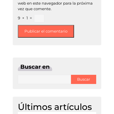
web en este navegador para la próxima
vez que comente.
9
×
1
=
Buscar en
Buscar
Últimos artículos