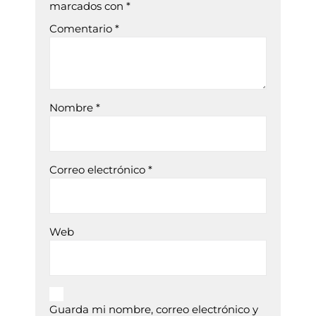
marcados con
*
Comentario
*
Nombre
*
Correo electrónico
*
Web
Guarda mi nombre, correo electrónico y