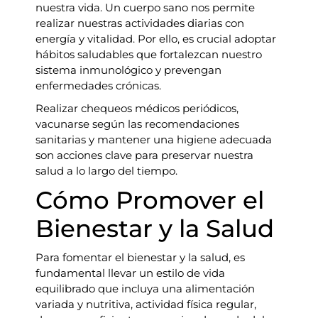
nuestra vida. Un cuerpo sano nos permite
realizar nuestras actividades diarias con
energía y vitalidad. Por ello, es crucial adoptar
hábitos saludables que fortalezcan nuestro
sistema inmunológico y prevengan
enfermedades crónicas.
Realizar chequeos médicos periódicos,
vacunarse según las recomendaciones
sanitarias y mantener una higiene adecuada
son acciones clave para preservar nuestra
salud a lo largo del tiempo.
Cómo Promover el
Bienestar y la Salud
Para fomentar el bienestar y la salud, es
fundamental llevar un estilo de vida
equilibrado que incluya una alimentación
variada y nutritiva, actividad física regular,