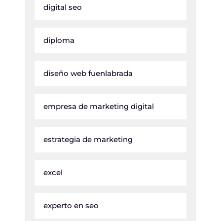
digital seo
diploma
diseño web fuenlabrada
empresa de marketing digital
estrategia de marketing
excel
experto en seo