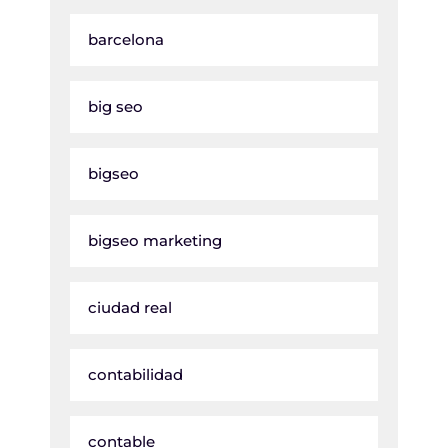
barcelona
big seo
bigseo
bigseo marketing
ciudad real
contabilidad
contable