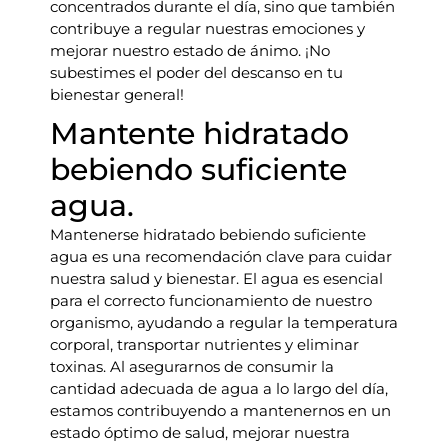
concentrados durante el día, sino que también
contribuye a regular nuestras emociones y
mejorar nuestro estado de ánimo. ¡No
subestimes el poder del descanso en tu
bienestar general!
Mantente hidratado
bebiendo suficiente
agua.
Mantenerse hidratado bebiendo suficiente
agua es una recomendación clave para cuidar
nuestra salud y bienestar. El agua es esencial
para el correcto funcionamiento de nuestro
organismo, ayudando a regular la temperatura
corporal, transportar nutrientes y eliminar
toxinas. Al asegurarnos de consumir la
cantidad adecuada de agua a lo largo del día,
estamos contribuyendo a mantenernos en un
estado óptimo de salud, mejorar nuestra