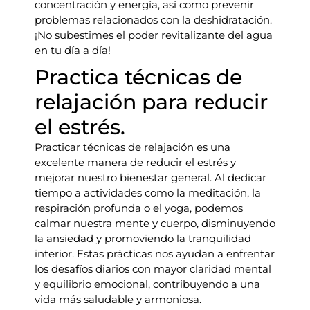
concentración y energía, así como prevenir
problemas relacionados con la deshidratación.
¡No subestimes el poder revitalizante del agua
en tu día a día!
Practica técnicas de
relajación para reducir
el estrés.
Practicar técnicas de relajación es una
excelente manera de reducir el estrés y
mejorar nuestro bienestar general. Al dedicar
tiempo a actividades como la meditación, la
respiración profunda o el yoga, podemos
calmar nuestra mente y cuerpo, disminuyendo
la ansiedad y promoviendo la tranquilidad
interior. Estas prácticas nos ayudan a enfrentar
los desafíos diarios con mayor claridad mental
y equilibrio emocional, contribuyendo a una
vida más saludable y armoniosa.