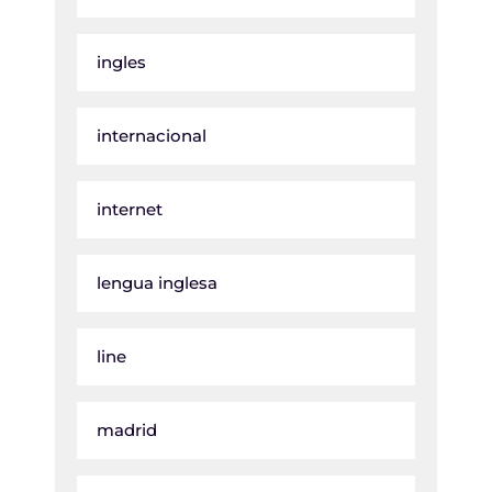
ingles
internacional
internet
lengua inglesa
line
madrid