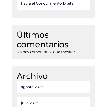
hacia el Conocimiento Digital
Últimos
comentarios
No hay comentarios que mostrar.
Archivo
agosto 2026
julio 2026