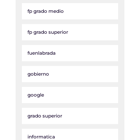
fp grado medio
fp grado superior
fuenlabrada
gobierno
google
grado superior
informatica