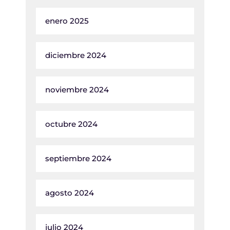
enero 2025
diciembre 2024
noviembre 2024
octubre 2024
septiembre 2024
agosto 2024
julio 2024