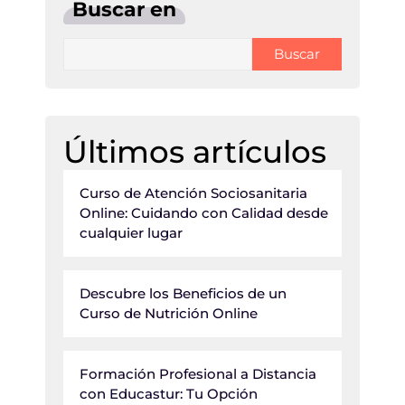
Buscar en
Buscar
Últimos artículos
Curso de Atención Sociosanitaria
Online: Cuidando con Calidad desde
cualquier lugar
Descubre los Beneficios de un
Curso de Nutrición Online
Formación Profesional a Distancia
con Educastur: Tu Opción