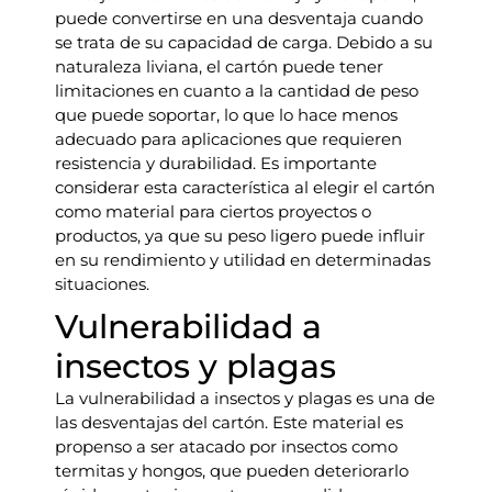
puede convertirse en una desventaja cuando
se trata de su capacidad de carga. Debido a su
naturaleza liviana, el cartón puede tener
limitaciones en cuanto a la cantidad de peso
que puede soportar, lo que lo hace menos
adecuado para aplicaciones que requieren
resistencia y durabilidad. Es importante
considerar esta característica al elegir el cartón
como material para ciertos proyectos o
productos, ya que su peso ligero puede influir
en su rendimiento y utilidad en determinadas
situaciones.
Vulnerabilidad a
insectos y plagas
La vulnerabilidad a insectos y plagas es una de
las desventajas del cartón. Este material es
propenso a ser atacado por insectos como
termitas y hongos, que pueden deteriorarlo