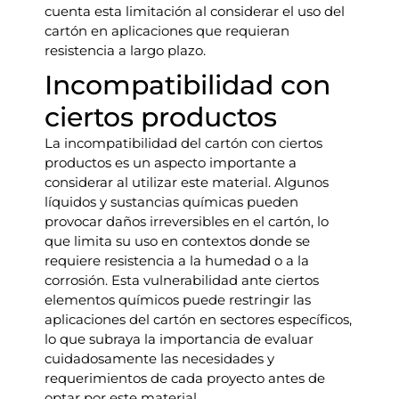
cuenta esta limitación al considerar el uso del
cartón en aplicaciones que requieran
resistencia a largo plazo.
Incompatibilidad con
ciertos productos
La incompatibilidad del cartón con ciertos
productos es un aspecto importante a
considerar al utilizar este material. Algunos
líquidos y sustancias químicas pueden
provocar daños irreversibles en el cartón, lo
que limita su uso en contextos donde se
requiere resistencia a la humedad o a la
corrosión. Esta vulnerabilidad ante ciertos
elementos químicos puede restringir las
aplicaciones del cartón en sectores específicos,
lo que subraya la importancia de evaluar
cuidadosamente las necesidades y
requerimientos de cada proyecto antes de
optar por este material.