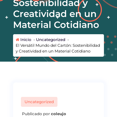
Sostenibilidad y
Creatividad en un
Material Cotidiano
Inicio
-
Uncategorized
-
El Versátil Mundo del Cartón: Sostenibilidad
y Creatividad en un Material Cotidiano
Uncategorized
Publicado por
coleujo