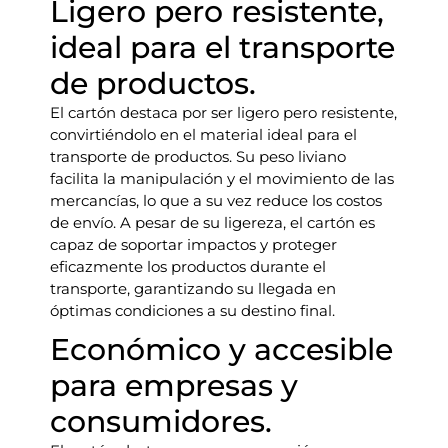
Ligero pero resistente,
ideal para el transporte
de productos.
El cartón destaca por ser ligero pero resistente,
convirtiéndolo en el material ideal para el
transporte de productos. Su peso liviano
facilita la manipulación y el movimiento de las
mercancías, lo que a su vez reduce los costos
de envío. A pesar de su ligereza, el cartón es
capaz de soportar impactos y proteger
eficazmente los productos durante el
transporte, garantizando su llegada en
óptimas condiciones a su destino final.
Económico y accesible
para empresas y
consumidores.