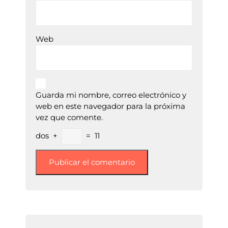
Web
Guarda mi nombre, correo electrónico y
web en este navegador para la próxima
vez que comente.
dos
+
=
11