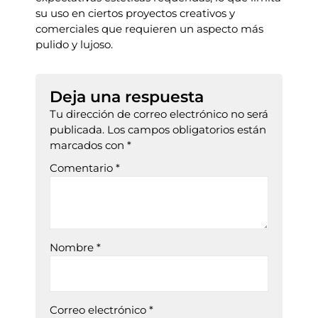
su uso en ciertos proyectos creativos y
comerciales que requieren un aspecto más
pulido y lujoso.
Deja una respuesta
Tu dirección de correo electrónico no será
publicada.
Los campos obligatorios están
marcados con
*
Comentario
*
Nombre
*
Correo electrónico
*