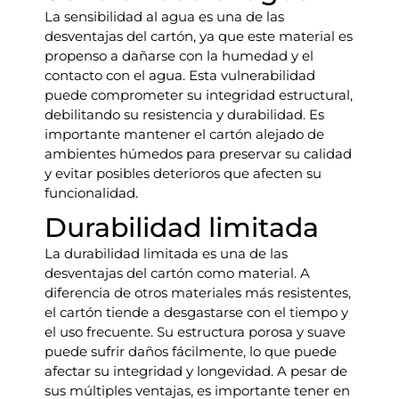
La sensibilidad al agua es una de las
desventajas del cartón, ya que este material es
propenso a dañarse con la humedad y el
contacto con el agua. Esta vulnerabilidad
puede comprometer su integridad estructural,
debilitando su resistencia y durabilidad. Es
importante mantener el cartón alejado de
ambientes húmedos para preservar su calidad
y evitar posibles deterioros que afecten su
funcionalidad.
Durabilidad limitada
La durabilidad limitada es una de las
desventajas del cartón como material. A
diferencia de otros materiales más resistentes,
el cartón tiende a desgastarse con el tiempo y
el uso frecuente. Su estructura porosa y suave
puede sufrir daños fácilmente, lo que puede
afectar su integridad y longevidad. A pesar de
sus múltiples ventajas, es importante tener en