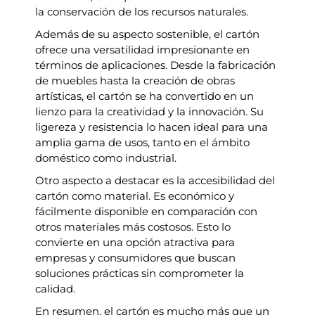
la conservación de los recursos naturales.
Además de su aspecto sostenible, el cartón
ofrece una versatilidad impresionante en
términos de aplicaciones. Desde la fabricación
de muebles hasta la creación de obras
artísticas, el cartón se ha convertido en un
lienzo para la creatividad y la innovación. Su
ligereza y resistencia lo hacen ideal para una
amplia gama de usos, tanto en el ámbito
doméstico como industrial.
Otro aspecto a destacar es la accesibilidad del
cartón como material. Es económico y
fácilmente disponible en comparación con
otros materiales más costosos. Esto lo
convierte en una opción atractiva para
empresas y consumidores que buscan
soluciones prácticas sin comprometer la
calidad.
En resumen, el cartón es mucho más que un