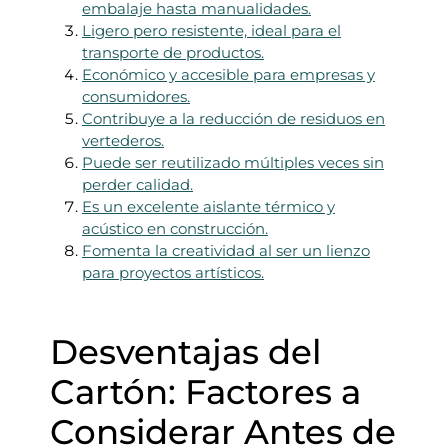
embalaje hasta manualidades.
Ligero pero resistente, ideal para el
transporte de productos.
Económico y accesible para empresas y
consumidores.
Contribuye a la reducción de residuos en
vertederos.
Puede ser reutilizado múltiples veces sin
perder calidad.
Es un excelente aislante térmico y
acústico en construcción.
Fomenta la creatividad al ser un lienzo
para proyectos artísticos.
Desventajas del
Cartón: Factores a
Considerar Antes de