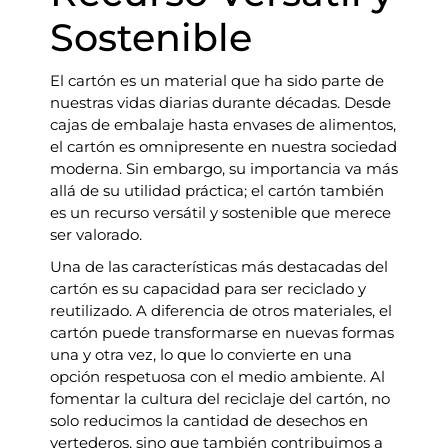
Sostenible
El cartón es un material que ha sido parte de
nuestras vidas diarias durante décadas. Desde
cajas de embalaje hasta envases de alimentos,
el cartón es omnipresente en nuestra sociedad
moderna. Sin embargo, su importancia va más
allá de su utilidad práctica; el cartón también
es un recurso versátil y sostenible que merece
ser valorado.
Una de las características más destacadas del
cartón es su capacidad para ser reciclado y
reutilizado. A diferencia de otros materiales, el
cartón puede transformarse en nuevas formas
una y otra vez, lo que lo convierte en una
opción respetuosa con el medio ambiente. Al
fomentar la cultura del reciclaje del cartón, no
solo reducimos la cantidad de desechos en
vertederos, sino que también contribuimos a