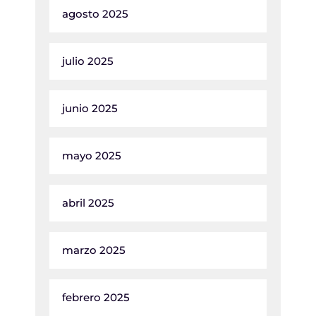
agosto 2025
julio 2025
junio 2025
mayo 2025
abril 2025
marzo 2025
febrero 2025