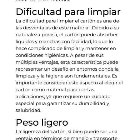
Dificultad para limpiar
La dificultad para limpiar el cartón es una de
las desventajas de este material. Debido a su
naturaleza porosa, el cartón puede absorber
líquidos y manchas con facilidad, lo que lo
hace complicado de limpiar y mantener en
condiciones higiénicas. A pesar de sus
múltiples ventajas, esta característica puede
representar un desafío en entornos donde la
limpieza y la higiene son fundamentales. Es
importante considerar este aspecto al elegir el
cartón como material para ciertas
aplicaciones, ya que requiere un cuidado
especial para garantizar su durabilidad y
salubridad.
Peso ligero
La ligereza del cartón, si bien puede ser una
ventaja en términos de manejo y transporte,