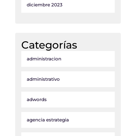
diciembre 2023
Categorías
administracion
administrativo
adwords
agencia estrategia