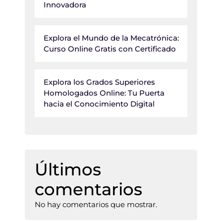
Innovadora
Explora el Mundo de la Mecatrónica:
Curso Online Gratis con Certificado
Explora los Grados Superiores
Homologados Online: Tu Puerta
hacia el Conocimiento Digital
Últimos
comentarios
No hay comentarios que mostrar.