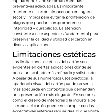
rápidamente si no se toman medidas
preventivas adecuadas. Es importante
mantener el cartón almacenado en lugares
secos y limpios para evitar la proliferación de
plagas que puedan comprometer su
integridad y durabilidad. La atención
constante a este aspecto es fundamental para
preservar la calidad y utilidad del cartón en
diversas aplicaciones.
Limitaciones estéticas
Las limitaciones estéticas del cartón son
evidentes en ciertas aplicaciones donde se
busca un acabado más refinado y sofisticado.
A pesar de sus numerosos usos prácticos, la
apariencia visual del cartón puede no ser la
más adecuada en contextos que demandan
una presentación más elegante. En sectores
como el diseño de interiores o la industria de
la moda, el cartón puede no cumplir con las
expectativas estéticas requeridas, lo que limita