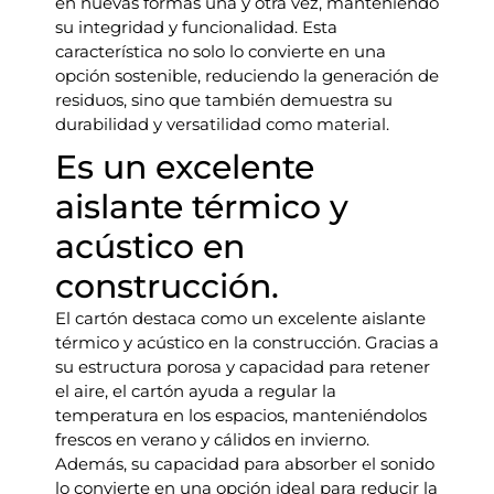
en nuevas formas una y otra vez, manteniendo
su integridad y funcionalidad. Esta
característica no solo lo convierte en una
opción sostenible, reduciendo la generación de
residuos, sino que también demuestra su
durabilidad y versatilidad como material.
Es un excelente
aislante térmico y
acústico en
construcción.
El cartón destaca como un excelente aislante
térmico y acústico en la construcción. Gracias a
su estructura porosa y capacidad para retener
el aire, el cartón ayuda a regular la
temperatura en los espacios, manteniéndolos
frescos en verano y cálidos en invierno.
Además, su capacidad para absorber el sonido
lo convierte en una opción ideal para reducir la