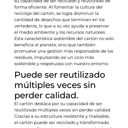
su capacidad de ser reciclado y reutilizado de
forma eficiente. Al fomentar la cultura del
reciclaje del cartón, se logra disminuir la
cantidad de desechos que terminan en los
vertederos, lo que a su vez ayuda a preservar
el medio ambiente y los recursos naturales.
Esta característica sostenible del cartón no solo
beneficia al planeta, sino que también
promueve una gestión más responsable de los
residuos, impulsando así un ciclo más
sostenible y respetuoso con nuestro entorno.
Puede ser reutilizado
múltiples veces sin
perder calidad.
El cartón destaca por su capacidad de ser
reutilizado múltiples veces sin perder calidad.
Gracias a su estructura resistente y maleable,
el cartón puede ser reciclado y transformado