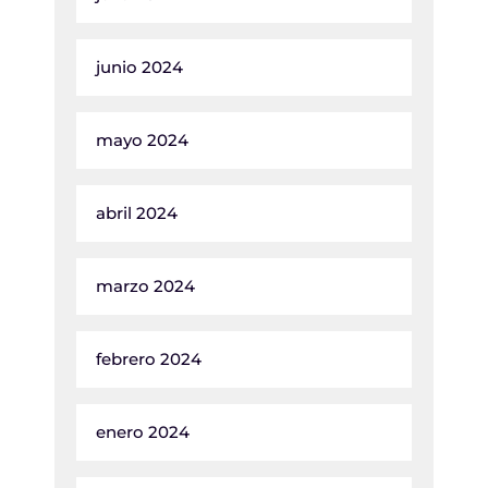
junio 2024
mayo 2024
abril 2024
marzo 2024
febrero 2024
enero 2024