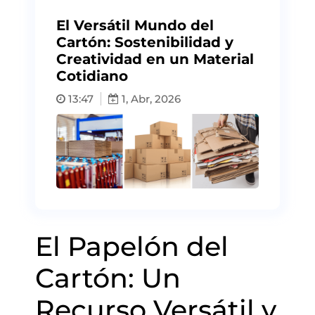
El Versátil Mundo del
Cartón: Sostenibilidad y
Creatividad en un Material
Cotidiano
13:47
1, Abr, 2026
El Papelón del
Cartón: Un
Recurso Versátil y