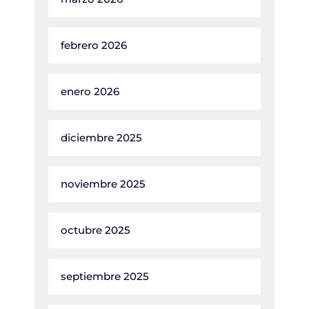
febrero 2026
enero 2026
diciembre 2025
noviembre 2025
octubre 2025
septiembre 2025