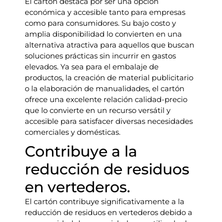
El cartón destaca por ser una opción
económica y accesible tanto para empresas
como para consumidores. Su bajo costo y
amplia disponibilidad lo convierten en una
alternativa atractiva para aquellos que buscan
soluciones prácticas sin incurrir en gastos
elevados. Ya sea para el embalaje de
productos, la creación de material publicitario
o la elaboración de manualidades, el cartón
ofrece una excelente relación calidad-precio
que lo convierte en un recurso versátil y
accesible para satisfacer diversas necesidades
comerciales y domésticas.
Contribuye a la
reducción de residuos
en vertederos.
El cartón contribuye significativamente a la
reducción de residuos en vertederos debido a