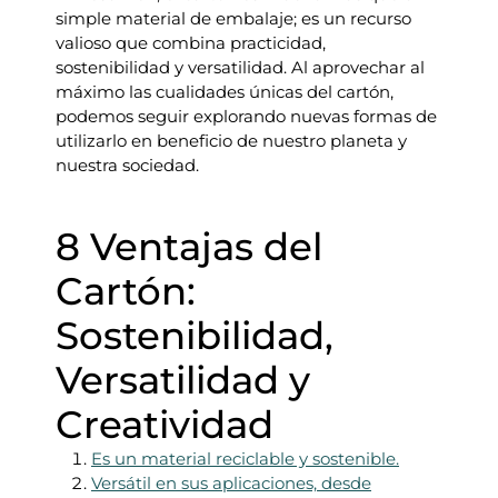
simple material de embalaje; es un recurso
valioso que combina practicidad,
sostenibilidad y versatilidad. Al aprovechar al
máximo las cualidades únicas del cartón,
podemos seguir explorando nuevas formas de
utilizarlo en beneficio de nuestro planeta y
nuestra sociedad.
8 Ventajas del
Cartón:
Sostenibilidad,
Versatilidad y
Creatividad
Es un material reciclable y sostenible.
Versátil en sus aplicaciones, desde