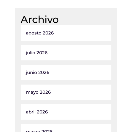
Archivo
agosto 2026
julio 2026
junio 2026
mayo 2026
abril 2026
marzo 2026