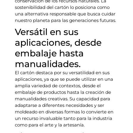
conservación de los recursos naturales. La
sostenibilidad del cartón lo posiciona como
una alternativa responsable que busca cuidar
nuestro planeta para las generaciones futuras.
Versátil en sus
aplicaciones, desde
embalaje hasta
manualidades.
El cartón destaca por su versatilidad en sus
aplicaciones, ya que se puede utilizar en una
amplia variedad de contextos, desde el
embalaje de productos hasta la creación de
manualidades creativas. Su capacidad para
adaptarse a diferentes necesidades y ser
moldeado en diversas formas lo convierte en
un recurso invaluable tanto para la industria
como para el arte y la artesanía.