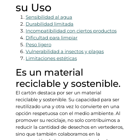
su Uso
Sensibilidad al agua
Durabilidad limitada
Incompatibilidad con ciertos productos
Dificultad para limpiar
Peso ligero
Vulnerabilidad a insectos y plagas
Limitaciones estéticas
Es un material
reciclable y sostenible.
El cartón destaca por ser un material
reciclable y sostenible. Su capacidad para ser
reutilizado una y otra vez lo convierte en una
opción respetuosa con el medio ambiente. Al
promover su reciclaje, no solo contribuimos a
reducir la cantidad de desechos en vertederos,
sino que también colaboramos en la