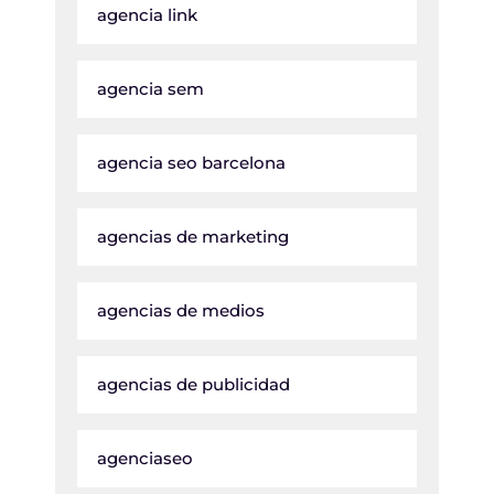
agencia link
agencia sem
agencia seo barcelona
agencias de marketing
agencias de medios
agencias de publicidad
agenciaseo