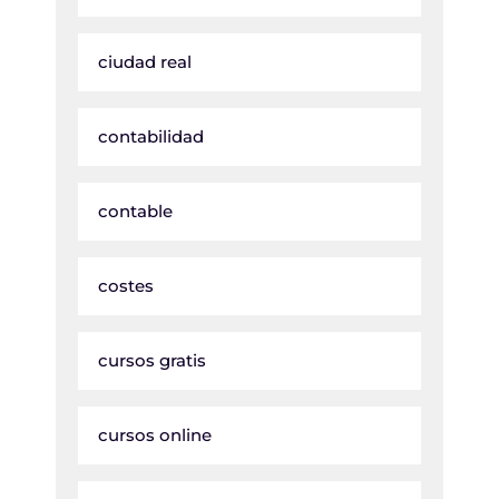
ciudad real
contabilidad
contable
costes
cursos gratis
cursos online