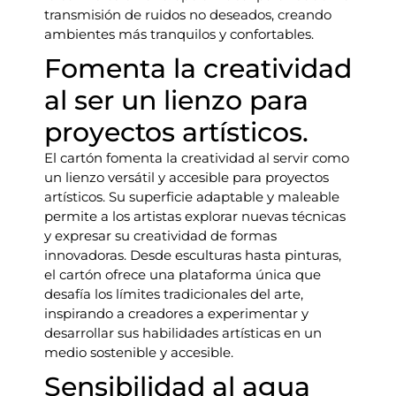
transmisión de ruidos no deseados, creando
ambientes más tranquilos y confortables.
Fomenta la creatividad
al ser un lienzo para
proyectos artísticos.
El cartón fomenta la creatividad al servir como
un lienzo versátil y accesible para proyectos
artísticos. Su superficie adaptable y maleable
permite a los artistas explorar nuevas técnicas
y expresar su creatividad de formas
innovadoras. Desde esculturas hasta pinturas,
el cartón ofrece una plataforma única que
desafía los límites tradicionales del arte,
inspirando a creadores a experimentar y
desarrollar sus habilidades artísticas en un
medio sostenible y accesible.
Sensibilidad al agua