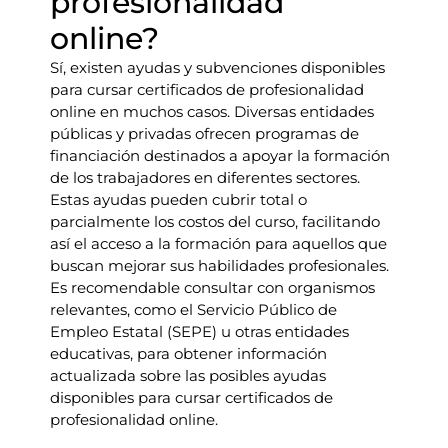
profesionalidad
online?
Sí, existen ayudas y subvenciones disponibles
para cursar certificados de profesionalidad
online en muchos casos. Diversas entidades
públicas y privadas ofrecen programas de
financiación destinados a apoyar la formación
de los trabajadores en diferentes sectores.
Estas ayudas pueden cubrir total o
parcialmente los costos del curso, facilitando
así el acceso a la formación para aquellos que
buscan mejorar sus habilidades profesionales.
Es recomendable consultar con organismos
relevantes, como el Servicio Público de
Empleo Estatal (SEPE) u otras entidades
educativas, para obtener información
actualizada sobre las posibles ayudas
disponibles para cursar certificados de
profesionalidad online.