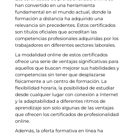
han convertido en una herramienta
fundamental en el mundo actual, donde la
formación a distancia ha adquirido una
relevancia sin precedentes. Estos certificados
son títulos oficiales que acreditan las
competencias profesionales adquiridas por los
trabajadores en diferentes sectores laborales.
La modalidad online de estos certificados
ofrece una serie de ventajas significativas para
aquellos que buscan mejorar sus habilidades y
competencias sin tener que desplazarse
físicamente a un centro de formación. La
flexibilidad horaria, la posibilidad de estudiar
desde cualquier lugar con conexión a Internet
y la adaptabilidad a diferentes ritmos de
aprendizaje son solo algunas de las ventajas
que ofrecen los certificados de profesionalidad
online.
Además, la oferta formativa en línea ha