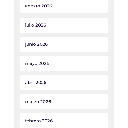
agosto 2026
julio 2026
junio 2026
mayo 2026
abril 2026
marzo 2026
febrero 2026