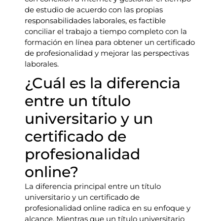
de estudio de acuerdo con las propias
responsabilidades laborales, es factible
conciliar el trabajo a tiempo completo con la
formación en línea para obtener un certificado
de profesionalidad y mejorar las perspectivas
laborales.
¿Cuál es la diferencia
entre un título
universitario y un
certificado de
profesionalidad
online?
La diferencia principal entre un título
universitario y un certificado de
profesionalidad online radica en su enfoque y
alcance. Mientras que un título universitario