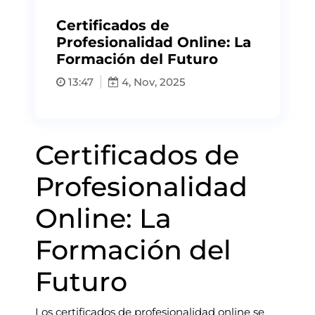
Certificados de
Profesionalidad Online: La
Formación del Futuro
13:47
4, Nov, 2025
Certificados de
Profesionalidad
Online: La
Formación del
Futuro
Los certificados de profesionalidad online se