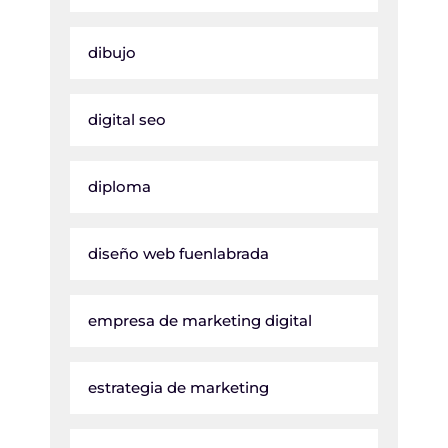
dibujo
digital seo
diploma
diseño web fuenlabrada
empresa de marketing digital
estrategia de marketing