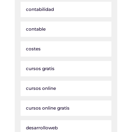
contabilidad
contable
costes
cursos gratis
cursos online
cursos online gratis
desarrolloweb