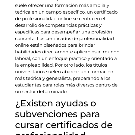
suele ofrecer una formación más amplia y
teórica en un campo específico, un certificado
de profesionalidad online se centra en el
desarrollo de competencias prácticas y
específicas para desempeñar una profesión
concreta. Los certificados de profesionalidad
online están diseñados para brindar
habilidades directamente aplicables al mundo
laboral, con un enfoque práctico y orientado a
la empleabilidad. Por otro lado, los títulos
universitarios suelen abarcar una formación
más teórica y generalista, preparando a los
estudiantes para roles más diversos dentro de
un sector determinado.
¿Existen ayudas o
subvenciones para
cursar certificados de