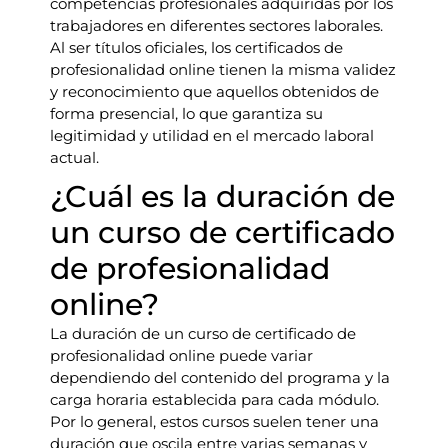
competencias profesionales adquiridas por los
trabajadores en diferentes sectores laborales.
Al ser títulos oficiales, los certificados de
profesionalidad online tienen la misma validez
y reconocimiento que aquellos obtenidos de
forma presencial, lo que garantiza su
legitimidad y utilidad en el mercado laboral
actual.
¿Cuál es la duración de
un curso de certificado
de profesionalidad
online?
La duración de un curso de certificado de
profesionalidad online puede variar
dependiendo del contenido del programa y la
carga horaria establecida para cada módulo.
Por lo general, estos cursos suelen tener una
duración que oscila entre varias semanas y