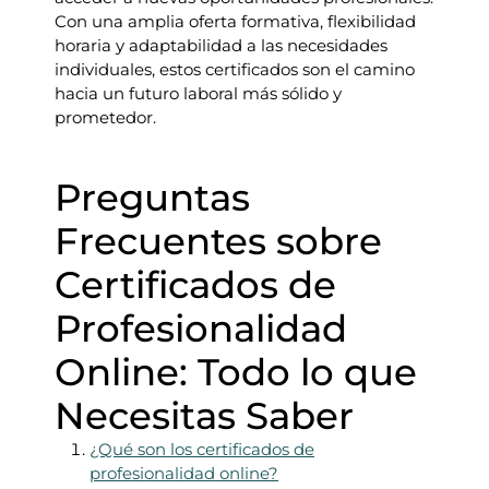
Con una amplia oferta formativa, flexibilidad
horaria y adaptabilidad a las necesidades
individuales, estos certificados son el camino
hacia un futuro laboral más sólido y
prometedor.
Preguntas
Frecuentes sobre
Certificados de
Profesionalidad
Online: Todo lo que
Necesitas Saber
¿Qué son los certificados de
profesionalidad online?