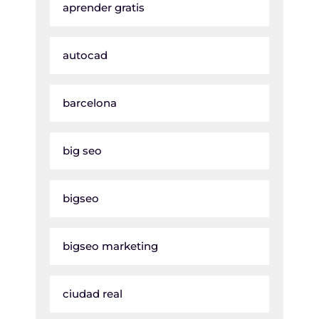
aprender gratis
autocad
barcelona
big seo
bigseo
bigseo marketing
ciudad real