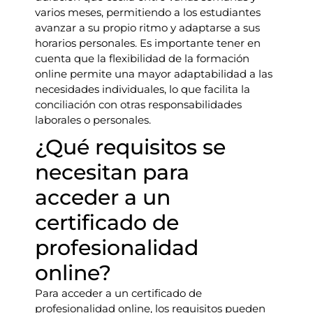
varios meses, permitiendo a los estudiantes
avanzar a su propio ritmo y adaptarse a sus
horarios personales. Es importante tener en
cuenta que la flexibilidad de la formación
online permite una mayor adaptabilidad a las
necesidades individuales, lo que facilita la
conciliación con otras responsabilidades
laborales o personales.
¿Qué requisitos se
necesitan para
acceder a un
certificado de
profesionalidad
online?
Para acceder a un certificado de
profesionalidad online, los requisitos pueden