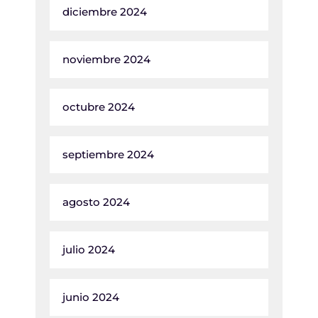
diciembre 2024
noviembre 2024
octubre 2024
septiembre 2024
agosto 2024
julio 2024
junio 2024