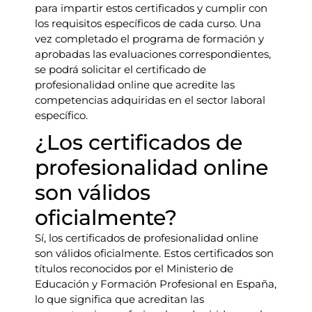
para impartir estos certificados y cumplir con
los requisitos específicos de cada curso. Una
vez completado el programa de formación y
aprobadas las evaluaciones correspondientes,
se podrá solicitar el certificado de
profesionalidad online que acredite las
competencias adquiridas en el sector laboral
específico.
¿Los certificados de
profesionalidad online
son válidos
oficialmente?
Sí, los certificados de profesionalidad online
son válidos oficialmente. Estos certificados son
títulos reconocidos por el Ministerio de
Educación y Formación Profesional en España,
lo que significa que acreditan las