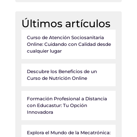
Últimos artículos
Curso de Atención Sociosanitaria
Online: Cuidando con Calidad desde
cualquier lugar
Descubre los Beneficios de un
Curso de Nutrición Online
Formación Profesional a Distancia
con Educastur: Tu Opción
Innovadora
Explora el Mundo de la Mecatrónica: