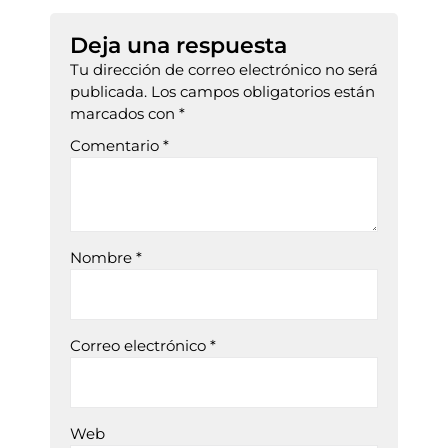
Deja una respuesta
Tu dirección de correo electrónico no será
publicada.
Los campos obligatorios están
marcados con
*
Comentario
*
Nombre
*
Correo electrónico
*
Web