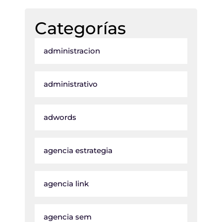
Categorías
administracion
administrativo
adwords
agencia estrategia
agencia link
agencia sem