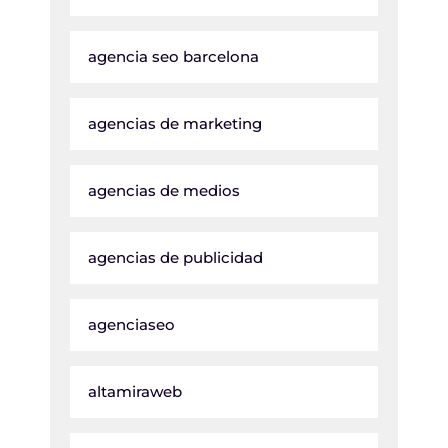
agencia seo barcelona
agencias de marketing
agencias de medios
agencias de publicidad
agenciaseo
altamiraweb