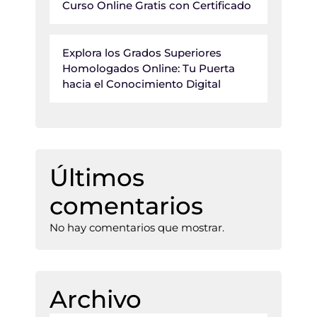
Curso Online Gratis con Certificado
Explora los Grados Superiores
Homologados Online: Tu Puerta
hacia el Conocimiento Digital
Últimos
comentarios
No hay comentarios que mostrar.
Archivo