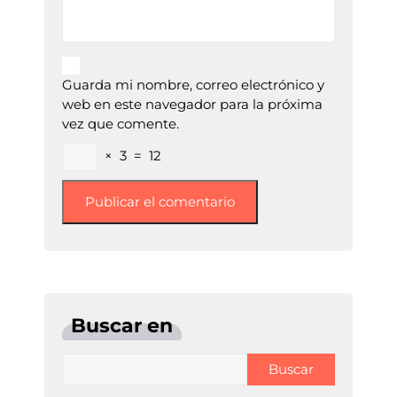
Guarda mi nombre, correo electrónico y
web en este navegador para la próxima
vez que comente.
×
3
=
12
Buscar en
Buscar