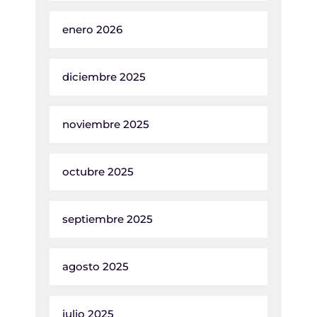
enero 2026
diciembre 2025
noviembre 2025
octubre 2025
septiembre 2025
agosto 2025
julio 2025