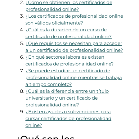
¿Cómo se obtienen los certificados de
profesionalidad online?
¿Los certificados de profesionalidad online
son válidos oficialmente?
¿Cuál es la duración de un curso de
certificado de profesionalidad online?
¿Qué requisitos se necesitan para acceder
a un certificado de profesionalidad online?
¿En qué sectores laborales existen
certificados de profesionalidad online?
¿Se puede estudiar un certificado de
profesionalidad online mientras se trabaja
a tiempo completo?
¿Cuál es la diferencia entre un título
universitario y un certificado de
profesionalidad online?
¿Existen ayudas o subvenciones para
cursar certificados de profesionalidad
online?