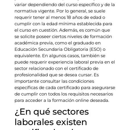
variar dependiendo del curso específico y de la
normativa vigente. Por lo general, se suele
requerir tener al menos 18 años de edad o
cumplir con la edad mínima establecida para
el curso en cuestión. Además, es común que
se solicite poseer ciertos niveles de formación
académica previa, como el graduado en
Educación Secundaria Obligatoria (ESO) o
equivalente. En algunos casos, también se
puede requerir experiencia laboral previa en el
sector relacionado con el certificado de
profesionalidad que se desea cursar. Es
importante consultar las condiciones
específicas de cada certificado para asegurarse
de cumplir con todos los requisitos necesarios
para acceder a la formación online deseada.
¿En qué sectores
laborales existen