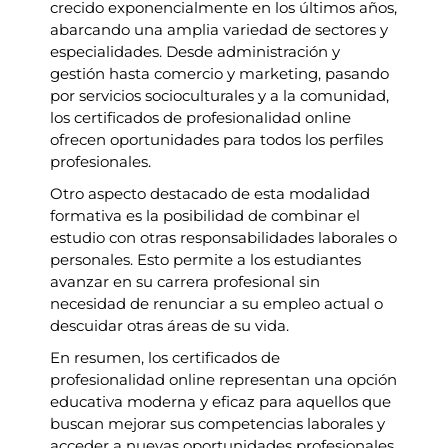
crecido exponencialmente en los últimos años,
abarcando una amplia variedad de sectores y
especialidades. Desde administración y
gestión hasta comercio y marketing, pasando
por servicios socioculturales y a la comunidad,
los certificados de profesionalidad online
ofrecen oportunidades para todos los perfiles
profesionales.
Otro aspecto destacado de esta modalidad
formativa es la posibilidad de combinar el
estudio con otras responsabilidades laborales o
personales. Esto permite a los estudiantes
avanzar en su carrera profesional sin
necesidad de renunciar a su empleo actual o
descuidar otras áreas de su vida.
En resumen, los certificados de
profesionalidad online representan una opción
educativa moderna y eficaz para aquellos que
buscan mejorar sus competencias laborales y
acceder a nuevas oportunidades profesionales.