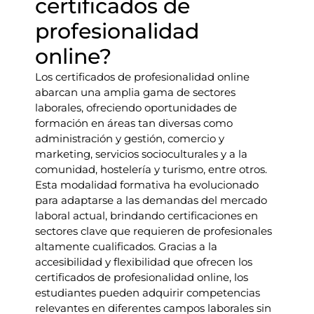
certificados de
profesionalidad
online?
Los certificados de profesionalidad online
abarcan una amplia gama de sectores
laborales, ofreciendo oportunidades de
formación en áreas tan diversas como
administración y gestión, comercio y
marketing, servicios socioculturales y a la
comunidad, hostelería y turismo, entre otros.
Esta modalidad formativa ha evolucionado
para adaptarse a las demandas del mercado
laboral actual, brindando certificaciones en
sectores clave que requieren de profesionales
altamente cualificados. Gracias a la
accesibilidad y flexibilidad que ofrecen los
certificados de profesionalidad online, los
estudiantes pueden adquirir competencias
relevantes en diferentes campos laborales sin