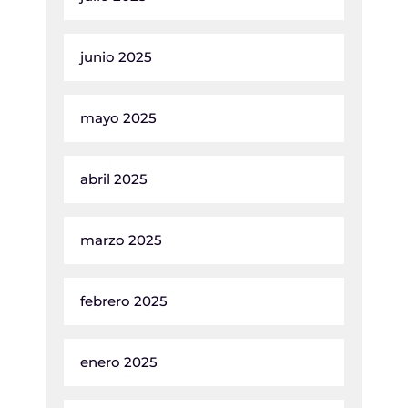
junio 2025
mayo 2025
abril 2025
marzo 2025
febrero 2025
enero 2025