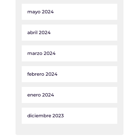
mayo 2024
abril 2024
marzo 2024
febrero 2024
enero 2024
diciembre 2023