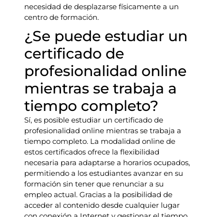
necesidad de desplazarse físicamente a un
centro de formación.
¿Se puede estudiar un
certificado de
profesionalidad online
mientras se trabaja a
tiempo completo?
Sí, es posible estudiar un certificado de
profesionalidad online mientras se trabaja a
tiempo completo. La modalidad online de
estos certificados ofrece la flexibilidad
necesaria para adaptarse a horarios ocupados,
permitiendo a los estudiantes avanzar en su
formación sin tener que renunciar a su
empleo actual. Gracias a la posibilidad de
acceder al contenido desde cualquier lugar
con conexión a Internet y gestionar el tiempo