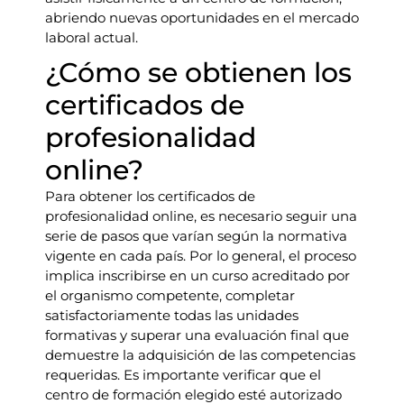
abriendo nuevas oportunidades en el mercado
laboral actual.
¿Cómo se obtienen los
certificados de
profesionalidad
online?
Para obtener los certificados de
profesionalidad online, es necesario seguir una
serie de pasos que varían según la normativa
vigente en cada país. Por lo general, el proceso
implica inscribirse en un curso acreditado por
el organismo competente, completar
satisfactoriamente todas las unidades
formativas y superar una evaluación final que
demuestre la adquisición de las competencias
requeridas. Es importante verificar que el
centro de formación elegido esté autorizado